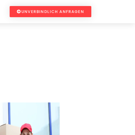
UNVERBINDLICH ANFRAGEN