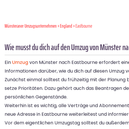
Münsteraner Umzugsunternehmen
»
England
» Eastbourne
Wie musst du dich auf den Umzug von Münster na
Ein
Umzug
von Münster nach Eastbourne erfordert eine
Informationen darüber, wie du dich auf diesen Umzug vo
Zunächst einmal solltest du frühzeitig mit der Planung 
setze Prioritäten. Dazu gehört auch das Beantragen 
persönlichen Gegenstände.
Weiterhin ist es wichtig, alle Verträge und Abonnement
neue Adresse in Eastbourne weiterleitest und informi
Vor dem eigentlichen Umzugstag solltest du außerde