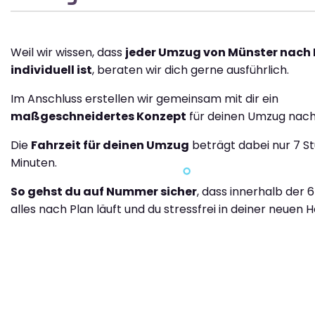
Weil wir wissen, dass
jeder Umzug von Münster nach
individuell ist
, beraten wir dich gerne ausführlich.
Im Anschluss erstellen wir gemeinsam mit dir ein
maßgeschneidertes Konzept
für deinen Umzug nach
Die
Fahrzeit für deinen Umzug
beträgt dabei nur 7 S
Minuten.
So gehst du auf Nummer sicher
, dass innerhalb der 
alles nach Plan läuft und du stressfrei in deiner neuen H