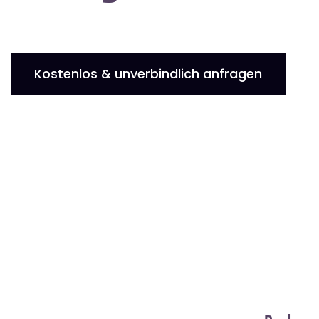
Kostenlos & unverbindlich anfragen