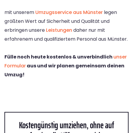
mit unserem
Umzugsservice aus Münster
legen
größten Wert auf Sicherheit und Qualität und
erbringen unsere
Leistungen
daher nur mit
erfahrenem und qualifiziertem Personal aus Münster.
Fülle noch heute kostenlos & unverbindlich
unser
Formular
aus und wir planen gemeinsam deinen
Umzug!
Kostengünstig umziehen, ohne auf