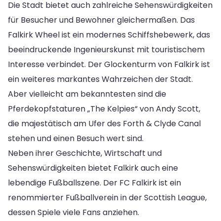
Die Stadt bietet auch zahlreiche Sehenswürdigkeiten
für Besucher und Bewohner gleichermaßen. Das
Falkirk Wheel ist ein modernes Schiffshebewerk, das
beeindruckende Ingenieurskunst mit touristischem
Interesse verbindet. Der Glockenturm von Falkirk ist
ein weiteres markantes Wahrzeichen der Stadt.
Aber vielleicht am bekanntesten sind die
Pferdekopfstaturen „The Kelpies“ von Andy Scott,
die majestätisch am Ufer des Forth & Clyde Canal
stehen und einen Besuch wert sind.
Neben ihrer Geschichte, Wirtschaft und
Sehenswürdigkeiten bietet Falkirk auch eine
lebendige Fußballszene. Der FC Falkirk ist ein
renommierter Fußballverein in der Scottish League,
dessen Spiele viele Fans anziehen.