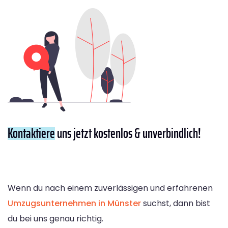
Kontaktiere
uns jetzt kostenlos & unverbindlich!
Wenn du nach einem zuverlässigen und erfahrenen
Umzugsunternehmen in Münster
suchst, dann bist
du bei uns genau richtig.