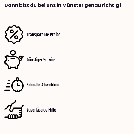
Dann bist du bei uns in Münster genau richtig!
Transparente Preise
Günstiger Service
Schnelle Abwicklung
Zuverlässige Hilfe