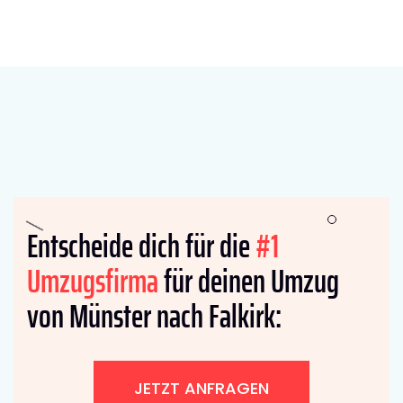
Entscheide dich für die
#1
Umzugsfirma
für deinen Umzug
von Münster nach Falkirk:
JETZT ANFRAGEN