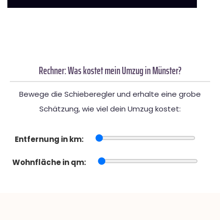
Rechner: Was kostet mein Umzug in Münster?
Bewege die Schieberegler und erhalte eine grobe
Schätzung, wie viel dein Umzug kostet:
Entfernung in km:
Wohnfläche in qm: