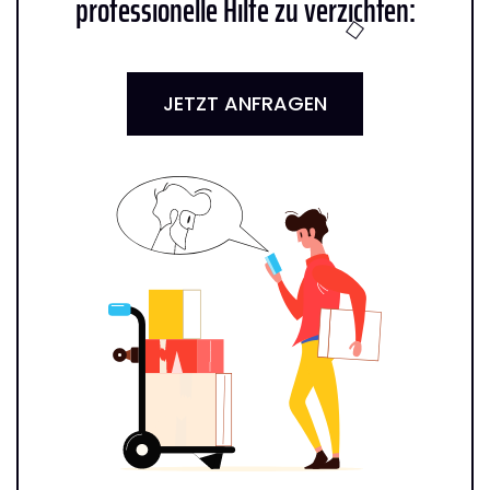
professionelle Hilfe zu verzichten:
JETZT ANFRAGEN