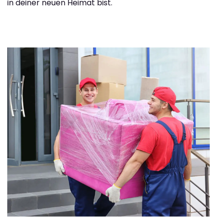
in deiner neuen Heimat bist.