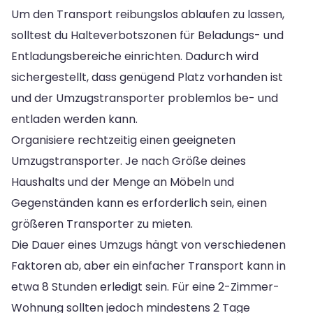
Um den Transport reibungslos ablaufen zu lassen,
solltest du Halteverbotszonen für Beladungs- und
Entladungsbereiche einrichten. Dadurch wird
sichergestellt, dass genügend Platz vorhanden ist
und der Umzugstransporter problemlos be- und
entladen werden kann.
Organisiere rechtzeitig einen geeigneten
Umzugstransporter. Je nach Größe deines
Haushalts und der Menge an Möbeln und
Gegenständen kann es erforderlich sein, einen
größeren Transporter zu mieten.
Die Dauer eines Umzugs hängt von verschiedenen
Faktoren ab, aber ein einfacher Transport kann in
etwa 8 Stunden erledigt sein. Für eine 2-Zimmer-
Wohnung sollten jedoch mindestens 2 Tage