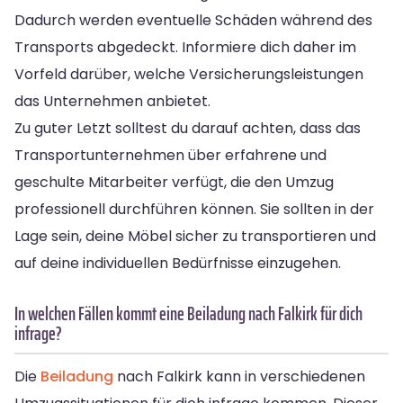
Dadurch werden eventuelle Schäden während des
Transports abgedeckt. Informiere dich daher im
Vorfeld darüber, welche Versicherungsleistungen
das Unternehmen anbietet.
Zu guter Letzt solltest du darauf achten, dass das
Transportunternehmen über erfahrene und
geschulte Mitarbeiter verfügt, die den Umzug
professionell durchführen können. Sie sollten in der
Lage sein, deine Möbel sicher zu transportieren und
auf deine individuellen Bedürfnisse einzugehen.
In welchen Fällen kommt eine Beiladung nach Falkirk für dich
infrage?
Die
Beiladung
nach Falkirk kann in verschiedenen