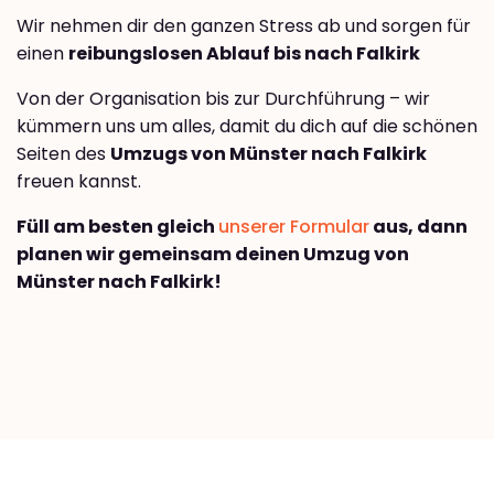
Wir nehmen dir den ganzen Stress ab und sorgen für
einen
reibungslosen Ablauf bis nach Falkirk
Von der Organisation bis zur Durchführung – wir
kümmern uns um alles, damit du dich auf die schönen
Seiten des
Umzugs von Münster nach Falkirk
freuen kannst.
Füll am besten gleich
unserer Formular
aus, dann
planen wir gemeinsam deinen Umzug von
Münster nach Falkirk!