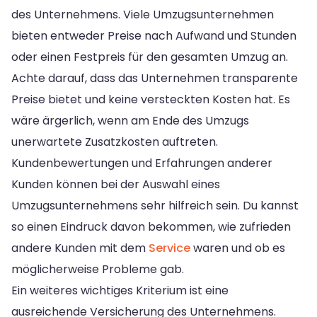
des Unternehmens. Viele Umzugsunternehmen
bieten entweder Preise nach Aufwand und Stunden
oder einen Festpreis für den gesamten Umzug an.
Achte darauf, dass das Unternehmen transparente
Preise bietet und keine versteckten Kosten hat. Es
wäre ärgerlich, wenn am Ende des Umzugs
unerwartete Zusatzkosten auftreten.
Kundenbewertungen und Erfahrungen anderer
Kunden können bei der Auswahl eines
Umzugsunternehmens sehr hilfreich sein. Du kannst
so einen Eindruck davon bekommen, wie zufrieden
andere Kunden mit dem
Service
waren und ob es
möglicherweise Probleme gab.
Ein weiteres wichtiges Kriterium ist eine
ausreichende Versicherung des Unternehmens.