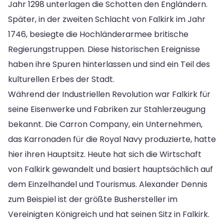
Jahr 1298 unterlagen die Schotten den Engländern.
Später, in der zweiten Schlacht von Falkirk im Jahr
1746, besiegte die Hochländerarmee britische
Regierungstruppen. Diese historischen Ereignisse
haben ihre Spuren hinterlassen und sind ein Teil des
kulturellen Erbes der Stadt.
Während der Industriellen Revolution war Falkirk für
seine Eisenwerke und Fabriken zur Stahlerzeugung
bekannt. Die Carron Company, ein Unternehmen,
das Karronaden für die Royal Navy produzierte, hatte
hier ihren Hauptsitz. Heute hat sich die Wirtschaft
von Falkirk gewandelt und basiert hauptsächlich auf
dem Einzelhandel und Tourismus. Alexander Dennis
zum Beispiel ist der größte Bushersteller im
Vereinigten Königreich und hat seinen Sitz in Falkirk.