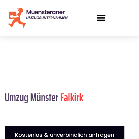
Umzug Münster
Falkirk
Kostenlos & unverbindlich anfragen