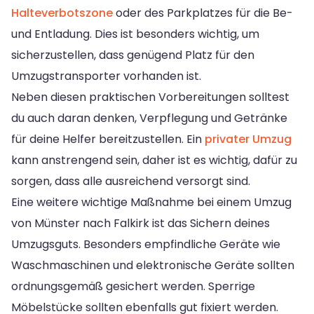
Halteverbotszone
oder des Parkplatzes für die Be-
und Entladung. Dies ist besonders wichtig, um
sicherzustellen, dass genügend Platz für den
Umzugstransporter vorhanden ist.
Neben diesen praktischen Vorbereitungen solltest
du auch daran denken, Verpflegung und Getränke
für deine Helfer bereitzustellen. Ein
privater Umzug
kann anstrengend sein, daher ist es wichtig, dafür zu
sorgen, dass alle ausreichend versorgt sind.
Eine weitere wichtige Maßnahme bei einem Umzug
von Münster nach Falkirk ist das Sichern deines
Umzugsguts. Besonders empfindliche Geräte wie
Waschmaschinen und elektronische Geräte sollten
ordnungsgemäß gesichert werden. Sperrige
Möbelstücke sollten ebenfalls gut fixiert werden.