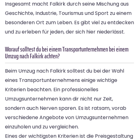
Insgesamt macht Falkirk durch seine Mischung aus
Geschichte, Industrie, Tourismus und Sport zu einem
besonderen Ort zum Leben. Es gibt viel zu entdecken
und zu erleben für jeden, der sich hier niederlässt.
Worauf solltest du bei einem Transportunternehmen bei einem
Umzug nach Falkirk achten?
Beim Umzug nach Falkirk solltest du bei der Wahl
eines Transportunternehmens einige wichtige
Kriterien beachten. Ein professionelles
Umzugsunternehmen kann dir nicht nur Zeit,
sondern auch Nerven sparen. Es ist ratsam, vorab
verschiedene Angebote von Umzugsunternehmen
einzuholen und zu vergleichen.
Eines der wichtigsten Kriterien ist die Preisgestaltung