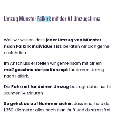
Umzug Münster
Falkirk
mit der #1 Umzugsfirma
Weil wir wissen, dass
jeder Umzug von Münster
nach Falkirk individuell ist
, beraten wir dich gerne
ausführlich.
Im Anschluss erstellen wir gemeinsam mit dir ein
maßgeschneidertes Konzept
für deinen Umzug
nach Falkirk.
Die
Fahrzeit für deinen Umzug
beträgt dabei nur 14
Stunden 14 Minuten.
So gehst du auf Nummer sicher
, dass innerhalb der
1.350 Kilometer alles nach Plan läuft und du stressfrei