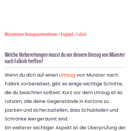
Münsteraner Umzugsunternehmen
»
England
» Falkirk
Welche Vorbereitungen musst du vor deinem Umzug von Münster
nach Falkirk treffen?
Wenn du dich auf einen
Umzug
von Münster nach
Falkirk vorbereitest, gibt es einige wichtige Schritte,
die du beachten solltest. Kurz vor dem Umzug ist es
ratsam, alle deine Gegenstände in Kartons zu
packen und sicherzustellen, dass Schubladen und
Schränke leergeräumt sind.
Ein weiterer wichtiger Aspekt ist die Überprüfung der