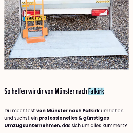
So helfen wir dir von Münster nach
Falkirk
Du möchtest
von Münster nach Falkirk
umziehen
und suchst ein
professionelles & günstiges
Umzugsunternehmen
, das sich um alles kümmert?