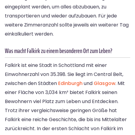
eingeplant werden, um alles abzubauen, zu
transportieren und wieder aufzubauen. Für jede
weitere Zimmeranzahl sollte jeweils ein weiterer Tag
einkalkuliert werden.
Was macht Falkirk zu einem besonderen Ort zum Leben?
Falkirk ist eine Stadt in Schottland mit einer
Einwohnerzahl von 35.398. Sie liegt im Central Belt,
zwischen den Städten
Edinburgh
und
Glasgow
. Mit
einer Fläche von 3,034 km² bietet Falkirk seinen
Bewohnern viel Platz zum Leben und Entdecken.
Trotz ihrer vergleichsweise geringen Größe hat
Falkirk eine reiche Geschichte, die bis ins Mittelalter
zurückreicht. In der ersten Schlacht von Falkirk im