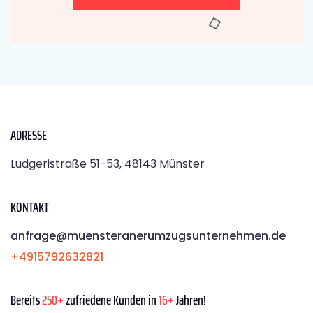
ADRESSE
Ludgeristraße 51-53, 48143 Münster
KONTAKT
anfrage@muensteranerumzugsunternehmen.de
+4915792632821
Bereits
250+
zufriedene Kunden in
16+
Jahren!