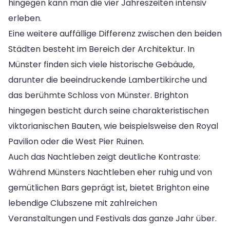
hingegen kann man die vier Jahreszeiten intensiv
erleben.
Eine weitere auffällige Differenz zwischen den beiden
Städten besteht im Bereich der Architektur. In
Münster finden sich viele historische Gebäude,
darunter die beeindruckende Lambertikirche und
das berühmte Schloss von Münster. Brighton
hingegen besticht durch seine charakteristischen
viktorianischen Bauten, wie beispielsweise den Royal
Pavilion oder die West Pier Ruinen.
Auch das Nachtleben zeigt deutliche Kontraste:
Während Münsters Nachtleben eher ruhig und von
gemütlichen Bars geprägt ist, bietet Brighton eine
lebendige Clubszene mit zahlreichen
Veranstaltungen und Festivals das ganze Jahr über.