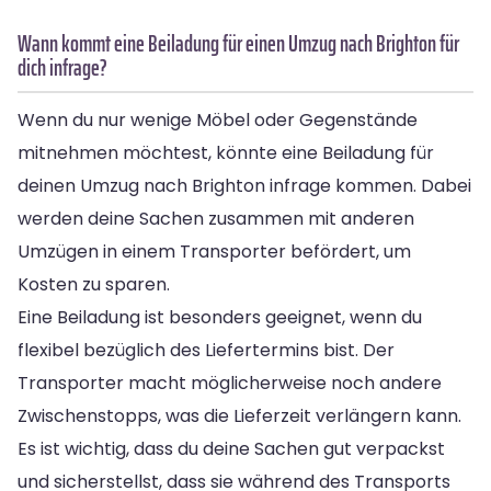
Wann kommt eine Beiladung für einen Umzug nach Brighton für
dich infrage?
Wenn du nur wenige Möbel oder Gegenstände
mitnehmen möchtest, könnte eine Beiladung für
deinen Umzug nach Brighton infrage kommen. Dabei
werden deine Sachen zusammen mit anderen
Umzügen in einem Transporter befördert, um
Kosten zu sparen.
Eine Beiladung ist besonders geeignet, wenn du
flexibel bezüglich des Liefertermins bist. Der
Transporter macht möglicherweise noch andere
Zwischenstopps, was die Lieferzeit verlängern kann.
Es ist wichtig, dass du deine Sachen gut verpackst
und sicherstellst, dass sie während des Transports