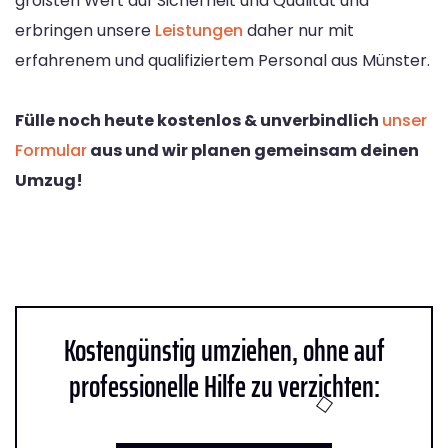
größten Wert auf Sicherheit und Qualität und
erbringen unsere
Leistungen
daher nur mit
erfahrenem und qualifiziertem Personal aus Münster.
Fülle noch heute kostenlos & unverbindlich
unser
Formular
aus und wir planen gemeinsam deinen
Umzug!
Kostengünstig umziehen, ohne auf
professionelle Hilfe zu verzichten: