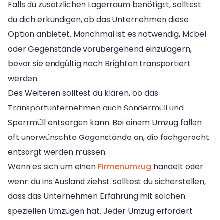
Falls du zusätzlichen Lagerraum benötigst, solltest
du dich erkundigen, ob das Unternehmen diese
Option anbietet. Manchmal ist es notwendig, Möbel
oder Gegenstände vorübergehend einzulagern,
bevor sie endgültig nach Brighton transportiert
werden.
Des Weiteren solltest du klären, ob das
Transportunternehmen auch Sondermüll und
Sperrmüll entsorgen kann. Bei einem Umzug fallen
oft unerwünschte Gegenstände an, die fachgerecht
entsorgt werden müssen.
Wenn es sich um einen
Firmenumzug
handelt oder
wenn du ins Ausland ziehst, solltest du sicherstellen,
dass das Unternehmen Erfahrung mit solchen
speziellen Umzügen hat. Jeder Umzug erfordert