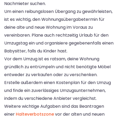
Nachmieter suchen.
Um einen reibungslosen Übergang zu gewährleisten,
ist es wichtig, den Wohnungsübergabetermin für
deine alte und neue Wohnung im Voraus zu
vereinbaren. Plane auch rechtzeitig Urlaub für den
Umzugstag ein und organisiere gegebenenfalls einen
Babysitter, falls du Kinder hast.
Vor dem Umzug ist es ratsam, deine Wohnung
gründlich zu entrümpeln und nicht benötigte Möbel
entweder zu verkaufen oder zu verschenken.
Erstelle außerdem einen Kostenplan für den Umzug
und finde ein zuverlässiges Umzugsunternehmen,
indem du verschiedene Anbieter vergleichst.
Weitere wichtige Aufgaben sind das Beantragen
einer
Halteverbotszone
vor der alten und neuen