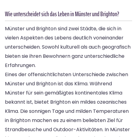
Wie unterscheidet sich das Leben in Münster und Brighton?
Münster und Brighton sind zwei Städte, die sich in
vielen Aspekten des Lebens deutlich voneinander
unterscheiden. Sowohl kulturell als auch geografisch
bieten sie ihren Bewohnern ganz unterschiedliche
Erfahrungen.
Eines der offensichtlichsten Unterschiede zwischen
Münster und Brighton ist das Klima. Während
Münster für sein gemäßigtes kontinentales Klima
bekannt ist, bietet Brighton ein mildes ozeanisches
Klima. Die sonnigen Tage und milden Temperaturen
in Brighton machen es zu einem beliebten Ziel für
Strandbesuche und Outdoor-Aktivitäten. In Münster