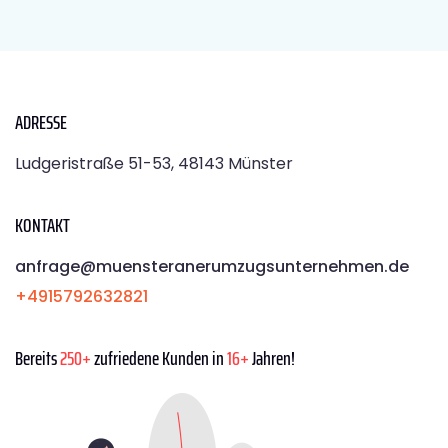
ADRESSE
Ludgeristraße 51-53, 48143 Münster
KONTAKT
anfrage@muensteranerumzugsunternehmen.de
+4915792632821
Bereits
250+
zufriedene Kunden in
16+
Jahren!