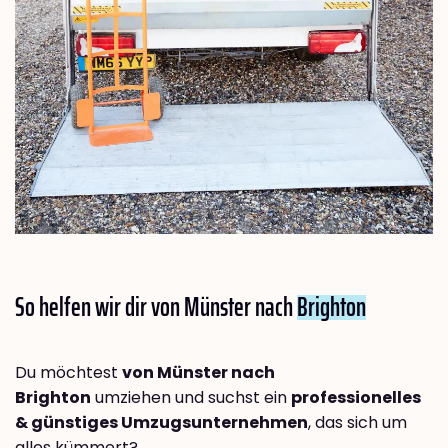
So helfen wir dir von Münster nach
Brighton
Du möchtest
von Münster nach
Brighton
umziehen und suchst ein
professionelles
& günstiges Umzugsunternehmen
, das sich um
alles kümmert?