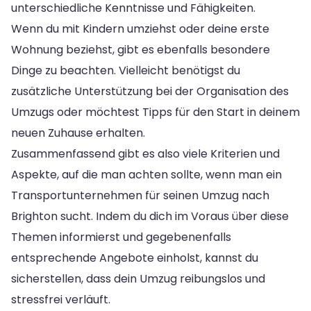
unterschiedliche Kenntnisse und Fähigkeiten.
Wenn du mit Kindern umziehst oder deine erste
Wohnung beziehst, gibt es ebenfalls besondere
Dinge zu beachten. Vielleicht benötigst du
zusätzliche Unterstützung bei der Organisation des
Umzugs oder möchtest Tipps für den Start in deinem
neuen Zuhause erhalten.
Zusammenfassend gibt es also viele Kriterien und
Aspekte, auf die man achten sollte, wenn man ein
Transportunternehmen für seinen Umzug nach
Brighton sucht. Indem du dich im Voraus über diese
Themen informierst und gegebenenfalls
entsprechende Angebote einholst, kannst du
sicherstellen, dass dein Umzug reibungslos und
stressfrei verläuft.