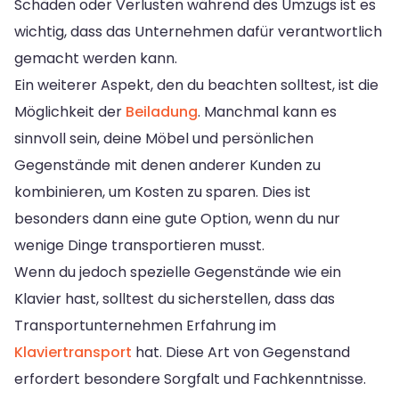
Schäden oder Verlusten während des Umzugs ist es
wichtig, dass das Unternehmen dafür verantwortlich
gemacht werden kann.
Ein weiterer Aspekt, den du beachten solltest, ist die
Möglichkeit der
Beiladung
. Manchmal kann es
sinnvoll sein, deine Möbel und persönlichen
Gegenstände mit denen anderer Kunden zu
kombinieren, um Kosten zu sparen. Dies ist
besonders dann eine gute Option, wenn du nur
wenige Dinge transportieren musst.
Wenn du jedoch spezielle Gegenstände wie ein
Klavier hast, solltest du sicherstellen, dass das
Transportunternehmen Erfahrung im
Klaviertransport
hat. Diese Art von Gegenstand
erfordert besondere Sorgfalt und Fachkenntnisse.