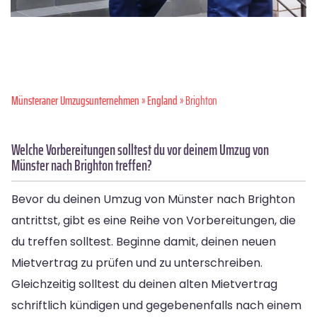
Münsteraner Umzugsunternehmen
»
England
» Brighton
Welche Vorbereitungen solltest du vor deinem Umzug von
Münster nach Brighton treffen?
Bevor du deinen Umzug von Münster nach Brighton
antrittst, gibt es eine Reihe von Vorbereitungen, die
du treffen solltest. Beginne damit, deinen neuen
Mietvertrag zu prüfen und zu unterschreiben.
Gleichzeitig solltest du deinen alten Mietvertrag
schriftlich kündigen und gegebenenfalls nach einem