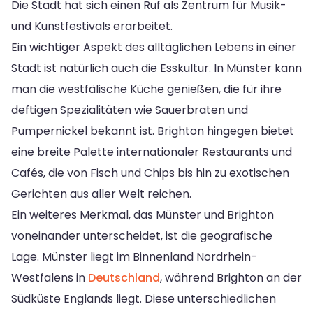
Die Stadt hat sich einen Ruf als Zentrum für Musik-
und Kunstfestivals erarbeitet.
Ein wichtiger Aspekt des alltäglichen Lebens in einer
Stadt ist natürlich auch die Esskultur. In Münster kann
man die westfälische Küche genießen, die für ihre
deftigen Spezialitäten wie Sauerbraten und
Pumpernickel bekannt ist. Brighton hingegen bietet
eine breite Palette internationaler Restaurants und
Cafés, die von Fisch und Chips bis hin zu exotischen
Gerichten aus aller Welt reichen.
Ein weiteres Merkmal, das Münster und Brighton
voneinander unterscheidet, ist die geografische
Lage. Münster liegt im Binnenland Nordrhein-
Westfalens in
Deutschland
, während Brighton an der
Südküste Englands liegt. Diese unterschiedlichen