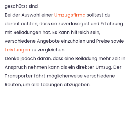
geschützt sind.
Bei der Auswahl einer
Umzugsfirma
solltest du
darauf achten, dass sie zuverlässig ist und Erfahrung
mit Beiladungen hat. Es kann hilfreich sein,
verschiedene Angebote einzuholen und Preise sowie
Leistungen
zu vergleichen.
Denke jedoch daran, dass eine Beiladung mehr Zeit in
Anspruch nehmen kann als ein direkter Umzug. Der
Transporter fährt möglicherweise verschiedene
Routen, um alle Ladungen abzugeben.