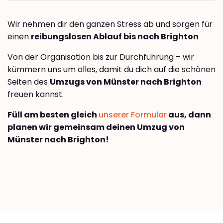
Wir nehmen dir den ganzen Stress ab und sorgen für
einen
reibungslosen Ablauf bis nach Brighton
Von der Organisation bis zur Durchführung – wir
kümmern uns um alles, damit du dich auf die schönen
Seiten des
Umzugs von Münster nach Brighton
freuen kannst.
Füll am besten gleich
unserer Formular
aus, dann
planen wir gemeinsam deinen Umzug von
Münster nach Brighton!