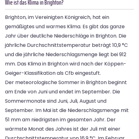
Wie ist das Klima in Brighton?
Brighton, im Vereinigten Königreich, hat ein
gemäßigtes und warmes Klima. Es gibt das ganze
Jahr über deutliche Niederschläge in Brighton. Die
jährliche Durchschnittstemperatur beträgt 10,9 °C
und die jährliche Niederschlagsmenge liegt bei 912
mm. Das Klima in Brighton wird nach der Köppen-
Geiger-Klassifikation als Cfb eingestuft.
Der meteorologische Sommer in Brighton beginnt
am Ende von Juni und endet im September. Die
Sommermonate sind Juni, Juli, August und
September. Im Mai ist die Niederschlagsmenge mit
51 mm am niedrigsten im gesamten Jahr. Der
wärmste Monat des Jahres ist der Juli mit einer
Durchschnittstemperatur von 16,9 °C. Im Februar