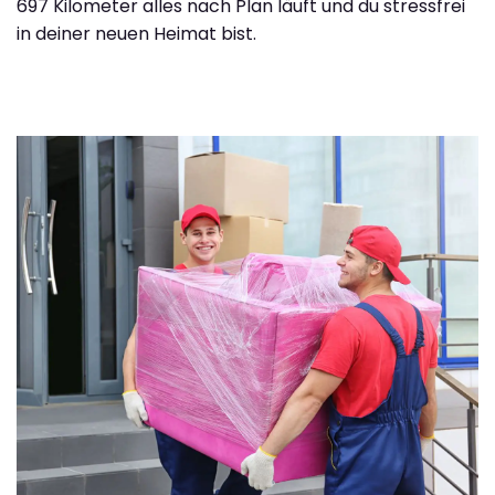
697 Kilometer alles nach Plan läuft und du stressfrei
in deiner neuen Heimat bist.