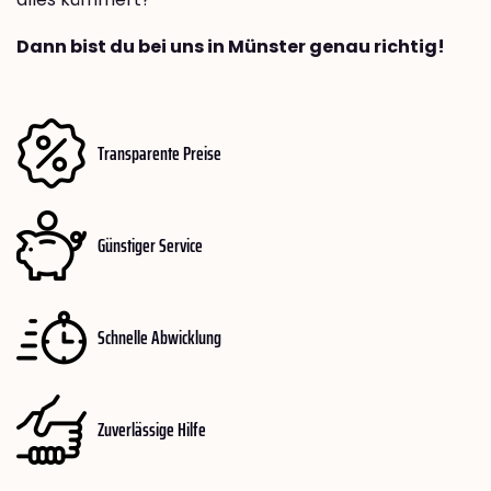
Dann bist du bei uns in Münster genau richtig!
Transparente Preise
Günstiger Service
Schnelle Abwicklung
Zuverlässige Hilfe