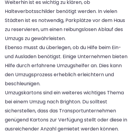
Weiterhin ist es wichtig zu klären, ob
Halteverbotsschilder benötigt werden. In vielen
Städten ist es notwendig, Parkplätze vor dem Haus
zu reservieren, um einen reibungslosen Ablauf des
Umzugs zu gewährleisten.
Ebenso musst du überlegen, ob du Hilfe beim Ein-
und Ausladen benötigst. Einige Unternehmen bieten
Hilfe durch erfahrene Umzugshelfer an. Dies kann
den Umzugsprozess erheblich erleichtern und
beschleunigen.
Umzugskartons sind ein weiteres wichtiges Thema
bei einem Umzug nach Brighton. Du solltest
sicherstellen, dass das Transportunternehmen
genügend Kartons zur Verfügung stellt oder diese in
ausreichender Anzahl gemietet werden können.