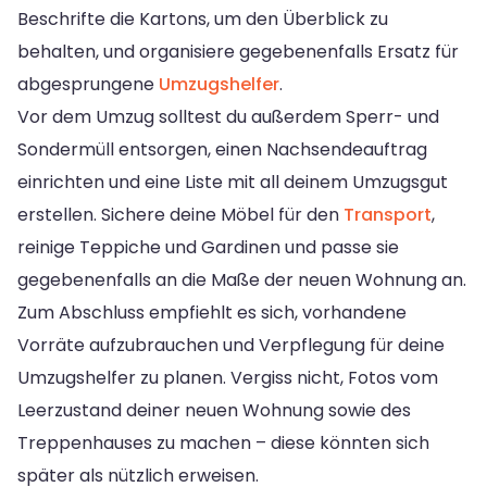
Beschrifte die Kartons, um den Überblick zu
behalten, und organisiere gegebenenfalls Ersatz für
abgesprungene
Umzugshelfer
.
Vor dem Umzug solltest du außerdem Sperr- und
Sondermüll entsorgen, einen Nachsendeauftrag
einrichten und eine Liste mit all deinem Umzugsgut
erstellen. Sichere deine Möbel für den
Transport
,
reinige Teppiche und Gardinen und passe sie
gegebenenfalls an die Maße der neuen Wohnung an.
Zum Abschluss empfiehlt es sich, vorhandene
Vorräte aufzubrauchen und Verpflegung für deine
Umzugshelfer zu planen. Vergiss nicht, Fotos vom
Leerzustand deiner neuen Wohnung sowie des
Treppenhauses zu machen – diese könnten sich
später als nützlich erweisen.