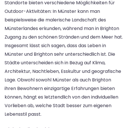
Standorte bieten verschiedene Möglichkeiten für
Outdoor-Aktivitäten: In Münster kann man
beispielsweise die malerische Landschaft des
Münsterlandes erkunden, während man in Brighton
Zugang zu den schönen Stränden und dem Meer hat.
Insgesamt lässt sich sagen, dass das Leben in
Münster und Brighton sehr unterschiedlich ist. Die
Städte unterscheiden sich in Bezug auf Klima,
Architektur, Nachtleben, Esskultur und geografische
Lage. Obwohl sowohl Münster als auch Brighton
ihren Bewohnern einzigartige Erfahrungen bieten
können, hängt es letztendlich von den individuellen
Vorlieben ab, welche Stadt besser zum eigenen
Lebensstil passt.