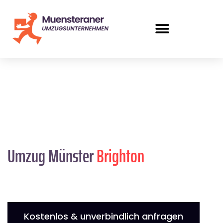
Umzug Münster
Brighton
Kostenlos & unverbindlich anfragen