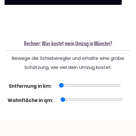
Rechner: Was kostet mein Umzug in Münster?
Bewege die Schieberegler und erhalte eine grobe
Schätzung, wie viel dein Umzug kostet:
Entfernung in km:
Wohnfläche in qm: