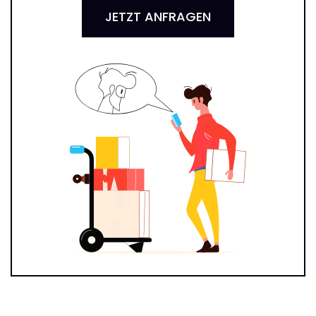
JETZT ANFRAGEN