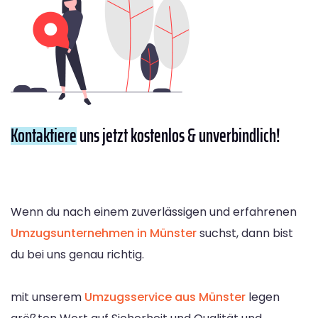
Kontaktiere
uns jetzt kostenlos & unverbindlich!
Wenn du nach einem zuverlässigen und erfahrenen
Umzugsunternehmen in Münster
suchst, dann bist
du bei uns genau richtig.
mit unserem
Umzugsservice aus Münster
legen