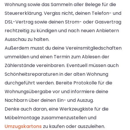
Wohnung sowie das Sammeln aller Belege für die
Steuererklärung. Vergiss nicht, deinen Telefon- und
DSL-Vertrag sowie deinen Strom- oder Gasvertrag
rechtzeitig zu kündigen und nach neuen Anbietern
Ausschau zu halten.
Außerdem musst du deine Vereinsmitgliedschaften
ummelden und einen Termin zum Ablesen der
Zählerstände vereinbaren. Eventuell müssen auch
Schönheitsreparaturen in der alten Wohnung
durchgeführt werden. Bereite Protokolle für die
Wohnungsübergabe vor und informiere deine
Nachbarn über deinen Ein- und Auszug.
Denke auch daran, eine Werkzeugkiste für die
Möbelmontage zusammenzustellen und
Umzugskartons
zu kaufen oder auszuleihen.