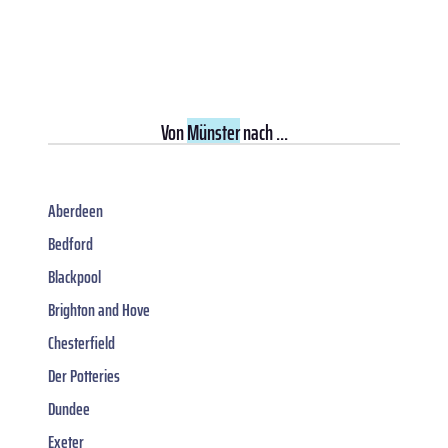
Von
Münster
nach ...
Aberdeen
Bedford
Blackpool
Brighton and Hove
Chesterfield
Der Potteries
Dundee
Exeter