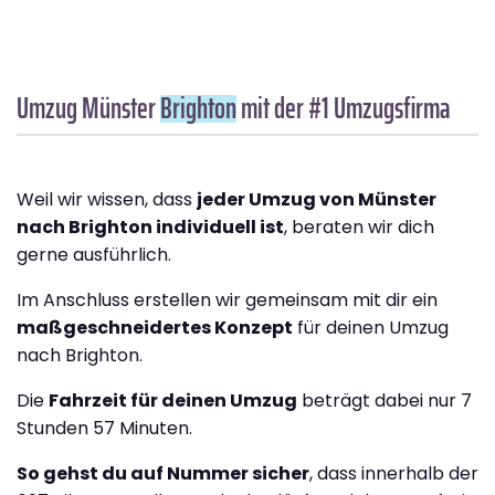
Umzug Münster
Brighton
mit der #1 Umzugsfirma
Weil wir wissen, dass
jeder Umzug von Münster
nach Brighton individuell ist
, beraten wir dich
gerne ausführlich.
Im Anschluss erstellen wir gemeinsam mit dir ein
maßgeschneidertes Konzept
für deinen Umzug
nach Brighton.
Die
Fahrzeit für deinen Umzug
beträgt dabei nur 7
Stunden 57 Minuten.
So gehst du auf Nummer sicher
, dass innerhalb der