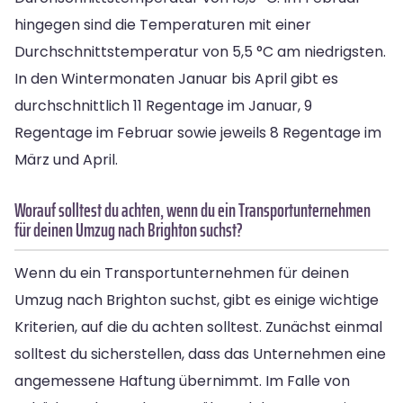
hingegen sind die Temperaturen mit einer
Durchschnittstemperatur von 5,5 °C am niedrigsten.
In den Wintermonaten Januar bis April gibt es
durchschnittlich 11 Regentage im Januar, 9
Regentage im Februar sowie jeweils 8 Regentage im
März und April.
Worauf solltest du achten, wenn du ein Transportunternehmen
für deinen Umzug nach Brighton suchst?
Wenn du ein Transportunternehmen für deinen
Umzug nach Brighton suchst, gibt es einige wichtige
Kriterien, auf die du achten solltest. Zunächst einmal
solltest du sicherstellen, dass das Unternehmen eine
angemessene Haftung übernimmt. Im Falle von