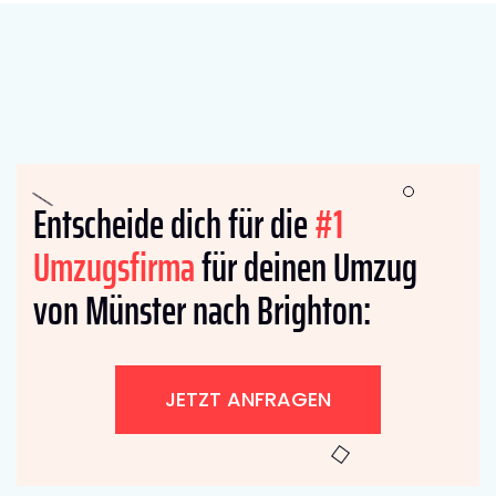
Entscheide dich für die
#1
Umzugsfirma
für deinen Umzug
von Münster nach Brighton:
JETZT ANFRAGEN