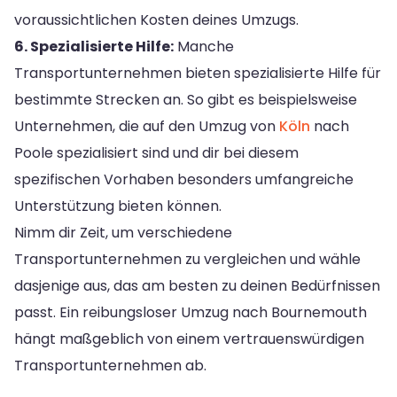
voraussichtlichen Kosten deines Umzugs.
6. Spezialisierte Hilfe:
Manche
Transportunternehmen bieten spezialisierte Hilfe für
bestimmte Strecken an. So gibt es beispielsweise
Unternehmen, die auf den Umzug von
Köln
nach
Poole spezialisiert sind und dir bei diesem
spezifischen Vorhaben besonders umfangreiche
Unterstützung bieten können.
Nimm dir Zeit, um verschiedene
Transportunternehmen zu vergleichen und wähle
dasjenige aus, das am besten zu deinen Bedürfnissen
passt. Ein reibungsloser Umzug nach Bournemouth
hängt maßgeblich von einem vertrauenswürdigen
Transportunternehmen ab.