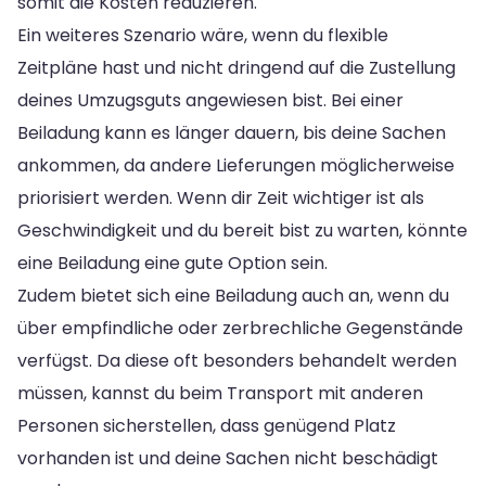
somit die Kosten reduzieren.
Ein weiteres Szenario wäre, wenn du flexible
Zeitpläne hast und nicht dringend auf die Zustellung
deines Umzugsguts angewiesen bist. Bei einer
Beiladung kann es länger dauern, bis deine Sachen
ankommen, da andere Lieferungen möglicherweise
priorisiert werden. Wenn dir Zeit wichtiger ist als
Geschwindigkeit und du bereit bist zu warten, könnte
eine Beiladung eine gute Option sein.
Zudem bietet sich eine Beiladung auch an, wenn du
über empfindliche oder zerbrechliche Gegenstände
verfügst. Da diese oft besonders behandelt werden
müssen, kannst du beim Transport mit anderen
Personen sicherstellen, dass genügend Platz
vorhanden ist und deine Sachen nicht beschädigt