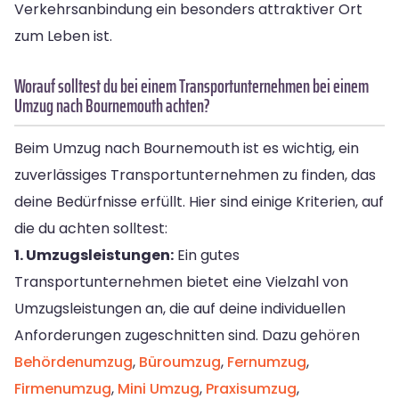
Verkehrsanbindung ein besonders attraktiver Ort
zum Leben ist.
Worauf solltest du bei einem Transportunternehmen bei einem
Umzug nach Bournemouth achten?
Beim Umzug nach Bournemouth ist es wichtig, ein
zuverlässiges Transportunternehmen zu finden, das
deine Bedürfnisse erfüllt. Hier sind einige Kriterien, auf
die du achten solltest:
1. Umzugsleistungen:
Ein gutes
Transportunternehmen bietet eine Vielzahl von
Umzugsleistungen an, die auf deine individuellen
Anforderungen zugeschnitten sind. Dazu gehören
Behördenumzug
,
Büroumzug
,
Fernumzug
,
Firmenumzug
,
Mini Umzug
,
Praxisumzug
,