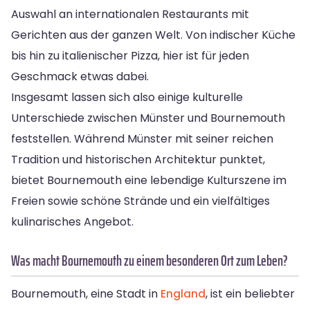
Auswahl an internationalen Restaurants mit
Gerichten aus der ganzen Welt. Von indischer Küche
bis hin zu italienischer Pizza, hier ist für jeden
Geschmack etwas dabei.
Insgesamt lassen sich also einige kulturelle
Unterschiede zwischen Münster und Bournemouth
feststellen. Während Münster mit seiner reichen
Tradition und historischen Architektur punktet,
bietet Bournemouth eine lebendige Kulturszene im
Freien sowie schöne Strände und ein vielfältiges
kulinarisches Angebot.
Was macht Bournemouth zu einem besonderen Ort zum Leben?
Bournemouth, eine Stadt in
England
, ist ein beliebter