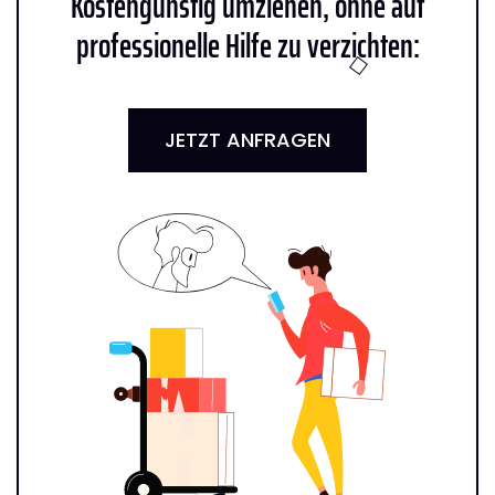
Kostengünstig umziehen, ohne auf
professionelle Hilfe zu verzichten:
JETZT ANFRAGEN