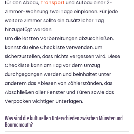
für den Abbau,
Transport
und Aufbau einer 2-
Zimmer-Wohnung zwei Tage einplanen. Für jede
weitere Zimmer sollte ein zusätzlicher Tag
hinzugefügt werden.
Um die letzten Vorbereitungen abzuschließen,
kannst du eine Checkliste verwenden, um
sicherzustellen, dass nichts vergessen wird. Diese
Checkliste kann am Tag vor dem Umzug
durchgegangen werden und beinhaltet unter
anderem das Ablesen von Zählerständen, das
Abschließen aller Fenster und Türen sowie das
Verpacken wichtiger Unterlagen.
Was sind die kulturellen Unterschieden zwischen Münster und
Bournemouth?