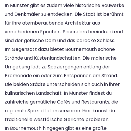
In Münster gibt es zudem viele historische Bauwerke
und Denkmäler zu entdecken. Die Stadt ist berühmt
für ihre atemberaubende Architektur aus
verschiedenen Epochen. Besonders beeindruckend
sind der gotische Dom und das barocke Schloss.
Im Gegensatz dazu bietet Bournemouth schöne
Strände und Küstenlandschaften. Die malerische
Umgebung lädt zu Spaziergängen entlang der
Promenade ein oder zum Entspannen am Strand.
Die beiden Städte unterscheiden sich auch in ihrer
kulinarischen Landschaft. In Münster findest du
zahlreiche gemütliche Cafés und Restaurants, die
regionale Spezialitäten servieren. Hier kannst du
traditionelle westfälische Gerichte probieren.
In Bournemouth hingegen gibt es eine große