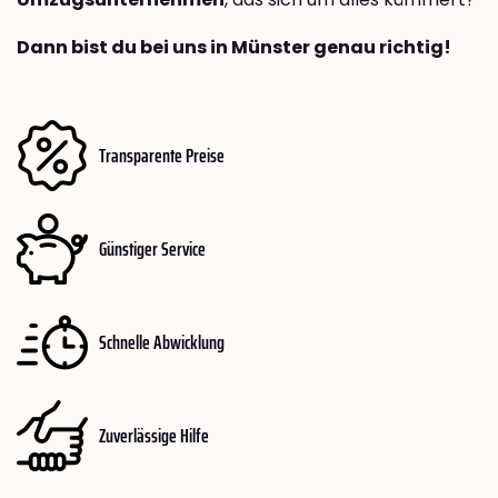
Dann bist du bei uns in Münster genau richtig!
Transparente Preise
Günstiger Service
Schnelle Abwicklung
Zuverlässige Hilfe