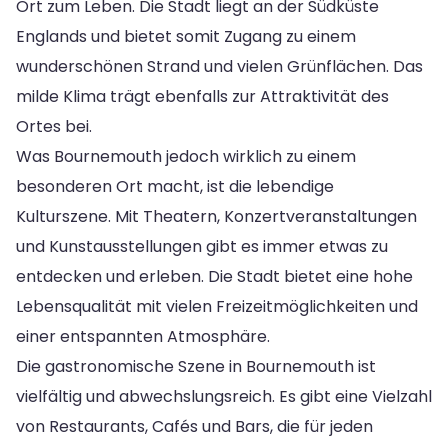
Ort zum Leben. Die Stadt liegt an der Südküste
Englands und bietet somit Zugang zu einem
wunderschönen Strand und vielen Grünflächen. Das
milde Klima trägt ebenfalls zur Attraktivität des
Ortes bei.
Was Bournemouth jedoch wirklich zu einem
besonderen Ort macht, ist die lebendige
Kulturszene. Mit Theatern, Konzertveranstaltungen
und Kunstausstellungen gibt es immer etwas zu
entdecken und erleben. Die Stadt bietet eine hohe
Lebensqualität mit vielen Freizeitmöglichkeiten und
einer entspannten Atmosphäre.
Die gastronomische Szene in Bournemouth ist
vielfältig und abwechslungsreich. Es gibt eine Vielzahl
von Restaurants, Cafés und Bars, die für jeden