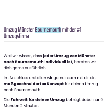
Umzug Münster
Bournemouth
mit der #1
Umzugsfirma
Weil wir wissen, dass
jeder Umzug von Münster
nach Bournemouth individuell ist
, beraten wir
dich gerne ausführlich.
Im Anschluss erstellen wir gemeinsam mit dir ein
maßgeschneidertes Konzept
für deinen Umzug
nach Bournemouth.
Die
Fahrzeit für deinen Umzug
beträgt dabei nur 9
Stunden 2 Minuten.