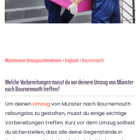
Münsteraner Umzugsunternehmen
»
England
» Bournemouth
Welche Vorbereitungen musst du vor deinem Umzug von Münster
nach Bournemouth treffen?
Um deinen
Umzug
von Münster nach Bournemouth
reibungslos zu gestalten, musst du einige wichtige
Vorbereitungen treffen. Kurz vor dem Umzug solltest
du sicherstellen, dass alle deine Gegenstände in