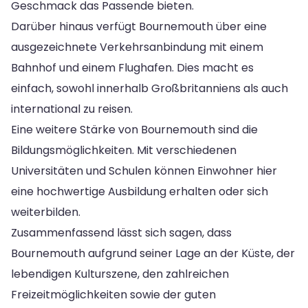
Geschmack das Passende bieten.
Darüber hinaus verfügt Bournemouth über eine
ausgezeichnete Verkehrsanbindung mit einem
Bahnhof und einem Flughafen. Dies macht es
einfach, sowohl innerhalb Großbritanniens als auch
international zu reisen.
Eine weitere Stärke von Bournemouth sind die
Bildungsmöglichkeiten. Mit verschiedenen
Universitäten und Schulen können Einwohner hier
eine hochwertige Ausbildung erhalten oder sich
weiterbilden.
Zusammenfassend lässt sich sagen, dass
Bournemouth aufgrund seiner Lage an der Küste, der
lebendigen Kulturszene, den zahlreichen
Freizeitmöglichkeiten sowie der guten