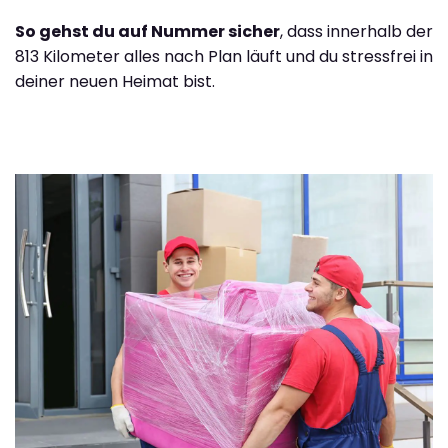
So gehst du auf Nummer sicher
, dass innerhalb der
813 Kilometer alles nach Plan läuft und du stressfrei in
deiner neuen Heimat bist.