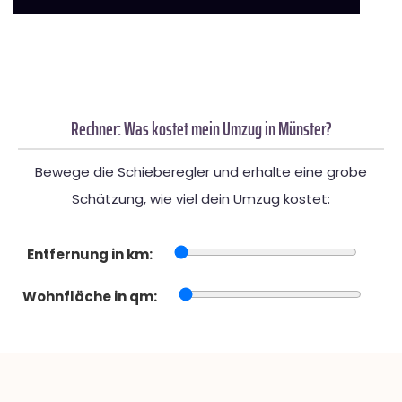
Rechner: Was kostet mein Umzug in Münster?
Bewege die Schieberegler und erhalte eine grobe
Schätzung, wie viel dein Umzug kostet:
Entfernung in km:
Wohnfläche in qm: