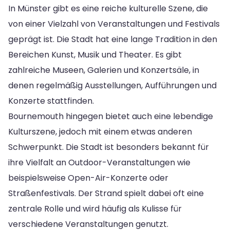
In Münster gibt es eine reiche kulturelle Szene, die
von einer Vielzahl von Veranstaltungen und Festivals
geprägt ist. Die Stadt hat eine lange Tradition in den
Bereichen Kunst, Musik und Theater. Es gibt
zahlreiche Museen, Galerien und Konzertsäle, in
denen regelmäßig Ausstellungen, Aufführungen und
Konzerte stattfinden.
Bournemouth hingegen bietet auch eine lebendige
Kulturszene, jedoch mit einem etwas anderen
Schwerpunkt. Die Stadt ist besonders bekannt für
ihre Vielfalt an Outdoor-Veranstaltungen wie
beispielsweise Open-Air-Konzerte oder
Straßenfestivals. Der Strand spielt dabei oft eine
zentrale Rolle und wird häufig als Kulisse für
verschiedene Veranstaltungen genutzt.