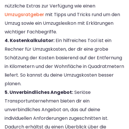
nützliche Extras zur Verfügung wie einen
Umzugsratgeber
mit Tipps und Tricks rund um den
Umzug sowie ein Umzugslexikon mit Erklärungen
wichtiger Fachbegriffe.
4. Kostenkalkulator:
Ein hilfreiches Tool ist ein
Rechner für Umzugskosten, der dir eine grobe
Schätzung der Kosten basierend auf der Entfernung
in Kilometern und der Wohnfläche in Quadratmetern
liefert. So kannst du deine Umzugskosten besser
planen.
5. Unverbindliches Angebot:
Seriöse
Transportunternehmen bieten dir ein
unverbindliches Angebot an, das auf deine
individuellen Anforderungen zugeschnitten ist.
Dadurch erhältst du einen Überblick über die