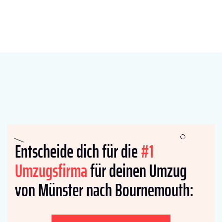
Entscheide dich für die
#1
Umzugsfirma
für deinen Umzug
von Münster nach Bournemouth: