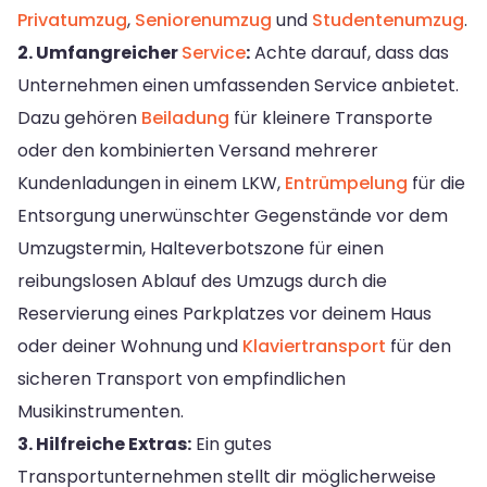
Privatumzug
,
Seniorenumzug
und
Studentenumzug
.
2. Umfangreicher
Service
:
Achte darauf, dass das
Unternehmen einen umfassenden Service anbietet.
Dazu gehören
Beiladung
für kleinere Transporte
oder den kombinierten Versand mehrerer
Kundenladungen in einem LKW,
Entrümpelung
für die
Entsorgung unerwünschter Gegenstände vor dem
Umzugstermin, Halteverbotszone für einen
reibungslosen Ablauf des Umzugs durch die
Reservierung eines Parkplatzes vor deinem Haus
oder deiner Wohnung und
Klaviertransport
für den
sicheren Transport von empfindlichen
Musikinstrumenten.
3. Hilfreiche Extras:
Ein gutes
Transportunternehmen stellt dir möglicherweise