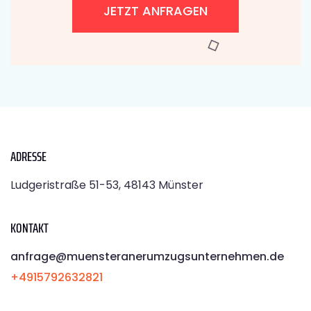
JETZT ANFRAGEN
ADRESSE
Ludgeristraße 51-53, 48143 Münster
KONTAKT
anfrage@muensteranerumzugsunternehmen.de
+4915792632821