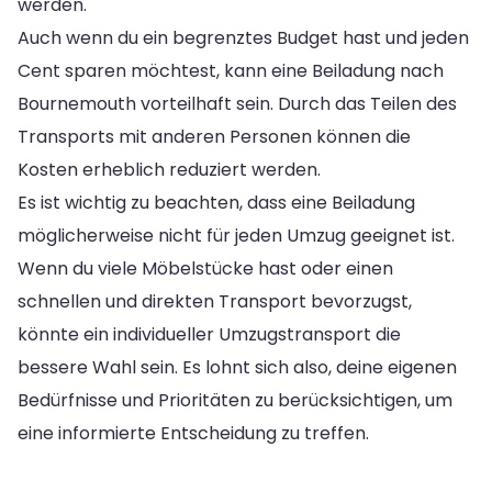
werden.
Auch wenn du ein begrenztes Budget hast und jeden
Cent sparen möchtest, kann eine Beiladung nach
Bournemouth vorteilhaft sein. Durch das Teilen des
Transports mit anderen Personen können die
Kosten erheblich reduziert werden.
Es ist wichtig zu beachten, dass eine Beiladung
möglicherweise nicht für jeden Umzug geeignet ist.
Wenn du viele Möbelstücke hast oder einen
schnellen und direkten Transport bevorzugst,
könnte ein individueller Umzugstransport die
bessere Wahl sein. Es lohnt sich also, deine eigenen
Bedürfnisse und Prioritäten zu berücksichtigen, um
eine informierte Entscheidung zu treffen.