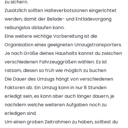
zu sichern.
Zusätzlich sollten Halteverbotszonen eingerichtet
werden, damit der Belade- und Entladevorgang
reibungslos ablaufen kann.
Eine weitere wichtige Vorbereitung ist die
Organisation eines geeigneten Umzugstransporters.
Je nach Größe deines Haushalts kannst du zwischen
verschiedenen Fahrzeuggrößen wählen. Es ist
ratsam, diesen so früh wie möglich zu buchen
Die Dauer des Umzugs hängt von verschiedenen
Faktoren ab. Ein Umzug kann in nur 8 Stunden
erledigt sein, es kann aber auch länger dauern, je
nachdem welche weiteren Aufgaben noch zu
erledigen sind.
Um einen groben Zeitrahmen zu haben, solltest du