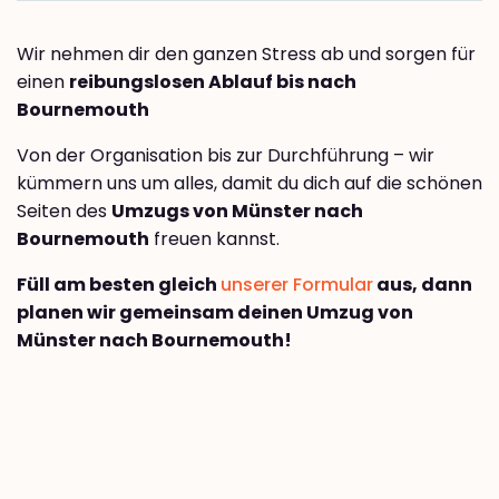
Wir nehmen dir den ganzen Stress ab und sorgen für
einen
reibungslosen Ablauf bis nach
Bournemouth
Von der Organisation bis zur Durchführung – wir
kümmern uns um alles, damit du dich auf die schönen
Seiten des
Umzugs von Münster nach
Bournemouth
freuen kannst.
Füll am besten gleich
unserer Formular
aus, dann
planen wir gemeinsam deinen Umzug von
Münster nach Bournemouth!