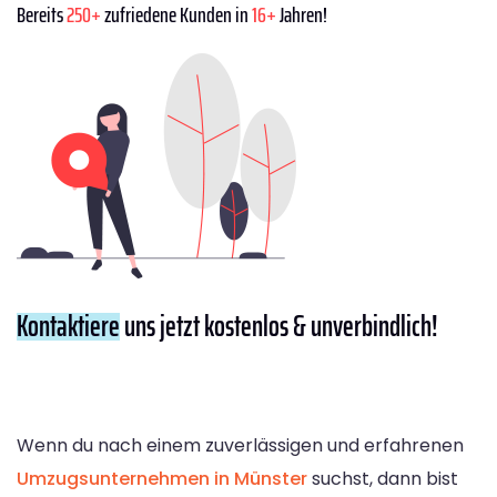
Bereits
250+
zufriedene Kunden in
16+
Jahren!
Kontaktiere
uns jetzt kostenlos & unverbindlich!
Wenn du nach einem zuverlässigen und erfahrenen
Umzugsunternehmen in Münster
suchst, dann bist