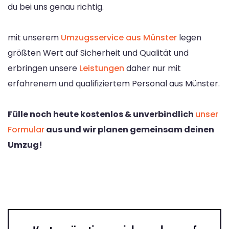
du bei uns genau richtig.
mit unserem
Umzugsservice aus Münster
legen
größten Wert auf Sicherheit und Qualität und
erbringen unsere
Leistungen
daher nur mit
erfahrenem und qualifiziertem Personal aus Münster.
Fülle noch heute kostenlos & unverbindlich
unser
Formular
aus und wir planen gemeinsam deinen
Umzug!