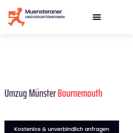
Umzug Münster
Bournemouth
Kostenlos & unverbindlich anfragen