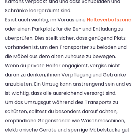
Kartons verpackt sind und dass Schubladen und
Schränke leergeräumt sind.
Es ist auch wichtig, im Voraus eine
Halteverbotszone
oder einen Parkplatz für die Be- und Entladung zu
überprüfen. Dies stellt sicher, dass genügend Platz
vorhanden ist, um den Transporter zu beladen und
die Möbel aus dem alten Zuhause zu bewegen.
Wenn du private Helfer engagierst, vergiss nicht
daran zu denken, ihnen Verpflegung und Getränke
anzubieten. Ein Umzug kann anstrengend sein und es
ist wichtig, dass alle ausreichend versorgt sind.
Um das Umzugsgut während des Transports zu
schützen, solltest du besonders darauf achten,
empfindliche Gegenstände wie Waschmaschinen,
elektronische Geräte und sperrige Möbelstücke gut