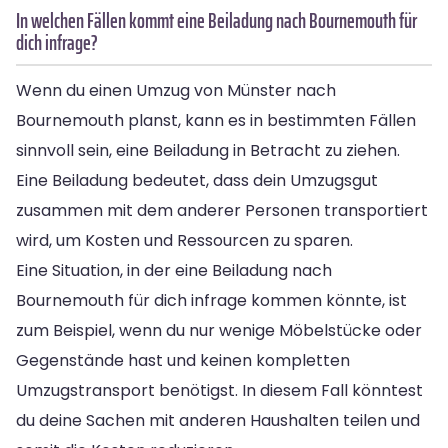
In welchen Fällen kommt eine Beiladung nach Bournemouth für
dich infrage?
Wenn du einen Umzug von Münster nach
Bournemouth planst, kann es in bestimmten Fällen
sinnvoll sein, eine Beiladung in Betracht zu ziehen.
Eine Beiladung bedeutet, dass dein Umzugsgut
zusammen mit dem anderer Personen transportiert
wird, um Kosten und Ressourcen zu sparen.
Eine Situation, in der eine Beiladung nach
Bournemouth für dich infrage kommen könnte, ist
zum Beispiel, wenn du nur wenige Möbelstücke oder
Gegenstände hast und keinen kompletten
Umzugstransport benötigst. In diesem Fall könntest
du deine Sachen mit anderen Haushalten teilen und