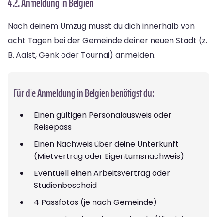
4.2. Anmeldung in Belgien
Nach deinem Umzug musst du dich innerhalb von
acht Tagen bei der Gemeinde deiner neuen Stadt (z.
B. Aalst, Genk oder Tournai) anmelden.
Für die Anmeldung in Belgien benötigst du:
Einen gültigen Personalausweis oder
Reisepass
Einen Nachweis über deine Unterkunft
(Mietvertrag oder Eigentumsnachweis)
Eventuell einen Arbeitsvertrag oder
Studienbescheid
4 Passfotos (je nach Gemeinde)