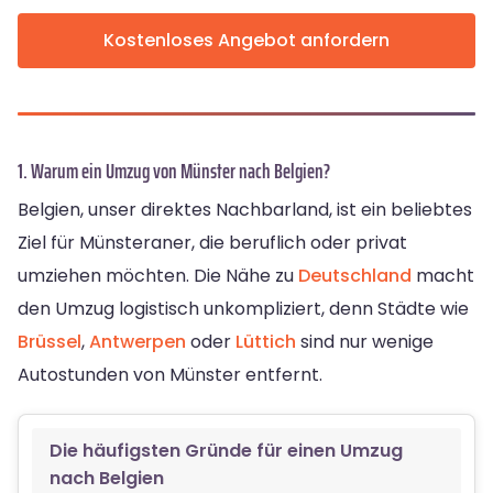
Kostenloses Angebot anfordern
1. Warum ein Umzug von Münster nach Belgien?
Belgien, unser direktes Nachbarland, ist ein beliebtes
Ziel für Münsteraner, die beruflich oder privat
umziehen möchten. Die Nähe zu
Deutschland
macht
den Umzug logistisch unkompliziert, denn Städte wie
Brüssel
,
Antwerpen
oder
Lüttich
sind nur wenige
Autostunden von Münster entfernt.
Die häufigsten Gründe für einen Umzug
nach Belgien