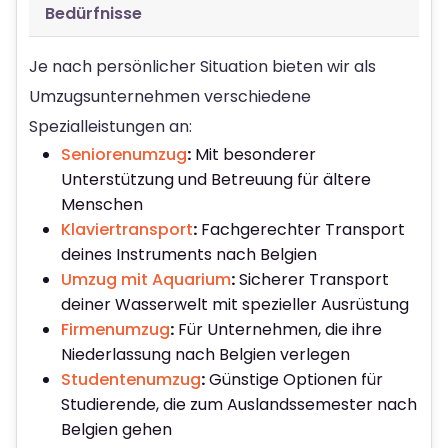
Bedürfnisse
Je nach persönlicher Situation bieten wir als
Umzugsunternehmen verschiedene
Spezialleistungen an:
Seniorenumzug
:
Mit besonderer
Unterstützung und Betreuung für ältere
Menschen
Klaviertransport
:
Fachgerechter Transport
deines Instruments nach Belgien
Umzug mit Aquarium
:
Sicherer Transport
deiner Wasserwelt mit spezieller Ausrüstung
Firmenumzug
:
Für Unternehmen, die ihre
Niederlassung nach Belgien verlegen
Studentenumzug
:
Günstige Optionen für
Studierende, die zum Auslandssemester nach
Belgien gehen