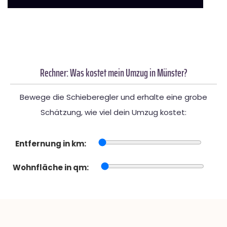
Rechner: Was kostet mein Umzug in Münster?
Bewege die Schieberegler und erhalte eine grobe
Schätzung, wie viel dein Umzug kostet:
Entfernung in km:
Wohnfläche in qm: