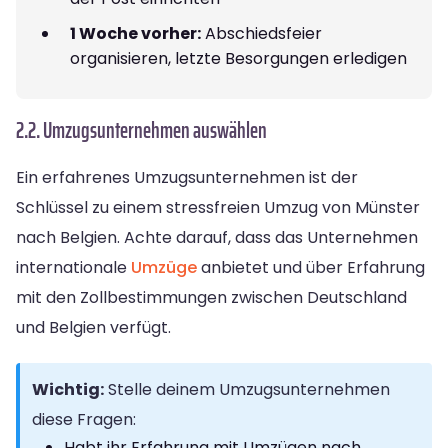
1 Woche vorher:
Abschiedsfeier
organisieren, letzte Besorgungen erledigen
2.2. Umzugsunternehmen auswählen
Ein erfahrenes Umzugsunternehmen ist der
Schlüssel zu einem stressfreien Umzug von Münster
nach Belgien. Achte darauf, dass das Unternehmen
internationale
Umzüge
anbietet und über Erfahrung
mit den Zollbestimmungen zwischen Deutschland
und Belgien verfügt.
Wichtig:
Stelle deinem Umzugsunternehmen
diese Fragen:
Habt ihr Erfahrung mit Umzügen nach