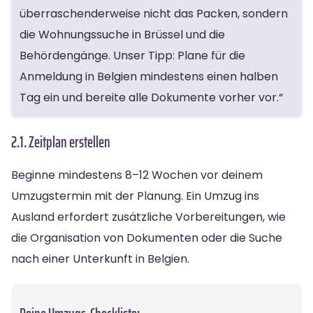
überraschenderweise nicht das Packen, sondern
die Wohnungssuche in Brüssel und die
Behördengänge. Unser Tipp: Plane für die
Anmeldung in Belgien mindestens einen halben
Tag ein und bereite alle Dokumente vorher vor.“
2.1. Zeitplan erstellen
Beginne mindestens 8–12 Wochen vor deinem
Umzugstermin mit der Planung. Ein Umzug ins
Ausland erfordert zusätzliche Vorbereitungen, wie
die Organisation von Dokumenten oder die Suche
nach einer Unterkunft in Belgien.