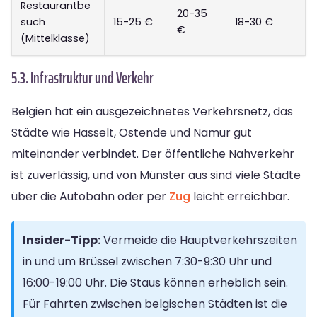
Restaurantbe
20-35
such
15-25 €
18-30 €
€
(Mittelklasse)
5.3. Infrastruktur und Verkehr
Belgien hat ein ausgezeichnetes Verkehrsnetz, das
Städte wie Hasselt, Ostende und Namur gut
miteinander verbindet. Der öffentliche Nahverkehr
ist zuverlässig, und von Münster aus sind viele Städte
über die Autobahn oder per
Zug
leicht erreichbar.
Insider-Tipp:
Vermeide die Hauptverkehrszeiten
in und um Brüssel zwischen 7:30-9:30 Uhr und
16:00-19:00 Uhr. Die Staus können erheblich sein.
Für Fahrten zwischen belgischen Städten ist die