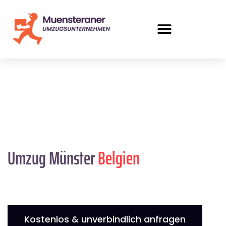
Umzug Münster
Belgien
Kostenlos & unverbindlich anfragen