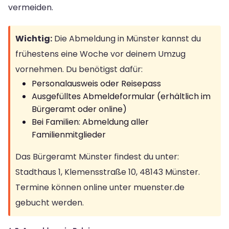
vermeiden.
Wichtig:
Die Abmeldung in Münster kannst du
frühestens eine Woche vor deinem Umzug
vornehmen. Du benötigst dafür:
Personalausweis oder Reisepass
Ausgefülltes Abmeldeformular (erhältlich im
Bürgeramt oder online)
Bei Familien: Abmeldung aller
Familienmitglieder
Das Bürgeramt Münster findest du unter:
Stadthaus 1, Klemensstraße 10, 48143 Münster.
Termine können online unter muenster.de
gebucht werden.