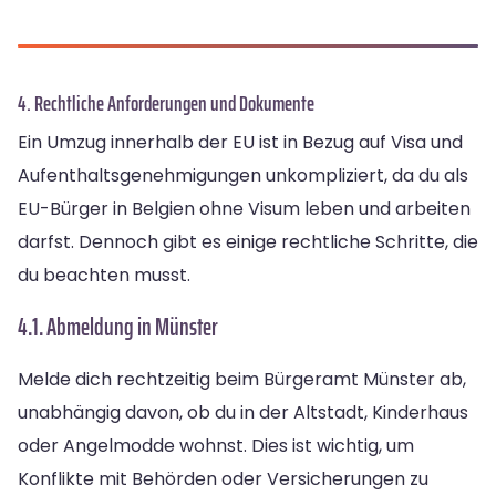
4. Rechtliche Anforderungen und Dokumente
Ein Umzug innerhalb der EU ist in Bezug auf Visa und
Aufenthaltsgenehmigungen unkompliziert, da du als
EU-Bürger in Belgien ohne Visum leben und arbeiten
darfst. Dennoch gibt es einige rechtliche Schritte, die
du beachten musst.
4.1. Abmeldung in Münster
Melde dich rechtzeitig beim Bürgeramt Münster ab,
unabhängig davon, ob du in der Altstadt, Kinderhaus
oder Angelmodde wohnst. Dies ist wichtig, um
Konflikte mit Behörden oder Versicherungen zu