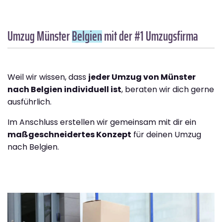
Umzug Münster
Belgien
mit der #1 Umzugsfirma
Weil wir wissen, dass
jeder Umzug von Münster
nach Belgien individuell ist
, beraten wir dich gerne
ausführlich.
Im Anschluss erstellen wir gemeinsam mit dir ein
maßgeschneidertes Konzept
für deinen Umzug
nach Belgien.