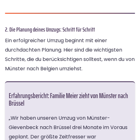
2. Die Planung deines Umzugs: Schritt für Schritt
Ein erfolgreicher Umzug beginnt mit einer
durchdachten Planung. Hier sind die wichtigsten
Schritte, die du berücksichtigen solltest, wenn du von
Münster nach Belgien umziehst.
Erfahrungsbericht: Familie Meier zieht von Münster nach
Brüssel
„Wir haben unseren Umzug von Münster-
Gievenbeck nach Brüssel drei Monate im Voraus
geplant. Der größte Zeitfresser war