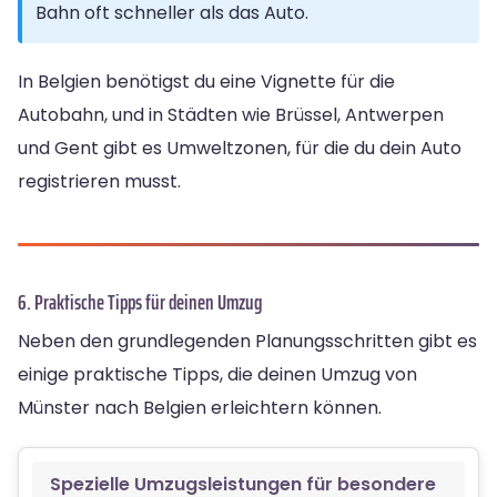
Bahn oft schneller als das Auto.
In Belgien benötigst du eine Vignette für die
Autobahn, und in Städten wie Brüssel, Antwerpen
und Gent gibt es Umweltzonen, für die du dein Auto
registrieren musst.
6. Praktische Tipps für deinen Umzug
Neben den grundlegenden Planungsschritten gibt es
einige praktische Tipps, die deinen Umzug von
Münster nach Belgien erleichtern können.
Spezielle Umzugsleistungen für besondere