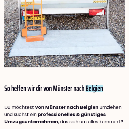
So helfen wir dir von Münster nach
Belgien
Du möchtest
von Münster nach Belgien
umziehen
und suchst ein
professionelles & günstiges
Umzugsunternehmen
, das sich um alles kümmert?