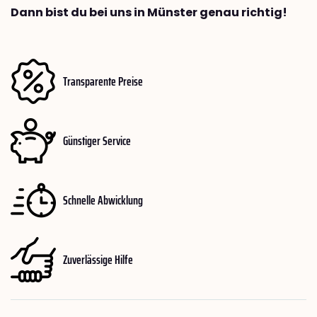
Dann bist du bei uns in Münster genau richtig!
Transparente Preise
Günstiger Service
Schnelle Abwicklung
Zuverlässige Hilfe