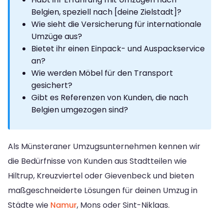
Belgien, speziell nach [deine Zielstadt]?
Wie sieht die Versicherung für internationale
Umzüge aus?
Bietet ihr einen Einpack- und Auspackservice
an?
Wie werden Möbel für den Transport
gesichert?
Gibt es Referenzen von Kunden, die nach
Belgien umgezogen sind?
Als Münsteraner Umzugsunternehmen kennen wir
die Bedürfnisse von Kunden aus Stadtteilen wie
Hiltrup, Kreuzviertel oder Gievenbeck und bieten
maßgeschneiderte Lösungen für deinen Umzug in
Städte wie
Namur
, Mons oder Sint-Niklaas.