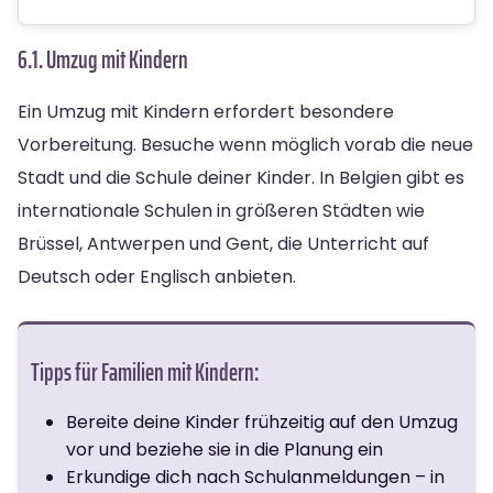
6.1. Umzug mit Kindern
Ein Umzug mit Kindern erfordert besondere
Vorbereitung. Besuche wenn möglich vorab die neue
Stadt und die Schule deiner Kinder. In Belgien gibt es
internationale Schulen in größeren Städten wie
Brüssel, Antwerpen und Gent, die Unterricht auf
Deutsch oder Englisch anbieten.
Tipps für Familien mit Kindern:
Bereite deine Kinder frühzeitig auf den Umzug
vor und beziehe sie in die Planung ein
Erkundige dich nach Schulanmeldungen – in