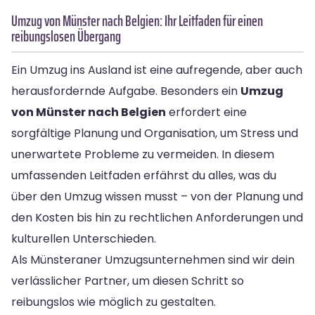
Umzug von Münster nach Belgien: Ihr Leitfaden für einen
reibungslosen Übergang
Ein Umzug ins Ausland ist eine aufregende, aber auch
herausfordernde Aufgabe. Besonders ein
Umzug
von Münster nach Belgien
erfordert eine
sorgfältige Planung und Organisation, um Stress und
unerwartete Probleme zu vermeiden. In diesem
umfassenden Leitfaden erfährst du alles, was du
über den Umzug wissen musst – von der Planung und
den Kosten bis hin zu rechtlichen Anforderungen und
kulturellen Unterschieden.
Als Münsteraner Umzugsunternehmen sind wir dein
verlässlicher Partner, um diesen Schritt so
reibungslos wie möglich zu gestalten.