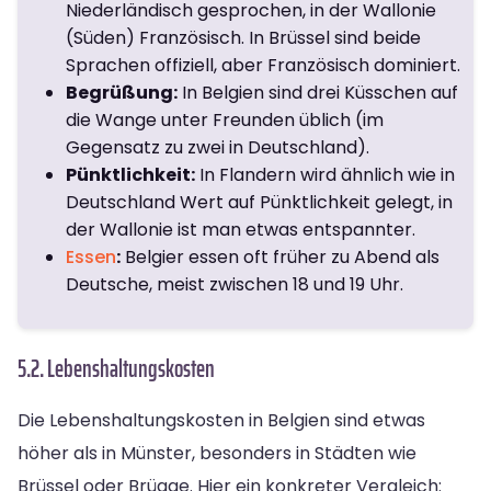
Niederländisch gesprochen, in der Wallonie
(Süden) Französisch. In Brüssel sind beide
Sprachen offiziell, aber Französisch dominiert.
Begrüßung:
In Belgien sind drei Küsschen auf
die Wange unter Freunden üblich (im
Gegensatz zu zwei in Deutschland).
Pünktlichkeit:
In Flandern wird ähnlich wie in
Deutschland Wert auf Pünktlichkeit gelegt, in
der Wallonie ist man etwas entspannter.
Essen
:
Belgier essen oft früher zu Abend als
Deutsche, meist zwischen 18 und 19 Uhr.
5.2. Lebenshaltungskosten
Die Lebenshaltungskosten in Belgien sind etwas
höher als in Münster, besonders in Städten wie
Brüssel oder Brügge. Hier ein konkreter Vergleich: