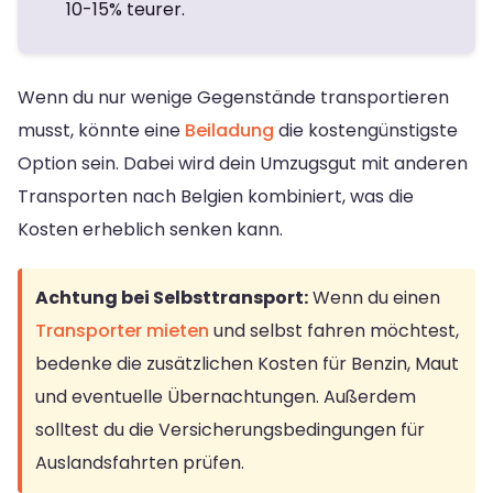
10-15% teurer.
Wenn du nur wenige Gegenstände transportieren
musst, könnte eine
Beiladung
die kostengünstigste
Option sein. Dabei wird dein Umzugsgut mit anderen
Transporten nach Belgien kombiniert, was die
Kosten erheblich senken kann.
Achtung bei Selbsttransport:
Wenn du einen
Transporter mieten
und selbst fahren möchtest,
bedenke die zusätzlichen Kosten für Benzin, Maut
und eventuelle Übernachtungen. Außerdem
solltest du die Versicherungsbedingungen für
Auslandsfahrten prüfen.