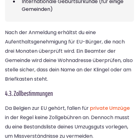
Internationale Geburtsurkunde (für einige
Gemeinden)
Nach der Anmeldung erhältst du eine
Aufenthaltsgenehmigung für EU-Bürger, die nach
drei Monaten überprüft wird. Ein Beamter der
Gemeinde wird deine Wohnadresse überprüfen, also
stelle sicher, dass dein Name an der Klingel oder am
Briefkasten steht.
4.3. Zollbestimmungen
Da Belgien zur EU gehört, fallen für
private Umzüge
in der Regel keine Zollgebühren an. Dennoch musst
du eine Bestandsliste deines Umzugsguts vorlegen,
um Missverständnisse zu vermeiden.