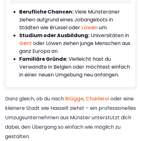
Berufliche Chancen:
Viele Münsteraner
ziehen aufgrund eines Jobangebots in
Städten wie Brüssel oder
Löwen
um.
Studium oder Ausbildung:
Universitäten in
Gent
oder Löwen ziehen junge Menschen aus
ganz Europa an.
Familiäre Gründe:
Vielleicht hast du
Verwandte in Belgien oder möchtest einfach
in einer neuen Umgebung neu anfangen.
Ganz gleich, ob du nach
Brügge
,
Charleroi
oder eine
kleinere Stadt wie Hasselt ziehst – ein professionelles
Umzugsunternehmen aus Münster unterstützt dich
dabei, den Übergang so einfach wie möglich zu
gestalten.