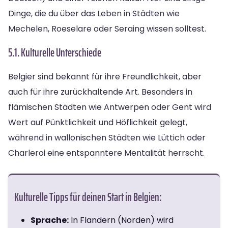
Dinge, die du über das Leben in Städten wie
Mechelen, Roeselare oder Seraing wissen solltest.
5.1. Kulturelle Unterschiede
Belgier sind bekannt für ihre Freundlichkeit, aber
auch für ihre zurückhaltende Art. Besonders in
flämischen Städten wie Antwerpen oder Gent wird
Wert auf Pünktlichkeit und Höflichkeit gelegt,
während in wallonischen Städten wie Lüttich oder
Charleroi eine entspanntere Mentalität herrscht.
Kulturelle Tipps für deinen Start in Belgien:
Sprache:
In Flandern (Norden) wird