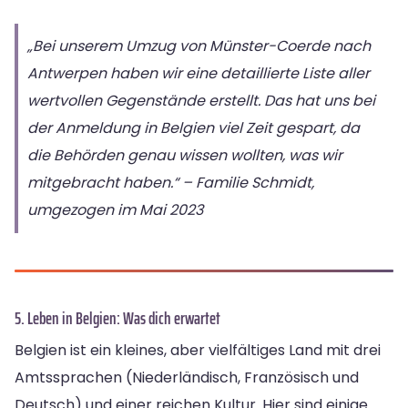
„Bei unserem Umzug von Münster-Coerde nach
Antwerpen haben wir eine detaillierte Liste aller
wertvollen Gegenstände erstellt. Das hat uns bei
der Anmeldung in Belgien viel Zeit gespart, da
die Behörden genau wissen wollten, was wir
mitgebracht haben.“ – Familie Schmidt,
umgezogen im Mai 2023
5. Leben in Belgien: Was dich erwartet
Belgien ist ein kleines, aber vielfältiges Land mit drei
Amtssprachen (Niederländisch, Französisch und
Deutsch) und einer reichen Kultur. Hier sind einige