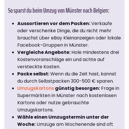
So sparst du beim Umzug von Münster nach Belgien:
Aussortieren vor dem Packen:
Verkaufe
oder verschenke Dinge, die du nicht mehr
brauchst über eBay Kleinanzeigen oder lokale
Facebook-Gruppen in Münster.
Vergleiche Angebote:
Hole mindestens drei
Kostenvoranschläge ein und achte auf
versteckte Kosten.
Packe selbst:
Wenn du die Zeit hast, kannst
du durch Selbstpacken 300-500 € sparen.
Umzugskartons
günstig besorgen:
Frage in
Supermärkten in Münster nach kostenlosen
Kartons oder nutze gebrauchte
Umzugskartons.
Wähle einen Umzugstermin unter der
Woche:
Umzüge am Wochenende sind oft