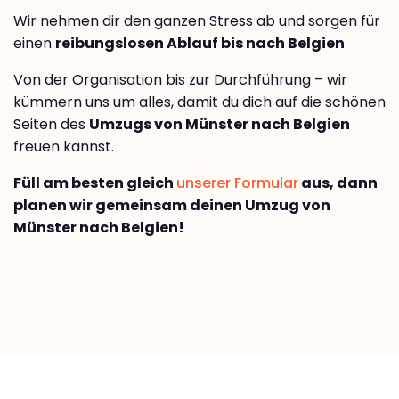
Wir nehmen dir den ganzen Stress ab und sorgen für
einen
reibungslosen Ablauf bis nach Belgien
Von der Organisation bis zur Durchführung – wir
kümmern uns um alles, damit du dich auf die schönen
Seiten des
Umzugs von Münster nach Belgien
freuen kannst.
Füll am besten gleich
unserer Formular
aus, dann
planen wir gemeinsam deinen Umzug von
Münster nach Belgien!