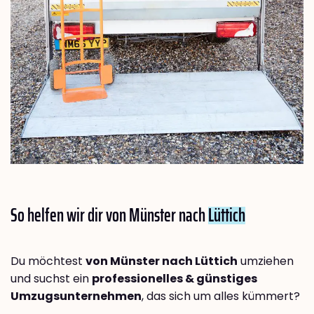
So helfen wir dir von Münster nach
Lüttich
Du möchtest
von Münster nach Lüttich
umziehen
und suchst ein
professionelles & günstiges
Umzugsunternehmen
, das sich um alles kümmert?