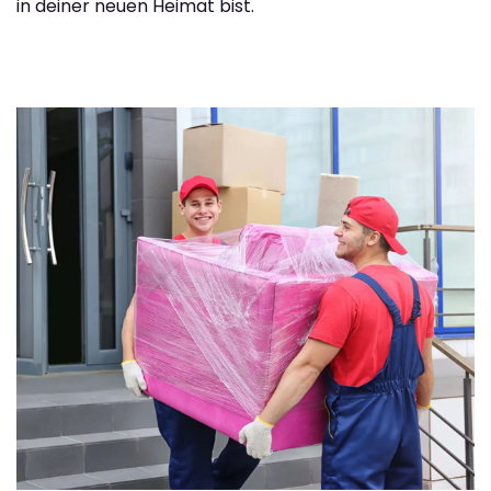
in deiner neuen Heimat bist.