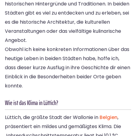
historischen Hintergründe und Traditionen. In beiden
Städten gibt es viel zu entdecken und zu erleben, sei
es die historische Architektur, die kulturellen
Veranstaltungen oder das vielfältige kulinarische
Angebot.
Obwohl ich keine konkreten Informationen über das
heutige Leben in beiden Städten habe, hoffe ich,
dass dieser kurze Ausflug in ihre Geschichte dir einen
Einblick in die Besonderheiten beider Orte geben
konnte.
Wie ist das Klima in Lüttich?
Lüttich, die größte Stadt der Wallonie in
Belgien
,
präsentiert ein mildes und gemäßigtes Klima. Die
Jahresdurchschnittstemperatur liegt bei 10.1 °C,