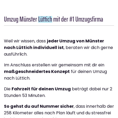
Umzug Münster
Lüttich
mit der #1 Umzugsfirma
Weil wir wissen, dass
jeder Umzug von Münster
nach Lüttich individuell ist
, beraten wir dich gerne
ausführlich.
Im Anschluss erstellen wir gemeinsam mit dir ein
maßgeschneidertes Konzept
für deinen Umzug
nach Lüttich.
Die
Fahrzeit für deinen Umzug
beträgt dabei nur 2
Stunden 53 Minuten.
So gehst du auf Nummer sicher
, dass innerhalb der
258 Kilometer alles nach Plan läuft und du stressfrei