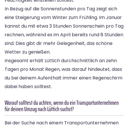
Feuchtigkeit einstellen solltest.
In Bezug auf die Sonnenstunden pro Tag zeigt sich
eine Steigerung vom Winter zum Frühling. Im Januar
kannst du mit etwa 3 Stunden Sonnenschein pro Tag
rechnen, während es im April bereits rund 8 Stunden
sind. Dies gibt dir mehr Gelegenheit, das schöne
Wetter zu genießen.
Insgesamt erhält Lüttich durchschnittlich an zehn
Tagen pro Monat Regen, was darauf hindeutet, dass
du bei deinem Aufenthalt immer einen Regenschirm
dabei haben solltest.
Worauf solltest du achten, wenn du ein Transportunternehmen
für deinen Umzug nach Lüttich suchst?
Bei der Suche nach einem Transportunternehmen