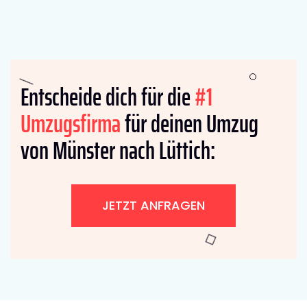
Entscheide dich für die
#1
Umzugsfirma
für deinen Umzug
von Münster nach Lüttich:
JETZT ANFRAGEN