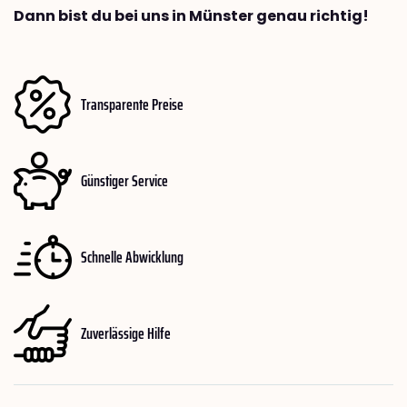
Dann bist du bei uns in Münster genau richtig!
Transparente Preise
Günstiger Service
Schnelle Abwicklung
Zuverlässige Hilfe