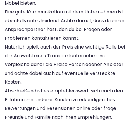
Möbel bieten.
Eine gute Kommunikation mit dem Unternehmen ist
ebenfalls entscheidend. Achte darauf, dass du einen
Ansprechpartner hast, den du bei Fragen oder
Problemen kontaktieren kannst.
Natürlich spielt auch der Preis eine wichtige Rolle bei
der Auswahl eines Transportunternehmens.
Vergleiche daher die Preise verschiedener Anbieter
und achte dabei auch auf eventuelle versteckte
Kosten.
Abschließend ist es empfehlenswert, sich nach den
Erfahrungen anderer Kunden zu erkundigen. Lies
Bewertungen und Rezensionen online oder frage
Freunde und Familie nach ihren Empfehlungen.