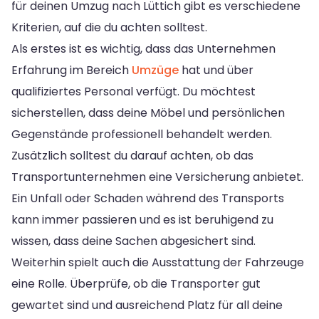
für deinen Umzug nach Lüttich gibt es verschiedene
Kriterien, auf die du achten solltest.
Als erstes ist es wichtig, dass das Unternehmen
Erfahrung im Bereich
Umzüge
hat und über
qualifiziertes Personal verfügt. Du möchtest
sicherstellen, dass deine Möbel und persönlichen
Gegenstände professionell behandelt werden.
Zusätzlich solltest du darauf achten, ob das
Transportunternehmen eine Versicherung anbietet.
Ein Unfall oder Schaden während des Transports
kann immer passieren und es ist beruhigend zu
wissen, dass deine Sachen abgesichert sind.
Weiterhin spielt auch die Ausstattung der Fahrzeuge
eine Rolle. Überprüfe, ob die Transporter gut
gewartet sind und ausreichend Platz für all deine