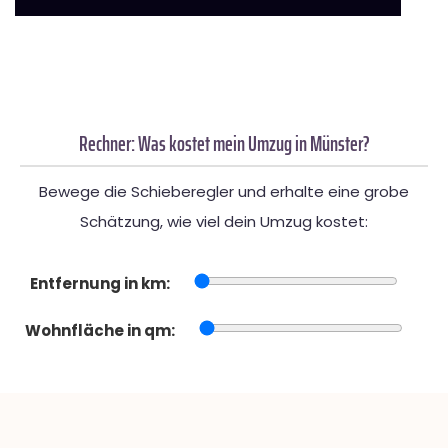
Rechner: Was kostet mein Umzug in Münster?
Bewege die Schieberegler und erhalte eine grobe
Schätzung, wie viel dein Umzug kostet:
Entfernung in km:
Wohnfläche in qm: