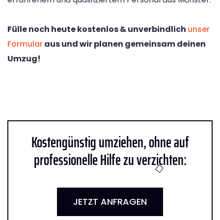
Fülle noch heute kostenlos & unverbindlich
unser
Formular
aus und wir planen gemeinsam deinen
Umzug!
Kostengünstig umziehen, ohne auf
professionelle Hilfe zu verzichten:
JETZT ANFRAGEN