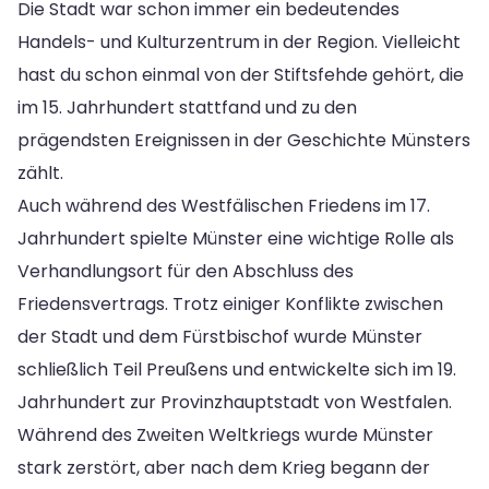
Die Stadt war schon immer ein bedeutendes
Handels- und Kulturzentrum in der Region. Vielleicht
hast du schon einmal von der Stiftsfehde gehört, die
im 15. Jahrhundert stattfand und zu den
prägendsten Ereignissen in der Geschichte Münsters
zählt.
Auch während des Westfälischen Friedens im 17.
Jahrhundert spielte Münster eine wichtige Rolle als
Verhandlungsort für den Abschluss des
Friedensvertrags. Trotz einiger Konflikte zwischen
der Stadt und dem Fürstbischof wurde Münster
schließlich Teil Preußens und entwickelte sich im 19.
Jahrhundert zur Provinzhauptstadt von Westfalen.
Während des Zweiten Weltkriegs wurde Münster
stark zerstört, aber nach dem Krieg begann der