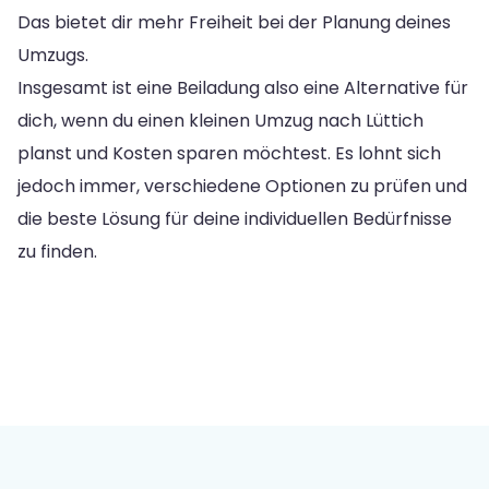
Das bietet dir mehr Freiheit bei der Planung deines
Umzugs.
Insgesamt ist eine Beiladung also eine Alternative für
dich, wenn du einen kleinen Umzug nach Lüttich
planst und Kosten sparen möchtest. Es lohnt sich
jedoch immer, verschiedene Optionen zu prüfen und
die beste Lösung für deine individuellen Bedürfnisse
zu finden.