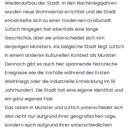
Wiederaufbau der Stadt. In den Nachkriegsjahren
wurden neue Wohnviertel errichtet und die Stadt
entwickelte sich zu einer modernen Großstadt.
Lüttich hingegen hat ebenfalls eine lange
Geschichte, aber sie unterscheidet sich von
derjenigen Münsters. Als belgische Stadt liegt Lüttich
in einem anderen kulturellen Kontext als Münster.
Dennoch gibt es auch hier spannende historische
Ereignisse wie die Vorfälle während des Ersten
Weltkriegs oder die industrielle Entwicklung im 19.
Jahrhundert. Die Stadt hat eine eigene Identität und
ein ganz eigenes Flair.
Das Leben in Münster und Lüttich unterscheidet sich
also nicht nur aufgrund ihrer geografischen Lage,
sondern auch aufgrund ihrer unterschiedlichen