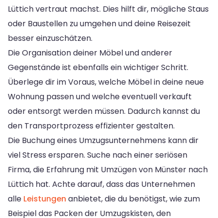
Lüttich vertraut machst. Dies hilft dir, mögliche Staus
oder Baustellen zu umgehen und deine Reisezeit
besser einzuschätzen.
Die Organisation deiner Möbel und anderer
Gegenstände ist ebenfalls ein wichtiger Schritt.
Überlege dir im Voraus, welche Möbel in deine neue
Wohnung passen und welche eventuell verkauft
oder entsorgt werden müssen. Dadurch kannst du
den Transportprozess effizienter gestalten.
Die Buchung eines Umzugsunternehmens kann dir
viel Stress ersparen. Suche nach einer seriösen
Firma, die Erfahrung mit Umzügen von Münster nach
Lüttich hat. Achte darauf, dass das Unternehmen
alle
Leistungen
anbietet, die du benötigst, wie zum
Beispiel das Packen der Umzugskisten, den