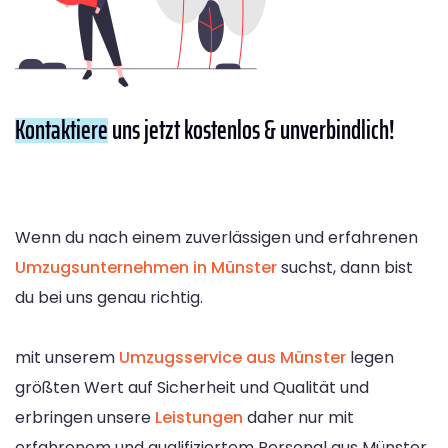
Kontaktiere
uns jetzt kostenlos & unverbindlich!
Wenn du nach einem zuverlässigen und erfahrenen
Umzugsunternehmen in Münster
suchst, dann bist
du bei uns genau richtig.
mit unserem
Umzugsservice aus Münster
legen
größten Wert auf Sicherheit und Qualität und
erbringen unsere
Leistungen
daher nur mit
erfahrenem und qualifiziertem Personal aus Münster.