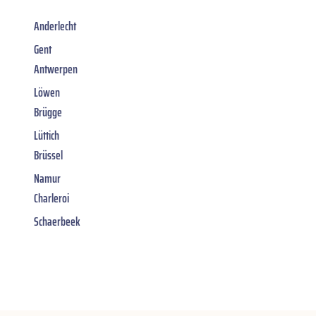
Anderlecht
Gent
Antwerpen
Löwen
Brügge
Lüttich
Brüssel
Namur
Charleroi
Schaerbeek