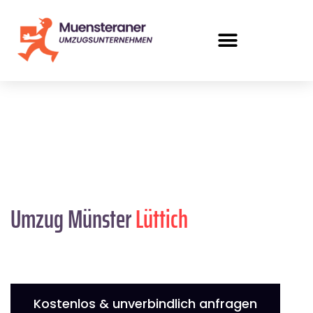
Umzug Münster
Lüttich
Kostenlos & unverbindlich anfragen