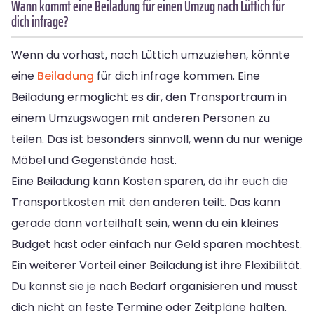
Wann kommt eine Beiladung für einen Umzug nach Lüttich für
dich infrage?
Wenn du vorhast, nach Lüttich umzuziehen, könnte
eine
Beiladung
für dich infrage kommen. Eine
Beiladung ermöglicht es dir, den Transportraum in
einem Umzugswagen mit anderen Personen zu
teilen. Das ist besonders sinnvoll, wenn du nur wenige
Möbel und Gegenstände hast.
Eine Beiladung kann Kosten sparen, da ihr euch die
Transportkosten mit den anderen teilt. Das kann
gerade dann vorteilhaft sein, wenn du ein kleines
Budget hast oder einfach nur Geld sparen möchtest.
Ein weiterer Vorteil einer Beiladung ist ihre Flexibilität.
Du kannst sie je nach Bedarf organisieren und musst
dich nicht an feste Termine oder Zeitpläne halten.