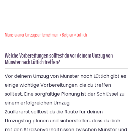
Münsteraner Umzugsunternehmen
»
Belgien
» Lüttich
Welche Vorbereitungen solltest du vor deinem Umzug von
Münster nach Lüttich treffen?
Vor deinem Umzug von Münster nach Lüttich gibt es
einige wichtige Vorbereitungen, die du treffen
solltest. Eine sorgfältige Planung ist der Schlüssel zu
einem erfolgreichen Umzug.
Zuallererst solltest du die Route für deinen
Umzugstag planen und sicherstellen, dass du dich
mit den Straßenverhältnissen zwischen Münster und