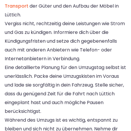
Transport
der Güter und den Aufbau der Möbel in
Lüttich.
Vergiss nicht, rechtzeitig deine Leistungen wie Strom
und Gas zu kündigen. Informiere dich über die
Kündigungsfristen und setze dich gegebenenfalls
auch mit anderen Anbietern wie Telefon- oder
Internetanbietern in Verbindung.
Eine detaillierte Planung für den Umzugstag selbst ist
unerlässlich. Packe deine Umzugskisten im Voraus
und lade sie sorgfältig in dein Fahrzeug. Stelle sicher,
dass du genügend Zeit für die Fahrt nach Lüttich
eingeplant hast und auch mögliche Pausen
berücksichtigst.
Während des Umzugs ist es wichtig, entspannt zu
bleiben und sich nicht zu übernehmen. Nehme dir