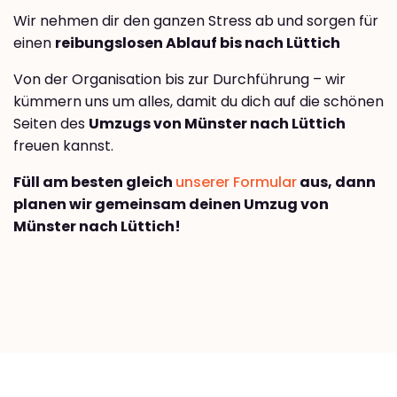
Wir nehmen dir den ganzen Stress ab und sorgen für
einen
reibungslosen Ablauf bis nach Lüttich
Von der Organisation bis zur Durchführung – wir
kümmern uns um alles, damit du dich auf die schönen
Seiten des
Umzugs von Münster nach Lüttich
freuen kannst.
Füll am besten gleich
unserer Formular
aus, dann
planen wir gemeinsam deinen Umzug von
Münster nach Lüttich!