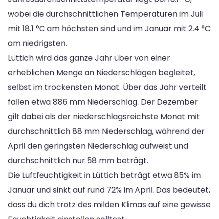
wobei die durchschnittlichen Temperaturen im Juli
mit 18.1 °C am höchsten sind und im Januar mit 2.4 °C
am niedrigsten.
Lüttich wird das ganze Jahr über von einer
erheblichen Menge an Niederschlägen begleitet,
selbst im trockensten Monat. Über das Jahr verteilt
fallen etwa 886 mm Niederschlag. Der Dezember
gilt dabei als der niederschlagsreichste Monat mit
durchschnittlich 88 mm Niederschlag, während der
April den geringsten Niederschlag aufweist und
durchschnittlich nur 58 mm beträgt.
Die Luftfeuchtigkeit in Lüttich beträgt etwa 85% im
Januar und sinkt auf rund 72% im April. Das bedeutet,
dass du dich trotz des milden Klimas auf eine gewisse