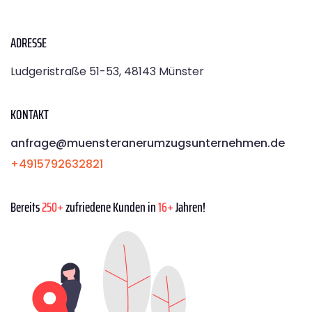
ADRESSE
Ludgeristraße 51-53, 48143 Münster
KONTAKT
anfrage@muensteranerumzugsunternehmen.de
+4915792632821
Bereits
250+
zufriedene Kunden in
16+
Jahren!