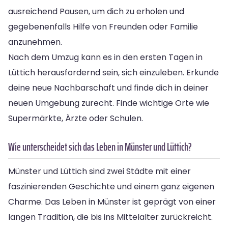
ausreichend Pausen, um dich zu erholen und
gegebenenfalls Hilfe von Freunden oder Familie
anzunehmen.
Nach dem Umzug kann es in den ersten Tagen in
Lüttich herausfordernd sein, sich einzuleben. Erkunde
deine neue Nachbarschaft und finde dich in deiner
neuen Umgebung zurecht. Finde wichtige Orte wie
Supermärkte, Ärzte oder Schulen.
Wie unterscheidet sich das Leben in Münster und Lüttich?
Münster und Lüttich sind zwei Städte mit einer
faszinierenden Geschichte und einem ganz eigenen
Charme. Das Leben in Münster ist geprägt von einer
langen Tradition, die bis ins Mittelalter zurückreicht.