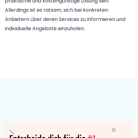
praktische und kostengünstige Lösung sein.
Allerdings ist es ratsam, sich bei konkreten
Anbietern über deren Services zu informieren und
individuelle Angebote einzuholen.