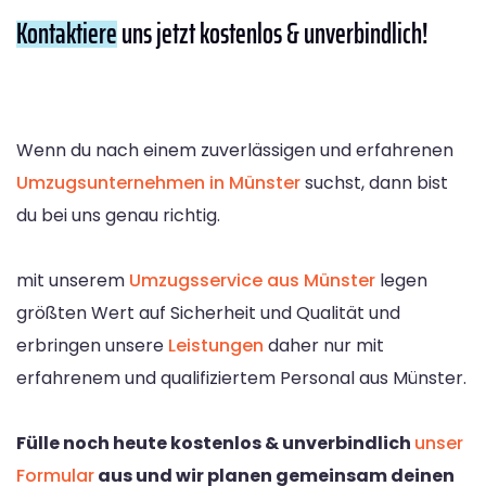
Kontaktiere
uns jetzt kostenlos & unverbindlich!
Wenn du nach einem zuverlässigen und erfahrenen
Umzugsunternehmen in Münster
suchst, dann bist
du bei uns genau richtig.
mit unserem
Umzugsservice aus Münster
legen
größten Wert auf Sicherheit und Qualität und
erbringen unsere
Leistungen
daher nur mit
erfahrenem und qualifiziertem Personal aus Münster.
Fülle noch heute kostenlos & unverbindlich
unser
Formular
aus und wir planen gemeinsam deinen