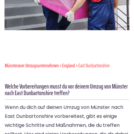
Münsteraner Umzugsunternehmen
»
England
» East Dunbartonshire
Welche Vorbereitungen musst du vor deinem Umzug von Münster
nach East Dunbartonshire treffen?
Wenn du dich auf deinen Umzug von Münster nach
East Dunbartonshire vorbereitest, gibt es einige
wichtige Schritte und Maßnahmen, die du treffen