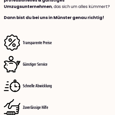
professionelles & günstiges
Umzugsunternehmen
, das sich um alles kümmert?
Dann bist du bei uns in Münster genau richtig!
Transparente Preise
Günstiger Service
Schnelle Abwicklung
Zuverlässige Hilfe