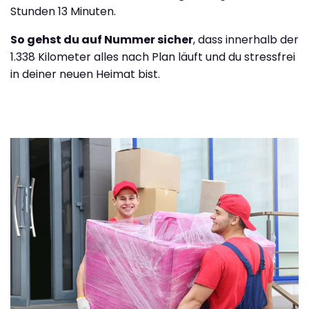
Stunden 13 Minuten.
So gehst du auf Nummer sicher
, dass innerhalb der
1.338 Kilometer alles nach Plan läuft und du stressfrei
in deiner neuen Heimat bist.