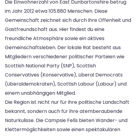
Die Einwohnerzahl von East Dunbartonshire betrug
im Jahr 2012 etwa 105.880 Menschen. Diese
Gemeinschaft zeichnet sich durch ihre Offenheit und
Gastfreundschaft aus. Hier findest du eine
freundliche Atmosphäre sowie ein aktives
Gemeinschaftsleben. Der lokale Rat besteht aus
Mitgliedern verschiedener politischer Parteien wie
Scottish National Party (SNP), Scottish
Conservatives (Konservative), Liberal Democrats
(Liberaldemokraten), Scottish Labour (Labour) und
einem unabhängigen Mitglied.
Die Region ist nicht nur für ihre politische Landschaft
bekannt, sondern auch für ihre atemberaubende
Naturkulisse. Die Campsie Fells bieten Wander- und
Klettermöglichkeiten sowie einen spektakulären