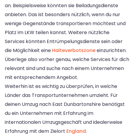
an. Beispielsweise könnten sie Beiladungsdienste
anbieten. Das ist besonders nützlich, wenn du nur
wenige Gegenstände transportieren möchtest und
Platz im LKW teilen kannst. Weitere nützliche
Services könnten Entrümpelungsdienste sein oder
die Möglichkeit eine
Halteverbotszone
einzurichten.
Überlege also vorher genau, welche Services für dich
relevant sind und suche nach einem Unternehmen
mit entsprechendem Angebot.
Weiterhin ist es wichtig zu überprüfen, in welche
Länder das Transportunternehmen umzieht. Für
deinen Umzug nach East Dunbartonshire benötigst
du ein Unternehmen mit Erfahrung im
internationalen Umzugsgeschäft und idealerweise
Erfahrung mit dem Zielort
England
.