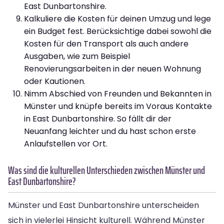
East Dunbartonshire.
Kalkuliere die Kosten für deinen Umzug und lege
ein Budget fest. Berücksichtige dabei sowohl die
Kosten für den Transport als auch andere
Ausgaben, wie zum Beispiel
Renovierungsarbeiten in der neuen Wohnung
oder Kautionen.
Nimm Abschied von Freunden und Bekannten in
Münster und knüpfe bereits im Voraus Kontakte
in East Dunbartonshire. So fällt dir der
Neuanfang leichter und du hast schon erste
Anlaufstellen vor Ort.
Was sind die kulturellen Unterschieden zwischen Münster und
East Dunbartonshire?
Münster und East Dunbartonshire unterscheiden
sich in vielerlei Hinsicht kulturell. Während Münster