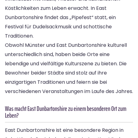
Köstlichkeiten zum Leben erwacht. In East
Dunbartonshire findet das „Pipefest“ statt, ein
Festival für Dudelsackmusik und schottische
Traditionen.
Obwohl Münster und East Dunbartonshire kulturell
unterschiedlich sind, haben beide Orte eine
lebendige und vielfältige Kulturszene zu bieten. Die
Bewohner beider Städte sind stolz auf ihre
einzigartigen Traditionen und feiern sie bei
verschiedenen Veranstaltungen im Laufe des Jahres.
Was macht East Dunbartonshire zu einem besonderen Ort zum
Leben?
East Dunbartonshire ist eine besondere Region in