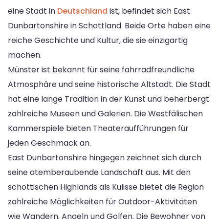
eine Stadt in
Deutschland
ist, befindet sich East
Dunbartonshire in Schottland. Beide Orte haben eine
reiche Geschichte und Kultur, die sie einzigartig
machen.
Münster ist bekannt für seine fahrradfreundliche
Atmosphäre und seine historische Altstadt. Die Stadt
hat eine lange Tradition in der Kunst und beherbergt
zahlreiche Museen und Galerien. Die Westfälischen
Kammerspiele bieten Theateraufführungen für
jeden Geschmack an.
East Dunbartonshire hingegen zeichnet sich durch
seine atemberaubende Landschaft aus. Mit den
schottischen Highlands als Kulisse bietet die Region
zahlreiche Möglichkeiten für Outdoor-Aktivitäten
wie Wandern, Angeln und Golfen. Die Bewohner von