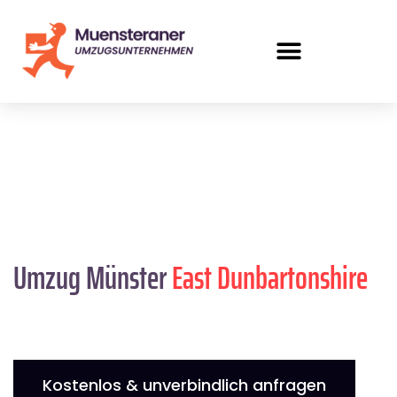
Umzug Münster
East Dunbartonshire
Kostenlos & unverbindlich anfragen