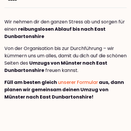
Wir nehmen dir den ganzen Stress ab und sorgen für
einen
reibungslosen Ablauf bis nach East
Dunbartonshire
Von der Organisation bis zur Durchführung – wir
kümmern uns um alles, damit du dich auf die schönen
Seiten des
Umzugs von Münster nach East
Dunbartonshire
freuen kannst.
Füll am besten gleich
unserer Formular
aus, dann
planen wir gemeinsam deinen Umzug von
Münster nach East Dunbartonshire!