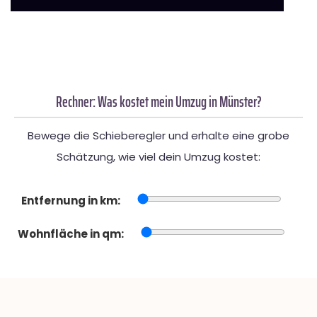
Rechner: Was kostet mein Umzug in Münster?
Bewege die Schieberegler und erhalte eine grobe
Schätzung, wie viel dein Umzug kostet:
Entfernung in km:
Wohnfläche in qm: