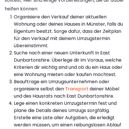
solltest. Hier sind einige Vorbereitungen, die dir dabei
helfen können:
Organisiere den Verkauf deiner aktuellen
Wohnung oder deines Hauses in Münster, falls du
Eigentum besitzt. Sorge dafür, dass der Zeitplan
für den Verkauf mit deinem Umzugstermin
übereinstimmt.
Suche nach einer neuen Unterkunft in East
Dunbartonshire. Überlege dir im Voraus, welche
Kriterien dir wichtig sind und ob du ein Haus oder
eine Wohnung mieten oder kaufen möchtest.
Beauftrage ein Umzugsunternehmen oder
organisiere selbst den
Transport
deiner Möbel
und des Hausrats nach East Dunbartonshire.
Lege einen konkreten Umzugstermin fest und
plane die Details deines Umzugs sorgfältig.
Erstelle eine Liste aller Aufgaben, die erledigt
werden müssen, um einen reibungslosen Ablauf