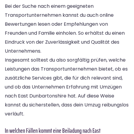
Bei der Suche nach einem geeigneten
Transportunternehmen kannst du auch online
Bewertungen lesen oder Empfehlungen von
Freunden und Familie einholen. So erhältst du einen
Eindruck von der Zuverlässigkeit und Qualität des
Unternehmens.
Insgesamt solltest du also sorgfältig prüfen, welche
Leistungen das Transportunternehmen bietet, ob es
zusätzliche Services gibt, die für dich relevant sind,
und ob das Unternehmen Erfahrung mit Umzügen
nach East Dunbartonshire hat. Auf diese Weise
kannst du sicherstellen, dass dein Umzug reibungslos
verläuft.
In welchen Fällen kommt eine Beiladung nach East