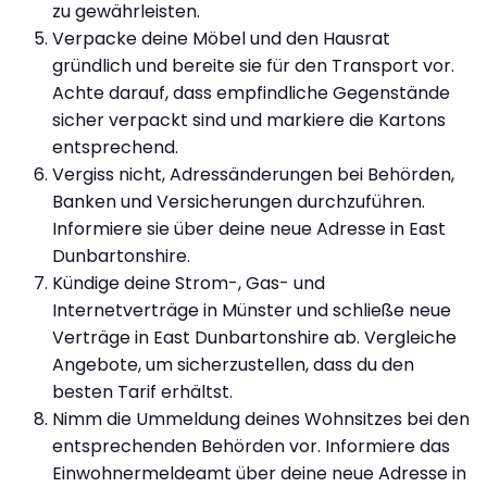
zu gewährleisten.
Verpacke deine Möbel und den Hausrat
gründlich und bereite sie für den Transport vor.
Achte darauf, dass empfindliche Gegenstände
sicher verpackt sind und markiere die Kartons
entsprechend.
Vergiss nicht, Adressänderungen bei Behörden,
Banken und Versicherungen durchzuführen.
Informiere sie über deine neue Adresse in East
Dunbartonshire.
Kündige deine Strom-, Gas- und
Internetverträge in Münster und schließe neue
Verträge in East Dunbartonshire ab. Vergleiche
Angebote, um sicherzustellen, dass du den
besten Tarif erhältst.
Nimm die Ummeldung deines Wohnsitzes bei den
entsprechenden Behörden vor. Informiere das
Einwohnermeldeamt über deine neue Adresse in