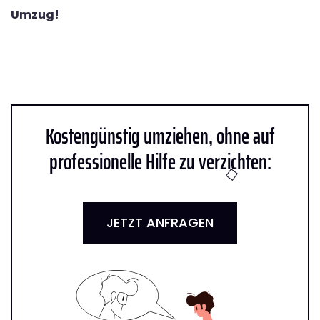
Umzug!
Kostengünstig umziehen, ohne auf
professionelle Hilfe zu verzichten:
JETZT ANFRAGEN