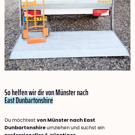
So helfen wir dir von Münster nach
East Dunbartonshire
Du möchtest
von Münster nach East
Dunbartonshire
umziehen und suchst ein