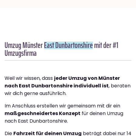
Umzug Münster
East Dunbartonshire
mit der #1
Umzugsfirma
Weil wir wissen, dass
jeder Umzug von Münster
nach East Dunbartonshire individuell ist
, beraten
wir dich gerne ausführlich.
Im Anschluss erstellen wir gemeinsam mit dir ein
maßgeschneidertes Konzept
für deinen Umzug
nach East Dunbartonshire.
Die
Fahrzeit für deinen Umzug
beträgt dabei nur 14