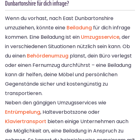
Dunbartonshire für dich infrage?
Wenn du vorhast, nach East Dunbartonshire
umzuziehen, könnte eine
Beiladung
für dich infrage
kommen. Eine Beiladung ist ein
Umzugsservice
, der
in verschiedenen Situationen nützlich sein kann. Ob
du einen
Behördenumzug
planst, dein Büro verlegst
oder einen Fernumzug durchführst – eine Beiladung
kann dir helfen, deine Möbel und persönlichen
Gegenstände sicher und kostengünstig zu
transportieren.
Neben den gängigen Umzugsservices wie
Entrümpelung
, Halteverbotszone oder
Klaviertransport
bieten einige Unternehmen auch
die Möglichkeit an, eine Beiladung in Anspruch zu