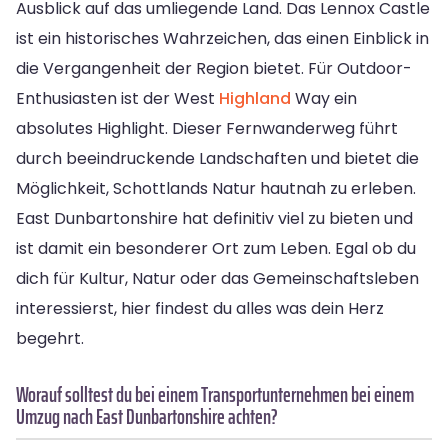
Ausblick auf das umliegende Land. Das Lennox Castle
ist ein historisches Wahrzeichen, das einen Einblick in
die Vergangenheit der Region bietet. Für Outdoor-
Enthusiasten ist der West
Highland
Way ein
absolutes Highlight. Dieser Fernwanderweg führt
durch beeindruckende Landschaften und bietet die
Möglichkeit, Schottlands Natur hautnah zu erleben.
East Dunbartonshire hat definitiv viel zu bieten und
ist damit ein besonderer Ort zum Leben. Egal ob du
dich für Kultur, Natur oder das Gemeinschaftsleben
interessierst, hier findest du alles was dein Herz
begehrt.
Worauf solltest du bei einem Transportunternehmen bei einem
Umzug nach East Dunbartonshire achten?