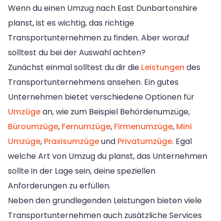
Wenn du einen Umzug nach East Dunbartonshire
planst, ist es wichtig, das richtige
Transportunternehmen zu finden. Aber worauf
solltest du bei der Auswahl achten?
Zunächst einmal solltest du dir die
Leistungen
des
Transportunternehmens ansehen. Ein gutes
Unternehmen bietet verschiedene Optionen für
Umzüge
an, wie zum Beispiel Behördenumzüge,
Büroumzüge
,
Fernumzüge
,
Firmenumzüge
,
Mini
Umzüge
,
Praxisumzüge
und
Privatumzüge
. Egal
welche Art von Umzug du planst, das Unternehmen
sollte in der Lage sein, deine speziellen
Anforderungen zu erfüllen.
Neben den grundlegenden Leistungen bieten viele
Transportunternehmen auch zusätzliche Services