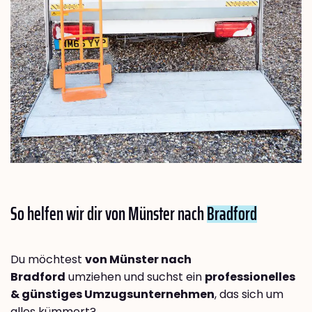
So helfen wir dir von Münster nach
Bradford
Du möchtest
von Münster nach
Bradford
umziehen und suchst ein
professionelles
& günstiges Umzugsunternehmen
, das sich um
alles kümmert?