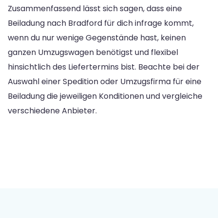
Zusammenfassend lässt sich sagen, dass eine
Beiladung nach Bradford für dich infrage kommt,
wenn du nur wenige Gegenstände hast, keinen
ganzen Umzugswagen benötigst und flexibel
hinsichtlich des Liefertermins bist. Beachte bei der
Auswahl einer Spedition oder Umzugsfirma für eine
Beiladung die jeweiligen Konditionen und vergleiche
verschiedene Anbieter.