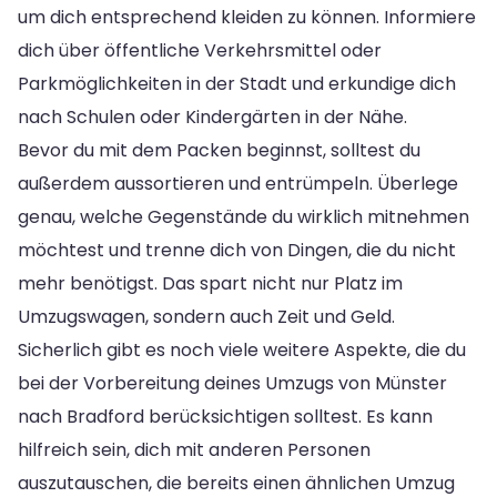
um dich entsprechend kleiden zu können. Informiere
dich über öffentliche Verkehrsmittel oder
Parkmöglichkeiten in der Stadt und erkundige dich
nach Schulen oder Kindergärten in der Nähe.
Bevor du mit dem Packen beginnst, solltest du
außerdem aussortieren und entrümpeln. Überlege
genau, welche Gegenstände du wirklich mitnehmen
möchtest und trenne dich von Dingen, die du nicht
mehr benötigst. Das spart nicht nur Platz im
Umzugswagen, sondern auch Zeit und Geld.
Sicherlich gibt es noch viele weitere Aspekte, die du
bei der Vorbereitung deines Umzugs von Münster
nach Bradford berücksichtigen solltest. Es kann
hilfreich sein, dich mit anderen Personen
auszutauschen, die bereits einen ähnlichen Umzug