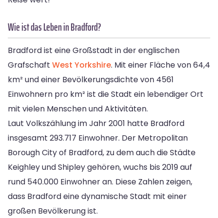
Wie ist das Leben in Bradford?
Bradford ist eine Großstadt in der englischen
Grafschaft
West Yorkshire
. Mit einer Fläche von 64,4
km² und einer Bevölkerungsdichte von 4561
Einwohnern pro km² ist die Stadt ein lebendiger Ort
mit vielen Menschen und Aktivitäten.
Laut Volkszählung im Jahr 2001 hatte Bradford
insgesamt 293.717 Einwohner. Der Metropolitan
Borough City of Bradford, zu dem auch die Städte
Keighley und Shipley gehören, wuchs bis 2019 auf
rund 540.000 Einwohner an. Diese Zahlen zeigen,
dass Bradford eine dynamische Stadt mit einer
großen Bevölkerung ist.