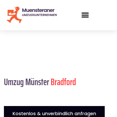
Umzug Münster
Bradford
Kostenlos & unverbindlich anfragen