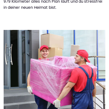
979 Kilometer alles nach Plan läuft und du stressfrei
in deiner neuen Heimat bist.