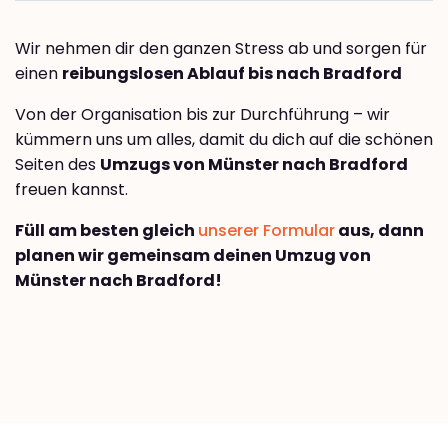
Wir nehmen dir den ganzen Stress ab und sorgen für
einen
reibungslosen Ablauf bis nach Bradford
Von der Organisation bis zur Durchführung – wir
kümmern uns um alles, damit du dich auf die schönen
Seiten des
Umzugs von Münster nach Bradford
freuen kannst.
Füll am besten gleich
unserer Formular
aus, dann
planen wir gemeinsam deinen Umzug von
Münster nach Bradford!