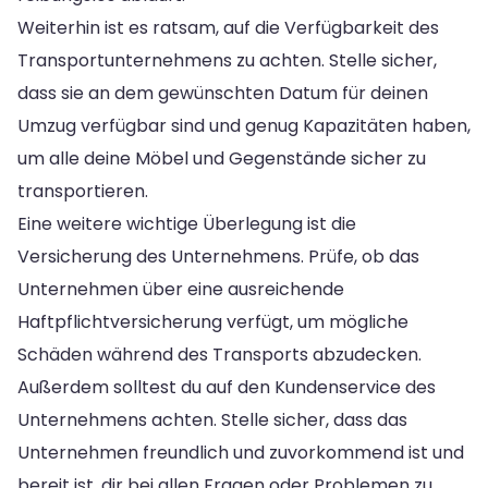
Weiterhin ist es ratsam, auf die Verfügbarkeit des
Transportunternehmens zu achten. Stelle sicher,
dass sie an dem gewünschten Datum für deinen
Umzug verfügbar sind und genug Kapazitäten haben,
um alle deine Möbel und Gegenstände sicher zu
transportieren.
Eine weitere wichtige Überlegung ist die
Versicherung des Unternehmens. Prüfe, ob das
Unternehmen über eine ausreichende
Haftpflichtversicherung verfügt, um mögliche
Schäden während des Transports abzudecken.
Außerdem solltest du auf den Kundenservice des
Unternehmens achten. Stelle sicher, dass das
Unternehmen freundlich und zuvorkommend ist und
bereit ist, dir bei allen Fragen oder Problemen zu