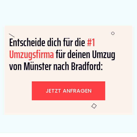
Entscheide dich für die
#1
Umzugsfirma
für deinen Umzug
von Münster nach Bradford:
JETZT ANFRAGEN