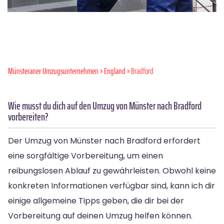
Münsteraner Umzugsunternehmen
»
England
» Bradford
Wie musst du dich auf den Umzug von Münster nach Bradford
vorbereiten?
Der Umzug von Münster nach Bradford erfordert
eine sorgfältige Vorbereitung, um einen
reibungslosen Ablauf zu gewährleisten. Obwohl keine
konkreten Informationen verfügbar sind, kann ich dir
einige allgemeine Tipps geben, die dir bei der
Vorbereitung auf deinen Umzug helfen können.