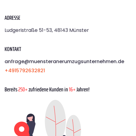
ADRESSE
Ludgeristraße 51-53, 48143 Münster
KONTAKT
anfrage@muensteranerumzugsunternehmen.de
+4915792632821
Bereits
250+
zufriedene Kunden in
16+
Jahren!