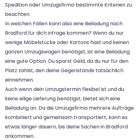
Spedition oder Umzugsfirma bestimmte Kriterien zu
beachten.
In welchen Fällen kann also eine Beiladung nach
Bradford für dich infrage kommen? Wenn du nur
wenige Möbelstücke oder Kartons hast und keinen
ganzen Umzugswagen benötigst, ist eine Beiladung
eine gute Option. Du sparst Geld, da du nur für den
Platz zahlst, den deine Gegenstände tatsächlich
einnehmen.
Auch wenn dein Umzugstermin flexibel ist und du
keine eilige Lieferung benötigst, bietet sich eine
Beiladung an. Da die Umzugsfirma mehrere Aufträge
kombiniert und gemeinsam transportiert, kann es
etwas länger dauern, bis deine Sachen in Bradford
ankommen.