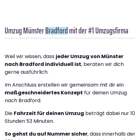
Umzug Münster
Bradford
mit der #1 Umzugsfirma
Weil wir wissen, dass
jeder Umzug von Münster
nach Bradford individuell ist
, beraten wir dich
gerne ausführlich.
Im Anschluss erstellen wir gemeinsam mit dir ein
maßgeschneidertes Konzept
für deinen Umzug
nach Bradford.
Die
Fahrzeit für deinen Umzug
beträgt dabei nur 10
Stunden 53 Minuten.
So gehst du auf Nummer sicher
, dass innerhalb der