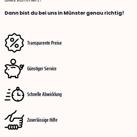
Dann bist du bei uns in Münster genau richtig!
Transparente Preise
Günstiger Service
Schnelle Abwicklung
Zuverlässige Hilfe