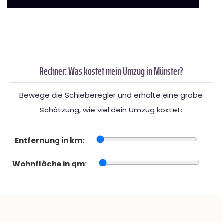
Rechner: Was kostet mein Umzug in Münster?
Bewege die Schieberegler und erhalte eine grobe
Schätzung, wie viel dein Umzug kostet:
Entfernung in km:
Wohnfläche in qm: