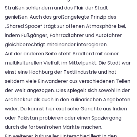
Straßen schlendern und das Flair der Stadt
genießen. Auch das großangelegte Prinzip des
„Shared Space“ trägt zur offenen Atmosphäre bei,
indem Fußgänger, Fahrradfahrer und Autofahrer
gleichberechtigt miteinander interagieren.
Auf der anderen Seite steht Bradford mit seiner
multikulturellen Vielfalt im Mittelpunkt. Die Stadt war
einst eine Hochburg der Textilindustrie und hat
seitdem viele Einwanderer aus verschiedenen Teilen
der Welt angezogen. Dies spiegelt sich sowohl in der
Architektur als auch in den kulinarischen Angeboten
wider. Du kannst hier exotische Gerichte aus Indien
oder Pakistan probieren oder einen Spaziergang
durch die farbenfrohen Märkte machen.
Ein weiterer kultureller Unterschied liegt in den