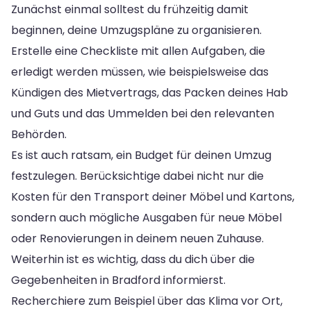
Zunächst einmal solltest du frühzeitig damit
beginnen, deine Umzugspläne zu organisieren.
Erstelle eine Checkliste mit allen Aufgaben, die
erledigt werden müssen, wie beispielsweise das
Kündigen des Mietvertrags, das Packen deines Hab
und Guts und das Ummelden bei den relevanten
Behörden.
Es ist auch ratsam, ein Budget für deinen Umzug
festzulegen. Berücksichtige dabei nicht nur die
Kosten für den Transport deiner Möbel und Kartons,
sondern auch mögliche Ausgaben für neue Möbel
oder Renovierungen in deinem neuen Zuhause.
Weiterhin ist es wichtig, dass du dich über die
Gegebenheiten in Bradford informierst.
Recherchiere zum Beispiel über das Klima vor Ort,