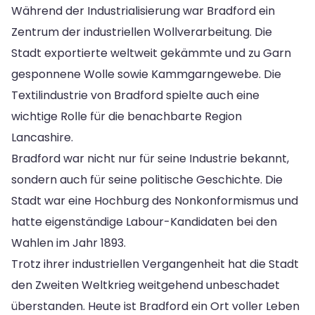
Während der Industrialisierung war Bradford ein
Zentrum der industriellen Wollverarbeitung. Die
Stadt exportierte weltweit gekämmte und zu Garn
gesponnene Wolle sowie Kammgarngewebe. Die
Textilindustrie von Bradford spielte auch eine
wichtige Rolle für die benachbarte Region
Lancashire.
Bradford war nicht nur für seine Industrie bekannt,
sondern auch für seine politische Geschichte. Die
Stadt war eine Hochburg des Nonkonformismus und
hatte eigenständige Labour-Kandidaten bei den
Wahlen im Jahr 1893.
Trotz ihrer industriellen Vergangenheit hat die Stadt
den Zweiten Weltkrieg weitgehend unbeschadet
überstanden. Heute ist Bradford ein Ort voller Leben