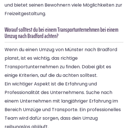
und bietet seinen Bewohnern viele Möglichkeiten zur
Freizeitgestaltung.
Worauf solltest du bei einem Transportunternehmen bei einem
Umzug nach Bradford achten?
Wenn du einen Umzug von Münster nach Bradford
planst, ist es wichtig, das richtige
Transportunternehmen zu finden. Dabei gibt es
einige Kriterien, auf die du achten solltest.
Ein wichtiger Aspekt ist die Erfahrung und
Professionalität des Unternehmens. Suche nach
einem Unternehmen mit langjähriger Erfahrung im
Bereich Umzüge und Transporte. Ein professionelles
Team wird dafür sorgen, dass dein Umzug
reibungslos abläuft.