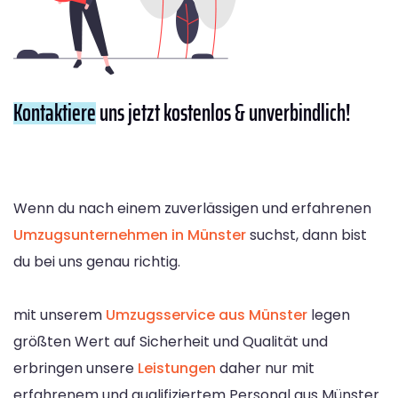
Kontaktiere
uns jetzt kostenlos & unverbindlich!
Wenn du nach einem zuverlässigen und erfahrenen
Umzugsunternehmen in Münster
suchst, dann bist
du bei uns genau richtig.
mit unserem
Umzugsservice aus Münster
legen
größten Wert auf Sicherheit und Qualität und
erbringen unsere
Leistungen
daher nur mit
erfahrenem und qualifiziertem Personal aus Münster.