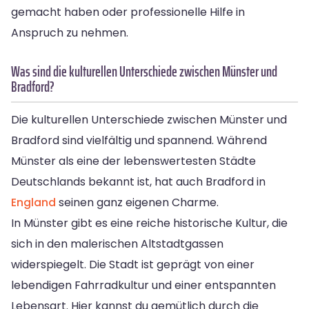
gemacht haben oder professionelle Hilfe in
Anspruch zu nehmen.
Was sind die kulturellen Unterschiede zwischen Münster und
Bradford?
Die kulturellen Unterschiede zwischen Münster und
Bradford sind vielfältig und spannend. Während
Münster als eine der lebenswertesten Städte
Deutschlands bekannt ist, hat auch Bradford in
England
seinen ganz eigenen Charme.
In Münster gibt es eine reiche historische Kultur, die
sich in den malerischen Altstadtgassen
widerspiegelt. Die Stadt ist geprägt von einer
lebendigen Fahrradkultur und einer entspannten
Lebensart. Hier kannst du gemütlich durch die