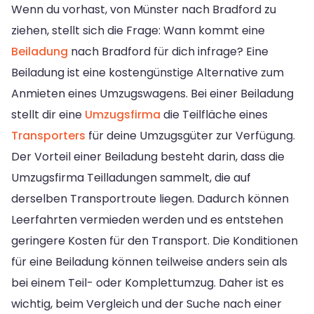
Wenn du vorhast, von Münster nach Bradford zu
ziehen, stellt sich die Frage: Wann kommt eine
Beiladung
nach Bradford für dich infrage? Eine
Beiladung ist eine kostengünstige Alternative zum
Anmieten eines Umzugswagens. Bei einer Beiladung
stellt dir eine
Umzugsfirma
die Teilfläche eines
Transporters
für deine Umzugsgüter zur Verfügung.
Der Vorteil einer Beiladung besteht darin, dass die
Umzugsfirma Teilladungen sammelt, die auf
derselben Transportroute liegen. Dadurch können
Leerfahrten vermieden werden und es entstehen
geringere Kosten für den Transport. Die Konditionen
für eine Beiladung können teilweise anders sein als
bei einem Teil- oder Komplettumzug. Daher ist es
wichtig, beim Vergleich und der Suche nach einer