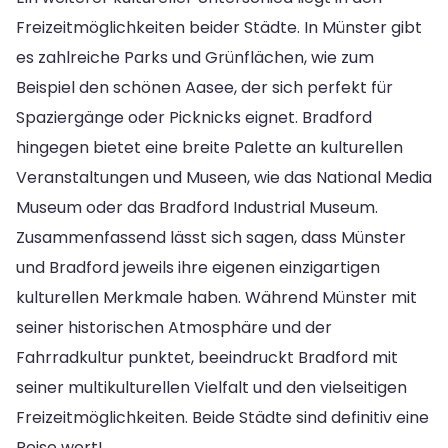
Freizeitmöglichkeiten beider Städte. In Münster gibt
es zahlreiche Parks und Grünflächen, wie zum
Beispiel den schönen Aasee, der sich perfekt für
Spaziergänge oder Picknicks eignet. Bradford
hingegen bietet eine breite Palette an kulturellen
Veranstaltungen und Museen, wie das National Media
Museum oder das Bradford Industrial Museum.
Zusammenfassend lässt sich sagen, dass Münster
und Bradford jeweils ihre eigenen einzigartigen
kulturellen Merkmale haben. Während Münster mit
seiner historischen Atmosphäre und der
Fahrradkultur punktet, beeindruckt Bradford mit
seiner multikulturellen Vielfalt und den vielseitigen
Freizeitmöglichkeiten. Beide Städte sind definitiv eine
Reise wert!