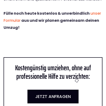
Fülle noch heute kostenlos & unverbindlich
unser
Formular
aus und wir planen gemeinsam deinen
Umzug!
Kostengünstig umziehen, ohne auf
professionelle Hilfe zu verzichten:
JETZT ANFRAGEN