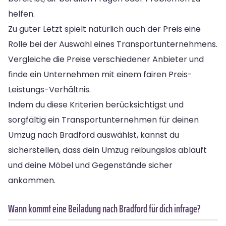
helfen.
Zu guter Letzt spielt natürlich auch der Preis eine
Rolle bei der Auswahl eines Transportunternehmens.
Vergleiche die Preise verschiedener Anbieter und
finde ein Unternehmen mit einem fairen Preis-
Leistungs-Verhältnis.
Indem du diese Kriterien berücksichtigst und
sorgfältig ein Transportunternehmen für deinen
Umzug nach Bradford auswählst, kannst du
sicherstellen, dass dein Umzug reibungslos abläuft
und deine Möbel und Gegenstände sicher
ankommen.
Wann kommt eine Beiladung nach Bradford für dich infrage?