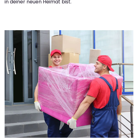
in deiner neuen Heimat bist.