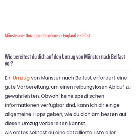
Münsteraner Umzugsunternehmen
»
England
» Belfast
Wie bereitest du dich auf den Umzug von Münster nach Belfast
vor?
Ein
Umzug
von Münster nach Belfast erfordert eine
gute Vorbereitung, um einen reibungslosen Ablauf zu
gewährleisten. Obwohl keine spezifischen
Informationen verfügbar sind, kann ich dir einige
allgemeine Tipps geben, wie du dich am besten auf
diesen Umzug vorbereiten kannst.
Als erstes solltest du eine detaillierte Liste aller