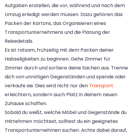
Aufgaben erstellen, die vor, während und nach dem
Umzug erledigt werden müssen. Dazu gehören das
Packen der Kartons, das Organisieren eines
Transportunternehmens und die Planung der
Reisedetails.
Es ist ratsam, frühzeitig mit dem Packen deiner
Habseligkeiten zu beginnen. Gehe Zimmer für
Zimmer durch und sortiere deine Sachen aus. Trenne
dich von unnötigen Gegenständen und spende oder
verkaufe sie. Dies wird nicht nur den
Transport
erleichtern, sondern auch Platz in deinem neuen
Zuhause schaffen.
Sobald du weißt, welche Möbel und Gegenstände du
mitnehmen möchtest, solltest du ein geeignetes
Transportunternehmen suchen. Achte dabei darauf,