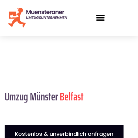
Umzug Münster
Belfast
Kostenlos & unverbindlich anfragen