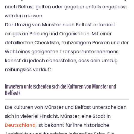
nach Belfast gelten oder gegebenenfalls angepasst
werden müssen.
Der Umzug von Münster nach Belfast erfordert
einiges an Planung und Organisation. Mit einer
detaillierten Checkliste, frühzeitigem Packen und der
Wahl eines geeigneten Transportunternehmens
kannst du jedoch sicherstellen, dass dein Umzug
reibungslos verläuft.
Inwiefern unterscheiden sich die Kulturen von Münster und
Belfast?
Die Kulturen von Münster und Belfast unterscheiden
sich in vielerlei Hinsicht. Münster, eine Stadt in
Deutschland
, ist bekannt für ihre historische