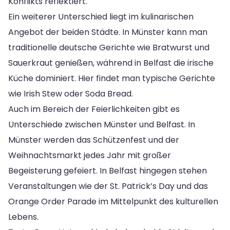
Konflikts reflektiert.
Ein weiterer Unterschied liegt im kulinarischen
Angebot der beiden Städte. In Münster kann man
traditionelle deutsche Gerichte wie Bratwurst und
Sauerkraut genießen, während in Belfast die irische
Küche dominiert. Hier findet man typische Gerichte
wie Irish Stew oder Soda Bread.
Auch im Bereich der Feierlichkeiten gibt es
Unterschiede zwischen Münster und Belfast. In
Münster werden das Schützenfest und der
Weihnachtsmarkt jedes Jahr mit großer
Begeisterung gefeiert. In Belfast hingegen stehen
Veranstaltungen wie der St. Patrick’s Day und das
Orange Order Parade im Mittelpunkt des kulturellen
Lebens.