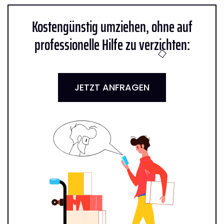
Kostengünstig umziehen, ohne auf
professionelle Hilfe zu verzichten:
JETZT ANFRAGEN