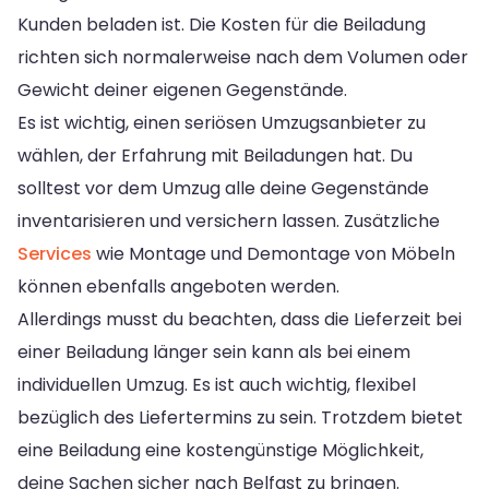
Kunden beladen ist. Die Kosten für die Beiladung
richten sich normalerweise nach dem Volumen oder
Gewicht deiner eigenen Gegenstände.
Es ist wichtig, einen seriösen Umzugsanbieter zu
wählen, der Erfahrung mit Beiladungen hat. Du
solltest vor dem Umzug alle deine Gegenstände
inventarisieren und versichern lassen. Zusätzliche
Services
wie Montage und Demontage von Möbeln
können ebenfalls angeboten werden.
Allerdings musst du beachten, dass die Lieferzeit bei
einer Beiladung länger sein kann als bei einem
individuellen Umzug. Es ist auch wichtig, flexibel
bezüglich des Liefertermins zu sein. Trotzdem bietet
eine Beiladung eine kostengünstige Möglichkeit,
deine Sachen sicher nach Belfast zu bringen.