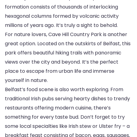
formation consists of thousands of interlocking
hexagonal columns formed by volcanic activity
millions of years ago. It’s truly a sight to behold.
For nature lovers, Cave Hill Country Park is another
great option. Located on the outskirts of Belfast, this
park offers beautiful hiking trails with panoramic
views over the city and beyond. It’s the perfect
place to escape from urban life and immerse
yourself in nature.
Belfast’s food scene is also worth exploring. From
traditional Irish pubs serving hearty dishes to trendy
restaurants offering modern cuisine, there’s
something for every taste bud. Don’t forget to try
some local specialties like Irish stew or Ulster fry – a
breakfast feast consisting of bacon, eggs, sausages,