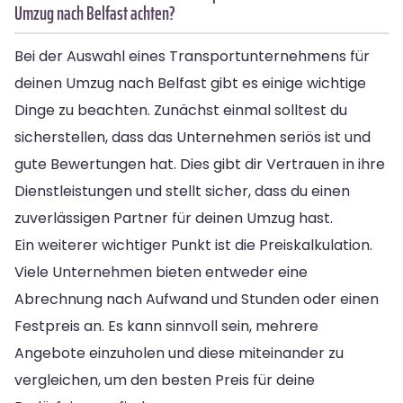
Umzug nach Belfast achten?
Bei der Auswahl eines Transportunternehmens für
deinen Umzug nach Belfast gibt es einige wichtige
Dinge zu beachten. Zunächst einmal solltest du
sicherstellen, dass das Unternehmen seriös ist und
gute Bewertungen hat. Dies gibt dir Vertrauen in ihre
Dienstleistungen und stellt sicher, dass du einen
zuverlässigen Partner für deinen Umzug hast.
Ein weiterer wichtiger Punkt ist die Preiskalkulation.
Viele Unternehmen bieten entweder eine
Abrechnung nach Aufwand und Stunden oder einen
Festpreis an. Es kann sinnvoll sein, mehrere
Angebote einzuholen und diese miteinander zu
vergleichen, um den besten Preis für deine