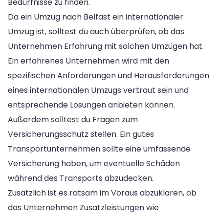
Bedürfnisse zu finden.
Da ein Umzug nach Belfast ein internationaler
Umzug ist, solltest du auch überprüfen, ob das
Unternehmen Erfahrung mit solchen Umzügen hat.
Ein erfahrenes Unternehmen wird mit den
spezifischen Anforderungen und Herausforderungen
eines internationalen Umzugs vertraut sein und
entsprechende Lösungen anbieten können.
Außerdem solltest du Fragen zum
Versicherungsschutz stellen. Ein gutes
Transportunternehmen sollte eine umfassende
Versicherung haben, um eventuelle Schäden
während des Transports abzudecken.
Zusätzlich ist es ratsam im Voraus abzuklären, ob
das Unternehmen Zusatzleistungen wie