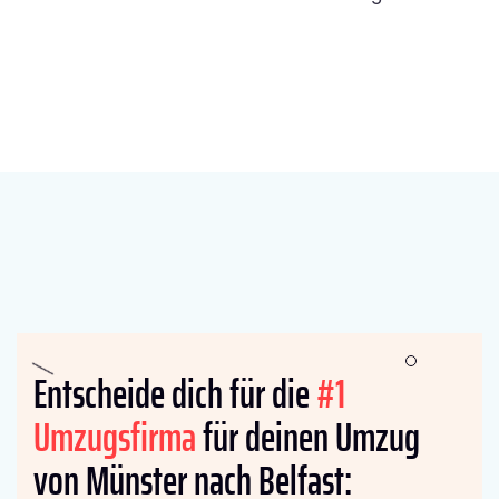
Entscheide dich für die
#1
Umzugsfirma
für deinen Umzug
von Münster nach Belfast: