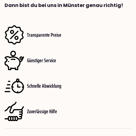
Dann bist du bei uns in Münster genau richtig!
Transparente Preise
Günstiger Service
Schnelle Abwicklung
Zuverlässige Hilfe