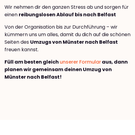
Wir nehmen dir den ganzen Stress ab und sorgen für
einen
reibungslosen Ablauf bis nach Belfast
Von der Organisation bis zur Durchführung – wir
kümmern uns um alles, damit du dich auf die schönen
Seiten des
Umzugs von Münster nach Belfast
freuen kannst.
Füll am besten gleich
unserer Formular
aus, dann
planen wir gemeinsam deinen Umzug von
Münster nach Belfast!