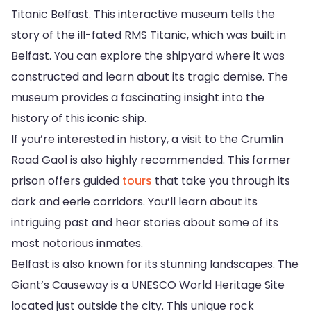
Titanic Belfast. This interactive museum tells the
story of the ill-fated RMS Titanic, which was built in
Belfast. You can explore the shipyard where it was
constructed and learn about its tragic demise. The
museum provides a fascinating insight into the
history of this iconic ship.
If you’re interested in history, a visit to the Crumlin
Road Gaol is also highly recommended. This former
prison offers guided
tours
that take you through its
dark and eerie corridors. You’ll learn about its
intriguing past and hear stories about some of its
most notorious inmates.
Belfast is also known for its stunning landscapes. The
Giant’s Causeway is a UNESCO World Heritage Site
located just outside the city. This unique rock