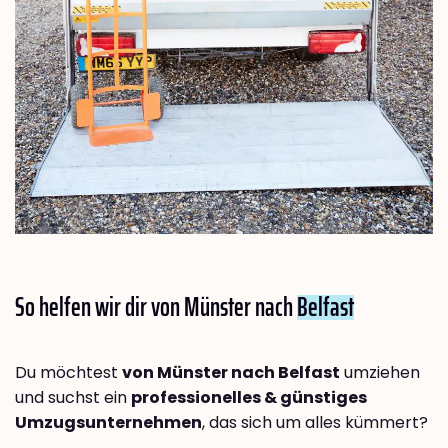
So helfen wir dir von Münster nach
Belfast
Du möchtest
von Münster nach Belfast
umziehen
und suchst ein
professionelles & günstiges
Umzugsunternehmen
, das sich um alles kümmert?