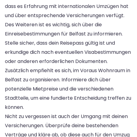
dass es Erfahrung mit internationalen Umzügen hat
und über entsprechende Versicherungen verfügt.
Des Weiteren ist es wichtig, sich über die
Einreisebestimmungen für Belfast zu informieren.
Stelle sicher, dass dein Reisepass gültig ist und
erkundige dich nach eventuellen Visabestimmungen
oder anderen erforderlichen Dokumenten.
Zusätzlich empfiehlt es sich, im Voraus Wohnraum in
Belfast zu organisieren. Informiere dich über
potenzielle Mietpreise und die verschiedenen
Stadtteile, um eine fundierte Entscheidung treffen zu
können.
Nicht zu vergessen ist auch der Umgang mit deinen
Versicherungen. Überprüfe deine bestehenden
Verträge und kläre ab, ob diese auch für den Umzug