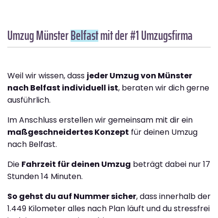
Umzug Münster
Belfast
mit der #1 Umzugsfirma
Weil wir wissen, dass
jeder Umzug von Münster
nach Belfast individuell ist
, beraten wir dich gerne
ausführlich.
Im Anschluss erstellen wir gemeinsam mit dir ein
maßgeschneidertes Konzept
für deinen Umzug
nach Belfast.
Die
Fahrzeit für deinen Umzug
beträgt dabei nur 17
Stunden 14 Minuten.
So gehst du auf Nummer sicher
, dass innerhalb der
1.449 Kilometer alles nach Plan läuft und du stressfrei