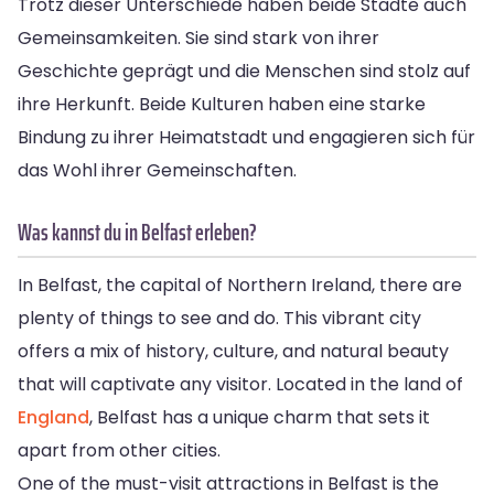
Trotz dieser Unterschiede haben beide Städte auch
Gemeinsamkeiten. Sie sind stark von ihrer
Geschichte geprägt und die Menschen sind stolz auf
ihre Herkunft. Beide Kulturen haben eine starke
Bindung zu ihrer Heimatstadt und engagieren sich für
das Wohl ihrer Gemeinschaften.
Was kannst du in Belfast erleben?
In Belfast, the capital of Northern Ireland, there are
plenty of things to see and do. This vibrant city
offers a mix of history, culture, and natural beauty
that will captivate any visitor. Located in the land of
England
, Belfast has a unique charm that sets it
apart from other cities.
One of the must-visit attractions in Belfast is the