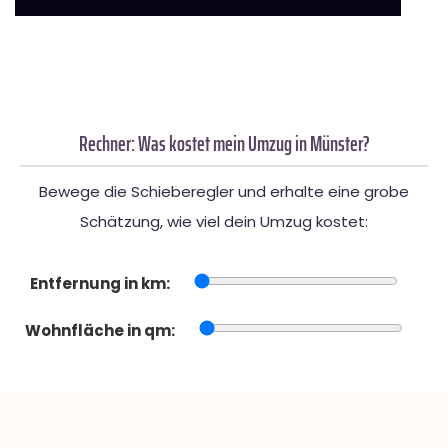
Rechner: Was kostet mein Umzug in Münster?
Bewege die Schieberegler und erhalte eine grobe
Schätzung, wie viel dein Umzug kostet:
Entfernung in km:
Wohnfläche in qm: