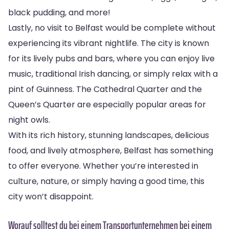
black pudding, and more!
Lastly, no visit to Belfast would be complete without
experiencing its vibrant nightlife. The city is known
for its lively pubs and bars, where you can enjoy live
music, traditional Irish dancing, or simply relax with a
pint of Guinness. The Cathedral Quarter and the
Queen’s Quarter are especially popular areas for
night owls.
With its rich history, stunning landscapes, delicious
food, and lively atmosphere, Belfast has something
to offer everyone. Whether you’re interested in
culture, nature, or simply having a good time, this
city won’t disappoint.
Worauf solltest du bei einem Transportunternehmen bei einem