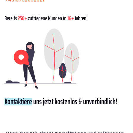
Bereits
250+
zufriedene Kunden in
16+
Jahren!
Kontaktiere
uns jetzt kostenlos & unverbindlich!