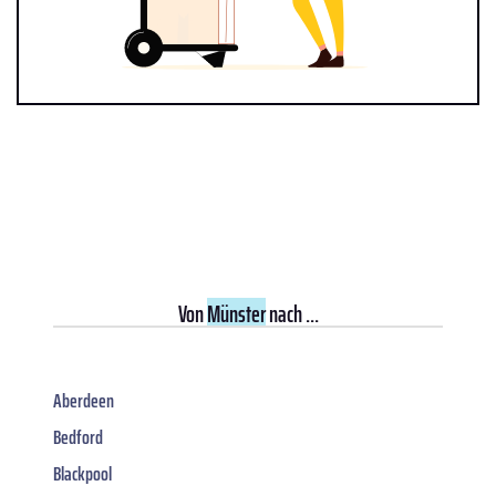
Von
Münster
nach ...
Aberdeen
Bedford
Blackpool