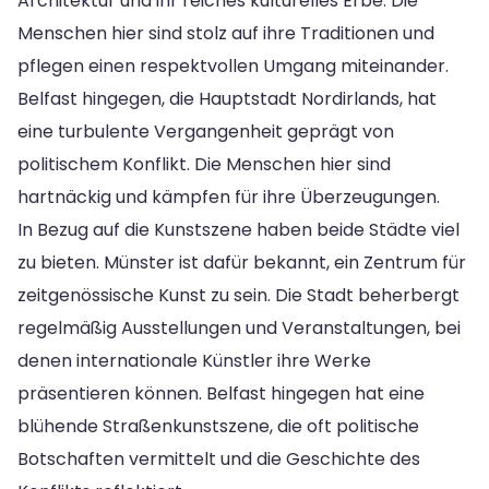
Architektur und ihr reiches kulturelles Erbe. Die
Menschen hier sind stolz auf ihre Traditionen und
pflegen einen respektvollen Umgang miteinander.
Belfast hingegen, die Hauptstadt Nordirlands, hat
eine turbulente Vergangenheit geprägt von
politischem Konflikt. Die Menschen hier sind
hartnäckig und kämpfen für ihre Überzeugungen.
In Bezug auf die Kunstszene haben beide Städte viel
zu bieten. Münster ist dafür bekannt, ein Zentrum für
zeitgenössische Kunst zu sein. Die Stadt beherbergt
regelmäßig Ausstellungen und Veranstaltungen, bei
denen internationale Künstler ihre Werke
präsentieren können. Belfast hingegen hat eine
blühende Straßenkunstszene, die oft politische
Botschaften vermittelt und die Geschichte des