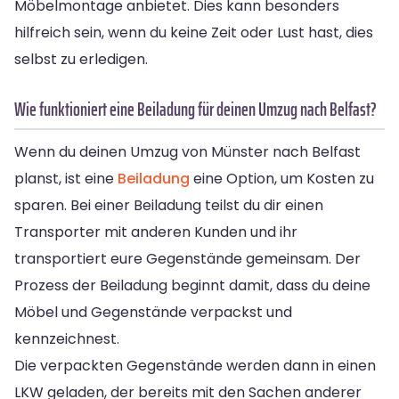
Möbelmontage anbietet. Dies kann besonders
hilfreich sein, wenn du keine Zeit oder Lust hast, dies
selbst zu erledigen.
Wie funktioniert eine Beiladung für deinen Umzug nach Belfast?
Wenn du deinen Umzug von Münster nach Belfast
planst, ist eine
Beiladung
eine Option, um Kosten zu
sparen. Bei einer Beiladung teilst du dir einen
Transporter mit anderen Kunden und ihr
transportiert eure Gegenstände gemeinsam. Der
Prozess der Beiladung beginnt damit, dass du deine
Möbel und Gegenstände verpackst und
kennzeichnest.
Die verpackten Gegenstände werden dann in einen
LKW geladen, der bereits mit den Sachen anderer