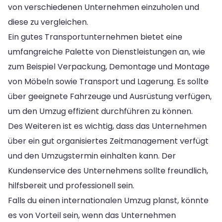
von verschiedenen Unternehmen einzuholen und
diese zu vergleichen.
Ein gutes Transportunternehmen bietet eine
umfangreiche Palette von Dienstleistungen an, wie
zum Beispiel Verpackung, Demontage und Montage
von Möbeln sowie Transport und Lagerung. Es sollte
über geeignete Fahrzeuge und Ausrüstung verfügen,
um den Umzug effizient durchführen zu können.
Des Weiteren ist es wichtig, dass das Unternehmen
über ein gut organisiertes Zeitmanagement verfügt
und den Umzugstermin einhalten kann. Der
Kundenservice des Unternehmens sollte freundlich,
hilfsbereit und professionell sein.
Falls du einen internationalen Umzug planst, könnte
es von Vorteil sein, wenn das Unternehmen