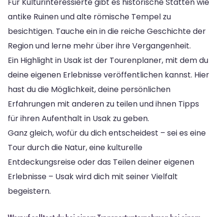
Für Kulturinteressierte gibt es historische Stätten wie
antike Ruinen und alte römische Tempel zu
besichtigen. Tauche ein in die reiche Geschichte der
Region und lerne mehr über ihre Vergangenheit.
Ein Highlight in Usak ist der Tourenplaner, mit dem du
deine eigenen Erlebnisse veröffentlichen kannst. Hier
hast du die Möglichkeit, deine persönlichen
Erfahrungen mit anderen zu teilen und ihnen Tipps
für ihren Aufenthalt in Usak zu geben.
Ganz gleich, wofür du dich entscheidest – sei es eine
Tour durch die Natur, eine kulturelle
Entdeckungsreise oder das Teilen deiner eigenen
Erlebnisse – Usak wird dich mit seiner Vielfalt
begeistern.