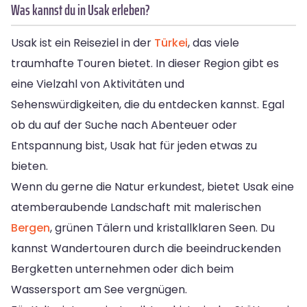
Was kannst du in Usak erleben?
Usak ist ein Reiseziel in der
Türkei
, das viele
traumhafte Touren bietet. In dieser Region gibt es
eine Vielzahl von Aktivitäten und
Sehenswürdigkeiten, die du entdecken kannst. Egal
ob du auf der Suche nach Abenteuer oder
Entspannung bist, Usak hat für jeden etwas zu
bieten.
Wenn du gerne die Natur erkundest, bietet Usak eine
atemberaubende Landschaft mit malerischen
Bergen
, grünen Tälern und kristallklaren Seen. Du
kannst Wandertouren durch die beeindruckenden
Bergketten unternehmen oder dich beim
Wassersport am See vergnügen.