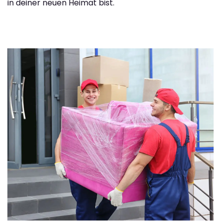
in deiner neuen Heimat bist.