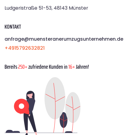
Ludgeristraße 51-53, 48143 Münster
KONTAKT
anfrage@muensteranerumzugsunternehmen.de
+4915792632821
Bereits
250+
zufriedene Kunden in
16+
Jahren!