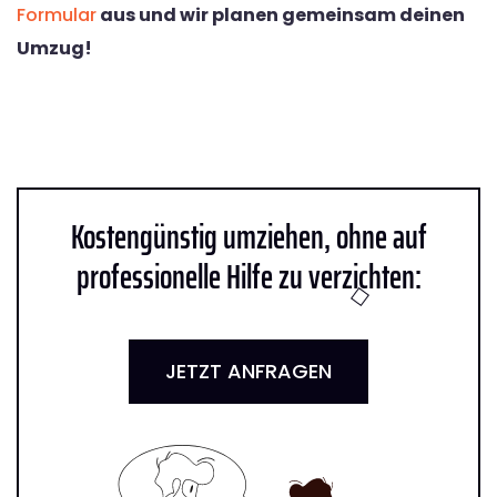
Formular
aus und wir planen gemeinsam deinen
Umzug!
Kostengünstig umziehen, ohne auf
professionelle Hilfe zu verzichten:
JETZT ANFRAGEN