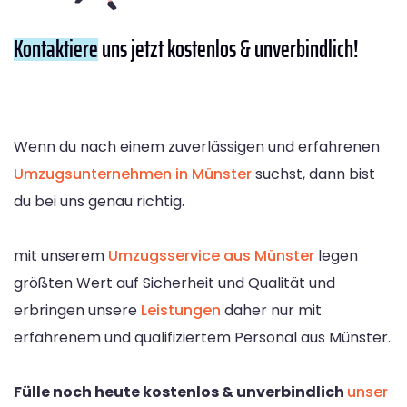
Kontaktiere
uns jetzt kostenlos & unverbindlich!
Wenn du nach einem zuverlässigen und erfahrenen
Umzugsunternehmen in Münster
suchst, dann bist
du bei uns genau richtig.
mit unserem
Umzugsservice aus Münster
legen
größten Wert auf Sicherheit und Qualität und
erbringen unsere
Leistungen
daher nur mit
erfahrenem und qualifiziertem Personal aus Münster.
Fülle noch heute kostenlos & unverbindlich
unser