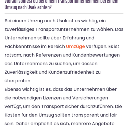
Worauf solltest du bei einem Transportunternehmen bei einem
Umzug nach Usak achten?
Bei einem Umzug nach Usak ist es wichtig, ein
zuverlässiges Transportunternehmen zu wählen. Das
Unternehmen sollte über Erfahrung und
Fachkenntnisse im Bereich
Umzüge
verfügen. Es ist
ratsam, nach Referenzen und Kundenbewertungen
des Unternehmens zu suchen, um dessen
Zuverlässigkeit und Kundenzufriedenheit zu
überprüfen.
Ebenso wichtig ist es, dass das Unternehmen über
die notwendigen Lizenzen und Versicherungen
verfügt, um den Transport sicher durchzuführen. Die
Kosten für den Umzug sollten transparent und fair
sein. Daher empfiehlt es sich, mehrere Angebote