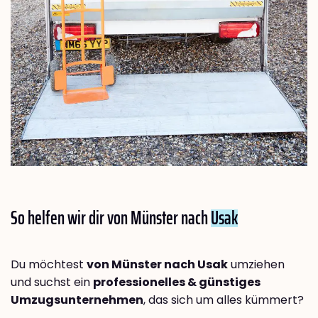
So helfen wir dir von Münster nach
Usak
Du möchtest
von Münster nach Usak
umziehen
und suchst ein
professionelles & günstiges
Umzugsunternehmen
, das sich um alles kümmert?