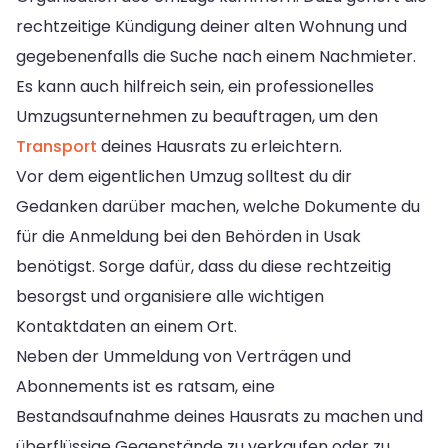
rechtzeitige Kündigung deiner alten Wohnung und
gegebenenfalls die Suche nach einem Nachmieter.
Es kann auch hilfreich sein, ein professionelles
Umzugsunternehmen zu beauftragen, um den
Transport
deines Hausrats zu erleichtern.
Vor dem eigentlichen Umzug solltest du dir
Gedanken darüber machen, welche Dokumente du
für die Anmeldung bei den Behörden in Usak
benötigst. Sorge dafür, dass du diese rechtzeitig
besorgst und organisiere alle wichtigen
Kontaktdaten an einem Ort.
Neben der Ummeldung von Verträgen und
Abonnements ist es ratsam, eine
Bestandsaufnahme deines Hausrats zu machen und
überflüssige Gegenstände zu verkaufen oder zu