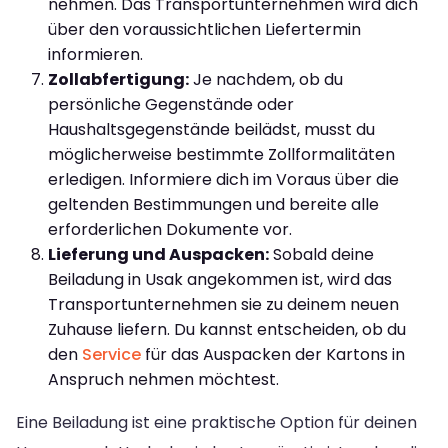
nehmen. Das Transportunternehmen wird dich
über den voraussichtlichen Liefertermin
informieren.
Zollabfertigung:
Je nachdem, ob du
persönliche Gegenstände oder
Haushaltsgegenstände beilädst, musst du
möglicherweise bestimmte Zollformalitäten
erledigen. Informiere dich im Voraus über die
geltenden Bestimmungen und bereite alle
erforderlichen Dokumente vor.
Lieferung und Auspacken:
Sobald deine
Beiladung in Usak angekommen ist, wird das
Transportunternehmen sie zu deinem neuen
Zuhause liefern. Du kannst entscheiden, ob du
den
Service
für das Auspacken der Kartons in
Anspruch nehmen möchtest.
Eine Beiladung ist eine praktische Option für deinen