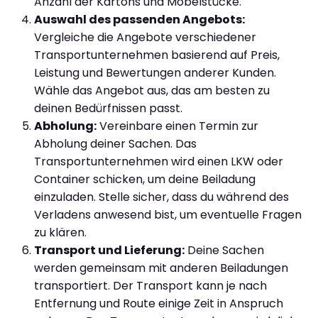
Anzahl der Kartons und Möbelstücke.
Auswahl des passenden Angebots:
Vergleiche die Angebote verschiedener
Transportunternehmen basierend auf Preis,
Leistung und Bewertungen anderer Kunden.
Wähle das Angebot aus, das am besten zu
deinen Bedürfnissen passt.
Abholung:
Vereinbare einen Termin zur
Abholung deiner Sachen. Das
Transportunternehmen wird einen LKW oder
Container schicken, um deine Beiladung
einzuladen. Stelle sicher, dass du während des
Verladens anwesend bist, um eventuelle Fragen
zu klären.
Transport und Lieferung:
Deine Sachen
werden gemeinsam mit anderen Beiladungen
transportiert. Der Transport kann je nach
Entfernung und Route einige Zeit in Anspruch