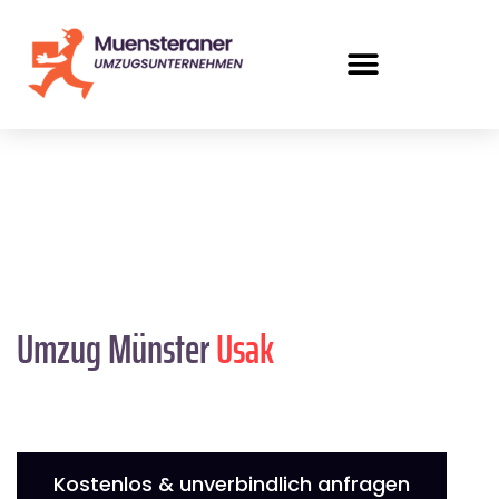
Umzug Münster
Usak
Kostenlos & unverbindlich anfragen