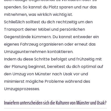
spenden. So kannst du Platz sparen und nur das
mitnehmen, was wirklich wichtig ist.
Schließlich solltest du dich rechtzeitig um den
Transport deiner Möbel und persönlichen
Gegenstände kümmern. Du kannst entweder ein
eigenes Fahrzeug organisieren oder erneut das
Umzugsunternehmen kontaktieren.
Indem du diese Schritte befolgst und frühzeitig mit
der Planung beginnst, bereitest du dich optimal auf
den Umzug von Münster nach Usak vor und
minimierst mögliche Probleme während des
Umzugsprozesses.
Inwiefern unterscheiden sich die Kulturen von Münster und Usak?