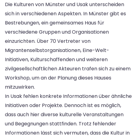
Die Kulturen von Münster und Usak unterscheiden
sich in verschiedenen Aspekten. In Münster gibt es
Bestrebungen, ein gemeinsames Haus für
verschiedene Gruppen und Organisationen
einzurichten. Über 70 Vertreter von
Migrantenselbstorganisationen, Eine-Welt-
Initiativen, Kulturschaffenden und weiteren
zivilgesellschaftlichen Akteuren trafen sich zu einem
Workshop, um an der Planung dieses Hauses
mitzuwirken.
In Usak fehlen konkrete Informationen über ähnliche
Initiativen oder Projekte. Dennoch ist es möglich,
dass auch hier diverse kulturelle Veranstaltungen
und Begegnungen stattfinden. Trotz fehlender
Informationen lässt sich vermuten, dass die Kultur in