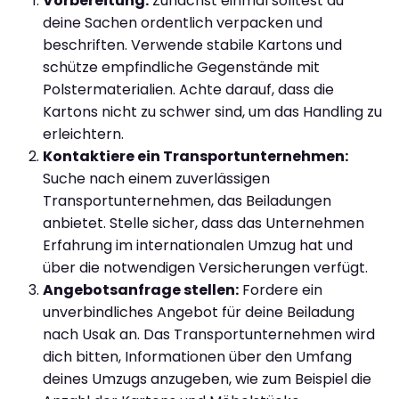
Vorbereitung:
Zunächst einmal solltest du
deine Sachen ordentlich verpacken und
beschriften. Verwende stabile Kartons und
schütze empfindliche Gegenstände mit
Polstermaterialien. Achte darauf, dass die
Kartons nicht zu schwer sind, um das Handling zu
erleichtern.
Kontaktiere ein Transportunternehmen:
Suche nach einem zuverlässigen
Transportunternehmen, das Beiladungen
anbietet. Stelle sicher, dass das Unternehmen
Erfahrung im internationalen Umzug hat und
über die notwendigen Versicherungen verfügt.
Angebotsanfrage stellen:
Fordere ein
unverbindliches Angebot für deine Beiladung
nach Usak an. Das Transportunternehmen wird
dich bitten, Informationen über den Umfang
deines Umzugs anzugeben, wie zum Beispiel die