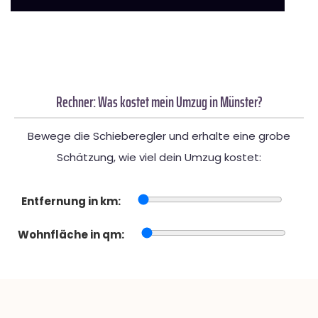
Rechner: Was kostet mein Umzug in Münster?
Bewege die Schieberegler und erhalte eine grobe
Schätzung, wie viel dein Umzug kostet:
Entfernung in km:
Wohnfläche in qm: