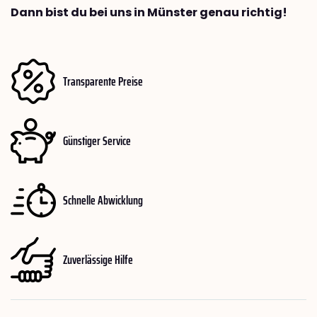
Dann bist du bei uns in Münster genau richtig!
Transparente Preise
Günstiger Service
Schnelle Abwicklung
Zuverlässige Hilfe