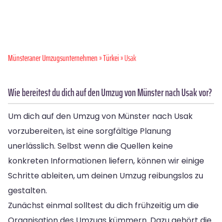
Münsteraner Umzugsunternehmen
»
Türkei
» Usak
Wie bereitest du dich auf den Umzug von Münster nach Usak vor?
Um dich auf den Umzug von Münster nach Usak
vorzubereiten, ist eine sorgfältige Planung
unerlässlich. Selbst wenn die Quellen keine
konkreten Informationen liefern, können wir einige
Schritte ableiten, um deinen Umzug reibungslos zu
gestalten.
Zunächst einmal solltest du dich frühzeitig um die
Organisation des Umzugs kümmern. Dazu gehört die