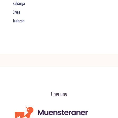
Sakarya
Sivas
Trabzon
Über uns