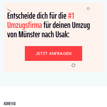
Entscheide dich für die
#1
Umzugsfirma
für deinen Umzug
von Münster nach Usak:
JETZT ANFRAGEN
ADRESSE