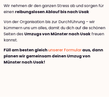
Wir nehmen dir den ganzen Stress ab und sorgen für
einen
reibungslosen Ablauf bis nach Usak
Von der Organisation bis zur Durchführung – wir
kümmern uns um alles, damit du dich auf die schönen
Seiten des
Umzugs von Münster nach Usak
freuen
kannst.
Füll am besten gleich
unserer Formular
aus, dann
planen wir gemeinsam deinen Umzug von
Münster nach Usak!