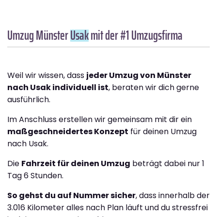
Umzug Münster
Usak
mit der #1 Umzugsfirma
Weil wir wissen, dass
jeder Umzug von Münster
nach Usak individuell ist
, beraten wir dich gerne
ausführlich.
Im Anschluss erstellen wir gemeinsam mit dir ein
maßgeschneidertes Konzept
für deinen Umzug
nach Usak.
Die
Fahrzeit für deinen Umzug
beträgt dabei nur 1
Tag 6 Stunden.
So gehst du auf Nummer sicher
, dass innerhalb der
3.016 Kilometer alles nach Plan läuft und du stressfrei