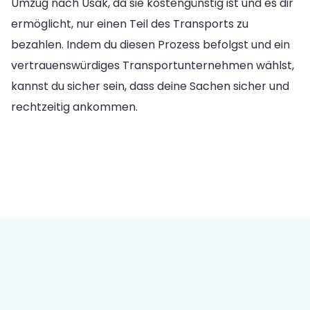
Umzug nach Usak, da sie kostengünstig ist und es dir
ermöglicht, nur einen Teil des Transports zu
bezahlen. Indem du diesen Prozess befolgst und ein
vertrauenswürdiges Transportunternehmen wählst,
kannst du sicher sein, dass deine Sachen sicher und
rechtzeitig ankommen.