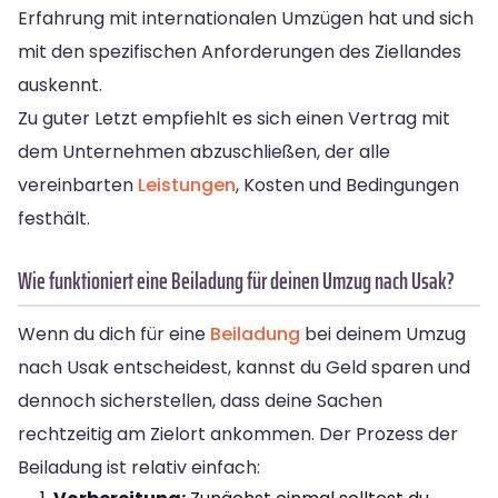
Erfahrung mit internationalen Umzügen hat und sich
mit den spezifischen Anforderungen des Ziellandes
auskennt.
Zu guter Letzt empfiehlt es sich einen Vertrag mit
dem Unternehmen abzuschließen, der alle
vereinbarten
Leistungen
, Kosten und Bedingungen
festhält.
Wie funktioniert eine Beiladung für deinen Umzug nach Usak?
Wenn du dich für eine
Beiladung
bei deinem Umzug
nach Usak entscheidest, kannst du Geld sparen und
dennoch sicherstellen, dass deine Sachen
rechtzeitig am Zielort ankommen. Der Prozess der
Beiladung ist relativ einfach: