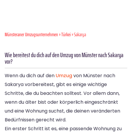
Münsteraner Umzugsunternehmen
»
Türkei
» Sakarya
Wie bereitest du dich auf den Umzug von Münster nach Sakarya
vor?
Wenn du dich auf den
Umzug
von Münster nach
Sakarya vorbereitest, gibt es einige wichtige
Schritte, die du beachten solltest. Vor allem dann,
wenn du älter bist oder körperlich eingeschränkt
und eine Wohnung suchst, die deinen veränderten
Bedürfnissen gerecht wird.
Ein erster Schritt ist es, eine passende Wohnung zu