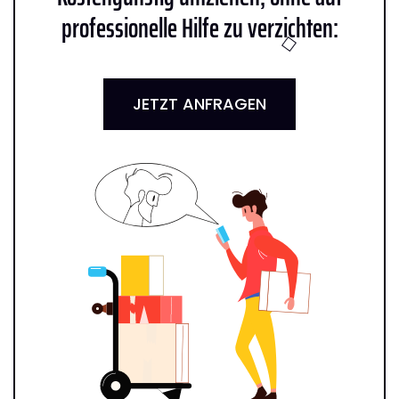
professionelle Hilfe zu verzichten:
JETZT ANFRAGEN