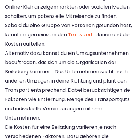
Online-Kleinanzeigenmärkten oder sozialen Medien
schalten, um potenzielle Mitreisende zu finden.
Sobald du eine Gruppe von Personen gefunden hast,
könnt ihr gemeinsam den
Transport
planen und die
Kosten aufteilen.
Alternativ dazu kannst du ein Umzugsunternehmen
beauftragen, das sich um die Organisation der
Beiladung kümmert. Das Unternehmen sucht nach
anderen Umzügen in deine Richtung und plant den
Transport entsprechend. Dabei berücksichtigen sie
Faktoren wie Entfernung, Menge des Transportguts
und individuelle Vereinbarungen mit dem
Unternehmen.
Die Kosten für eine Beiladung variieren je nach
verschiedenen Faktoren. Dazu gehören die