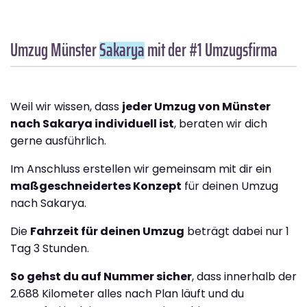
Umzug Münster
Sakarya
mit der #1 Umzugsfirma
Weil wir wissen, dass
jeder Umzug von Münster
nach Sakarya individuell ist
, beraten wir dich
gerne ausführlich.
Im Anschluss erstellen wir gemeinsam mit dir ein
maßgeschneidertes Konzept
für deinen Umzug
nach Sakarya.
Die
Fahrzeit für deinen Umzug
beträgt dabei nur 1
Tag 3 Stunden.
So gehst du auf Nummer sicher
, dass innerhalb der
2.688 Kilometer alles nach Plan läuft und du