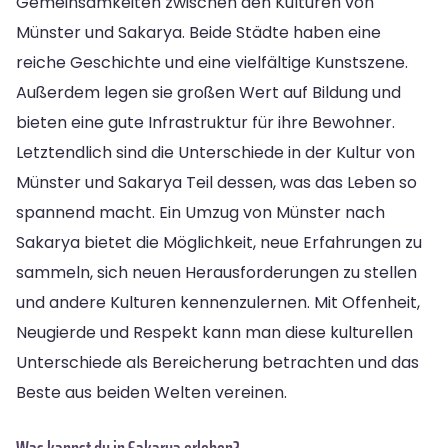
Gemeinsamkeiten zwischen den Kulturen von
Münster und Sakarya. Beide Städte haben eine
reiche Geschichte und eine vielfältige Kunstszene.
Außerdem legen sie großen Wert auf Bildung und
bieten eine gute Infrastruktur für ihre Bewohner.
Letztendlich sind die Unterschiede in der Kultur von
Münster und Sakarya Teil dessen, was das Leben so
spannend macht. Ein Umzug von Münster nach
Sakarya bietet die Möglichkeit, neue Erfahrungen zu
sammeln, sich neuen Herausforderungen zu stellen
und andere Kulturen kennenzulernen. Mit Offenheit,
Neugierde und Respekt kann man diese kulturellen
Unterschiede als Bereicherung betrachten und das
Beste aus beiden Welten vereinen.