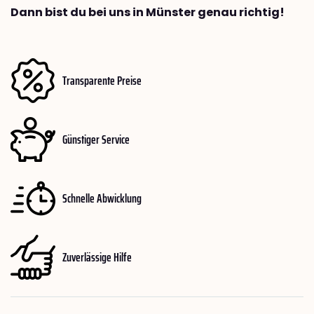
Dann bist du bei uns in Münster genau richtig!
Transparente Preise
Günstiger Service
Schnelle Abwicklung
Zuverlässige Hilfe