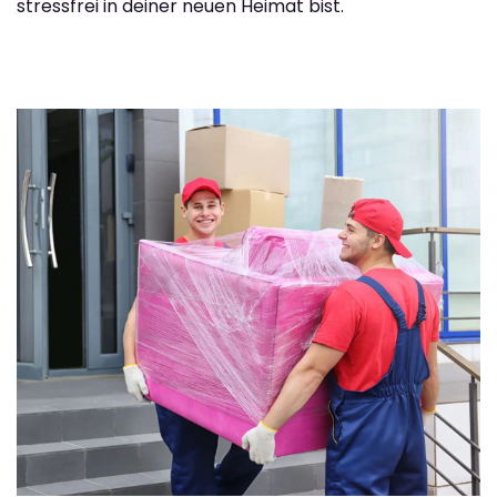
stressfrei in deiner neuen Heimat bist.