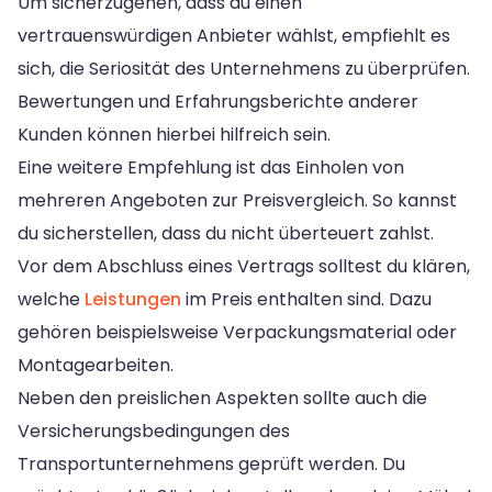
Um sicherzugehen, dass du einen
vertrauenswürdigen Anbieter wählst, empfiehlt es
sich, die Seriosität des Unternehmens zu überprüfen.
Bewertungen und Erfahrungsberichte anderer
Kunden können hierbei hilfreich sein.
Eine weitere Empfehlung ist das Einholen von
mehreren Angeboten zur Preisvergleich. So kannst
du sicherstellen, dass du nicht überteuert zahlst.
Vor dem Abschluss eines Vertrags solltest du klären,
welche
Leistungen
im Preis enthalten sind. Dazu
gehören beispielsweise Verpackungsmaterial oder
Montagearbeiten.
Neben den preislichen Aspekten sollte auch die
Versicherungsbedingungen des
Transportunternehmens geprüft werden. Du