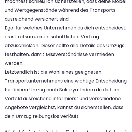
möchtest schließlich sicherstellen, dass deine Möbel
und Wertgegenstände während des Transports
ausreichend versichert sind.
Egal für welches Unternehmen du dich entscheidest,
es ist ratsam, einen schriftlichen Vertrag
abzuschließen. Dieser sollte alle Details des Umzugs
festhalten, damit Missverständnisse vermieden
werden.
Letztendlich ist die Wahl eines geeigneten
Transportunternehmens eine wichtige Entscheidung
für deinen Umzug nach Sakarya. Indem du dich im
Vorfeld ausreichend informierst und verschiedene
Angebote vergleichst, kannst du sicherstellen, dass
dein Umzug reibungslos verläuft.