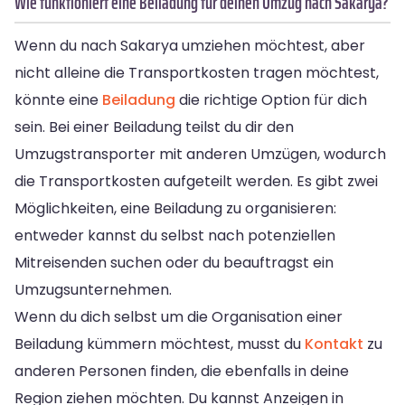
Wie funktioniert eine Beiladung für deinen Umzug nach Sakarya?
Wenn du nach Sakarya umziehen möchtest, aber
nicht alleine die Transportkosten tragen möchtest,
könnte eine
Beiladung
die richtige Option für dich
sein. Bei einer Beiladung teilst du dir den
Umzugstransporter mit anderen Umzügen, wodurch
die Transportkosten aufgeteilt werden. Es gibt zwei
Möglichkeiten, eine Beiladung zu organisieren:
entweder kannst du selbst nach potenziellen
Mitreisenden suchen oder du beauftragst ein
Umzugsunternehmen.
Wenn du dich selbst um die Organisation einer
Beiladung kümmern möchtest, musst du
Kontakt
zu
anderen Personen finden, die ebenfalls in deine
Region ziehen möchten. Du kannst Anzeigen in