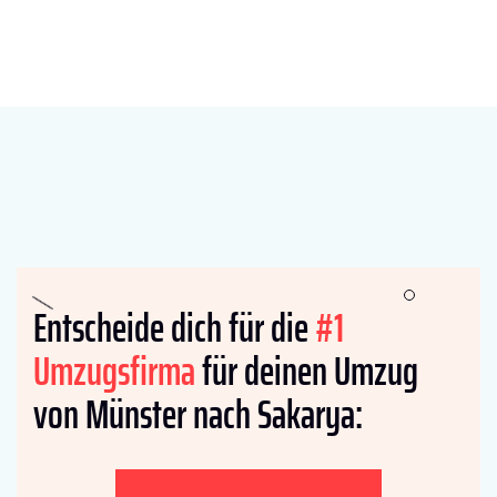
Entscheide dich für die
#1
Umzugsfirma
für deinen Umzug
von Münster nach Sakarya: