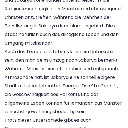
und Sakarya voneinander unterscheidet, ist die
Religionszugehörigkeit. In Münster sind überwiegend
Christen anzutreffen, während die Mehrheit der
Bevölkerung in Sakarya dem Islam angehört. Dies
prägt natürlich auch das alltägliche Leben und den
Umgang miteinander.
Auch das Tempo des Lebens kann ein Unterschied
sein, den man beim Umzug nach Sakarya bemerkt.
Während Münster eine eher ruhige und entspannte
Atmosphäre hat, ist Sakarya eine schnelllebigere
Stadt mit einer lebhaften Energie. Das Straßenbild,
die Geschwindigkeit des Verkehrs und das
allgemeine Leben können für jemanden aus Münster
zunächst gewöhnungsbedürftig sein.
Trotz dieser Unterschiede gibt es auch