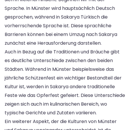
Sprache. In Münster wird hauptsächlich Deutsch
gesprochen, während in Sakarya Türkisch die
vorherrschende Sprache ist. Diese sprachliche
Barrieren können bei einem Umzug nach Sakarya
zunächst eine Herausforderung darstellen.
Auch in Bezug auf die Traditionen und Bräuche gibt
es deutliche Unterschiede zwischen den beiden
Städten. Während in Münster beispielsweise das
jährliche Schützenfest ein wichtiger Bestandteil der
Kultur ist, werden in Sakarya andere traditionelle
Feste wie das Opferfest gefeiert. Diese Unterschiede
zeigen sich auch im kulinarischen Bereich, wo
typische Gerichte und Zutaten variieren.
Ein weiterer Aspekt, der die Kulturen von Münster