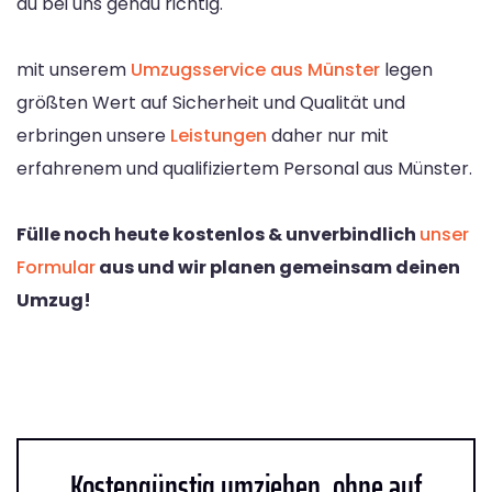
du bei uns genau richtig.
mit unserem
Umzugsservice aus Münster
legen
größten Wert auf Sicherheit und Qualität und
erbringen unsere
Leistungen
daher nur mit
erfahrenem und qualifiziertem Personal aus Münster.
Fülle noch heute kostenlos & unverbindlich
unser
Formular
aus und wir planen gemeinsam deinen
Umzug!
Kostengünstig umziehen, ohne auf