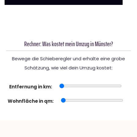
Rechner: Was kostet mein Umzug in Münster?
Bewege die Schieberegler und erhalte eine grobe
Schätzung, wie viel dein Umzug kostet:
Entfernung in km:
Wohnfläche in qm: