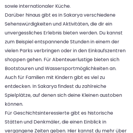
sowie internationaler Küche.
Darüber hinaus gibt es in Sakarya verschiedene
Sehenswürdigkeiten und Aktivitäten, die dir ein
unvergessliches Erlebnis bieten werden. Du kannst
zum Beispiel entspannende Stunden in einem der
vielen Parks verbringen oder in den Einkaufszentren
shoppen gehen. Für Abenteuerlustige bieten sich
Bootstouren und Wassersportmöglichkeiten an.
Auch für Familien mit Kindern gibt es viel zu
entdecken. In Sakarya findest du zahlreiche
Spielplätze, auf denen sich deine Kleinen austoben
können.
Für Geschichtsinteressierte gibt es historische
Stätten und Denkmäler, die einen Einblick in
vergangene Zeiten geben. Hier kannst du mehr über