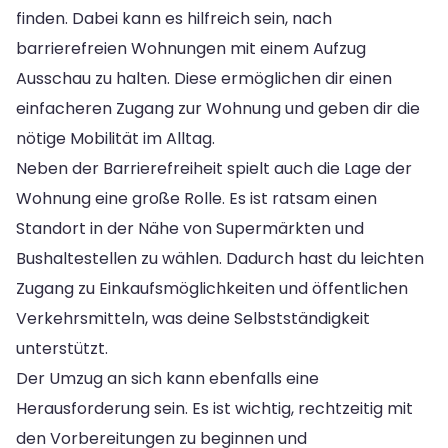
finden. Dabei kann es hilfreich sein, nach
barrierefreien Wohnungen mit einem Aufzug
Ausschau zu halten. Diese ermöglichen dir einen
einfacheren Zugang zur Wohnung und geben dir die
nötige Mobilität im Alltag.
Neben der Barrierefreiheit spielt auch die Lage der
Wohnung eine große Rolle. Es ist ratsam einen
Standort in der Nähe von Supermärkten und
Bushaltestellen zu wählen. Dadurch hast du leichten
Zugang zu Einkaufsmöglichkeiten und öffentlichen
Verkehrsmitteln, was deine Selbstständigkeit
unterstützt.
Der Umzug an sich kann ebenfalls eine
Herausforderung sein. Es ist wichtig, rechtzeitig mit
den Vorbereitungen zu beginnen und