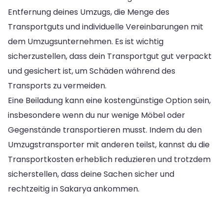
Entfernung deines Umzugs, die Menge des
Transportguts und individuelle Vereinbarungen mit
dem Umzugsunternehmen. Es ist wichtig
sicherzustellen, dass dein Transportgut gut verpackt
und gesichert ist, um Schäden während des
Transports zu vermeiden.
Eine Beiladung kann eine kostengünstige Option sein,
insbesondere wenn du nur wenige Möbel oder
Gegenstände transportieren musst. Indem du den
Umzugstransporter mit anderen teilst, kannst du die
Transportkosten erheblich reduzieren und trotzdem
sicherstellen, dass deine Sachen sicher und
rechtzeitig in Sakarya ankommen.