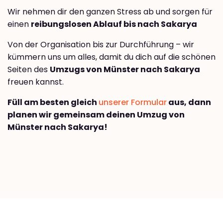
Wir nehmen dir den ganzen Stress ab und sorgen für
einen
reibungslosen Ablauf bis nach Sakarya
Von der Organisation bis zur Durchführung – wir
kümmern uns um alles, damit du dich auf die schönen
Seiten des
Umzugs von Münster nach Sakarya
freuen kannst.
Füll am besten gleich
unserer Formular
aus, dann
planen wir gemeinsam deinen Umzug von
Münster nach Sakarya!