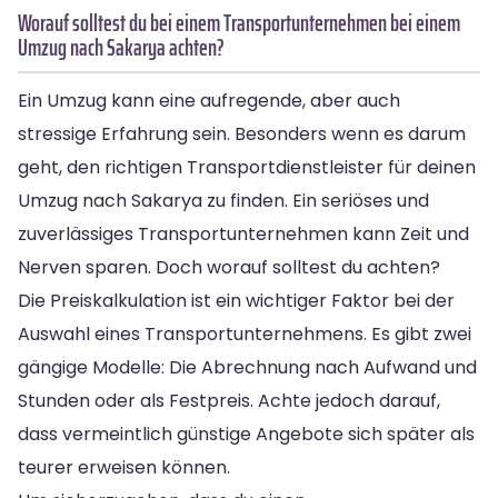
Worauf solltest du bei einem Transportunternehmen bei einem
Umzug nach Sakarya achten?
Ein Umzug kann eine aufregende, aber auch
stressige Erfahrung sein. Besonders wenn es darum
geht, den richtigen Transportdienstleister für deinen
Umzug nach Sakarya zu finden. Ein seriöses und
zuverlässiges Transportunternehmen kann Zeit und
Nerven sparen. Doch worauf solltest du achten?
Die Preiskalkulation ist ein wichtiger Faktor bei der
Auswahl eines Transportunternehmens. Es gibt zwei
gängige Modelle: Die Abrechnung nach Aufwand und
Stunden oder als Festpreis. Achte jedoch darauf,
dass vermeintlich günstige Angebote sich später als
teurer erweisen können.