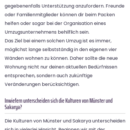
gegebenenfalls Unterstützung anzufordern. Freunde
oder Familienmitglieder können dir beim Packen
helfen oder sogar bei der Organisation eines
Umzugsunternehmens behilflich sein.
Das Ziel bei einem solchen Umzug ist es immer,
möglichst lange selbstständig in den eigenen vier
Wänden wohnen zu können. Daher sollte die neue
Wohnung nicht nur deinen aktuellen Bedürfnissen
entsprechen, sondern auch zukünftige
Veränderungen berücksichtigen.
Inwiefern unterscheiden sich die Kulturen von Münster und
Sakarya?
Die Kulturen von Münster und Sakarya unterscheiden
sich in vielerlei Hinsicht. Beginnen wir mit der