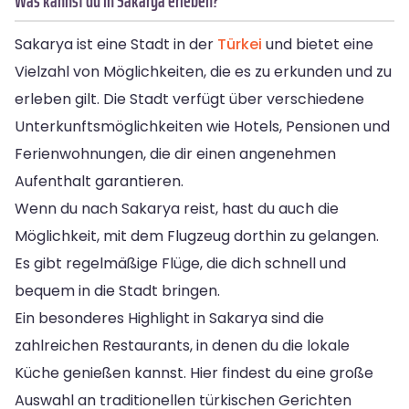
Was kannst du in Sakarya erleben?
Sakarya ist eine Stadt in der
Türkei
und bietet eine
Vielzahl von Möglichkeiten, die es zu erkunden und zu
erleben gilt. Die Stadt verfügt über verschiedene
Unterkunftsmöglichkeiten wie Hotels, Pensionen und
Ferienwohnungen, die dir einen angenehmen
Aufenthalt garantieren.
Wenn du nach Sakarya reist, hast du auch die
Möglichkeit, mit dem Flugzeug dorthin zu gelangen.
Es gibt regelmäßige Flüge, die dich schnell und
bequem in die Stadt bringen.
Ein besonderes Highlight in Sakarya sind die
zahlreichen Restaurants, in denen du die lokale
Küche genießen kannst. Hier findest du eine große
Auswahl an traditionellen türkischen Gerichten