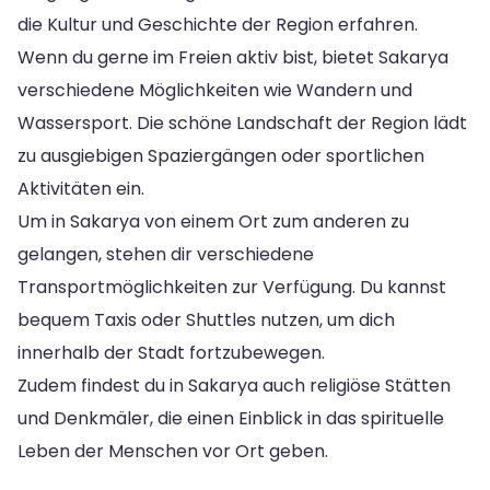
die Kultur und Geschichte der Region erfahren.
Wenn du gerne im Freien aktiv bist, bietet Sakarya
verschiedene Möglichkeiten wie Wandern und
Wassersport. Die schöne Landschaft der Region lädt
zu ausgiebigen Spaziergängen oder sportlichen
Aktivitäten ein.
Um in Sakarya von einem Ort zum anderen zu
gelangen, stehen dir verschiedene
Transportmöglichkeiten zur Verfügung. Du kannst
bequem Taxis oder Shuttles nutzen, um dich
innerhalb der Stadt fortzubewegen.
Zudem findest du in Sakarya auch religiöse Stätten
und Denkmäler, die einen Einblick in das spirituelle
Leben der Menschen vor Ort geben.