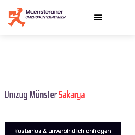
Umzug Münster
Sakarya
Kostenlos & unverbindlich anfragen