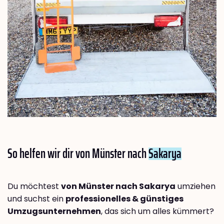
So helfen wir dir von Münster nach
Sakarya
Du möchtest
von Münster nach Sakarya
umziehen
und suchst ein
professionelles & günstiges
Umzugsunternehmen
, das sich um alles kümmert?