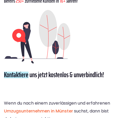
Bereits
250+
zufriedene Kunden in
16+
Jahren!
Kontaktiere
uns jetzt kostenlos & unverbindlich!
Wenn du nach einem zuverlässigen und erfahrenen
Umzugsunternehmen in Münster
suchst, dann bist