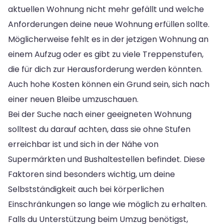
aktuellen Wohnung nicht mehr gefällt und welche
Anforderungen deine neue Wohnung erfüllen sollte.
Möglicherweise fehlt es in der jetzigen Wohnung an
einem Aufzug oder es gibt zu viele Treppenstufen,
die für dich zur Herausforderung werden könnten.
Auch hohe Kosten können ein Grund sein, sich nach
einer neuen Bleibe umzuschauen.
Bei der Suche nach einer geeigneten Wohnung
solltest du darauf achten, dass sie ohne Stufen
erreichbar ist und sich in der Nähe von
Supermärkten und Bushaltestellen befindet. Diese
Faktoren sind besonders wichtig, um deine
Selbstständigkeit auch bei körperlichen
Einschränkungen so lange wie möglich zu erhalten.
Falls du Unterstützung beim Umzug benötigst,