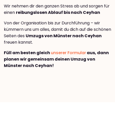
Wir nehmen dir den ganzen Stress ab und sorgen für
einen
reibungslosen Ablauf bis nach Ceyhan
Von der Organisation bis zur Durchführung – wir
kümmern uns um alles, damit du dich auf die schönen
Seiten des
Umzugs von Münster nach Ceyhan
freuen kannst.
Füll am besten gleich
unserer Formular
aus, dann
planen wir gemeinsam deinen Umzug von
Münster nach Ceyhan!