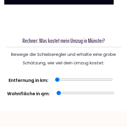
Rechner: Was kostet mein Umzug in Münster?
Bewege die Schieberegler und erhalte eine grobe
Schätzung, wie viel dein Umzug kostet:
Entfernung in km:
Wohnfläche in qm: