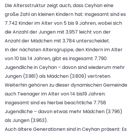
Die Altersstruktur zeigt auch, dass Ceyhan eine
große Zahl an kleinen Kindern hat: Insgesamt sind es
7.742 Kinder im Alter von 5 bis 9 Jahren, wobei sich
die Anzahl der Jungen mit 3.957 leicht von der
Anzahl der Mädchen mit 3.784 unterscheidet.
In der nächsten Altersgruppe, den Kindern im Alter
von 10 bis 14 Jahren, gibt es insgesamt 7.790
Jugendliche in Ceyhan – davon sind wiederum mehr
Jungen (3.981) als Mädchen (3.809) vertreten.
Weiterhin gehören zu dieser dynamischen Gemeinde
auch Teenager im Alter von 14 bis19 Jahren:
Insgesamt sind es hierbei beachtliche 7.758
Jugendliche – davon etwas mehr Mädchen (3.796)
als Jungen (3.963).
Auch ältere Generationen sind in Ceyhan präsent: Es