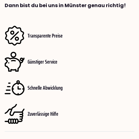
Dann bist du bei uns in Münster genau richtig!
Transparente Preise
Günstiger Service
Schnelle Abwicklung
Zuverlässige Hilfe