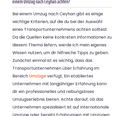
einem Umzug nach Ceyhan achten?
Bei einem Umzug nach Ceyhan gibt es einige
wichtige Kriterien, auf die du bei der Auswahl
eines Transportunternehmens achten solltest.
Da die Quellen keine konkreten Informationen zu
diesem Thema liefern, werde ich mein eigenes
Wissen nutzen, um dir hilfreiche Tipps zu geben.
Zunächst einmal ist es wichtig, dass das
Transportunternehmen über Erfahrung im
Bereich
Umzüge
verfügt. Ein etabliertes
Unternehmen mit langjähriger Erfahrung kann
dir ein professionelles und reibungsloses
Umzugserlebnis bieten. Achte darauf, ob das
Unternehmen spezialisiert ist auf internationale
Umzüge oder bereits Erfahrungen mit Umzügen