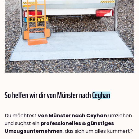
So helfen wir dir von Münster nach
Ceyhan
Du möchtest
von Münster nach Ceyhan
umziehen
und suchst ein
professionelles & günstiges
Umzugsunternehmen
, das sich um alles kümmert?