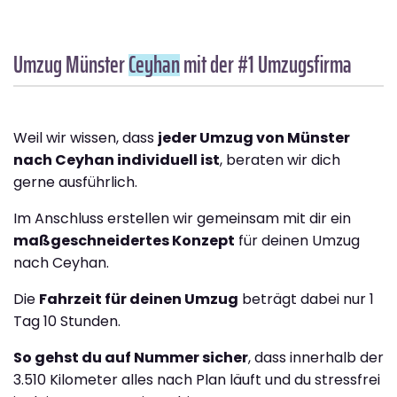
Umzug Münster
Ceyhan
mit der #1 Umzugsfirma
Weil wir wissen, dass
jeder Umzug von Münster
nach Ceyhan individuell ist
, beraten wir dich
gerne ausführlich.
Im Anschluss erstellen wir gemeinsam mit dir ein
maßgeschneidertes Konzept
für deinen Umzug
nach Ceyhan.
Die
Fahrzeit für deinen Umzug
beträgt dabei nur 1
Tag 10 Stunden.
So gehst du auf Nummer sicher
, dass innerhalb der
3.510 Kilometer alles nach Plan läuft und du stressfrei