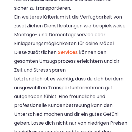
sicher zu transportieren.
Ein weiteres Kriterium ist die Verfügbarkeit von
zusätzlichen Dienstleistungen wie beispielsweise
Montage- und Demontageservice oder
Einlagerungsmöglichkeiten für deine Möbel.
Diese zusätzlichen
Services
können den
gesamten Umzugsprozess erleichtern und dir
Zeit und Stress sparen.
Letztendlich ist es wichtig, dass du dich bei dem
ausgewählten Transportunternehmen gut
aufgehoben fühlst. Eine freundliche und
professionelle Kundenbetreuung kann den
Unterschied machen und dir ein gutes Gefühl
geben. Lasse dich nicht nur von niedrigen Preisen
beeinflussen, sondern achte auch auf den