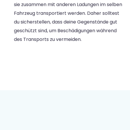
sie zusammen mit anderen Ladungen im selben
Fahrzeug transportiert werden. Daher solltest
du sicherstellen, dass deine Gegenstände gut
geschützt sind, um Beschädigungen während
des Transports zu vermeiden.