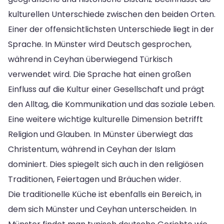
kulturellen Unterschiede zwischen den beiden Orten.
Einer der offensichtlichsten Unterschiede liegt in der
Sprache. In Münster wird Deutsch gesprochen,
während in Ceyhan überwiegend Türkisch
verwendet wird. Die Sprache hat einen großen
Einfluss auf die Kultur einer Gesellschaft und prägt
den Alltag, die Kommunikation und das soziale Leben.
Eine weitere wichtige kulturelle Dimension betrifft
Religion und Glauben. In Münster überwiegt das
Christentum, während in Ceyhan der Islam
dominiert. Dies spiegelt sich auch in den religiösen
Traditionen, Feiertagen und Bräuchen wider.
Die traditionelle Küche ist ebenfalls ein Bereich, in
dem sich Münster und Ceyhan unterscheiden. In