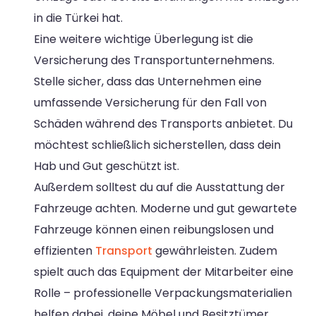
in die Türkei hat.
Eine weitere wichtige Überlegung ist die
Versicherung des Transportunternehmens.
Stelle sicher, dass das Unternehmen eine
umfassende Versicherung für den Fall von
Schäden während des Transports anbietet. Du
möchtest schließlich sicherstellen, dass dein
Hab und Gut geschützt ist.
Außerdem solltest du auf die Ausstattung der
Fahrzeuge achten. Moderne und gut gewartete
Fahrzeuge können einen reibungslosen und
effizienten
Transport
gewährleisten. Zudem
spielt auch das Equipment der Mitarbeiter eine
Rolle – professionelle Verpackungsmaterialien
helfen dabei, deine Möbel und Besitztümer