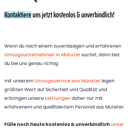
Kontaktiere
uns jetzt kostenlos & unverbindlich!
Wenn du nach einem zuverlässigen und erfahrenen
Umzugsunternehmen in Münster
suchst, dann bist
du bei uns genau richtig.
mit unserem
Umzugsservice aus Münster
legen
größten Wert auf Sicherheit und Qualität und
erbringen unsere
Leistungen
daher nur mit
erfahrenem und qualifiziertem Personal aus Münster.
Fülle noch heute kostenlos & unverbindlich
unser