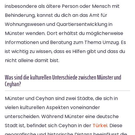
insbesondere als ältere Person oder Mensch mit
Behinderung, kannst du dich an das Amt für
Wohnungswesen und Quartiersentwicklung in
Münster wenden. Dort erhältst du möglicherweise
Informationen und Beratung zum Thema Umzug. Es
ist wichtig zu wissen, dass es Hilfen gibt und dass du
nicht alleine damit bist.
Was sind die kulturellen Unterschiede zwischen Münster und
Ceyhan?
Münster und Ceyhan sind zwei Städte, die sich in
vielen kulturellen Aspekten voneinander
unterscheiden. Während Münster eine deutsche
Stadt ist, befindet sich Ceyhan in der
Türkei
. Diese
geografische und historische Distanz beeinflusst die