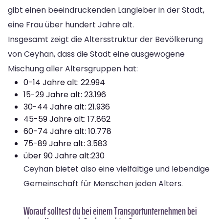
gibt einen beeindruckenden Langleber in der Stadt,
eine Frau über hundert Jahre alt.
Insgesamt zeigt die Altersstruktur der Bevölkerung
von Ceyhan, dass die Stadt eine ausgewogene
Mischung aller Altersgruppen hat:
0-14 Jahre alt: 22.994
15-29 Jahre alt: 23.196
30-44 Jahre alt: 21.936
45-59 Jahre alt: 17.862
60-74 Jahre alt: 10.778
75-89 Jahre alt: 3.583
über 90 Jahre alt:230
Ceyhan bietet also eine vielfältige und lebendige
Gemeinschaft für Menschen jeden Alters.
Worauf solltest du bei einem Transportunternehmen bei