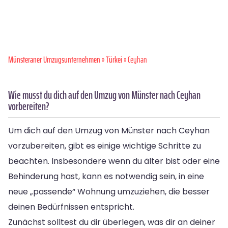
Münsteraner Umzugsunternehmen
»
Türkei
» Ceyhan
Wie musst du dich auf den Umzug von Münster nach Ceyhan
vorbereiten?
Um dich auf den Umzug von Münster nach Ceyhan
vorzubereiten, gibt es einige wichtige Schritte zu
beachten. Insbesondere wenn du älter bist oder eine
Behinderung hast, kann es notwendig sein, in eine
neue „passende“ Wohnung umzuziehen, die besser
deinen Bedürfnissen entspricht.
Zunächst solltest du dir überlegen, was dir an deiner