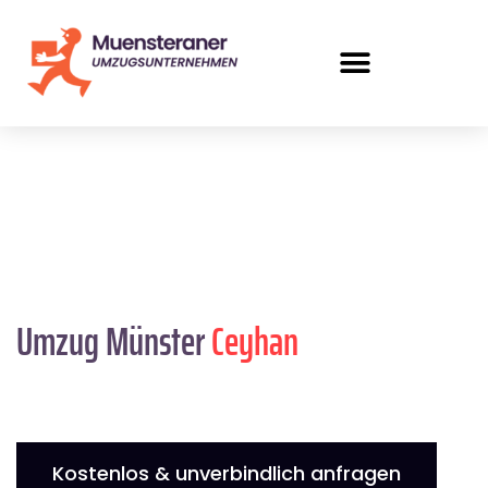
Umzug Münster
Ceyhan
Kostenlos & unverbindlich anfragen