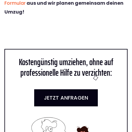
Formular
aus und wir planen gemeinsam deinen
Umzug!
Kostengünstig umziehen, ohne auf
professionelle Hilfe zu verzichten:
JETZT ANFRAGEN