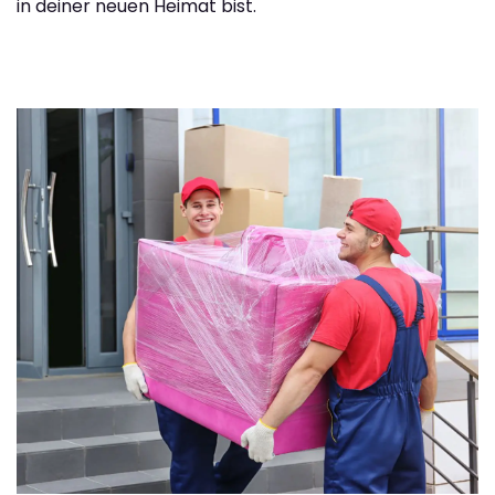
in deiner neuen Heimat bist.