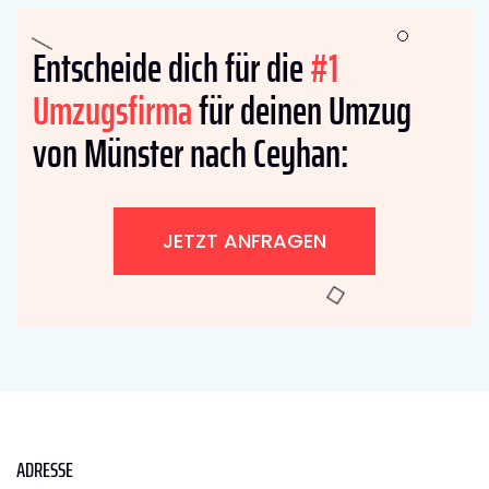
Entscheide dich für die
#1
Umzugsfirma
für deinen Umzug
von Münster nach Ceyhan:
JETZT ANFRAGEN
ADRESSE