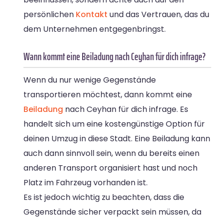
persönlichen
Kontakt
und das Vertrauen, das du
dem Unternehmen entgegenbringst.
Wann kommt eine Beiladung nach Ceyhan für dich infrage?
Wenn du nur wenige Gegenstände
transportieren möchtest, dann kommt eine
Beiladung
nach Ceyhan für dich infrage. Es
handelt sich um eine kostengünstige Option für
deinen Umzug in diese Stadt. Eine Beiladung kann
auch dann sinnvoll sein, wenn du bereits einen
anderen Transport organisiert hast und noch
Platz im Fahrzeug vorhanden ist.
Es ist jedoch wichtig zu beachten, dass die
Gegenstände sicher verpackt sein müssen, da