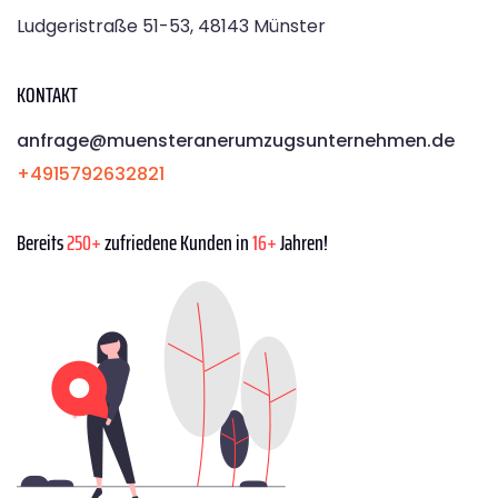
Ludgeristraße 51-53, 48143 Münster
KONTAKT
anfrage@muensteranerumzugsunternehmen.de
+4915792632821
Bereits
250+
zufriedene Kunden in
16+
Jahren!