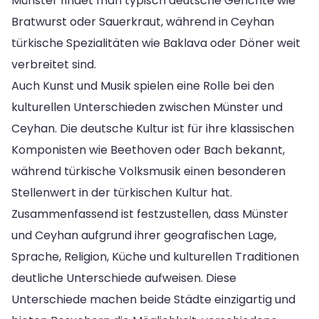
Münster findet man typisch deutsche Gerichte wie
Bratwurst oder Sauerkraut, während in Ceyhan
türkische Spezialitäten wie Baklava oder Döner weit
verbreitet sind.
Auch Kunst und Musik spielen eine Rolle bei den
kulturellen Unterschieden zwischen Münster und
Ceyhan. Die deutsche Kultur ist für ihre klassischen
Komponisten wie Beethoven oder Bach bekannt,
während türkische Volksmusik einen besonderen
Stellenwert in der türkischen Kultur hat.
Zusammenfassend ist festzustellen, dass Münster
und Ceyhan aufgrund ihrer geografischen Lage,
Sprache, Religion, Küche und kulturellen Traditionen
deutliche Unterschiede aufweisen. Diese
Unterschiede machen beide Städte einzigartig und