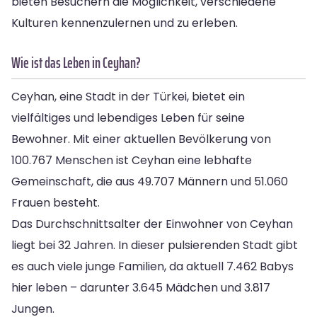
bieten Besuchern die Möglichkeit, verschiedene
Kulturen kennenzulernen und zu erleben.
Wie ist das Leben in Ceyhan?
Ceyhan, eine Stadt in der Türkei, bietet ein
vielfältiges und lebendiges Leben für seine
Bewohner. Mit einer aktuellen Bevölkerung von
100.767 Menschen ist Ceyhan eine lebhafte
Gemeinschaft, die aus 49.707 Männern und 51.060
Frauen besteht.
Das Durchschnittsalter der Einwohner von Ceyhan
liegt bei 32 Jahren. In dieser pulsierenden Stadt gibt
es auch viele junge Familien, da aktuell 7.462 Babys
hier leben – darunter 3.645 Mädchen und 3.817
Jungen.