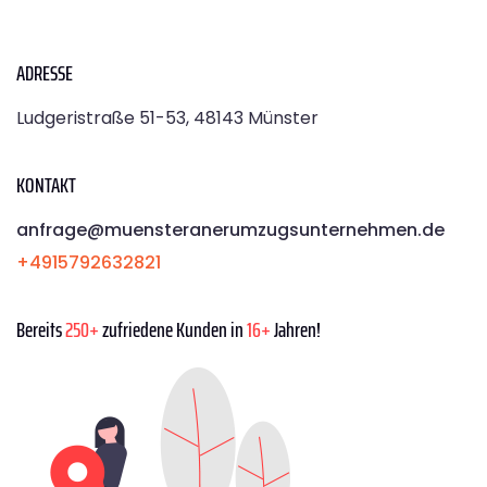
ADRESSE
Ludgeristraße 51-53, 48143 Münster
KONTAKT
anfrage@muensteranerumzugsunternehmen.de
+4915792632821
Bereits
250+
zufriedene Kunden in
16+
Jahren!