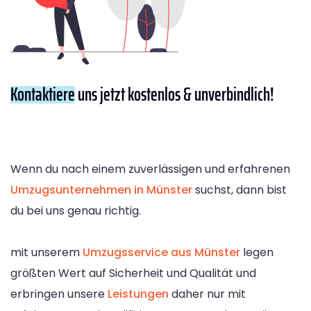
Kontaktiere
uns jetzt kostenlos & unverbindlich!
Wenn du nach einem zuverlässigen und erfahrenen
Umzugsunternehmen in Münster
suchst, dann bist
du bei uns genau richtig.
mit unserem
Umzugsservice aus Münster
legen
größten Wert auf Sicherheit und Qualität und
erbringen unsere
Leistungen
daher nur mit