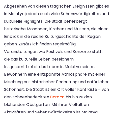
Abgesehen von diesen tragischen Ereignissen gibt es
in Malatya jedoch auch viele Sehenswürdigkeiten und
kulturelle Highlights. Die Stadt beherbergt
historische Moscheen, Kirchen und Museen, die einen
Einblick in die reiche Kulturgeschichte der Region
geben. Zusätzlich finden regelmäßig
Veranstaltungen wie Festivals und Konzerte statt,
die das kulturelle Leben bereichern.
Insgesamt bietet das Leben in Malatya seinen
Bewohnern eine entspannte Atmosphäre mit einer
Mischung aus historischer Bedeutung und natürlicher
Schönheit. Die Stadt ist ein Ort voller Kontraste – von
den schneebedeckten
Bergen
bis hin zu den
blühenden Obstgärten. Mit ihrer Vielfalt an
Aktivitäten und Sehenswürdigkeiten ist Malatya