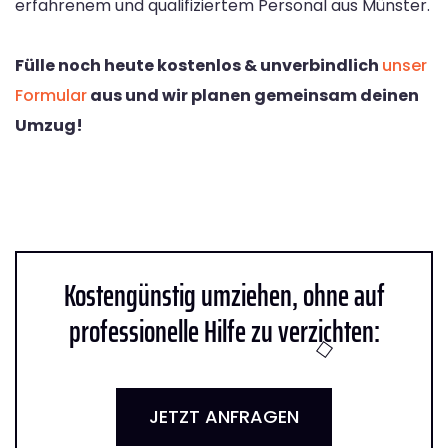
erfahrenem und qualifiziertem Personal aus Münster.
Fülle noch heute kostenlos & unverbindlich
unser
Formular
aus und wir planen gemeinsam deinen
Umzug!
Kostengünstig umziehen, ohne auf
professionelle Hilfe zu verzichten:
JETZT ANFRAGEN