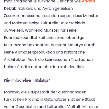
man traditionelle türkische Gerichte wie
Adana
Kebab, Baklava und Ayran genießen.
Zusammenfassend lässt sich sagen, dass Münster
und Malatya einige kulturelle Unterschiede
aufweisen. Während Münster für seine
Fahrradfreundlichkeit und seine lebendige
Kulturszene bekannt ist, besticht Malatya durch
seine Aprikosenproduktion und historische
Architektur. Auch die kulinarischen Traditionen
beider Städte unterscheiden sich deutlich.
Wie ist das Leben in Malatya?
Malatya, die Hauptstadt der gleichnamigen
türkischen Provinz in Ostanatolien, ist eine Stadt
voller Geschichte und kultureller Vielfalt. Mit einer