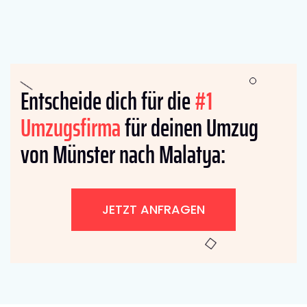
Entscheide dich für die
#1
Umzugsfirma
für deinen Umzug
von Münster nach Malatya:
JETZT ANFRAGEN