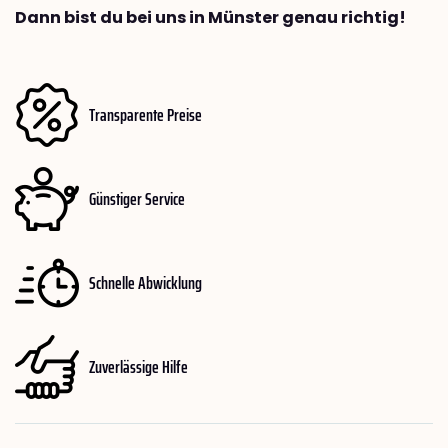
Dann bist du bei uns in Münster genau richtig!
Transparente Preise
Günstiger Service
Schnelle Abwicklung
Zuverlässige Hilfe