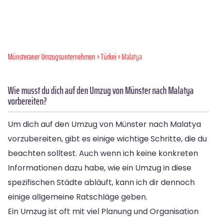
Münsteraner Umzugsunternehmen
»
Türkei
» Malatya
Wie musst du dich auf den Umzug von Münster nach Malatya
vorbereiten?
Um dich auf den Umzug von Münster nach Malatya
vorzubereiten, gibt es einige wichtige Schritte, die du
beachten solltest. Auch wenn ich keine konkreten
Informationen dazu habe, wie ein Umzug in diese
spezifischen Städte abläuft, kann ich dir dennoch
einige allgemeine Ratschläge geben.
Ein Umzug ist oft mit viel Planung und Organisation