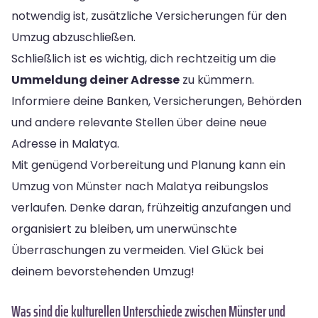
notwendig ist, zusätzliche Versicherungen für den
Umzug abzuschließen.
Schließlich ist es wichtig, dich rechtzeitig um die
Ummeldung deiner Adresse
zu kümmern.
Informiere deine Banken, Versicherungen, Behörden
und andere relevante Stellen über deine neue
Adresse in Malatya.
Mit genügend Vorbereitung und Planung kann ein
Umzug von Münster nach Malatya reibungslos
verlaufen. Denke daran, frühzeitig anzufangen und
organisiert zu bleiben, um unerwünschte
Überraschungen zu vermeiden. Viel Glück bei
deinem bevorstehenden Umzug!
Was sind die kulturellen Unterschiede zwischen Münster und