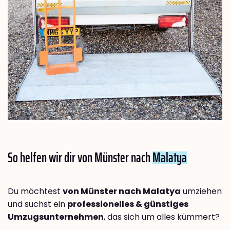
So helfen wir dir von Münster nach
Malatya
Du möchtest
von Münster nach Malatya
umziehen
und suchst ein
professionelles & günstiges
Umzugsunternehmen
, das sich um alles kümmert?