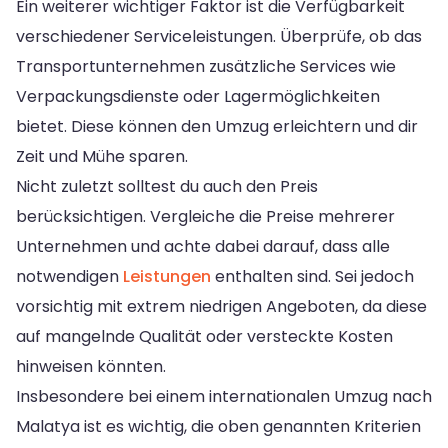
Ein weiterer wichtiger Faktor ist die Verfügbarkeit
verschiedener Serviceleistungen. Überprüfe, ob das
Transportunternehmen zusätzliche Services wie
Verpackungsdienste oder Lagermöglichkeiten
bietet. Diese können den Umzug erleichtern und dir
Zeit und Mühe sparen.
Nicht zuletzt solltest du auch den Preis
berücksichtigen. Vergleiche die Preise mehrerer
Unternehmen und achte dabei darauf, dass alle
notwendigen
Leistungen
enthalten sind. Sei jedoch
vorsichtig mit extrem niedrigen Angeboten, da diese
auf mangelnde Qualität oder versteckte Kosten
hinweisen könnten.
Insbesondere bei einem internationalen Umzug nach
Malatya ist es wichtig, die oben genannten Kriterien