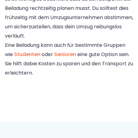
Beiladung rechtzeitig planen musst. Du solltest dies
frühzeitig mit dem Umzugsunternehmen abstimmen,
um sicherzustellen, dass dein Umzug reibungslos
verläuft.
Eine Beiladung kann auch für bestimmte Gruppen
wie
Studenten
oder
Senioren
eine gute Option sein.
Sie hilft dabei Kosten zu sparen und den Transport zu
erleichtern.