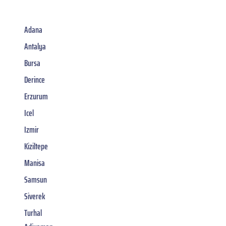
Adana
Antalya
Bursa
Derince
Erzurum
Icel
Izmir
Kiziltepe
Manisa
Samsun
Siverek
Turhal