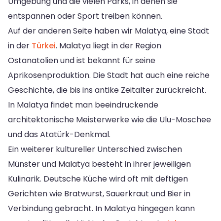
Umgebung und die vielen Parks, in denen sie
entspannen oder Sport treiben können.
Auf der anderen Seite haben wir Malatya, eine Stadt
in der
Türkei
. Malatya liegt in der Region
Ostanatolien und ist bekannt für seine
Aprikosenproduktion. Die Stadt hat auch eine reiche
Geschichte, die bis ins antike Zeitalter zurückreicht.
In Malatya findet man beeindruckende
architektonische Meisterwerke wie die Ulu-Moschee
und das Atatürk-Denkmal.
Ein weiterer kultureller Unterschied zwischen
Münster und Malatya besteht in ihrer jeweiligen
Kulinarik. Deutsche Küche wird oft mit deftigen
Gerichten wie Bratwurst, Sauerkraut und Bier in
Verbindung gebracht. In Malatya hingegen kann