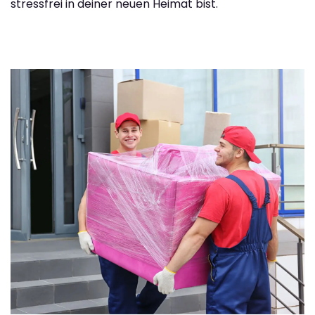
stressfrei in deiner neuen Heimat bist.