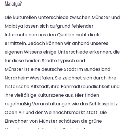
Malatya?
Die kulturellen Unterschiede zwischen Münster und
Malatya lassen sich aufgrund fehlender
Informationen aus den Quellen nicht direkt
ermitteln. Jedoch können wir anhand unseres
eigenen Wissens einige Unterschiede erkennen, die
für diese beiden Städte typisch sind.
Münster ist eine deutsche Stadt im Bundesland
Nordrhein-Westfalen. Sie zeichnet sich durch ihre
historische Altstadt, ihre Fahrradfreundlichkeit und
ihre vielfältige Kulturszene aus. Hier finden
regelmäßig Veranstaltungen wie das Schlossplatz
Open Air und der Weihnachtsmarkt statt. Die
Einwohner von Münster schätzen die grüne