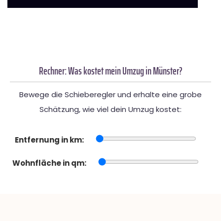
Rechner: Was kostet mein Umzug in Münster?
Bewege die Schieberegler und erhalte eine grobe
Schätzung, wie viel dein Umzug kostet:
Entfernung in km:
Wohnfläche in qm: