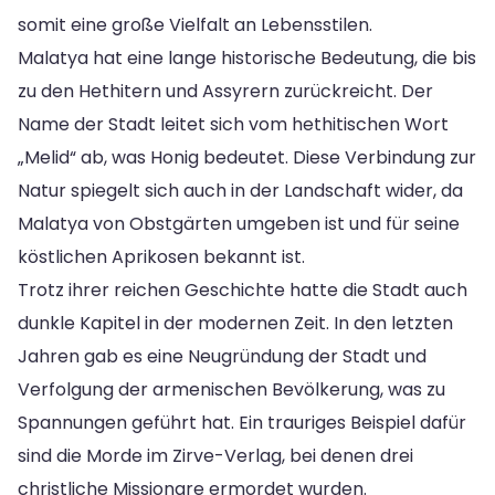
somit eine große Vielfalt an Lebensstilen.
Malatya hat eine lange historische Bedeutung, die bis
zu den Hethitern und Assyrern zurückreicht. Der
Name der Stadt leitet sich vom hethitischen Wort
„Melid“ ab, was Honig bedeutet. Diese Verbindung zur
Natur spiegelt sich auch in der Landschaft wider, da
Malatya von Obstgärten umgeben ist und für seine
köstlichen Aprikosen bekannt ist.
Trotz ihrer reichen Geschichte hatte die Stadt auch
dunkle Kapitel in der modernen Zeit. In den letzten
Jahren gab es eine Neugründung der Stadt und
Verfolgung der armenischen Bevölkerung, was zu
Spannungen geführt hat. Ein trauriges Beispiel dafür
sind die Morde im Zirve-Verlag, bei denen drei
christliche Missionare ermordet wurden.