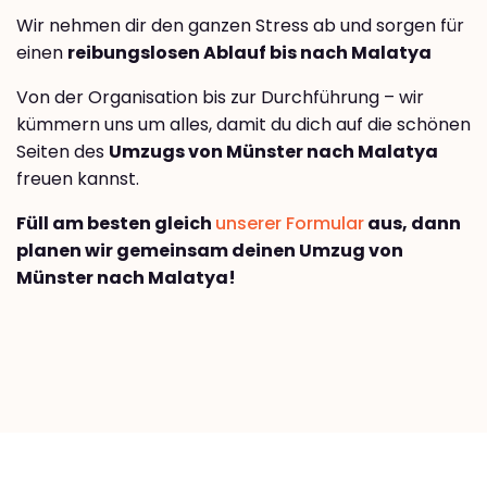
Wir nehmen dir den ganzen Stress ab und sorgen für
einen
reibungslosen Ablauf bis nach Malatya
Von der Organisation bis zur Durchführung – wir
kümmern uns um alles, damit du dich auf die schönen
Seiten des
Umzugs von Münster nach Malatya
freuen kannst.
Füll am besten gleich
unserer Formular
aus, dann
planen wir gemeinsam deinen Umzug von
Münster nach Malatya!