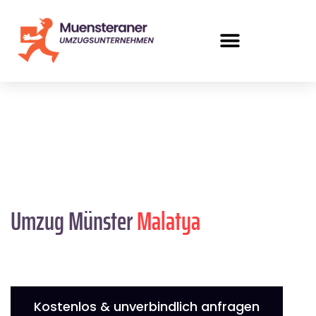
Umzug Münster
Malatya
Kostenlos & unverbindlich anfragen