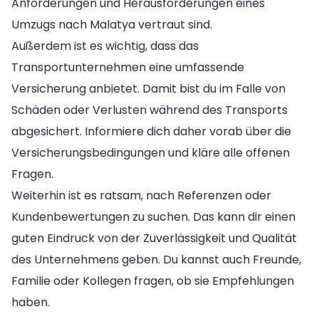
Anforderungen und Herausforderungen eines
Umzugs nach Malatya vertraut sind.
Außerdem ist es wichtig, dass das
Transportunternehmen eine umfassende
Versicherung anbietet. Damit bist du im Falle von
Schäden oder Verlusten während des Transports
abgesichert. Informiere dich daher vorab über die
Versicherungsbedingungen und kläre alle offenen
Fragen.
Weiterhin ist es ratsam, nach Referenzen oder
Kundenbewertungen zu suchen. Das kann dir einen
guten Eindruck von der Zuverlässigkeit und Qualität
des Unternehmens geben. Du kannst auch Freunde,
Familie oder Kollegen fragen, ob sie Empfehlungen
haben.