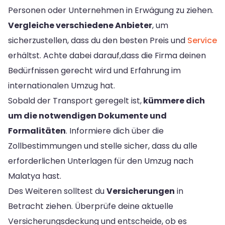
Personen oder Unternehmen in Erwägung zu ziehen.
Vergleiche verschiedene Anbieter
, um
sicherzustellen, dass du den besten Preis und
Service
erhältst. Achte dabei darauf,dass die Firma deinen
Bedürfnissen gerecht wird und Erfahrung im
internationalen Umzug hat.
Sobald der Transport geregelt ist,
kümmere dich
um die notwendigen Dokumente und
Formalitäten
. Informiere dich über die
Zollbestimmungen und stelle sicher, dass du alle
erforderlichen Unterlagen für den Umzug nach
Malatya hast.
Des Weiteren solltest du
Versicherungen
in
Betracht ziehen. Überprüfe deine aktuelle
Versicherungsdeckung und entscheide, ob es