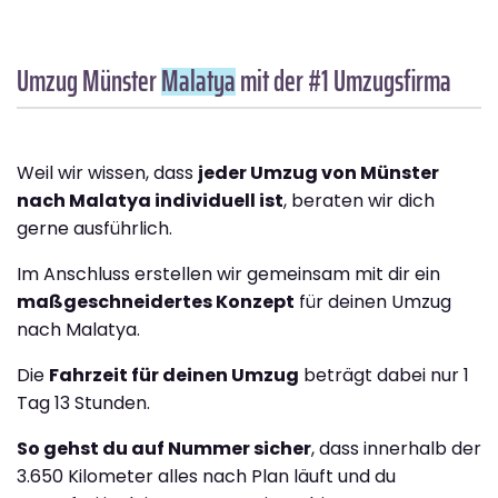
Umzug Münster
Malatya
mit der #1 Umzugsfirma
Weil wir wissen, dass
jeder Umzug von Münster
nach Malatya individuell ist
, beraten wir dich
gerne ausführlich.
Im Anschluss erstellen wir gemeinsam mit dir ein
maßgeschneidertes Konzept
für deinen Umzug
nach Malatya.
Die
Fahrzeit für deinen Umzug
beträgt dabei nur 1
Tag 13 Stunden.
So gehst du auf Nummer sicher
, dass innerhalb der
3.650 Kilometer alles nach Plan läuft und du