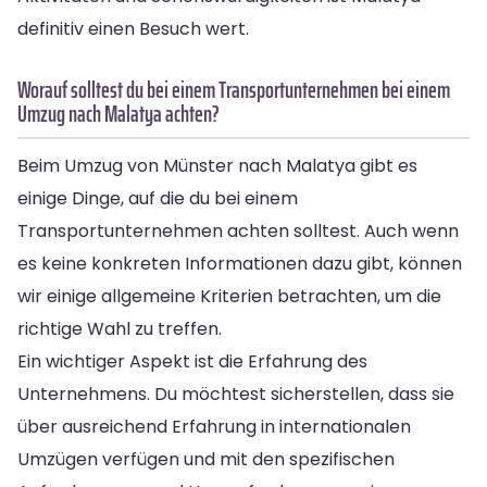
definitiv einen Besuch wert.
Worauf solltest du bei einem Transportunternehmen bei einem
Umzug nach Malatya achten?
Beim Umzug von Münster nach Malatya gibt es
einige Dinge, auf die du bei einem
Transportunternehmen achten solltest. Auch wenn
es keine konkreten Informationen dazu gibt, können
wir einige allgemeine Kriterien betrachten, um die
richtige Wahl zu treffen.
Ein wichtiger Aspekt ist die Erfahrung des
Unternehmens. Du möchtest sicherstellen, dass sie
über ausreichend Erfahrung in internationalen
Umzügen verfügen und mit den spezifischen