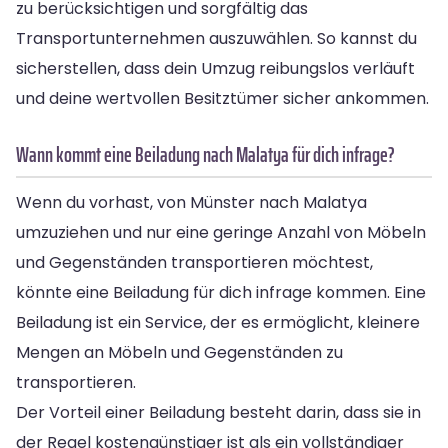
zu berücksichtigen und sorgfältig das
Transportunternehmen auszuwählen. So kannst du
sicherstellen, dass dein Umzug reibungslos verläuft
und deine wertvollen Besitztümer sicher ankommen.
Wann kommt eine Beiladung nach Malatya für dich infrage?
Wenn du vorhast, von Münster nach Malatya
umzuziehen und nur eine geringe Anzahl von Möbeln
und Gegenständen transportieren möchtest,
könnte eine Beiladung für dich infrage kommen. Eine
Beiladung ist ein Service, der es ermöglicht, kleinere
Mengen an Möbeln und Gegenständen zu
transportieren.
Der Vorteil einer Beiladung besteht darin, dass sie in
der Regel kostengünstiger ist als ein vollständiger