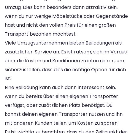
Umzug. Dies kann besonders dann attraktiv sein,
wenn du nur wenige Möbelstücke oder Gegenstände
hast und nicht den vollen Preis für einen großen
Transport bezahlen möchtest.
Viele Umzugsunternehmen bieten Beiladungen als
zusätzlichen Service an. Es ist ratsam, sich im Voraus
über die Kosten und Konditionen zu informieren, um
sicherzustellen, dass dies die richtige Option für dich
ist.
Eine Beiladung kann auch dann interessant sein,
wenn du bereits über einen eigenen Transporter
verfügst, aber zusätzlichen Platz benötigst. Du
kannst deinen eigenen Transporter nutzen und ihn
mit anderen Kunden teilen, um Kosten zu sparen.
Es ist wichtig zu beachten, dass du den Zeitpunkt der