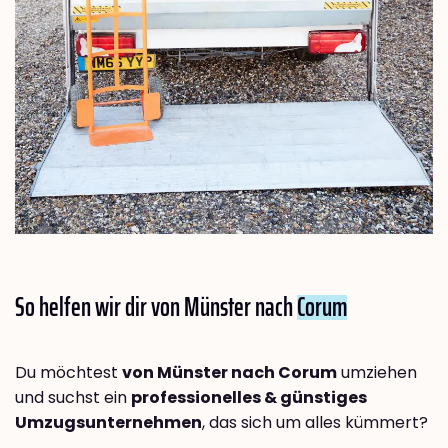
So helfen wir dir von Münster nach
Corum
Du möchtest
von Münster nach Corum
umziehen
und suchst ein
professionelles & günstiges
Umzugsunternehmen
, das sich um alles kümmert?