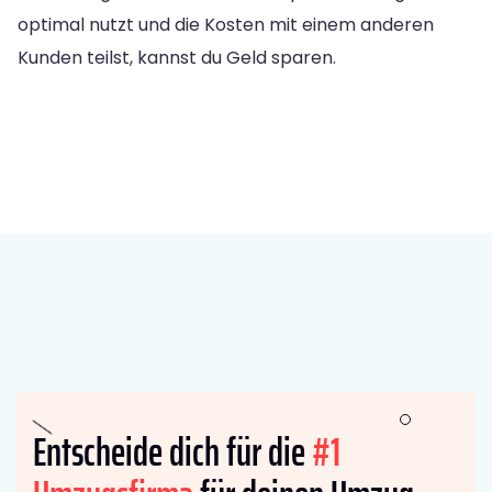
optimal nutzt und die Kosten mit einem anderen
Kunden teilst, kannst du Geld sparen.
Entscheide dich für die
#1