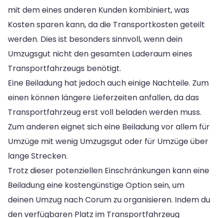
mit dem eines anderen Kunden kombiniert, was
Kosten sparen kann, da die Transportkosten geteilt
werden. Dies ist besonders sinnvoll, wenn dein
Umzugsgut nicht den gesamten Laderaum eines
Transportfahrzeugs benötigt.
Eine Beiladung hat jedoch auch einige Nachteile. Zum
einen können längere Lieferzeiten anfallen, da das
Transportfahrzeug erst voll beladen werden muss.
Zum anderen eignet sich eine Beiladung vor allem für
Umzüge mit wenig Umzugsgut oder für Umzüge über
lange Strecken.
Trotz dieser potenziellen Einschränkungen kann eine
Beiladung eine kostengünstige Option sein, um
deinen Umzug nach Corum zu organisieren. Indem du
den verfügbaren Platz im Transportfahrzeug