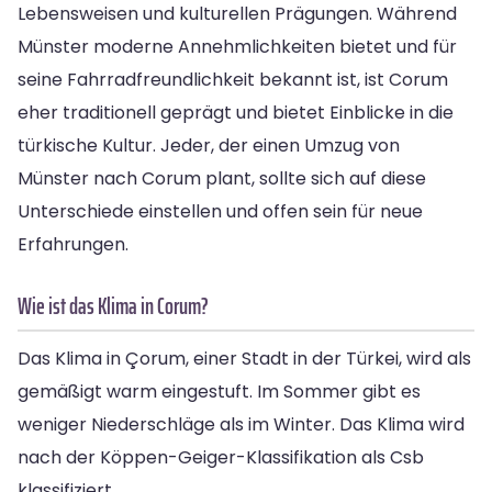
Lebensweisen und kulturellen Prägungen. Während
Münster moderne Annehmlichkeiten bietet und für
seine Fahrradfreundlichkeit bekannt ist, ist Corum
eher traditionell geprägt und bietet Einblicke in die
türkische Kultur. Jeder, der einen Umzug von
Münster nach Corum plant, sollte sich auf diese
Unterschiede einstellen und offen sein für neue
Erfahrungen.
Wie ist das Klima in Corum?
Das Klima in Çorum, einer Stadt in der Türkei, wird als
gemäßigt warm eingestuft. Im Sommer gibt es
weniger Niederschläge als im Winter. Das Klima wird
nach der Köppen-Geiger-Klassifikation als Csb
klassifiziert.