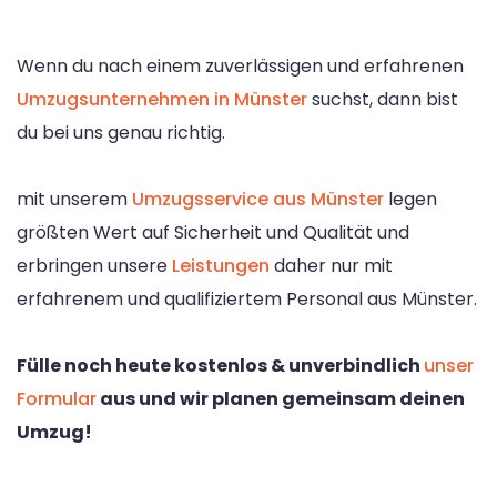
Wenn du nach einem zuverlässigen und erfahrenen
Umzugsunternehmen in Münster
suchst, dann bist
du bei uns genau richtig.
mit unserem
Umzugsservice aus Münster
legen
größten Wert auf Sicherheit und Qualität und
erbringen unsere
Leistungen
daher nur mit
erfahrenem und qualifiziertem Personal aus Münster.
Fülle noch heute kostenlos & unverbindlich
unser
Formular
aus und wir planen gemeinsam deinen
Umzug!