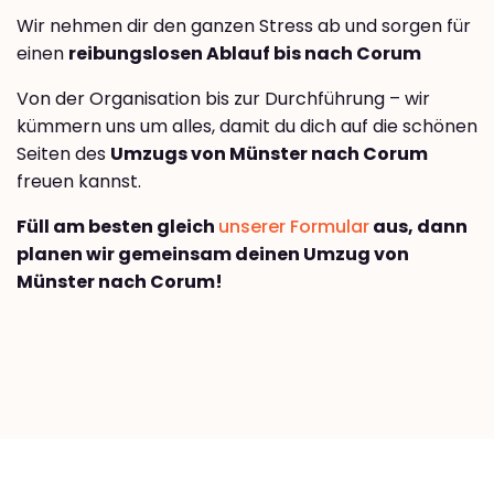
Wir nehmen dir den ganzen Stress ab und sorgen für
einen
reibungslosen Ablauf bis nach Corum
Von der Organisation bis zur Durchführung – wir
kümmern uns um alles, damit du dich auf die schönen
Seiten des
Umzugs von Münster nach Corum
freuen kannst.
Füll am besten gleich
unserer Formular
aus, dann
planen wir gemeinsam deinen Umzug von
Münster nach Corum!