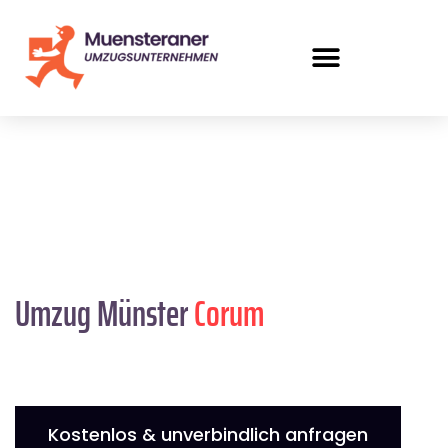
Umzug Münster
Corum
Kostenlos & unverbindlich anfragen