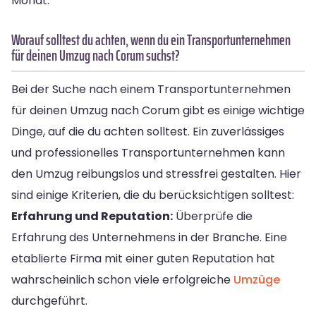
Monat.
Worauf solltest du achten, wenn du ein Transportunternehmen
für deinen Umzug nach Corum suchst?
Bei der Suche nach einem Transportunternehmen
für deinen Umzug nach Corum gibt es einige wichtige
Dinge, auf die du achten solltest. Ein zuverlässiges
und professionelles Transportunternehmen kann
den Umzug reibungslos und stressfrei gestalten. Hier
sind einige Kriterien, die du berücksichtigen solltest:
Erfahrung und Reputation:
Überprüfe die
Erfahrung des Unternehmens in der Branche. Eine
etablierte Firma mit einer guten Reputation hat
wahrscheinlich schon viele erfolgreiche
Umzüge
durchgeführt.