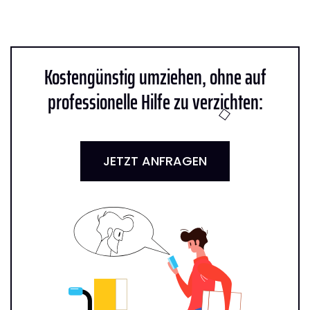
Kostengünstig umziehen, ohne auf
professionelle Hilfe zu verzichten:
JETZT ANFRAGEN