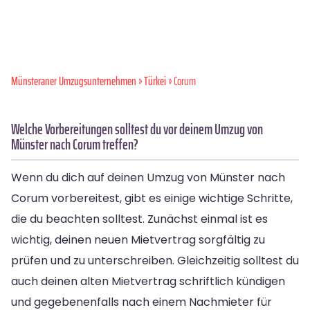
Münsteraner Umzugsunternehmen
»
Türkei
» Corum
Welche Vorbereitungen solltest du vor deinem Umzug von
Münster nach Corum treffen?
Wenn du dich auf deinen Umzug von Münster nach
Corum vorbereitest, gibt es einige wichtige Schritte,
die du beachten solltest. Zunächst einmal ist es
wichtig, deinen neuen Mietvertrag sorgfältig zu
prüfen und zu unterschreiben. Gleichzeitig solltest du
auch deinen alten Mietvertrag schriftlich kündigen
und gegebenenfalls nach einem Nachmieter für