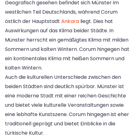
Geografisch gesehen befindet sich Münster im
westlichen Teil Deutschlands, während Corum
östlich der Hauptstadt
Ankara
liegt. Dies hat
Auswirkungen auf das Klima beider Städte. In
Münster herrscht ein gemäßigtes Klima mit milden
Sommern und kalten Wintern. Corum hingegen hat
ein kontinentales Klima mit heißen Sommern und
kalten Wintern.
Auch die kulturellen Unterschiede zwischen den
beiden Städten sind deutlich spürbar. Münster ist
eine moderne Stadt mit einer reichen Geschichte
und bietet viele kulturelle Veranstaltungen sowie
eine lebhafte Kunstszene. Corum hingegen ist eher
traditionell geprägt und bietet Einblicke in die
türkische Kultur.