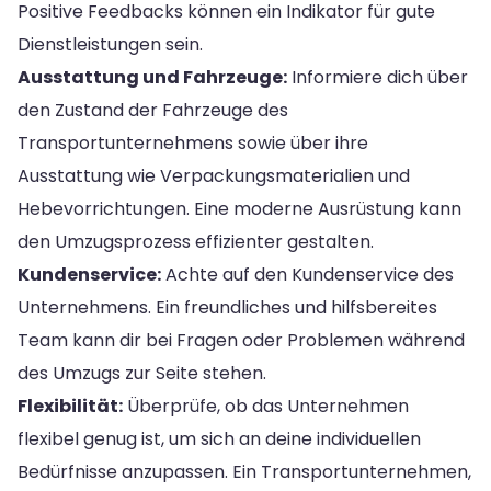
Positive Feedbacks können ein Indikator für gute
Dienstleistungen sein.
Ausstattung und Fahrzeuge:
Informiere dich über
den Zustand der Fahrzeuge des
Transportunternehmens sowie über ihre
Ausstattung wie Verpackungsmaterialien und
Hebevorrichtungen. Eine moderne Ausrüstung kann
den Umzugsprozess effizienter gestalten.
Kundenservice:
Achte auf den Kundenservice des
Unternehmens. Ein freundliches und hilfsbereites
Team kann dir bei Fragen oder Problemen während
des Umzugs zur Seite stehen.
Flexibilität:
Überprüfe, ob das Unternehmen
flexibel genug ist, um sich an deine individuellen
Bedürfnisse anzupassen. Ein Transportunternehmen,