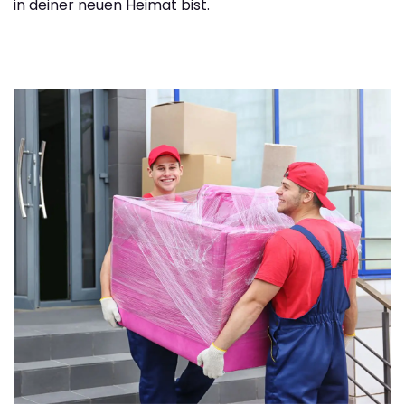
in deiner neuen Heimat bist.