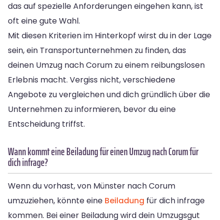
das auf spezielle Anforderungen eingehen kann, ist
oft eine gute Wahl.
Mit diesen Kriterien im Hinterkopf wirst du in der Lage
sein, ein Transportunternehmen zu finden, das
deinen Umzug nach Corum zu einem reibungslosen
Erlebnis macht. Vergiss nicht, verschiedene
Angebote zu vergleichen und dich gründlich über die
Unternehmen zu informieren, bevor du eine
Entscheidung triffst.
Wann kommt eine Beiladung für einen Umzug nach Corum für
dich infrage?
Wenn du vorhast, von Münster nach Corum
umzuziehen, könnte eine
Beiladung
für dich infrage
kommen. Bei einer Beiladung wird dein Umzugsgut