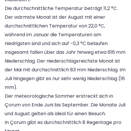
Die durchschnittliche Temperatur beträgt 11,2 °C.
Der wärmste Monat ist der August mit einer
durchschnittlichen Temperatur von 22,0 °C,
während im Januar die Temperaturen am
niedrigsten sind und sich auf -0,3 °C belaufen.
Insgesamt fallen über das Jahr hinweg etwa 616 mm
Niederschlag. Der niederschlagsreichste Monat ist
der Mai mit durchschnittlich 83 mm Niederschlag. Im
Juli hingegen gibt es nur sehr wenig Niederschlag (16
mm).
Der meteorologische Sommer erstreckt sich in
Çorum von Ende Juni bis September. Die Monate Juli
und August gelten als ideal für einen Besuch.
In Çorum gibt es durchschnittlich 8 Regentage pro