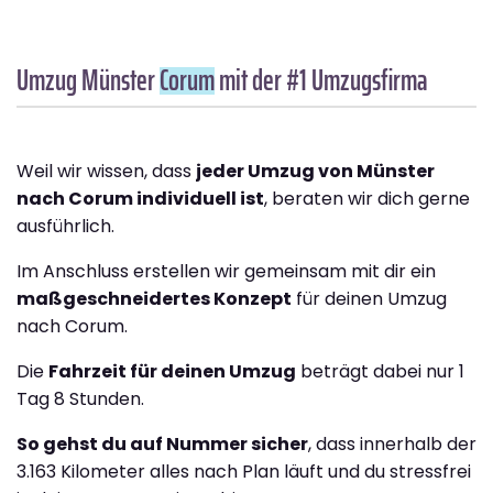
Umzug Münster
Corum
mit der #1 Umzugsfirma
Weil wir wissen, dass
jeder Umzug von Münster
nach Corum individuell ist
, beraten wir dich gerne
ausführlich.
Im Anschluss erstellen wir gemeinsam mit dir ein
maßgeschneidertes Konzept
für deinen Umzug
nach Corum.
Die
Fahrzeit für deinen Umzug
beträgt dabei nur 1
Tag 8 Stunden.
So gehst du auf Nummer sicher
, dass innerhalb der
3.163 Kilometer alles nach Plan läuft und du stressfrei