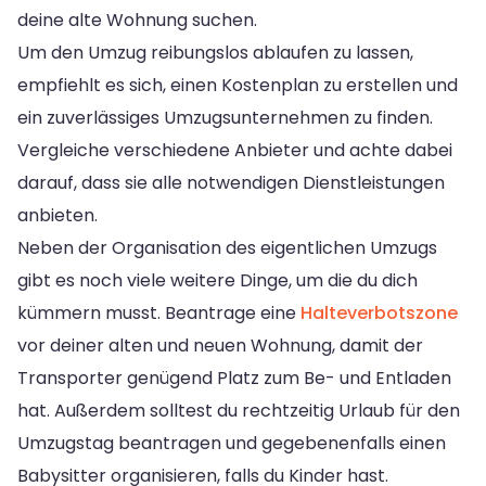
deine alte Wohnung suchen.
Um den Umzug reibungslos ablaufen zu lassen,
empfiehlt es sich, einen Kostenplan zu erstellen und
ein zuverlässiges Umzugsunternehmen zu finden.
Vergleiche verschiedene Anbieter und achte dabei
darauf, dass sie alle notwendigen Dienstleistungen
anbieten.
Neben der Organisation des eigentlichen Umzugs
gibt es noch viele weitere Dinge, um die du dich
kümmern musst. Beantrage eine
Halteverbotszone
vor deiner alten und neuen Wohnung, damit der
Transporter genügend Platz zum Be- und Entladen
hat. Außerdem solltest du rechtzeitig Urlaub für den
Umzugstag beantragen und gegebenenfalls einen
Babysitter organisieren, falls du Kinder hast.