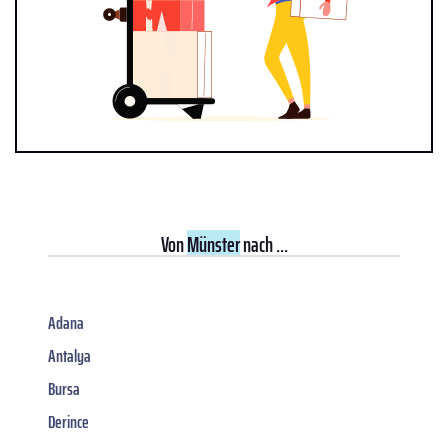
Von
Münster
nach ...
Adana
Antalya
Bursa
Derince