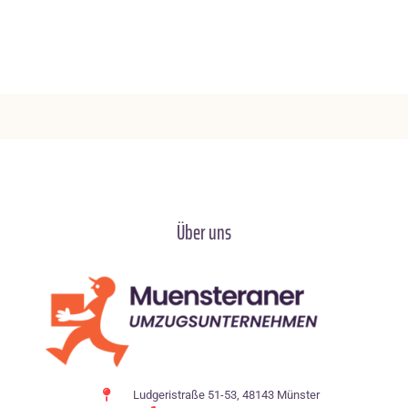
Über uns
Ludgeristraße 51-53, 48143 Münster