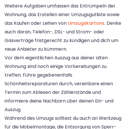
Weitere Aufgaben umfassen das Entrümpeln der
Wohnung, das Erstellen einer Umzugsgutliste sowie
das Kaufen oder Leihen von
Umzugskartons
. Denke
auch daran, Telefon-, DSL- und Strom- oder
Gasverträge fristgerecht zu kündigen und dich um
neue Anbieter zu kümmern.
Vor dem eigentlichen Auszug aus deiner alten
Wohnung sind noch einige Vorbereitungen zu
treffen. Führe gegebenenfalls
Schönheitsreparaturen durch, vereinbare einen
Termin zum Ablesen der Zählerstände und
informiere deine Nachbarn über deinen Ein- und
Auszug.
Während des Umzugs solltest du auch an Werkzeug
für die Möbelmontage, die Entsorgung von Sperr-