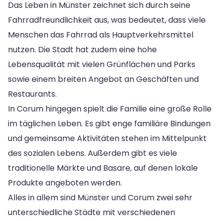
Das Leben in Münster zeichnet sich durch seine
Fahrradfreundlichkeit aus, was bedeutet, dass viele
Menschen das Fahrrad als Hauptverkehrsmittel
nutzen. Die Stadt hat zudem eine hohe
Lebensqualität mit vielen Grünflächen und Parks
sowie einem breiten Angebot an Geschäften und
Restaurants.
In Corum hingegen spielt die Familie eine große Rolle
im täglichen Leben. Es gibt enge familiäre Bindungen
und gemeinsame Aktivitäten stehen im Mittelpunkt
des sozialen Lebens. Außerdem gibt es viele
traditionelle Märkte und Basare, auf denen lokale
Produkte angeboten werden.
Alles in allem sind Münster und Corum zwei sehr
unterschiedliche Städte mit verschiedenen