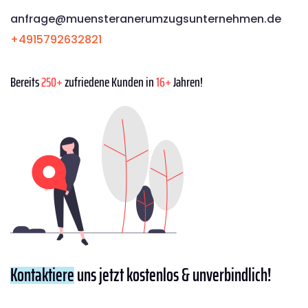
anfrage@muensteranerumzugsunternehmen.de
+4915792632821
Bereits
250+
zufriedene Kunden in
16+
Jahren!
Kontaktiere
uns jetzt kostenlos & unverbindlich!