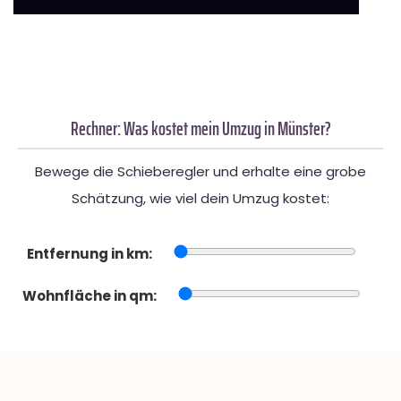
Rechner: Was kostet mein Umzug in Münster?
Bewege die Schieberegler und erhalte eine grobe
Schätzung, wie viel dein Umzug kostet:
Entfernung in km:
Wohnfläche in qm: