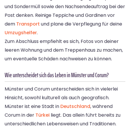
und Sondermüll sowie den Nachsendeauftrag bei der
Post denken. Reinige Teppiche und Gardinen vor
dem
Transport
und plane die Verpflegung für deine
Umzugshelfer
.
Zum Abschluss empfiehlt es sich, Fotos von deiner
leeren Wohnung und dem Treppenhaus zu machen,
um eventuelle Schäden nachweisen zu können.
Wie unterscheidet sich das Leben in Münster und Corum?
Münster und Corum unterscheiden sich in vielerlei
Hinsicht, sowohl kulturell als auch geografisch.
Münster ist eine Stadt in
Deutschland
, während
Corum in der
Türkei
liegt. Das allein führt bereits zu
unterschiedlichen Lebensweisen und Traditionen.