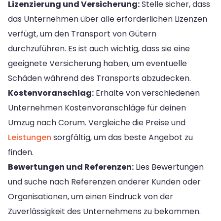
Lizenzierung und Versicherung:
Stelle sicher, dass
das Unternehmen über alle erforderlichen Lizenzen
verfügt, um den Transport von Gütern
durchzuführen. Es ist auch wichtig, dass sie eine
geeignete Versicherung haben, um eventuelle
Schäden während des Transports abzudecken.
Kostenvoranschlag:
Erhalte von verschiedenen
Unternehmen Kostenvoranschläge für deinen
Umzug nach Corum. Vergleiche die Preise und
Leistungen
sorgfältig, um das beste Angebot zu
finden.
Bewertungen und Referenzen:
Lies Bewertungen
und suche nach Referenzen anderer Kunden oder
Organisationen, um einen Eindruck von der
Zuverlässigkeit des Unternehmens zu bekommen.