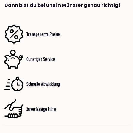
Dann bist du bei uns in Münster genau richtig!
Transparente Preise
Günstiger Service
Schnelle Abwicklung
Zuverlässige Hilfe