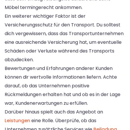
Möbel termingerecht ankommen.
Ein weiterer wichtiger Faktor ist der
Versicherungsschutz für den Transport. Du solltest
dich vergewissern, dass das Transportunternehmen
eine ausreichende Versicherung hat, um eventuelle
Schäden oder Verluste während des Transports
abzudecken.
Bewertungen und Erfahrungen anderer Kunden
können dir wertvolle Informationen liefern. Achte
darauf, ob das Unternehmen positive
Rückmeldungen erhalten hat und ob es in der Lage
war, Kundenerwartungen zu erfüllen.
Darüber hinaus spielt auch das Angebot an
Leistungen
eine Rolle. Überprüfe, ob das
Unternehmen zusätzliche Services wie
Beiladung