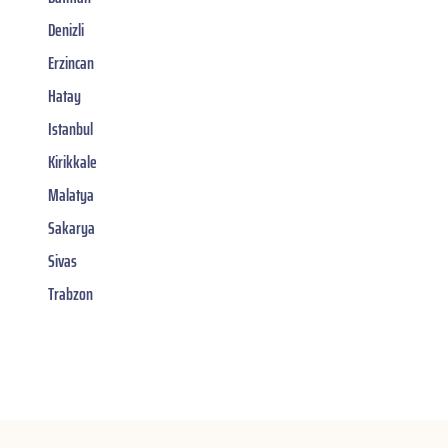
Denizli
Erzincan
Hatay
Istanbul
Kirikkale
Malatya
Sakarya
Sivas
Trabzon