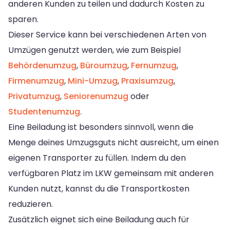
anderen Kunden zu teilen und dadurch Kosten zu
sparen.
Dieser Service kann bei verschiedenen Arten von
Umzügen genutzt werden, wie zum Beispiel
Behördenumzug
,
Büroumzug
,
Fernumzug
,
Firmenumzug
,
Mini-Umzug
,
Praxisumzug
,
Privatumzug
,
Seniorenumzug
oder
Studentenumzug
.
Eine Beiladung ist besonders sinnvoll, wenn die
Menge deines Umzugsguts nicht ausreicht, um einen
eigenen Transporter zu füllen. Indem du den
verfügbaren Platz im LKW gemeinsam mit anderen
Kunden nutzt, kannst du die Transportkosten
reduzieren.
Zusätzlich eignet sich eine Beiladung auch für