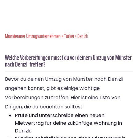
Münsteraner Umzugsunternehmen
»
Türkei
» Denizli
Welche Vorbereitungen musst du vor deinem Umzug von Münster
nach Denizli treffen?
Bevor du deinen Umzug von Münster nach Denizli
angehen kannst, gibt es einige wichtige
Vorbereitungen zu treffen. Hier ist eine Liste von
Dingen, die du beachten solltest:
Prüfe und unterschreibe einen neuen
Mietvertrag für deine zukünftige Wohnung in
Denizli.