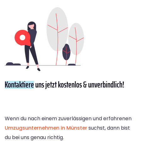
Kontaktiere
uns jetzt kostenlos & unverbindlich!
Wenn du nach einem zuverlässigen und erfahrenen
Umzugsunternehmen in Münster
suchst, dann bist
du bei uns genau richtig.