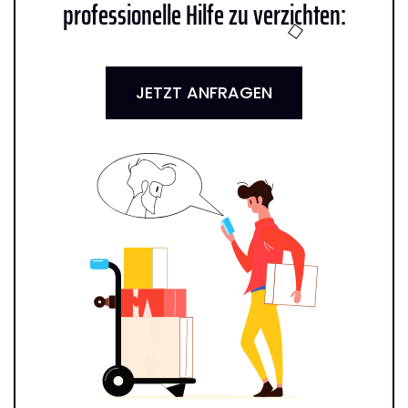
professionelle Hilfe zu verzichten:
JETZT ANFRAGEN