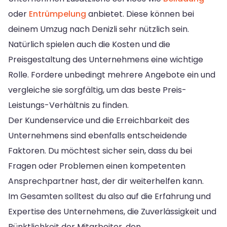
oder
Entrümpelung
anbietet. Diese können bei
deinem Umzug nach Denizli sehr nützlich sein.
Natürlich spielen auch die Kosten und die
Preisgestaltung des Unternehmens eine wichtige
Rolle. Fordere unbedingt mehrere Angebote ein und
vergleiche sie sorgfältig, um das beste Preis-
Leistungs-Verhältnis zu finden.
Der Kundenservice und die Erreichbarkeit des
Unternehmens sind ebenfalls entscheidende
Faktoren. Du möchtest sicher sein, dass du bei
Fragen oder Problemen einen kompetenten
Ansprechpartner hast, der dir weiterhelfen kann.
Im Gesamten solltest du also auf die Erfahrung und
Expertise des Unternehmens, die Zuverlässigkeit und
Pünktlichkeit der Mitarbeiter, den