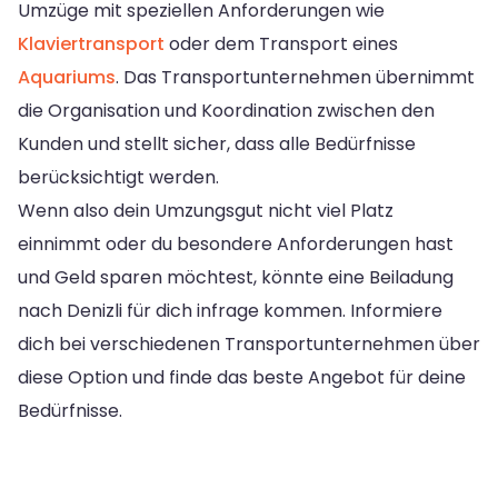
Umzüge mit speziellen Anforderungen wie
Klaviertransport
oder dem Transport eines
Aquariums
. Das Transportunternehmen übernimmt
die Organisation und Koordination zwischen den
Kunden und stellt sicher, dass alle Bedürfnisse
berücksichtigt werden.
Wenn also dein Umzungsgut nicht viel Platz
einnimmt oder du besondere Anforderungen hast
und Geld sparen möchtest, könnte eine Beiladung
nach Denizli für dich infrage kommen. Informiere
dich bei verschiedenen Transportunternehmen über
diese Option und finde das beste Angebot für deine
Bedürfnisse.