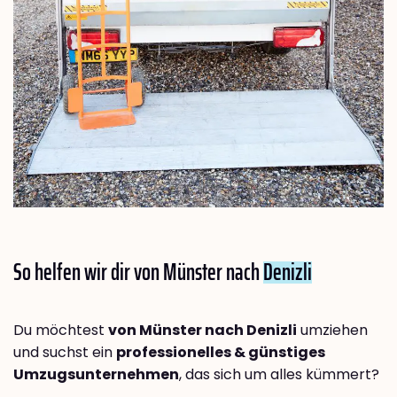
So helfen wir dir von Münster nach
Denizli
Du möchtest
von Münster nach Denizli
umziehen
und suchst ein
professionelles & günstiges
Umzugsunternehmen
, das sich um alles kümmert?