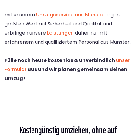
mit unserem
Umzugsservice aus Münster
legen
größten Wert auf Sicherheit und Qualität und
erbringen unsere
Leistungen
daher nur mit
erfahrenem und qualifiziertem Personal aus Münster.
Fülle noch heute kostenlos & unverbindlich
unser
Formular
aus und wir planen gemeinsam deinen
Umzug!
Kostengünstig umziehen, ohne auf