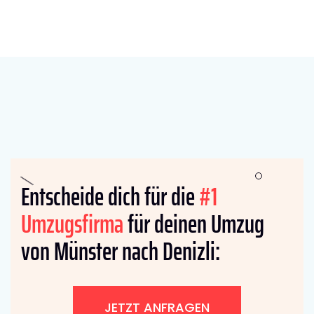
Entscheide dich für die
#1
Umzugsfirma
für deinen Umzug
von Münster nach Denizli:
JETZT ANFRAGEN