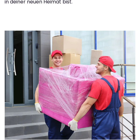
in deiner neuen Heimat bist.