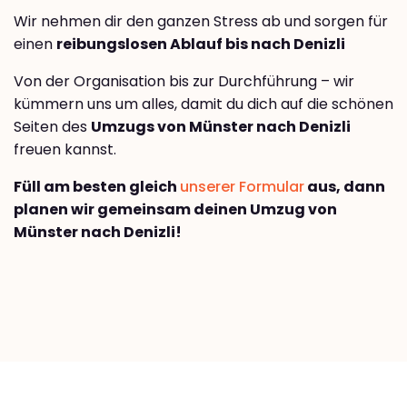
Wir nehmen dir den ganzen Stress ab und sorgen für
einen
reibungslosen Ablauf bis nach Denizli
Von der Organisation bis zur Durchführung – wir
kümmern uns um alles, damit du dich auf die schönen
Seiten des
Umzugs von Münster nach Denizli
freuen kannst.
Füll am besten gleich
unserer Formular
aus, dann
planen wir gemeinsam deinen Umzug von
Münster nach Denizli!