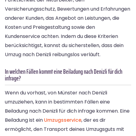
Versicherungsschutz, Bewertungen und Erfahrungen
anderer Kunden, das Angebot an Leistungen, die
Kosten und Preisgestaltung sowie den
Kundenservice achten. Indem du diese Kriterien
berücksichtigst, kannst du sicherstellen, dass dein
Umzug nach Denizli reibungslos verläuft.
In welchen Fällen kommt eine Beiladung nach Denizli für dich
infrage?
Wenn du vorhast, von Münster nach Denizli
umzuziehen, kann in bestimmten Fällen eine
Beiladung nach Denizli für dich infrage kommen. Eine
Beiladung ist ein
Umzugsservice
, der es dir
ermöglicht, den Transport deines Umzugsguts mit