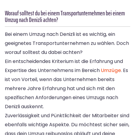
Worauf solltest du bei einem Transportunternehmen bei einem
Umzug nach Denizli achten?
Bei einem Umzug nach Denizli ist es wichtig, ein
geeignetes Transportunternehmen zu wählen. Doch
worauf solltest du dabei achten?
Ein entscheidendes Kriterium ist die Erfahrung und
Expertise des Unternehmens im Bereich
Umzüge
. Es
ist von Vorteil, wenn das Unternehmen bereits
mehrere Jahre Erfahrung hat und sich mit den
spezifischen Anforderungen eines Umzugs nach
Denizli auskennt.
Zuverlässigkeit und Pünktlichkeit der Mitarbeiter sind
ebenfalls wichtige Aspekte. Du möchtest sicher sein,
dass dein Umzug reibungslos abläuft und deine