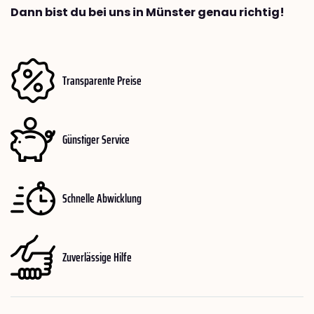
Dann bist du bei uns in Münster genau richtig!
Transparente Preise
Günstiger Service
Schnelle Abwicklung
Zuverlässige Hilfe