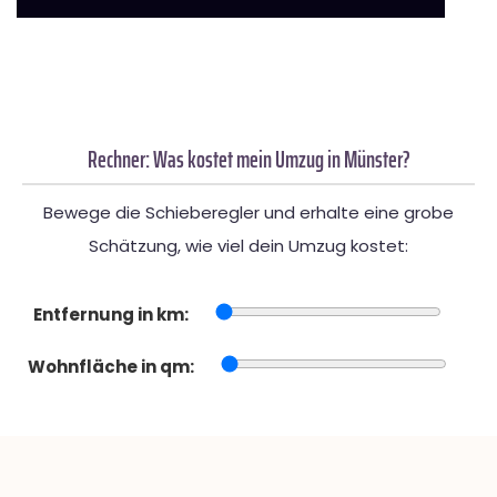
Rechner: Was kostet mein Umzug in Münster?
Bewege die Schieberegler und erhalte eine grobe
Schätzung, wie viel dein Umzug kostet:
Entfernung in km:
Wohnfläche in qm: