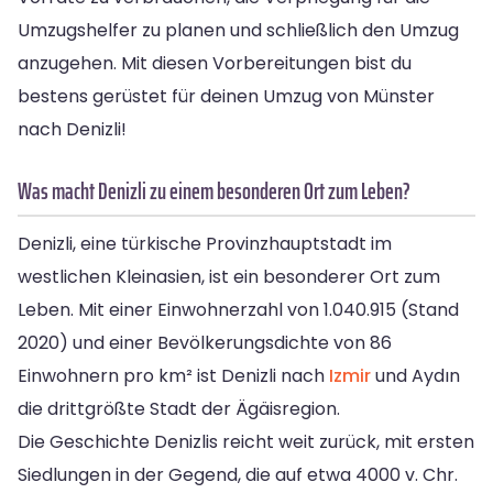
Umzugshelfer zu planen und schließlich den Umzug
anzugehen. Mit diesen Vorbereitungen bist du
bestens gerüstet für deinen Umzug von Münster
nach Denizli!
Was macht Denizli zu einem besonderen Ort zum Leben?
Denizli, eine türkische Provinzhauptstadt im
westlichen Kleinasien, ist ein besonderer Ort zum
Leben. Mit einer Einwohnerzahl von 1.040.915 (Stand
2020) und einer Bevölkerungsdichte von 86
Einwohnern pro km² ist Denizli nach
Izmir
und Aydın
die drittgrößte Stadt der Ägäisregion.
Die Geschichte Denizlis reicht weit zurück, mit ersten
Siedlungen in der Gegend, die auf etwa 4000 v. Chr.