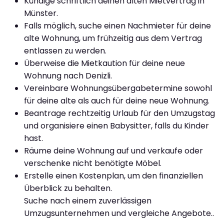
Kündige schriftlich deinen alten Mietvertrag in
Münster.
Falls möglich, suche einen Nachmieter für deine
alte Wohnung, um frühzeitig aus dem Vertrag
entlassen zu werden.
Überweise die Mietkaution für deine neue
Wohnung nach Denizli.
Vereinbare Wohnungsübergabetermine sowohl
für deine alte als auch für deine neue Wohnung.
Beantrage rechtzeitig Urlaub für den Umzugstag
und organisiere einen Babysitter, falls du Kinder
hast.
Räume deine Wohnung auf und verkaufe oder
verschenke nicht benötigte Möbel.
Erstelle einen Kostenplan, um den finanziellen
Überblick zu behalten.
Suche nach einem zuverlässigen
Umzugsunternehmen und vergleiche Angebote.
.