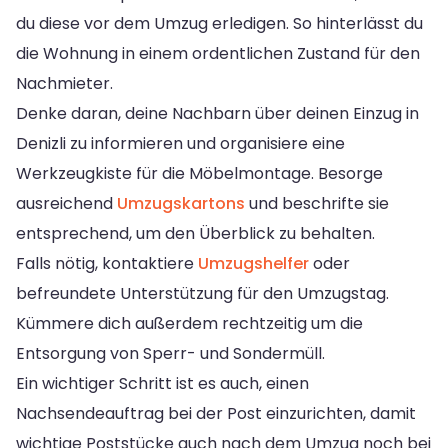
du diese vor dem Umzug erledigen. So hinterlässt du
die Wohnung in einem ordentlichen Zustand für den
Nachmieter.
Denke daran, deine Nachbarn über deinen Einzug in
Denizli zu informieren und organisiere eine
Werkzeugkiste für die Möbelmontage. Besorge
ausreichend
Umzugskartons
und beschrifte sie
entsprechend, um den Überblick zu behalten.
Falls nötig, kontaktiere
Umzugshelfer
oder
befreundete Unterstützung für den Umzugstag.
Kümmere dich außerdem rechtzeitig um die
Entsorgung von Sperr- und Sondermüll.
Ein wichtiger Schritt ist es auch, einen
Nachsendeauftrag bei der Post einzurichten, damit
wichtige Poststücke auch nach dem Umzug noch bei