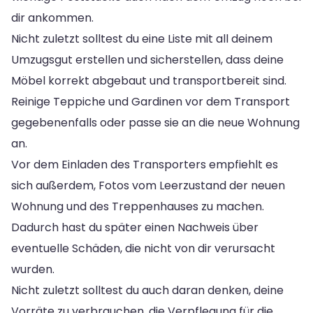
dir ankommen.
Nicht zuletzt solltest du eine Liste mit all deinem
Umzugsgut erstellen und sicherstellen, dass deine
Möbel korrekt abgebaut und transportbereit sind.
Reinige Teppiche und Gardinen vor dem Transport
gegebenenfalls oder passe sie an die neue Wohnung
an.
Vor dem Einladen des Transporters empfiehlt es
sich außerdem, Fotos vom Leerzustand der neuen
Wohnung und des Treppenhauses zu machen.
Dadurch hast du später einen Nachweis über
eventuelle Schäden, die nicht von dir verursacht
wurden.
Nicht zuletzt solltest du auch daran denken, deine
Vorräte zu verbrauchen, die Verpflegung für die