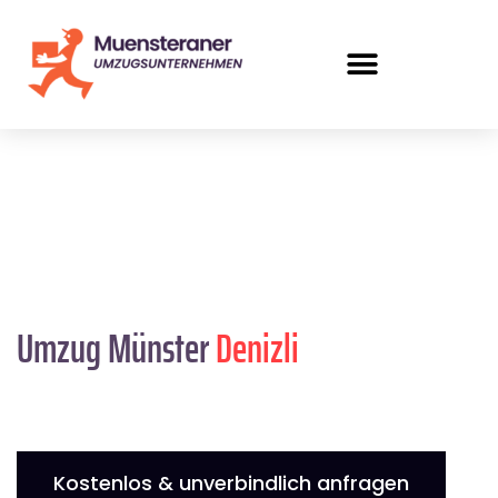
Umzug Münster
Denizli
Kostenlos & unverbindlich anfragen