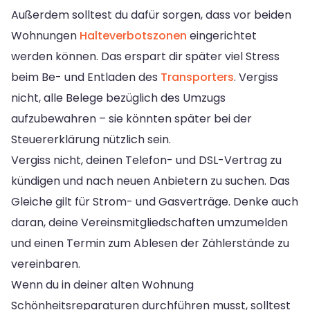
Außerdem solltest du dafür sorgen, dass vor beiden
Wohnungen
Halteverbotszonen
eingerichtet
werden können. Das erspart dir später viel Stress
beim Be- und Entladen des
Transporters
. Vergiss
nicht, alle Belege bezüglich des Umzugs
aufzubewahren – sie könnten später bei der
Steuererklärung nützlich sein.
Vergiss nicht, deinen Telefon- und DSL-Vertrag zu
kündigen und nach neuen Anbietern zu suchen. Das
Gleiche gilt für Strom- und Gasverträge. Denke auch
daran, deine Vereinsmitgliedschaften umzumelden
und einen Termin zum Ablesen der Zählerstände zu
vereinbaren.
Wenn du in deiner alten Wohnung
Schönheitsreparaturen durchführen musst, solltest