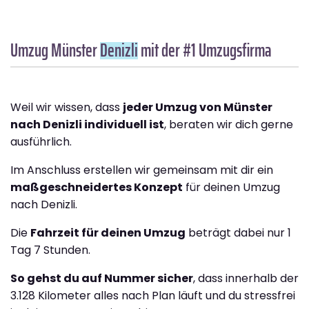
Umzug Münster
Denizli
mit der #1 Umzugsfirma
Weil wir wissen, dass
jeder Umzug von Münster
nach Denizli individuell ist
, beraten wir dich gerne
ausführlich.
Im Anschluss erstellen wir gemeinsam mit dir ein
maßgeschneidertes Konzept
für deinen Umzug
nach Denizli.
Die
Fahrzeit für deinen Umzug
beträgt dabei nur 1
Tag 7 Stunden.
So gehst du auf Nummer sicher
, dass innerhalb der
3.128 Kilometer alles nach Plan läuft und du stressfrei