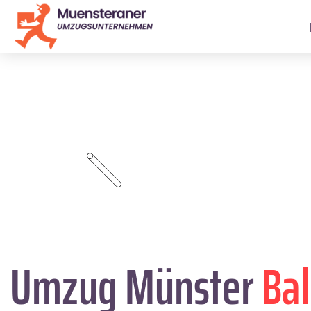
Umzug Münster
Bal