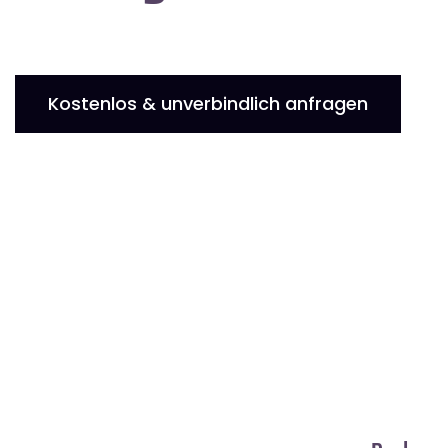
Kostenlos & unverbindlich anfragen