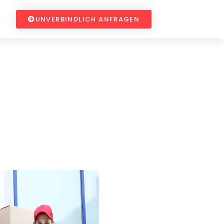
UNVERBINDLICH ANFRAGEN