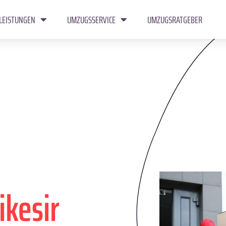
LEISTUNGEN
UMZUGSSERVICE
UMZUGSRATGEBER
ikesir