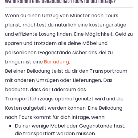
Wann kommt eine Beiladung nach Tours für dich infrage?
Wenn du einen Umzug von Münster nach Tours
planst, möchtest du natürlich eine kostengünstige
und effiziente Lösung finden. Eine Möglichkeit, Geld zu
sparen und trotzdem alle deine Möbel und
persönlichen Gegenstände sicher ans Ziel zu
bringen, ist eine
Beiladung
.
Bei einer Beiladung teilst du dir den Transportraum
mit anderen Umzügen oder Lieferungen. Das
bedeutet, dass der Laderaum des
Transportfahrzeugs optimal genutzt wird und die
Kosten aufgeteilt werden können. Eine Beiladung
nach Tours kommt für dich infrage, wenn:
Du nur wenige Möbel oder Gegenstände hast,
die transportiert werden müssen