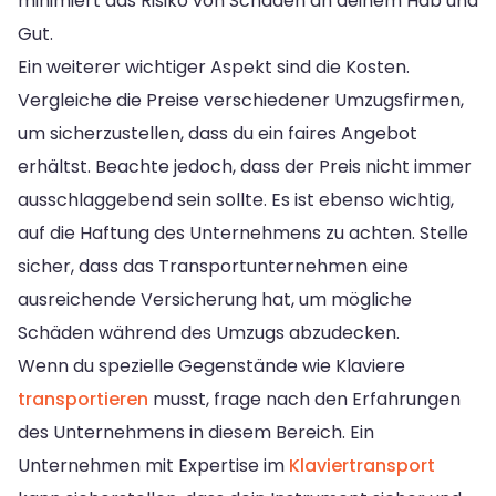
minimiert das Risiko von Schäden an deinem Hab und
Gut.
Ein weiterer wichtiger Aspekt sind die Kosten.
Vergleiche die Preise verschiedener Umzugsfirmen,
um sicherzustellen, dass du ein faires Angebot
erhältst. Beachte jedoch, dass der Preis nicht immer
ausschlaggebend sein sollte. Es ist ebenso wichtig,
auf die Haftung des Unternehmens zu achten. Stelle
sicher, dass das Transportunternehmen eine
ausreichende Versicherung hat, um mögliche
Schäden während des Umzugs abzudecken.
Wenn du spezielle Gegenstände wie Klaviere
transportieren
musst, frage nach den Erfahrungen
des Unternehmens in diesem Bereich. Ein
Unternehmen mit Expertise im
Klaviertransport