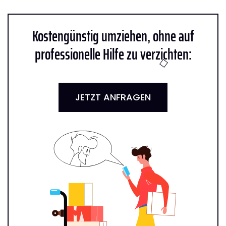
Kostengünstig umziehen, ohne auf
professionelle Hilfe zu verzichten:
JETZT ANFRAGEN