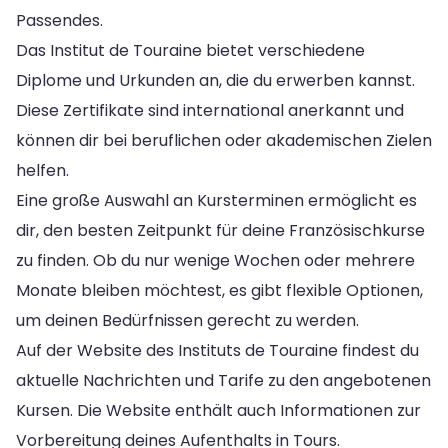
Passendes.
Das Institut de Touraine bietet verschiedene
Diplome und Urkunden an, die du erwerben kannst.
Diese Zertifikate sind international anerkannt und
können dir bei beruflichen oder akademischen Zielen
helfen.
Eine große Auswahl an Kursterminen ermöglicht es
dir, den besten Zeitpunkt für deine Französischkurse
zu finden. Ob du nur wenige Wochen oder mehrere
Monate bleiben möchtest, es gibt flexible Optionen,
um deinen Bedürfnissen gerecht zu werden.
Auf der Website des Instituts de Touraine findest du
aktuelle Nachrichten und Tarife zu den angebotenen
Kursen. Die Website enthält auch Informationen zur
Vorbereitung deines Aufenthalts in Tours.