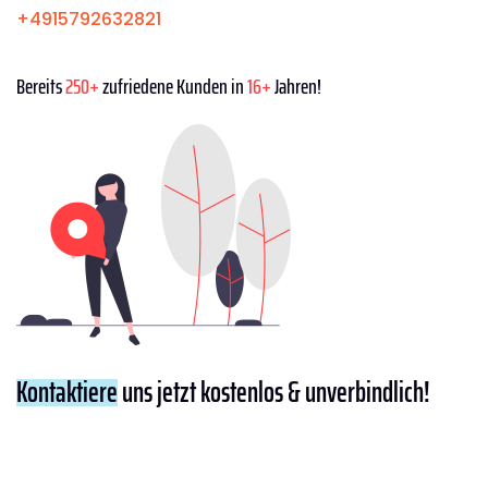
+4915792632821
Bereits
250+
zufriedene Kunden in
16+
Jahren!
Kontaktiere
uns jetzt kostenlos & unverbindlich!