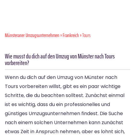
Münsteraner Umzugsunternehmen
»
Frankreich
» Tours
Wie musst du dich auf den Umzug von Münster nach Tours
vorbereiten?
Wenn du dich auf den Umzug von Münster nach
Tours vorbereiten willst, gibt es ein paar wichtige
Schritte, die du beachten solltest. Zunächst einmal
ist es wichtig, dass du ein professionelles und
günstiges Umzugsunternehmen findest. Die Suche
nach einem solchen Unternehmen kann zunächst
etwas Zeit in Anspruch nehmen, aber es lohnt sich,