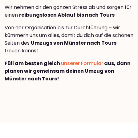
Wir nehmen dir den ganzen Stress ab und sorgen für
einen
reibungslosen Ablauf bis nach Tours
Von der Organisation bis zur Durchführung – wir
kümmern uns um alles, damit du dich auf die schönen
Seiten des
Umzugs von Münster nach Tours
freuen kannst.
Füll am besten gleich
unserer Formular
aus, dann
planen wir gemeinsam deinen Umzug von
Münster nach Tours!