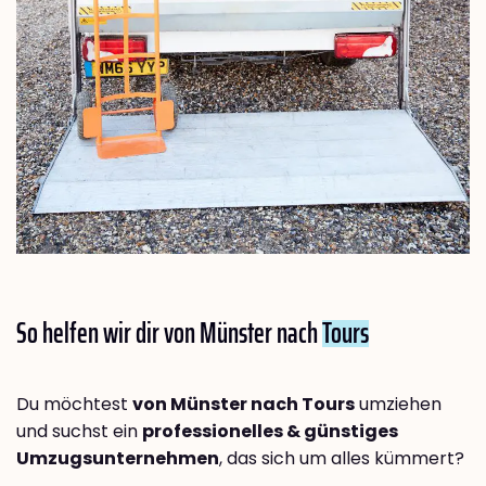
So helfen wir dir von Münster nach
Tours
Du möchtest
von Münster nach Tours
umziehen
und suchst ein
professionelles & günstiges
Umzugsunternehmen
, das sich um alles kümmert?