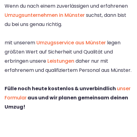
Wenn du nach einem zuverlässigen und erfahrenen
Umzugsunternehmen in Münster
suchst, dann bist
du bei uns genau richtig.
mit unserem
Umzugsservice aus Münster
legen
größten Wert auf Sicherheit und Qualität und
erbringen unsere
Leistungen
daher nur mit
erfahrenem und qualifiziertem Personal aus Münster.
Fülle noch heute kostenlos & unverbindlich
unser
Formular
aus und wir planen gemeinsam deinen
Umzug!