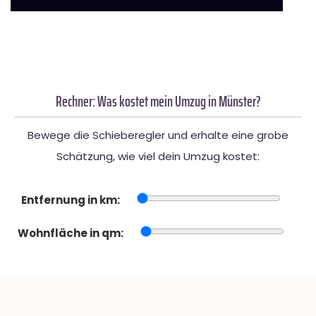
Rechner: Was kostet mein Umzug in Münster?
Bewege die Schieberegler und erhalte eine grobe
Schätzung, wie viel dein Umzug kostet:
Entfernung in km:
Wohnfläche in qm: