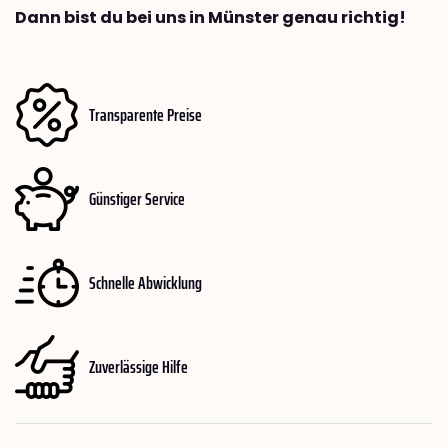
Dann bist du bei uns in Münster genau richtig!
Transparente Preise
Günstiger Service
Schnelle Abwicklung
Zuverlässige Hilfe