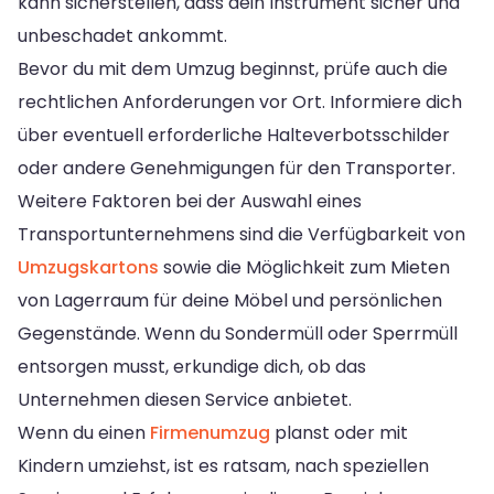
kann sicherstellen, dass dein Instrument sicher und
unbeschadet ankommt.
Bevor du mit dem Umzug beginnst, prüfe auch die
rechtlichen Anforderungen vor Ort. Informiere dich
über eventuell erforderliche Halteverbotsschilder
oder andere Genehmigungen für den Transporter.
Weitere Faktoren bei der Auswahl eines
Transportunternehmens sind die Verfügbarkeit von
Umzugskartons
sowie die Möglichkeit zum Mieten
von Lagerraum für deine Möbel und persönlichen
Gegenstände. Wenn du Sondermüll oder Sperrmüll
entsorgen musst, erkundige dich, ob das
Unternehmen diesen Service anbietet.
Wenn du einen
Firmenumzug
planst oder mit
Kindern umziehst, ist es ratsam, nach speziellen