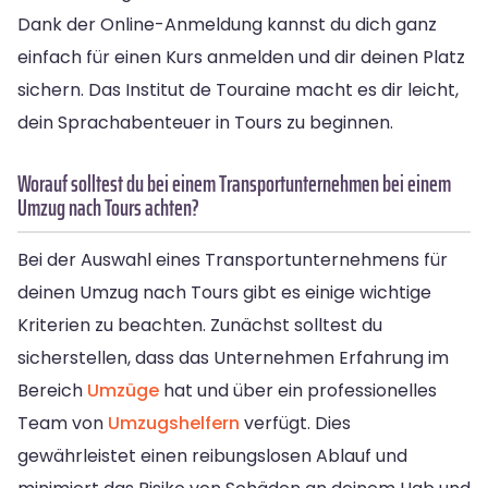
Dank der Online-Anmeldung kannst du dich ganz
einfach für einen Kurs anmelden und dir deinen Platz
sichern. Das Institut de Touraine macht es dir leicht,
dein Sprachabenteuer in Tours zu beginnen.
Worauf solltest du bei einem Transportunternehmen bei einem
Umzug nach Tours achten?
Bei der Auswahl eines Transportunternehmens für
deinen Umzug nach Tours gibt es einige wichtige
Kriterien zu beachten. Zunächst solltest du
sicherstellen, dass das Unternehmen Erfahrung im
Bereich
Umzüge
hat und über ein professionelles
Team von
Umzugshelfern
verfügt. Dies
gewährleistet einen reibungslosen Ablauf und