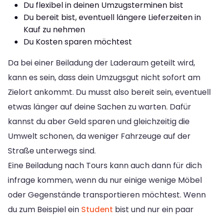
Du flexibel in deinen Umzugsterminen bist
Du bereit bist, eventuell längere Lieferzeiten in
Kauf zu nehmen
Du Kosten sparen möchtest
Da bei einer Beiladung der Laderaum geteilt wird,
kann es sein, dass dein Umzugsgut nicht sofort am
Zielort ankommt. Du musst also bereit sein, eventuell
etwas länger auf deine Sachen zu warten. Dafür
kannst du aber Geld sparen und gleichzeitig die
Umwelt schonen, da weniger Fahrzeuge auf der
Straße unterwegs sind.
Eine Beiladung nach Tours kann auch dann für dich
infrage kommen, wenn du nur einige wenige Möbel
oder Gegenstände transportieren möchtest. Wenn
du zum Beispiel ein
Student
bist und nur ein paar