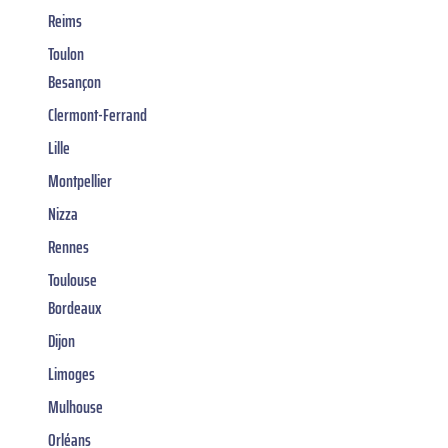
Reims
Toulon
Besançon
Clermont-Ferrand
Lille
Montpellier
Nizza
Rennes
Toulouse
Bordeaux
Dijon
Limoges
Mulhouse
Orléans