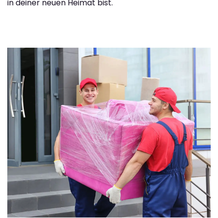
in deiner neuen Heimat bist.