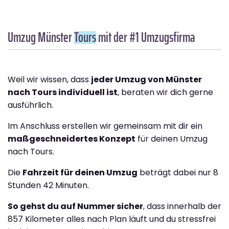
Umzug Münster
Tours
mit der #1 Umzugsfirma
Weil wir wissen, dass
jeder Umzug von Münster
nach Tours individuell ist
, beraten wir dich gerne
ausführlich.
Im Anschluss erstellen wir gemeinsam mit dir ein
maßgeschneidertes Konzept
für deinen Umzug
nach Tours.
Die
Fahrzeit für deinen Umzug
beträgt dabei nur 8
Stunden 42 Minuten.
So gehst du auf Nummer sicher
, dass innerhalb der
857 Kilometer alles nach Plan läuft und du stressfrei