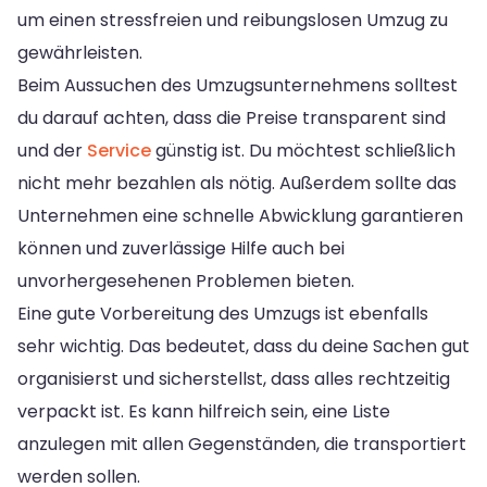
um einen stressfreien und reibungslosen Umzug zu
gewährleisten.
Beim Aussuchen des Umzugsunternehmens solltest
du darauf achten, dass die Preise transparent sind
und der
Service
günstig ist. Du möchtest schließlich
nicht mehr bezahlen als nötig. Außerdem sollte das
Unternehmen eine schnelle Abwicklung garantieren
können und zuverlässige Hilfe auch bei
unvorhergesehenen Problemen bieten.
Eine gute Vorbereitung des Umzugs ist ebenfalls
sehr wichtig. Das bedeutet, dass du deine Sachen gut
organisierst und sicherstellst, dass alles rechtzeitig
verpackt ist. Es kann hilfreich sein, eine Liste
anzulegen mit allen Gegenständen, die transportiert
werden sollen.