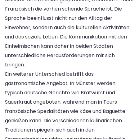
Französisch die vorherrschende Sprache ist. Die
Sprache beeinflusst nicht nur den Alltag der
Einwohner, sondern auch die kulturellen Aktivitäten
und das soziale Leben. Die Kommunikation mit den
Einheimischen kann daher in beiden Städten
unterschiedliche Herausforderungen mit sich
bringen.
Ein weiterer Unterschied betrifft das
gastronomische Angebot. In Münster werden
typisch deutsche Gerichte wie Bratwurst und
Sauerkraut angeboten, während man in Tours
französische Spezialitäten wie Käse und Baguette
genießen kann. Die verschiedenen kulinarischen
Traditionen spiegeln sich auch in den