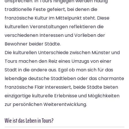
ansprechen. In Tours hingegen werden häufig
traditionelle Feste gefeiert, bei denen die
französische Kultur im Mittelpunkt steht. Diese
kulturellen Veranstaltungen reflektieren die
verschiedenen Interessen und Vorlieben der
Bewohner beider Städte.
Die kulturellen Unterschiede zwischen Münster und
Tours machen den Reiz eines Umzugs von einer
Stadt in die andere aus. Egal ob man sich für das
lebendige deutsche Stadtleben oder das charmante
französische Flair interessiert, beide Städte bieten
einzigartige kulturelle Erlebnisse und Möglichkeiten
zur persönlichen Weiterentwicklung.
Wie ist das Leben in Tours?