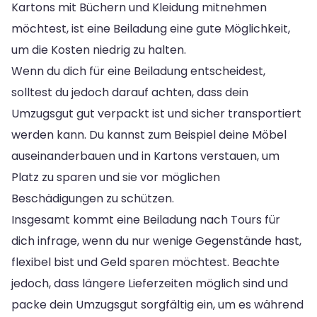
Kartons mit Büchern und Kleidung mitnehmen
möchtest, ist eine Beiladung eine gute Möglichkeit,
um die Kosten niedrig zu halten.
Wenn du dich für eine Beiladung entscheidest,
solltest du jedoch darauf achten, dass dein
Umzugsgut gut verpackt ist und sicher transportiert
werden kann. Du kannst zum Beispiel deine Möbel
auseinanderbauen und in Kartons verstauen, um
Platz zu sparen und sie vor möglichen
Beschädigungen zu schützen.
Insgesamt kommt eine Beiladung nach Tours für
dich infrage, wenn du nur wenige Gegenstände hast,
flexibel bist und Geld sparen möchtest. Beachte
jedoch, dass längere Lieferzeiten möglich sind und
packe dein Umzugsgut sorgfältig ein, um es während