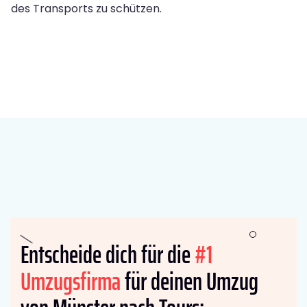
des Transports zu schützen.
Entscheide dich für die
#1
Umzugsfirma
für deinen Umzug