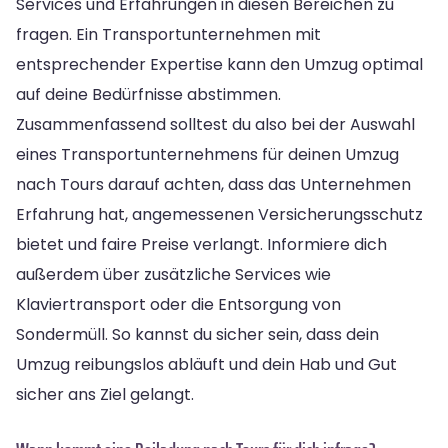
Services und Erfahrungen in diesen Bereichen zu
fragen. Ein Transportunternehmen mit
entsprechender Expertise kann den Umzug optimal
auf deine Bedürfnisse abstimmen.
Zusammenfassend solltest du also bei der Auswahl
eines Transportunternehmens für deinen Umzug
nach Tours darauf achten, dass das Unternehmen
Erfahrung hat, angemessenen Versicherungsschutz
bietet und faire Preise verlangt. Informiere dich
außerdem über zusätzliche Services wie
Klaviertransport oder die Entsorgung von
Sondermüll. So kannst du sicher sein, dass dein
Umzug reibungslos abläuft und dein Hab und Gut
sicher ans Ziel gelangt.