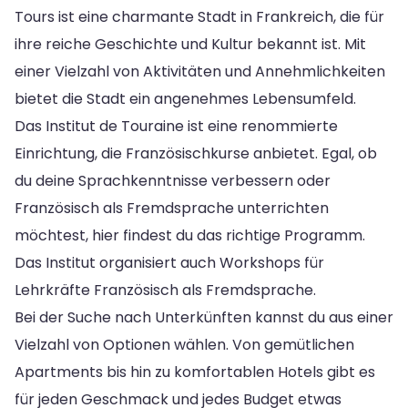
Tours ist eine charmante Stadt in Frankreich, die für
ihre reiche Geschichte und Kultur bekannt ist. Mit
einer Vielzahl von Aktivitäten und Annehmlichkeiten
bietet die Stadt ein angenehmes Lebensumfeld.
Das Institut de Touraine ist eine renommierte
Einrichtung, die Französischkurse anbietet. Egal, ob
du deine Sprachkenntnisse verbessern oder
Französisch als Fremdsprache unterrichten
möchtest, hier findest du das richtige Programm.
Das Institut organisiert auch Workshops für
Lehrkräfte Französisch als Fremdsprache.
Bei der Suche nach Unterkünften kannst du aus einer
Vielzahl von Optionen wählen. Von gemütlichen
Apartments bis hin zu komfortablen Hotels gibt es
für jeden Geschmack und jedes Budget etwas