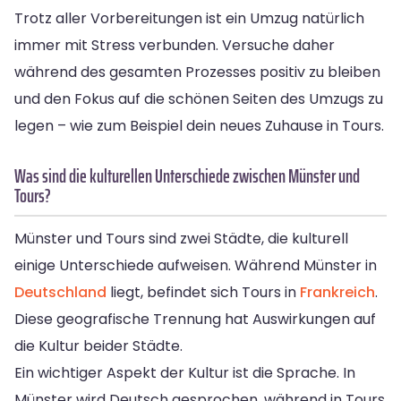
Trotz aller Vorbereitungen ist ein Umzug natürlich
immer mit Stress verbunden. Versuche daher
während des gesamten Prozesses positiv zu bleiben
und den Fokus auf die schönen Seiten des Umzugs zu
legen – wie zum Beispiel dein neues Zuhause in Tours.
Was sind die kulturellen Unterschiede zwischen Münster und
Tours?
Münster und Tours sind zwei Städte, die kulturell
einige Unterschiede aufweisen. Während Münster in
Deutschland
liegt, befindet sich Tours in
Frankreich
.
Diese geografische Trennung hat Auswirkungen auf
die Kultur beider Städte.
Ein wichtiger Aspekt der Kultur ist die Sprache. In
Münster wird Deutsch gesprochen, während in Tours