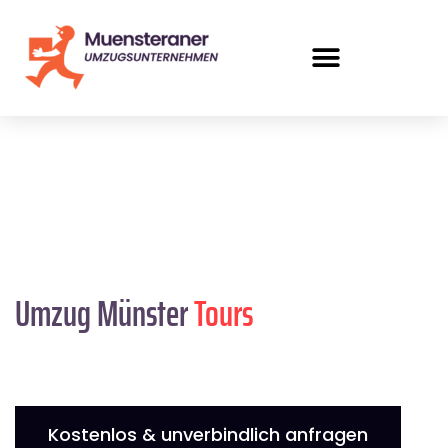
Umzug Münster
Tours
Kostenlos & unverbindlich anfragen