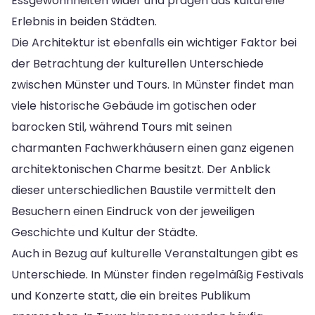
Essgewohnheiten wider und prägen das kulturelle
Erlebnis in beiden Städten.
Die Architektur ist ebenfalls ein wichtiger Faktor bei
der Betrachtung der kulturellen Unterschiede
zwischen Münster und Tours. In Münster findet man
viele historische Gebäude im gotischen oder
barocken Stil, während Tours mit seinen
charmanten Fachwerkhäusern einen ganz eigenen
architektonischen Charme besitzt. Der Anblick
dieser unterschiedlichen Baustile vermittelt den
Besuchern einen Eindruck von der jeweiligen
Geschichte und Kultur der Städte.
Auch in Bezug auf kulturelle Veranstaltungen gibt es
Unterschiede. In Münster finden regelmäßig Festivals
und Konzerte statt, die ein breites Publikum