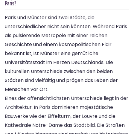
Paris?
Paris und Münster sind zwei Städte, die
unterschiedlicher nicht sein könnten. Während Paris
als pulsierende Metropole mit einer reichen
Geschichte und einem kosmopolitischen Flair
bekannt ist, ist Münster eine gemütliche
Universitätsstadt im Herzen Deutschlands. Die
kulturellen Unterschiede zwischen den beiden
Städten sind vielfältig und prägen das Leben der
Menschen vor Ort.
Eines der offensichtlichsten Unterschiede liegt in der
Architektur. In Paris dominieren majestätische
Bauwerke wie der Eiffelturm, der Louvre und die
Kathedrale Notre-Dame das Stadtbild. Die Straßen