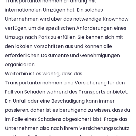
Transportunternehmen Erfahrung mit
internationalen Umzügen hat. Ein solches
Unternehmen wird über das notwendige Know-how
verfügen, um die spezifischen Anforderungen eines
Umzugs nach Paris zu erfüllen. Sie kennen sich mit
den lokalen Vorschriften aus und können alle
erforderlichen Dokumente und Genehmigungen
organisieren.
Weiterhin ist es wichtig, dass das
Transportunternehmen eine Versicherung für den
Fall von Schäden während des Transports anbietet.
Ein Unfall oder eine Beschädigung kann immer
passieren, daher ist es beruhigend zu wissen, dass du
im Falle eines Schadens abgesichert bist. Frage das
Unternehmen also nach ihrem Versicherungsschutz