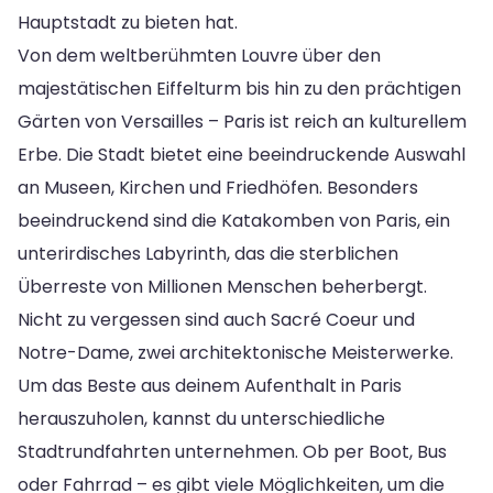
Hauptstadt zu bieten hat.
Von dem weltberühmten Louvre über den
majestätischen Eiffelturm bis hin zu den prächtigen
Gärten von Versailles – Paris ist reich an kulturellem
Erbe. Die Stadt bietet eine beeindruckende Auswahl
an Museen, Kirchen und Friedhöfen. Besonders
beeindruckend sind die Katakomben von Paris, ein
unterirdisches Labyrinth, das die sterblichen
Überreste von Millionen Menschen beherbergt.
Nicht zu vergessen sind auch Sacré Coeur und
Notre-Dame, zwei architektonische Meisterwerke.
Um das Beste aus deinem Aufenthalt in Paris
herauszuholen, kannst du unterschiedliche
Stadtrundfahrten unternehmen. Ob per Boot, Bus
oder Fahrrad – es gibt viele Möglichkeiten, um die