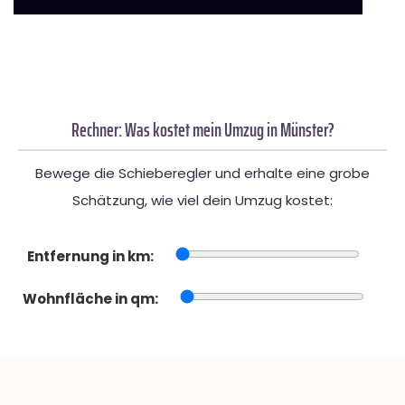
Rechner: Was kostet mein Umzug in Münster?
Bewege die Schieberegler und erhalte eine grobe
Schätzung, wie viel dein Umzug kostet:
Entfernung in km:
Wohnfläche in qm: