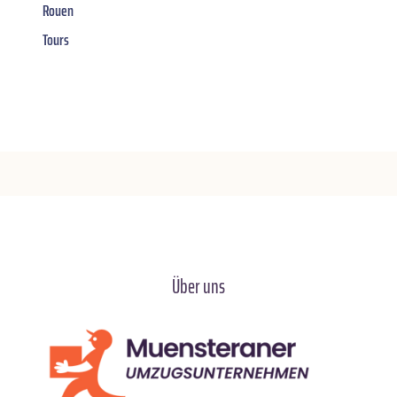
Rouen
Tours
Über uns