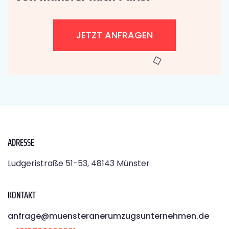
JETZT ANFRAGEN
ADRESSE
Ludgeristraße 51-53, 48143 Münster
KONTAKT
anfrage@muensteranerumzugsunternehmen.de