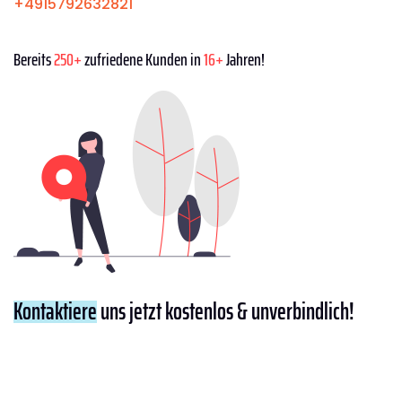
+4915792632821
Bereits
250+
zufriedene Kunden in
16+
Jahren!
Kontaktiere
uns jetzt kostenlos & unverbindlich!