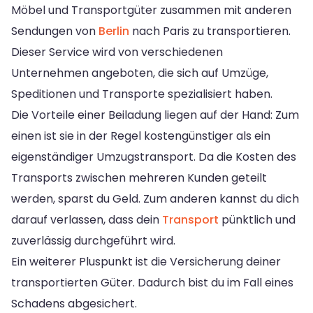
Möbel und Transportgüter zusammen mit anderen
Sendungen von
Berlin
nach Paris zu transportieren.
Dieser Service wird von verschiedenen
Unternehmen angeboten, die sich auf Umzüge,
Speditionen und Transporte spezialisiert haben.
Die Vorteile einer Beiladung liegen auf der Hand: Zum
einen ist sie in der Regel kostengünstiger als ein
eigenständiger Umzugstransport. Da die Kosten des
Transports zwischen mehreren Kunden geteilt
werden, sparst du Geld. Zum anderen kannst du dich
darauf verlassen, dass dein
Transport
pünktlich und
zuverlässig durchgeführt wird.
Ein weiterer Pluspunkt ist die Versicherung deiner
transportierten Güter. Dadurch bist du im Fall eines
Schadens abgesichert.