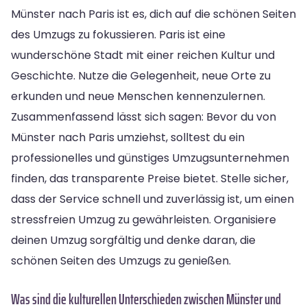
Münster nach Paris ist es, dich auf die schönen Seiten
des Umzugs zu fokussieren. Paris ist eine
wunderschöne Stadt mit einer reichen Kultur und
Geschichte. Nutze die Gelegenheit, neue Orte zu
erkunden und neue Menschen kennenzulernen.
Zusammenfassend lässt sich sagen: Bevor du von
Münster nach Paris umziehst, solltest du ein
professionelles und günstiges Umzugsunternehmen
finden, das transparente Preise bietet. Stelle sicher,
dass der Service schnell und zuverlässig ist, um einen
stressfreien Umzug zu gewährleisten. Organisiere
deinen Umzug sorgfältig und denke daran, die
schönen Seiten des Umzugs zu genießen.
Was sind die kulturellen Unterschieden zwischen Münster und