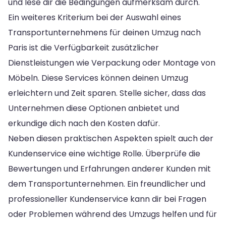
und lese dir die Bedingungen aufmerksam durch.
Ein weiteres Kriterium bei der Auswahl eines
Transportunternehmens für deinen Umzug nach
Paris ist die Verfügbarkeit zusätzlicher
Dienstleistungen wie Verpackung oder Montage von
Möbeln. Diese Services können deinen Umzug
erleichtern und Zeit sparen. Stelle sicher, dass das
Unternehmen diese Optionen anbietet und
erkundige dich nach den Kosten dafür.
Neben diesen praktischen Aspekten spielt auch der
Kundenservice eine wichtige Rolle. Überprüfe die
Bewertungen und Erfahrungen anderer Kunden mit
dem Transportunternehmen. Ein freundlicher und
professioneller Kundenservice kann dir bei Fragen
oder Problemen während des Umzugs helfen und für