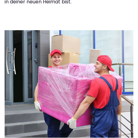
in deiner neuen Heimat bist.