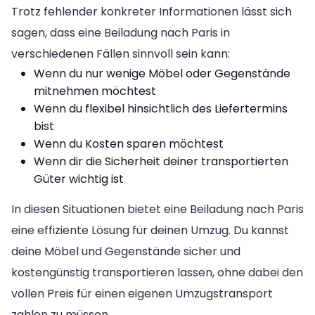
Trotz fehlender konkreter Informationen lässt sich
sagen, dass eine Beiladung nach Paris in
verschiedenen Fällen sinnvoll sein kann:
Wenn du nur wenige Möbel oder Gegenstände
mitnehmen möchtest
Wenn du flexibel hinsichtlich des Liefertermins
bist
Wenn du Kosten sparen möchtest
Wenn dir die Sicherheit deiner transportierten
Güter wichtig ist
In diesen Situationen bietet eine Beiladung nach Paris
eine effiziente Lösung für deinen Umzug. Du kannst
deine Möbel und Gegenstände sicher und
kostengünstig transportieren lassen, ohne dabei den
vollen Preis für einen eigenen Umzugstransport
zahlen zu müssen.