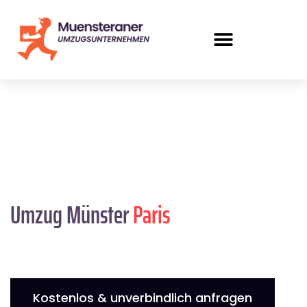
Umzug Münster
Paris
Kostenlos & unverbindlich anfragen