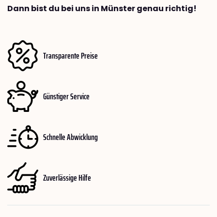
Dann bist du bei uns in Münster genau richtig!
Transparente Preise
Günstiger Service
Schnelle Abwicklung
Zuverlässige Hilfe