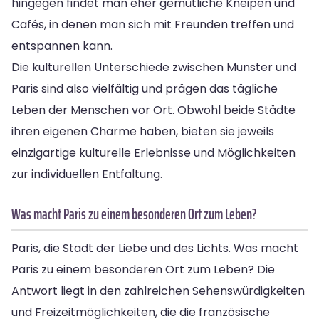
hingegen findet man eher gemütliche Kneipen und
Cafés, in denen man sich mit Freunden treffen und
entspannen kann.
Die kulturellen Unterschiede zwischen Münster und
Paris sind also vielfältig und prägen das tägliche
Leben der Menschen vor Ort. Obwohl beide Städte
ihren eigenen Charme haben, bieten sie jeweils
einzigartige kulturelle Erlebnisse und Möglichkeiten
zur individuellen Entfaltung.
Was macht Paris zu einem besonderen Ort zum Leben?
Paris, die Stadt der Liebe und des Lichts. Was macht
Paris zu einem besonderen Ort zum Leben? Die
Antwort liegt in den zahlreichen Sehenswürdigkeiten
und Freizeitmöglichkeiten, die die französische