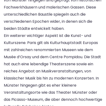
von Münster hingegen sind geprägt von historischen
Fachwerkhäusern und malerischen Gassen. Diese
unterschiedlichen Baustile spiegeln auch die
verschiedenen Epochen wider, in denen sich die
beiden Städte entwickelt haben.
Ein weiterer wichtiger Aspekt ist die Kunst- und
Kulturszene. Paris gilt als Kulturhauptstadt Europas
mit zahlreichen renommierten Museen wie dem
Musée d’Orsay und dem Centre Pompidou. Die Stadt
hat auch eine lebendige Theaterszene sowie ein
reiches Angebot an Musikveranstaltungen, von
klassischer Musik bis hin zu modernen Konzerten. In
Münster hingegen gibt es eher kleinere
Veranstaltungsorte wie das Theater Münster oder
das Picasso-Museum, die aber dennoch hochwertige