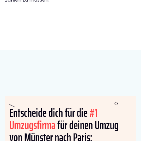
Entscheide dich für die
#1
Umzugsfirma
für deinen Umzug
von Münster nach Paris: