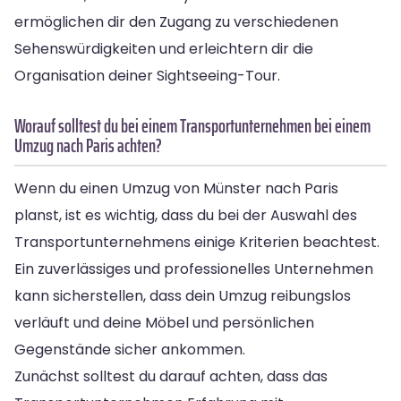
ermöglichen dir den Zugang zu verschiedenen
Sehenswürdigkeiten und erleichtern dir die
Organisation deiner Sightseeing-Tour.
Worauf solltest du bei einem Transportunternehmen bei einem
Umzug nach Paris achten?
Wenn du einen Umzug von Münster nach Paris
planst, ist es wichtig, dass du bei der Auswahl des
Transportunternehmens einige Kriterien beachtest.
Ein zuverlässiges und professionelles Unternehmen
kann sicherstellen, dass dein Umzug reibungslos
verläuft und deine Möbel und persönlichen
Gegenstände sicher ankommen.
Zunächst solltest du darauf achten, dass das