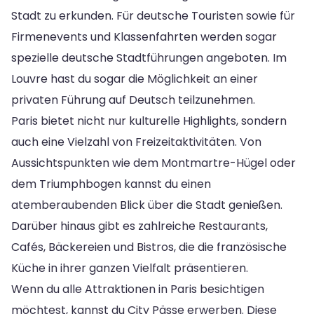
Stadt zu erkunden. Für deutsche Touristen sowie für
Firmenevents und Klassenfahrten werden sogar
spezielle deutsche Stadtführungen angeboten. Im
Louvre hast du sogar die Möglichkeit an einer
privaten Führung auf Deutsch teilzunehmen.
Paris bietet nicht nur kulturelle Highlights, sondern
auch eine Vielzahl von Freizeitaktivitäten. Von
Aussichtspunkten wie dem Montmartre-Hügel oder
dem Triumphbogen kannst du einen
atemberaubenden Blick über die Stadt genießen.
Darüber hinaus gibt es zahlreiche Restaurants,
Cafés, Bäckereien und Bistros, die die französische
Küche in ihrer ganzen Vielfalt präsentieren.
Wenn du alle Attraktionen in Paris besichtigen
möchtest, kannst du City Pässe erwerben. Diese