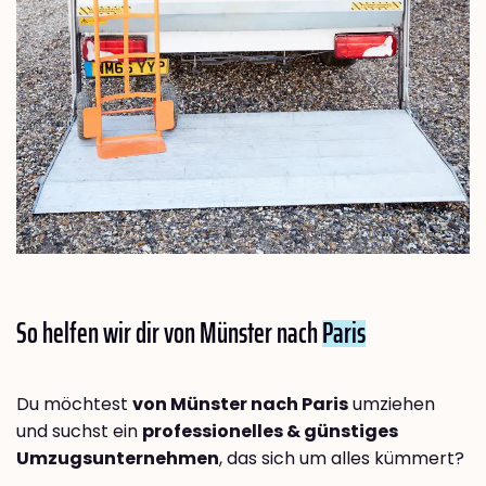
So helfen wir dir von Münster nach
Paris
Du möchtest
von Münster nach Paris
umziehen
und suchst ein
professionelles & günstiges
Umzugsunternehmen
, das sich um alles kümmert?