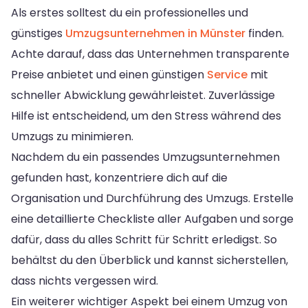
Als erstes solltest du ein professionelles und
günstiges
Umzugsunternehmen in Münster
finden.
Achte darauf, dass das Unternehmen transparente
Preise anbietet und einen günstigen
Service
mit
schneller Abwicklung gewährleistet. Zuverlässige
Hilfe ist entscheidend, um den Stress während des
Umzugs zu minimieren.
Nachdem du ein passendes Umzugsunternehmen
gefunden hast, konzentriere dich auf die
Organisation und Durchführung des Umzugs. Erstelle
eine detaillierte Checkliste aller Aufgaben und sorge
dafür, dass du alles Schritt für Schritt erledigst. So
behältst du den Überblick und kannst sicherstellen,
dass nichts vergessen wird.
Ein weiterer wichtiger Aspekt bei einem Umzug von