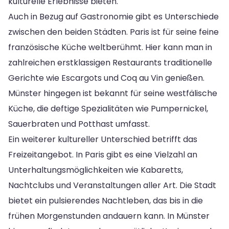
kulturelle Erlebnisse bieten.
Auch in Bezug auf Gastronomie gibt es Unterschiede
zwischen den beiden Städten. Paris ist für seine feine
französische Küche weltberühmt. Hier kann man in
zahlreichen erstklassigen Restaurants traditionelle
Gerichte wie Escargots und Coq au Vin genießen.
Münster hingegen ist bekannt für seine westfälische
Küche, die deftige Spezialitäten wie Pumpernickel,
Sauerbraten und Potthast umfasst.
Ein weiterer kultureller Unterschied betrifft das
Freizeitangebot. In Paris gibt es eine Vielzahl an
Unterhaltungsmöglichkeiten wie Kabaretts,
Nachtclubs und Veranstaltungen aller Art. Die Stadt
bietet ein pulsierendes Nachtleben, das bis in die
frühen Morgenstunden andauern kann. In Münster