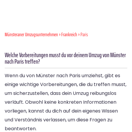
Münsteraner Umzugsunternehmen
»
Frankreich
» Paris
Welche Vorbereitungen musst du vor deinem Umzug von Münster
nach Paris treffen?
Wenn du von Münster nach Paris umziehst, gibt es
einige wichtige Vorbereitungen, die du treffen musst,
um sicherzustellen, dass dein Umzug reibungslos
verläuft. Obwohl keine konkreten Informationen
vorliegen, kannst du dich auf dein eigenes Wissen
und Verständnis verlassen, um diese Fragen zu
beantworten.