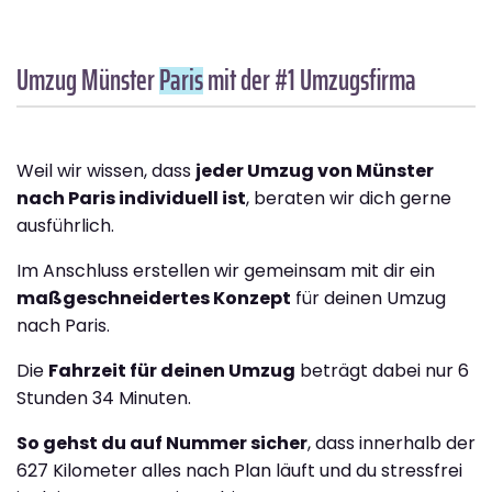
Umzug Münster
Paris
mit der #1 Umzugsfirma
Weil wir wissen, dass
jeder Umzug von Münster
nach Paris individuell ist
, beraten wir dich gerne
ausführlich.
Im Anschluss erstellen wir gemeinsam mit dir ein
maßgeschneidertes Konzept
für deinen Umzug
nach Paris.
Die
Fahrzeit für deinen Umzug
beträgt dabei nur 6
Stunden 34 Minuten.
So gehst du auf Nummer sicher
, dass innerhalb der
627 Kilometer alles nach Plan läuft und du stressfrei