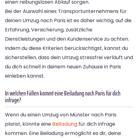
einen reibungslosen Ablauf sorgen.
Bei der Auswahl eines Transportunternehmens für
deinen Umzug nach Paris ist es daher wichtig, auf die
Erfahrung, Versicherung, zusätzliche
Dienstleistungen und den Kundenservice zu achten.
Indem du diese Kriterien berücksichtigst, kannst du
sicherstellen, dass dein Umzug stressfrei verläuft und
du dich schnell in deinem neuen Zuhause in Paris
einleben kannst.
In welchen Fällen kommt eine Beiladung nach Paris für dich
infrage?
Wenn du einen Umzug von Münster nach Paris
planst, könnte eine
Beiladung
für dich infrage
kommen. Eine Beiladung ermöglicht es dir, deine