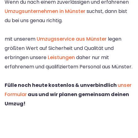
Wenn du nach einem zuverlässigen und erfahrenen
Umzugsunternehmen in Münster
suchst, dann bist
du bei uns genau richtig.
mit unserem
Umzugsservice aus Münster
legen
größten Wert auf Sicherheit und Qualität und
erbringen unsere
Leistungen
daher nur mit
erfahrenem und qualifiziertem Personal aus Münster.
Fülle noch heute kostenlos & unverbindlich
unser
Formular
aus und wir planen gemeinsam deinen
Umzug!