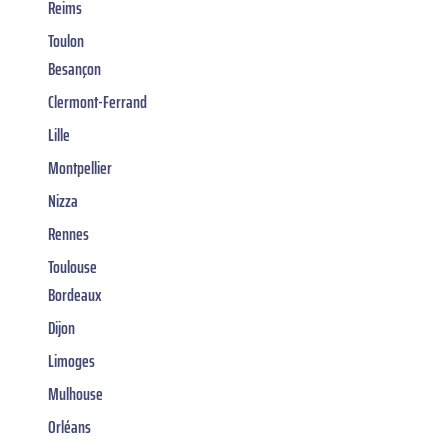
Reims
Toulon
Besançon
Clermont-Ferrand
Lille
Montpellier
Nizza
Rennes
Toulouse
Bordeaux
Dijon
Limoges
Mulhouse
Orléans