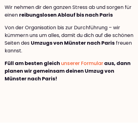
Wir nehmen dir den ganzen Stress ab und sorgen für
einen
reibungslosen Ablauf bis nach Paris
Von der Organisation bis zur Durchführung – wir
kümmern uns um alles, damit du dich auf die schönen
Seiten des
Umzugs von Münster nach Paris
freuen
kannst.
Füll am besten gleich
unserer Formular
aus, dann
planen wir gemeinsam deinen Umzug von
Münster nach Paris!