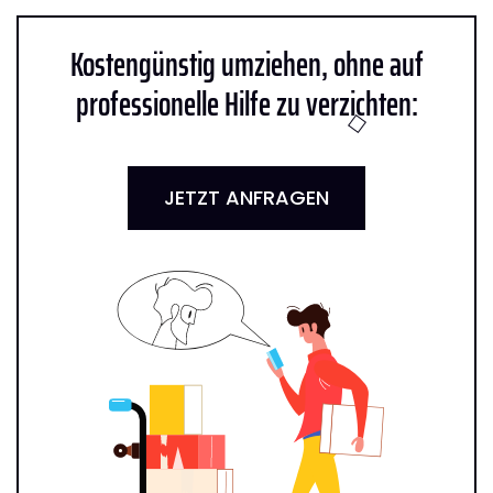
Kostengünstig umziehen, ohne auf
professionelle Hilfe zu verzichten:
JETZT ANFRAGEN