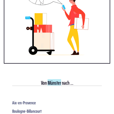
Von
Münster
nach ...
Aix-en-Provence
Boulogne-Billancourt