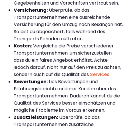
Gegebenheiten und Vorschriften vertraut sein.
Versicherung:
Überprüfe, ob das
Transportunternehmen eine ausreichende
Versicherung für den Umzug nach Besançon hat.
So bist du abgesichert, falls während des
Transports Schäden auftreten.
Kosten:
Vergleiche die Preise verschiedener
Transportunternehmen, um sicherzustellen,
dass du ein faires Angebot erhältst. Achte
jedoch darauf, nicht nur auf den Preis zu achten,
sondern auch auf die Qualität des
Services
.
Bewertungen:
Lies Bewertungen und
Erfahrungsberichte anderer Kunden über das
Transportunternehmen. Dadurch kannst du die
Qualität des Services besser einschätzen und
mögliche Probleme im Voraus erkennen.
Zusatzleistungen:
Überprüfe, ob das
Transportunternehmen zusätzliche