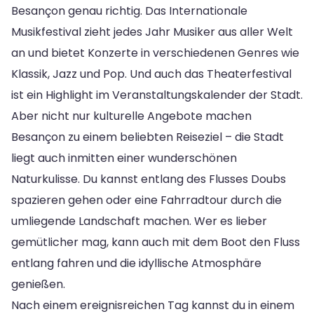
Besançon genau richtig. Das Internationale
Musikfestival zieht jedes Jahr Musiker aus aller Welt
an und bietet Konzerte in verschiedenen Genres wie
Klassik, Jazz und Pop. Und auch das Theaterfestival
ist ein Highlight im Veranstaltungskalender der Stadt.
Aber nicht nur kulturelle Angebote machen
Besançon zu einem beliebten Reiseziel – die Stadt
liegt auch inmitten einer wunderschönen
Naturkulisse. Du kannst entlang des Flusses Doubs
spazieren gehen oder eine Fahrradtour durch die
umliegende Landschaft machen. Wer es lieber
gemütlicher mag, kann auch mit dem Boot den Fluss
entlang fahren und die idyllische Atmosphäre
genießen.
Nach einem ereignisreichen Tag kannst du in einem