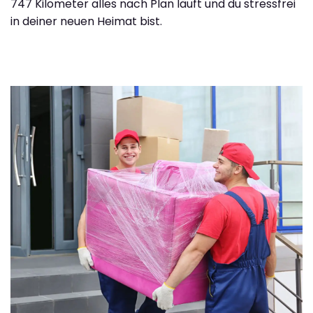
747 Kilometer alles nach Plan läuft und du stressfrei
in deiner neuen Heimat bist.