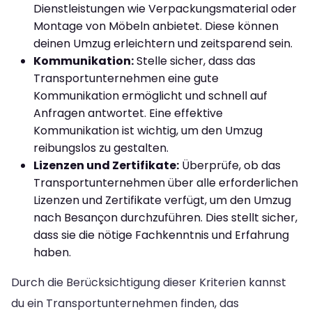
Dienstleistungen wie Verpackungsmaterial oder
Montage von Möbeln anbietet. Diese können
deinen Umzug erleichtern und zeitsparend sein.
Kommunikation:
Stelle sicher, dass das
Transportunternehmen eine gute
Kommunikation ermöglicht und schnell auf
Anfragen antwortet. Eine effektive
Kommunikation ist wichtig, um den Umzug
reibungslos zu gestalten.
Lizenzen und Zertifikate:
Überprüfe, ob das
Transportunternehmen über alle erforderlichen
Lizenzen und Zertifikate verfügt, um den Umzug
nach Besançon durchzuführen. Dies stellt sicher,
dass sie die nötige Fachkenntnis und Erfahrung
haben.
Durch die Berücksichtigung dieser Kriterien kannst
du ein Transportunternehmen finden, das