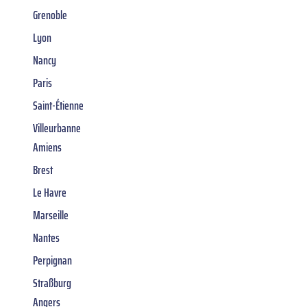
Grenoble
Lyon
Nancy
Paris
Saint-Étienne
Villeurbanne
Amiens
Brest
Le Havre
Marseille
Nantes
Perpignan
Straßburg
Angers