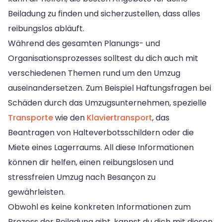
Beiladung zu finden und sicherzustellen, dass alles
reibungslos abläuft.
Während des gesamten Planungs- und
Organisationsprozesses solltest du dich auch mit
verschiedenen Themen rund um den Umzug
auseinandersetzen. Zum Beispiel Haftungsfragen bei
Schäden durch das Umzugsunternehmen, spezielle
Transporte
wie den
Klaviertransport
, das
Beantragen von Halteverbotsschildern oder die
Miete eines Lagerraums. All diese Informationen
können dir helfen, einen reibungslosen und
stressfreien Umzug nach Besançon zu
gewährleisten.
Obwohl es keine konkreten Informationen zum
Prozess der Beiladung gibt, kannst du dich mit diesen