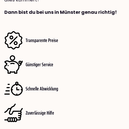
Dann bist du bei uns in Münster genau richtig!
Transparente Preise
Günstiger Service
Schnelle Abwicklung
Zuverlässige Hilfe