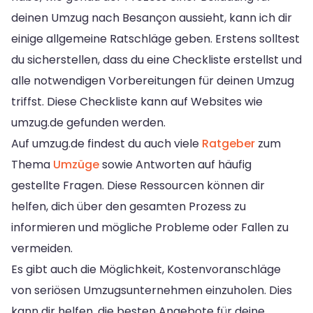
deinen Umzug nach Besançon aussieht, kann ich dir
einige allgemeine Ratschläge geben. Erstens solltest
du sicherstellen, dass du eine Checkliste erstellst und
alle notwendigen Vorbereitungen für deinen Umzug
triffst. Diese Checkliste kann auf Websites wie
umzug.de gefunden werden.
Auf umzug.de findest du auch viele
Ratgeber
zum
Thema
Umzüge
sowie Antworten auf häufig
gestellte Fragen. Diese Ressourcen können dir
helfen, dich über den gesamten Prozess zu
informieren und mögliche Probleme oder Fallen zu
vermeiden.
Es gibt auch die Möglichkeit, Kostenvoranschläge
von seriösen Umzugsunternehmen einzuholen. Dies
kann dir helfen, die besten Angebote für deine