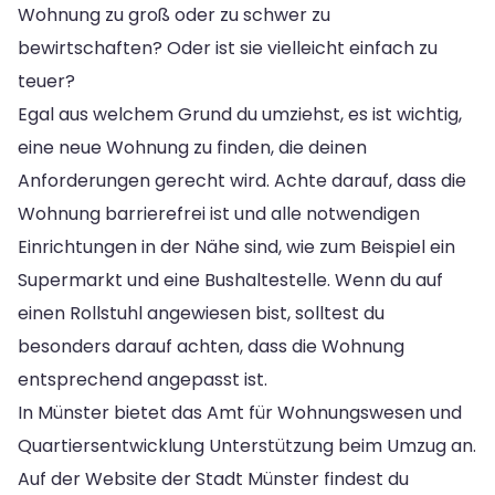
Wohnung zu groß oder zu schwer zu
bewirtschaften? Oder ist sie vielleicht einfach zu
teuer?
Egal aus welchem Grund du umziehst, es ist wichtig,
eine neue Wohnung zu finden, die deinen
Anforderungen gerecht wird. Achte darauf, dass die
Wohnung barrierefrei ist und alle notwendigen
Einrichtungen in der Nähe sind, wie zum Beispiel ein
Supermarkt und eine Bushaltestelle. Wenn du auf
einen Rollstuhl angewiesen bist, solltest du
besonders darauf achten, dass die Wohnung
entsprechend angepasst ist.
In Münster bietet das Amt für Wohnungswesen und
Quartiersentwicklung Unterstützung beim Umzug an.
Auf der Website der Stadt Münster findest du