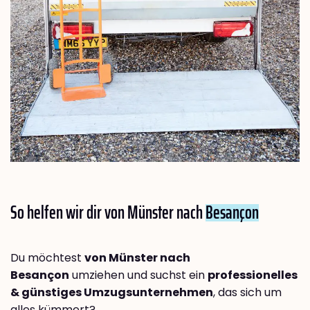
So helfen wir dir von Münster nach
Besançon
Du möchtest
von Münster nach
Besançon
umziehen und suchst ein
professionelles
& günstiges Umzugsunternehmen
, das sich um
alles kümmert?