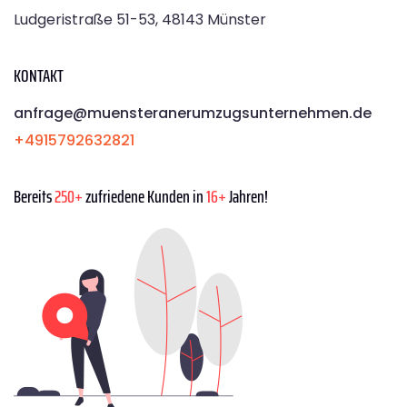
Ludgeristraße 51-53, 48143 Münster
KONTAKT
anfrage@muensteranerumzugsunternehmen.de
+4915792632821
Bereits
250+
zufriedene Kunden in
16+
Jahren!