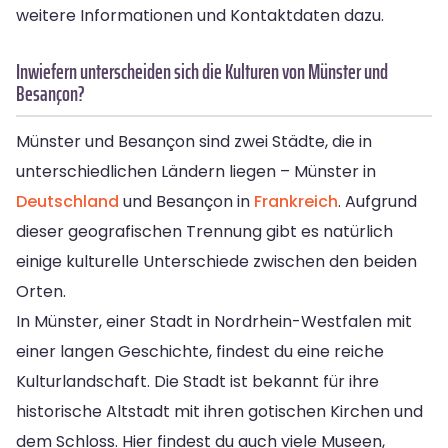
weitere Informationen und Kontaktdaten dazu.
Inwiefern unterscheiden sich die Kulturen von Münster und
Besançon?
Münster und Besançon sind zwei Städte, die in
unterschiedlichen Ländern liegen – Münster in
Deutschland
und Besançon in
Frankreich
. Aufgrund
dieser geografischen Trennung gibt es natürlich
einige kulturelle Unterschiede zwischen den beiden
Orten.
In Münster, einer Stadt in Nordrhein-Westfalen mit
einer langen Geschichte, findest du eine reiche
Kulturlandschaft. Die Stadt ist bekannt für ihre
historische Altstadt mit ihren gotischen Kirchen und
dem Schloss. Hier findest du auch viele Museen,