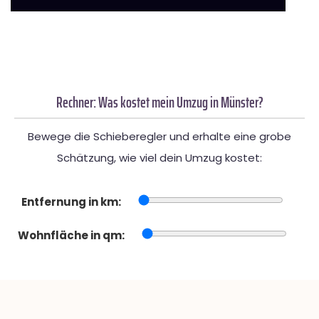
Rechner: Was kostet mein Umzug in Münster?
Bewege die Schieberegler und erhalte eine grobe
Schätzung, wie viel dein Umzug kostet:
Entfernung in km:
Wohnfläche in qm: