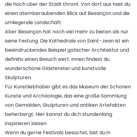
die hoch über der Stadt thront. Von dort aus hast du
einen atemberaubenden Blick auf Besançon und die
umliegende Landschaft.
Aber Besançon hat noch viel mehr zu bieten als nur
seine Festung. Die Kathedrale von Saint-Jean ist ein
beeindruckendes Beispiel gotischer Architektur und
definitiv einen Besuch wert. Innen findest du
wunderschöne Glasfenster und kunstvolle
Skulpturen.
Für Kunstliebhaber gibt es das Museum der Schönen
Künste und Archäologie, das eine große Sammlung
von Gemälden, Skulpturen und antiken Artefakten
beherbergt. Hier kannst du dich stundenlang
inspirieren lassen.
Wenn du gerne Festivals besuchst, bist du in