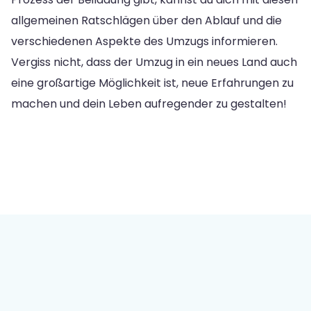
allgemeinen Ratschlägen über den Ablauf und die
verschiedenen Aspekte des Umzugs informieren.
Vergiss nicht, dass der Umzug in ein neues Land auch
eine großartige Möglichkeit ist, neue Erfahrungen zu
machen und dein Leben aufregender zu gestalten!