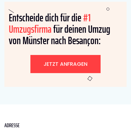
Entscheide dich für die
#1
Umzugsfirma
für deinen Umzug
von Münster nach Besançon:
JETZT ANFRAGEN
ADRESSE