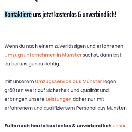
Kontaktiere
uns jetzt kostenlos & unverbindlich!
Wenn du nach einem zuverlässigen und erfahrenen
Umzugsunternehmen in Münster
suchst, dann bist
du bei uns genau richtig.
mit unserem
Umzugsservice aus Münster
legen
größten Wert auf Sicherheit und Qualität und
erbringen unsere
Leistungen
daher nur mit
erfahrenem und qualifiziertem Personal aus Münster.
Fülle noch heute kostenlos & unverbindlich
unser