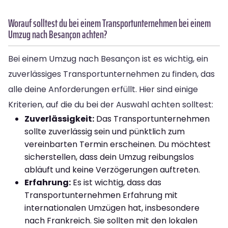
Worauf solltest du bei einem Transportunternehmen bei einem
Umzug nach Besançon achten?
Bei einem Umzug nach Besançon ist es wichtig, ein
zuverlässiges Transportunternehmen zu finden, das
alle deine Anforderungen erfüllt. Hier sind einige
Kriterien, auf die du bei der Auswahl achten solltest:
Zuverlässigkeit:
Das Transportunternehmen
sollte zuverlässig sein und pünktlich zum
vereinbarten Termin erscheinen. Du möchtest
sicherstellen, dass dein Umzug reibungslos
abläuft und keine Verzögerungen auftreten.
Erfahrung:
Es ist wichtig, dass das
Transportunternehmen Erfahrung mit
internationalen Umzügen hat, insbesondere
nach Frankreich. Sie sollten mit den lokalen