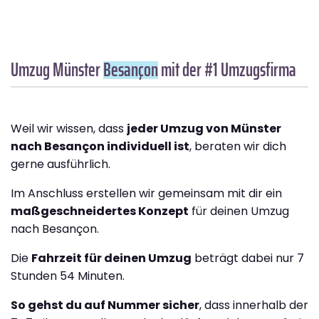
Umzug Münster
Besançon
mit der #1 Umzugsfirma
Weil wir wissen, dass
jeder Umzug von Münster
nach Besançon individuell ist
, beraten wir dich
gerne ausführlich.
Im Anschluss erstellen wir gemeinsam mit dir ein
maßgeschneidertes Konzept
für deinen Umzug
nach Besançon.
Die
Fahrzeit für deinen Umzug
beträgt dabei nur 7
Stunden 54 Minuten.
So gehst du auf Nummer sicher
, dass innerhalb der