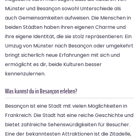
Münster und Besançon sowohl Unterschiede als
auch Gemeinsamkeiten aufweisen. Die Menschen in
beiden Städten haben ihren eigenen Charme und
ihre eigene Identität, die sie stolz repräsentieren. Ein
Umzug von Münster nach Besançon oder umgekehrt
bringt sicherlich neue Erfahrungen mit sich und
ermöglicht es dir, beide Kulturen besser
kennenzulernen.
Was kannst du in Besançon erleben?
Besançon ist eine Stadt mit vielen Möglichkeiten in
Frankreich. Die Stadt hat eine reiche Geschichte und
bietet zahlreiche Sehenswürdigkeiten für Besucher.
Eine der bekanntesten Attraktionen ist die Zitadelle,