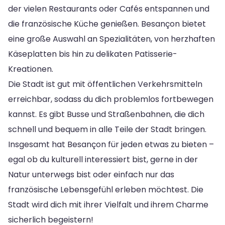
der vielen Restaurants oder Cafés entspannen und
die französische Küche genießen. Besançon bietet
eine große Auswahl an Spezialitäten, von herzhaften
Käseplatten bis hin zu delikaten Patisserie-
Kreationen.
Die Stadt ist gut mit öffentlichen Verkehrsmitteln
erreichbar, sodass du dich problemlos fortbewegen
kannst. Es gibt Busse und Straßenbahnen, die dich
schnell und bequem in alle Teile der Stadt bringen.
Insgesamt hat Besançon für jeden etwas zu bieten –
egal ob du kulturell interessiert bist, gerne in der
Natur unterwegs bist oder einfach nur das
französische Lebensgefühl erleben möchtest. Die
Stadt wird dich mit ihrer Vielfalt und ihrem Charme
sicherlich begeistern!