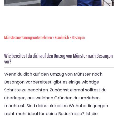
Münsteraner Umzugsunternehmen
»
Frankreich
» Besançon
Wie bereitest du dich auf den Umzug von Münster nach Besançon
vor?
Wenn du dich auf den Umzug von Münster nach
Besançon vorbereitest, gibt es einige wichtige
Schritte zu beachten. Zunächst einmal solltest du
überlegen, aus welchen Gründen du umziehen
möchtest. Sind deine aktuellen Wohnbedingungen
nicht mehr ideal für deine Bedürfnisse? Ist die