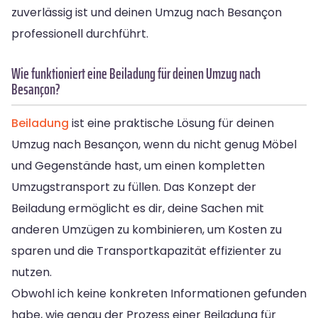
zuverlässig ist und deinen Umzug nach Besançon
professionell durchführt.
Wie funktioniert eine Beiladung für deinen Umzug nach
Besançon?
Beiladung
ist eine praktische Lösung für deinen
Umzug nach Besançon, wenn du nicht genug Möbel
und Gegenstände hast, um einen kompletten
Umzugstransport zu füllen. Das Konzept der
Beiladung ermöglicht es dir, deine Sachen mit
anderen Umzügen zu kombinieren, um Kosten zu
sparen und die Transportkapazität effizienter zu
nutzen.
Obwohl ich keine konkreten Informationen gefunden
habe, wie genau der Prozess einer Beiladung für