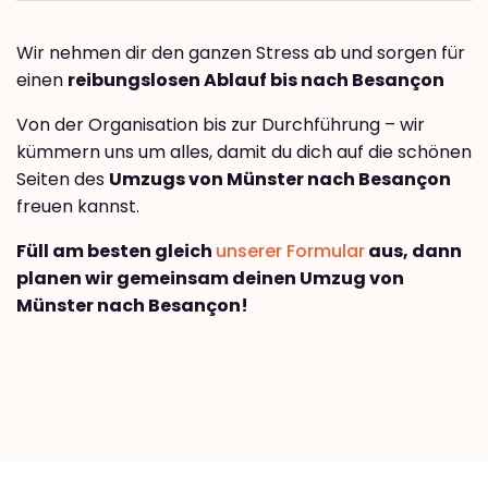
Wir nehmen dir den ganzen Stress ab und sorgen für
einen
reibungslosen Ablauf bis nach Besançon
Von der Organisation bis zur Durchführung – wir
kümmern uns um alles, damit du dich auf die schönen
Seiten des
Umzugs von Münster nach Besançon
freuen kannst.
Füll am besten gleich
unserer Formular
aus, dann
planen wir gemeinsam deinen Umzug von
Münster nach Besançon!