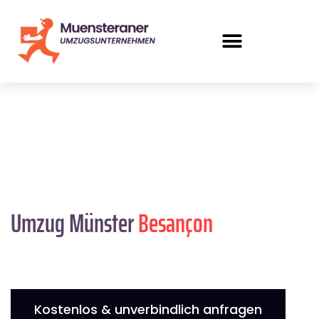
Umzug Münster
Besançon
Kostenlos & unverbindlich anfragen