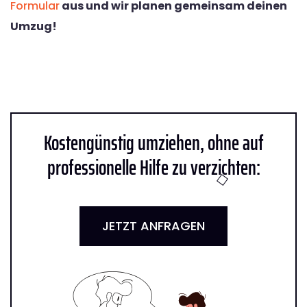
Formular
aus und wir planen gemeinsam deinen
Umzug!
Kostengünstig umziehen, ohne auf
professionelle Hilfe zu verzichten:
JETZT ANFRAGEN