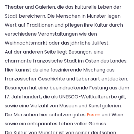
Theater und Galerien, die das kulturelle Leben der
Stadt bereichern. Die Menschen in Münster legen
Wert auf Traditionen und pflegen ihre Kultur durch
verschiedene Veranstaltungen wie den
Weihnachtsmarkt oder das jährliche Julifest.
Auf der anderen Seite liegt Besançon, eine
charmante französische Stadt im Osten des Landes.
Hier kannst du eine faszinierende Mischung aus
französischer Geschichte und Lebensart entdecken.
Besançon hat eine beeindruckende Festung aus dem
17. Jahrhundert, die als UNESCO-Weltkulturerbe gilt,
sowie eine Vielzahl von Museen und Kunstgalerien.
Die Menschen hier schätzen gutes
Essen
und Wein
sowie ein entspanntes Leben voller Genuss.
Die Kultur von Münster ist von seiner deutschen