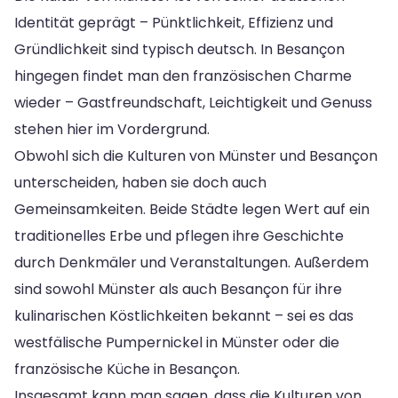
Identität geprägt – Pünktlichkeit, Effizienz und
Gründlichkeit sind typisch deutsch. In Besançon
hingegen findet man den französischen Charme
wieder – Gastfreundschaft, Leichtigkeit und Genuss
stehen hier im Vordergrund.
Obwohl sich die Kulturen von Münster und Besançon
unterscheiden, haben sie doch auch
Gemeinsamkeiten. Beide Städte legen Wert auf ein
traditionelles Erbe und pflegen ihre Geschichte
durch Denkmäler und Veranstaltungen. Außerdem
sind sowohl Münster als auch Besançon für ihre
kulinarischen Köstlichkeiten bekannt – sei es das
westfälische Pumpernickel in Münster oder die
französische Küche in Besançon.
Insgesamt kann man sagen, dass die Kulturen von