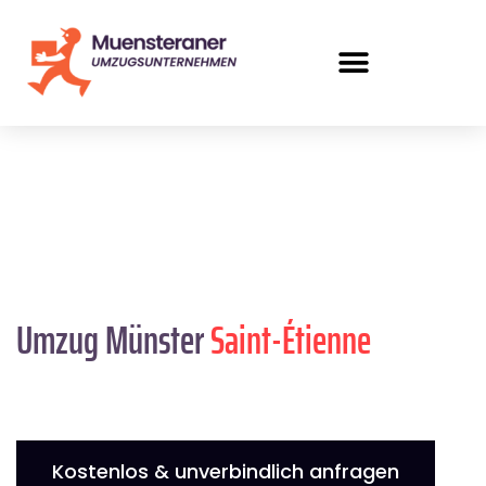
Umzug Münster
Saint-Étienne
Kostenlos & unverbindlich anfragen