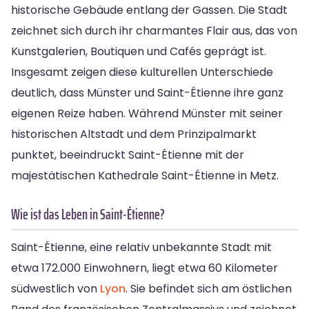
historische Gebäude entlang der Gassen. Die Stadt
zeichnet sich durch ihr charmantes Flair aus, das von
Kunstgalerien, Boutiquen und Cafés geprägt ist.
Insgesamt zeigen diese kulturellen Unterschiede
deutlich, dass Münster und Saint-Étienne ihre ganz
eigenen Reize haben. Während Münster mit seiner
historischen Altstadt und dem Prinzipalmarkt
punktet, beeindruckt Saint-Étienne mit der
majestätischen Kathedrale Saint-Étienne in Metz.
Wie ist das Leben in Saint-Étienne?
Saint-Étienne, eine relativ unbekannte Stadt mit
etwa 172.000 Einwohnern, liegt etwa 60 Kilometer
südwestlich von
Lyon
. Sie befindet sich am östlichen