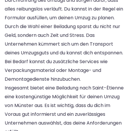
Durchführung des Umzugs und sorgen dafür, dass
alles reibungslos verläuft. Du kannst in der Regel ein
Formular ausfüllen, um deinen Umzug zu planen.
Durch die Wahl einer Beiladung sparst du nicht nur
Geld, sondern auch Zeit und Stress. Das
Unternehmen kümmert sich um den Transport
deines Umzugsguts und du kannst dich entspannen.
Bei Bedarf kannst du zusätzliche Services wie
Verpackungsmaterial oder Montage- und
Demontagedienste hinzubuchen.
Insgesamt bietet eine Beiladung nach Saint-Étienne
eine kostengünstige Möglichkeit für deinen Umzug
von Münster aus. Es ist wichtig, dass du dich im
Voraus gut informierst und ein zuverlässiges
Unternehmen auswählst, das deine Anforderungen