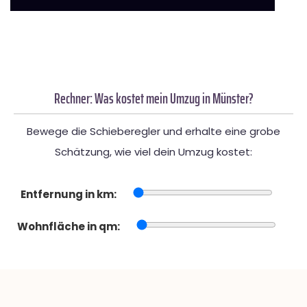
Rechner: Was kostet mein Umzug in Münster?
Bewege die Schieberegler und erhalte eine grobe
Schätzung, wie viel dein Umzug kostet:
Entfernung in km:
Wohnfläche in qm: