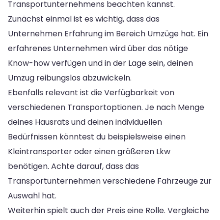
Transportunternehmens beachten kannst.
Zunächst einmal ist es wichtig, dass das
Unternehmen Erfahrung im Bereich Umzüge hat. Ein
erfahrenes Unternehmen wird über das nötige
Know-how verfügen und in der Lage sein, deinen
Umzug reibungslos abzuwickeln.
Ebenfalls relevant ist die Verfügbarkeit von
verschiedenen Transportoptionen. Je nach Menge
deines Hausrats und deinen individuellen
Bedürfnissen könntest du beispielsweise einen
Kleintransporter oder einen größeren Lkw
benötigen. Achte darauf, dass das
Transportunternehmen verschiedene Fahrzeuge zur
Auswahl hat.
Weiterhin spielt auch der Preis eine Rolle. Vergleiche