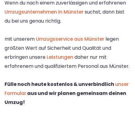
Wenn du nach einem zuverlässigen und erfahrenen
Umzugsunternehmen in Münster
suchst, dann bist
du bei uns genau richtig.
mit unserem
Umzugsservice aus Münster
legen
größten Wert auf Sicherheit und Qualität und
erbringen unsere
Leistungen
daher nur mit
erfahrenem und qualifiziertem Personal aus Münster.
Fülle noch heute kostenlos & unverbindlich
unser
Formular
aus und wir planen gemeinsam deinen
Umzug!