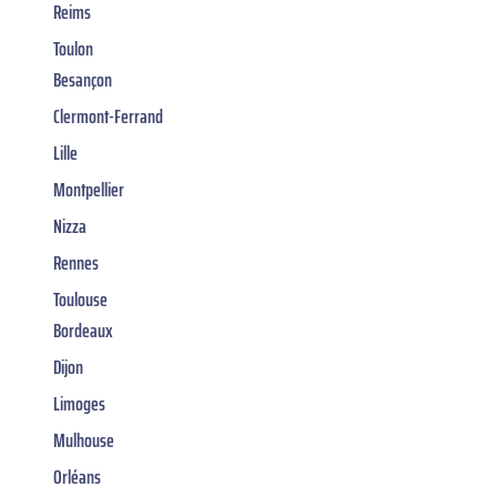
Reims
Toulon
Besançon
Clermont-Ferrand
Lille
Montpellier
Nizza
Rennes
Toulouse
Bordeaux
Dijon
Limoges
Mulhouse
Orléans