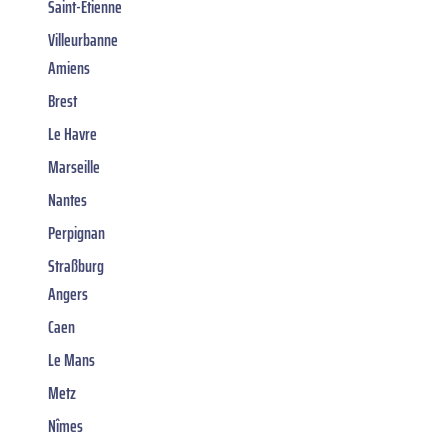
Saint-Étienne
Villeurbanne
Amiens
Brest
Le Havre
Marseille
Nantes
Perpignan
Straßburg
Angers
Caen
Le Mans
Metz
Nîmes