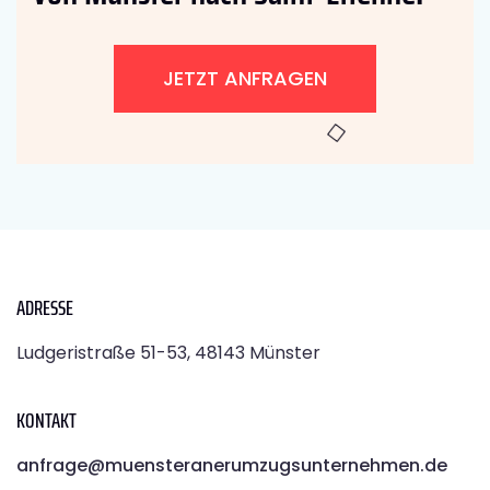
JETZT ANFRAGEN
ADRESSE
Ludgeristraße 51-53, 48143 Münster
KONTAKT
anfrage@muensteranerumzugsunternehmen.de