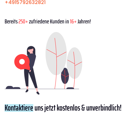
+4915792632821
Bereits
250+
zufriedene Kunden in
16+
Jahren!
Kontaktiere
uns jetzt kostenlos & unverbindlich!