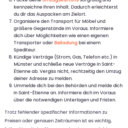
kennzeichne ihren Inhalt. Dadurch erleichterst
du dir das Auspacken am Zielort.
Organisiere den Transport für Möbel und
größere Gegenstände im Voraus. Informiere
dich über Möglichkeiten wie einen eigenen
Transporter oder
Beiladung
bei einem
Spediteur.
Kündige Verträge (Strom, Gas, Telefon etc.) in
Münster und schließe neue Verträge in Saint-
Étienne ab. Vergiss nicht, rechtzeitig den Umzug
deiner Adresse zu melden.
Ummelde dich bei den Behörden und melde dich
in Saint-Étienne an. Informiere dich im Voraus
über die notwendigen Unterlagen und Fristen.
Trotz fehlender spezifischer Informationen zu
Preisen oder genauen Zeiträumen ist es wichtig,