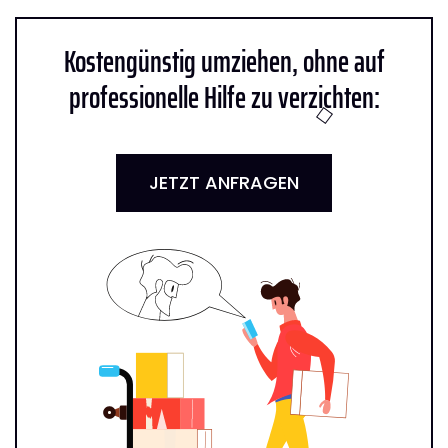
Kostengünstig umziehen, ohne auf
professionelle Hilfe zu verzichten:
JETZT ANFRAGEN