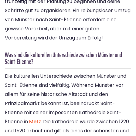
frühzeitig mit der Planung zu beginnen und deine
Schritte gut zu organisieren. Ein reibungsloser Umzug
von Münster nach Saint-Étienne erfordert eine
gewisse Vorarbeit, aber mit einer guten
Vorbereitung wird der Umzug zum Erfolg!
Was sind die kulturellen Unterschiede zwischen Münster und
Saint-Étienne?
Die kulturellen Unterschiede zwischen Münster und
Saint-Étienne sind vielfältig. Während Münster vor
allem für seine historische Altstadt und den
Prinzipalmarkt bekannt ist, beeindruckt Saint-
Étienne mit seiner imposanten Kathedrale Saint-
Étienne in
Metz
. Die Kathedrale wurde zwischen 1220
und 1520 erbaut und gilt als eines der schönsten und