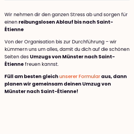
Wir nehmen dir den ganzen Stress ab und sorgen für
einen
reibungslosen Ablauf bis nach Saint-
Étienne
Von der Organisation bis zur Durchführung – wir
kümmern uns um alles, damit du dich auf die schönen
Seiten des
Umzugs von Münster nach Saint-
Étienne
freuen kannst.
Füll am besten gleich
unserer Formular
aus, dann
planen wir gemeinsam deinen Umzug von
Münster nach Saint-Étienne!