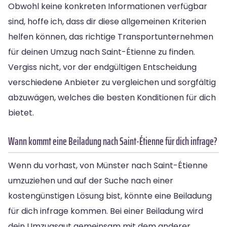
Obwohl keine konkreten Informationen verfügbar
sind, hoffe ich, dass dir diese allgemeinen Kriterien
helfen können, das richtige Transportunternehmen
für deinen Umzug nach Saint-Étienne zu finden.
Vergiss nicht, vor der endgültigen Entscheidung
verschiedene Anbieter zu vergleichen und sorgfältig
abzuwägen, welches die besten Konditionen für dich
bietet.
Wann kommt eine Beiladung nach Saint-Étienne für dich infrage?
Wenn du vorhast, von Münster nach Saint-Étienne
umzuziehen und auf der Suche nach einer
kostengünstigen Lösung bist, könnte eine Beiladung
für dich infrage kommen. Bei einer Beiladung wird
dein Umzugsgut gemeinsam mit dem anderer