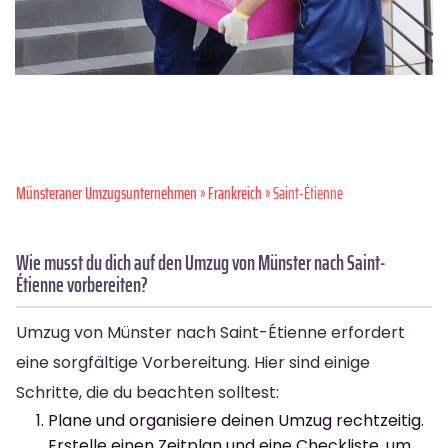
Münsteraner Umzugsunternehmen
»
Frankreich
» Saint-Étienne
Wie musst du dich auf den Umzug von Münster nach Saint-
Étienne vorbereiten?
Umzug von Münster nach Saint-Étienne erfordert
eine sorgfältige Vorbereitung. Hier sind einige
Schritte, die du beachten solltest:
Plane und organisiere deinen Umzug rechtzeitig.
Erstelle einen Zeitplan und eine Checkliste, um