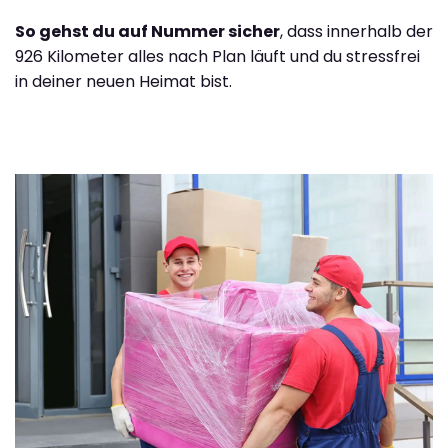
So gehst du auf Nummer sicher
, dass innerhalb der
926 Kilometer alles nach Plan läuft und du stressfrei
in deiner neuen Heimat bist.