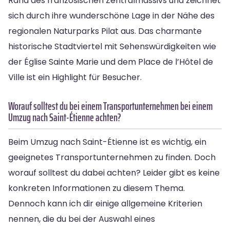
Rand des französischen Zentralmassivs und zeichnet
sich durch ihre wunderschöne Lage in der Nähe des
regionalen Naturparks Pilat aus. Das charmante
historische Stadtviertel mit Sehenswürdigkeiten wie
der Église Sainte Marie und dem Place de l’Hôtel de
Ville ist ein Highlight für Besucher.
Worauf solltest du bei einem Transportunternehmen bei einem
Umzug nach Saint-Étienne achten?
Beim Umzug nach Saint-Étienne ist es wichtig, ein
geeignetes Transportunternehmen zu finden. Doch
worauf solltest du dabei achten? Leider gibt es keine
konkreten Informationen zu diesem Thema.
Dennoch kann ich dir einige allgemeine Kriterien
nennen, die du bei der Auswahl eines