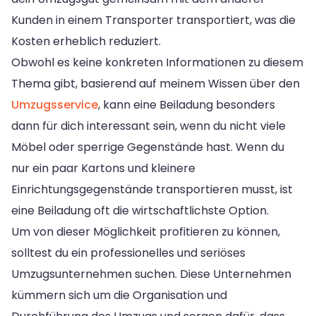
Kunden in einem Transporter transportiert, was die
Kosten erheblich reduziert.
Obwohl es keine konkreten Informationen zu diesem
Thema gibt, basierend auf meinem Wissen über den
Umzugsservice
, kann eine Beiladung besonders
dann für dich interessant sein, wenn du nicht viele
Möbel oder sperrige Gegenstände hast. Wenn du
nur ein paar Kartons und kleinere
Einrichtungsgegenstände transportieren musst, ist
eine Beiladung oft die wirtschaftlichste Option.
Um von dieser Möglichkeit profitieren zu können,
solltest du ein professionelles und seriöses
Umzugsunternehmen suchen. Diese Unternehmen
kümmern sich um die Organisation und