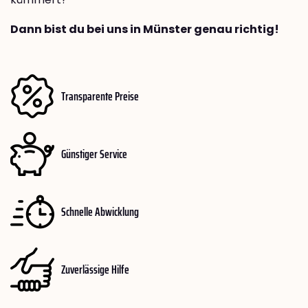
Dann bist du bei uns in Münster genau richtig!
Transparente Preise
Günstiger Service
Schnelle Abwicklung
Zuverlässige Hilfe