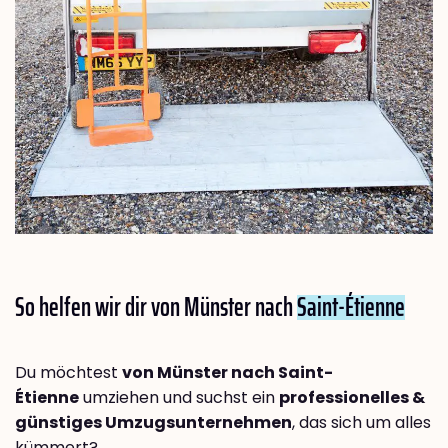
So helfen wir dir von Münster nach
Saint-Étienne
Du möchtest
von Münster nach Saint-
Étienne
umziehen und suchst ein
professionelles &
günstiges Umzugsunternehmen
, das sich um alles
kümmert?