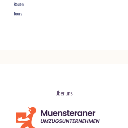
Rouen
Tours
Über uns