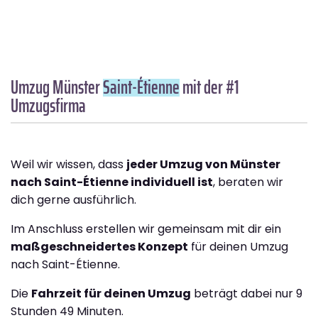
Umzug Münster
Saint-Étienne
mit der #1
Umzugsfirma
Weil wir wissen, dass
jeder Umzug von Münster
nach Saint-Étienne individuell ist
, beraten wir
dich gerne ausführlich.
Im Anschluss erstellen wir gemeinsam mit dir ein
maßgeschneidertes Konzept
für deinen Umzug
nach Saint-Étienne.
Die
Fahrzeit für deinen Umzug
beträgt dabei nur 9
Stunden 49 Minuten.