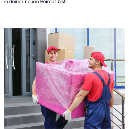
in deiner neuen Heimat bist.