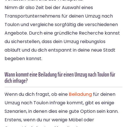
Nimm dir also Zeit bei der Auswahl eines
Transportunternehmens für deinen Umzug nach
Toulon und vergleiche sorgfältig die verschiedenen
Angebote. Durch eine gründliche Recherche kannst
du sicherstellen, dass dein Umzug reibungslos
abläuft und du dich entspannt in deine neue Stadt
begeben kannst.
Wann kommt eine Beiladung für einen Umzug nach Toulon für
dich infrage?
Wenn du dich fragst, ob eine
Beiladung
für deinen
Umzug nach Toulon infrage kommt, gibt es einige
Szenarien, in denen dies eine gute Option sein kann.
Erstens, wenn du nur wenige Möbel oder