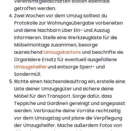
Vereinsmitgliedschaften sollten ebenfalls
getroffen werden.
Zwei Wochen vor dem Umzug solltest du
Protokolle zur Wohnungsübergabe vorbereiten
und deine Nachbarn über Ein- und Auszug
informieren. Stelle eine Werkzeugkiste für die
Möbelmontage zusammen, besorge
ausreichend
Umzugskartons
und beschrifte sie.
Organisiere Ersatz für eventuell ausgefallene
Umzugshelfer
und entsorge Sperr- und
Sondermüll.
Richte einen Nachsendeauftrag ein, erstelle eine
Liste deiner Umzugsgüter und sichere deine
Möbel für den Transport. Sorge dafür, dass
Teppiche und Gardinen gereinigt und angepasst
werden. Verbrauche deine Vorräte rechtzeitig
vor dem Umzugstag und plane die Verpflegung
der Umzugshelfer. Mache außerdem Fotos von