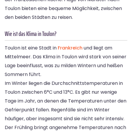
Toulon bieten eine bequeme Möglichkeit, zwischen
den beiden Städten zu reisen.
Wie ist das Klima in Toulon?
Toulon ist eine Stadt in
Frankreich
und liegt am
Mittelmeer. Das Klima in Toulon wird stark von seiner
Lage beeinflusst, was zu milden Wintern und heißen
Sommern führt.
Im Winter liegen die Durchschnittstemperaturen in
Toulon zwischen 6°C und 13°C. Es gibt nur wenige
Tage im Jahr, an denen die Temperaturen unter den
Gefrierpunkt fallen. Regenfälle sind im Winter
häufiger, aber insgesamt sind sie nicht sehr intensiv.
Der Frühling bringt angenehme Temperaturen nach