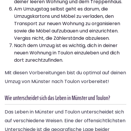
deiner leeren Wohnung und dem Treppenhaus.
Am Umzugstag selbst geht es darum, die
Umzugskartons und Möbel zu verladen, den
Transport zur neuen Wohnung zu organisieren
sowie die Möbel aufzubauen und einzurichten.
Vergiss nicht, die Zählerstände abzulesen.
Nach dem Umzug ist es wichtig, dich in deiner
neuen Wohnung in Toulon einzuleben und dich
dort zurechtzufinden.
Mit diesen Vorbereitungen bist du optimal auf deinen
Umzug von Münster nach Toulon vorbereitet!
Wie unterscheidet sich das Leben in Münster und Toulon?
Das Leben in Münster und Toulon unterscheidet sich
auf verschiedene Weisen. Eine der offensichtlichsten
Unterschiede ist die geografische Lage beider