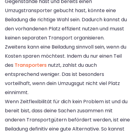
Gegenstände hast und bereits einen
Umzugstransporter gebucht hast, könnte eine
Beiladung die richtige Wahl sein. Dadurch kannst du
den vorhandenen Platz effizient nutzen und musst
keinen separaten Transport organisieren.
Zweitens kann eine Beiladung sinnvoll sein, wenn du
Kosten sparen möchtest. Indem du nur einen Teil
des
Transporters
nutzt, zahlst du auch
entsprechend weniger. Das ist besonders
vorteilhaft, wenn dein Umzugsgut nicht viel Platz
einnimmt.
Wenn Zeitflexibilität für dich kein Problem ist und du
bereit bist, dass deine Sachen zusammen mit
anderen Transportgütern befördert werden, ist eine
Beiladung definitiv eine gute Alternative. So kannst