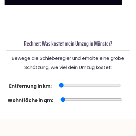
Rechner: Was kostet mein Umzug in Münster?
Bewege die Schieberegler und erhalte eine grobe
Schätzung, wie viel dein Umzug kostet:
Entfernung in km:
Wohnfläche in qm: