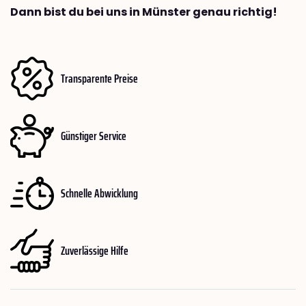
Dann bist du bei uns in Münster genau richtig!
Transparente Preise
Günstiger Service
Schnelle Abwicklung
Zuverlässige Hilfe