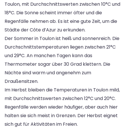
Toulon, mit Durchschnittswerten zwischen 10°C und
18°C. Die Sonne scheint immer öfter und die
Regenfälle nehmen ab. Es ist eine gute Zeit, um die
Städte der Côte d’Azur zu erkunden.
Der Sommer in Toulon ist heiß und sonnenreich. Die
Durchschnittstemperaturen liegen zwischen 21°C
und 29°C. An manchen Tagen kann das
Thermometer sogar über 30 Grad klettern. Die
Nächte sind warm und angenehm zum
Draußensitzen.
Im Herbst bleiben die Temperaturen in Toulon mild,
mit Durchschnittswerten zwischen 12°C und 20°C.
Regenfälle werden wieder häufiger, aber auch hier
halten sie sich meist in Grenzen. Der Herbst eignet
sich gut für Aktivitäten im Freien.