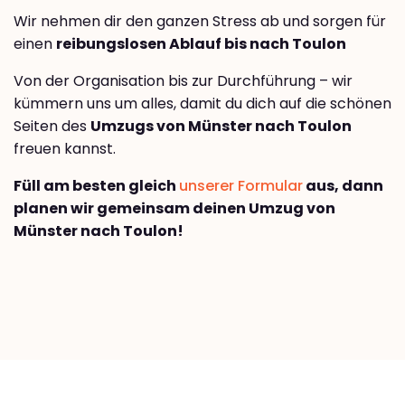
Wir nehmen dir den ganzen Stress ab und sorgen für
einen
reibungslosen Ablauf bis nach Toulon
Von der Organisation bis zur Durchführung – wir
kümmern uns um alles, damit du dich auf die schönen
Seiten des
Umzugs von Münster nach Toulon
freuen kannst.
Füll am besten gleich
unserer Formular
aus, dann
planen wir gemeinsam deinen Umzug von
Münster nach Toulon!