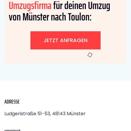
Umzugsfirma
für deinen Umzug
von Münster nach Toulon:
JETZT ANFRAGEN
ADRESSE
Ludgeristraße 51-53, 48143 Münster