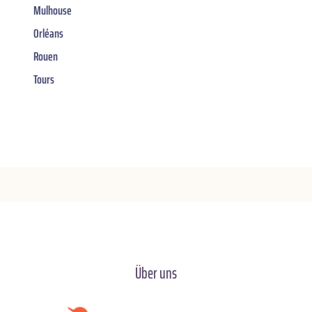
Mulhouse
Orléans
Rouen
Tours
Über uns