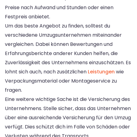
Preise nach Aufwand und Stunden oder einen
Festpreis anbietet.
Um das beste Angebot zu finden, solltest du
verschiedene Umzugsunternehmen miteinander
vergleichen. Dabei können Bewertungen und
Erfahrungsberichte anderer Kunden helfen, die
Zuverlässigkeit des Unternehmens einzuschätzen. Es
lohnt sich auch, nach zusätzlichen
Leistungen
wie
Verpackungsmaterial oder Montageservice zu
fragen.
Eine weitere wichtige Sache ist die Versicherung des
Unternehmens. Stelle sicher, dass das Unternehmen
über eine ausreichende Versicherung für den Umzug
verfügt. Dies schützt dich im Falle von Schäden oder
Verlusten während des Transports.