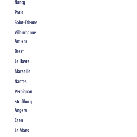
Nancy
Paris
Saint-Étienne
Villeurbanne
Amiens
Brest
Le Havre
Marseille
Nantes
Perpignan
Straßburg
Angers
Caen
Le Mans