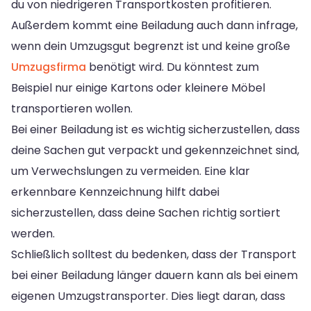
du von niedrigeren Transportkosten profitieren.
Außerdem kommt eine Beiladung auch dann infrage,
wenn dein Umzugsgut begrenzt ist und keine große
Umzugsfirma
benötigt wird. Du könntest zum
Beispiel nur einige Kartons oder kleinere Möbel
transportieren wollen.
Bei einer Beiladung ist es wichtig sicherzustellen, dass
deine Sachen gut verpackt und gekennzeichnet sind,
um Verwechslungen zu vermeiden. Eine klar
erkennbare Kennzeichnung hilft dabei
sicherzustellen, dass deine Sachen richtig sortiert
werden.
Schließlich solltest du bedenken, dass der Transport
bei einer Beiladung länger dauern kann als bei einem
eigenen Umzugstransporter. Dies liegt daran, dass