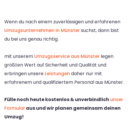
Wenn du nach einem zuverlässigen und erfahrenen
Umzugsunternehmen in Münster
suchst, dann bist
du bei uns genau richtig.
mit unserem
Umzugsservice aus Münster
legen
größten Wert auf Sicherheit und Qualität und
erbringen unsere
Leistungen
daher nur mit
erfahrenem und qualifiziertem Personal aus Münster.
Fülle noch heute kostenlos & unverbindlich
unser
Formular
aus und wir planen gemeinsam deinen
Umzug!