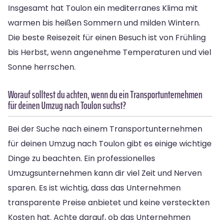
Insgesamt hat Toulon ein mediterranes Klima mit
warmen bis heißen Sommern und milden Wintern.
Die beste Reisezeit für einen Besuch ist von Frühling
bis Herbst, wenn angenehme Temperaturen und viel
Sonne herrschen.
Worauf solltest du achten, wenn du ein Transportunternehmen
für deinen Umzug nach Toulon suchst?
Bei der Suche nach einem Transportunternehmen
für deinen Umzug nach Toulon gibt es einige wichtige
Dinge zu beachten. Ein professionelles
Umzugsunternehmen kann dir viel Zeit und Nerven
sparen. Es ist wichtig, dass das Unternehmen
transparente Preise anbietet und keine versteckten
Kosten hat. Achte darauf, ob das Unternehmen