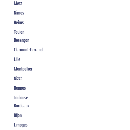
Metz
Nîmes
Reims
Toulon
Besançon
Clermont-Ferrand
Lille
Montpellier
Nizza
Rennes
Toulouse
Bordeaux
Dijon
Limoges