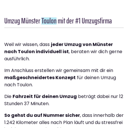
Umzug Münster
Toulon
mit der #1 Umzugsfirma
Weil wir wissen, dass
jeder Umzug von Münster
nach Toulon individuell ist
, beraten wir dich gerne
ausführlich.
Im Anschluss erstellen wir gemeinsam mit dir ein
maßgeschneidertes Konzept
für deinen Umzug
nach Toulon.
Die
Fahrzeit für deinen Umzug
beträgt dabei nur 12
Stunden 37 Minuten.
So gehst du auf Nummer sicher
, dass innerhalb der
1.242 Kilometer alles nach Plan läuft und du stressfrei