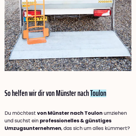
So helfen wir dir von Münster nach
Toulon
Du möchtest
von Münster nach Toulon
umziehen
und suchst ein
professionelles & günstiges
Umzugsunternehmen
, das sich um alles kümmert?