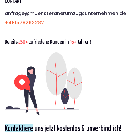
KONTAKT
anfrage@muensteranerumzugsunternehmen.de
+4915792632821
Bereits
250+
zufriedene Kunden in
16+
Jahren!
Kontaktiere
uns jetzt kostenlos & unverbindlich!