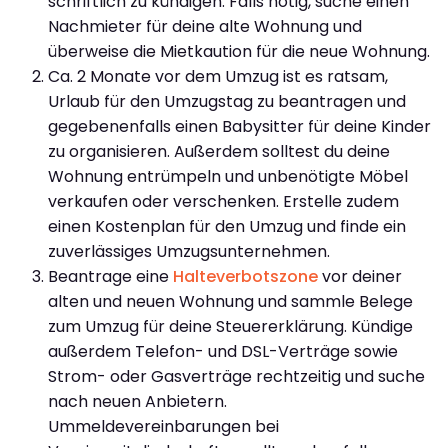
schriftlich zu kündigen. Falls nötig, suche einen
Nachmieter für deine alte Wohnung und
überweise die Mietkaution für die neue Wohnung.
Ca. 2 Monate vor dem Umzug ist es ratsam,
Urlaub für den Umzugstag zu beantragen und
gegebenenfalls einen Babysitter für deine Kinder
zu organisieren. Außerdem solltest du deine
Wohnung entrümpeln und unbenötigte Möbel
verkaufen oder verschenken. Erstelle zudem
einen Kostenplan für den Umzug und finde ein
zuverlässiges Umzugsunternehmen.
Beantrage eine
Halteverbotszone
vor deiner
alten und neuen Wohnung und sammle Belege
zum Umzug für deine Steuererklärung. Kündige
außerdem Telefon- und DSL-Verträge sowie
Strom- oder Gasverträge rechtzeitig und suche
nach neuen Anbietern.
Ummeldevereinbarungen bei