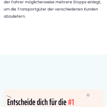
der Fahrer möglicherweise mehrere Stopps einlegt,
um die Transportgüter der verschiedenen Kunden
abzuliefern.
Entscheide dich für die
#1