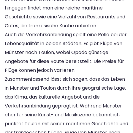
hingegen findet man eine reiche maritime
Geschichte sowie eine Vielzahl von Restaurants und
Cafés, die französische Küche anbieten.
Auch die Verkehrsanbindung spielt eine Rolle bei der
Lebensqualität in beiden Städten. Es gibt Flüge von
Münster nach Toulon, wobei Opodo günstige
Angebote für diese Route bereitstellt. Die Preise für
Flüge können jedoch variieren.
Zusammenfassend lässt sich sagen, dass das Leben
in Münster und Toulon durch ihre geografische Lage,
das Klima, das kulturelle Angebot und die
Verkehrsanbindung geprägt ist. Während Münster
eher für seine Kunst- und Musikszene bekannt ist,
punktet Toulon mit seiner maritimen Geschichte und
der französischen Küche. Flüge von Münster nach