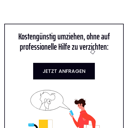
Kostengünstig umziehen, ohne auf
professionelle Hilfe zu verzichten:
JETZT ANFRAGEN