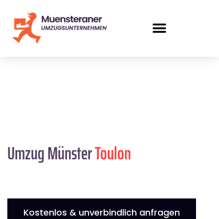
Umzug Münster
Toulon
Kostenlos & unverbindlich anfragen