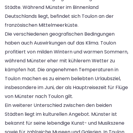
Städte. Während Münster im Binnenland
Deutschlands liegt, befindet sich Toulon an der
französischen Mittelmeerküste.
Die verschiedenen geografischen Bedingungen
haben auch Auswirkungen auf das Klima. Toulon
profitiert von milden Wintern und warmen Sommern,
während Münster eher mit kühlerem Wetter zu
kämpfen hat. Die angenehmen Temperaturen in
Toulon machen es zu einem beliebten Urlaubsziel,
insbesondere im Juni, der als Hauptreisezeit für Flüge
von Münster nach Toulon gilt.
Ein weiterer Unterschied zwischen den beiden
Städten liegt im kulturellen Angebot. Münster ist
bekannt für seine lebendige Kunst- und Musikszene
sowie für zahlreiche Museen und Galerien. In Toulon