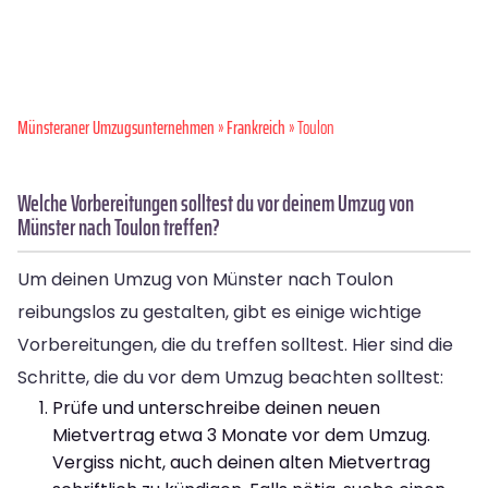
Münsteraner Umzugsunternehmen
»
Frankreich
» Toulon
Welche Vorbereitungen solltest du vor deinem Umzug von
Münster nach Toulon treffen?
Um deinen Umzug von Münster nach Toulon
reibungslos zu gestalten, gibt es einige wichtige
Vorbereitungen, die du treffen solltest. Hier sind die
Schritte, die du vor dem Umzug beachten solltest:
Prüfe und unterschreibe deinen neuen
Mietvertrag etwa 3 Monate vor dem Umzug.
Vergiss nicht, auch deinen alten Mietvertrag