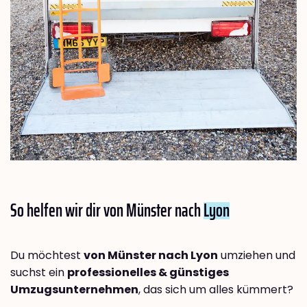
So helfen wir dir von Münster nach
Lyon
Du möchtest
von Münster nach Lyon
umziehen und
suchst ein
professionelles & günstiges
Umzugsunternehmen
, das sich um alles kümmert?