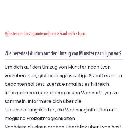
Münsteraner Umzugsunternehmen
»
Frankreich
» Lyon
Wie bereitest du dich auf den Umzug von Münster nach Lyon vor?
Um dich auf den Umzug von Münster nach Lyon
vorzubereiten, gibt es einige wichtige Schritte, die du
beachten solltest. Zuerst einmal ist es hilfreich,
Informationen über deinen neuen Wohnort Lyon zu
sammeln. Informiere dich über die
Lebenshaltungskosten, die Wohnungssituation und
mögliche Freizeitmöglichkeiten.
Nachdem du einen groben Überblick über Lyon hast,