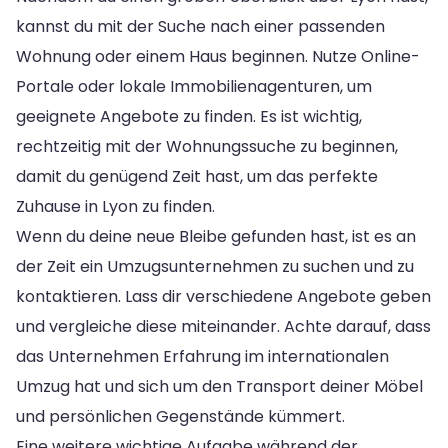
kannst du mit der Suche nach einer passenden
Wohnung oder einem Haus beginnen. Nutze Online-
Portale oder lokale Immobilienagenturen, um
geeignete Angebote zu finden. Es ist wichtig,
rechtzeitig mit der Wohnungssuche zu beginnen,
damit du genügend Zeit hast, um das perfekte
Zuhause in Lyon zu finden.
Wenn du deine neue Bleibe gefunden hast, ist es an
der Zeit ein Umzugsunternehmen zu suchen und zu
kontaktieren. Lass dir verschiedene Angebote geben
und vergleiche diese miteinander. Achte darauf, dass
das Unternehmen Erfahrung im internationalen
Umzug hat und sich um den Transport deiner Möbel
und persönlichen Gegenstände kümmert.
Eine weitere wichtige Aufgabe während der