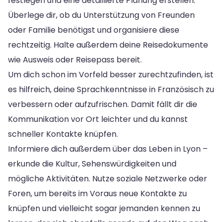
festlegen und eine detaillierte Planung erstellen.
Überlege dir, ob du Unterstützung von Freunden
oder Familie benötigst und organisiere diese
rechtzeitig. Halte außerdem deine Reisedokumente
wie Ausweis oder Reisepass bereit.
Um dich schon im Vorfeld besser zurechtzufinden, ist
es hilfreich, deine Sprachkenntnisse in Französisch zu
verbessern oder aufzufrischen. Damit fällt dir die
Kommunikation vor Ort leichter und du kannst
schneller Kontakte knüpfen.
Informiere dich außerdem über das Leben in Lyon –
erkunde die Kultur, Sehenswürdigkeiten und
mögliche Aktivitäten. Nutze soziale Netzwerke oder
Foren, um bereits im Voraus neue Kontakte zu
knüpfen und vielleicht sogar jemanden kennen zu