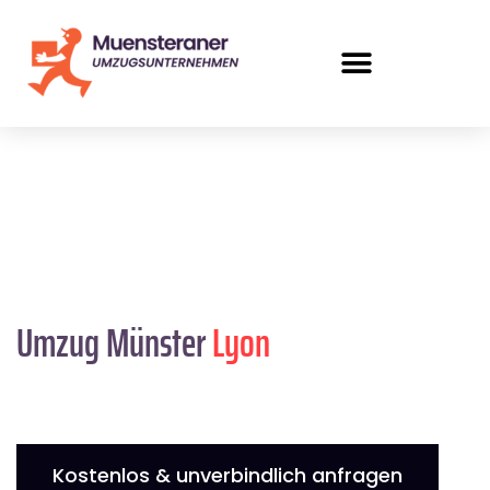
Umzug Münster
Lyon
Kostenlos & unverbindlich anfragen