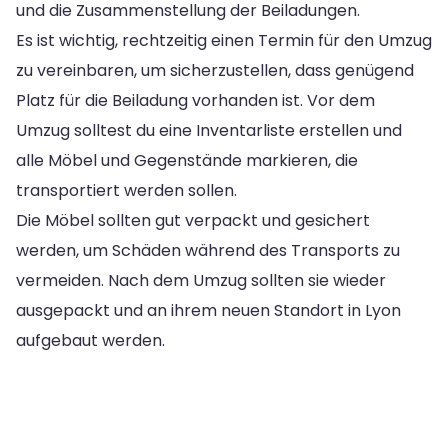
und die Zusammenstellung der Beiladungen.
Es ist wichtig, rechtzeitig einen Termin für den Umzug
zu vereinbaren, um sicherzustellen, dass genügend
Platz für die Beiladung vorhanden ist. Vor dem
Umzug solltest du eine Inventarliste erstellen und
alle Möbel und Gegenstände markieren, die
transportiert werden sollen.
Die Möbel sollten gut verpackt und gesichert
werden, um Schäden während des Transports zu
vermeiden. Nach dem Umzug sollten sie wieder
ausgepackt und an ihrem neuen Standort in Lyon
aufgebaut werden.