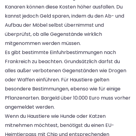
Kanaren können diese Kosten höher ausfallen. Du
kannst jedoch Geld sparen, indem du den Ab- und
Aufbau der Möbel selbst übernimmst und
überprüfst, ob alle Gegenstände wirklich
mitgenommen werden müssen.
Es gibt bestimmte Einfuhrbestimmungen nach
Frankreich zu beachten. Grundsätzlich darfst du
alles außer verbotenen Gegenständen wie Drogen
oder Waffen einführen. Für Haustiere gelten
besondere Bestimmungen, ebenso wie für einige
Pflanzenarten. Bargeld über 10.000 Euro muss vorher
angemeldet werden.
Wenn du Haustiere wie Hunde oder Katzen
mitnehmen möchtest, benötigst du einen EU-
Heimtierpass mit Chip und entsprechenden