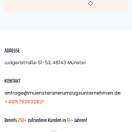
ADRESSE
Ludgeristraße 51-53, 48143 Münster
KONTAKT
anfrage@muensteranerumzugsunternehmen.de
+4915792632821
Bereits
250+
zufriedene Kunden in
16+
Jahren!