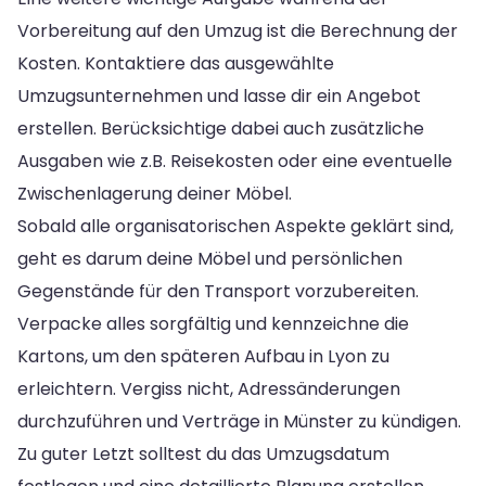
Vorbereitung auf den Umzug ist die Berechnung der
Kosten. Kontaktiere das ausgewählte
Umzugsunternehmen und lasse dir ein Angebot
erstellen. Berücksichtige dabei auch zusätzliche
Ausgaben wie z.B. Reisekosten oder eine eventuelle
Zwischenlagerung deiner Möbel.
Sobald alle organisatorischen Aspekte geklärt sind,
geht es darum deine Möbel und persönlichen
Gegenstände für den Transport vorzubereiten.
Verpacke alles sorgfältig und kennzeichne die
Kartons, um den späteren Aufbau in Lyon zu
erleichtern. Vergiss nicht, Adressänderungen
durchzuführen und Verträge in Münster zu kündigen.
Zu guter Letzt solltest du das Umzugsdatum