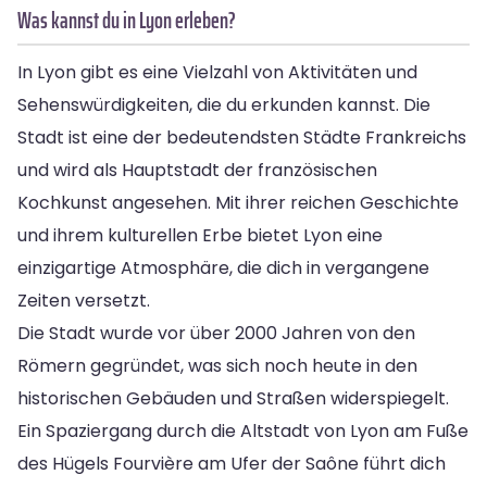
Was kannst du in Lyon erleben?
In Lyon gibt es eine Vielzahl von Aktivitäten und
Sehenswürdigkeiten, die du erkunden kannst. Die
Stadt ist eine der bedeutendsten Städte Frankreichs
und wird als Hauptstadt der französischen
Kochkunst angesehen. Mit ihrer reichen Geschichte
und ihrem kulturellen Erbe bietet Lyon eine
einzigartige Atmosphäre, die dich in vergangene
Zeiten versetzt.
Die Stadt wurde vor über 2000 Jahren von den
Römern gegründet, was sich noch heute in den
historischen Gebäuden und Straßen widerspiegelt.
Ein Spaziergang durch die Altstadt von Lyon am Fuße
des Hügels Fourvière am Ufer der Saône führt dich