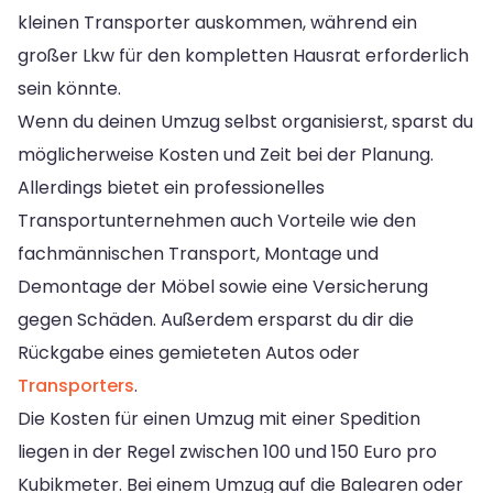
kleinen Transporter auskommen, während ein
großer Lkw für den kompletten Hausrat erforderlich
sein könnte.
Wenn du deinen Umzug selbst organisierst, sparst du
möglicherweise Kosten und Zeit bei der Planung.
Allerdings bietet ein professionelles
Transportunternehmen auch Vorteile wie den
fachmännischen Transport, Montage und
Demontage der Möbel sowie eine Versicherung
gegen Schäden. Außerdem ersparst du dir die
Rückgabe eines gemieteten Autos oder
Transporters
.
Die Kosten für einen Umzug mit einer Spedition
liegen in der Regel zwischen 100 und 150 Euro pro
Kubikmeter. Bei einem Umzug auf die Balearen oder