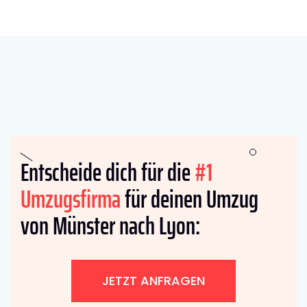
Entscheide dich für die
#1
Umzugsfirma
für deinen Umzug
von Münster nach Lyon:
JETZT ANFRAGEN