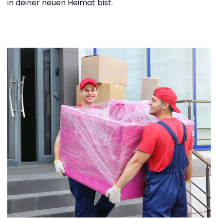
in deiner neuen Heimat bist.