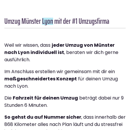
Umzug Münster
Lyon
mit der #1 Umzugsfirma
Weil wir wissen, dass
jeder Umzug von Münster
nach Lyon individuell ist
, beraten wir dich gerne
ausführlich.
Im Anschluss erstellen wir gemeinsam mit dir ein
maßgeschneidertes Konzept
für deinen Umzug
nach Lyon.
Die
Fahrzeit für deinen Umzug
beträgt dabei nur 9
Stunden 6 Minuten.
So gehst du auf Nummer sicher
, dass innerhalb der
868 Kilometer alles nach Plan läuft und du stressfrei