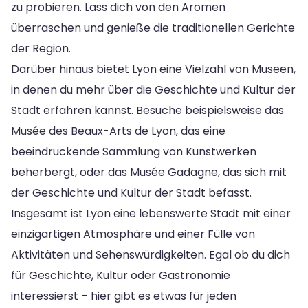
zu probieren. Lass dich von den Aromen
überraschen und genieße die traditionellen Gerichte
der Region.
Darüber hinaus bietet Lyon eine Vielzahl von Museen,
in denen du mehr über die Geschichte und Kultur der
Stadt erfahren kannst. Besuche beispielsweise das
Musée des Beaux-Arts de Lyon, das eine
beeindruckende Sammlung von Kunstwerken
beherbergt, oder das Musée Gadagne, das sich mit
der Geschichte und Kultur der Stadt befasst.
Insgesamt ist Lyon eine lebenswerte Stadt mit einer
einzigartigen Atmosphäre und einer Fülle von
Aktivitäten und Sehenswürdigkeiten. Egal ob du dich
für Geschichte, Kultur oder Gastronomie
interessierst – hier gibt es etwas für jeden