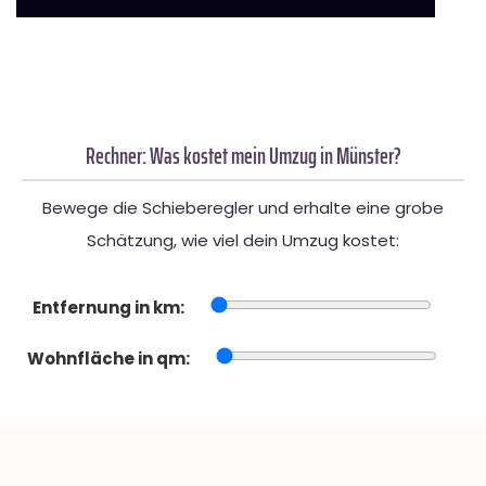
Rechner: Was kostet mein Umzug in Münster?
Bewege die Schieberegler und erhalte eine grobe
Schätzung, wie viel dein Umzug kostet:
Entfernung in km:
Wohnfläche in qm: