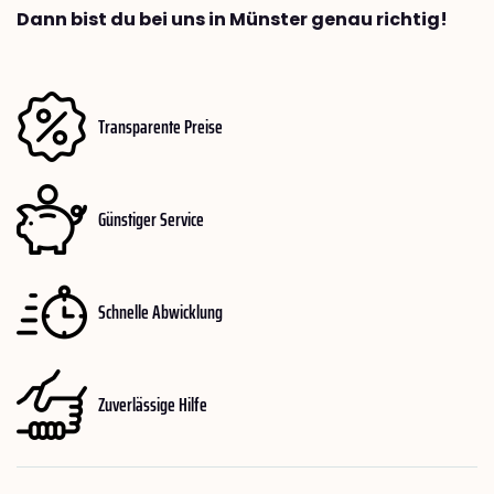
Dann bist du bei uns in Münster genau richtig!
Transparente Preise
Günstiger Service
Schnelle Abwicklung
Zuverlässige Hilfe