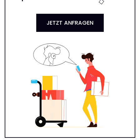
JETZT ANFRAGEN