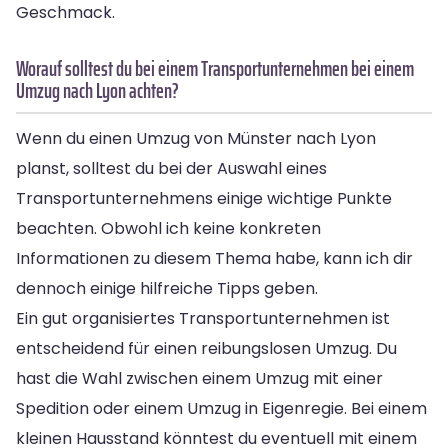
Geschmack.
Worauf solltest du bei einem Transportunternehmen bei einem
Umzug nach Lyon achten?
Wenn du einen Umzug von Münster nach Lyon
planst, solltest du bei der Auswahl eines
Transportunternehmens einige wichtige Punkte
beachten. Obwohl ich keine konkreten
Informationen zu diesem Thema habe, kann ich dir
dennoch einige hilfreiche Tipps geben.
Ein gut organisiertes Transportunternehmen ist
entscheidend für einen reibungslosen Umzug. Du
hast die Wahl zwischen einem Umzug mit einer
Spedition oder einem Umzug in Eigenregie. Bei einem
kleinen Hausstand könntest du eventuell mit einem