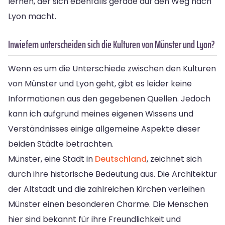
lernen, der sich ebenfalls gerade auf den Weg nach
Lyon macht.
Inwiefern unterscheiden sich die Kulturen von Münster und Lyon?
Wenn es um die Unterschiede zwischen den Kulturen
von Münster und Lyon geht, gibt es leider keine
Informationen aus den gegebenen Quellen. Jedoch
kann ich aufgrund meines eigenen Wissens und
Verständnisses einige allgemeine Aspekte dieser
beiden Städte betrachten.
Münster, eine Stadt in
Deutschland
, zeichnet sich
durch ihre historische Bedeutung aus. Die Architektur
der Altstadt und die zahlreichen Kirchen verleihen
Münster einen besonderen Charme. Die Menschen
hier sind bekannt für ihre Freundlichkeit und