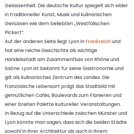
Gelassenheit. Die deutsche Kultur spiegelt sich wider
in traditioneller Kunst, Musik und kulinarischen
Genüssen wie dem beliebten „Westfälischen
Pickert“.
Auf der anderen Seite liegt Lyon in
Frankreich
und
hat eine reiche Geschichte als wichtige
Handelsstadt am Zusammenfluss von Rhône und
Saône. Lyon ist bekannt für seine Gastronomie und
gilt als kulinarisches Zentrum des Landes. Die
französische Lebensart prägt das Stadtbild mit
gemütlichen Cafés, Boulevards zum Flanieren und
einer breiten Palette kultureller Veranstaltungen.
In Bezug auf die Unterschiede zwischen Münster und
Lyon könnte man sagen, dass sich die beiden Städte
sowohl in ihrer Architektur als auch in ihrem