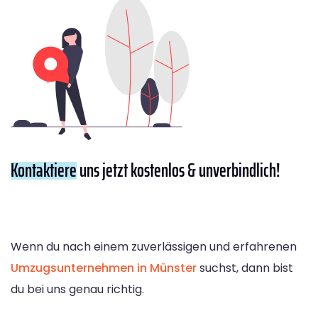
Kontaktiere
uns jetzt kostenlos & unverbindlich!
Wenn du nach einem zuverlässigen und erfahrenen
Umzugsunternehmen in Münster
suchst, dann bist
du bei uns genau richtig.