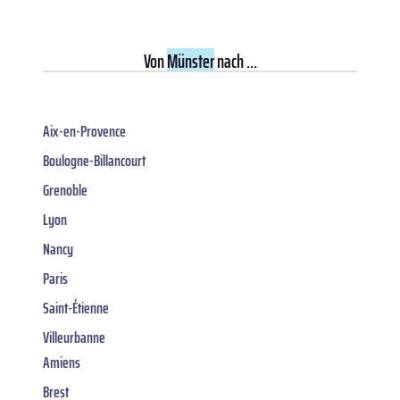
Von
Münster
nach ...
Aix-en-Provence
Boulogne-Billancourt
Grenoble
Lyon
Nancy
Paris
Saint-Étienne
Villeurbanne
Amiens
Brest