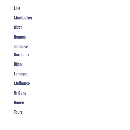
Lille
Montpellier
Nizza
Rennes
Toulouse
Bordeaux
Dijon
Limoges
Mulhouse
Orléans
Rouen
Tours