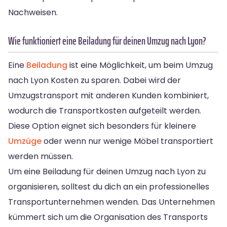
Nachweisen.
Wie funktioniert eine Beiladung für deinen Umzug nach Lyon?
Eine
Beiladung
ist eine Möglichkeit, um beim Umzug
nach Lyon Kosten zu sparen. Dabei wird der
Umzugstransport mit anderen Kunden kombiniert,
wodurch die Transportkosten aufgeteilt werden.
Diese Option eignet sich besonders für kleinere
Umzüge
oder wenn nur wenige Möbel transportiert
werden müssen.
Um eine Beiladung für deinen Umzug nach Lyon zu
organisieren, solltest du dich an ein professionelles
Transportunternehmen wenden. Das Unternehmen
kümmert sich um die Organisation des Transports