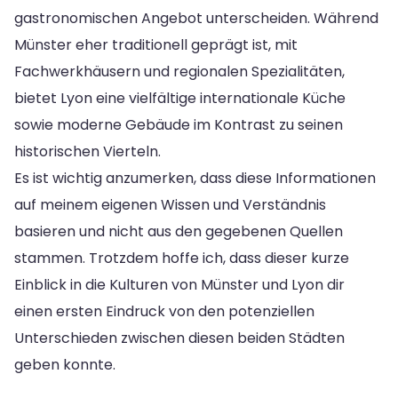
gastronomischen Angebot unterscheiden. Während
Münster eher traditionell geprägt ist, mit
Fachwerkhäusern und regionalen Spezialitäten,
bietet Lyon eine vielfältige internationale Küche
sowie moderne Gebäude im Kontrast zu seinen
historischen Vierteln.
Es ist wichtig anzumerken, dass diese Informationen
auf meinem eigenen Wissen und Verständnis
basieren und nicht aus den gegebenen Quellen
stammen. Trotzdem hoffe ich, dass dieser kurze
Einblick in die Kulturen von Münster und Lyon dir
einen ersten Eindruck von den potenziellen
Unterschieden zwischen diesen beiden Städten
geben konnte.