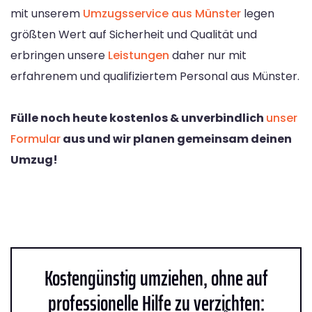
mit unserem
Umzugsservice aus Münster
legen
größten Wert auf Sicherheit und Qualität und
erbringen unsere
Leistungen
daher nur mit
erfahrenem und qualifiziertem Personal aus Münster.
Fülle noch heute kostenlos & unverbindlich
unser
Formular
aus und wir planen gemeinsam deinen
Umzug!
Kostengünstig umziehen, ohne auf
professionelle Hilfe zu verzichten: