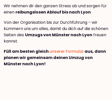
Wir nehmen dir den ganzen Stress ab und sorgen für
einen
reibungslosen Ablauf bis nach Lyon
Von der Organisation bis zur Durchführung – wir
kümmern uns um alles, damit du dich auf die schönen
Seiten des
Umzugs von Münster nach Lyon
freuen
kannst.
Füll am besten gleich
unserer Formular
aus, dann
planen wir gemeinsam deinen Umzug von
Münster nach Lyon!