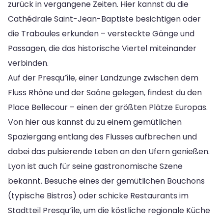
zurück in vergangene Zeiten. Hier kannst du die
Cathédrale Saint-Jean-Baptiste besichtigen oder
die Traboules erkunden – versteckte Gänge und
Passagen, die das historische Viertel miteinander
verbinden.
Auf der Presqu’île, einer Landzunge zwischen dem
Fluss Rhône und der Saône gelegen, findest du den
Place Bellecour – einen der größten Plätze Europas.
Von hier aus kannst du zu einem gemütlichen
Spaziergang entlang des Flusses aufbrechen und
dabei das pulsierende Leben an den Ufern genießen.
Lyon ist auch für seine gastronomische Szene
bekannt. Besuche eines der gemütlichen Bouchons
(typische Bistros) oder schicke Restaurants im
Stadtteil Presqu’île, um die köstliche regionale Küche