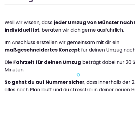
Weil wir wissen, dass
jeder Umzug von Münster nach
individuell ist
, beraten wir dich gerne ausführlich.
Im Anschluss erstellen wir gemeinsam mit dir ein
maßgeschneidertes Konzept
für deinen Umzug nach
Die
Fahrzeit für deinen Umzug
beträgt dabei nur 20 
Minuten.
So gehst du auf Nummer sicher
, dass innerhalb der 2
alles nach Plan läuft und du stressfrei in deiner neuen H