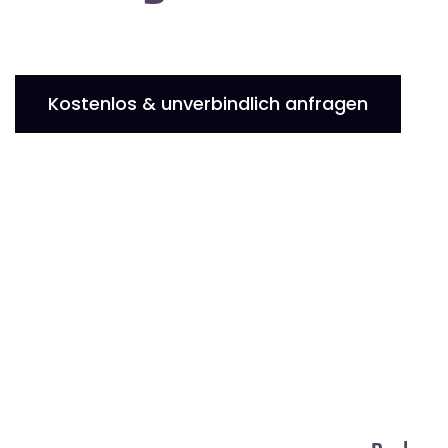
Kostenlos & unverbindlich anfragen