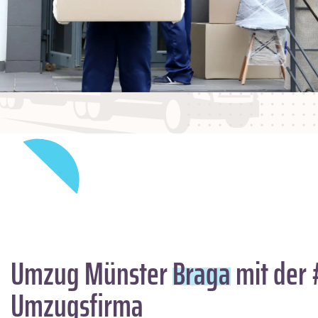
Umzug Münster
Braga
mit der 
Umzugsfirma