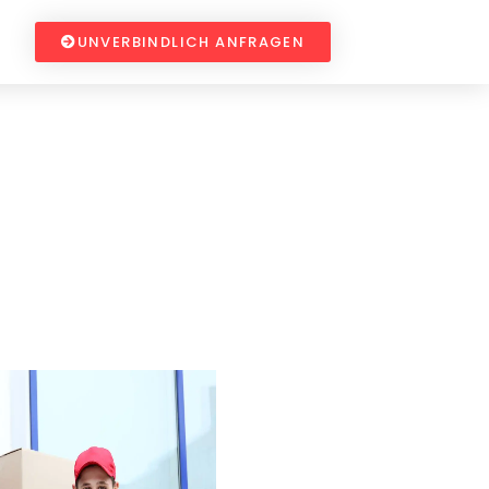
UNVERBINDLICH ANFRAGEN