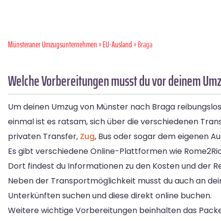
Münsteraner Umzugsunternehmen
»
EU-Ausland
» Braga
Welche Vorbereitungen musst du vor deinem Umz
Um deinen Umzug von Münster nach Braga reibungslos zu 
einmal ist es ratsam, sich über die verschiedenen Tra
privaten Transfer,
Zug
, Bus oder sogar dem eigenen Au
Es gibt verschiedene Online-Plattformen wie Rome2Rio
Dort findest du Informationen zu den Kosten und der Rei
Neben der Transportmöglichkeit musst du auch an dei
Unterkünften suchen und diese direkt online buchen.
Weitere wichtige Vorbereitungen beinhalten das Pac