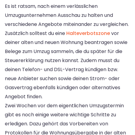
Es ist ratsam, nach einem verlässlichen
Umzugsunternehmen Ausschau zu halten und
verschiedene Angebote miteinander zu vergleichen.
Zusätzlich solltest du eine
Halteverbotszone
vor
deiner alten und neuen Wohnung beantragen sowie
Belege zum Umzug sammeln, die du später für die
Steuererklärung nutzen kannst. Zudem musst du
deinen Telefon- und DSL-Vertrag kündigen bzw.
neue Anbieter suchen sowie deinen Strom- oder
Gasvertrag ebenfalls kündigen oder alternatives
Angebot finden.
Zwei Wochen vor dem eigentlichen Umzugstermin
gibt es noch einige weitere wichtige Schritte zu
erledigen. Dazu gehört das Vorbereiten von
Protokollen für die Wohnungsübergabe in der alten