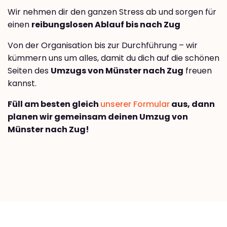
Wir nehmen dir den ganzen Stress ab und sorgen für
einen
reibungslosen Ablauf bis nach Zug
Von der Organisation bis zur Durchführung – wir
kümmern uns um alles, damit du dich auf die schönen
Seiten des
Umzugs von Münster nach Zug
freuen
kannst.
Füll am besten gleich
unserer Formular
aus, dann
planen wir gemeinsam deinen Umzug von
Münster nach Zug!