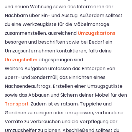
und neuen Wohnung sowie das Informieren der
Nachbarn über Ein- und Auszug. Außerdem solltest
du eine Werkzeugkiste für die Möbelmontage
zusammenstellen, ausreichend
Umzugskartons
besorgen und beschriften sowie bei Bedarf ein
Umzugsunternehmen kontaktieren, falls deine
Umzugshelfer
abgesprungen sind.
Weitere Aufgaben umfassen das Entsorgen von
Sperr- und Sondermüll, das Einrichten eines
Nachsendeauftrags, Erstellen einer Umzugsgutliste
sowie das Abbauen und Sichern deiner Möbel für den
Transport
. Zudem ist es ratsam, Teppiche und
Gardinen zu reinigen oder anzupassen, vorhandene
Vorräte zu verbrauchen und die Verpflegung der
Umzugshelfer zu planen. Abschließend solltest du