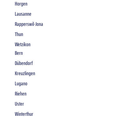
Horgen
Lausanne
Rapperswil-Jona
Thun
Wetzikon
Bern
Dübendorf
Kreuzlingen
Lugano
Riehen
Uster
Winterthur