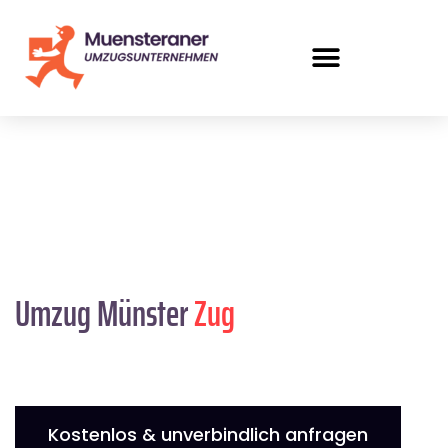
Umzug Münster
Zug
Kostenlos & unverbindlich anfragen