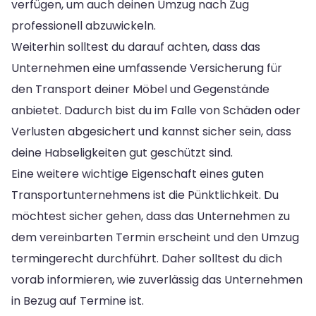
verfügen, um auch deinen Umzug nach Zug
professionell abzuwickeln.
Weiterhin solltest du darauf achten, dass das
Unternehmen eine umfassende Versicherung für
den Transport deiner Möbel und Gegenstände
anbietet. Dadurch bist du im Falle von Schäden oder
Verlusten abgesichert und kannst sicher sein, dass
deine Habseligkeiten gut geschützt sind.
Eine weitere wichtige Eigenschaft eines guten
Transportunternehmens ist die Pünktlichkeit. Du
möchtest sicher gehen, dass das Unternehmen zu
dem vereinbarten Termin erscheint und den Umzug
termingerecht durchführt. Daher solltest du dich
vorab informieren, wie zuverlässig das Unternehmen
in Bezug auf Termine ist.