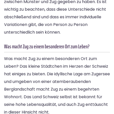
zwischen Münster und Zug gegeben zu haben. Es ist
wichtig zu beachten, dass diese Unterschiede nicht
abschließend sind und dass es immer individuelle
Variationen gibt, die von Person zu Person
unterschiedlich sein können.
Was macht Zug zu einem besonderen Ort zum Leben?
Was macht Zug zu einem besonderen Ort zum
Leben? Das kleine Städtchen im Herzen der Schweiz
hat einiges zu bieten. Die idyllische Lage am Zugersee
und umgeben von einer atemberaubenden
Berglandschaft macht Zug zu einem begehrten
Wohnort. Das Land Schweiz selbst ist bekannt für
seine hohe Lebensqualität, und auch Zug enttäuscht
in dieser Hinsicht nicht.