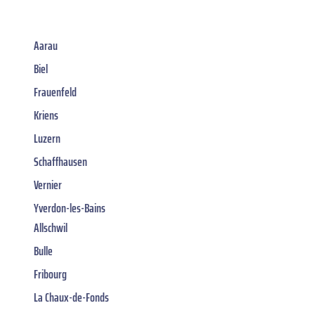
Aarau
Biel
Frauenfeld
Kriens
Luzern
Schaffhausen
Vernier
Yverdon-les-Bains
Allschwil
Bulle
Fribourg
La Chaux-de-Fonds