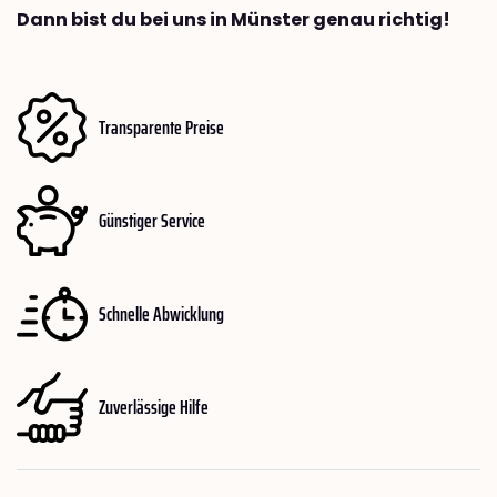
Dann bist du bei uns in Münster genau richtig!
Transparente Preise
Günstiger Service
Schnelle Abwicklung
Zuverlässige Hilfe