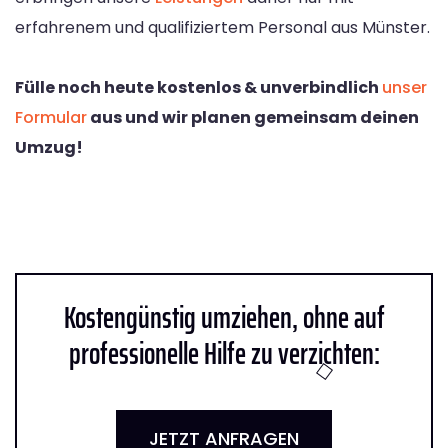
erfahrenem und qualifiziertem Personal aus Münster.
Fülle noch heute kostenlos & unverbindlich
unser
Formular
aus und wir planen gemeinsam deinen
Umzug!
Kostengünstig umziehen, ohne auf
professionelle Hilfe zu verzichten:
JETZT ANFRAGEN