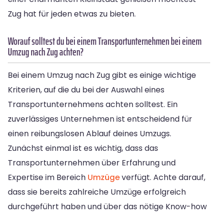
Zug hat für jeden etwas zu bieten.
Worauf solltest du bei einem Transportunternehmen bei einem
Umzug nach Zug achten?
Bei einem Umzug nach Zug gibt es einige wichtige
Kriterien, auf die du bei der Auswahl eines
Transportunternehmens achten solltest. Ein
zuverlässiges Unternehmen ist entscheidend für
einen reibungslosen Ablauf deines Umzugs.
Zunächst einmal ist es wichtig, dass das
Transportunternehmen über Erfahrung und
Expertise im Bereich
Umzüge
verfügt. Achte darauf,
dass sie bereits zahlreiche Umzüge erfolgreich
durchgeführt haben und über das nötige Know-how