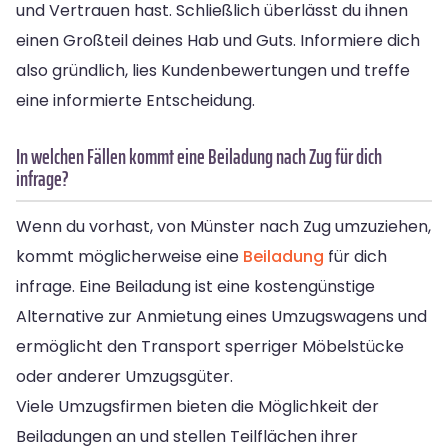
und Vertrauen hast. Schließlich überlässt du ihnen
einen Großteil deines Hab und Guts. Informiere dich
also gründlich, lies Kundenbewertungen und treffe
eine informierte Entscheidung.
In welchen Fällen kommt eine Beiladung nach Zug für dich
infrage?
Wenn du vorhast, von Münster nach Zug umzuziehen,
kommt möglicherweise eine
Beiladung
für dich
infrage. Eine Beiladung ist eine kostengünstige
Alternative zur Anmietung eines Umzugswagens und
ermöglicht den Transport sperriger Möbelstücke
oder anderer Umzugsgüter.
Viele Umzugsfirmen bieten die Möglichkeit der
Beiladungen an und stellen Teilflächen ihrer