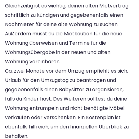
Gleichzeitig ist es wichtig, deinen alten Mietvertrag
schriftlich zu kündigen und gegebenenfalls einen
Nachmieter für deine alte Wohnung zu suchen.
Außerdem musst du die Mietkaution für die neue
Wohnung überweisen und Termine für die
Wohnungsübergabe in der neuen und alten
Wohnung vereinbaren.
Ca. zwei Monate vor dem Umzug empfiehlt es sich,
Urlaub für den Umzugstag zu beantragen und
gegebenenfalls einen Babysitter zu organisieren,
falls du Kinder hast. Des Weiteren solltest du deine
Wohnung entrümpeln und nicht benötigte Möbel
verkaufen oder verschenken. Ein Kostenplan ist
ebenfalls hilfreich, um den finanziellen Überblick zu
behalten.