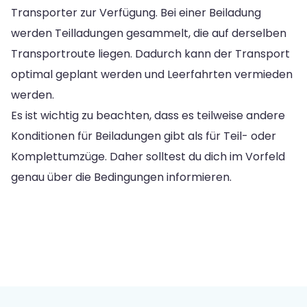
Transporter zur Verfügung. Bei einer Beiladung
werden Teilladungen gesammelt, die auf derselben
Transportroute liegen. Dadurch kann der Transport
optimal geplant werden und Leerfahrten vermieden
werden.
Es ist wichtig zu beachten, dass es teilweise andere
Konditionen für Beiladungen gibt als für Teil- oder
Komplettumzüge. Daher solltest du dich im Vorfeld
genau über die Bedingungen informieren.