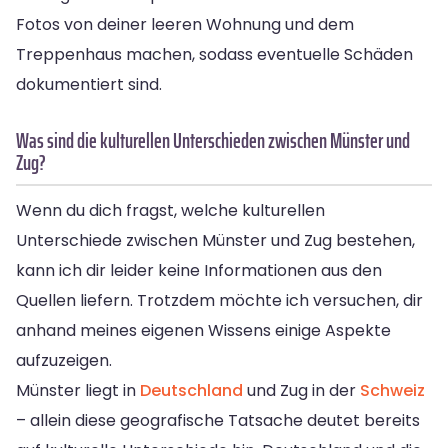
Fotos von deiner leeren Wohnung und dem
Treppenhaus machen, sodass eventuelle Schäden
dokumentiert sind.
Was sind die kulturellen Unterschieden zwischen Münster und
Zug?
Wenn du dich fragst, welche kulturellen
Unterschiede zwischen Münster und Zug bestehen,
kann ich dir leider keine Informationen aus den
Quellen liefern. Trotzdem möchte ich versuchen, dir
anhand meines eigenen Wissens einige Aspekte
aufzuzeigen.
Münster liegt in
Deutschland
und Zug in der
Schweiz
– allein diese geografische Tatsache deutet bereits