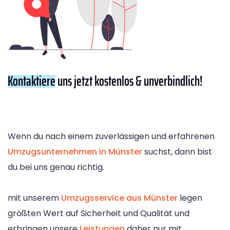
Kontaktiere
uns jetzt kostenlos & unverbindlich!
Wenn du nach einem zuverlässigen und erfahrenen
Umzugsunternehmen in Münster
suchst, dann bist
du bei uns genau richtig.
mit unserem
Umzugsservice aus Münster
legen
größten Wert auf Sicherheit und Qualität und
erbringen unsere
Leistungen
daher nur mit