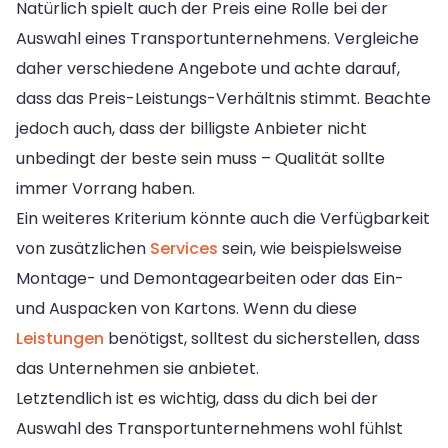
Natürlich spielt auch der Preis eine Rolle bei der
Auswahl eines Transportunternehmens. Vergleiche
daher verschiedene Angebote und achte darauf,
dass das Preis-Leistungs-Verhältnis stimmt. Beachte
jedoch auch, dass der billigste Anbieter nicht
unbedingt der beste sein muss – Qualität sollte
immer Vorrang haben.
Ein weiteres Kriterium könnte auch die Verfügbarkeit
von zusätzlichen
Services
sein, wie beispielsweise
Montage- und Demontagearbeiten oder das Ein-
und Auspacken von Kartons. Wenn du diese
Leistungen
benötigst, solltest du sicherstellen, dass
das Unternehmen sie anbietet.
Letztendlich ist es wichtig, dass du dich bei der
Auswahl des Transportunternehmens wohl fühlst