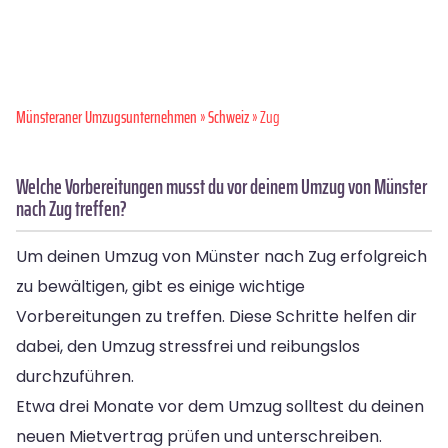
Münsteraner Umzugsunternehmen
»
Schweiz
» Zug
Welche Vorbereitungen musst du vor deinem Umzug von Münster
nach Zug treffen?
Um deinen Umzug von Münster nach Zug erfolgreich
zu bewältigen, gibt es einige wichtige
Vorbereitungen zu treffen. Diese Schritte helfen dir
dabei, den Umzug stressfrei und reibungslos
durchzuführen.
Etwa drei Monate vor dem Umzug solltest du deinen
neuen Mietvertrag prüfen und unterschreiben.