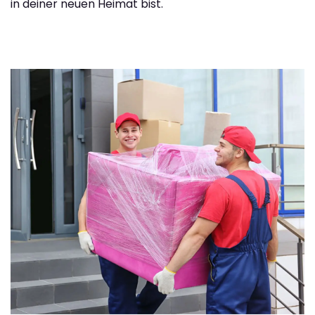
in deiner neuen Heimat bist.