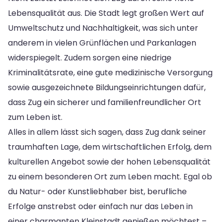
Lebensqualität aus. Die Stadt legt großen Wert auf
Umweltschutz und Nachhaltigkeit, was sich unter
anderem in vielen Grünflächen und Parkanlagen
widerspiegelt. Zudem sorgen eine niedrige
Kriminalitätsrate, eine gute medizinische Versorgung
sowie ausgezeichnete Bildungseinrichtungen dafür,
dass Zug ein sicherer und familienfreundlicher Ort
zum Leben ist.
Alles in allem lässt sich sagen, dass Zug dank seiner
traumhaften Lage, dem wirtschaftlichen Erfolg, dem
kulturellen Angebot sowie der hohen Lebensqualität
zu einem besonderen Ort zum Leben macht. Egal ob
du Natur- oder Kunstliebhaber bist, berufliche
Erfolge anstrebst oder einfach nur das Leben in
einer charmanten Kleinstadt genießen möchtest –