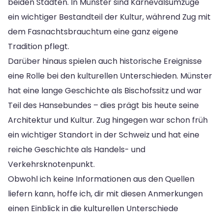
beiden Städten. In Münster sind Karnevalsumzüge
ein wichtiger Bestandteil der Kultur, während Zug mit
dem Fasnachtsbrauchtum eine ganz eigene
Tradition pflegt.
Darüber hinaus spielen auch historische Ereignisse
eine Rolle bei den kulturellen Unterschieden. Münster
hat eine lange Geschichte als Bischofssitz und war
Teil des Hansebundes – dies prägt bis heute seine
Architektur und Kultur. Zug hingegen war schon früh
ein wichtiger Standort in der Schweiz und hat eine
reiche Geschichte als Handels- und
Verkehrsknotenpunkt.
Obwohl ich keine Informationen aus den Quellen
liefern kann, hoffe ich, dir mit diesen Anmerkungen
einen Einblick in die kulturellen Unterschiede