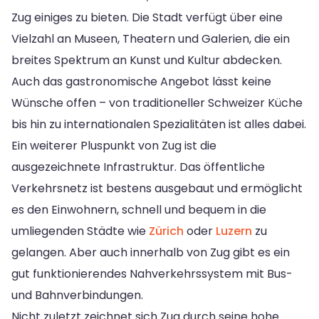
Zug einiges zu bieten. Die Stadt verfügt über eine
Vielzahl an Museen, Theatern und Galerien, die ein
breites Spektrum an Kunst und Kultur abdecken.
Auch das gastronomische Angebot lässt keine
Wünsche offen – von traditioneller Schweizer Küche
bis hin zu internationalen Spezialitäten ist alles dabei.
Ein weiterer Pluspunkt von Zug ist die
ausgezeichnete Infrastruktur. Das öffentliche
Verkehrsnetz ist bestens ausgebaut und ermöglicht
es den Einwohnern, schnell und bequem in die
umliegenden Städte wie
Zürich
oder
Luzern
zu
gelangen. Aber auch innerhalb von Zug gibt es ein
gut funktionierendes Nahverkehrssystem mit Bus-
und Bahnverbindungen.
Nicht zuletzt zeichnet sich Zug durch seine hohe