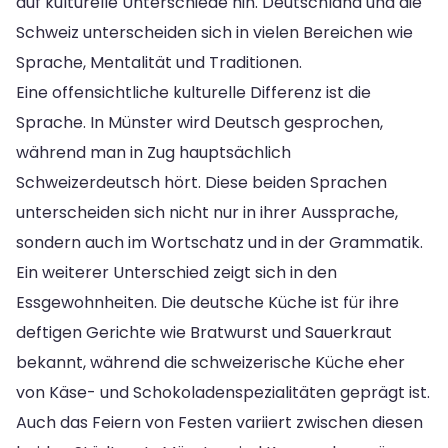
auf kulturelle Unterschiede hin. Deutschland und die
Schweiz unterscheiden sich in vielen Bereichen wie
Sprache, Mentalität und Traditionen.
Eine offensichtliche kulturelle Differenz ist die
Sprache. In Münster wird Deutsch gesprochen,
während man in Zug hauptsächlich
Schweizerdeutsch hört. Diese beiden Sprachen
unterscheiden sich nicht nur in ihrer Aussprache,
sondern auch im Wortschatz und in der Grammatik.
Ein weiterer Unterschied zeigt sich in den
Essgewohnheiten. Die deutsche Küche ist für ihre
deftigen Gerichte wie Bratwurst und Sauerkraut
bekannt, während die schweizerische Küche eher
von Käse- und Schokoladenspezialitäten geprägt ist.
Auch das Feiern von Festen variiert zwischen diesen