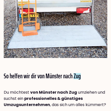
So helfen wir dir von Münster nach
Zug
Du möchtest
von Münster nach Zug
umziehen und
suchst ein
professionelles & günstiges
Umzugsunternehmen
, das sich um alles kümmert?