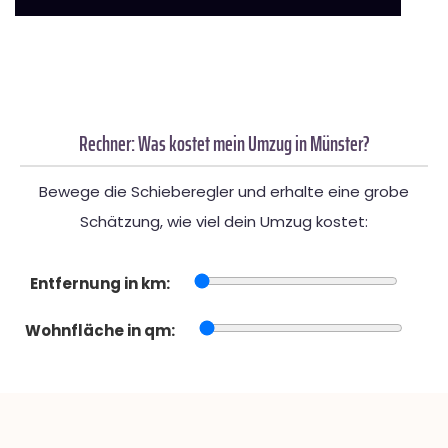
Rechner: Was kostet mein Umzug in Münster?
Bewege die Schieberegler und erhalte eine grobe
Schätzung, wie viel dein Umzug kostet:
Entfernung in km:
Wohnfläche in qm: