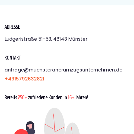
ADRESSE
Ludgeristraße 51-53, 48143 Münster
KONTAKT
anfrage@muensteranerumzugsunternehmen.de
+4915792632821
Bereits
250+
zufriedene Kunden in
16+
Jahren!