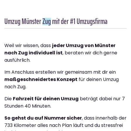
Umzug Münster
Zug
mit der #1 Umzugsfirma
Weil wir wissen, dass
jeder Umzug von Münster
nach Zug individuell ist
, beraten wir dich gerne
ausführlich.
Im Anschluss erstellen wir gemeinsam mit dir ein
maßgeschneidertes Konzept
für deinen Umzug
nach Zug.
Die
Fahrzeit für deinen Umzug
beträgt dabei nur 7
Stunden 40 Minuten.
So gehst du auf Nummer sicher
, dass innerhalb der
733 Kilometer alles nach Plan läuft und du stressfrei