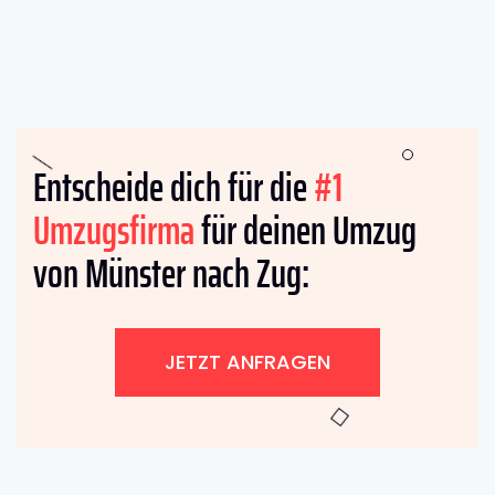
Entscheide dich für die
#1
Umzugsfirma
für deinen Umzug
von Münster nach Zug:
JETZT ANFRAGEN