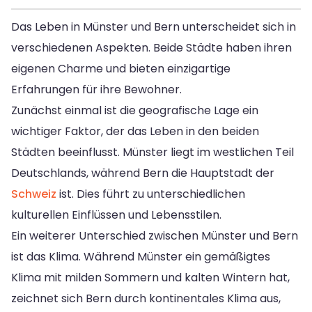
Das Leben in Münster und Bern unterscheidet sich in
verschiedenen Aspekten. Beide Städte haben ihren
eigenen Charme und bieten einzigartige
Erfahrungen für ihre Bewohner.
Zunächst einmal ist die geografische Lage ein
wichtiger Faktor, der das Leben in den beiden
Städten beeinflusst. Münster liegt im westlichen Teil
Deutschlands, während Bern die Hauptstadt der
Schweiz
ist. Dies führt zu unterschiedlichen
kulturellen Einflüssen und Lebensstilen.
Ein weiterer Unterschied zwischen Münster und Bern
ist das Klima. Während Münster ein gemäßigtes
Klima mit milden Sommern und kalten Wintern hat,
zeichnet sich Bern durch kontinentales Klima aus,