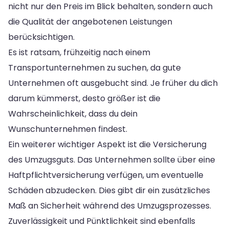
nicht nur den Preis im Blick behalten, sondern auch
die Qualität der angebotenen Leistungen
berücksichtigen.
Es ist ratsam, frühzeitig nach einem
Transportunternehmen zu suchen, da gute
Unternehmen oft ausgebucht sind. Je früher du dich
darum kümmerst, desto größer ist die
Wahrscheinlichkeit, dass du dein
Wunschunternehmen findest.
Ein weiterer wichtiger Aspekt ist die Versicherung
des Umzugsguts. Das Unternehmen sollte über eine
Haftpflichtversicherung verfügen, um eventuelle
Schäden abzudecken. Dies gibt dir ein zusätzliches
Maß an Sicherheit während des Umzugsprozesses.
Zuverlässigkeit und Pünktlichkeit sind ebenfalls