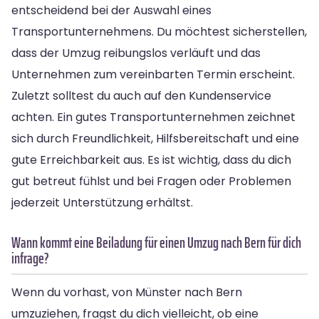
entscheidend bei der Auswahl eines
Transportunternehmens. Du möchtest sicherstellen,
dass der Umzug reibungslos verläuft und das
Unternehmen zum vereinbarten Termin erscheint.
Zuletzt solltest du auch auf den Kundenservice
achten. Ein gutes Transportunternehmen zeichnet
sich durch Freundlichkeit, Hilfsbereitschaft und eine
gute Erreichbarkeit aus. Es ist wichtig, dass du dich
gut betreut fühlst und bei Fragen oder Problemen
jederzeit Unterstützung erhältst.
Wann kommt eine Beiladung für einen Umzug nach Bern für dich
infrage?
Wenn du vorhast, von Münster nach Bern
umzuziehen, fragst du dich vielleicht, ob eine