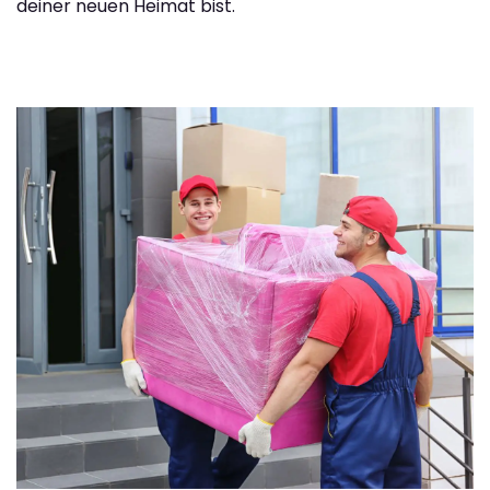
deiner neuen Heimat bist.