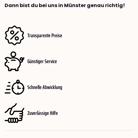
Dann bist du bei uns in Münster genau richtig!
Transparente Preise
Günstiger Service
Schnelle Abwicklung
Zuverlässige Hilfe