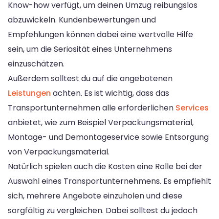
Know-how verfügt, um deinen Umzug reibungslos
abzuwickeln. Kundenbewertungen und
Empfehlungen können dabei eine wertvolle Hilfe
sein, um die Seriosität eines Unternehmens
einzuschätzen.
Außerdem solltest du auf die angebotenen
Leistungen
achten. Es ist wichtig, dass das
Transportunternehmen alle erforderlichen
Services
anbietet, wie zum Beispiel Verpackungsmaterial,
Montage- und Demontageservice sowie Entsorgung
von Verpackungsmaterial.
Natürlich spielen auch die Kosten eine Rolle bei der
Auswahl eines Transportunternehmens. Es empfiehlt
sich, mehrere Angebote einzuholen und diese
sorgfältig zu vergleichen. Dabei solltest du jedoch