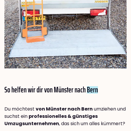
So helfen wir dir von Münster nach
Bern
Du möchtest
von Münster nach Bern
umziehen und
suchst ein
professionelles & günstiges
Umzugsunternehmen
, das sich um alles kümmert?