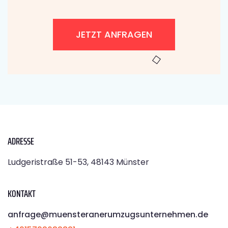
JETZT ANFRAGEN
ADRESSE
Ludgeristraße 51-53, 48143 Münster
KONTAKT
anfrage@muensteranerumzugsunternehmen.de