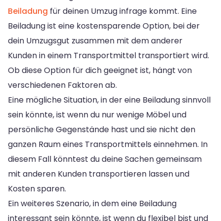
Beiladung
für deinen Umzug infrage kommt. Eine
Beiladung ist eine kostensparende Option, bei der
dein Umzugsgut zusammen mit dem anderer
Kunden in einem Transportmittel transportiert wird.
Ob diese Option für dich geeignet ist, hängt von
verschiedenen Faktoren ab.
Eine mögliche Situation, in der eine Beiladung sinnvoll
sein könnte, ist wenn du nur wenige Möbel und
persönliche Gegenstände hast und sie nicht den
ganzen Raum eines Transportmittels einnehmen. In
diesem Fall könntest du deine Sachen gemeinsam
mit anderen Kunden transportieren lassen und
Kosten sparen.
Ein weiteres Szenario, in dem eine Beiladung
interessant sein könnte, ist wenn du flexibel bist und