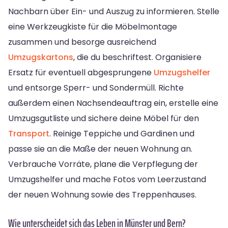
Nachbarn über Ein- und Auszug zu informieren. Stelle
eine Werkzeugkiste für die Möbelmontage
zusammen und besorge ausreichend
Umzugskartons
, die du beschriftest. Organisiere
Ersatz für eventuell abgesprungene
Umzugshelfer
und entsorge Sperr- und Sondermüll. Richte
außerdem einen Nachsendeauftrag ein, erstelle eine
Umzugsgutliste und sichere deine Möbel für den
Transport
. Reinige Teppiche und Gardinen und
passe sie an die Maße der neuen Wohnung an.
Verbrauche Vorräte, plane die Verpflegung der
Umzugshelfer und mache Fotos vom Leerzustand
der neuen Wohnung sowie des Treppenhauses.
Wie unterscheidet sich das Leben in Münster und Bern?