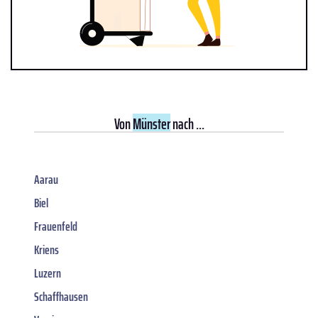
Von
Münster
nach ...
Aarau
Biel
Frauenfeld
Kriens
Luzern
Schaffhausen