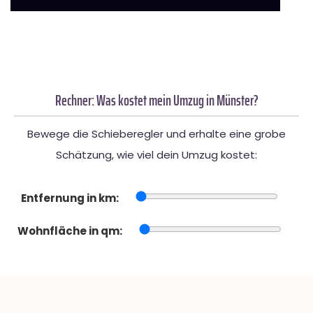
Rechner: Was kostet mein Umzug in Münster?
Bewege die Schieberegler und erhalte eine grobe
Schätzung, wie viel dein Umzug kostet:
Entfernung in km:
Wohnfläche in qm: