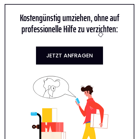
Kostengünstig umziehen, ohne auf
professionelle Hilfe zu verzichten:
JETZT ANFRAGEN