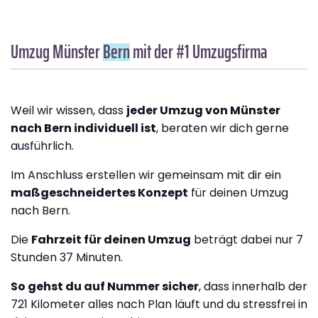
Umzug Münster
Bern
mit der #1 Umzugsfirma
Weil wir wissen, dass
jeder Umzug von Münster
nach Bern individuell ist
, beraten wir dich gerne
ausführlich.
Im Anschluss erstellen wir gemeinsam mit dir ein
maßgeschneidertes Konzept
für deinen Umzug
nach Bern.
Die
Fahrzeit für deinen Umzug
beträgt dabei nur 7
Stunden 37 Minuten.
So gehst du auf Nummer sicher
, dass innerhalb der
721 Kilometer alles nach Plan läuft und du stressfrei in