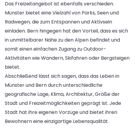
Das Freizeitangebot ist ebenfalls verschieden.
Münster bietet eine Vielzahl von Parks, Seen und
Radwegen, die zum Entspannen und Aktivsein
einladen. Bern hingegen hat den Vorteil, dass es sich
in unmittelbarer Nähe zu den Alpen befindet und
somit einen einfachen Zugang zu Outdoor-
Aktivitäten wie Wandern, Skifahren oder Bergsteigen
bietet.
Abschließend lässt sich sagen, dass das Leben in
Münster und Bern durch unterschiedliche
geografische Lage, Klima, Architektur, Größe der
Stadt und Freizeitmöglichkeiten geprägt ist. Jede
Stadt hat ihre eigenen Vorzüge und bietet ihren
Bewohnern eine einzigartige Lebensqualität.