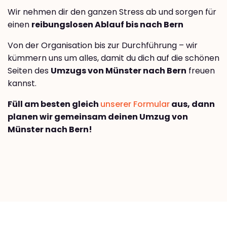
Wir nehmen dir den ganzen Stress ab und sorgen für
einen
reibungslosen Ablauf bis nach Bern
Von der Organisation bis zur Durchführung – wir
kümmern uns um alles, damit du dich auf die schönen
Seiten des
Umzugs von Münster nach Bern
freuen
kannst.
Füll am besten gleich
unserer Formular
aus, dann
planen wir gemeinsam deinen Umzug von
Münster nach Bern!