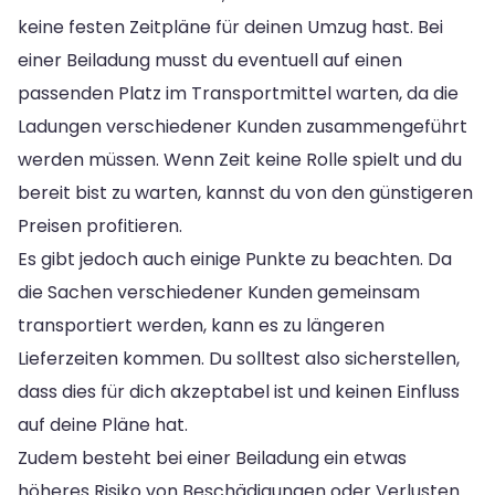
keine festen Zeitpläne für deinen Umzug hast. Bei
einer Beiladung musst du eventuell auf einen
passenden Platz im Transportmittel warten, da die
Ladungen verschiedener Kunden zusammengeführt
werden müssen. Wenn Zeit keine Rolle spielt und du
bereit bist zu warten, kannst du von den günstigeren
Preisen profitieren.
Es gibt jedoch auch einige Punkte zu beachten. Da
die Sachen verschiedener Kunden gemeinsam
transportiert werden, kann es zu längeren
Lieferzeiten kommen. Du solltest also sicherstellen,
dass dies für dich akzeptabel ist und keinen Einfluss
auf deine Pläne hat.
Zudem besteht bei einer Beiladung ein etwas
höheres Risiko von Beschädigungen oder Verlusten.