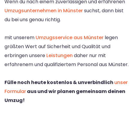
Wenn du nach einem zuverlässigen und erfahrenen
Umzugsunternehmen in Münster
suchst, dann bist
du bei uns genau richtig.
mit unserem
Umzugsservice aus Münster
legen
größten Wert auf Sicherheit und Qualität und
erbringen unsere
Leistungen
daher nur mit
erfahrenem und qualifiziertem Personal aus Münster.
Fülle noch heute kostenlos & unverbindlich
unser
Formular
aus und wir planen gemeinsam deinen
Umzug!