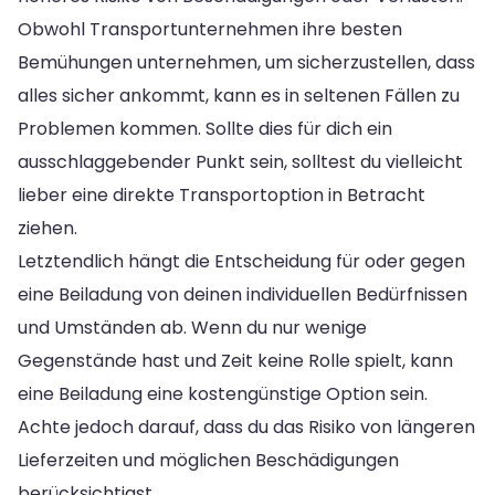
Obwohl Transportunternehmen ihre besten
Bemühungen unternehmen, um sicherzustellen, dass
alles sicher ankommt, kann es in seltenen Fällen zu
Problemen kommen. Sollte dies für dich ein
ausschlaggebender Punkt sein, solltest du vielleicht
lieber eine direkte Transportoption in Betracht
ziehen.
Letztendlich hängt die Entscheidung für oder gegen
eine Beiladung von deinen individuellen Bedürfnissen
und Umständen ab. Wenn du nur wenige
Gegenstände hast und Zeit keine Rolle spielt, kann
eine Beiladung eine kostengünstige Option sein.
Achte jedoch darauf, dass du das Risiko von längeren
Lieferzeiten und möglichen Beschädigungen
berücksichtigst.