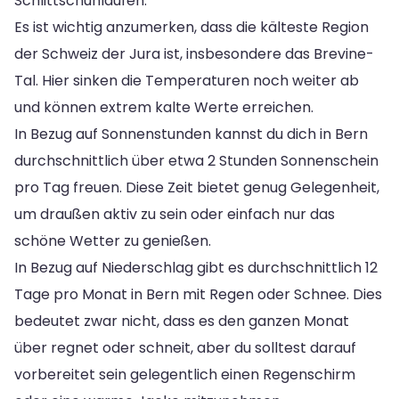
Schlittschuhlaufen.
Es ist wichtig anzumerken, dass die kälteste Region
der Schweiz der Jura ist, insbesondere das Brevine-
Tal. Hier sinken die Temperaturen noch weiter ab
und können extrem kalte Werte erreichen.
In Bezug auf Sonnenstunden kannst du dich in Bern
durchschnittlich über etwa 2 Stunden Sonnenschein
pro Tag freuen. Diese Zeit bietet genug Gelegenheit,
um draußen aktiv zu sein oder einfach nur das
schöne Wetter zu genießen.
In Bezug auf Niederschlag gibt es durchschnittlich 12
Tage pro Monat in Bern mit Regen oder Schnee. Dies
bedeutet zwar nicht, dass es den ganzen Monat
über regnet oder schneit, aber du solltest darauf
vorbereitet sein gelegentlich einen Regenschirm