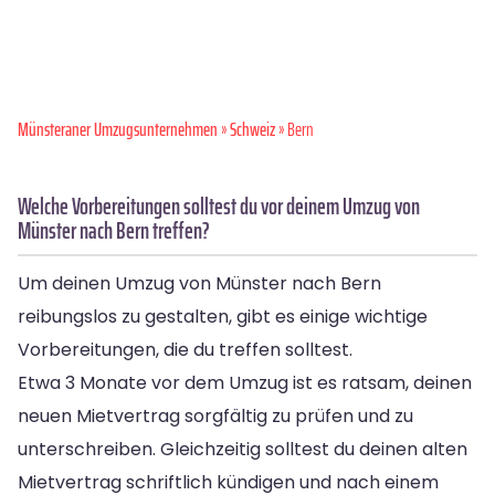
Münsteraner Umzugsunternehmen
»
Schweiz
» Bern
Welche Vorbereitungen solltest du vor deinem Umzug von
Münster nach Bern treffen?
Um deinen Umzug von Münster nach Bern
reibungslos zu gestalten, gibt es einige wichtige
Vorbereitungen, die du treffen solltest.
Etwa 3 Monate vor dem Umzug ist es ratsam, deinen
neuen Mietvertrag sorgfältig zu prüfen und zu
unterschreiben. Gleichzeitig solltest du deinen alten
Mietvertrag schriftlich kündigen und nach einem