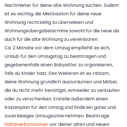
Nachmieter für deine alte Wohnung suchen. Zudem
ist es wichtig, die Mietkaution für deine neue
Wohnung rechtzeitig zu überweisen und
Wohnungsübergabetermine sowohl für die neue als
auch für die alte Wohnung zu vereinbaren.
Ca. 2 Monate vor dem Umzug empfiehlt es sich,
Urlaub für den Umzugstag zu beantragen und
gegebenenfalls einen Babysitter zu organisieren,
falls du Kinder hast. Des Weiteren ist es ratsam,
deine Wohnung gründlich auszuräumen und Möbel,
die du nicht mehr benötigst, entweder zu verkaufen
oder zu verschenken. Erstelle außerdem einen
Kostenplan für den Umzug und finde ein gutes und
zuverlässiges Umzugsunternehmen. Beantrage
Halteverbotszonen
vor deiner alten und neuen