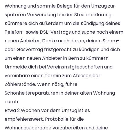
Wohnung und sammle Belege für den Umzug zur
späteren Verwendung bei der Steuererklärung.
Kümmere dich außerdem um die Kündigung deines
Telefon- sowie DSL-Vertrags und suche nach einem
neuen Anbieter. Denke auch daran, deinen Strom-
oder Gasvertrag fristgerecht zu kündigen und dich
um einen neuen Anbieter in Bern zu kümmern.
Ummelde dich bei Vereinsmitgliedschaften und
vereinbare einen Termin zum Ablesen der
Zählerstände. Wenn nötig, führe
Schönheitsreparaturen in deiner alten Wohnung
durch.
Etwa 2 Wochen vor dem Umzug ist es
empfehlenswert, Protokolle für die
Wohnungsübergabe vorzubereiten und deine