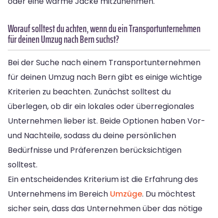
oder eine warme Jacke mitzunehmen.
Worauf solltest du achten, wenn du ein Transportunternehmen
für deinen Umzug nach Bern suchst?
Bei der Suche nach einem Transportunternehmen
für deinen Umzug nach Bern gibt es einige wichtige
Kriterien zu beachten. Zunächst solltest du
überlegen, ob dir ein lokales oder überregionales
Unternehmen lieber ist. Beide Optionen haben Vor-
und Nachteile, sodass du deine persönlichen
Bedürfnisse und Präferenzen berücksichtigen
solltest.
Ein entscheidendes Kriterium ist die Erfahrung des
Unternehmens im Bereich
Umzüge
. Du möchtest
sicher sein, dass das Unternehmen über das nötige