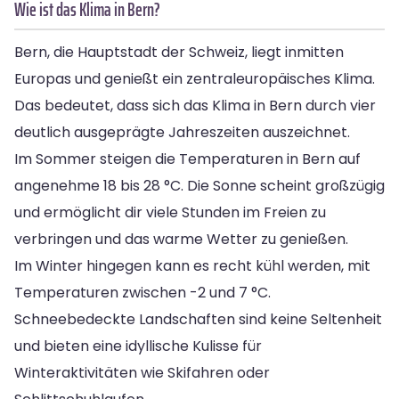
Wie ist das Klima in Bern?
Bern, die Hauptstadt der Schweiz, liegt inmitten
Europas und genießt ein zentraleuropäisches Klima.
Das bedeutet, dass sich das Klima in Bern durch vier
deutlich ausgeprägte Jahreszeiten auszeichnet.
Im Sommer steigen die Temperaturen in Bern auf
angenehme 18 bis 28 °C. Die Sonne scheint großzügig
und ermöglicht dir viele Stunden im Freien zu
verbringen und das warme Wetter zu genießen.
Im Winter hingegen kann es recht kühl werden, mit
Temperaturen zwischen -2 und 7 °C.
Schneebedeckte Landschaften sind keine Seltenheit
und bieten eine idyllische Kulisse für
Winteraktivitäten wie Skifahren oder