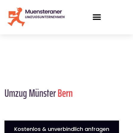
Umzug Münster
Bern
Kostenlos & unverbindlich anfragen