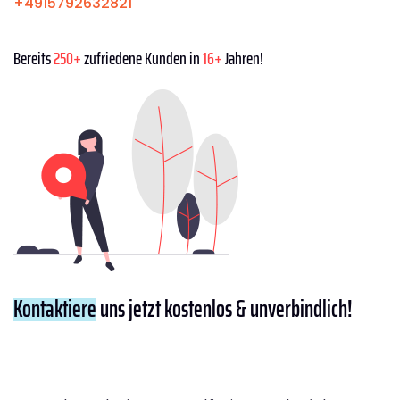
+4915792632821
Bereits
250+
zufriedene Kunden in
16+
Jahren!
Kontaktiere
uns jetzt kostenlos & unverbindlich!