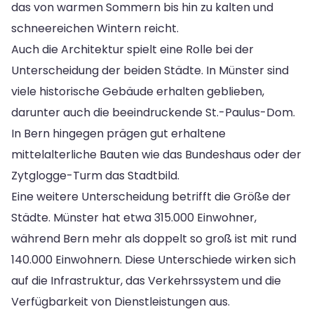
das von warmen Sommern bis hin zu kalten und
schneereichen Wintern reicht.
Auch die Architektur spielt eine Rolle bei der
Unterscheidung der beiden Städte. In Münster sind
viele historische Gebäude erhalten geblieben,
darunter auch die beeindruckende St.-Paulus-Dom.
In Bern hingegen prägen gut erhaltene
mittelalterliche Bauten wie das Bundeshaus oder der
Zytglogge-Turm das Stadtbild.
Eine weitere Unterscheidung betrifft die Größe der
Städte. Münster hat etwa 315.000 Einwohner,
während Bern mehr als doppelt so groß ist mit rund
140.000 Einwohnern. Diese Unterschiede wirken sich
auf die Infrastruktur, das Verkehrssystem und die
Verfügbarkeit von Dienstleistungen aus.