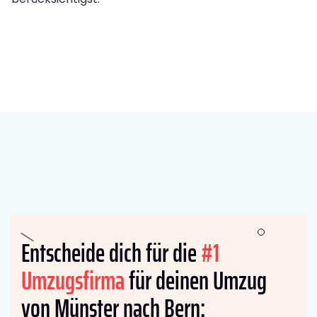
Entscheide dich für die
#1
Umzugsfirma
für deinen Umzug
von Münster nach Bern: