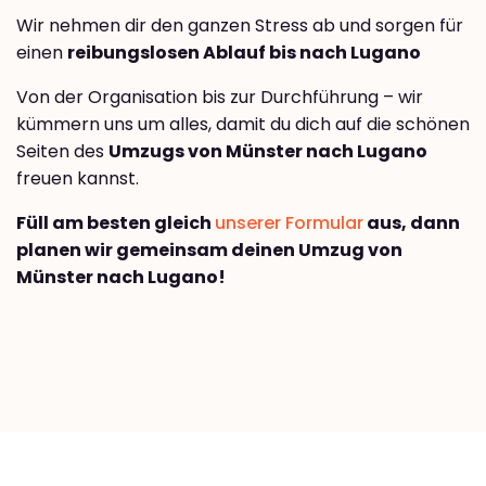
Wir nehmen dir den ganzen Stress ab und sorgen für
einen
reibungslosen Ablauf bis nach Lugano
Von der Organisation bis zur Durchführung – wir
kümmern uns um alles, damit du dich auf die schönen
Seiten des
Umzugs von Münster nach Lugano
freuen kannst.
Füll am besten gleich
unserer Formular
aus, dann
planen wir gemeinsam deinen Umzug von
Münster nach Lugano!