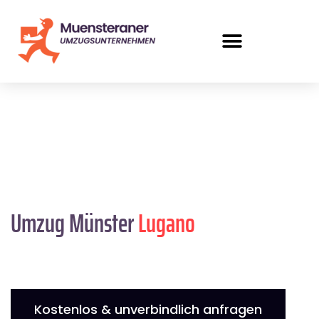
Umzug Münster
Lugano
Kostenlos & unverbindlich anfragen