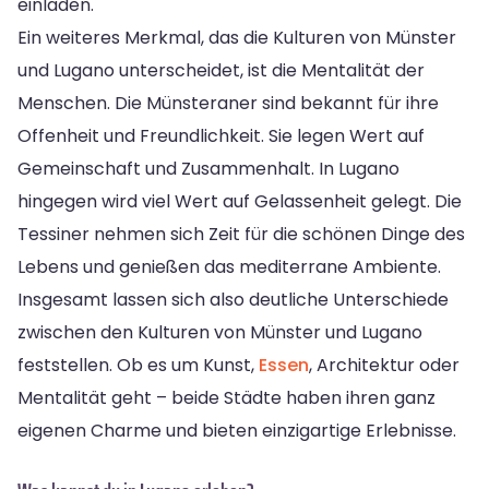
einladen.
Ein weiteres Merkmal, das die Kulturen von Münster
und Lugano unterscheidet, ist die Mentalität der
Menschen. Die Münsteraner sind bekannt für ihre
Offenheit und Freundlichkeit. Sie legen Wert auf
Gemeinschaft und Zusammenhalt. In Lugano
hingegen wird viel Wert auf Gelassenheit gelegt. Die
Tessiner nehmen sich Zeit für die schönen Dinge des
Lebens und genießen das mediterrane Ambiente.
Insgesamt lassen sich also deutliche Unterschiede
zwischen den Kulturen von Münster und Lugano
feststellen. Ob es um Kunst,
Essen
, Architektur oder
Mentalität geht – beide Städte haben ihren ganz
eigenen Charme und bieten einzigartige Erlebnisse.