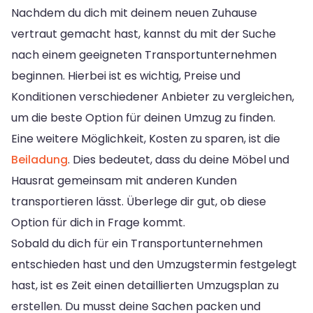
Nachdem du dich mit deinem neuen Zuhause
vertraut gemacht hast, kannst du mit der Suche
nach einem geeigneten Transportunternehmen
beginnen. Hierbei ist es wichtig, Preise und
Konditionen verschiedener Anbieter zu vergleichen,
um die beste Option für deinen Umzug zu finden.
Eine weitere Möglichkeit, Kosten zu sparen, ist die
Beiladung
. Dies bedeutet, dass du deine Möbel und
Hausrat gemeinsam mit anderen Kunden
transportieren lässt. Überlege dir gut, ob diese
Option für dich in Frage kommt.
Sobald du dich für ein Transportunternehmen
entschieden hast und den Umzugstermin festgelegt
hast, ist es Zeit einen detaillierten Umzugsplan zu
erstellen. Du musst deine Sachen packen und