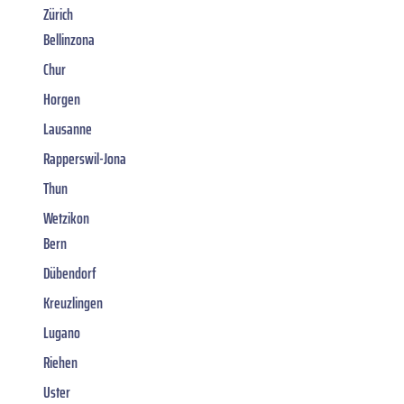
Zürich
Bellinzona
Chur
Horgen
Lausanne
Rapperswil-Jona
Thun
Wetzikon
Bern
Dübendorf
Kreuzlingen
Lugano
Riehen
Uster