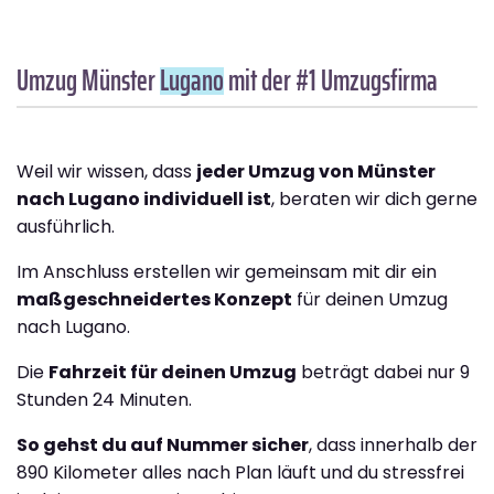
Umzug Münster
Lugano
mit der #1 Umzugsfirma
Weil wir wissen, dass
jeder Umzug von Münster
nach Lugano individuell ist
, beraten wir dich gerne
ausführlich.
Im Anschluss erstellen wir gemeinsam mit dir ein
maßgeschneidertes Konzept
für deinen Umzug
nach Lugano.
Die
Fahrzeit für deinen Umzug
beträgt dabei nur 9
Stunden 24 Minuten.
So gehst du auf Nummer sicher
, dass innerhalb der
890 Kilometer alles nach Plan läuft und du stressfrei