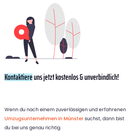
Kontaktiere
uns jetzt kostenlos & unverbindlich!
Wenn du nach einem zuverlässigen und erfahrenen
Umzugsunternehmen in Münster
suchst, dann bist
du bei uns genau richtig.