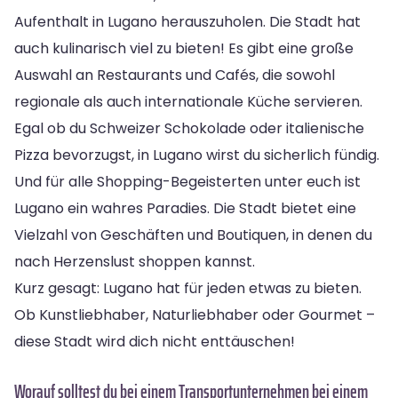
Aufenthalt in Lugano herauszuholen. Die Stadt hat
auch kulinarisch viel zu bieten! Es gibt eine große
Auswahl an Restaurants und Cafés, die sowohl
regionale als auch internationale Küche servieren.
Egal ob du Schweizer Schokolade oder italienische
Pizza bevorzugst, in Lugano wirst du sicherlich fündig.
Und für alle Shopping-Begeisterten unter euch ist
Lugano ein wahres Paradies. Die Stadt bietet eine
Vielzahl von Geschäften und Boutiquen, in denen du
nach Herzenslust shoppen kannst.
Kurz gesagt: Lugano hat für jeden etwas zu bieten.
Ob Kunstliebhaber, Naturliebhaber oder Gourmet –
diese Stadt wird dich nicht enttäuschen!
Worauf solltest du bei einem Transportunternehmen bei einem