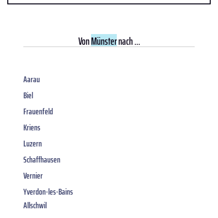
Von
Münster
nach ...
Aarau
Biel
Frauenfeld
Kriens
Luzern
Schaffhausen
Vernier
Yverdon-les-Bains
Allschwil