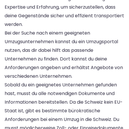
Expertise und Erfahrung, um sicherzustellen, dass
deine Gegenstände sicher und effizient transportiert
werden.
Bei der Suche nach einem geeigneten
Umzugsunternehmen kannst du ein Umzugsportal
nutzen, das dir dabei hilft das passende
Unternehmen zu finden. Dort kannst du deine
Anforderungen angeben und erhältst Angebote von
verschiedenen Unternehmen.
Sobald du ein geeignetes Unternehmen gefunden
hast, musst du alle notwendigen Dokumente und
Informationen bereitstellen. Da die Schweiz kein EU-
Staat ist, gibt es bestimmte bürokratische
Anforderungen bei einem Umzug in die Schweiz. Du
musst möglicherweise Zoll- oder Einreisedokumente