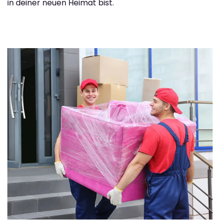
in deiner neuen Heimat bist.