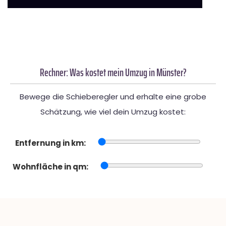
Rechner: Was kostet mein Umzug in Münster?
Bewege die Schieberegler und erhalte eine grobe
Schätzung, wie viel dein Umzug kostet:
Entfernung in km:
Wohnfläche in qm: