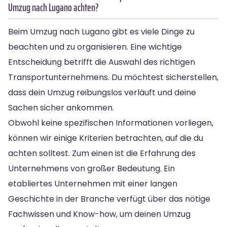
Umzug nach Lugano achten?
Beim Umzug nach Lugano gibt es viele Dinge zu
beachten und zu organisieren. Eine wichtige
Entscheidung betrifft die Auswahl des richtigen
Transportunternehmens. Du möchtest sicherstellen,
dass dein Umzug reibungslos verläuft und deine
Sachen sicher ankommen.
Obwohl keine spezifischen Informationen vorliegen,
können wir einige Kriterien betrachten, auf die du
achten solltest. Zum einen ist die Erfahrung des
Unternehmens von großer Bedeutung. Ein
etabliertes Unternehmen mit einer langen
Geschichte in der Branche verfügt über das nötige
Fachwissen und Know-how, um deinen Umzug