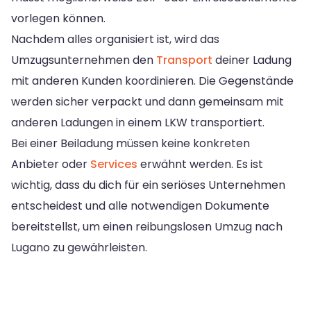
vorlegen können.
Nachdem alles organisiert ist, wird das
Umzugsunternehmen den
Transport
deiner Ladung
mit anderen Kunden koordinieren. Die Gegenstände
werden sicher verpackt und dann gemeinsam mit
anderen Ladungen in einem LKW transportiert.
Bei einer Beiladung müssen keine konkreten
Anbieter oder
Services
erwähnt werden. Es ist
wichtig, dass du dich für ein seriöses Unternehmen
entscheidest und alle notwendigen Dokumente
bereitstellst, um einen reibungslosen Umzug nach
Lugano zu gewährleisten.