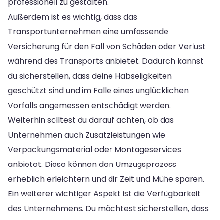
professionell zu gestalten.
Außerdem ist es wichtig, dass das
Transportunternehmen eine umfassende
Versicherung für den Fall von Schäden oder Verlust
während des Transports anbietet. Dadurch kannst
du sicherstellen, dass deine Habseligkeiten
geschützt sind und im Falle eines unglücklichen
Vorfalls angemessen entschädigt werden.
Weiterhin solltest du darauf achten, ob das
Unternehmen auch Zusatzleistungen wie
Verpackungsmaterial oder Montageservices
anbietet. Diese können den Umzugsprozess
erheblich erleichtern und dir Zeit und Mühe sparen.
Ein weiterer wichtiger Aspekt ist die Verfügbarkeit
des Unternehmens. Du möchtest sicherstellen, dass