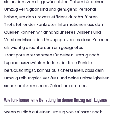
sie an dem von dir gewünschten Datum für deinen
Umzug verfügbar sind und genügend Personal
haben, um den Prozess effizient durchzuführen.
Trotz fehlender konkreter Informationen aus den
Quellen können wir anhand unseres Wissens und
Verständnisses des Umzugsprozesses diese Kriterien
als wichtig erachten, um ein geeignetes
Transportunternehmen für deinen Umzug nach
Lugano auszuwählen. Indem du diese Punkte
berücksichtigst, kannst du sicherstellen, dass dein
Umzug reibungslos verläuft und deine Habseligkeiten
sicher an ihrem neuen Zielort ankommen.
Wie funktioniert eine Beiladung für deinen Umzug nach Lugano?
Wenn du dich auf einen Umzug von Münster nach