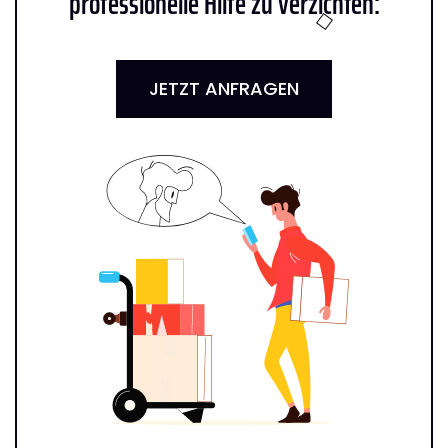
professionelle Hilfe zu verzichten:
JETZT ANFRAGEN