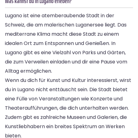
Was kannst du in Lugano erleben?
Lugano ist eine atemberaubende Stadt in der
Schweiz, die am malerischen Luganersee liegt. Das
mediterrane Klima macht diese Stadt zu einem
idealen Ort zum Entspannen und Genießen. In
Lugano gibt es eine Vielzahl von Parks und Gärten,
die zum Verweilen einladen und dir eine Pause vom
Alltag ermöglichen.
Wenn du dich für Kunst und Kultur interessierst, wirst
du in Lugano nicht enttäuscht sein. Die Stadt bietet
eine Fülle von Veranstaltungen wie Konzerte und
Theateraufführungen, die dich unterhalten werden.
Zudem gibt es zahlreiche Museen und Galerien, die
Kunstliebhabern ein breites Spektrum an Werken
bieten.