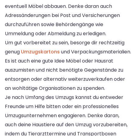
eventuell Möbel abbauen. Denke daran auch
Adressänderungen bei Post und Versicherungen
durchzuführen sowie Behördengänge wie
Ummeldung oder Abmeldung zu erledigen.
Um gut vorbereitet zu sein, besorge dir rechtzeitig
genug
Umzugskartons
und Verpackungsmaterialien.
Es ist auch eine gute Idee Möbel oder Hausrat
auszumisten und nicht benötigte Gegenstände zu
entsorgen oder alternativ weiterzuverkaufen oder
an wohltätige Organisationen zu spenden.
Je nach Umfang des Umzugs kannst du entweder
Freunde um Hilfe bitten oder ein professionelles
Umzugsunternehmen engagieren. Denke daran,
auch deine Haustiere auf den Umzug vorzubereiten,
indem du Tierarzttermine und Transportboxen