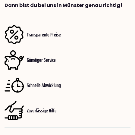
Dann bist du bei uns in Münster genau richtig!
Transparente Preise
Günstiger Service
Schnelle Abwicklung
Zuverlässige Hilfe