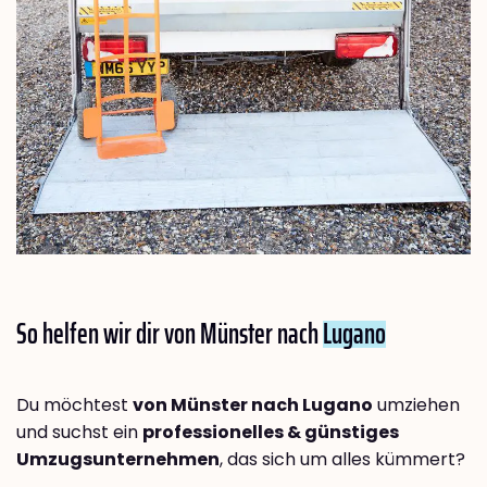
So helfen wir dir von Münster nach
Lugano
Du möchtest
von Münster nach Lugano
umziehen
und suchst ein
professionelles & günstiges
Umzugsunternehmen
, das sich um alles kümmert?