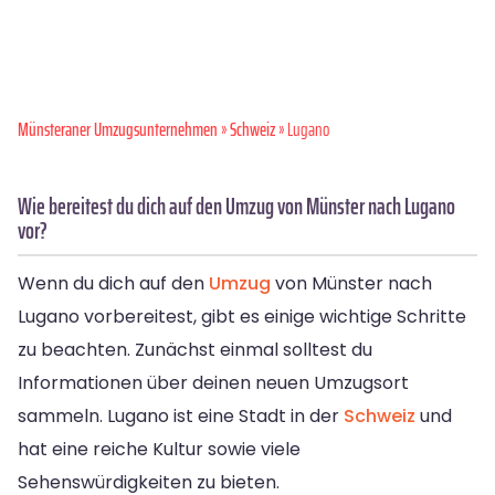
Münsteraner Umzugsunternehmen
»
Schweiz
» Lugano
Wie bereitest du dich auf den Umzug von Münster nach Lugano
vor?
Wenn du dich auf den
Umzug
von Münster nach
Lugano vorbereitest, gibt es einige wichtige Schritte
zu beachten. Zunächst einmal solltest du
Informationen über deinen neuen Umzugsort
sammeln. Lugano ist eine Stadt in der
Schweiz
und
hat eine reiche Kultur sowie viele
Sehenswürdigkeiten zu bieten.