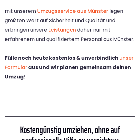
mit unserem
Umzugsservice aus Münster
legen
größten Wert auf Sicherheit und Qualität und
erbringen unsere
Leistungen
daher nur mit
erfahrenem und qualifiziertem Personal aus Münster.
Fülle noch heute kostenlos & unverbindlich
unser
Formular
aus und wir planen gemeinsam deinen
Umzug!
Kostengünstig umziehen, ohne auf