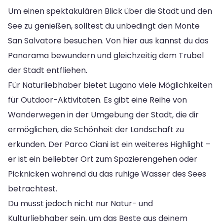
Um einen spektakulären Blick über die Stadt und den
See zu genießen, solltest du unbedingt den Monte
San Salvatore besuchen. Von hier aus kannst du das
Panorama bewundern und gleichzeitig dem Trubel
der Stadt entfliehen.
Für Naturliebhaber bietet Lugano viele Möglichkeiten
für Outdoor-Aktivitäten. Es gibt eine Reihe von
Wanderwegen in der Umgebung der Stadt, die dir
ermöglichen, die Schönheit der Landschaft zu
erkunden. Der Parco Ciani ist ein weiteres Highlight –
er ist ein beliebter Ort zum Spazierengehen oder
Picknicken während du das ruhige Wasser des Sees
betrachtest.
Du musst jedoch nicht nur Natur- und
Kulturliebhaber sein, um das Beste aus deinem