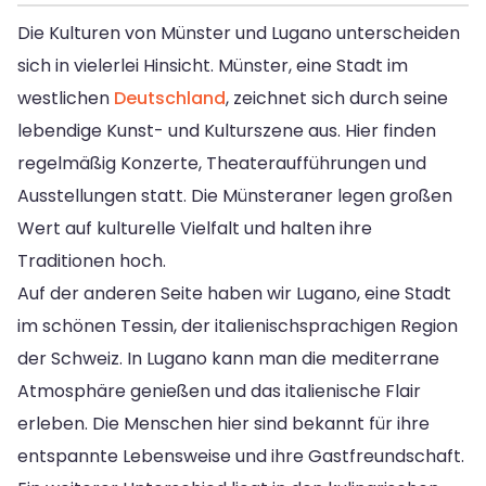
Die Kulturen von Münster und Lugano unterscheiden
sich in vielerlei Hinsicht. Münster, eine Stadt im
westlichen
Deutschland
, zeichnet sich durch seine
lebendige Kunst- und Kulturszene aus. Hier finden
regelmäßig Konzerte, Theateraufführungen und
Ausstellungen statt. Die Münsteraner legen großen
Wert auf kulturelle Vielfalt und halten ihre
Traditionen hoch.
Auf der anderen Seite haben wir Lugano, eine Stadt
im schönen Tessin, der italienischsprachigen Region
der Schweiz. In Lugano kann man die mediterrane
Atmosphäre genießen und das italienische Flair
erleben. Die Menschen hier sind bekannt für ihre
entspannte Lebensweise und ihre Gastfreundschaft.