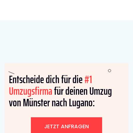
Entscheide dich für die
#1
Umzugsfirma
für deinen Umzug
von Münster nach Lugano:
JETZT ANFRAGEN