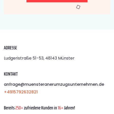
ADRESSE
Ludgeristraße 51-53, 48143 Münster
KONTAKT
anfrage@muensteranerumzugsunternehmen.de
+4915792632821
Bereits
250+
zufriedene Kunden in
16+
Jahren!