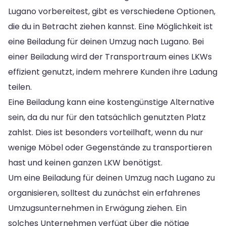
Lugano vorbereitest, gibt es verschiedene Optionen,
die du in Betracht ziehen kannst. Eine Möglichkeit ist
eine Beiladung für deinen Umzug nach Lugano. Bei
einer Beiladung wird der Transportraum eines LKWs
effizient genutzt, indem mehrere Kunden ihre Ladung
teilen.
Eine Beiladung kann eine kostengünstige Alternative
sein, da du nur für den tatsächlich genutzten Platz
zahlst. Dies ist besonders vorteilhaft, wenn du nur
wenige Möbel oder Gegenstände zu transportieren
hast und keinen ganzen LKW benötigst.
Um eine Beiladung für deinen Umzug nach Lugano zu
organisieren, solltest du zunächst ein erfahrenes
Umzugsunternehmen in Erwägung ziehen. Ein
solches Unternehmen verfügt über die nötige