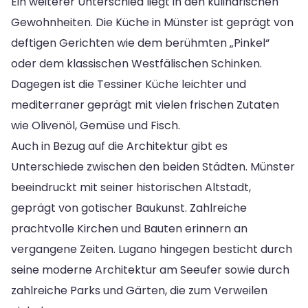
Ein weiterer Unterschied liegt in den kulinarischen
Gewohnheiten. Die Küche in Münster ist geprägt von
deftigen Gerichten wie dem berühmten „Pinkel“
oder dem klassischen Westfälischen Schinken.
Dagegen ist die Tessiner Küche leichter und
mediterraner geprägt mit vielen frischen Zutaten
wie Olivenöl, Gemüse und Fisch.
Auch in Bezug auf die Architektur gibt es
Unterschiede zwischen den beiden Städten. Münster
beeindruckt mit seiner historischen Altstadt,
geprägt von gotischer Baukunst. Zahlreiche
prachtvolle Kirchen und Bauten erinnern an
vergangene Zeiten. Lugano hingegen besticht durch
seine moderne Architektur am Seeufer sowie durch
zahlreiche Parks und Gärten, die zum Verweilen