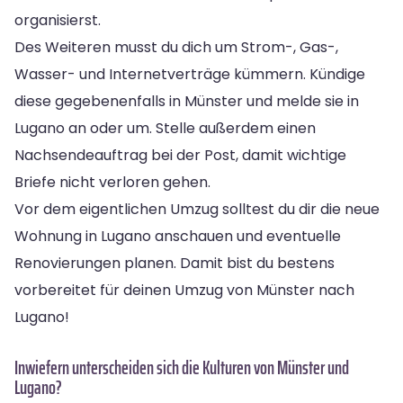
organisierst.
Des Weiteren musst du dich um Strom-, Gas-,
Wasser- und Internetverträge kümmern. Kündige
diese gegebenenfalls in Münster und melde sie in
Lugano an oder um. Stelle außerdem einen
Nachsendeauftrag bei der Post, damit wichtige
Briefe nicht verloren gehen.
Vor dem eigentlichen Umzug solltest du dir die neue
Wohnung in Lugano anschauen und eventuelle
Renovierungen planen. Damit bist du bestens
vorbereitet für deinen Umzug von Münster nach
Lugano!
Inwiefern unterscheiden sich die Kulturen von Münster und
Lugano?