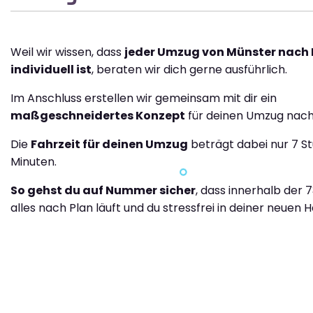
Weil wir wissen, dass
jeder Umzug von Münster nach
individuell ist
, beraten wir dich gerne ausführlich.
Im Anschluss erstellen wir gemeinsam mit dir ein
maßgeschneidertes Konzept
für deinen Umzug nach
Die
Fahrzeit für deinen Umzug
beträgt dabei nur 7 S
Minuten.
So gehst du auf Nummer sicher
, dass innerhalb der 
alles nach Plan läuft und du stressfrei in deiner neuen H