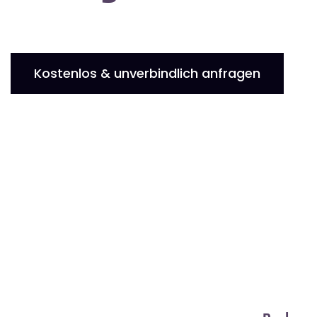
Kostenlos & unverbindlich anfragen