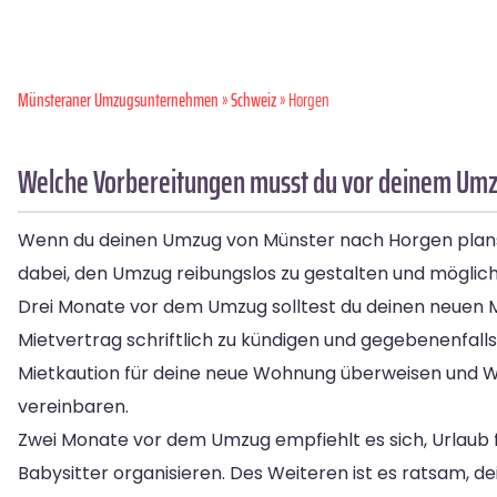
Münsteraner Umzugsunternehmen
»
Schweiz
» Horgen
Welche Vorbereitungen musst du vor deinem Umz
Wenn du deinen Umzug von Münster nach Horgen planst, g
dabei, den Umzug reibungslos zu gestalten und möglic
Drei Monate vor dem Umzug solltest du deinen neuen Mie
Mietvertrag schriftlich zu kündigen und gegebenenfall
Mietkaution für deine neue Wohnung überweisen und W
vereinbaren.
Zwei Monate vor dem Umzug empfiehlt es sich, Urlaub 
Babysitter organisieren. Des Weiteren ist es ratsam, 