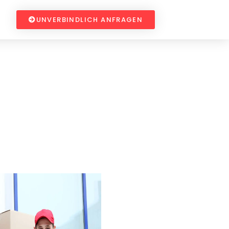
UNVERBINDLICH ANFRAGEN