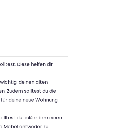
ltest. Diese helfen dir
wichtig, deinen alten
n. Zudem solltest du die
 für deine neue Wohnung
solltest du außerdem einen
gte Möbel entweder zu