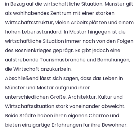
in Bezug auf die wirtschaftliche Situation. Münster gilt
als wohlhabendes Zentrum mit einer starken
Wirtschaftsstruktur, vielen Arbeitsplätzen und einem
hohen Lebensstandard. In Mostar hingegen ist die
wirtschaftliche Situation immer noch von den Folgen
des Bosnienkrieges geprägt. Es gibt jedoch eine
aufstrebende Tourismusbranche und Bemühungen,
die Wirtschaft anzukurbeln.
Abschließend lässt sich sagen, dass das Leben in
Münster und Mostar aufgrund ihrer
unterschiedlichen Größe, Architektur, Kultur und
Wirtschaftssituation stark voneinander abweicht.
Beide Städte haben ihren eigenen Charme und
bieten einzigartige Erfahrungen für ihre Bewohner.