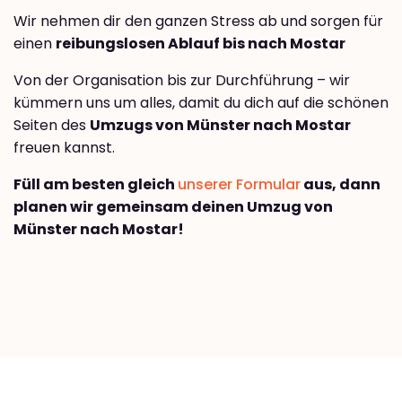
Wir nehmen dir den ganzen Stress ab und sorgen für
einen
reibungslosen Ablauf bis nach Mostar
Von der Organisation bis zur Durchführung – wir
kümmern uns um alles, damit du dich auf die schönen
Seiten des
Umzugs von Münster nach Mostar
freuen kannst.
Füll am besten gleich
unserer Formular
aus, dann
planen wir gemeinsam deinen Umzug von
Münster nach Mostar!