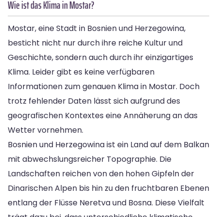
Wie ist das Klima in Mostar?
Mostar, eine Stadt in Bosnien und Herzegowina,
besticht nicht nur durch ihre reiche Kultur und
Geschichte, sondern auch durch ihr einzigartiges
Klima. Leider gibt es keine verfügbaren
Informationen zum genauen Klima in Mostar. Doch
trotz fehlender Daten lässt sich aufgrund des
geografischen Kontextes eine Annäherung an das
Wetter vornehmen.
Bosnien und Herzegowina ist ein Land auf dem Balkan
mit abwechslungsreicher Topographie. Die
Landschaften reichen von den hohen Gipfeln der
Dinarischen Alpen bis hin zu den fruchtbaren Ebenen
entlang der Flüsse Neretva und Bosna. Diese Vielfalt