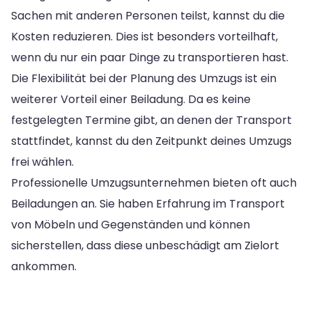
Sachen mit anderen Personen teilst, kannst du die
Kosten reduzieren. Dies ist besonders vorteilhaft,
wenn du nur ein paar Dinge zu transportieren hast.
Die Flexibilität bei der Planung des Umzugs ist ein
weiterer Vorteil einer Beiladung. Da es keine
festgelegten Termine gibt, an denen der Transport
stattfindet, kannst du den Zeitpunkt deines Umzugs
frei wählen.
Professionelle Umzugsunternehmen bieten oft auch
Beiladungen an. Sie haben Erfahrung im Transport
von Möbeln und Gegenständen und können
sicherstellen, dass diese unbeschädigt am Zielort
ankommen.