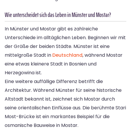
Wie unterscheidet sich das Leben in Münster und Mostar?
In Münster und Mostar gibt es zahlreiche
Unterschiede im alltäglichen Leben. Beginnen wir mit
der Größe der beiden Städte. Münster ist eine
mittelgroße Stadt in
Deutschland
, während Mostar
eine etwas kleinere Stadt in Bosnien und
Herzegowina ist.
Eine weitere auffällige Differenz betrifft die
Architektur. Während Münster für seine historische
Altstadt bekannt ist, zeichnet sich Mostar durch
seine orientalischen Einflüsse aus. Die berühmte Stari
Most-Brücke ist ein markantes Beispiel für die
osmanische Bauweise in Mostar.