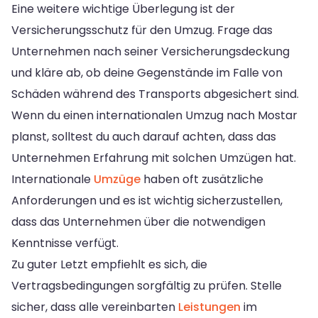
Eine weitere wichtige Überlegung ist der
Versicherungsschutz für den Umzug. Frage das
Unternehmen nach seiner Versicherungsdeckung
und kläre ab, ob deine Gegenstände im Falle von
Schäden während des Transports abgesichert sind.
Wenn du einen internationalen Umzug nach Mostar
planst, solltest du auch darauf achten, dass das
Unternehmen Erfahrung mit solchen Umzügen hat.
Internationale
Umzüge
haben oft zusätzliche
Anforderungen und es ist wichtig sicherzustellen,
dass das Unternehmen über die notwendigen
Kenntnisse verfügt.
Zu guter Letzt empfiehlt es sich, die
Vertragsbedingungen sorgfältig zu prüfen. Stelle
sicher, dass alle vereinbarten
Leistungen
im