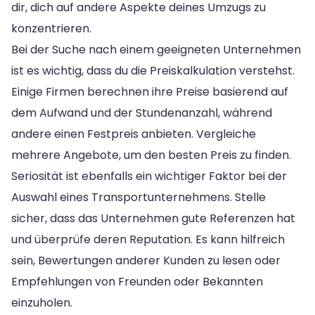
dir, dich auf andere Aspekte deines Umzugs zu
konzentrieren.
Bei der Suche nach einem geeigneten Unternehmen
ist es wichtig, dass du die Preiskalkulation verstehst.
Einige Firmen berechnen ihre Preise basierend auf
dem Aufwand und der Stundenanzahl, während
andere einen Festpreis anbieten. Vergleiche
mehrere Angebote, um den besten Preis zu finden.
Seriosität ist ebenfalls ein wichtiger Faktor bei der
Auswahl eines Transportunternehmens. Stelle
sicher, dass das Unternehmen gute Referenzen hat
und überprüfe deren Reputation. Es kann hilfreich
sein, Bewertungen anderer Kunden zu lesen oder
Empfehlungen von Freunden oder Bekannten
einzuholen.