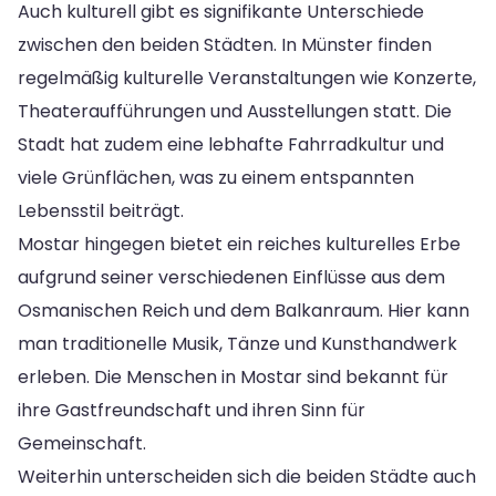
Auch kulturell gibt es signifikante Unterschiede
zwischen den beiden Städten. In Münster finden
regelmäßig kulturelle Veranstaltungen wie Konzerte,
Theateraufführungen und Ausstellungen statt. Die
Stadt hat zudem eine lebhafte Fahrradkultur und
viele Grünflächen, was zu einem entspannten
Lebensstil beiträgt.
Mostar hingegen bietet ein reiches kulturelles Erbe
aufgrund seiner verschiedenen Einflüsse aus dem
Osmanischen Reich und dem Balkanraum. Hier kann
man traditionelle Musik, Tänze und Kunsthandwerk
erleben. Die Menschen in Mostar sind bekannt für
ihre Gastfreundschaft und ihren Sinn für
Gemeinschaft.
Weiterhin unterscheiden sich die beiden Städte auch