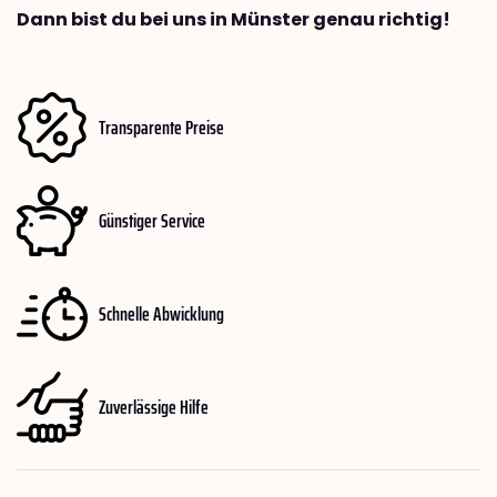
Dann bist du bei uns in Münster genau richtig!
Transparente Preise
Günstiger Service
Schnelle Abwicklung
Zuverlässige Hilfe