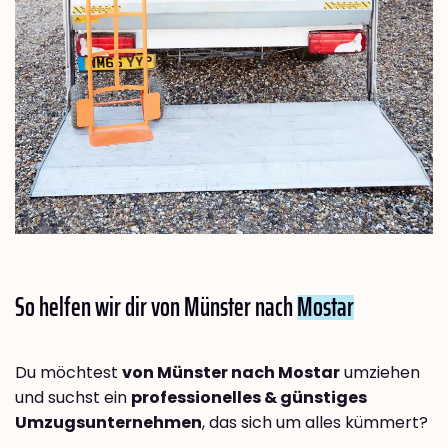
So helfen wir dir von Münster nach
Mostar
Du möchtest
von Münster nach Mostar
umziehen
und suchst ein
professionelles & günstiges
Umzugsunternehmen
, das sich um alles kümmert?