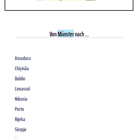
Von
Münster
nach ...
Amadora
Chișinău
Dublin
Limassol
Nikosia
Porto
Rijeka
Skopje