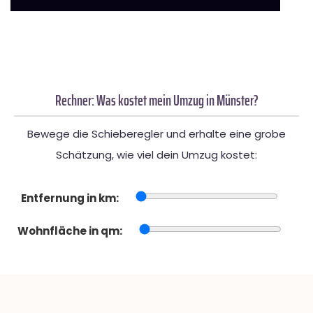
Rechner: Was kostet mein Umzug in Münster?
Bewege die Schieberegler und erhalte eine grobe
Schätzung, wie viel dein Umzug kostet:
Entfernung in km:
Wohnfläche in qm: