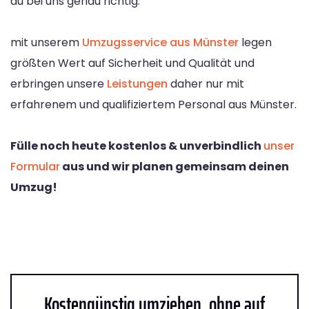
du bei uns genau richtig.
mit unserem
Umzugsservice aus Münster
legen
größten Wert auf Sicherheit und Qualität und
erbringen unsere
Leistungen
daher nur mit
erfahrenem und qualifiziertem Personal aus Münster.
Fülle noch heute kostenlos & unverbindlich
unser
Formular
aus und wir planen gemeinsam deinen
Umzug!
Kostengünstig umziehen, ohne auf