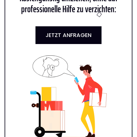
professionelle Hilfe zu verzichten:
JETZT ANFRAGEN