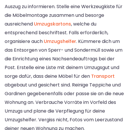
Auszug zu informieren. Stelle eine Werkzeugkiste für
die Möbelmontage zusammen und besorge
ausreichend
Umzugskartons
, welche du
entsprechend beschriftest. Falls erforderlich,
organisiere auch
Umzugshelfer
. Kümmere dich um
das Entsorgen von Sperr- und Sondermüll sowie um
die Einrichtung eines Nachsendeauftrags bei der
Post. Erstelle eine Liste mit deinem Umzugsgut und
sorge dafür, dass deine Möbel für den
Transport
abgebaut und gesichert sind. Reinige Teppiche und
Gardinen gegebenenfalls oder passe sie an die neue
Wohnung an. Verbrauche Vorräte im Vorfeld des
Umzugs und plane die Verpflegung für deine
Umzugshelfer. Vergiss nicht, Fotos vom Leerzustand
deiner neuen Wohnung zu machen.