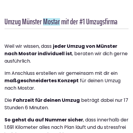
Umzug Münster
Mostar
mit der #1 Umzugsfirma
Weil wir wissen, dass
jeder Umzug von Münster
nach Mostar individuell ist
, beraten wir dich gerne
ausführlich.
Im Anschluss erstellen wir gemeinsam mit dir ein
maßgeschneidertes Konzept
für deinen Umzug
nach Mostar.
Die
Fahrzeit für deinen Umzug
beträgt dabei nur 17
Stunden 6 Minuten.
So gehst du auf Nummer sicher
, dass innerhalb der
1.691 Kilometer alles nach Plan läuft und du stressfrei