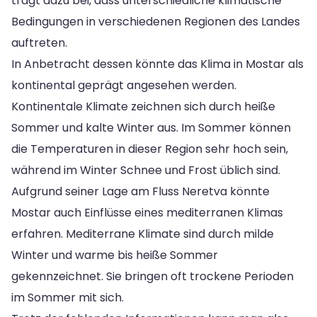
trägt dazu bei, dass unterschiedliche klimatische
Bedingungen in verschiedenen Regionen des Landes
auftreten.
In Anbetracht dessen könnte das Klima in Mostar als
kontinental geprägt angesehen werden.
Kontinentale Klimate zeichnen sich durch heiße
Sommer und kalte Winter aus. Im Sommer können
die Temperaturen in dieser Region sehr hoch sein,
während im Winter Schnee und Frost üblich sind.
Aufgrund seiner Lage am Fluss Neretva könnte
Mostar auch Einflüsse eines mediterranen Klimas
erfahren. Mediterrane Klimate sind durch milde
Winter und warme bis heiße Sommer
gekennzeichnet. Sie bringen oft trockene Perioden
im Sommer mit sich.