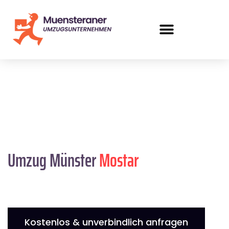
Umzug Münster
Mostar
Kostenlos & unverbindlich anfragen