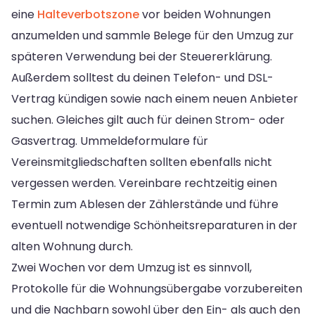
eine
Halteverbotszone
vor beiden Wohnungen
anzumelden und sammle Belege für den Umzug zur
späteren Verwendung bei der Steuererklärung.
Außerdem solltest du deinen Telefon- und DSL-
Vertrag kündigen sowie nach einem neuen Anbieter
suchen. Gleiches gilt auch für deinen Strom- oder
Gasvertrag. Ummeldeformulare für
Vereinsmitgliedschaften sollten ebenfalls nicht
vergessen werden. Vereinbare rechtzeitig einen
Termin zum Ablesen der Zählerstände und führe
eventuell notwendige Schönheitsreparaturen in der
alten Wohnung durch.
Zwei Wochen vor dem Umzug ist es sinnvoll,
Protokolle für die Wohnungsübergabe vorzubereiten
und die Nachbarn sowohl über den Ein- als auch den