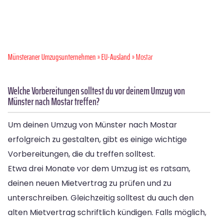
Münsteraner Umzugsunternehmen
»
EU-Ausland
» Mostar
Welche Vorbereitungen solltest du vor deinem Umzug von
Münster nach Mostar treffen?
Um deinen Umzug von Münster nach Mostar
erfolgreich zu gestalten, gibt es einige wichtige
Vorbereitungen, die du treffen solltest.
Etwa drei Monate vor dem Umzug ist es ratsam,
deinen neuen Mietvertrag zu prüfen und zu
unterschreiben. Gleichzeitig solltest du auch den
alten Mietvertrag schriftlich kündigen. Falls möglich,