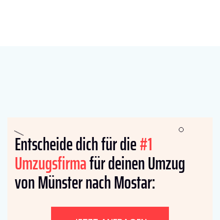
Entscheide dich für die
#1
Umzugsfirma
für deinen Umzug
von Münster nach Mostar: