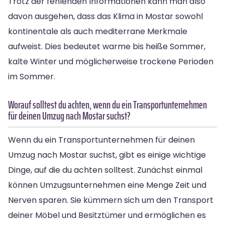
Trotz der fehlenden Informationen kann man also
davon ausgehen, dass das Klima in Mostar sowohl
kontinentale als auch mediterrane Merkmale
aufweist. Dies bedeutet warme bis heiße Sommer,
kalte Winter und möglicherweise trockene Perioden
im Sommer.
Worauf solltest du achten, wenn du ein Transportunternehmen
für deinen Umzug nach Mostar suchst?
Wenn du ein Transportunternehmen für deinen
Umzug nach Mostar suchst, gibt es einige wichtige
Dinge, auf die du achten solltest. Zunächst einmal
können Umzugsunternehmen eine Menge Zeit und
Nerven sparen. Sie kümmern sich um den Transport
deiner Möbel und Besitztümer und ermöglichen es