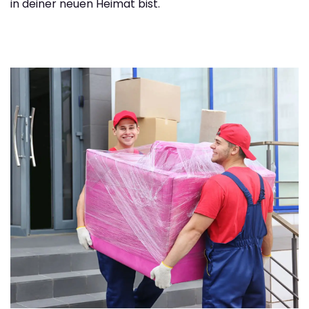
in deiner neuen Heimat bist.