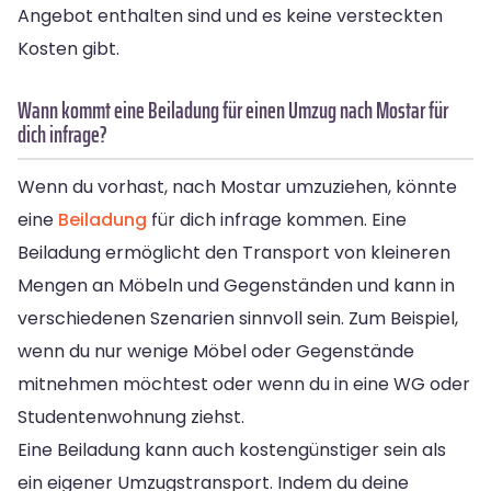
Angebot enthalten sind und es keine versteckten
Kosten gibt.
Wann kommt eine Beiladung für einen Umzug nach Mostar für
dich infrage?
Wenn du vorhast, nach Mostar umzuziehen, könnte
eine
Beiladung
für dich infrage kommen. Eine
Beiladung ermöglicht den Transport von kleineren
Mengen an Möbeln und Gegenständen und kann in
verschiedenen Szenarien sinnvoll sein. Zum Beispiel,
wenn du nur wenige Möbel oder Gegenstände
mitnehmen möchtest oder wenn du in eine WG oder
Studentenwohnung ziehst.
Eine Beiladung kann auch kostengünstiger sein als
ein eigener Umzugstransport. Indem du deine