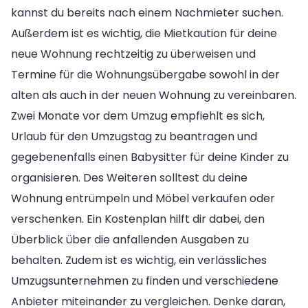
kannst du bereits nach einem Nachmieter suchen.
Außerdem ist es wichtig, die Mietkaution für deine
neue Wohnung rechtzeitig zu überweisen und
Termine für die Wohnungsübergabe sowohl in der
alten als auch in der neuen Wohnung zu vereinbaren.
Zwei Monate vor dem Umzug empfiehlt es sich,
Urlaub für den Umzugstag zu beantragen und
gegebenenfalls einen Babysitter für deine Kinder zu
organisieren. Des Weiteren solltest du deine
Wohnung entrümpeln und Möbel verkaufen oder
verschenken. Ein Kostenplan hilft dir dabei, den
Überblick über die anfallenden Ausgaben zu
behalten. Zudem ist es wichtig, ein verlässliches
Umzugsunternehmen zu finden und verschiedene
Anbieter miteinander zu vergleichen. Denke daran,