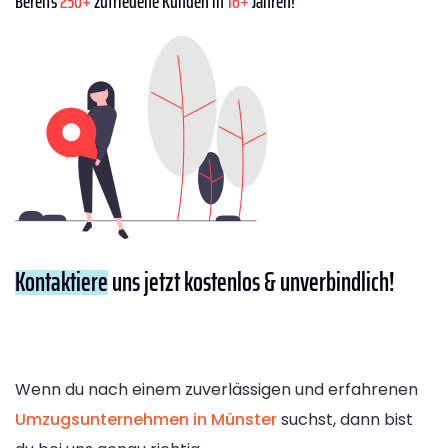
Bereits
250+
zufriedene Kunden in
16+
Jahren!
Kontaktiere
uns jetzt kostenlos & unverbindlich!
Wenn du nach einem zuverlässigen und erfahrenen
Umzugsunternehmen in Münster
suchst, dann bist