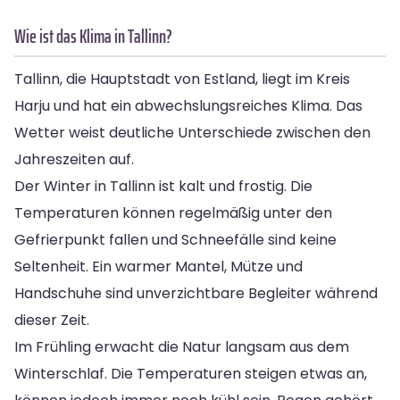
Wie ist das Klima in Tallinn?
Tallinn, die Hauptstadt von Estland, liegt im Kreis
Harju und hat ein abwechslungsreiches Klima. Das
Wetter weist deutliche Unterschiede zwischen den
Jahreszeiten auf.
Der Winter in Tallinn ist kalt und frostig. Die
Temperaturen können regelmäßig unter den
Gefrierpunkt fallen und Schneefälle sind keine
Seltenheit. Ein warmer Mantel, Mütze und
Handschuhe sind unverzichtbare Begleiter während
dieser Zeit.
Im Frühling erwacht die Natur langsam aus dem
Winterschlaf. Die Temperaturen steigen etwas an,