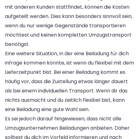
mit anderen Kunden stattfindet, können die Kosten
aufgeteilt werden. Dies kann besonders sinnvoll sein,
wenn du nur wenige Gegenstände transportieren
möchtest und keinen kompletten Umzugstransport
benötigst.
Eine weitere Situation, in der eine Beiladung für dich
infrage kommen könnte, ist wenn du flexibel mit dem
Lieferzeitpunkt bist. Bei einer Beiladung kommt es
häufig vor, dass die Zustellung etwas länger dauert
als bei einem individuellen Transport. Wenn dir das
nichts ausmacht und du zeitlich flexibel bist, kann
eine Beiladung eine gute Wahl sein.
Es sei jedoch darauf hingewiesen, dass nicht alle
Umzugsunternehmen Beiladungen anbieten. Daher
solltest du dich im Vorfeld informieren und nach