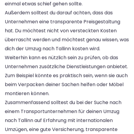
einmal etwas schief gehen sollte.
Außerdem solltest du darauf achten, dass das
Unternehmen eine transparente Preisgestaltung
hat. Du möchtest nicht von versteckten Kosten
überrascht werden und möchtest genau wissen, was
dich der Umzug nach Tallinn kosten wird.
Weiterhin kann es nützlich sein zu prüfen, ob das
Unternehmen zusätzliche Dienstleistungen anbietet.
Zum Beispiel könnte es praktisch sein, wenn sie auch
beim Verpacken deiner Sachen helfen oder Möbel
montieren können.
Zusammenfassend solltest du bei der Suche nach
einem Transportunternehmen für deinen Umzug
nach Tallinn auf Erfahrung mit internationalen
Umzügen, eine gute Versicherung, transparente