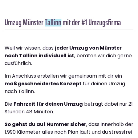
Umzug Münster
Tallinn
mit der #1 Umzugsfirma
Weil wir wissen, dass
jeder Umzug von Münster
nach Tallinn individuell ist
, beraten wir dich gerne
ausführlich.
Im Anschluss erstellen wir gemeinsam mit dir ein
maßgeschneidertes Konzept
für deinen Umzug
nach Tallinn.
Die
Fahrzeit für deinen Umzug
beträgt dabei nur 21
Stunden 48 Minuten.
So gehst du auf Nummer sicher
, dass innerhalb der
1.990 Kilometer alles nach Plan läuft und du stressfrei