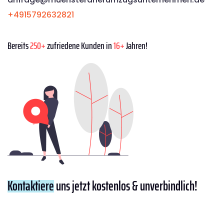
+4915792632821
Bereits
250+
zufriedene Kunden in
16+
Jahren!
Kontaktiere
uns jetzt kostenlos & unverbindlich!