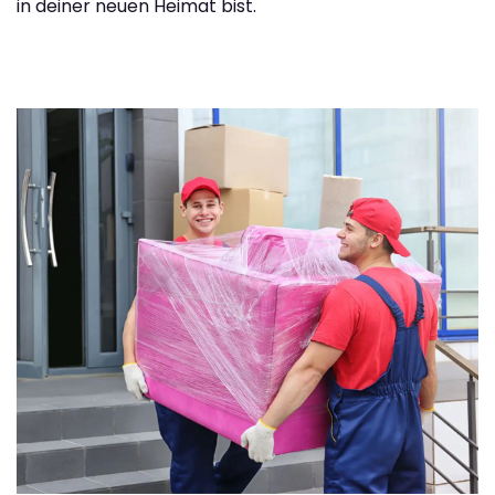
in deiner neuen Heimat bist.