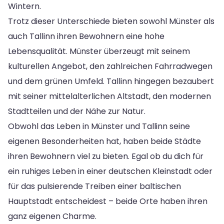
Wintern.
Trotz dieser Unterschiede bieten sowohl Münster als
auch Tallinn ihren Bewohnern eine hohe
Lebensqualität. Münster überzeugt mit seinem
kulturellen Angebot, den zahlreichen Fahrradwegen
und dem grünen Umfeld. Tallinn hingegen bezaubert
mit seiner mittelalterlichen Altstadt, den modernen
Stadtteilen und der Nähe zur Natur.
Obwohl das Leben in Münster und Tallinn seine
eigenen Besonderheiten hat, haben beide Städte
ihren Bewohnern viel zu bieten. Egal ob du dich für
ein ruhiges Leben in einer deutschen Kleinstadt oder
für das pulsierende Treiben einer baltischen
Hauptstadt entscheidest – beide Orte haben ihren
ganz eigenen Charme.