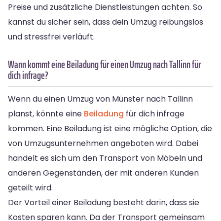
Preise und zusätzliche Dienstleistungen achten. So
kannst du sicher sein, dass dein Umzug reibungslos
und stressfrei verläuft.
Wann kommt eine Beiladung für einen Umzug nach Tallinn für
dich infrage?
Wenn du einen Umzug von Münster nach Tallinn
planst, könnte eine
Beiladung
für dich infrage
kommen. Eine Beiladung ist eine mögliche Option, die
von Umzugsunternehmen angeboten wird. Dabei
handelt es sich um den Transport von Möbeln und
anderen Gegenständen, der mit anderen Kunden
geteilt wird.
Der Vorteil einer Beiladung besteht darin, dass sie
Kosten sparen kann. Da der Transport gemeinsam