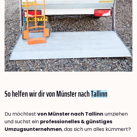
So helfen wir dir von Münster nach
Tallinn
Du möchtest
von Münster nach Tallinn
umziehen
und suchst ein
professionelles & günstiges
Umzugsunternehmen
, das sich um alles kümmert?