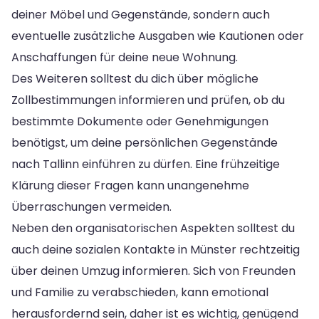
deiner Möbel und Gegenstände, sondern auch
eventuelle zusätzliche Ausgaben wie Kautionen oder
Anschaffungen für deine neue Wohnung.
Des Weiteren solltest du dich über mögliche
Zollbestimmungen informieren und prüfen, ob du
bestimmte Dokumente oder Genehmigungen
benötigst, um deine persönlichen Gegenstände
nach Tallinn einführen zu dürfen. Eine frühzeitige
Klärung dieser Fragen kann unangenehme
Überraschungen vermeiden.
Neben den organisatorischen Aspekten solltest du
auch deine sozialen Kontakte in Münster rechtzeitig
über deinen Umzug informieren. Sich von Freunden
und Familie zu verabschieden, kann emotional
herausfordernd sein, daher ist es wichtig, genügend