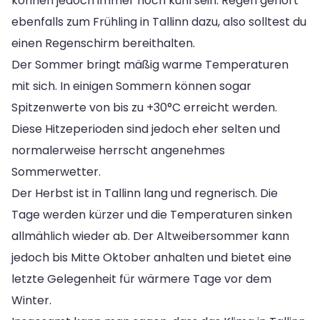
können jedoch immer noch kühl sein. Regen gehört
ebenfalls zum Frühling in Tallinn dazu, also solltest du
einen Regenschirm bereithalten.
Der Sommer bringt mäßig warme Temperaturen
mit sich. In einigen Sommern können sogar
Spitzenwerte von bis zu +30°C erreicht werden.
Diese Hitzeperioden sind jedoch eher selten und
normalerweise herrscht angenehmes
Sommerwetter.
Der Herbst ist in Tallinn lang und regnerisch. Die
Tage werden kürzer und die Temperaturen sinken
allmählich wieder ab. Der Altweibersommer kann
jedoch bis Mitte Oktober anhalten und bietet eine
letzte Gelegenheit für wärmere Tage vor dem
Winter.