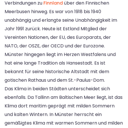
Verbindungen zu
Finnland
über den Finnischen
Meerbusen hinweg. Es war von 1918 bis 1940
unabhängig und erlangte seine Unabhängigkeit im
Jahr 1991 zurück. Heute ist Estland Mitglied der
Vereinten Nationen, der EU, des Europarats, der
NATO, der OSZE, der OECD und der Eurozone.
Münster hingegen liegt im Herzen Westfalens und
hat eine lange Tradition als Hansestadt. Es ist
bekannt für seine historische Altstadt mit dem
gotischen Rathaus und dem St.-Paulus-Dom.
Das Klima in beiden Städten unterscheidet sich
ebenfalls. Da Tallinn am Baltischen Meer liegt, ist das
Klima dort maritim geprägt mit milden Sommern
und kalten Wintern. In Münster herrscht ein
gemäßigtes Klima mit warmen Sommern und milden