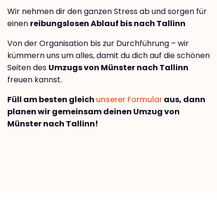
Wir nehmen dir den ganzen Stress ab und sorgen für
einen
reibungslosen Ablauf bis nach Tallinn
Von der Organisation bis zur Durchführung – wir
kümmern uns um alles, damit du dich auf die schönen
Seiten des
Umzugs von Münster nach Tallinn
freuen kannst.
Füll am besten gleich
unserer Formular
aus, dann
planen wir gemeinsam deinen Umzug von
Münster nach Tallinn!