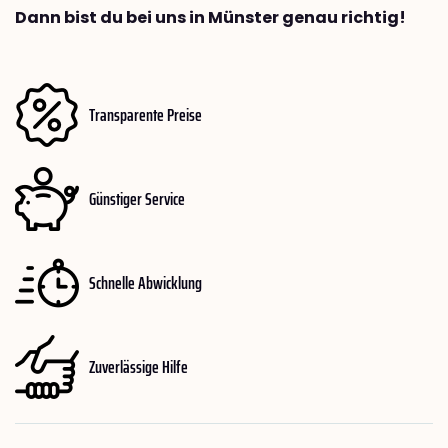
Dann bist du bei uns in Münster genau richtig!
Transparente Preise
Günstiger Service
Schnelle Abwicklung
Zuverlässige Hilfe