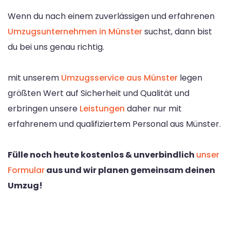
Wenn du nach einem zuverlässigen und erfahrenen
Umzugsunternehmen in Münster
suchst, dann bist
du bei uns genau richtig.
mit unserem
Umzugsservice aus Münster
legen
größten Wert auf Sicherheit und Qualität und
erbringen unsere
Leistungen
daher nur mit
erfahrenem und qualifiziertem Personal aus Münster.
Fülle noch heute kostenlos & unverbindlich
unser
Formular
aus und wir planen gemeinsam deinen
Umzug!