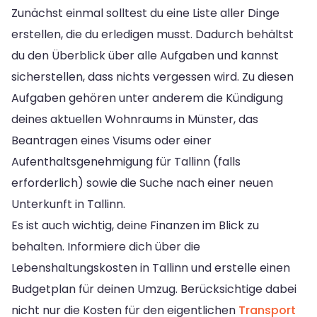
Zunächst einmal solltest du eine Liste aller Dinge
erstellen, die du erledigen musst. Dadurch behältst
du den Überblick über alle Aufgaben und kannst
sicherstellen, dass nichts vergessen wird. Zu diesen
Aufgaben gehören unter anderem die Kündigung
deines aktuellen Wohnraums in Münster, das
Beantragen eines Visums oder einer
Aufenthaltsgenehmigung für Tallinn (falls
erforderlich) sowie die Suche nach einer neuen
Unterkunft in Tallinn.
Es ist auch wichtig, deine Finanzen im Blick zu
behalten. Informiere dich über die
Lebenshaltungskosten in Tallinn und erstelle einen
Budgetplan für deinen Umzug. Berücksichtige dabei
nicht nur die Kosten für den eigentlichen
Transport