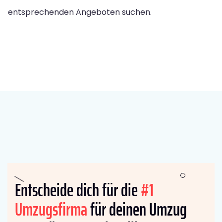
entsprechenden Angeboten suchen.
Entscheide dich für die
#1
Umzugsfirma
für deinen Umzug