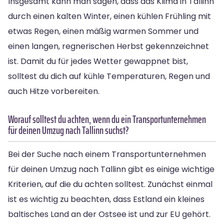
Insgesamt kann man sagen, dass das Klima in Tallinn
durch einen kalten Winter, einen kühlen Frühling mit
etwas Regen, einen mäßig warmen Sommer und
einen langen, regnerischen Herbst gekennzeichnet
ist. Damit du für jedes Wetter gewappnet bist,
solltest du dich auf kühle Temperaturen, Regen und
auch Hitze vorbereiten.
Worauf solltest du achten, wenn du ein Transportunternehmen
für deinen Umzug nach Tallinn suchst?
Bei der Suche nach einem Transportunternehmen
für deinen Umzug nach Tallinn gibt es einige wichtige
Kriterien, auf die du achten solltest. Zunächst einmal
ist es wichtig zu beachten, dass Estland ein kleines
baltisches Land an der Ostsee ist und zur EU gehört.