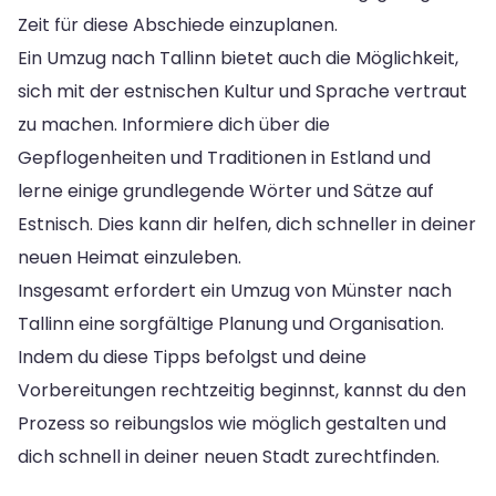
Zeit für diese Abschiede einzuplanen.
Ein Umzug nach Tallinn bietet auch die Möglichkeit,
sich mit der estnischen Kultur und Sprache vertraut
zu machen. Informiere dich über die
Gepflogenheiten und Traditionen in Estland und
lerne einige grundlegende Wörter und Sätze auf
Estnisch. Dies kann dir helfen, dich schneller in deiner
neuen Heimat einzuleben.
Insgesamt erfordert ein Umzug von Münster nach
Tallinn eine sorgfältige Planung und Organisation.
Indem du diese Tipps befolgst und deine
Vorbereitungen rechtzeitig beginnst, kannst du den
Prozess so reibungslos wie möglich gestalten und
dich schnell in deiner neuen Stadt zurechtfinden.