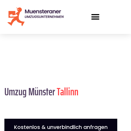
Umzug Münster
Tallinn
Kostenlos & unverbindlich anfragen