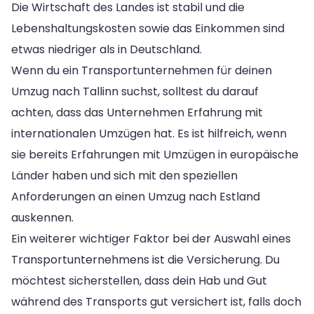
Die Wirtschaft des Landes ist stabil und die
Lebenshaltungskosten sowie das Einkommen sind
etwas niedriger als in Deutschland.
Wenn du ein Transportunternehmen für deinen
Umzug nach Tallinn suchst, solltest du darauf
achten, dass das Unternehmen Erfahrung mit
internationalen Umzügen hat. Es ist hilfreich, wenn
sie bereits Erfahrungen mit Umzügen in europäische
Länder haben und sich mit den speziellen
Anforderungen an einen Umzug nach Estland
auskennen.
Ein weiterer wichtiger Faktor bei der Auswahl eines
Transportunternehmens ist die Versicherung. Du
möchtest sicherstellen, dass dein Hab und Gut
während des Transports gut versichert ist, falls doch