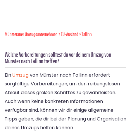
Münsteraner Umzugsunternehmen
»
EU-Ausland
» Tallinn
Welche Vorbereitungen solltest du vor deinem Umzug von
Münster nach Tallinn treffen?
Ein
Umzug
von Münster nach Tallinn erfordert
sorgfältige Vorbereitungen, um den reibungslosen
Ablauf dieses großen Schrittes zu gewährleisten.
Auch wenn keine konkreten Informationen
verfügbar sind, können wir dir einige allgemeine
Tipps geben, die dir bei der Planung und Organisation
deines Umzugs helfen können.