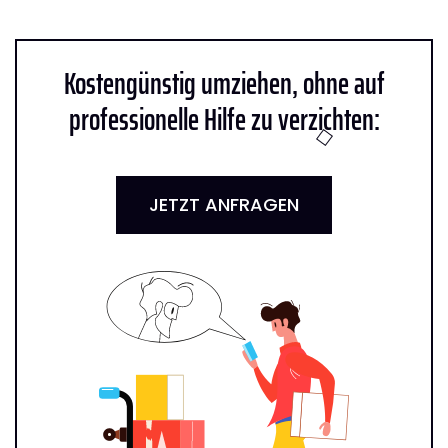
Kostengünstig umziehen, ohne auf
professionelle Hilfe zu verzichten:
JETZT ANFRAGEN