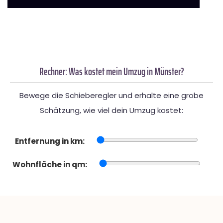
Rechner: Was kostet mein Umzug in Münster?
Bewege die Schieberegler und erhalte eine grobe
Schätzung, wie viel dein Umzug kostet:
Entfernung in km:
Wohnfläche in qm: