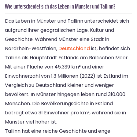
Wie unterscheidet sich das Leben in Münster und Tallinn?
Das Leben in Münster und Tallinn unterscheidet sich
aufgrund ihrer geografischen Lage, Kultur und
Geschichte. Während Münster eine Stadt in
Nordrhein-Westfalen,
Deutschland
ist, befindet sich
Tallinn als Hauptstadt Estlands am Baltischen Meer.
Mit einer Fläche von 45.339 km² und einer
Einwohnerzahl von 1,3 Millionen (2022) ist Estland im
Vergleich zu Deutschland kleiner und weniger
bevölkert. In Münster hingegen leben rund 310.000
Menschen. Die Bevölkerungsdichte in Estland
beträgt etwa 31 Einwohner pro km², während sie in
Münster viel höher ist.
Tallinn hat eine reiche Geschichte und enge