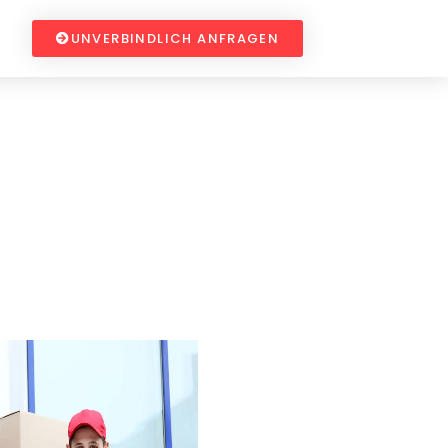
UNVERBINDLICH ANFRAGEN