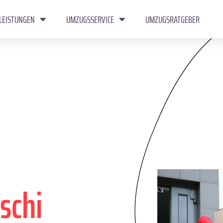
LEISTUNGEN
UMZUGSSERVICE
UMZUGSRATGEBER
schi