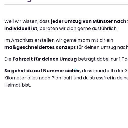
Weil wir wissen, dass
jeder Umzug von Münster nach 
individuell ist
, beraten wir dich gerne ausführlich.
Im Anschluss erstellen wir gemeinsam mit dir ein
maßgeschneidertes Konzept
für deinen Umzug nach 
Die
Fahrzeit für deinen Umzug
beträgt dabei nur 1 Ta
So gehst du auf Nummer sicher
, dass innerhalb der 3
Kilometer alles nach Plan läuft und du stressfrei in dei
Heimat bist.