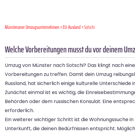
Münsteraner Umzugsunternehmen
»
EU-Ausland
» Sotschi
Welche Vorbereitungen musst du vor deinem Umzu
Umzug von Münster nach Sotschi? Das klingt nach einem
Vorbereitungen zu treffen. Damit dein Umzug reibungslos
Russland, hat sicherlich einige kulturelle Unterschied
Zunächst einmal ist es wichtig, die Einreisebestimmung
Behörden oder dem russischen Konsulat. Eine entspre
erforderlich.
Ein weiterer wichtiger Schritt ist die Wohnungssuche 
Unterkunft, die deinen Bedürfnissen entspricht. Mögli