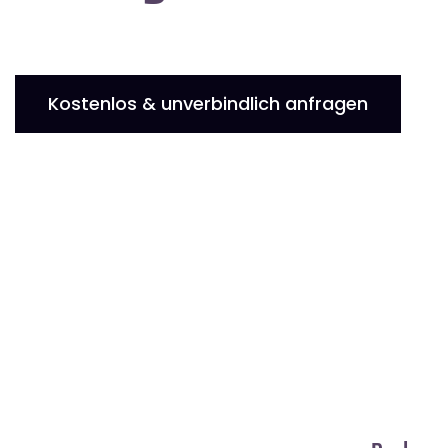
Kostenlos & unverbindlich anfragen