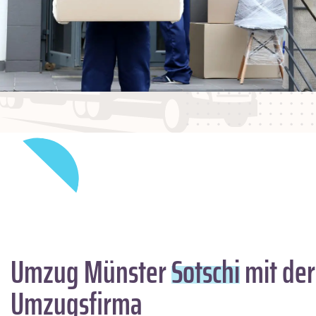
Umzug Münster
Sotschi
mit der
Umzugsfirma