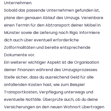
Unternehmen.
Sobald das passende Unternehmen gefunden ist,
plane den genauen Ablauf des Umzugs. Vereinbare
einen Termin für den Abtransport deiner Möbel in
Münster sowie die Lieferung nach Riga. Informiere
dich auch über eventuell erforderliche
Zollformalitäten und bereite entsprechende
Dokumente vor.
Ein weiterer wichtiger Aspekt ist die Organisation
deiner Finanzen während des Umzugsprozesses.
Stelle sicher, dass du ausreichend Geld für alle
anfallenden Kosten hast, wie zum Beispiel
Transportkosten, Verpflegung unterwegs und
eventuelle Notfälle. Überprüfe auch, ob du deine
Versicherungen an den neuen Wohnort übertragen