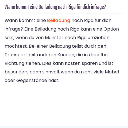
Wann kommt eine Beiladung nach Riga für dich infrage?
Wann kommt eine
Beiladung
nach Riga für dich
infrage? Eine Beiladung nach Riga kann eine Option
sein, wenn du von Münster nach Riga umziehen
möchtest. Bei einer Beiladung teilst du dir den
Transport mit anderen Kunden, die in dieselbe
Richtung ziehen. Dies kann Kosten sparen und ist
besonders dann sinnvoll, wenn du nicht viele Möbel
oder Gegenstände hast.