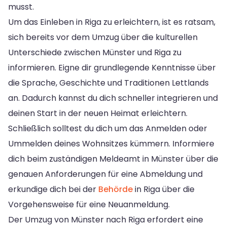
musst.
Um das Einleben in Riga zu erleichtern, ist es ratsam,
sich bereits vor dem Umzug über die kulturellen
Unterschiede zwischen Münster und Riga zu
informieren. Eigne dir grundlegende Kenntnisse über
die Sprache, Geschichte und Traditionen Lettlands
an. Dadurch kannst du dich schneller integrieren und
deinen Start in der neuen Heimat erleichtern.
Schließlich solltest du dich um das Anmelden oder
Ummelden deines Wohnsitzes kümmern. Informiere
dich beim zuständigen Meldeamt in Münster über die
genauen Anforderungen für eine Abmeldung und
erkundige dich bei der
Behörde
in Riga über die
Vorgehensweise für eine Neuanmeldung.
Der Umzug von Münster nach Riga erfordert eine