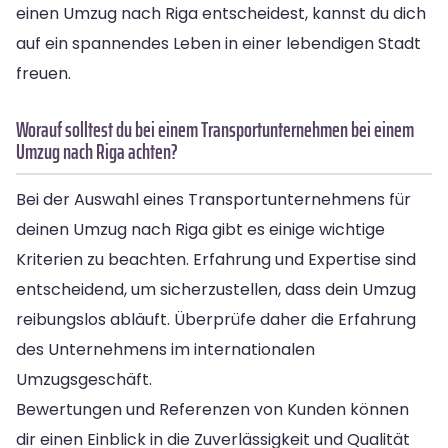
einen Umzug nach Riga entscheidest, kannst du dich
auf ein spannendes Leben in einer lebendigen Stadt
freuen.
Worauf solltest du bei einem Transportunternehmen bei einem
Umzug nach Riga achten?
Bei der Auswahl eines Transportunternehmens für
deinen Umzug nach Riga gibt es einige wichtige
Kriterien zu beachten. Erfahrung und Expertise sind
entscheidend, um sicherzustellen, dass dein Umzug
reibungslos abläuft. Überprüfe daher die Erfahrung
des Unternehmens im internationalen
Umzugsgeschäft.
Bewertungen und Referenzen von Kunden können
dir einen Einblick in die Zuverlässigkeit und Qualität