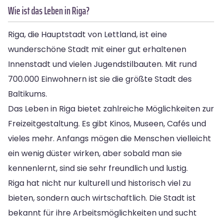
Wie ist das Leben in Riga?
Riga, die Hauptstadt von Lettland, ist eine
wunderschöne Stadt mit einer gut erhaltenen
Innenstadt und vielen Jugendstilbauten. Mit rund
700.000 Einwohnern ist sie die größte Stadt des
Baltikums.
Das Leben in Riga bietet zahlreiche Möglichkeiten zur
Freizeitgestaltung. Es gibt Kinos, Museen, Cafés und
vieles mehr. Anfangs mögen die Menschen vielleicht
ein wenig düster wirken, aber sobald man sie
kennenlernt, sind sie sehr freundlich und lustig.
Riga hat nicht nur kulturell und historisch viel zu
bieten, sondern auch wirtschaftlich. Die Stadt ist
bekannt für ihre Arbeitsmöglichkeiten und sucht