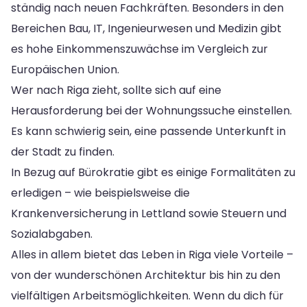
ständig nach neuen Fachkräften. Besonders in den
Bereichen Bau, IT, Ingenieurwesen und Medizin gibt
es hohe Einkommenszuwächse im Vergleich zur
Europäischen Union.
Wer nach Riga zieht, sollte sich auf eine
Herausforderung bei der Wohnungssuche einstellen.
Es kann schwierig sein, eine passende Unterkunft in
der Stadt zu finden.
In Bezug auf Bürokratie gibt es einige Formalitäten zu
erledigen – wie beispielsweise die
Krankenversicherung in Lettland sowie Steuern und
Sozialabgaben.
Alles in allem bietet das Leben in Riga viele Vorteile –
von der wunderschönen Architektur bis hin zu den
vielfältigen Arbeitsmöglichkeiten. Wenn du dich für