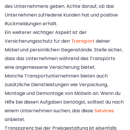
des Unternehmens geben. Achte darauf, ob das
Unternehmen zufriedene Kunden hat und positive
Rückmeldungen erhält.
Ein weiterer wichtiger Aspekt ist der
Versicherungsschutz für den
Transport
deiner
Möbel und persönlichen Gegenstände. Stelle sicher,
dass das Unternehmen während des Transports
eine angemessene Versicherung bietet.
Manche Transportunternehmen bieten auch
zusätzliche Dienstleistungen wie Verpackung,
Montage und Demontage von Möbeln an. Wenn du
Hilfe bei diesen Aufgaben benötigst, solltest du nach
einem Unternehmen suchen, das diese
Services
anbietet.
Transparenz bei der Preisgestaltung ist ebenfalls