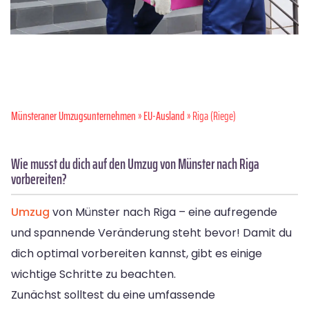
Münsteraner Umzugsunternehmen
»
EU-Ausland
» Riga (Riege)
Wie musst du dich auf den Umzug von Münster nach Riga
vorbereiten?
Umzug
von Münster nach Riga – eine aufregende
und spannende Veränderung steht bevor! Damit du
dich optimal vorbereiten kannst, gibt es einige
wichtige Schritte zu beachten.
Zunächst solltest du eine umfassende