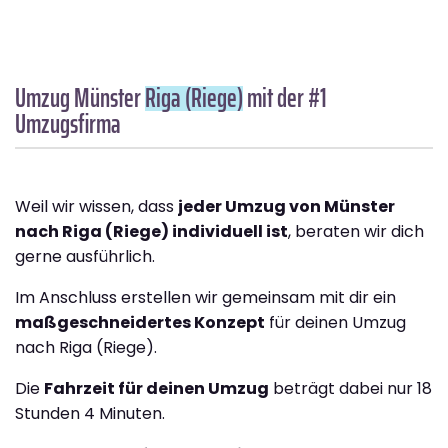
Umzug Münster
Riga (Riege)
mit der #1
Umzugsfirma
Weil wir wissen, dass
jeder Umzug von Münster
nach Riga (Riege) individuell ist
, beraten wir dich
gerne ausführlich.
Im Anschluss erstellen wir gemeinsam mit dir ein
maßgeschneidertes Konzept
für deinen Umzug
nach Riga (Riege).
Die
Fahrzeit für deinen Umzug
beträgt dabei nur 18
Stunden 4 Minuten.