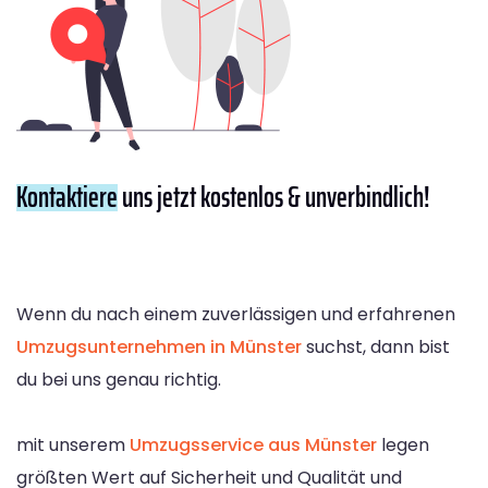
Kontaktiere
uns jetzt kostenlos & unverbindlich!
Wenn du nach einem zuverlässigen und erfahrenen
Umzugsunternehmen in Münster
suchst, dann bist
du bei uns genau richtig.
mit unserem
Umzugsservice aus Münster
legen
größten Wert auf Sicherheit und Qualität und