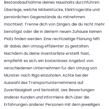
Bestandsaufnahme deines Haushalts durchführen.
Überlege, welche Möbelstücke, Elektrogeräte und
persönlichen Gegenstände du mitnehmen
möchtest. Trenne dich von Dingen, die du nicht mehr
benötigst oder die in deinem neuen Zuhause keinen
Platz finden werden. Eine rechtzeitige Planung hilft
dir dabei, den Umzug effizienter zu gestalten.
Nachdem du deine Inventarliste erstellt hast,
empfiehlt es sich, ein kostenloses Angebot von
verschiedenen Unternehmen für den Umzug von
Münster nach Riga einzuholen. Achte bei der
Auswahl des Transportunternehmens auf
Zuverlässigkeit und Seriosität. Lies Bewertungen
anderer Kunden und informiere dich über die
Erfahrungen anderer Personen mit dem jeweiligen