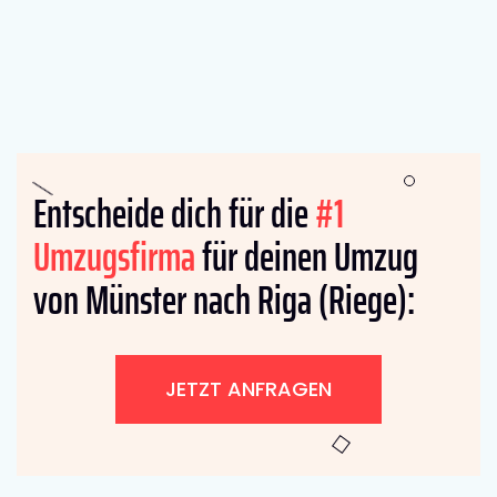
Entscheide dich für die
#1
Umzugsfirma
für deinen Umzug
von Münster nach Riga (Riege):
JETZT ANFRAGEN