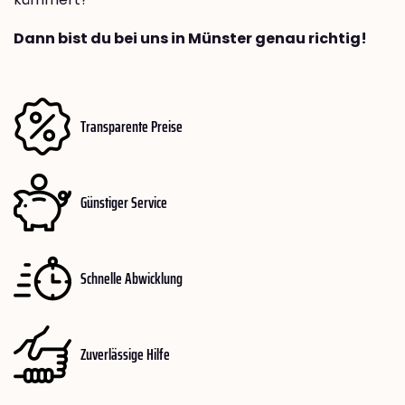
Dann bist du bei uns in Münster genau richtig!
Transparente Preise
Günstiger Service
Schnelle Abwicklung
Zuverlässige Hilfe