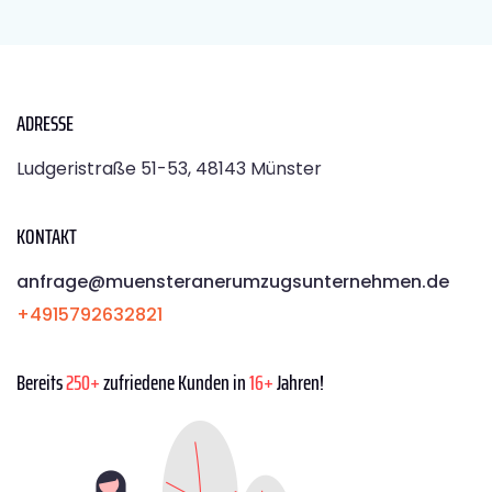
ADRESSE
Ludgeristraße 51-53, 48143 Münster
KONTAKT
anfrage@muensteranerumzugsunternehmen.de
+4915792632821
Bereits
250+
zufriedene Kunden in
16+
Jahren!