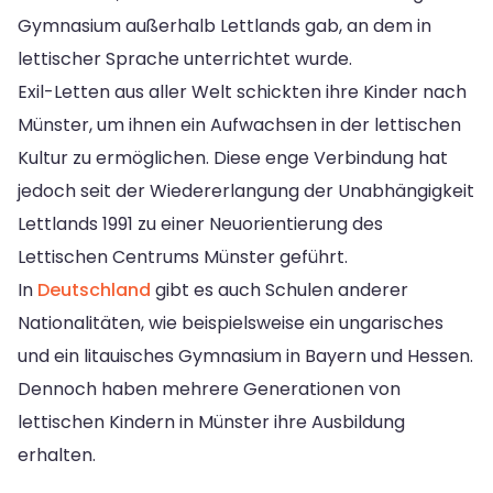
Gymnasium außerhalb Lettlands gab, an dem in
lettischer Sprache unterrichtet wurde.
Exil-Letten aus aller Welt schickten ihre Kinder nach
Münster, um ihnen ein Aufwachsen in der lettischen
Kultur zu ermöglichen. Diese enge Verbindung hat
jedoch seit der Wiedererlangung der Unabhängigkeit
Lettlands 1991 zu einer Neuorientierung des
Lettischen Centrums Münster geführt.
In
Deutschland
gibt es auch Schulen anderer
Nationalitäten, wie beispielsweise ein ungarisches
und ein litauisches Gymnasium in Bayern und Hessen.
Dennoch haben mehrere Generationen von
lettischen Kindern in Münster ihre Ausbildung
erhalten.