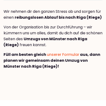
Wir nehmen dir den ganzen Stress ab und sorgen für
einen
reibungslosen Ablauf bis nach Riga (Riege)
Von der Organisation bis zur Durchführung – wir
kümmern uns um alles, damit du dich auf die schönen
Seiten des
Umzugs von Münster nach Riga
(Riege)
freuen kannst.
Füll am besten gleich
unserer Formular
aus, dann
planen wir gemeinsam deinen Umzug von
Münster nach Riga (Riege)!