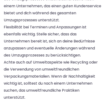
einem Unternehmen, das einen guten Kundenservice
bietet und dich während des gesamten
Umzugsprozesses unterstützt.
Flexibilität bei Terminen und Anpassungen ist
ebenfalls wichtig. Stelle sicher, dass das
Unternehmen bereit ist, sich an deine Bedürfnisse
anzupassen und eventuelle Änderungen während
des Umzugsprozesses zu berücksichtigen.
Achte auch auf Umweltaspekte wie Recycling oder
die Verwendung von umweltfreundlichen
Verpackungsmaterialien. Wenn dir Nachhaltigkeit
wichtig ist, solltest du nach einem Unternehmen
suchen, das umweltfreundliche Praktiken
unterstützt.