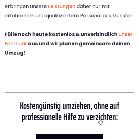
erbringen unsere
Leistungen
daher nur mit
erfahrenem und qualifiziertem Personal aus Münster.
Fülle noch heute kostenlos & unverbindlich
unser
Formular
aus und wir planen gemeinsam deinen
Umzug!
Kostengünstig umziehen, ohne auf
professionelle Hilfe zu verzichten: