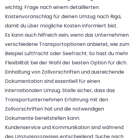
wichtig. Frage nach einem detaillierten
Kostenvoranschlag für deinen Umzug nach Riga,
damit du über mögliche Kosten informiert bist.
Es kann auch hilfreich sein, wenn das Unternehmen
verschiedene Transportoptionen anbietet, wie zum
Beispiel Luftfracht oder Seefracht. So hast du mehr
Flexibilität bei der Wahl der besten Option für dich.
Einhaltung von Zollvorschriften und ausreichende
Dokumentation sind essentiell für einen
internationalen Umzug. Stelle sicher, dass das
Transportunternehmen Erfahrung mit den
Zollvorschriften hat und die notwendigen
Dokumente bereitstellen kann.
Kundenservice und Kommunikation sind während
des Umzugsprozesses entscheidend. Suche nach