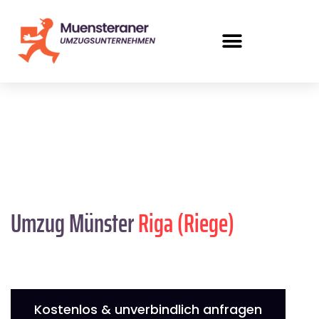
Umzug Münster
Riga (Riege)
Kostenlos & unverbindlich anfragen