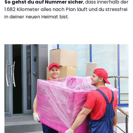
So gehst du auf Nummer sicher
, dass innerhalb der
1.682 Kilometer alles nach Plan läuft und du stressfrei
in deiner neuen Heimat bist.