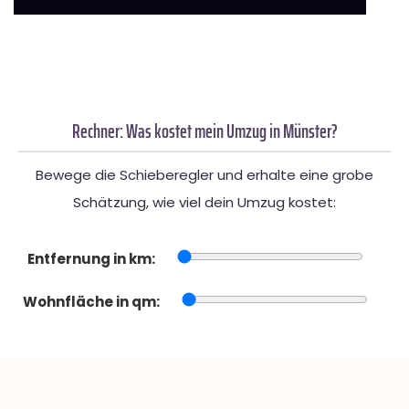
Rechner: Was kostet mein Umzug in Münster?
Bewege die Schieberegler und erhalte eine grobe
Schätzung, wie viel dein Umzug kostet:
Entfernung in km:
Wohnfläche in qm: