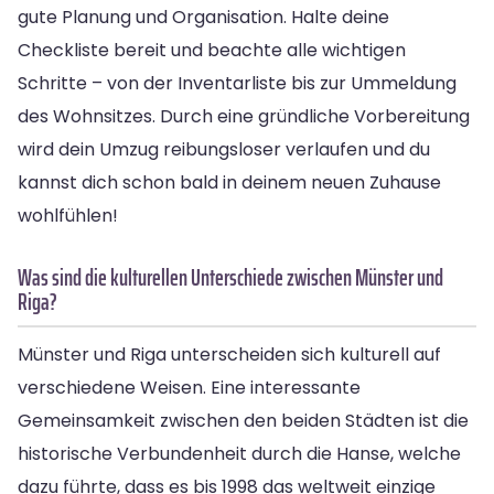
gute Planung und Organisation. Halte deine
Checkliste bereit und beachte alle wichtigen
Schritte – von der Inventarliste bis zur Ummeldung
des Wohnsitzes. Durch eine gründliche Vorbereitung
wird dein Umzug reibungsloser verlaufen und du
kannst dich schon bald in deinem neuen Zuhause
wohlfühlen!
Was sind die kulturellen Unterschiede zwischen Münster und
Riga?
Münster und Riga unterscheiden sich kulturell auf
verschiedene Weisen. Eine interessante
Gemeinsamkeit zwischen den beiden Städten ist die
historische Verbundenheit durch die Hanse, welche
dazu führte, dass es bis 1998 das weltweit einzige