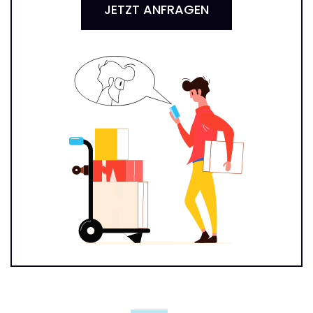
JETZT ANFRAGEN