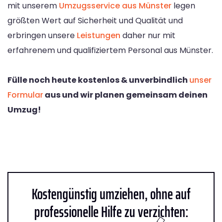
mit unserem
Umzugsservice aus Münster
legen
größten Wert auf Sicherheit und Qualität und
erbringen unsere
Leistungen
daher nur mit
erfahrenem und qualifiziertem Personal aus Münster.
Fülle noch heute kostenlos & unverbindlich
unser
Formular
aus und wir planen gemeinsam deinen
Umzug!
Kostengünstig umziehen, ohne auf
professionelle Hilfe zu verzichten: