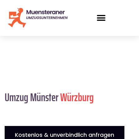
Umzug Münster
Würzburg
Kostenlos & unverbindlich anfragen