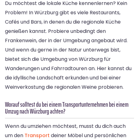
Du möchtest die lokale Küche kennenlernen? Kein
Problem! In Würzburg gibt es viele Restaurants,
Cafés und Bars, in denen du die regionale Küche
genießen kannst. Probiere unbedingt den
Frankenwein, der in der Umgebung angebaut wird.
Und wenn du gerne in der Natur unterwegs bist,
bietet sich die Umgebung von Würzburg für
Wanderungen und Fahrradtouren an. Hier kannst du
die idyllische Landschaft erkunden und bei einer
Weinverkostung die regionalen Weine probieren.
Worauf solltest du bei einem Transportunternehmen bei einem
Umzug nach Würzburg achten?
Wenn du umziehen möchtest, musst du dich auch
um den
Transport
deiner Möbel und persönlichen