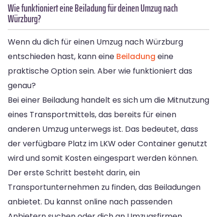
Wie funktioniert eine Beiladung für deinen Umzug nach
Würzburg?
Wenn du dich für einen Umzug nach Würzburg
entschieden hast, kann eine
Beiladung
eine
praktische Option sein. Aber wie funktioniert das
genau?
Bei einer Beiladung handelt es sich um die Mitnutzung
eines Transportmittels, das bereits für einen
anderen Umzug unterwegs ist. Das bedeutet, dass
der verfügbare Platz im LKW oder Container genutzt
wird und somit Kosten eingespart werden können.
Der erste Schritt besteht darin, ein
Transportunternehmen zu finden, das Beiladungen
anbietet. Du kannst online nach passenden
Anbietern suchen oder dich an Umzugsfirmen