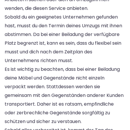
wenden, die diesen Service anbieten.
Sobald du ein geeignetes Unternehmen gefunden
hast, musst du den Termin deines Umzugs mit ihnen
abstimmen. Da bei einer Beiladung der verfügbare
Platz begrenzt ist, kann es sein, dass du flexibel sein
musst und dich nach dem Zeitplan des
Unternehmens richten musst.
Es ist wichtig zu beachten, dass bei einer Beiladung
deine Möbel und Gegenstände nicht einzeln
verpackt werden. Stattdessen werden sie
gemeinsam mit den Gegenständen anderer Kunden
transportiert. Daher ist es ratsam, empfindliche
oder zerbrechliche Gegenstände sorgfältig zu
schützen und sicher zu verstauen.