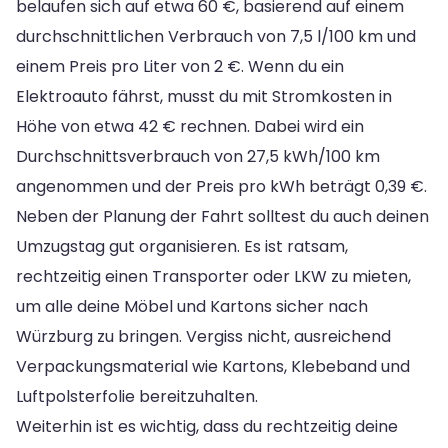
belaufen sich auf etwa 60 €, basierend auf einem
durchschnittlichen Verbrauch von 7,5 l/100 km und
einem Preis pro Liter von 2 €. Wenn du ein
Elektroauto fährst, musst du mit Stromkosten in
Höhe von etwa 42 € rechnen. Dabei wird ein
Durchschnittsverbrauch von 27,5 kWh/100 km
angenommen und der Preis pro kWh beträgt 0,39 €.
Neben der Planung der Fahrt solltest du auch deinen
Umzugstag gut organisieren. Es ist ratsam,
rechtzeitig einen Transporter oder LKW zu mieten,
um alle deine Möbel und Kartons sicher nach
Würzburg zu bringen. Vergiss nicht, ausreichend
Verpackungsmaterial wie Kartons, Klebeband und
Luftpolsterfolie bereitzuhalten.
Weiterhin ist es wichtig, dass du rechtzeitig deine