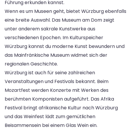
Führung erkunden kannst.
Wenn es um Museen geht, bietet Würzburg ebenfalls
eine breite Auswahl. Das Museum am Dom zeigt
unter anderem sakrale Kunstwerke aus
verschiedenen Epochen. Im Kulturspeicher
Würzburg kannst du moderne Kunst bewundern und
das Mainfränkische Museum widmet sich der
regionalen Geschichte.
Würzburg ist auch für seine zahlreichen
Veranstaltungen und Festivals bekannt. Beim
Mozartfest werden Konzerte mit Werken des
berühmten Komponisten aufgeführt. Das Afrika
Festival bringt afrikanische Kultur nach Würzburg
und das Weinfest lädt zum gemütlichen
Beisammensein bei einem Glas Wein ein.