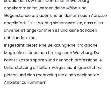
Sobald der LKW oder Container in Würzburg
angekommen ist, werden deine Möbel und
Gegenstände entladen und an deiner neuen Adresse
abgeliefert. Es ist wichtig sicherzustellen, dass alles
unversehrt angekommen ist und keine Schäden
entstanden sind.
Insgesamt bietet eine Beiladung eine praktische
Möglichkeit für deinen Umzug nach Würzburg. Du
kannst Kosten sparen und dennoch professionelle
Unterstützung erhalten. Vergiss nicht, gründlich zu
planen und dich rechtzeitig um einen geeigneten
Anbieter zu kümmern!