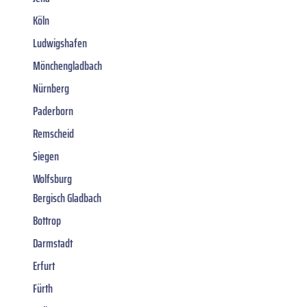
Köln
Ludwigshafen
Mönchengladbach
Nürnberg
Paderborn
Remscheid
Siegen
Wolfsburg
Bergisch Gladbach
Bottrop
Darmstadt
Erfurt
Fürth