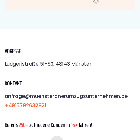
ADRESSE
Ludgeristraße 51-53, 48143 Münster
KONTAKT
anfrage@muensteranerumzugsunternehmen.de
+4915792632821
Bereits
250+
zufriedene Kunden in
16+
Jahren!