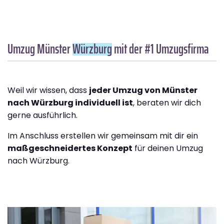
Umzug Münster
Würzburg
mit der #1 Umzugsfirma
Weil wir wissen, dass
jeder Umzug von Münster
nach Würzburg individuell ist
, beraten wir dich
gerne ausführlich.
Im Anschluss erstellen wir gemeinsam mit dir ein
maßgeschneidertes Konzept
für deinen Umzug
nach Würzburg.