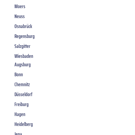
Moers
Neuss
Osnabrück
Regensburg
Salzgitter
Wiesbaden
Augsburg
Bonn
Chemnitz
Düsseldorf
Freiburg
Hagen
Heidelberg
Jena