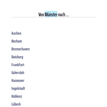
Von
Münster
nach ...
Aachen
Bochum
Bremerhaven
Duisburg
Frankfurt
Gütersloh
Hannover
Ingolstadt
Koblenz
Lübeck