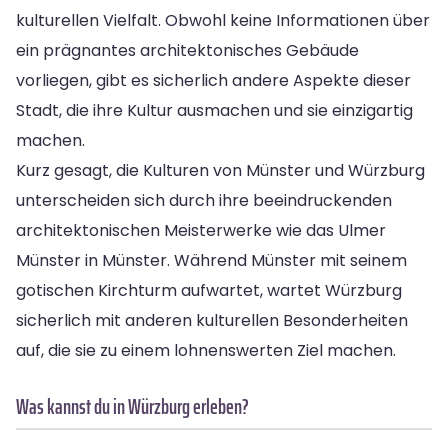
kulturellen Vielfalt. Obwohl keine Informationen über
ein prägnantes architektonisches Gebäude
vorliegen, gibt es sicherlich andere Aspekte dieser
Stadt, die ihre Kultur ausmachen und sie einzigartig
machen.
Kurz gesagt, die Kulturen von Münster und Würzburg
unterscheiden sich durch ihre beeindruckenden
architektonischen Meisterwerke wie das Ulmer
Münster in Münster. Während Münster mit seinem
gotischen Kirchturm aufwartet, wartet Würzburg
sicherlich mit anderen kulturellen Besonderheiten
auf, die sie zu einem lohnenswerten Ziel machen.
Was kannst du in Würzburg erleben?