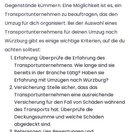
Gegenstände kümmern. Eine Möglichkeit ist es, ein
Transportunternehmen zu beauftragen, das den
Umzug für dich organisiert. Bei der Auswahl eines
Transportunternehmens für deinen Umzug nach
Würzburg gibt es einige wichtige Kriterien, auf die du
achten solltest:
Erfahrung: Überprüfe die Erfahrung des
Transportunternehmens. Wie lange sind sie
bereits in der Branche tätig? Haben sie
Erfahrung mit Umzügen nach Würzburg?
Versicherung: Stelle sicher, dass das
Transportunternehmen eine ausreichende
Versicherung für den Fall von Schäden während
des Transports hat. Überprüfe die
Deckungssumme und welche Schäden
abgedeckt sind.
Referenzen: Lies Bewertungen und