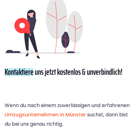
Kontaktiere
uns jetzt kostenlos & unverbindlich!
Wenn du nach einem zuverlässigen und erfahrenen
Umzugsunternehmen in Münster
suchst, dann bist
du bei uns genau richtig.