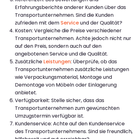
Erfahrungsberichte anderer Kunden über das
Transportunternehmen. Sind die Kunden
zufrieden mit dem
Service
und der Qualität?
Kosten: Vergleiche die Preise verschiedener
Transportunternehmen. Achte jedoch nicht nur
auf den Preis, sondern auch auf den
angebotenen Service und die Qualität.
Zusätzliche
Leistungen
: Überprüfe, ob das
Transportunternehmen zusätzliche Leistungen
wie Verpackungsmaterial, Montage und
Demontage von Möbeln oder Einlagerung
anbietet.
Verfügbarkeit: Stelle sicher, dass das
Transportunternehmen zum gewünschten
Umzugstermin verfügbar ist.
Kundenservice: Achte auf den Kundenservice
des Transportunternehmens. Sind sie freundlich,