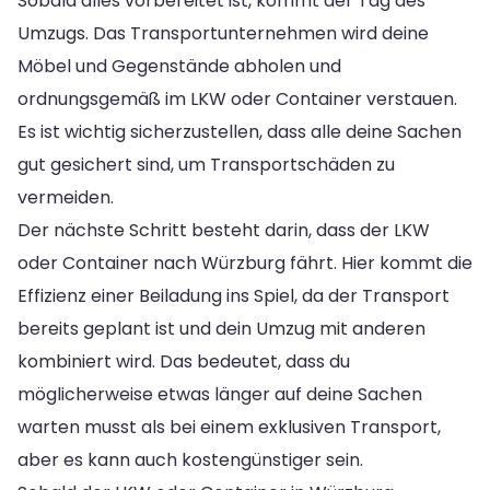
Sobald alles vorbereitet ist, kommt der Tag des
Umzugs. Das Transportunternehmen wird deine
Möbel und Gegenstände abholen und
ordnungsgemäß im LKW oder Container verstauen.
Es ist wichtig sicherzustellen, dass alle deine Sachen
gut gesichert sind, um Transportschäden zu
vermeiden.
Der nächste Schritt besteht darin, dass der LKW
oder Container nach Würzburg fährt. Hier kommt die
Effizienz einer Beiladung ins Spiel, da der Transport
bereits geplant ist und dein Umzug mit anderen
kombiniert wird. Das bedeutet, dass du
möglicherweise etwas länger auf deine Sachen
warten musst als bei einem exklusiven Transport,
aber es kann auch kostengünstiger sein.