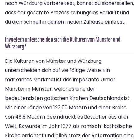
nach Würzburg vorbereitest, kannst du sicherstellen,
dass der gesamte Prozess reibungslos verläuft und
du dich schnell in deinem neuen Zuhause einlebst.
Inwiefern unterscheiden sich die Kulturen von Münster und
Würzburg?
Die Kulturen von Münster und Würzburg
unterscheiden sich auf vielfältige Weise. Ein
markantes Merkmal ist das imposante Ulmer
Münster in Münster, welches eine der
bedeutendsten gotischen Kirchen Deutschlands ist.
Mit einer Länge von 123,56 Metern und einer Breite
von 48,8 Metern beeindruckt es Besucher aus aller
Welt. Es wurde im Jahr 1377 als römisch-katholische
Kirche errichtet und blieb trotz der Reformation eine