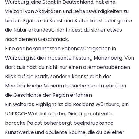
Würzburg, eine Stadt in Deutschland, hat eine
Vielzahl von Aktivitäten und Sehenswürdigkeiten zu
bieten. Egal ob du Kunst und Kultur liebst oder gerne
die Natur erkundest, hier findest du sicher etwas
nach deinem Geschmack.
Eine der bekanntesten Sehenswürdigkeiten in
Würzburg ist die imposante Festung Marienberg. Von
dort aus hast du nicht nur einen atemberaubenden
Blick auf die Stadt, sondern kannst auch das
Mainfränkische Museum besuchen und mehr über
die Geschichte der Region erfahren.
Ein weiteres Highlight ist die Residenz Würzburg, ein
UNESCO-Weltkulturerbe. Dieser prachtvolle
barocke Palast beherbergt beeindruckende
Kunstwerke und opulente Räume, die du bei einer