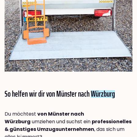
So helfen wir dir von Münster nach
Würzburg
Du möchtest
von Münster nach
Würzburg
umziehen und suchst ein
professionelles
& günstiges Umzugsunternehmen
, das sich um
alles kümmert?