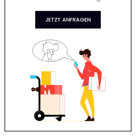
JETZT ANFRAGEN