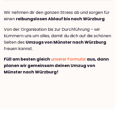
Wir nehmen dir den ganzen Stress ab und sorgen für
einen
reibungslosen Ablauf bis nach Würzburg
Von der Organisation bis zur Durchführung – wir
kümmern uns um alles, damit du dich auf die schönen
Seiten des
Umzugs von Münster nach Würzburg
freuen kannst.
Füll am besten gleich
unserer Formular
aus, dann
planen wir gemeinsam deinen Umzug von
Münster nach Würzburg!