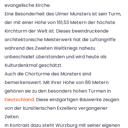
evangelische Kirche.
Eine Besonderheit des Ulmer Münsters ist sein Turm,
der mit einer Höhe von 161,53 Metern der höchste
Kirchturm der Welt ist. Dieses beeindruckende
architektonische Meisterwerk hat die Luftangriffe
während des Zweiten Weltkriegs nahezu
unbeschadet überstanden und wird heute als
Kulturdenkmal geschätzt.
Auch die Chortürme des Münsters sind
bemerkenswert. Mit ihrer Höhe von 86 Metern
gehören sie zu den besonders hohen Türmen in
Deutschland
. Diese einzigartigen Bauwerke zeugen
von der künstlerischen Exzellenz vergangener
Zeiten.
In Kontrast dazu steht Würzburg mit seiner eigenen