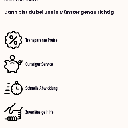
Dann bist du bei uns in Münster genau richtig!
Transparente Preise
Günstiger Service
Schnelle Abwicklung
Zuverlässige Hilfe