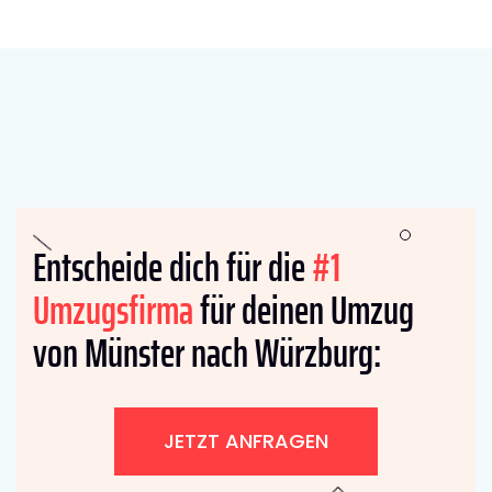
Entscheide dich für die
#1
Umzugsfirma
für deinen Umzug
von Münster nach Würzburg:
JETZT ANFRAGEN