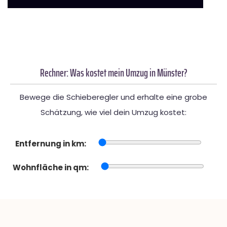
Rechner: Was kostet mein Umzug in Münster?
Bewege die Schieberegler und erhalte eine grobe
Schätzung, wie viel dein Umzug kostet:
Entfernung in km:
Wohnfläche in qm: