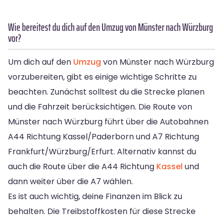
Wie bereitest du dich auf den Umzug von Münster nach Würzburg
vor?
Um dich auf den
Umzug
von Münster nach Würzburg
vorzubereiten, gibt es einige wichtige Schritte zu
beachten. Zunächst solltest du die Strecke planen
und die Fahrzeit berücksichtigen. Die Route von
Münster nach Würzburg führt über die Autobahnen
A44 Richtung Kassel/Paderborn und A7 Richtung
Frankfurt/Würzburg/Erfurt. Alternativ kannst du
auch die Route über die A44 Richtung
Kassel
und
dann weiter über die A7 wählen.
Es ist auch wichtig, deine Finanzen im Blick zu
behalten. Die Treibstoffkosten für diese Strecke