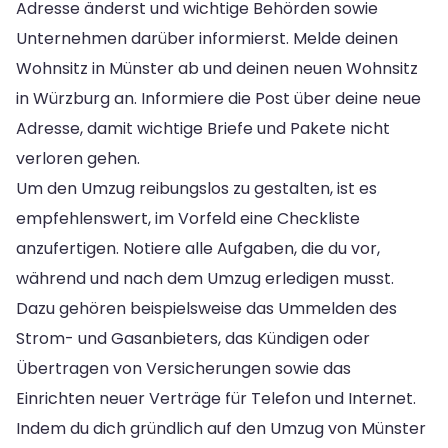
Adresse änderst und wichtige Behörden sowie
Unternehmen darüber informierst. Melde deinen
Wohnsitz in Münster ab und deinen neuen Wohnsitz
in Würzburg an. Informiere die Post über deine neue
Adresse, damit wichtige Briefe und Pakete nicht
verloren gehen.
Um den Umzug reibungslos zu gestalten, ist es
empfehlenswert, im Vorfeld eine Checkliste
anzufertigen. Notiere alle Aufgaben, die du vor,
während und nach dem Umzug erledigen musst.
Dazu gehören beispielsweise das Ummelden des
Strom- und Gasanbieters, das Kündigen oder
Übertragen von Versicherungen sowie das
Einrichten neuer Verträge für Telefon und Internet.
Indem du dich gründlich auf den Umzug von Münster