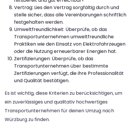
hilfsbereit und gut erreichbar?
Vertrag: Lies den Vertrag sorgfältig durch und
stelle sicher, dass alle Vereinbarungen schriftlich
festgehalten werden.
Umweltfreundlichkeit: Überprüfe, ob das
Transportunternehmen umweltfreundliche
Praktiken wie den Einsatz von Elektrofahrzeugen
oder die Nutzung erneuerbarer Energien hat.
Zertifizierungen: Überprüfe, ob das
Transportunternehmen über bestimmte
Zertifizierungen verfügt, die ihre Professionalität
und Qualität bestätigen.
Es ist wichtig, diese Kriterien zu berücksichtigen, um
ein zuverlässiges und qualitativ hochwertiges
Transportunternehmen für deinen Umzug nach
Würzburg zu finden.