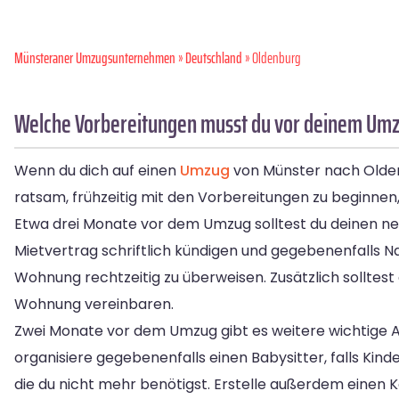
Münsteraner Umzugsunternehmen
»
Deutschland
» Oldenburg
Welche Vorbereitungen musst du vor deinem Umz
Wenn du dich auf einen
Umzug
von Münster nach Oldenbu
ratsam, frühzeitig mit den Vorbereitungen zu beginnen
Etwa drei Monate vor dem Umzug solltest du deinen neu
Mietvertrag schriftlich kündigen und gegebenenfalls Na
Wohnung rechtzeitig zu überweisen. Zusätzlich solltes
Wohnung vereinbaren.
Zwei Monate vor dem Umzug gibt es weitere wichtige A
organisiere gegebenenfalls einen Babysitter, falls Ki
die du nicht mehr benötigst. Erstelle außerdem einen