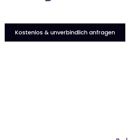
Kostenlos & unverbindlich anfragen