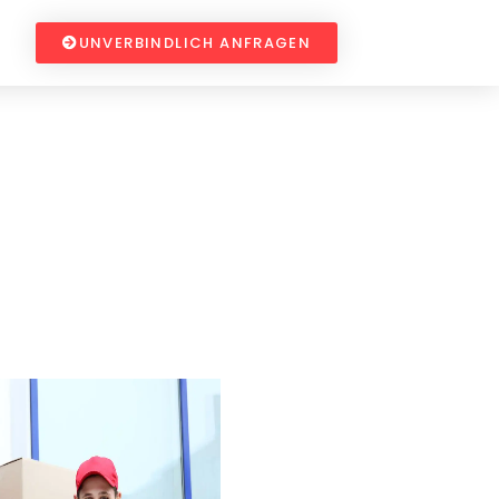
UNVERBINDLICH ANFRAGEN