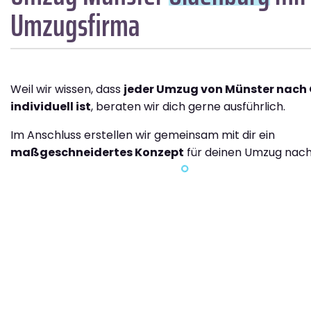
Umzugsfirma
Weil wir wissen, dass
jeder Umzug von Münster nach
individuell ist
, beraten wir dich gerne ausführlich.
Im Anschluss erstellen wir gemeinsam mit dir ein
maßgeschneidertes Konzept
für deinen Umzug nach