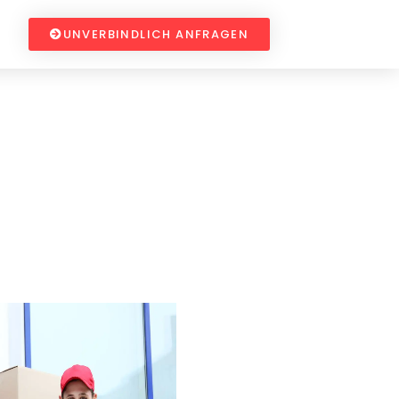
UNVERBINDLICH ANFRAGEN