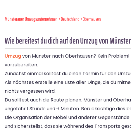
Münsteraner Umzugsunternehmen
»
Deutschland
» Oberhausen
Wie bereitest du dich auf den Umzug von Münste
Umzug
von Münster nach Oberhausen? Kein Problem! Hie
vorzubereiten.
Zunächst einmal solltest du einen Termin für den Umzu
Als nächstes erstelle eine Liste aller Dinge, die du m
nichts vergessen wird.
Du solltest auch die Route planen. Münster und Oberha
ungefähr 1 Stunde und 6 Minuten. Berücksichtige dies be
Die Organisation der Möbel und anderer Gegenstände 
und sicherstellst, dass sie während des Transports gesc