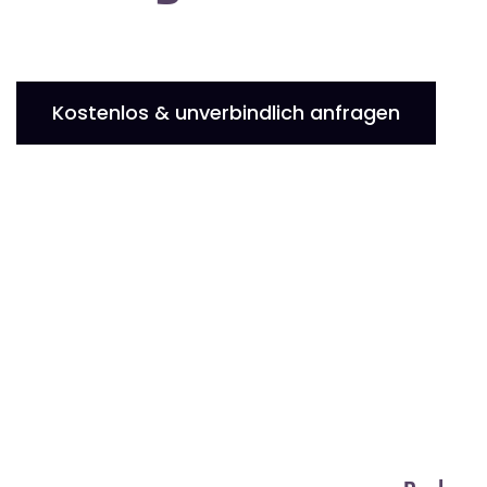
Kostenlos & unverbindlich anfragen