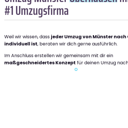
#1 Umzugsfirma
Weil wir wissen, dass
jeder Umzug von Münster nach
individuell ist
, beraten wir dich gerne ausführlich.
Im Anschluss erstellen wir gemeinsam mit dir ein
maßgeschneidertes Konzept
für deinen Umzug nac