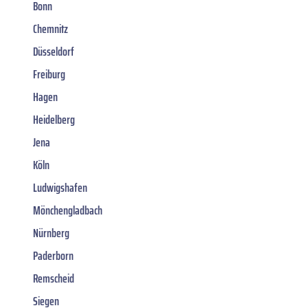
Bonn
Chemnitz
Düsseldorf
Freiburg
Hagen
Heidelberg
Jena
Köln
Ludwigshafen
Mönchengladbach
Nürnberg
Paderborn
Remscheid
Siegen