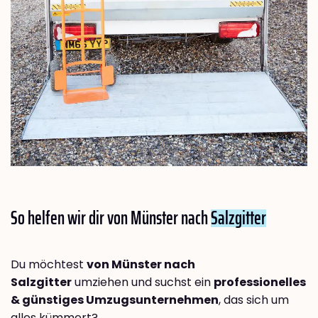
So helfen wir dir von Münster nach
Salzgitter
Du möchtest
von Münster nach
Salzgitter
umziehen und suchst ein
professionelles
& günstiges Umzugsunternehmen
, das sich um
alles kümmert?