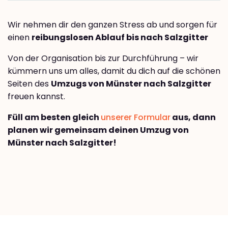
Wir nehmen dir den ganzen Stress ab und sorgen für
einen
reibungslosen Ablauf bis nach Salzgitter
Von der Organisation bis zur Durchführung – wir
kümmern uns um alles, damit du dich auf die schönen
Seiten des
Umzugs von Münster nach Salzgitter
freuen kannst.
Füll am besten gleich
unserer Formular
aus, dann
planen wir gemeinsam deinen Umzug von
Münster nach Salzgitter!