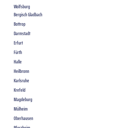
Wolfsburg
Bergisch Gladbach
Bottrop
Darmstadt
Erfurt
Fürth
Halle
Heilbronn
Karlsruhe
Krefeld
Magdeburg
Mülheim
Oberhausen
Pforzheim