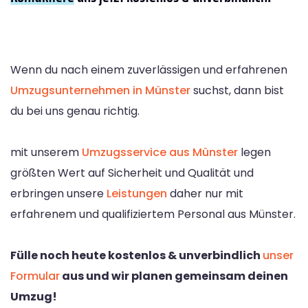
Wenn du nach einem zuverlässigen und erfahrenen
Umzugsunternehmen in Münster
suchst, dann bist
du bei uns genau richtig.
mit unserem
Umzugsservice aus Münster
legen
größten Wert auf Sicherheit und Qualität und
erbringen unsere
Leistungen
daher nur mit
erfahrenem und qualifiziertem Personal aus Münster.
Fülle noch heute kostenlos & unverbindlich
unser
Formular
aus und wir planen gemeinsam deinen
Umzug!