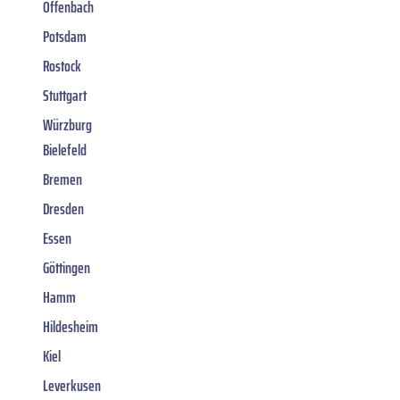
Offenbach
Potsdam
Rostock
Stuttgart
Würzburg
Bielefeld
Bremen
Dresden
Essen
Göttingen
Hamm
Hildesheim
Kiel
Leverkusen