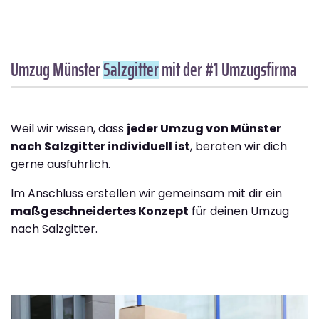
Umzug Münster
Salzgitter
mit der #1 Umzugsfirma
Weil wir wissen, dass
jeder Umzug von Münster
nach Salzgitter individuell ist
, beraten wir dich
gerne ausführlich.
Im Anschluss erstellen wir gemeinsam mit dir ein
maßgeschneidertes Konzept
für deinen Umzug
nach Salzgitter.