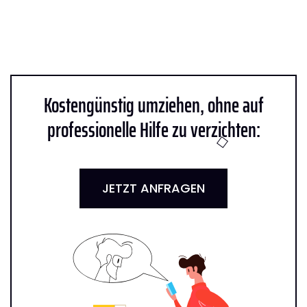
Kostengünstig umziehen, ohne auf
professionelle Hilfe zu verzichten:
JETZT ANFRAGEN