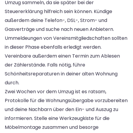
Umzug sammeln, da sie später bei der
Steuererklärung hilfreich sein können. Kündige
außerdem deine Telefon-, DSL-, Strom- und
Gasverträge und suche nach neuen Anbietern.
Ummeldeungen von Vereinsmitgliedschaften sollten
in dieser Phase ebenfalls erledigt werden.
Vereinbare außerdem einen Termin zum Ablesen
der Zählerstände. Falls nötig, führe
Schönheitsreparaturen in deiner alten Wohnung
durch.
Zwei Wochen vor dem Umzug ist es ratsam,
Protokolle für die Wohnungsübergabe vorzubereiten
und deine Nachbarn über den Ein- und Auszug zu
informieren. Stelle eine Werkzeugkiste für die
Möbelmontage zusammen und besorge