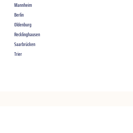
Mannheim
Berlin
Oldenburg
Recklinghausen
Saarbrücken
Trier