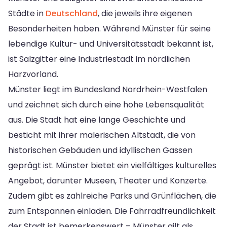
Städte in
Deutschland
, die jeweils ihre eigenen
Besonderheiten haben. Während Münster für seine
lebendige Kultur- und Universitätsstadt bekannt ist,
ist Salzgitter eine Industriestadt im nördlichen
Harzvorland.
Münster liegt im Bundesland Nordrhein-Westfalen
und zeichnet sich durch eine hohe Lebensqualität
aus. Die Stadt hat eine lange Geschichte und
besticht mit ihrer malerischen Altstadt, die von
historischen Gebäuden und idyllischen Gassen
geprägt ist. Münster bietet ein vielfältiges kulturelles
Angebot, darunter Museen, Theater und Konzerte.
Zudem gibt es zahlreiche Parks und Grünflächen, die
zum Entspannen einladen. Die Fahrradfreundlichkeit
der Stadt ist bemerkenswert – Münster gilt als