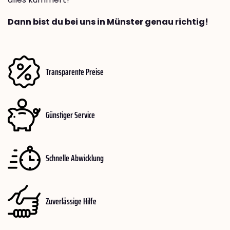
Dann bist du bei uns in Münster genau richtig!
Transparente Preise
Günstiger Service
Schnelle Abwicklung
Zuverlässige Hilfe