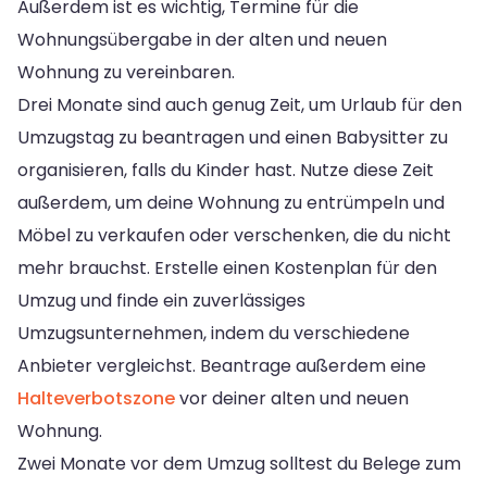
Außerdem ist es wichtig, Termine für die
Wohnungsübergabe in der alten und neuen
Wohnung zu vereinbaren.
Drei Monate sind auch genug Zeit, um Urlaub für den
Umzugstag zu beantragen und einen Babysitter zu
organisieren, falls du Kinder hast. Nutze diese Zeit
außerdem, um deine Wohnung zu entrümpeln und
Möbel zu verkaufen oder verschenken, die du nicht
mehr brauchst. Erstelle einen Kostenplan für den
Umzug und finde ein zuverlässiges
Umzugsunternehmen, indem du verschiedene
Anbieter vergleichst. Beantrage außerdem eine
Halteverbotszone
vor deiner alten und neuen
Wohnung.
Zwei Monate vor dem Umzug solltest du Belege zum