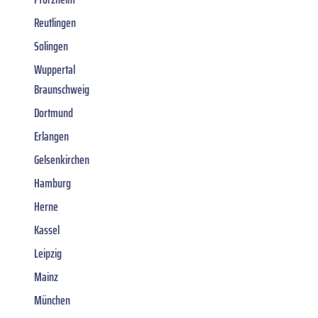
Reutlingen
Solingen
Wuppertal
Braunschweig
Dortmund
Erlangen
Gelsenkirchen
Hamburg
Herne
Kassel
Leipzig
Mainz
München