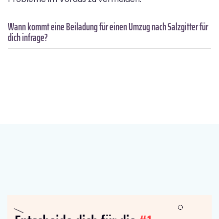
Wann kommt eine Beiladung für einen Umzug nach Salzgitter für
dich infrage?