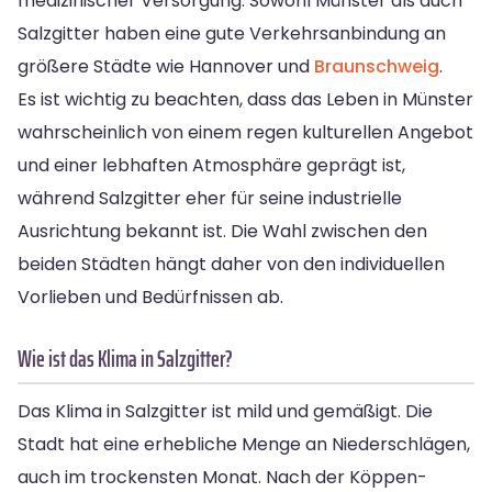
medizinischer Versorgung. Sowohl Münster als auch
Salzgitter haben eine gute Verkehrsanbindung an
größere Städte wie Hannover und
Braunschweig
.
Es ist wichtig zu beachten, dass das Leben in Münster
wahrscheinlich von einem regen kulturellen Angebot
und einer lebhaften Atmosphäre geprägt ist,
während Salzgitter eher für seine industrielle
Ausrichtung bekannt ist. Die Wahl zwischen den
beiden Städten hängt daher von den individuellen
Vorlieben und Bedürfnissen ab.
Wie ist das Klima in Salzgitter?
Das Klima in Salzgitter ist mild und gemäßigt. Die
Stadt hat eine erhebliche Menge an Niederschlägen,
auch im trockensten Monat. Nach der Köppen-