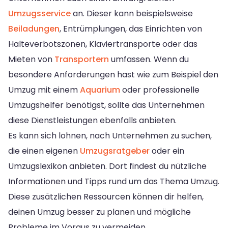
Umzugsservice
an. Dieser kann beispielsweise
Beiladungen
, Entrümplungen, das Einrichten von
Halteverbotszonen, Klaviertransporte oder das
Mieten von
Transportern
umfassen. Wenn du
besondere Anforderungen hast wie zum Beispiel den
Umzug mit einem
Aquarium
oder professionelle
Umzugshelfer benötigst, sollte das Unternehmen
diese Dienstleistungen ebenfalls anbieten.
Es kann sich lohnen, nach Unternehmen zu suchen,
die einen eigenen
Umzugsratgeber
oder ein
Umzugslexikon anbieten. Dort findest du nützliche
Informationen und Tipps rund um das Thema Umzug.
Diese zusätzlichen Ressourcen können dir helfen,
deinen Umzug besser zu planen und mögliche
Probleme im Voraus zu vermeiden.