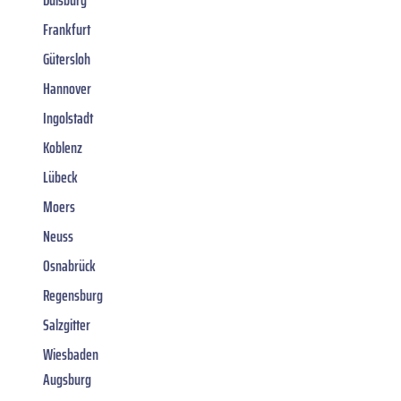
Frankfurt
Gütersloh
Hannover
Ingolstadt
Koblenz
Lübeck
Moers
Neuss
Osnabrück
Regensburg
Salzgitter
Wiesbaden
Augsburg