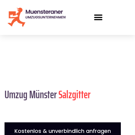
Umzug Münster
Salzgitter
Kostenlos & unverbindlich anfragen