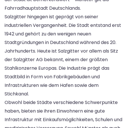
Fahrradhauptstadt Deutschlands.
Salzgitter hingegen ist geprägt von seiner
industriellen Vergangenheit. Die Stadt entstand erst
1942 und gehört zu den wenigen neuen
Stadtgründungen in Deutschland während des 20.
Jahrhunderts. Heute ist Salzgitter vor allem als Sitz
der Salzgitter AG bekannt, einem der größten
Stahlkonzerne Europas. Die Industrie prägt das
Stadtbild in Form von Fabrikgebäuden und
Infrastrukturen wie dem Hafen sowie dem
Stichkanal.
Obwohl beide Städte verschiedene Schwerpunkte
haben, bieten sie ihren Einwohnern eine gute
Infrastruktur mit Einkaufsmöglichkeiten, Schulen und