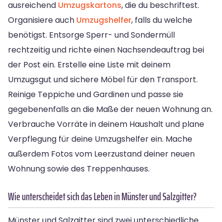
ausreichend
Umzugskartons
, die du beschriftest.
Organisiere auch
Umzugshelfer
, falls du welche
benötigst. Entsorge Sperr- und Sondermüll
rechtzeitig und richte einen Nachsendeauftrag bei
der Post ein. Erstelle eine Liste mit deinem
Umzugsgut und sichere Möbel für den Transport.
Reinige Teppiche und Gardinen und passe sie
gegebenenfalls an die Maße der neuen Wohnung an.
Verbrauche Vorräte in deinem Haushalt und plane
Verpflegung für deine Umzugshelfer ein. Mache
außerdem Fotos vom Leerzustand deiner neuen
Wohnung sowie des Treppenhauses.
Wie unterscheidet sich das Leben in Münster und Salzgitter?
Münster und Salzgitter sind zwei unterschiedliche