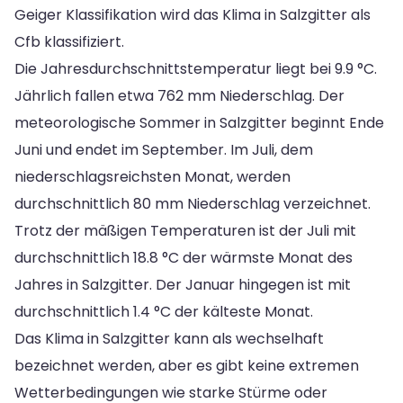
Geiger Klassifikation wird das Klima in Salzgitter als
Cfb klassifiziert.
Die Jahresdurchschnittstemperatur liegt bei 9.9 °C.
Jährlich fallen etwa 762 mm Niederschlag. Der
meteorologische Sommer in Salzgitter beginnt Ende
Juni und endet im September. Im Juli, dem
niederschlagsreichsten Monat, werden
durchschnittlich 80 mm Niederschlag verzeichnet.
Trotz der mäßigen Temperaturen ist der Juli mit
durchschnittlich 18.8 °C der wärmste Monat des
Jahres in Salzgitter. Der Januar hingegen ist mit
durchschnittlich 1.4 °C der kälteste Monat.
Das Klima in Salzgitter kann als wechselhaft
bezeichnet werden, aber es gibt keine extremen
Wetterbedingungen wie starke Stürme oder