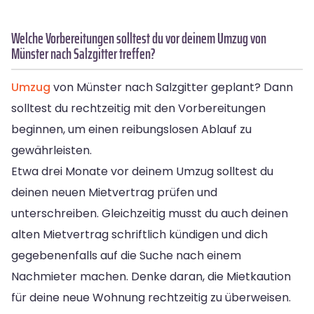
Welche Vorbereitungen solltest du vor deinem Umzug von
Münster nach Salzgitter treffen?
Umzug
von Münster nach Salzgitter geplant? Dann
solltest du rechtzeitig mit den Vorbereitungen
beginnen, um einen reibungslosen Ablauf zu
gewährleisten.
Etwa drei Monate vor deinem Umzug solltest du
deinen neuen Mietvertrag prüfen und
unterschreiben. Gleichzeitig musst du auch deinen
alten Mietvertrag schriftlich kündigen und dich
gegebenenfalls auf die Suche nach einem
Nachmieter machen. Denke daran, die Mietkaution
für deine neue Wohnung rechtzeitig zu überweisen.