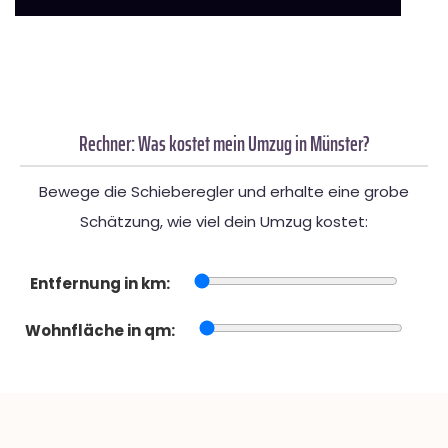
Rechner: Was kostet mein Umzug in Münster?
Bewege die Schieberegler und erhalte eine grobe
Schätzung, wie viel dein Umzug kostet:
Entfernung in km:
Wohnfläche in qm: