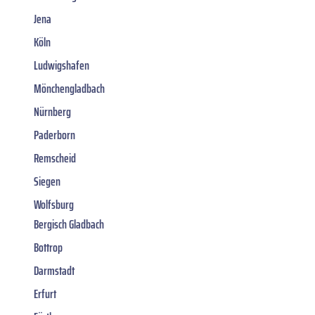
Jena
Köln
Ludwigshafen
Mönchengladbach
Nürnberg
Paderborn
Remscheid
Siegen
Wolfsburg
Bergisch Gladbach
Bottrop
Darmstadt
Erfurt