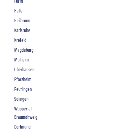
Fürth
Halle
Heilbronn
Karlsruhe
Krefeld
Magdeburg
Mülheim
Oberhausen
Pforzheim
Reutlingen
Solingen
Wuppertal
Braunschweig
Dortmund