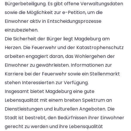
Bürgerbeteiligung. Es gibt offene Verwaltungsdaten
sowie die Möglichkeit zur e-Petition, um die
Einwohner aktiv in Entscheidungsprozesse
einzubeziehen.
Die Sicherheit der Bürger liegt Magdeburg am
Herzen. Die Feuerwehr und der Katastrophenschutz
arbeiten engagiert daran, das Wohlergehen der
Einwohner zu gewährleisten. Informationen zur
Karriere bei der Feuerwehr sowie ein Stellenmarkt
stehen Interessierten zur Verfügung.
Insgesamt bietet Magdeburg eine gute
Lebensqualität mit einem breiten Spektrum an
Dienstleistungen und kulturellen Angeboten. Die
Stadt ist bestrebt, den Bedürfnissen ihrer Einwohner
gerecht zu werden und ihre Lebensqualität