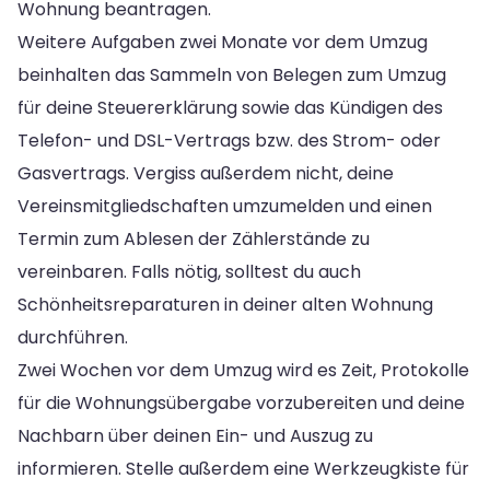
Wohnung beantragen.
Weitere Aufgaben zwei Monate vor dem Umzug
beinhalten das Sammeln von Belegen zum Umzug
für deine Steuererklärung sowie das Kündigen des
Telefon- und DSL-Vertrags bzw. des Strom- oder
Gasvertrags. Vergiss außerdem nicht, deine
Vereinsmitgliedschaften umzumelden und einen
Termin zum Ablesen der Zählerstände zu
vereinbaren. Falls nötig, solltest du auch
Schönheitsreparaturen in deiner alten Wohnung
durchführen.
Zwei Wochen vor dem Umzug wird es Zeit, Protokolle
für die Wohnungsübergabe vorzubereiten und deine
Nachbarn über deinen Ein- und Auszug zu
informieren. Stelle außerdem eine Werkzeugkiste für