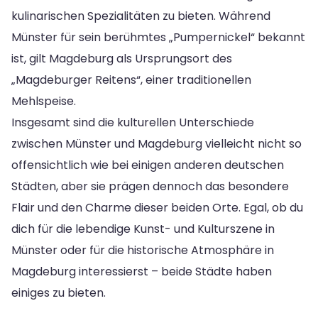
kulinarischen Spezialitäten zu bieten. Während
Münster für sein berühmtes „Pumpernickel“ bekannt
ist, gilt Magdeburg als Ursprungsort des
„Magdeburger Reitens“, einer traditionellen
Mehlspeise.
Insgesamt sind die kulturellen Unterschiede
zwischen Münster und Magdeburg vielleicht nicht so
offensichtlich wie bei einigen anderen deutschen
Städten, aber sie prägen dennoch das besondere
Flair und den Charme dieser beiden Orte. Egal, ob du
dich für die lebendige Kunst- und Kulturszene in
Münster oder für die historische Atmosphäre in
Magdeburg interessierst – beide Städte haben
einiges zu bieten.