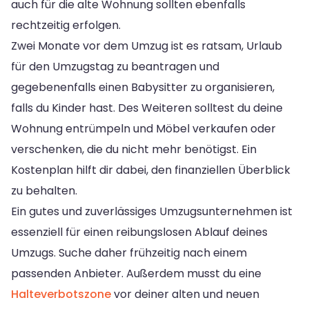
auch für die alte Wohnung sollten ebenfalls
rechtzeitig erfolgen.
Zwei Monate vor dem Umzug ist es ratsam, Urlaub
für den Umzugstag zu beantragen und
gegebenenfalls einen Babysitter zu organisieren,
falls du Kinder hast. Des Weiteren solltest du deine
Wohnung entrümpeln und Möbel verkaufen oder
verschenken, die du nicht mehr benötigst. Ein
Kostenplan hilft dir dabei, den finanziellen Überblick
zu behalten.
Ein gutes und zuverlässiges Umzugsunternehmen ist
essenziell für einen reibungslosen Ablauf deines
Umzugs. Suche daher frühzeitig nach einem
passenden Anbieter. Außerdem musst du eine
Halteverbotszone
vor deiner alten und neuen