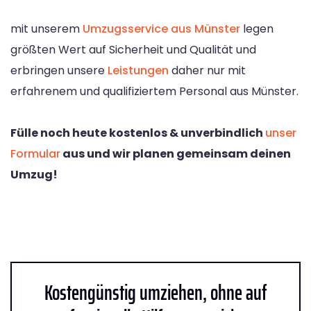
mit unserem
Umzugsservice aus Münster
legen
größten Wert auf Sicherheit und Qualität und
erbringen unsere
Leistungen
daher nur mit
erfahrenem und qualifiziertem Personal aus Münster.
Fülle noch heute kostenlos & unverbindlich
unser
Formular
aus und wir planen gemeinsam deinen
Umzug!
Kostengünstig umziehen, ohne auf