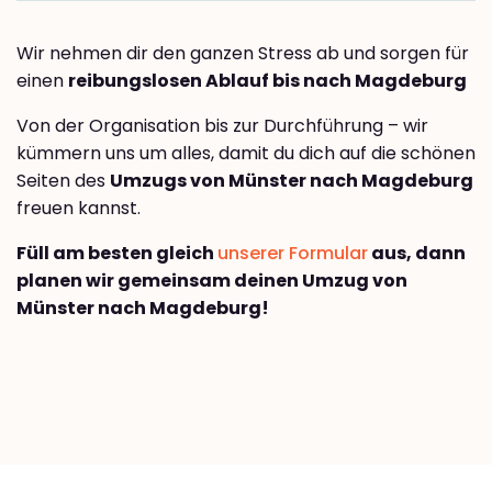
Wir nehmen dir den ganzen Stress ab und sorgen für
einen
reibungslosen Ablauf bis nach Magdeburg
Von der Organisation bis zur Durchführung – wir
kümmern uns um alles, damit du dich auf die schönen
Seiten des
Umzugs von Münster nach Magdeburg
freuen kannst.
Füll am besten gleich
unserer Formular
aus, dann
planen wir gemeinsam deinen Umzug von
Münster nach Magdeburg!