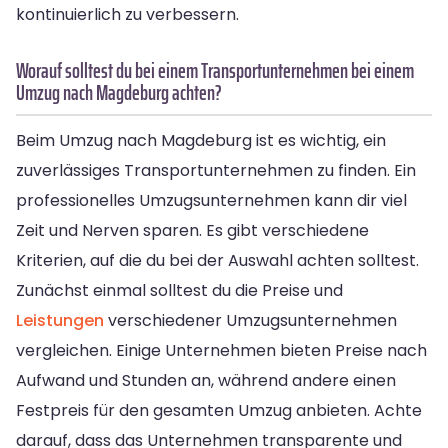
kontinuierlich zu verbessern.
Worauf solltest du bei einem Transportunternehmen bei einem
Umzug nach Magdeburg achten?
Beim Umzug nach Magdeburg ist es wichtig, ein
zuverlässiges Transportunternehmen zu finden. Ein
professionelles Umzugsunternehmen kann dir viel
Zeit und Nerven sparen. Es gibt verschiedene
Kriterien, auf die du bei der Auswahl achten solltest.
Zunächst einmal solltest du die Preise und
Leistungen
verschiedener Umzugsunternehmen
vergleichen. Einige Unternehmen bieten Preise nach
Aufwand und Stunden an, während andere einen
Festpreis für den gesamten Umzug anbieten. Achte
darauf, dass das Unternehmen transparente und