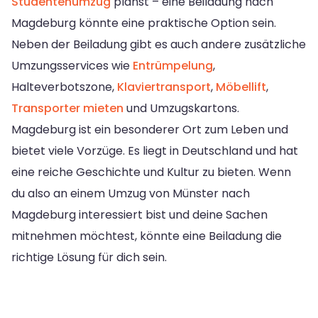
Studentenumzug
planst – eine Beiladung nach
Magdeburg könnte eine praktische Option sein.
Neben der Beiladung gibt es auch andere zusätzliche
Umzungsservices wie
Entrümpelung
,
Halteverbotszone,
Klaviertransport
,
Möbellift
,
Transporter mieten
und Umzugskartons.
Magdeburg ist ein besonderer Ort zum Leben und
bietet viele Vorzüge. Es liegt in Deutschland und hat
eine reiche Geschichte und Kultur zu bieten. Wenn
du also an einem Umzug von Münster nach
Magdeburg interessiert bist und deine Sachen
mitnehmen möchtest, könnte eine Beiladung die
richtige Lösung für dich sein.