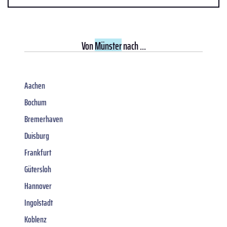
Von
Münster
nach ...
Aachen
Bochum
Bremerhaven
Duisburg
Frankfurt
Gütersloh
Hannover
Ingolstadt
Koblenz