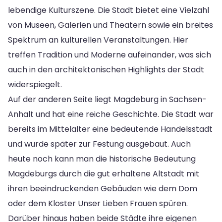
lebendige Kulturszene. Die Stadt bietet eine Vielzahl
von Museen, Galerien und Theatern sowie ein breites
Spektrum an kulturellen Veranstaltungen. Hier
treffen Tradition und Moderne aufeinander, was sich
auch in den architektonischen Highlights der Stadt
widerspiegelt.
Auf der anderen Seite liegt Magdeburg in Sachsen-
Anhalt und hat eine reiche Geschichte. Die Stadt war
bereits im Mittelalter eine bedeutende Handelsstadt
und wurde später zur Festung ausgebaut. Auch
heute noch kann man die historische Bedeutung
Magdeburgs durch die gut erhaltene Altstadt mit
ihren beeindruckenden Gebäuden wie dem Dom
oder dem Kloster Unser Lieben Frauen spüren.
Darüber hinaus haben beide Städte ihre eigenen