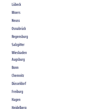
Lübeck
Moers
Neuss
Osnabrück
Regensburg
Salzgitter
Wiesbaden
Augsburg
Bonn
Chemnitz
Düsseldorf
Freiburg
Hagen
Heidelberg