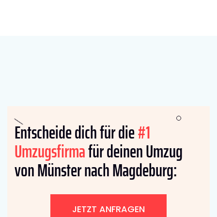
Entscheide dich für die
#1
Umzugsfirma
für deinen Umzug
von Münster nach Magdeburg:
JETZT ANFRAGEN