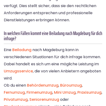
verfügt. Dies stellt sicher, dass sie den rechtlichen
Anforderungen entsprechen und professionelle
Dienstleistungen erbringen können.
In welchen Fällen kommt eine Beiladung nach Magdeburg für dich
infrage?
Eine
Beiladung
nach Magdeburg kann in
verschiedenen Situationen für dich infrage kommen.
Dabei handelt es sich um eine mögliche Leistung im
Umzugsservice
, die von vielen Anbietern angeboten
wird.
Ob du einen
Behördenumzug
,
Büroumzug
,
Fernumzug
,
Firmenumzug
,
Mini Umzug
,
Praxisumzug
,
Privatumzug
,
Seniorenumzug
oder