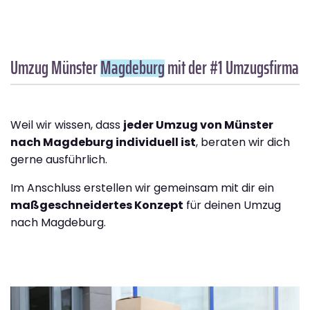
Umzug Münster
Magdeburg
mit der #1 Umzugsfirma
Weil wir wissen, dass
jeder Umzug von Münster
nach Magdeburg individuell ist
, beraten wir dich
gerne ausführlich.
Im Anschluss erstellen wir gemeinsam mit dir ein
maßgeschneidertes Konzept
für deinen Umzug
nach Magdeburg.