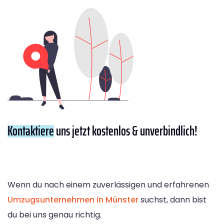
Kontaktiere
uns jetzt kostenlos & unverbindlich!
Wenn du nach einem zuverlässigen und erfahrenen
Umzugsunternehmen in Münster
suchst, dann bist
du bei uns genau richtig.