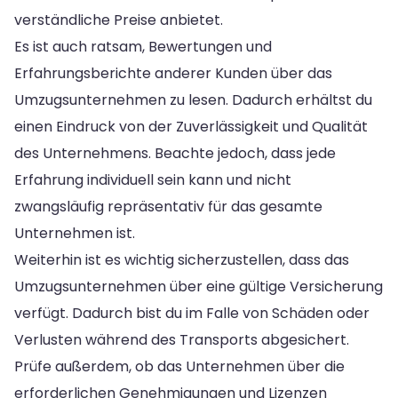
verständliche Preise anbietet.
Es ist auch ratsam, Bewertungen und
Erfahrungsberichte anderer Kunden über das
Umzugsunternehmen zu lesen. Dadurch erhältst du
einen Eindruck von der Zuverlässigkeit und Qualität
des Unternehmens. Beachte jedoch, dass jede
Erfahrung individuell sein kann und nicht
zwangsläufig repräsentativ für das gesamte
Unternehmen ist.
Weiterhin ist es wichtig sicherzustellen, dass das
Umzugsunternehmen über eine gültige Versicherung
verfügt. Dadurch bist du im Falle von Schäden oder
Verlusten während des Transports abgesichert.
Prüfe außerdem, ob das Unternehmen über die
erforderlichen Genehmigungen und Lizenzen