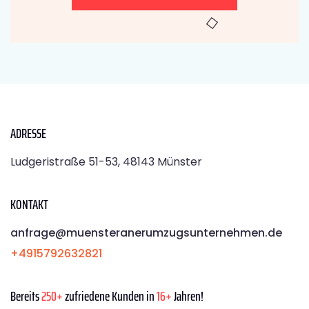
ADRESSE
Ludgeristraße 51-53, 48143 Münster
KONTAKT
anfrage@muensteranerumzugsunternehmen.de
+4915792632821
Bereits
250+
zufriedene Kunden in
16+
Jahren!