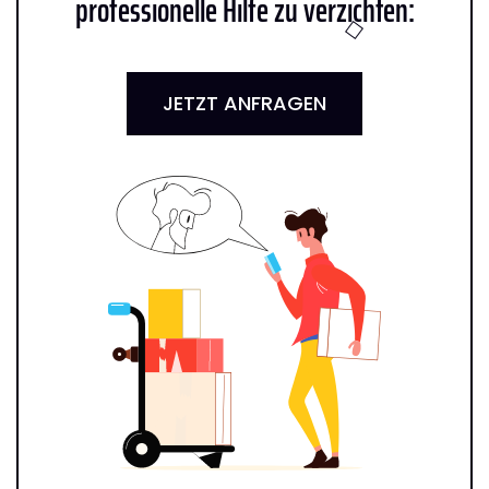
professionelle Hilfe zu verzichten:
JETZT ANFRAGEN