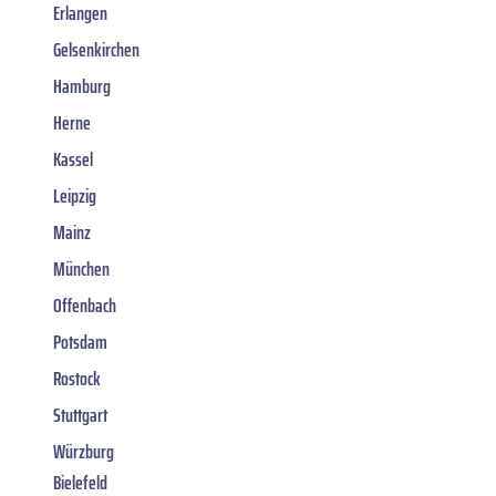
Erlangen
Gelsenkirchen
Hamburg
Herne
Kassel
Leipzig
Mainz
München
Offenbach
Potsdam
Rostock
Stuttgart
Würzburg
Bielefeld