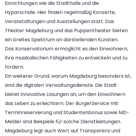
Einrichtungen wie die Stadthalle und die
Hyparschale. Hier finden regelmäßig Konzerte,
Veranstaltungen und Ausstellungen statt. Das
Theater Magdeburg und das Puppentheater bieten
ein breites Spektrum an darstellenden Künsten.
Das Konservatorium ermöglicht es den Einwohnern,
ihre musikalischen Fähigkeiten zu entwickeln und zu
fördern.
Ein weiterer Grund, warum Magdeburg besonders ist,
sind die digitalen Verwaltungsdienste. Die Stadt
bietet innovative Lösungen an, um den Einwohnern
das Leben zu erleichtern. Der BürgerService mit
Terminreservierung und Studentenbonus sowie MD-
Melder sind Beispiele für solche Dienstleistungen.
Magdeburg legt auch Wert auf Transparenz und