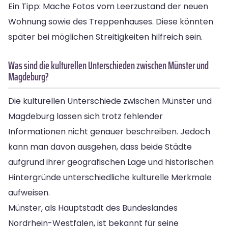
Ein Tipp: Mache Fotos vom Leerzustand der neuen
Wohnung sowie des Treppenhauses. Diese könnten
später bei möglichen Streitigkeiten hilfreich sein.
Was sind die kulturellen Unterschieden zwischen Münster und
Magdeburg?
Die kulturellen Unterschiede zwischen Münster und
Magdeburg lassen sich trotz fehlender
Informationen nicht genauer beschreiben. Jedoch
kann man davon ausgehen, dass beide Städte
aufgrund ihrer geografischen Lage und historischen
Hintergründe unterschiedliche kulturelle Merkmale
aufweisen.
Münster, als Hauptstadt des Bundeslandes
Nordrhein-Westfalen, ist bekannt für seine