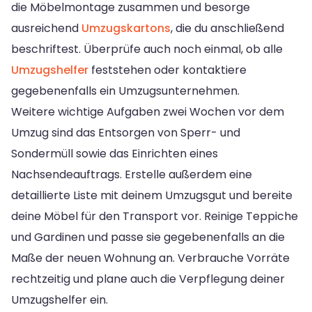
die Möbelmontage zusammen und besorge
ausreichend
Umzugskartons
, die du anschließend
beschriftest. Überprüfe auch noch einmal, ob alle
Umzugshelfer
feststehen oder kontaktiere
gegebenenfalls ein Umzugsunternehmen.
Weitere wichtige Aufgaben zwei Wochen vor dem
Umzug sind das Entsorgen von Sperr- und
Sondermüll sowie das Einrichten eines
Nachsendeauftrags. Erstelle außerdem eine
detaillierte Liste mit deinem Umzugsgut und bereite
deine Möbel für den Transport vor. Reinige Teppiche
und Gardinen und passe sie gegebenenfalls an die
Maße der neuen Wohnung an. Verbrauche Vorräte
rechtzeitig und plane auch die Verpflegung deiner
Umzugshelfer ein.