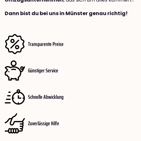
Dann bist du bei uns in Münster genau richtig!
Transparente Preise
Günstiger Service
Schnelle Abwicklung
Zuverlässige Hilfe