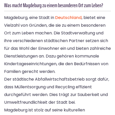
Was macht Magdeburg zu einem besonderen Ort zum Leben?
Magdeburg, eine Stadt in
Deutschland
, bietet eine
Vielzahl von Gründen, die sie zu einem besonderen
Ort zum Leben machen. Die Stadtverwaltung und
ihre verschiedenen städtischen Partner setzen sich
für das Wohl der Einwohner ein und bieten zahlreiche
Dienstleistungen an. Dazu gehören kommunale
Kindertageseinrichtungen, die den Bedürfnissen von
Familien gerecht werden.
Der städtische Abfallwirtschaftsbetrieb sorgt dafür,
dass Müllentsorgung und Recycling effizient
durchgeführt werden. Dies trägt zur Sauberkeit und
Umweltfreundlichkeit der Stadt bei.
Magdeburg ist stolz auf seine kulturellen