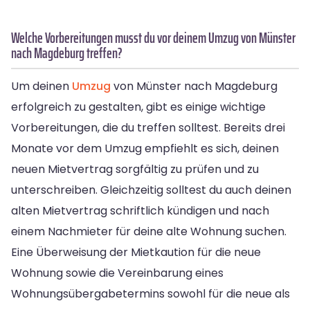
Welche Vorbereitungen musst du vor deinem Umzug von Münster
nach Magdeburg treffen?
Um deinen
Umzug
von Münster nach Magdeburg
erfolgreich zu gestalten, gibt es einige wichtige
Vorbereitungen, die du treffen solltest. Bereits drei
Monate vor dem Umzug empfiehlt es sich, deinen
neuen Mietvertrag sorgfältig zu prüfen und zu
unterschreiben. Gleichzeitig solltest du auch deinen
alten Mietvertrag schriftlich kündigen und nach
einem Nachmieter für deine alte Wohnung suchen.
Eine Überweisung der Mietkaution für die neue
Wohnung sowie die Vereinbarung eines
Wohnungsübergabetermins sowohl für die neue als