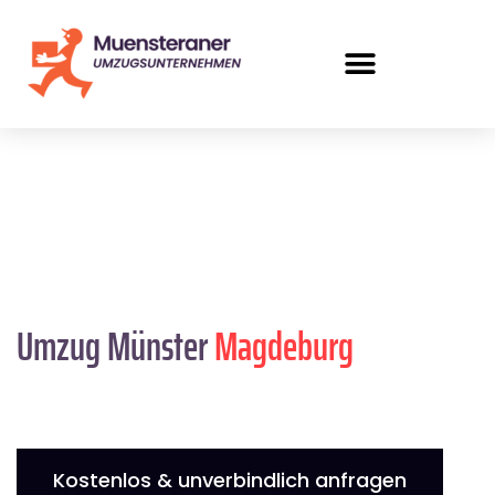
Umzug Münster
Magdeburg
Kostenlos & unverbindlich anfragen