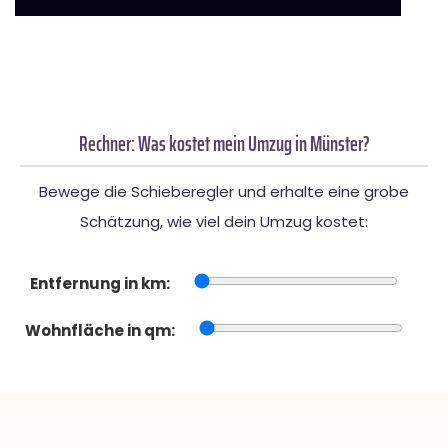
Rechner: Was kostet mein Umzug in Münster?
Bewege die Schieberegler und erhalte eine grobe
Schätzung, wie viel dein Umzug kostet:
Entfernung in km:
Wohnfläche in qm: