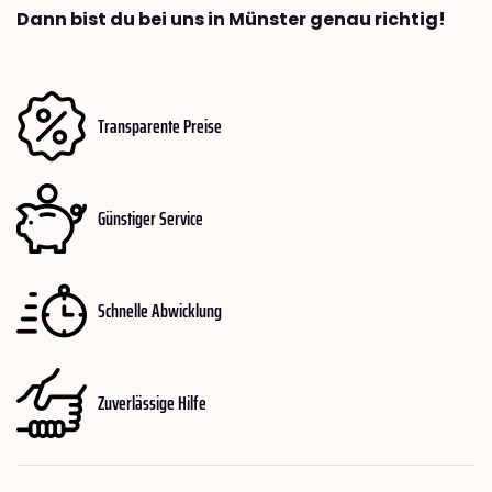
Dann bist du bei uns in Münster genau richtig!
Transparente Preise
Günstiger Service
Schnelle Abwicklung
Zuverlässige Hilfe