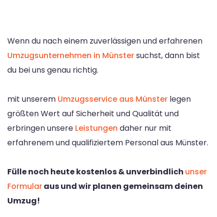
Wenn du nach einem zuverlässigen und erfahrenen
Umzugsunternehmen in Münster
suchst, dann bist
du bei uns genau richtig.
mit unserem
Umzugsservice aus Münster
legen
größten Wert auf Sicherheit und Qualität und
erbringen unsere
Leistungen
daher nur mit
erfahrenem und qualifiziertem Personal aus Münster.
Fülle noch heute kostenlos & unverbindlich
unser
Formular
aus und wir planen gemeinsam deinen
Umzug!