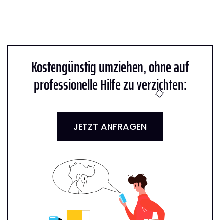
Kostengünstig umziehen, ohne auf
professionelle Hilfe zu verzichten:
JETZT ANFRAGEN