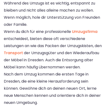
Während des Umzugs ist es wichtig, entspannt zu
bleiben und nicht alles alleine machen zu wollen.
Wenn möglich, hole dir Unterstützung von Freunden
oder Familie.
Wenn du dich für eine professionelle
Umzugsfirma
entscheidest, bieten diese oft verschiedene
Leistungen an wie das Packen der Umzugskisten, den
Transport
der Umzugsgüter und den Wiederaufbau
der Möbel in Dresden. Auch die Entsorgung alter
Möbel kann häufig übernommen werden.
Nach dem Umzug kommen die ersten Tage in
Dresden, die eine kleine Herausforderung sein
können. Gewöhne dich an deinen neuen Ort, lerne
neue Menschen kennen und orientiere dich in deiner
neuen Umgebung.