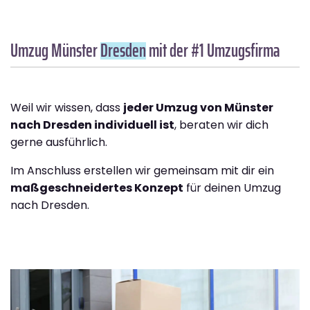
Umzug Münster
Dresden
mit der #1 Umzugsfirma
Weil wir wissen, dass
jeder Umzug von Münster
nach Dresden individuell ist
, beraten wir dich
gerne ausführlich.
Im Anschluss erstellen wir gemeinsam mit dir ein
maßgeschneidertes Konzept
für deinen Umzug
nach Dresden.