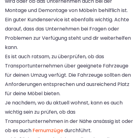
wird oder ob das Unternehmen auch bei der
Montage und Demontage von Möbeln behilflich ist.
Ein guter Kundenservice ist ebenfalls wichtig. Achte
darauf, dass das Unternehmen bei Fragen oder
Problemen zur Verfügung steht und dir weiterhelfen
kann.
Es ist auch ratsam, zu überprüfen, ob das
Transportunternehmen über geeignete Fahrzeuge
für deinen Umzug verfügt. Die Fahrzeuge sollten den
Anforderungen entsprechen und ausreichend Platz
für deine Möbel bieten.
Je nachdem, wo du aktuell wohnst, kann es auch
wichtig sein zu prüfen, ob das
Transportunternehmen in der Nähe ansässig ist oder
ob es auch
Fernumzüge
durchführt.