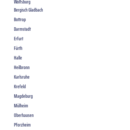
Wolfsburg
Bergisch Gladbach
Bottrop
Darmstadt
Erfurt
Fürth
Halle
Heilbronn
Karlsruhe
Krefeld
Magdeburg
Mülheim
Oberhausen
Pforzheim