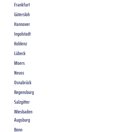
Frankfurt
Gütersloh
Hannover
Ingolstadt
Koblenz
Lübeck
Moers
Neuss
Osnabrück
Regensburg
Salzgitter
Wiesbaden
Augsburg
Bonn