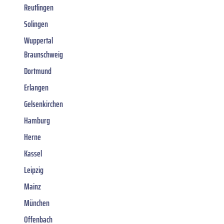
Reutlingen
Solingen
Wuppertal
Braunschweig
Dortmund
Erlangen
Gelsenkirchen
Hamburg
Herne
Kassel
Leipzig
Mainz
München
Offenbach