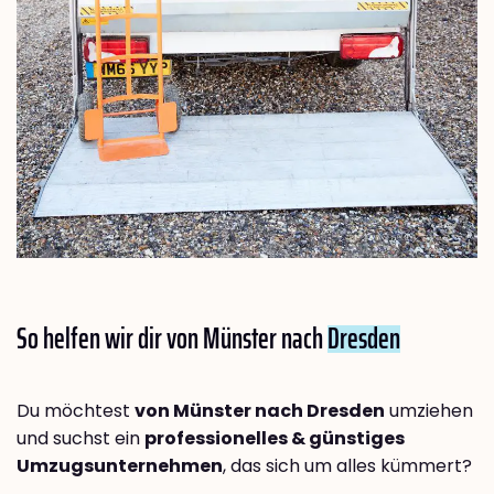
So helfen wir dir von Münster nach
Dresden
Du möchtest
von Münster nach Dresden
umziehen
und suchst ein
professionelles & günstiges
Umzugsunternehmen
, das sich um alles kümmert?