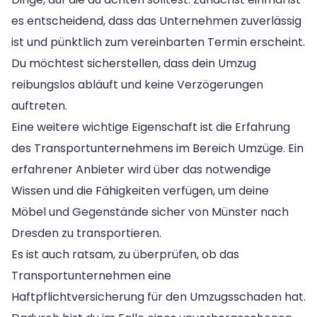
es entscheidend, dass das Unternehmen zuverlässig
ist und pünktlich zum vereinbarten Termin erscheint.
Du möchtest sicherstellen, dass dein Umzug
reibungslos abläuft und keine Verzögerungen
auftreten.
Eine weitere wichtige Eigenschaft ist die Erfahrung
des Transportunternehmens im Bereich Umzüge. Ein
erfahrener Anbieter wird über das notwendige
Wissen und die Fähigkeiten verfügen, um deine
Möbel und Gegenstände sicher von Münster nach
Dresden zu transportieren.
Es ist auch ratsam, zu überprüfen, ob das
Transportunternehmen eine
Haftpflichtversicherung für den Umzugsschaden hat.