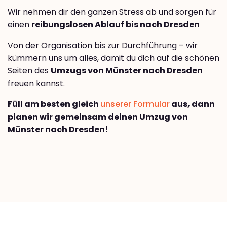
Wir nehmen dir den ganzen Stress ab und sorgen für
einen
reibungslosen Ablauf bis nach Dresden
Von der Organisation bis zur Durchführung – wir
kümmern uns um alles, damit du dich auf die schönen
Seiten des
Umzugs von Münster nach Dresden
freuen kannst.
Füll am besten gleich
unserer Formular
aus, dann
planen wir gemeinsam deinen Umzug von
Münster nach Dresden!