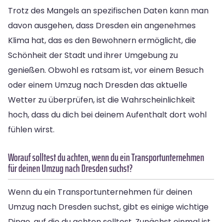
Trotz des Mangels an spezifischen Daten kann man
davon ausgehen, dass Dresden ein angenehmes
Klima hat, das es den Bewohnern ermöglicht, die
Schönheit der Stadt und ihrer Umgebung zu
genießen. Obwohl es ratsam ist, vor einem Besuch
oder einem Umzug nach Dresden das aktuelle
Wetter zu überprüfen, ist die Wahrscheinlichkeit
hoch, dass du dich bei deinem Aufenthalt dort wohl
fühlen wirst.
Worauf solltest du achten, wenn du ein Transportunternehmen
für deinen Umzug nach Dresden suchst?
Wenn du ein Transportunternehmen für deinen
Umzug nach Dresden suchst, gibt es einige wichtige
Dinge, auf die du achten solltest. Zunächst einmal ist