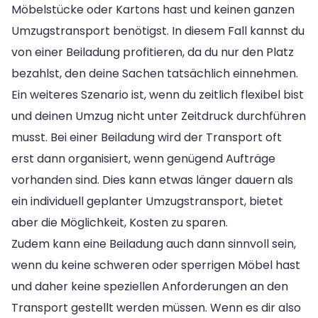
Möbelstücke oder Kartons hast und keinen ganzen
Umzugstransport benötigst. In diesem Fall kannst du
von einer Beiladung profitieren, da du nur den Platz
bezahlst, den deine Sachen tatsächlich einnehmen.
Ein weiteres Szenario ist, wenn du zeitlich flexibel bist
und deinen Umzug nicht unter Zeitdruck durchführen
musst. Bei einer Beiladung wird der Transport oft
erst dann organisiert, wenn genügend Aufträge
vorhanden sind. Dies kann etwas länger dauern als
ein individuell geplanter Umzugstransport, bietet
aber die Möglichkeit, Kosten zu sparen.
Zudem kann eine Beiladung auch dann sinnvoll sein,
wenn du keine schweren oder sperrigen Möbel hast
und daher keine speziellen Anforderungen an den
Transport gestellt werden müssen. Wenn es dir also