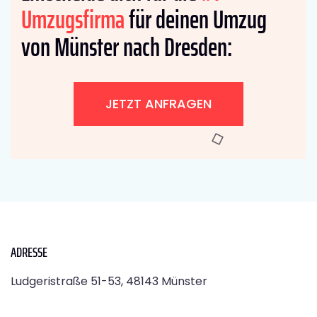
Umzugsfirma
für deinen Umzug
von Münster nach Dresden:
JETZT ANFRAGEN
ADRESSE
Ludgeristraße 51-53, 48143 Münster