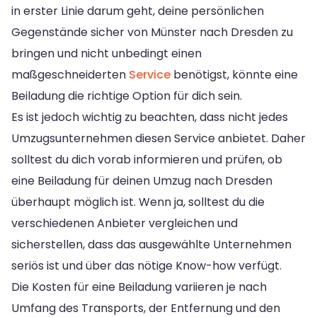
in erster Linie darum geht, deine persönlichen
Gegenstände sicher von Münster nach Dresden zu
bringen und nicht unbedingt einen
maßgeschneiderten
Service
benötigst, könnte eine
Beiladung die richtige Option für dich sein.
Es ist jedoch wichtig zu beachten, dass nicht jedes
Umzugsunternehmen diesen Service anbietet. Daher
solltest du dich vorab informieren und prüfen, ob
eine Beiladung für deinen Umzug nach Dresden
überhaupt möglich ist. Wenn ja, solltest du die
verschiedenen Anbieter vergleichen und
sicherstellen, dass das ausgewählte Unternehmen
seriös ist und über das nötige Know-how verfügt.
Die Kosten für eine Beiladung variieren je nach
Umfang des Transports, der Entfernung und den