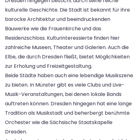
Dresden hingegen besticht durch seine reiche
kulturelle Geschichte. Die Stadt ist bekannt für ihre
barocke Architektur und beeindruckenden
Bauwerke wie die Frauenkirche und das
Residenzschloss. Kulturinteressierte finden hier
zahlreiche Museen, Theater und Galerien. Auch die
Elbe, die durch Dresden fließt, bietet Möglichkeiten
zur Erholung und Freizeitgestaltung.
Beide Städte haben auch eine lebendige Musikszene
zu bieten. In Münster gibt es viele Clubs und Live-
Musik-Veranstaltungen, bei denen lokale Bands
auftreten können. Dresden hingegen hat eine lange
Tradition als Musikstadt und beherbergt berühmte
Orchester wie die Sächsische Staatskapelle
Dresden.