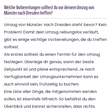
Welche Vorbereitungen solltest du vor deinem Umzug von
Münster nach Dresden treffen?
Umzug von Münster nach Dresden steht bevor? Kein
Problem! Damit dein Umzug reibungslos verläuft,
gibt es einige wichtige Vorbereitungen, die du treffen
solltest.
Als erstes solltest du einen Termin für den Umzug
festlegen. Überlege dir genau, wann der beste
Zeitpunkt ist und plane entsprechend. Je nach
Verfügbarkeit der Umzugsunternehmen kann es
auch sinnvoll sein, frühzeitig zu buchen.
Eine Liste aller Dinge, die mitgenommen werden
sollen, ist ebenfalls hilfreich. So behältst du den
Überblick und kannst sicherstellen, dass nichts