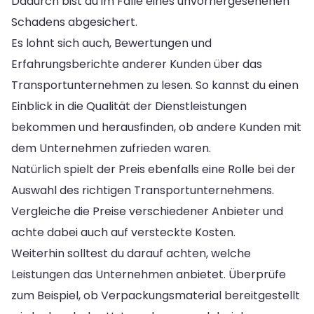
Dadurch bist du im Falle eines unvorhergesehenen
Schadens abgesichert.
Es lohnt sich auch, Bewertungen und
Erfahrungsberichte anderer Kunden über das
Transportunternehmen zu lesen. So kannst du einen
Einblick in die Qualität der Dienstleistungen
bekommen und herausfinden, ob andere Kunden mit
dem Unternehmen zufrieden waren.
Natürlich spielt der Preis ebenfalls eine Rolle bei der
Auswahl des richtigen Transportunternehmens.
Vergleiche die Preise verschiedener Anbieter und
achte dabei auch auf versteckte Kosten.
Weiterhin solltest du darauf achten, welche
Leistungen das Unternehmen anbietet. Überprüfe
zum Beispiel, ob Verpackungsmaterial bereitgestellt