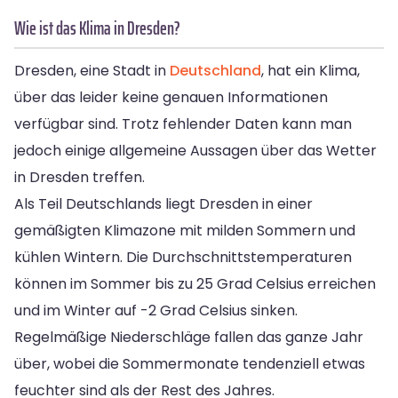
Wie ist das Klima in Dresden?
Dresden, eine Stadt in
Deutschland
, hat ein Klima,
über das leider keine genauen Informationen
verfügbar sind. Trotz fehlender Daten kann man
jedoch einige allgemeine Aussagen über das Wetter
in Dresden treffen.
Als Teil Deutschlands liegt Dresden in einer
gemäßigten Klimazone mit milden Sommern und
kühlen Wintern. Die Durchschnittstemperaturen
können im Sommer bis zu 25 Grad Celsius erreichen
und im Winter auf -2 Grad Celsius sinken.
Regelmäßige Niederschläge fallen das ganze Jahr
über, wobei die Sommermonate tendenziell etwas
feuchter sind als der Rest des Jahres.