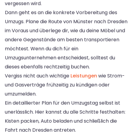
vergessen wird.
Dann geht es an die konkrete Vorbereitung des
Umzugs. Plane die Route von Münster nach Dresden
im Voraus und überlege dir, wie du deine Möbel und
andere Gegenstände am besten transportieren
möchtest. Wenn du dich für ein
Umzugsunternehmen entscheidest, solltest du
dieses ebenfalls rechtzeitig buchen.
Vergiss nicht auch wichtige
Leistungen
wie Strom-
und Gasverträge frühzeitig zu kündigen oder
umzumelden.
Ein detaillierter Plan für den Umzugstag selbst ist
unerlässlich. Hier kannst du alle Schritte festhalten:
Kisten packen, Auto beladen und schließlich die
Fahrt nach Dresden antreten.