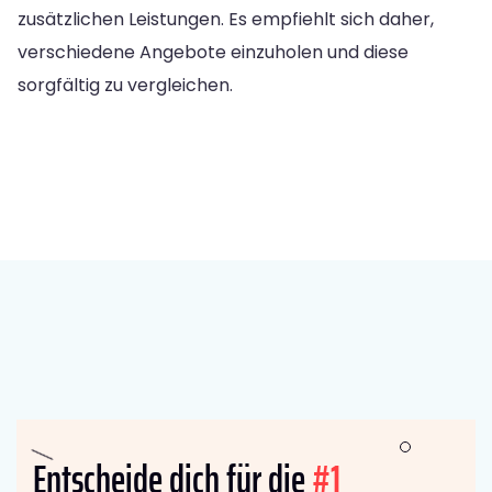
zusätzlichen Leistungen. Es empfiehlt sich daher,
verschiedene Angebote einzuholen und diese
sorgfältig zu vergleichen.
Entscheide dich für die
#1