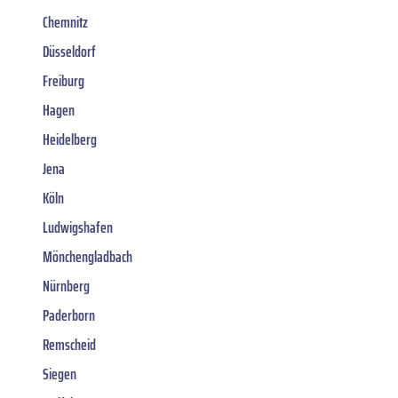
Chemnitz
Düsseldorf
Freiburg
Hagen
Heidelberg
Jena
Köln
Ludwigshafen
Mönchengladbach
Nürnberg
Paderborn
Remscheid
Siegen