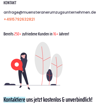
KONTAKT
anfrage@muensteranerumzugsunternehmen.de
+4915792632821
Bereits
250+
zufriedene Kunden in
16+
Jahren!
Kontaktiere
uns jetzt kostenlos & unverbindlich!