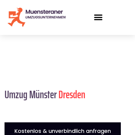
Umzug Münster
Dresden
Kostenlos & unverbindlich anfragen