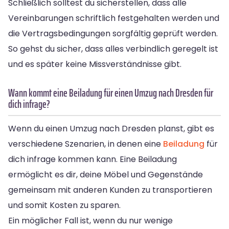
Schließlich solltest du sicherstellen, dass alle
Vereinbarungen schriftlich festgehalten werden und
die Vertragsbedingungen sorgfältig geprüft werden.
So gehst du sicher, dass alles verbindlich geregelt ist
und es später keine Missverständnisse gibt.
Wann kommt eine Beiladung für einen Umzug nach Dresden für
dich infrage?
Wenn du einen Umzug nach Dresden planst, gibt es
verschiedene Szenarien, in denen eine
Beiladung
für
dich infrage kommen kann. Eine Beiladung
ermöglicht es dir, deine Möbel und Gegenstände
gemeinsam mit anderen Kunden zu transportieren
und somit Kosten zu sparen.
Ein möglicher Fall ist, wenn du nur wenige