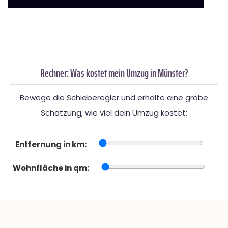
Rechner: Was kostet mein Umzug in Münster?
Bewege die Schieberegler und erhalte eine grobe
Schätzung, wie viel dein Umzug kostet:
Entfernung in km:
Wohnfläche in qm: