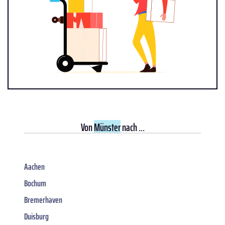
Von
Münster
nach ...
Aachen
Bochum
Bremerhaven
Duisburg