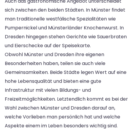
Auch das gastronomische Angebot unterscheidet
sich zwischen den beiden Städten. In Münster findet
man traditionelle westfälische Spezialitäten wie
Pumpernickel und Münsterländer Knochenwurst. In
Dresden hingegen stehen Gerichte wie Sauerbraten
und Eierschecke auf der Speisekarte.
Obwohl Münster und Dresden ihre eigenen
Besonderheiten haben, teilen sie auch viele
Gemeinsamkeiten. Beide Städte legen Wert auf eine
hohe Lebensqualität und bieten eine gute
Infrastruktur mit vielen Bildungs- und
Freizeitmöglichkeiten. Letztendlich kommt es bei der
Wahl zwischen Münster und Dresden darauf an,
welche Vorlieben man persönlich hat und welche
Aspekte einem im Leben besonders wichtig sind.