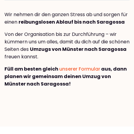
Wir nehmen dir den ganzen Stress ab und sorgen für
einen
reibungslosen Ablauf bis nach Saragossa
Von der Organisation bis zur Durchführung – wir
kümmern uns um alles, damit du dich auf die schönen
Seiten des
Umzugs von Münster nach Saragossa
freuen kannst.
Füll am besten gleich
unserer Formular
aus, dann
planen wir gemeinsam deinen Umzug von
Münster nach Saragossa!