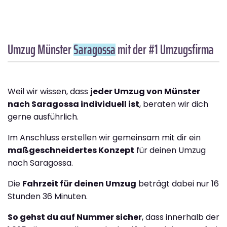
Umzug Münster
Saragossa
mit der #1 Umzugsfirma
Weil wir wissen, dass
jeder Umzug von Münster
nach Saragossa individuell ist
, beraten wir dich
gerne ausführlich.
Im Anschluss erstellen wir gemeinsam mit dir ein
maßgeschneidertes Konzept
für deinen Umzug
nach Saragossa.
Die
Fahrzeit für deinen Umzug
beträgt dabei nur 16
Stunden 36 Minuten.
So gehst du auf Nummer sicher
, dass innerhalb der