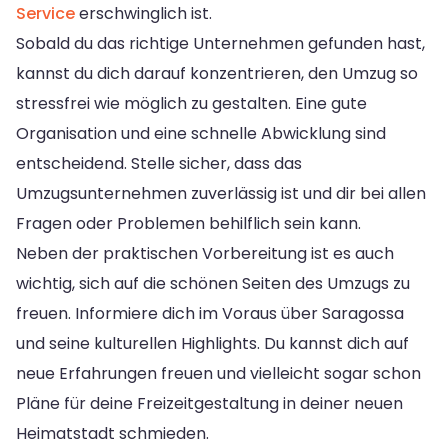
Service
erschwinglich ist.
Sobald du das richtige Unternehmen gefunden hast,
kannst du dich darauf konzentrieren, den Umzug so
stressfrei wie möglich zu gestalten. Eine gute
Organisation und eine schnelle Abwicklung sind
entscheidend. Stelle sicher, dass das
Umzugsunternehmen zuverlässig ist und dir bei allen
Fragen oder Problemen behilflich sein kann.
Neben der praktischen Vorbereitung ist es auch
wichtig, sich auf die schönen Seiten des Umzugs zu
freuen. Informiere dich im Voraus über Saragossa
und seine kulturellen Highlights. Du kannst dich auf
neue Erfahrungen freuen und vielleicht sogar schon
Pläne für deine Freizeitgestaltung in deiner neuen
Heimatstadt schmieden.