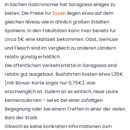
In Sachen Gastronomie hat Saragossa einiges zu
bieten. Die Preise für
Essen
liegen etwa auf dem
gleichen Niveau wie in ähnlich großen Städten
Spaniens. In den Fakultäten kann man bereits für
circa 5€ eine Mahlzeit bekommen. Obst, Gemüse
und Fleisch sind im Vergleich zu anderen Ländern
relativ günstig erhältlich.
Die öffentlichen Verkehrsmittel in Saragossa sind
relativ gut ausgebaut. Busfahrten kosten etwa 1,35€
(mit Bonus-Karte sogar nur 0,75€), was
erschwinglich ist. Zudem ist es einfach, neue Leute
kennenzulernen – sei es bei einer zufälligen
Begegnung oder bei einem Treffen in einer der vielen
Bars der Stadt.
Obwohl es keine konkreten Informationen zum