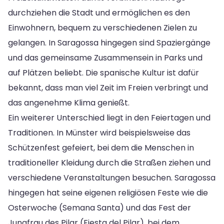
durchziehen die Stadt und ermöglichen es den
Einwohnern, bequem zu verschiedenen Zielen zu
gelangen. In Saragossa hingegen sind Spaziergänge
und das gemeinsame Zusammensein in Parks und
auf Plätzen beliebt. Die spanische Kultur ist dafür
bekannt, dass man viel Zeit im Freien verbringt und
das angenehme Klima genießt.
Ein weiterer Unterschied liegt in den Feiertagen und
Traditionen. In Münster wird beispielsweise das
Schützenfest gefeiert, bei dem die Menschen in
traditioneller Kleidung durch die Straßen ziehen und
verschiedene Veranstaltungen besuchen. Saragossa
hingegen hat seine eigenen religiösen Feste wie die
Osterwoche (Semana Santa) und das Fest der
Jungfrau des Pilar (Fiesta del Pilar), bei dem