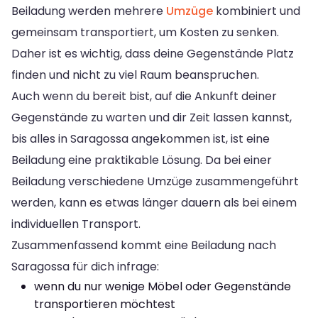
Beiladung werden mehrere
Umzüge
kombiniert und
gemeinsam transportiert, um Kosten zu senken.
Daher ist es wichtig, dass deine Gegenstände Platz
finden und nicht zu viel Raum beanspruchen.
Auch wenn du bereit bist, auf die Ankunft deiner
Gegenstände zu warten und dir Zeit lassen kannst,
bis alles in Saragossa angekommen ist, ist eine
Beiladung eine praktikable Lösung. Da bei einer
Beiladung verschiedene Umzüge zusammengeführt
werden, kann es etwas länger dauern als bei einem
individuellen Transport.
Zusammenfassend kommt eine Beiladung nach
Saragossa für dich infrage:
wenn du nur wenige Möbel oder Gegenstände
transportieren möchtest