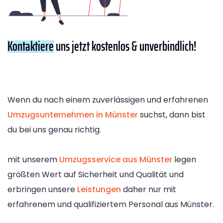
Kontaktiere
uns jetzt kostenlos & unverbindlich!
Wenn du nach einem zuverlässigen und erfahrenen
Umzugsunternehmen in Münster
suchst, dann bist
du bei uns genau richtig.
mit unserem
Umzugsservice aus Münster
legen
größten Wert auf Sicherheit und Qualität und
erbringen unsere
Leistungen
daher nur mit
erfahrenem und qualifiziertem Personal aus Münster.