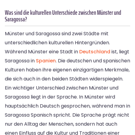
Was sind die kulturellen Unterschiede zwischen Münster und
Saragossa?
Münster und Saragossa sind zwei Städte mit
unterschiedlichen kulturellen Hintergründen.
Während Münster eine Stadt in
Deutschland
ist, liegt
Saragossa in
Spanien
. Die deutschen und spanischen
Kulturen haben ihre eigenen einzigartigen Merkmale,
die sich auch in den beiden Städten widerspiegeln.
Ein wichtiger Unterschied zwischen Münster und
Saragossa liegt in der Sprache. In Münster wird
hauptsächlich Deutsch gesprochen, während man in
Saragossa Spanisch spricht. Die Sprache prägt nicht
nur den Alltag der Menschen, sondern hat auch
einen Einfluss auf die Kultur und Traditionen einer