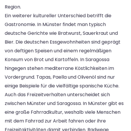
Region.
Ein weiterer kultureller Unterschied betrifft die
Gastronomie. In Münster findet man typisch
deutsche Gerichte wie Bratwurst, Sauerkraut und
Bier. Die deutschen Essgewohnheiten sind geprägt
von deftigen Speisen und einem regelmäßigen
Konsum von Brot und Kartoffeln. In Saragossa
hingegen stehen mediterrane Köstlichkeiten im
Vordergrund. Tapas, Paella und Olivenöl sind nur
einige Beispiele für die vielfältige spanische Küche.
Auch das Freizeitverhalten unterscheidet sich
zwischen Münster und Saragossa. In Münster gibt es
eine große Fahrradkultur, weshalb viele Menschen
mit dem Fahrrad zur Arbeit fahren oder ihre
Freizeitaktivitäten damit verbinden. Radwege