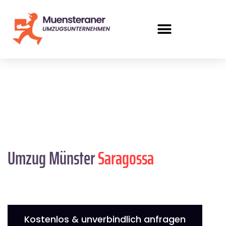
Umzug Münster
Saragossa
Kostenlos & unverbindlich anfragen