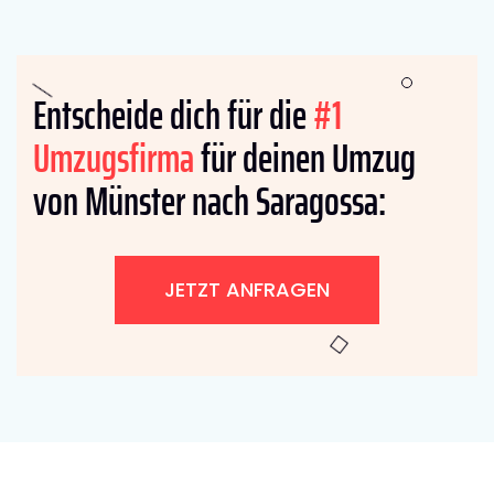
Entscheide dich für die
#1
Umzugsfirma
für deinen Umzug
von Münster nach Saragossa:
JETZT ANFRAGEN