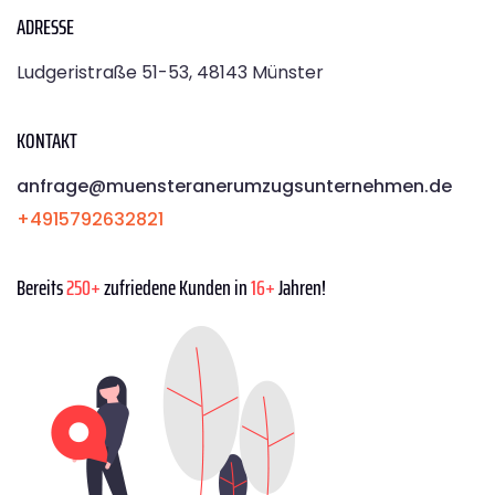
ADRESSE
Ludgeristraße 51-53, 48143 Münster
KONTAKT
anfrage@muensteranerumzugsunternehmen.de
+4915792632821
Bereits
250+
zufriedene Kunden in
16+
Jahren!