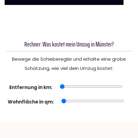
Rechner: Was kostet mein Umzug in Münster?
Bewege die Schieberegler und erhalte eine grobe
Schätzung, wie viel dein Umzug kostet:
Entfernung in km:
Wohnfläche in qm: