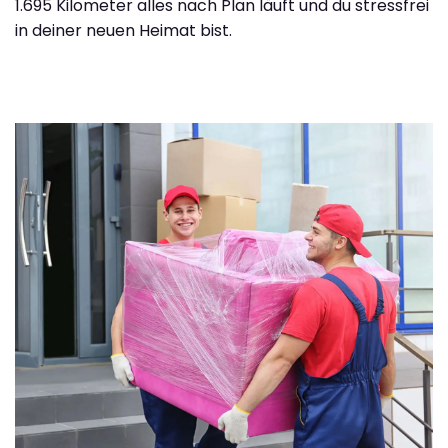
1.695 Kilometer alles nach Plan läuft und du stressfrei
in deiner neuen Heimat bist.