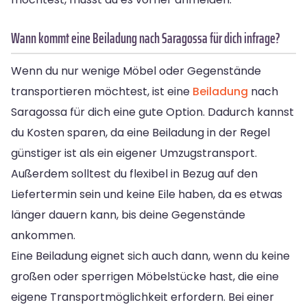
Wann kommt eine Beiladung nach Saragossa für dich infrage?
Wenn du nur wenige Möbel oder Gegenstände
transportieren möchtest, ist eine
Beiladung
nach
Saragossa für dich eine gute Option. Dadurch kannst
du Kosten sparen, da eine Beiladung in der Regel
günstiger ist als ein eigener Umzugstransport.
Außerdem solltest du flexibel in Bezug auf den
Liefertermin sein und keine Eile haben, da es etwas
länger dauern kann, bis deine Gegenstände
ankommen.
Eine Beiladung eignet sich auch dann, wenn du keine
großen oder sperrigen Möbelstücke hast, die eine
eigene Transportmöglichkeit erfordern. Bei einer