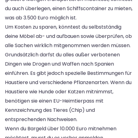
du auch überlegen, einen Schiffscontainer zu mieten,
was ab 3.500 Euro möglich ist.
Um Kosten zu sparen, könntest du selbstständig
deine Möbel ab- und aufbauen sowie überprüfen, ob
alle Sachen wirklich mitgenommen werden müssen.
Grundsätzlich darfst du alles außer verbotenen
Dingen wie Drogen und Waffen nach Spanien
einführen. Es gibt jedoch spezielle Bestimmungen für
Haustiere und verschiedene Pflanzenarten. Wenn du
Haustiere wie Hunde oder Katzen mitnimmst,
benötigen sie einen EU-Heimtierpass mit
Kennzeichnung des Tieres (Chip) und
entsprechenden Nachweisen.
Wenn du Bargeld über 10.000 Euro mitnehmen
möchtest, musst du es vorher anmelden.