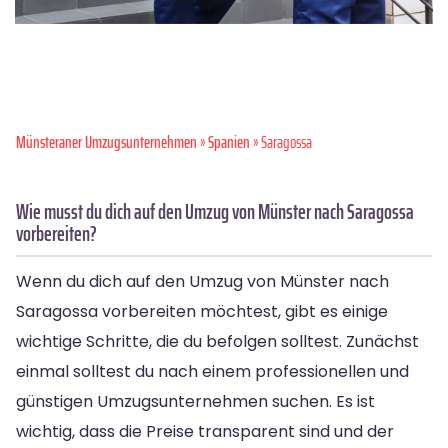
Münsteraner Umzugsunternehmen
»
Spanien
» Saragossa
Wie musst du dich auf den Umzug von Münster nach Saragossa
vorbereiten?
Wenn du dich auf den Umzug von Münster nach
Saragossa vorbereiten möchtest, gibt es einige
wichtige Schritte, die du befolgen solltest. Zunächst
einmal solltest du nach einem professionellen und
günstigen Umzugsunternehmen suchen. Es ist
wichtig, dass die Preise transparent sind und der