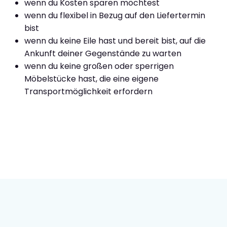
wenn du Kosten sparen möchtest
wenn du flexibel in Bezug auf den Liefertermin
bist
wenn du keine Eile hast und bereit bist, auf die
Ankunft deiner Gegenstände zu warten
wenn du keine großen oder sperrigen
Möbelstücke hast, die eine eigene
Transportmöglichkeit erfordern