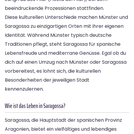
beeindruckende Prozessionen stattfinden.
Diese kulturellen Unterschiede machen Münster und
Saragossa zu einzigartigen Orten mit ihrer eigenen
Identität. Während Münster typisch deutsche
Traditionen pflegt, steht Saragossa für spanische
Lebensfreude und mediterrane Genüsse. Egal ob du
dich auf einen Umzug nach Münster oder Saragossa
vorbereitest, es lohnt sich, die kulturellen
Besonderheiten der jeweiligen Stadt
kennenzulernen.
Wie ist das Leben in Saragossa?
Saragossa, die Hauptstadt der spanischen Provinz
Aragonien, bietet ein vielfältiges und lebendiges