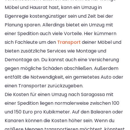
Möbel und Hausrat hast, kann ein Umzug in
Eigenregie kostengünstiger sein und Zeit bei der
Planung sparen. Allerdings bietet ein Umzug mit
einer Spedition auch viele Vorteile. Hier kümmern
sich Fachleute um den
Transport
deiner Möbel und
bieten zusätzliche Services wie Montage und
Demontage an. Du kannst auch eine Versicherung
gegen mögliche Schäden abschließen. Außerdem
entfällt die Notwendigkeit, ein gemietetes Auto oder
einen Transporter zurückzugeben.
Die Kosten für einen Umzug nach Saragossa mit
einer Spedition liegen normalerweise zwischen 100
und 150 Euro pro Kubikmeter. Auf den Balearen oder
Kanaren können die Kosten höher sein. Wenn du
größere Mengen transportieren möchtest, könntest