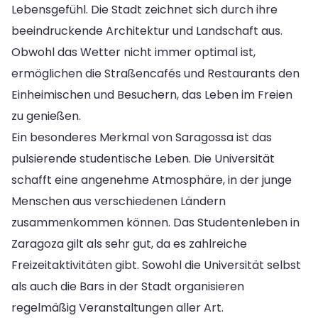
Lebensgefühl. Die Stadt zeichnet sich durch ihre
beeindruckende Architektur und Landschaft aus.
Obwohl das Wetter nicht immer optimal ist,
ermöglichen die Straßencafés und Restaurants den
Einheimischen und Besuchern, das Leben im Freien
zu genießen.
Ein besonderes Merkmal von Saragossa ist das
pulsierende studentische Leben. Die Universität
schafft eine angenehme Atmosphäre, in der junge
Menschen aus verschiedenen Ländern
zusammenkommen können. Das Studentenleben in
Zaragoza gilt als sehr gut, da es zahlreiche
Freizeitaktivitäten gibt. Sowohl die Universität selbst
als auch die Bars in der Stadt organisieren
regelmäßig Veranstaltungen aller Art.