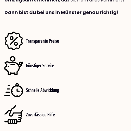
Dann bist du bei uns in Münster genau richtig!
Transparente Preise
Günstiger Service
Schnelle Abwicklung
Zuverlässige Hilfe