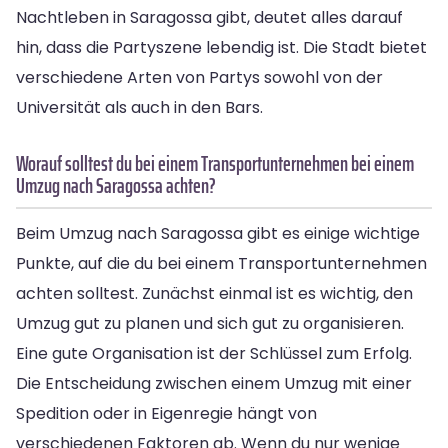
Nachtleben in Saragossa gibt, deutet alles darauf
hin, dass die Partyszene lebendig ist. Die Stadt bietet
verschiedene Arten von Partys sowohl von der
Universität als auch in den Bars.
Worauf solltest du bei einem Transportunternehmen bei einem
Umzug nach Saragossa achten?
Beim Umzug nach Saragossa gibt es einige wichtige
Punkte, auf die du bei einem Transportunternehmen
achten solltest. Zunächst einmal ist es wichtig, den
Umzug gut zu planen und sich gut zu organisieren.
Eine gute Organisation ist der Schlüssel zum Erfolg.
Die Entscheidung zwischen einem Umzug mit einer
Spedition oder in Eigenregie hängt von
verschiedenen Faktoren ab. Wenn du nur wenige