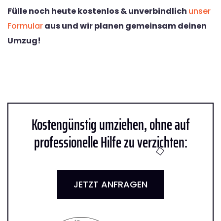
Fülle noch heute kostenlos & unverbindlich
unser
Formular
aus und wir planen gemeinsam deinen
Umzug!
Kostengünstig umziehen, ohne auf
professionelle Hilfe zu verzichten:
JETZT ANFRAGEN