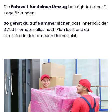
Die
Fahrzeit für deinen Umzug
beträgt dabei nur 2
Tage 6 Stunden.
So gehst du auf Nummer sicher
, dass innerhalb der
3.756 Kilometer alles nach Plan läuft und du
stressfrei in deiner neuen Heimat bist.