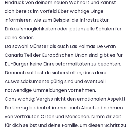
Eindruck von deinem neuen Wohnort und kannst
dich bereits im Vorfeld über wichtige Dinge
informieren, wie zum Beispiel die Infrastruktur,
Einkaufsmöglichkeiten oder potenzielle Schulen für
deine Kinder.
Da sowohl Münster als auch Las Palmas De Gran
Canaria Teil der Europäischen Union sind, gibt es für
EU-Bürger keine Einreiseformalitäten zu beachten.
Dennoch solltest du sicherstellen, dass deine
Ausweisdokumente gültig sind und eventuell
notwendige Ummeldungen vornehmen.
Ganz wichtig: Vergiss nicht den emotionalen Aspekt!
Ein Umzug bedeutet immer auch Abschied nehmen
von vertrauten Orten und Menschen. Nimm dir Zeit
für dich selbst und deine Familie, um diesen Schritt zu