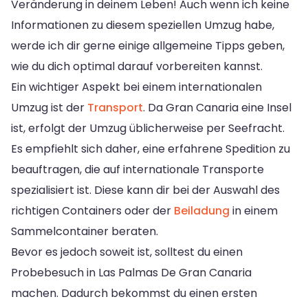
Veränderung in deinem Leben! Auch wenn ich keine
Informationen zu diesem speziellen Umzug habe,
werde ich dir gerne einige allgemeine Tipps geben,
wie du dich optimal darauf vorbereiten kannst.
Ein wichtiger Aspekt bei einem internationalen
Umzug ist der
Transport
. Da Gran Canaria eine Insel
ist, erfolgt der Umzug üblicherweise per Seefracht.
Es empfiehlt sich daher, eine erfahrene Spedition zu
beauftragen, die auf internationale Transporte
spezialisiert ist. Diese kann dir bei der Auswahl des
richtigen Containers oder der
Beiladung
in einem
Sammelcontainer beraten.
Bevor es jedoch soweit ist, solltest du einen
Probebesuch in Las Palmas De Gran Canaria
machen. Dadurch bekommst du einen ersten