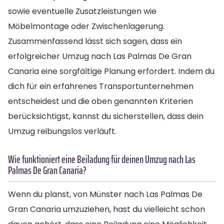
sowie eventuelle Zusatzleistungen wie
Möbelmontage oder Zwischenlagerung.
Zusammenfassend lässt sich sagen, dass ein
erfolgreicher Umzug nach Las Palmas De Gran
Canaria eine sorgfältige Planung erfordert. Indem du
dich für ein erfahrenes Transportunternehmen
entscheidest und die oben genannten Kriterien
berücksichtigst, kannst du sicherstellen, dass dein
Umzug reibungslos verläuft.
Wie funktioniert eine Beiladung für deinen Umzug nach Las
Palmas De Gran Canaria?
Wenn du planst, von Münster nach Las Palmas De
Gran Canaria umzuziehen, hast du vielleicht schon