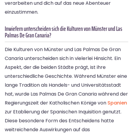
verarbeiten und dich auf das neue Abenteuer
einzustimmen.
Inwiefern unterscheiden sich die Kulturen von Münster und Las
Palmas De Gran Canaria?
Die Kulturen von Münster und Las Palmas De Gran
Canaria unterscheiden sich in vielerlei Hinsicht. Ein
Aspekt, der die beiden Städte prägt, ist ihre
unterschiedliche Geschichte. Während Münster eine
lange Tradition als Handels- und Universitätsstadt
hat, wurde Las Palmas De Gran Canaria während der
Regierungszeit der Katholischen Könige von
Spanien
zur Etablierung der Spanischen Inquisition genutzt.
Diese besondere Form des Entscheidens hatte
weitreichende Auswirkungen auf das