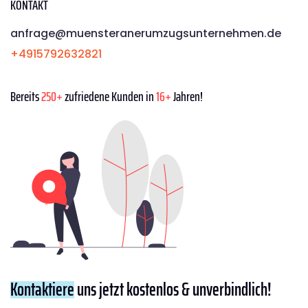
KONTAKT
anfrage@muensteranerumzugsunternehmen.de
+4915792632821
Bereits
250+
zufriedene Kunden in
16+
Jahren!
Kontaktiere
uns jetzt kostenlos & unverbindlich!