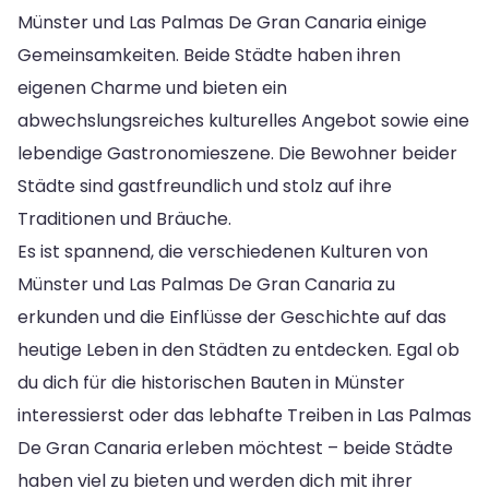
Münster und Las Palmas De Gran Canaria einige
Gemeinsamkeiten. Beide Städte haben ihren
eigenen Charme und bieten ein
abwechslungsreiches kulturelles Angebot sowie eine
lebendige Gastronomieszene. Die Bewohner beider
Städte sind gastfreundlich und stolz auf ihre
Traditionen und Bräuche.
Es ist spannend, die verschiedenen Kulturen von
Münster und Las Palmas De Gran Canaria zu
erkunden und die Einflüsse der Geschichte auf das
heutige Leben in den Städten zu entdecken. Egal ob
du dich für die historischen Bauten in Münster
interessierst oder das lebhafte Treiben in Las Palmas
De Gran Canaria erleben möchtest – beide Städte
haben viel zu bieten und werden dich mit ihrer