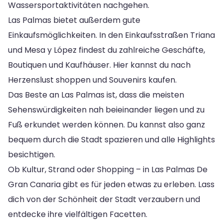
Wassersportaktivitäten nachgehen.
Las Palmas bietet außerdem gute
Einkaufsmöglichkeiten. In den Einkaufsstraßen Triana
und Mesa y López findest du zahlreiche Geschäfte,
Boutiquen und Kaufhäuser. Hier kannst du nach
Herzenslust shoppen und Souvenirs kaufen.
Das Beste an Las Palmas ist, dass die meisten
Sehenswürdigkeiten nah beieinander liegen und zu
Fuß erkundet werden können. Du kannst also ganz
bequem durch die Stadt spazieren und alle Highlights
besichtigen.
Ob Kultur, Strand oder Shopping – in Las Palmas De
Gran Canaria gibt es für jeden etwas zu erleben. Lass
dich von der Schönheit der Stadt verzaubern und
entdecke ihre vielfältigen Facetten.