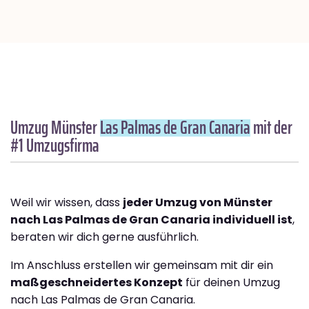
Umzug Münster
Las Palmas de Gran Canaria
mit der
#1 Umzugsfirma
Weil wir wissen, dass
jeder Umzug von Münster
nach Las Palmas de Gran Canaria individuell ist
,
beraten wir dich gerne ausführlich.
Im Anschluss erstellen wir gemeinsam mit dir ein
maßgeschneidertes Konzept
für deinen Umzug
nach Las Palmas de Gran Canaria.