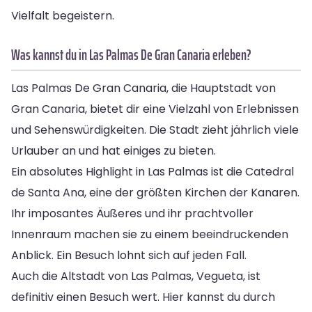
Vielfalt begeistern.
Was kannst du in Las Palmas De Gran Canaria erleben?
Las Palmas De Gran Canaria, die Hauptstadt von
Gran Canaria, bietet dir eine Vielzahl von Erlebnissen
und Sehenswürdigkeiten. Die Stadt zieht jährlich viele
Urlauber an und hat einiges zu bieten.
Ein absolutes Highlight in Las Palmas ist die Catedral
de Santa Ana, eine der größten Kirchen der Kanaren.
Ihr imposantes Äußeres und ihr prachtvoller
Innenraum machen sie zu einem beeindruckenden
Anblick. Ein Besuch lohnt sich auf jeden Fall.
Auch die Altstadt von Las Palmas, Vegueta, ist
definitiv einen Besuch wert. Hier kannst du durch