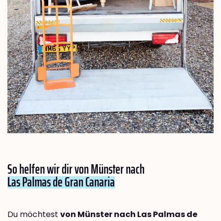
So helfen wir dir von Münster nach
Las Palmas de Gran Canaria
Du möchtest
von Münster nach Las Palmas de