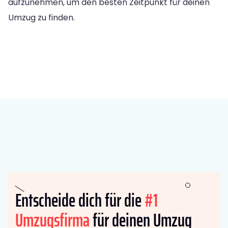
aufzunehmen, um den besten Zeitpunkt für deinen
Umzug zu finden.
Entscheide dich für die
#1
Umzugsfirma
für deinen Umzug