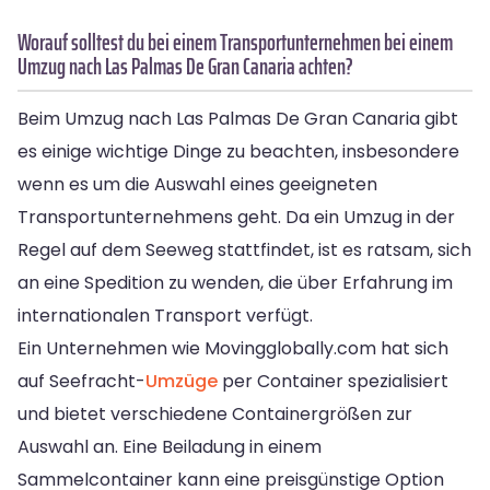
Worauf solltest du bei einem Transportunternehmen bei einem
Umzug nach Las Palmas De Gran Canaria achten?
Beim Umzug nach Las Palmas De Gran Canaria gibt
es einige wichtige Dinge zu beachten, insbesondere
wenn es um die Auswahl eines geeigneten
Transportunternehmens geht. Da ein Umzug in der
Regel auf dem Seeweg stattfindet, ist es ratsam, sich
an eine Spedition zu wenden, die über Erfahrung im
internationalen Transport verfügt.
Ein Unternehmen wie Movingglobally.com hat sich
auf Seefracht-
Umzüge
per Container spezialisiert
und bietet verschiedene Containergrößen zur
Auswahl an. Eine Beiladung in einem
Sammelcontainer kann eine preisgünstige Option