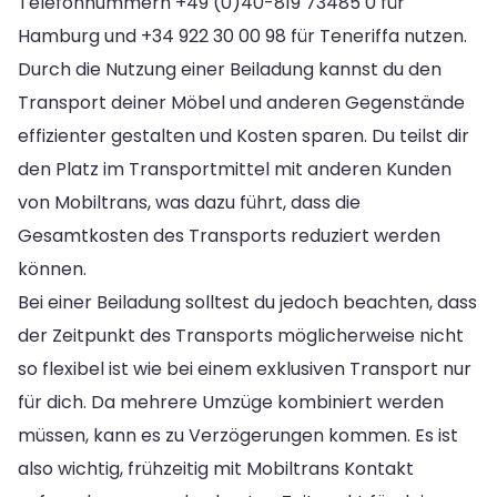
Telefonnummern +49 (0)40-819 73485 0 für
Hamburg und +34 922 30 00 98 für Teneriffa nutzen.
Durch die Nutzung einer Beiladung kannst du den
Transport deiner Möbel und anderen Gegenstände
effizienter gestalten und Kosten sparen. Du teilst dir
den Platz im Transportmittel mit anderen Kunden
von Mobiltrans, was dazu führt, dass die
Gesamtkosten des Transports reduziert werden
können.
Bei einer Beiladung solltest du jedoch beachten, dass
der Zeitpunkt des Transports möglicherweise nicht
so flexibel ist wie bei einem exklusiven Transport nur
für dich. Da mehrere Umzüge kombiniert werden
müssen, kann es zu Verzögerungen kommen. Es ist
also wichtig, frühzeitig mit Mobiltrans Kontakt