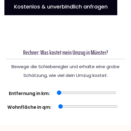
Kostenlos & unverbindlich anfragen
Rechner: Was kostet mein Umzug in Münster?
Bewege die Schieberegler und erhalte eine grobe
Schätzung, wie viel dein Umzug kostet:
Entfernung in km:
Wohnfläche in qm: