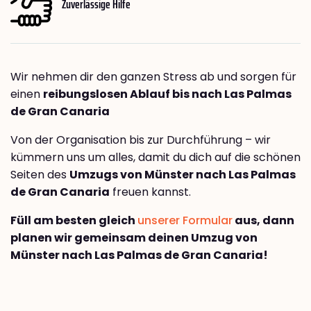
Zuverlässige Hilfe
Wir nehmen dir den ganzen Stress ab und sorgen für
einen
reibungslosen Ablauf bis nach Las Palmas
de Gran Canaria
Von der Organisation bis zur Durchführung – wir
kümmern uns um alles, damit du dich auf die schönen
Seiten des
Umzugs von Münster nach Las Palmas
de Gran Canaria
freuen kannst.
Füll am besten gleich
unserer Formular
aus, dann
planen wir gemeinsam deinen Umzug von
Münster nach Las Palmas de Gran Canaria!