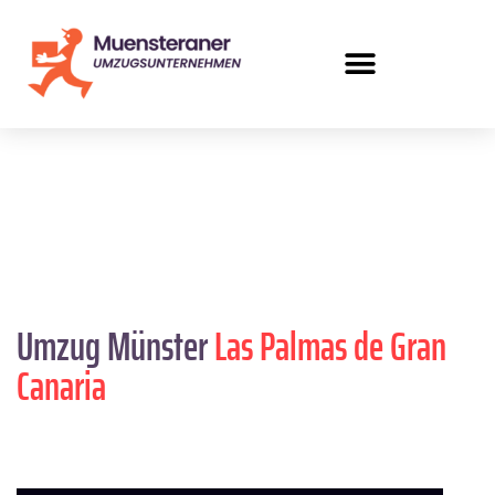
Umzug Münster
Las Palmas de Gran
Canaria