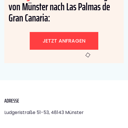
von Münster nach Las Palmas de
Gran Canaria:
JETZT ANFRAGEN
ADRESSE
Ludgeristraße 51-53, 48143 Münster