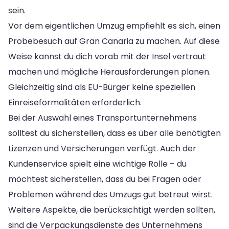
sein.
Vor dem eigentlichen Umzug empfiehlt es sich, einen
Probebesuch auf Gran Canaria zu machen. Auf diese
Weise kannst du dich vorab mit der Insel vertraut
machen und mögliche Herausforderungen planen.
Gleichzeitig sind als EU-Bürger keine speziellen
Einreiseformalitäten erforderlich.
Bei der Auswahl eines Transportunternehmens
solltest du sicherstellen, dass es über alle benötigten
Lizenzen und Versicherungen verfügt. Auch der
Kundenservice spielt eine wichtige Rolle – du
möchtest sicherstellen, dass du bei Fragen oder
Problemen während des Umzugs gut betreut wirst.
Weitere Aspekte, die berücksichtigt werden sollten,
sind die Verpackungsdienste des Unternehmens