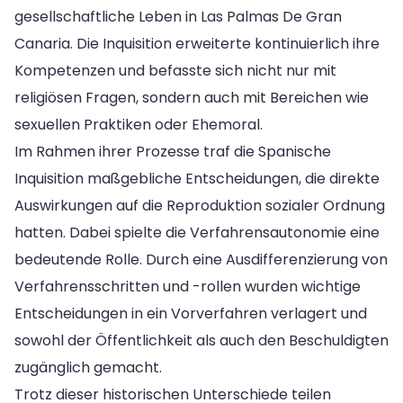
gesellschaftliche Leben in Las Palmas De Gran
Canaria. Die Inquisition erweiterte kontinuierlich ihre
Kompetenzen und befasste sich nicht nur mit
religiösen Fragen, sondern auch mit Bereichen wie
sexuellen Praktiken oder Ehemoral.
Im Rahmen ihrer Prozesse traf die Spanische
Inquisition maßgebliche Entscheidungen, die direkte
Auswirkungen auf die Reproduktion sozialer Ordnung
hatten. Dabei spielte die Verfahrensautonomie eine
bedeutende Rolle. Durch eine Ausdifferenzierung von
Verfahrensschritten und -rollen wurden wichtige
Entscheidungen in ein Vorverfahren verlagert und
sowohl der Öffentlichkeit als auch den Beschuldigten
zugänglich gemacht.
Trotz dieser historischen Unterschiede teilen