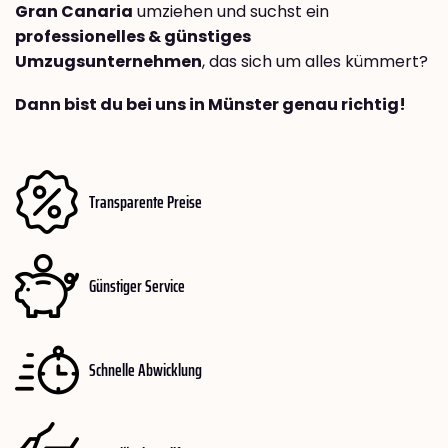
Gran Canaria
umziehen und suchst ein
professionelles & günstiges
Umzugsunternehmen
, das sich um alles kümmert?
Dann bist du bei uns in Münster genau richtig!
Transparente Preise
Günstiger Service
Schnelle Abwicklung