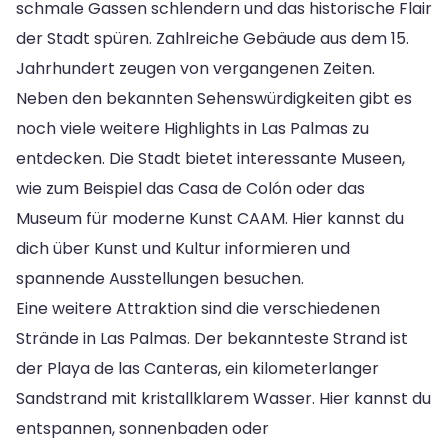
schmale Gassen schlendern und das historische Flair
der Stadt spüren. Zahlreiche Gebäude aus dem 15.
Jahrhundert zeugen von vergangenen Zeiten.
Neben den bekannten Sehenswürdigkeiten gibt es
noch viele weitere Highlights in Las Palmas zu
entdecken. Die Stadt bietet interessante Museen,
wie zum Beispiel das Casa de Colón oder das
Museum für moderne Kunst CAAM. Hier kannst du
dich über Kunst und Kultur informieren und
spannende Ausstellungen besuchen.
Eine weitere Attraktion sind die verschiedenen
Strände in Las Palmas. Der bekannteste Strand ist
der Playa de las Canteras, ein kilometerlanger
Sandstrand mit kristallklarem Wasser. Hier kannst du
entspannen, sonnenbaden oder