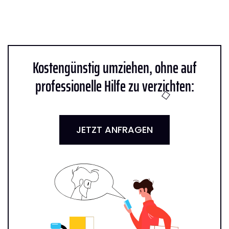
Kostengünstig umziehen, ohne auf
professionelle Hilfe zu verzichten:
JETZT ANFRAGEN