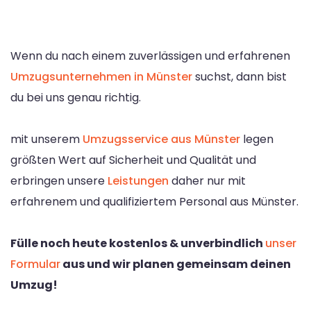
Wenn du nach einem zuverlässigen und erfahrenen
Umzugsunternehmen in Münster
suchst, dann bist
du bei uns genau richtig.
mit unserem
Umzugsservice aus Münster
legen
größten Wert auf Sicherheit und Qualität und
erbringen unsere
Leistungen
daher nur mit
erfahrenem und qualifiziertem Personal aus Münster.
Fülle noch heute kostenlos & unverbindlich
unser
Formular
aus und wir planen gemeinsam deinen
Umzug!