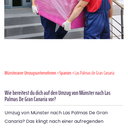
Münsteraner Umzugsunternehmen
»
Spanien
» Las Palmas de Gran Canaria
Wie bereitest du dich auf den Umzug von Münster nach Las
Palmas De Gran Canaria vor?
Umzug von Münster nach Las Palmas De Gran
Canaria? Das klingt nach einer aufregenden