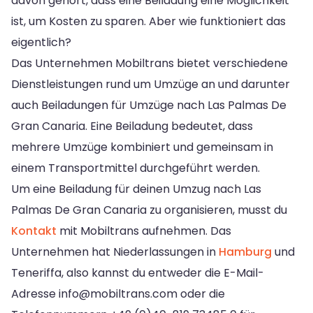
davon gehört, dass eine Beiladung eine Möglichkeit
ist, um Kosten zu sparen. Aber wie funktioniert das
eigentlich?
Das Unternehmen Mobiltrans bietet verschiedene
Dienstleistungen rund um Umzüge an und darunter
auch Beiladungen für Umzüge nach Las Palmas De
Gran Canaria. Eine Beiladung bedeutet, dass
mehrere Umzüge kombiniert und gemeinsam in
einem Transportmittel durchgeführt werden.
Um eine Beiladung für deinen Umzug nach Las
Palmas De Gran Canaria zu organisieren, musst du
Kontakt
mit Mobiltrans aufnehmen. Das
Unternehmen hat Niederlassungen in
Hamburg
und
Teneriffa, also kannst du entweder die E-Mail-
Adresse
info@mobiltrans.com
oder die