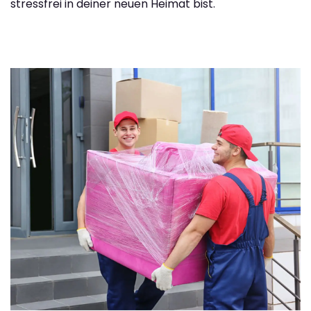
stressfrei in deiner neuen Heimat bist.