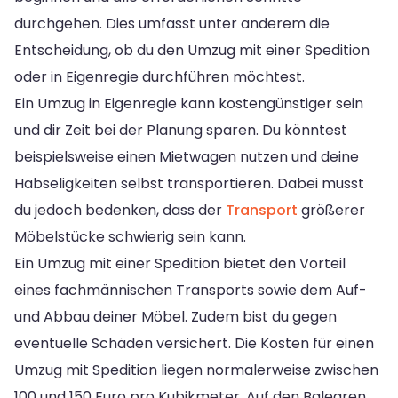
durchgehen. Dies umfasst unter anderem die
Entscheidung, ob du den Umzug mit einer Spedition
oder in Eigenregie durchführen möchtest.
Ein Umzug in Eigenregie kann kostengünstiger sein
und dir Zeit bei der Planung sparen. Du könntest
beispielsweise einen Mietwagen nutzen und deine
Habseligkeiten selbst transportieren. Dabei musst
du jedoch bedenken, dass der
Transport
größerer
Möbelstücke schwierig sein kann.
Ein Umzug mit einer Spedition bietet den Vorteil
eines fachmännischen Transports sowie dem Auf-
und Abbau deiner Möbel. Zudem bist du gegen
eventuelle Schäden versichert. Die Kosten für einen
Umzug mit Spedition liegen normalerweise zwischen
100 und 150 Euro pro Kubikmeter. Auf den Balearen