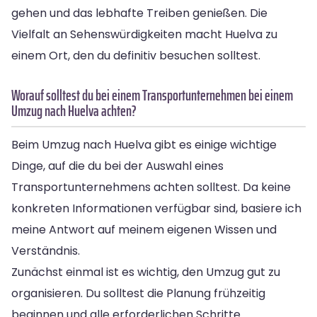
gehen und das lebhafte Treiben genießen. Die
Vielfalt an Sehenswürdigkeiten macht Huelva zu
einem Ort, den du definitiv besuchen solltest.
Worauf solltest du bei einem Transportunternehmen bei einem
Umzug nach Huelva achten?
Beim Umzug nach Huelva gibt es einige wichtige
Dinge, auf die du bei der Auswahl eines
Transportunternehmens achten solltest. Da keine
konkreten Informationen verfügbar sind, basiere ich
meine Antwort auf meinem eigenen Wissen und
Verständnis.
Zunächst einmal ist es wichtig, den Umzug gut zu
organisieren. Du solltest die Planung frühzeitig
beginnen und alle erforderlichen Schritte