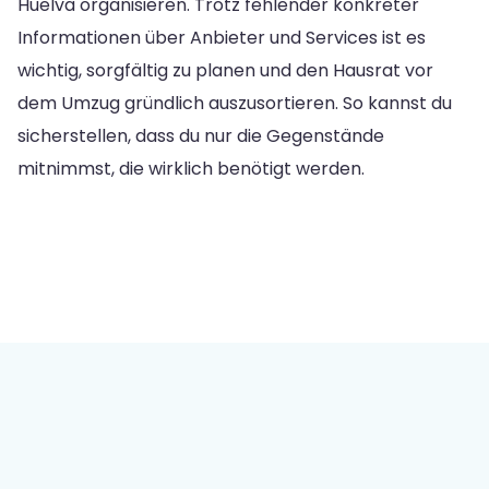
Huelva organisieren. Trotz fehlender konkreter
Informationen über Anbieter und Services ist es
wichtig, sorgfältig zu planen und den Hausrat vor
dem Umzug gründlich auszusortieren. So kannst du
sicherstellen, dass du nur die Gegenstände
mitnimmst, die wirklich benötigt werden.