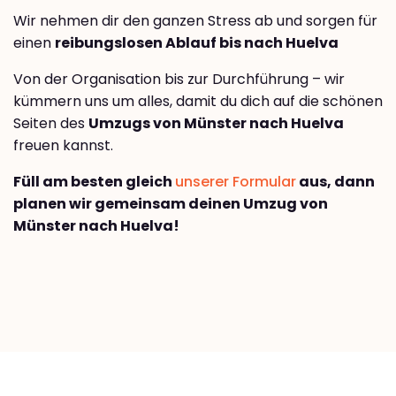
Wir nehmen dir den ganzen Stress ab und sorgen für
einen
reibungslosen Ablauf bis nach Huelva
Von der Organisation bis zur Durchführung – wir
kümmern uns um alles, damit du dich auf die schönen
Seiten des
Umzugs von Münster nach Huelva
freuen kannst.
Füll am besten gleich
unserer Formular
aus, dann
planen wir gemeinsam deinen Umzug von
Münster nach Huelva!