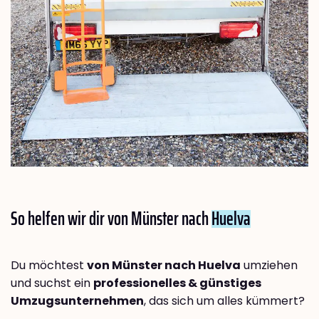
So helfen wir dir von Münster nach
Huelva
Du möchtest
von Münster nach Huelva
umziehen
und suchst ein
professionelles & günstiges
Umzugsunternehmen
, das sich um alles kümmert?