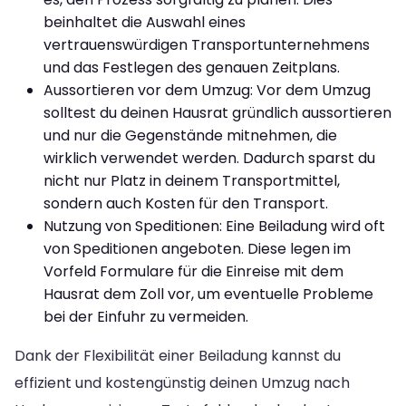
beinhaltet die Auswahl eines
vertrauenswürdigen Transportunternehmens
und das Festlegen des genauen Zeitplans.
Aussortieren vor dem Umzug: Vor dem Umzug
solltest du deinen Hausrat gründlich aussortieren
und nur die Gegenstände mitnehmen, die
wirklich verwendet werden. Dadurch sparst du
nicht nur Platz in deinem Transportmittel,
sondern auch Kosten für den Transport.
Nutzung von Speditionen: Eine Beiladung wird oft
von Speditionen angeboten. Diese legen im
Vorfeld Formulare für die Einreise mit dem
Hausrat dem Zoll vor, um eventuelle Probleme
bei der Einfuhr zu vermeiden.
Dank der Flexibilität einer Beiladung kannst du
effizient und kostengünstig deinen Umzug nach