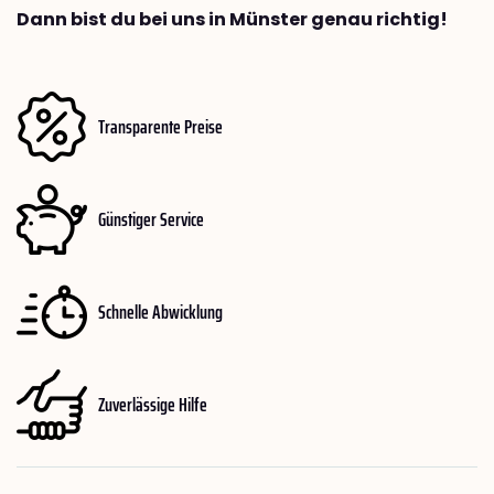
Dann bist du bei uns in Münster genau richtig!
Transparente Preise
Günstiger Service
Schnelle Abwicklung
Zuverlässige Hilfe