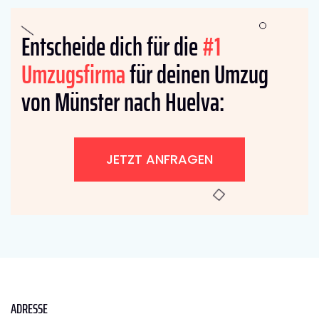
Entscheide dich für die
#1
Umzugsfirma
für deinen Umzug
von Münster nach Huelva:
JETZT ANFRAGEN
ADRESSE