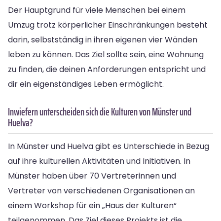
Der Hauptgrund für viele Menschen bei einem
Umzug trotz körperlicher Einschränkungen besteht
darin, selbstständig in ihren eigenen vier Wänden
leben zu können. Das Ziel sollte sein, eine Wohnung
zu finden, die deinen Anforderungen entspricht und
dir ein eigenständiges Leben ermöglicht.
Inwiefern unterscheiden sich die Kulturen von Münster und
Huelva?
In Münster und Huelva gibt es Unterschiede in Bezug
auf ihre kulturellen Aktivitäten und Initiativen. In
Münster haben über 70 Vertreterinnen und
Vertreter von verschiedenen Organisationen an
einem Workshop für ein „Haus der Kulturen“
teilgenommen. Das Ziel dieses Projekts ist die