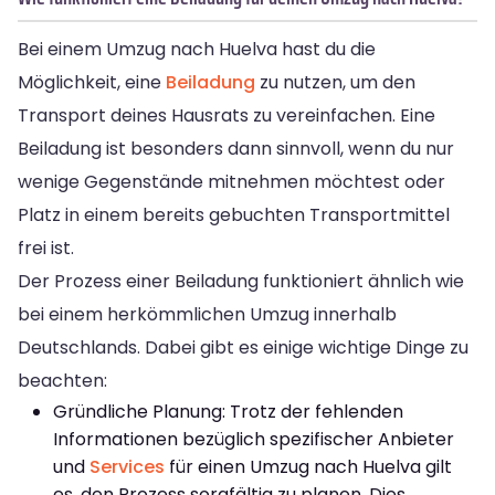
Bei einem Umzug nach Huelva hast du die
Möglichkeit, eine
Beiladung
zu nutzen, um den
Transport deines Hausrats zu vereinfachen. Eine
Beiladung ist besonders dann sinnvoll, wenn du nur
wenige Gegenstände mitnehmen möchtest oder
Platz in einem bereits gebuchten Transportmittel
frei ist.
Der Prozess einer Beiladung funktioniert ähnlich wie
bei einem herkömmlichen Umzug innerhalb
Deutschlands. Dabei gibt es einige wichtige Dinge zu
beachten:
Gründliche Planung: Trotz der fehlenden
Informationen bezüglich spezifischer Anbieter
und
Services
für einen Umzug nach Huelva gilt
es, den Prozess sorgfältig zu planen. Dies