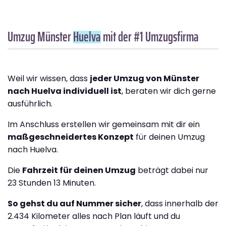
Umzug Münster
Huelva
mit der #1 Umzugsfirma
Weil wir wissen, dass
jeder Umzug von Münster
nach Huelva individuell ist
, beraten wir dich gerne
ausführlich.
Im Anschluss erstellen wir gemeinsam mit dir ein
maßgeschneidertes Konzept
für deinen Umzug
nach Huelva.
Die
Fahrzeit für deinen Umzug
beträgt dabei nur
23 Stunden 13 Minuten.
So gehst du auf Nummer sicher
, dass innerhalb der
2.434 Kilometer alles nach Plan läuft und du