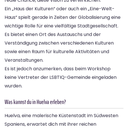
reale Chance, diese Vision zu verwirklichen.
Ein „Haus der Kulturen“ oder auch ein „Eine-Welt-
Haus“ spielt gerade in Zeiten der Globalisierung eine
wichtige Rolle für eine vielfältige Stadtgesellschaft.
Es bietet einen Ort des Austauschs und der
Verständigung zwischen verschiedenen Kulturen
sowie einen Raum für kulturelle Aktivitäten und
Veranstaltungen.
Es ist jedoch anzumerken, dass beim Workshop
keine Vertreter der LSBTIQ-Gemeinde eingeladen
wurden.
Was kannst du in Huelva erleben?
Huelva, eine malerische Küstenstadt im Südwesten
Spaniens, erwartet dich mit ihrer reichen