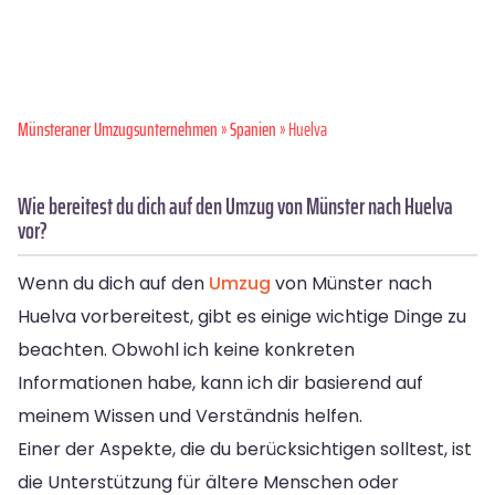
Münsteraner Umzugsunternehmen
»
Spanien
» Huelva
Wie bereitest du dich auf den Umzug von Münster nach Huelva
vor?
Wenn du dich auf den
Umzug
von Münster nach
Huelva vorbereitest, gibt es einige wichtige Dinge zu
beachten. Obwohl ich keine konkreten
Informationen habe, kann ich dir basierend auf
meinem Wissen und Verständnis helfen.
Einer der Aspekte, die du berücksichtigen solltest, ist
die Unterstützung für ältere Menschen oder