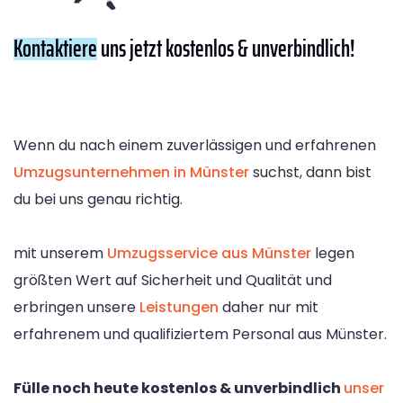
Kontaktiere
uns jetzt kostenlos & unverbindlich!
Wenn du nach einem zuverlässigen und erfahrenen
Umzugsunternehmen in Münster
suchst, dann bist
du bei uns genau richtig.
mit unserem
Umzugsservice aus Münster
legen
größten Wert auf Sicherheit und Qualität und
erbringen unsere
Leistungen
daher nur mit
erfahrenem und qualifiziertem Personal aus Münster.
Fülle noch heute kostenlos & unverbindlich
unser