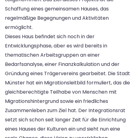
Schaffung eines gemeinsamen Hauses, das
regelmäßige Begegnungen und Aktivitäten
ermöglicht.
Dieses Haus befindet sich noch in der
Entwicklungsphase, aber es wird bereits in
thematischen Arbeitsgruppen an einer
Bedarfsanalyse, einer Finanzkalkulation und der
Gründung eines Trägervereins gearbeitet. Die Stadt
Münster hat ein Migrationsleitbild formuliert, das die
gleichberechtigte Teilhabe von Menschen mit
Migrationshintergrund sowie ein friedliches
Zusammenleben zum Ziel hat. Der Integrationsrat
setzt sich schon seit langer Zeit für die Einrichtung
eines Hauses der Kulturen ein und sieht nun eine