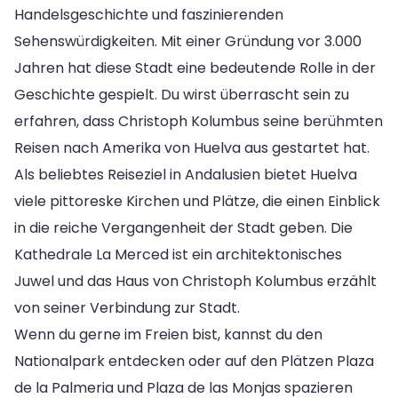
Handelsgeschichte und faszinierenden
Sehenswürdigkeiten. Mit einer Gründung vor 3.000
Jahren hat diese Stadt eine bedeutende Rolle in der
Geschichte gespielt. Du wirst überrascht sein zu
erfahren, dass Christoph Kolumbus seine berühmten
Reisen nach Amerika von Huelva aus gestartet hat.
Als beliebtes Reiseziel in Andalusien bietet Huelva
viele pittoreske Kirchen und Plätze, die einen Einblick
in die reiche Vergangenheit der Stadt geben. Die
Kathedrale La Merced ist ein architektonisches
Juwel und das Haus von Christoph Kolumbus erzählt
von seiner Verbindung zur Stadt.
Wenn du gerne im Freien bist, kannst du den
Nationalpark entdecken oder auf den Plätzen Plaza
de la Palmeria und Plaza de las Monjas spazieren