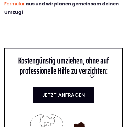
Formular
aus und wir planen gemeinsam deinen
Umzug!
Kostengünstig umziehen, ohne auf
professionelle Hilfe zu verzichten:
JETZT ANFRAGEN