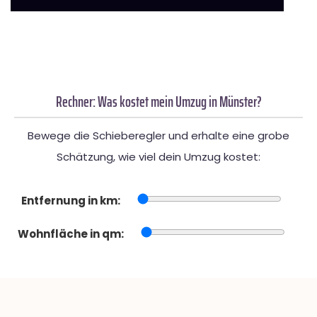
Rechner: Was kostet mein Umzug in Münster?
Bewege die Schieberegler und erhalte eine grobe
Schätzung, wie viel dein Umzug kostet:
Entfernung in km:
Wohnfläche in qm: