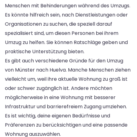
Menschen mit Behinderungen während des Umzugs.
Es könnte hilfreich sein, nach Dienstleistungen oder
Organisationen zu suchen, die speziell darauf
spezialisiert sind, um diesen Personen bei ihrem
Umzug zu helfen. Sie können Ratschläge geben und
praktische Unterstützung bieten.
Es gibt auch verschiedene Gründe für den Umzug
von Münster nach Huelva. Manche Menschen ziehen
vielleicht um, weil ihre aktuelle Wohnung zu groß ist
oder schwer zugänglich ist. Andere möchten
möglicherweise in eine Wohnung mit besserer
Infrastruktur und barrierefreiem Zugang umziehen.
Es ist wichtig, deine eigenen Bedürfnisse und
Präferenzen zu berücksichtigen und eine passende
Wohnung auszuwählen.