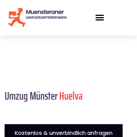
Umzug Münster
Huelva
Kostenlos & unverbindlich anfragen