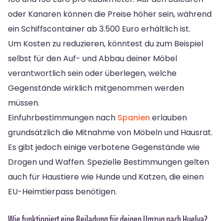
oder Kanaren können die Preise höher sein, während
ein Schiffscontainer ab 3.500 Euro erhältlich ist.
Um Kosten zu reduzieren, könntest du zum Beispiel
selbst für den Auf- und Abbau deiner Möbel
verantwortlich sein oder überlegen, welche
Gegenstände wirklich mitgenommen werden
müssen.
Einfuhrbestimmungen nach
Spanien
erlauben
grundsätzlich die Mitnahme von Möbeln und Hausrat.
Es gibt jedoch einige verbotene Gegenstände wie
Drogen und Waffen. Spezielle Bestimmungen gelten
auch für Haustiere wie Hunde und Katzen, die einen
EU-Heimtierpass benötigen.
Wie funktioniert eine Beiladung für deinen Umzug nach Huelva?