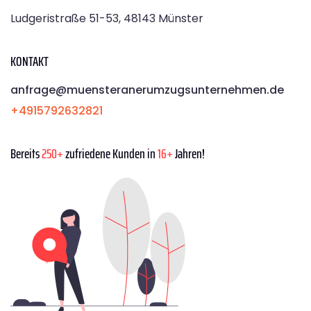
Ludgeristraße 51-53, 48143 Münster
KONTAKT
anfrage@muensteranerumzugsunternehmen.de
+4915792632821
Bereits
250+
zufriedene Kunden in
16+
Jahren!