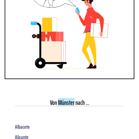
Von
Münster
nach ...
Albacete
Alicante