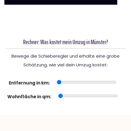
Rechner: Was kostet mein Umzug in Münster?
Bewege die Schieberegler und erhalte eine grobe
Schätzung, wie viel dein Umzug kostet:
Entfernung in km:
Wohnfläche in qm: