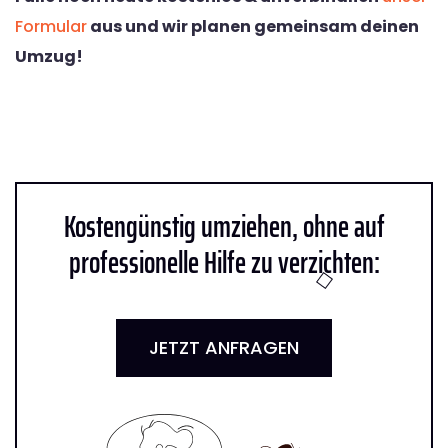
Formular
aus und wir planen gemeinsam deinen
Umzug!
Kostengünstig umziehen, ohne auf
professionelle Hilfe zu verzichten:
JETZT ANFRAGEN