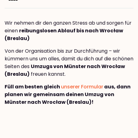
Wir nehmen dir den ganzen Stress ab und sorgen für
einen
reibungslosen Ablauf bis nach Wrocław
(Breslau)
Von der Organisation bis zur Durchführung – wir
kümmern uns um alles, damit du dich auf die schönen
Seiten des
Umzugs von Münster nach Wrocław
(Breslau)
freuen kannst.
Füll am besten gleich
unserer Formular
aus, dann
planen wir gemeinsam deinen Umzug von
Münster nach Wrocław (Breslau)!