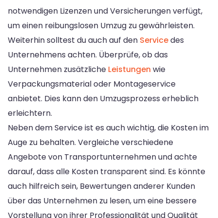
notwendigen Lizenzen und Versicherungen verfügt,
um einen reibungslosen Umzug zu gewährleisten.
Weiterhin solltest du auch auf den
Service
des
Unternehmens achten. Überprüfe, ob das
Unternehmen zusätzliche
Leistungen
wie
Verpackungsmaterial oder Montageservice
anbietet. Dies kann den Umzugsprozess erheblich
erleichtern.
Neben dem Service ist es auch wichtig, die Kosten im
Auge zu behalten. Vergleiche verschiedene
Angebote von Transportunternehmen und achte
darauf, dass alle Kosten transparent sind. Es könnte
auch hilfreich sein, Bewertungen anderer Kunden
über das Unternehmen zu lesen, um eine bessere
Vorstellung von ihrer Professionalität und Qualität