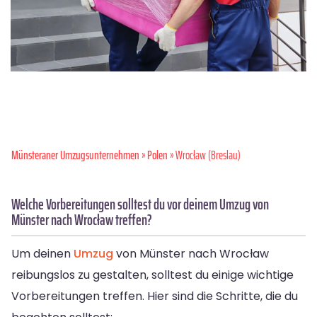
Münsteraner Umzugsunternehmen
»
Polen
» Wrocław (Breslau)
Welche Vorbereitungen solltest du vor deinem Umzug von
Münster nach Wrocław treffen?
Um deinen
Umzug
von Münster nach Wrocław
reibungslos zu gestalten, solltest du einige wichtige
Vorbereitungen treffen. Hier sind die Schritte, die du