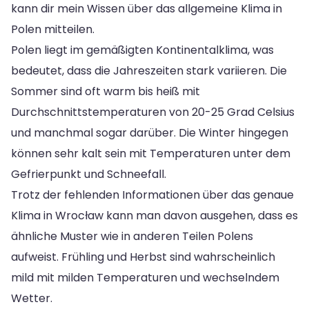
kann dir mein Wissen über das allgemeine Klima in
Polen mitteilen.
Polen liegt im gemäßigten Kontinentalklima, was
bedeutet, dass die Jahreszeiten stark variieren. Die
Sommer sind oft warm bis heiß mit
Durchschnittstemperaturen von 20-25 Grad Celsius
und manchmal sogar darüber. Die Winter hingegen
können sehr kalt sein mit Temperaturen unter dem
Gefrierpunkt und Schneefall.
Trotz der fehlenden Informationen über das genaue
Klima in Wrocław kann man davon ausgehen, dass es
ähnliche Muster wie in anderen Teilen Polens
aufweist. Frühling und Herbst sind wahrscheinlich
mild mit milden Temperaturen und wechselndem
Wetter.