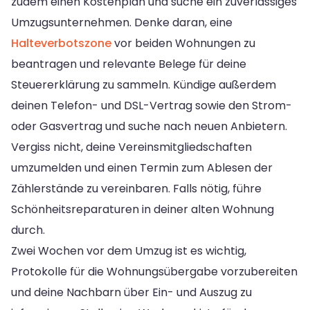
zudem einen Kostenplan und suche ein zuverlässiges
Umzugsunternehmen. Denke daran, eine
Halteverbotszone
vor beiden Wohnungen zu
beantragen und relevante Belege für deine
Steuererklärung zu sammeln. Kündige außerdem
deinen Telefon- und DSL-Vertrag sowie den Strom-
oder Gasvertrag und suche nach neuen Anbietern.
Vergiss nicht, deine Vereinsmitgliedschaften
umzumelden und einen Termin zum Ablesen der
Zählerstände zu vereinbaren. Falls nötig, führe
Schönheitsreparaturen in deiner alten Wohnung
durch.
Zwei Wochen vor dem Umzug ist es wichtig,
Protokolle für die Wohnungsübergabe vorzubereiten
und deine Nachbarn über Ein- und Auszug zu