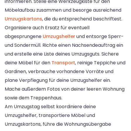
informieren. Stelle eine Werkzeugkiste für den
Möbelaufbau zusammen und besorge ausreichend
Umzugskartons
, die du entsprechend beschriftest.
Organisiere auch Ersatz für eventuell
abgesprungene
Umzugshelfer
und entsorge Sperr-
und Sondermüll. Richte einen Nachsendeauftrag ein
und erstelle eine Liste deines Umzugsguts. Sichere
deine Möbel für den
Transport
, reinige Teppiche und
Gardinen, verbrauche vorhandene Vorräte und
plane Verpflegung für deine Umzugshelfer ein.
Mache außerdem Fotos von deiner leeren Wohnung
sowie dem Treppenhaus.
Am Umzugstag selbst koordiniere deine
Umzugshelfer, transportiere Möbel und
Umzugskartons, führe die Wohnungsübergabe