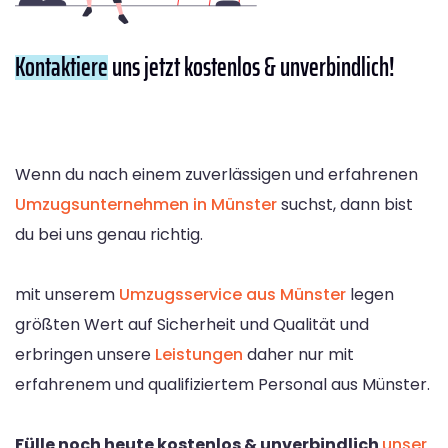
Kontaktiere
uns jetzt kostenlos & unverbindlich!
Wenn du nach einem zuverlässigen und erfahrenen
Umzugsunternehmen in Münster
suchst, dann bist
du bei uns genau richtig.
mit unserem
Umzugsservice aus Münster
legen
größten Wert auf Sicherheit und Qualität und
erbringen unsere
Leistungen
daher nur mit
erfahrenem und qualifiziertem Personal aus Münster.
Fülle noch heute kostenlos & unverbindlich
unser