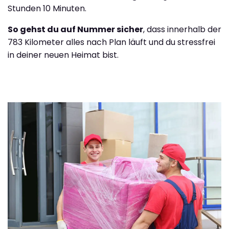
Stunden 10 Minuten.
So gehst du auf Nummer sicher
, dass innerhalb der
783 Kilometer alles nach Plan läuft und du stressfrei
in deiner neuen Heimat bist.