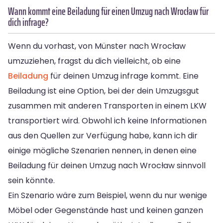
Wann kommt eine Beiladung für einen Umzug nach Wrocław für
dich infrage?
Wenn du vorhast, von Münster nach Wrocław
umzuziehen, fragst du dich vielleicht, ob eine
Beiladung
für deinen Umzug infrage kommt. Eine
Beiladung ist eine Option, bei der dein Umzugsgut
zusammen mit anderen Transporten in einem LKW
transportiert wird. Obwohl ich keine Informationen
aus den Quellen zur Verfügung habe, kann ich dir
einige mögliche Szenarien nennen, in denen eine
Beiladung für deinen Umzug nach Wrocław sinnvoll
sein könnte.
Ein Szenario wäre zum Beispiel, wenn du nur wenige
Möbel oder Gegenstände hast und keinen ganzen