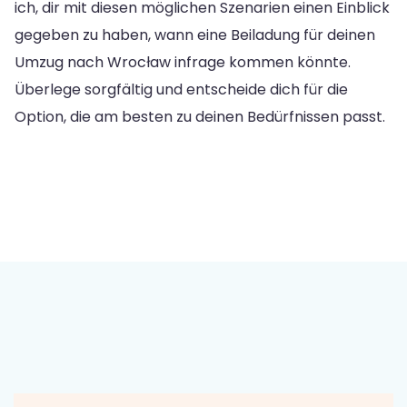
ich, dir mit diesen möglichen Szenarien einen Einblick
gegeben zu haben, wann eine Beiladung für deinen
Umzug nach Wrocław infrage kommen könnte.
Überlege sorgfältig und entscheide dich für die
Option, die am besten zu deinen Bedürfnissen passt.