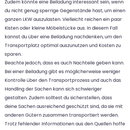
Zudem könnte eine Beiladung interessant sein, wenn
du nicht genug sperrige Gegenstände hast, um einen
ganzen LKW auszulasten. Vielleicht reichen ein paar
Kisten oder kleine Möbelstücke aus. In diesem Fall
kannst du über eine Beiladung nachdenken, um den
Transportplatz optimal auszunutzen und Kosten zu
sparen.
Beachte jedoch, dass es auch Nachteile geben kann.
Bei einer Beiladung gibt es möglicherweise weniger
Kontrolle über den Transportprozess und auch das
Handling der Sachen kann sich schwieriger
gestalten. Zudem solltest du sicherstellen, dass
deine Sachen ausreichend geschützt sind, da sie mit
anderen Gütern zusammen transportiert werden.
Trotz fehlender Informationen aus den Quellen hoffe