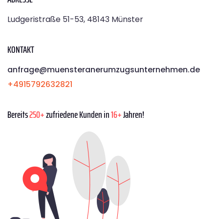
Ludgeristraße 51-53, 48143 Münster
KONTAKT
anfrage@muensteranerumzugsunternehmen.de
+4915792632821
Bereits
250+
zufriedene Kunden in
16+
Jahren!