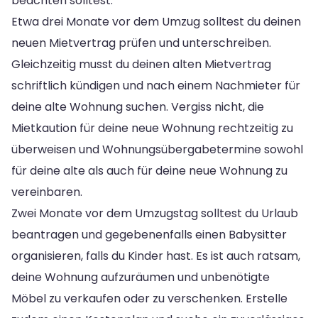
beachten solltest:
Etwa drei Monate vor dem Umzug solltest du deinen
neuen Mietvertrag prüfen und unterschreiben.
Gleichzeitig musst du deinen alten Mietvertrag
schriftlich kündigen und nach einem Nachmieter für
deine alte Wohnung suchen. Vergiss nicht, die
Mietkaution für deine neue Wohnung rechtzeitig zu
überweisen und Wohnungsübergabetermine sowohl
für deine alte als auch für deine neue Wohnung zu
vereinbaren.
Zwei Monate vor dem Umzugstag solltest du Urlaub
beantragen und gegebenenfalls einen Babysitter
organisieren, falls du Kinder hast. Es ist auch ratsam,
deine Wohnung aufzuräumen und unbenötigte
Möbel zu verkaufen oder zu verschenken. Erstelle