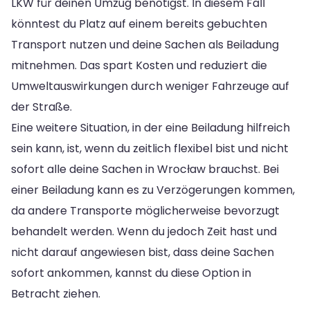
LKW für deinen Umzug benötigst. In diesem Fall
könntest du Platz auf einem bereits gebuchten
Transport nutzen und deine Sachen als Beiladung
mitnehmen. Das spart Kosten und reduziert die
Umweltauswirkungen durch weniger Fahrzeuge auf
der Straße.
Eine weitere Situation, in der eine Beiladung hilfreich
sein kann, ist, wenn du zeitlich flexibel bist und nicht
sofort alle deine Sachen in Wrocław brauchst. Bei
einer Beiladung kann es zu Verzögerungen kommen,
da andere Transporte möglicherweise bevorzugt
behandelt werden. Wenn du jedoch Zeit hast und
nicht darauf angewiesen bist, dass deine Sachen
sofort ankommen, kannst du diese Option in
Betracht ziehen.