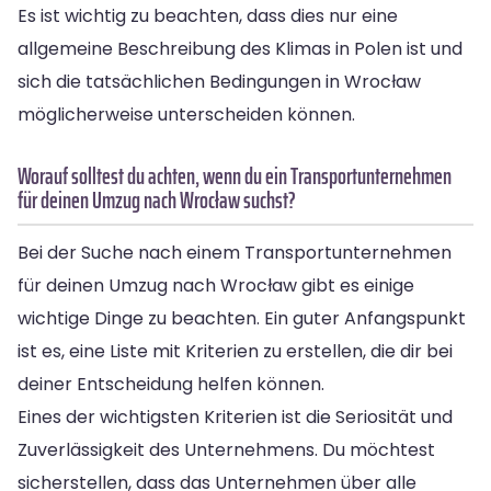
Es ist wichtig zu beachten, dass dies nur eine
allgemeine Beschreibung des Klimas in Polen ist und
sich die tatsächlichen Bedingungen in Wrocław
möglicherweise unterscheiden können.
Worauf solltest du achten, wenn du ein Transportunternehmen
für deinen Umzug nach Wrocław suchst?
Bei der Suche nach einem Transportunternehmen
für deinen Umzug nach Wrocław gibt es einige
wichtige Dinge zu beachten. Ein guter Anfangspunkt
ist es, eine Liste mit Kriterien zu erstellen, die dir bei
deiner Entscheidung helfen können.
Eines der wichtigsten Kriterien ist die Seriosität und
Zuverlässigkeit des Unternehmens. Du möchtest
sicherstellen, dass das Unternehmen über alle