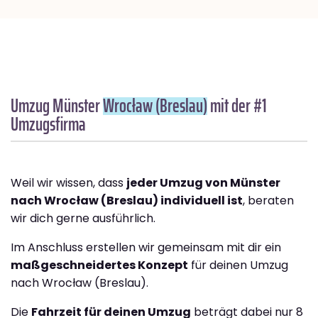
Umzug Münster
Wrocław (Breslau)
mit der #1
Umzugsfirma
Weil wir wissen, dass
jeder Umzug von Münster
nach Wrocław (Breslau) individuell ist
, beraten
wir dich gerne ausführlich.
Im Anschluss erstellen wir gemeinsam mit dir ein
maßgeschneidertes Konzept
für deinen Umzug
nach Wrocław (Breslau).
Die
Fahrzeit für deinen Umzug
beträgt dabei nur 8