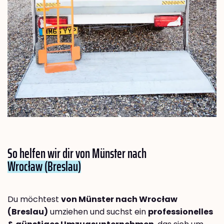
So helfen wir dir von Münster nach
Wrocław (Breslau)
Du möchtest
von Münster nach Wrocław
(Breslau)
umziehen und suchst ein
professionelles