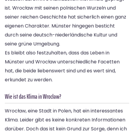
ist. Wrocław mit seinen polnischen Wurzeln und
seiner reichen Geschichte hat sicherlich einen ganz
eigenen Charakter. Münster hingegen besticht
durch seine deutsch-niederländische Kultur und
seine grüne Umgebung.
Es bleibt also festzuhalten, dass das Leben in
Münster und Wrocław unterschiedliche Facetten
hat, die beide liebenswert sind und es wert sind,
erkundet zu werden.
Wie ist das Klima in Wrocław?
Wrocław, eine Stadt in Polen, hat ein interessantes
Klima. Leider gibt es keine konkreten Informationen
darüber. Doch das ist kein Grund zur Sorge, denn ich