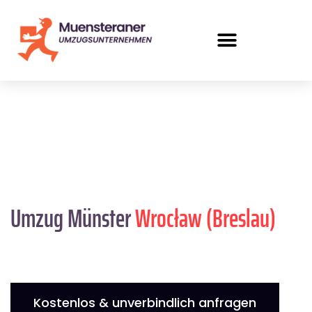
Umzug Münster
Wrocław (Breslau)
Kostenlos & unverbindlich anfragen