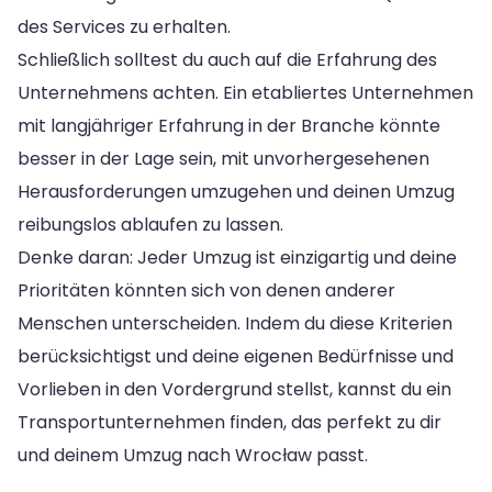
des Services zu erhalten.
Schließlich solltest du auch auf die Erfahrung des
Unternehmens achten. Ein etabliertes Unternehmen
mit langjähriger Erfahrung in der Branche könnte
besser in der Lage sein, mit unvorhergesehenen
Herausforderungen umzugehen und deinen Umzug
reibungslos ablaufen zu lassen.
Denke daran: Jeder Umzug ist einzigartig und deine
Prioritäten könnten sich von denen anderer
Menschen unterscheiden. Indem du diese Kriterien
berücksichtigst und deine eigenen Bedürfnisse und
Vorlieben in den Vordergrund stellst, kannst du ein
Transportunternehmen finden, das perfekt zu dir
und deinem Umzug nach Wrocław passt.