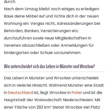
durch.
Nach dem Umzug bleibt noch einiges zu erledigen:
Baue deine Möbel auf und richte dich in der neuen
Wohnung ein. Vergiss nicht, Adressänderungen bei
Behörden, Banken, Versicherungen etc.
durchzuführen sowie neue Mitgliedschaften in
Vereinen abzuschließen oder Anmeldungen für
Kindergarten oder Schule vorzunehmen.
Wie unterscheidet sich das Leben in Münster und Wrocław?
Das Leben in Münster und Wrocław unterscheidet
sich in vielerlei Hinsicht. Während Münster eine Stadt
in
Deutschland
ist, liegt Wrocław in
Polen
und ist die
Hauptstadt der Woiwodschaft Niederschlesien. Mit
einer Fläche von 293 km² bietet Wrocław viel Platz