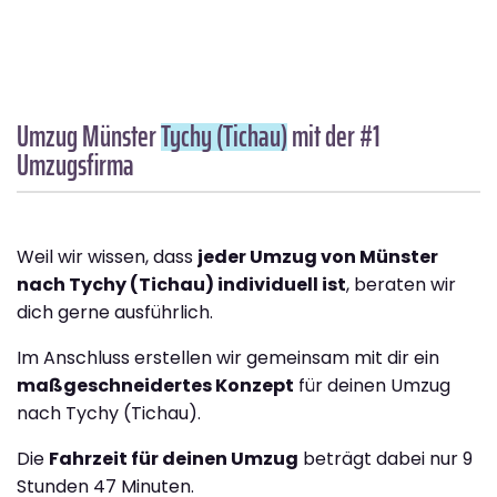
Umzug Münster
Tychy (Tichau)
mit der #1
Umzugsfirma
Weil wir wissen, dass
jeder Umzug von Münster
nach Tychy (Tichau) individuell ist
, beraten wir
dich gerne ausführlich.
Im Anschluss erstellen wir gemeinsam mit dir ein
maßgeschneidertes Konzept
für deinen Umzug
nach Tychy (Tichau).
Die
Fahrzeit für deinen Umzug
beträgt dabei nur 9
Stunden 47 Minuten.