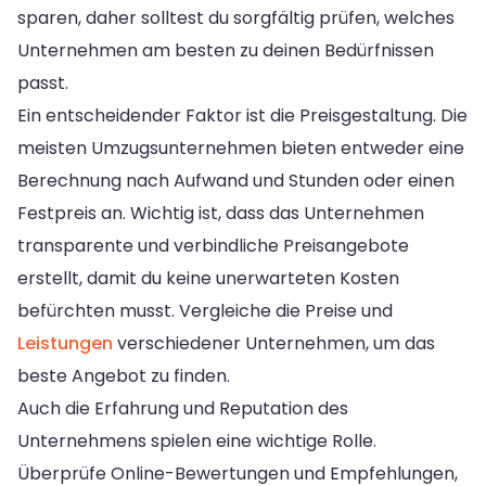
sparen, daher solltest du sorgfältig prüfen, welches
Unternehmen am besten zu deinen Bedürfnissen
passt.
Ein entscheidender Faktor ist die Preisgestaltung. Die
meisten Umzugsunternehmen bieten entweder eine
Berechnung nach Aufwand und Stunden oder einen
Festpreis an. Wichtig ist, dass das Unternehmen
transparente und verbindliche Preisangebote
erstellt, damit du keine unerwarteten Kosten
befürchten musst. Vergleiche die Preise und
Leistungen
verschiedener Unternehmen, um das
beste Angebot zu finden.
Auch die Erfahrung und Reputation des
Unternehmens spielen eine wichtige Rolle.
Überprüfe Online-Bewertungen und Empfehlungen,