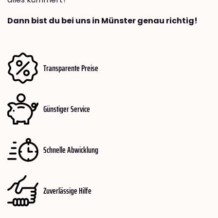
Dann bist du bei uns in Münster genau richtig!
Transparente Preise
Günstiger Service
Schnelle Abwicklung
Zuverlässige Hilfe