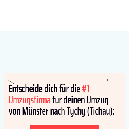
Entscheide dich für die
#1
Umzugsfirma
für deinen Umzug
von Münster nach Tychy (Tichau):