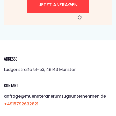
JETZT ANFRAGEN
ADRESSE
Ludgeristraße 51-53, 48143 Münster
KONTAKT
anfrage@muensteranerumzugsunternehmen.de
+4915792632821