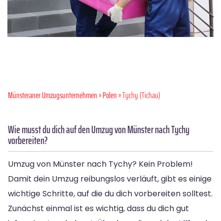
Münsteraner Umzugsunternehmen
»
Polen
» Tychy (Tichau)
Wie musst du dich auf den Umzug von Münster nach Tychy
vorbereiten?
Umzug von Münster nach Tychy? Kein Problem!
Damit dein Umzug reibungslos verläuft, gibt es einige
wichtige Schritte, auf die du dich vorbereiten solltest.
Zunächst einmal ist es wichtig, dass du dich gut