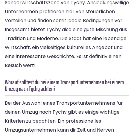
Sonderwirtschaftszone von Tychy. Ansiedlungswillige
Unternehmen profitieren hier von steuerlichen
Vorteilen und finden somit ideale Bedingungen vor.
Insgesamt bietet Tychy also eine gute Mischung aus
Tradition und Moderne. Die Stadt hat eine lebendige
Wirtschaft, ein vielseitiges kulturelles Angebot und
eine interessante Geschichte. Es ist definitiv einen
Besuch wert!
Worauf solltest du bei einem Transportunternehmen bei einem
Umzug nach Tychy achten?
Bei der Auswahl eines Transportunternehmens für
deinen Umzug nach Tychy gibt es einige wichtige
Kriterien zu beachten. Ein professionelles
Umzugsunternehmen kann dir Zeit und Nerven