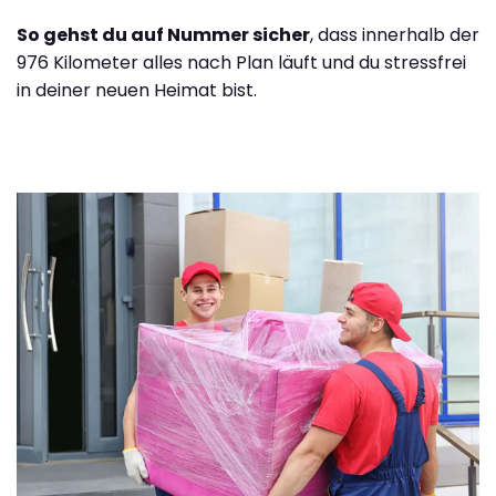
So gehst du auf Nummer sicher
, dass innerhalb der
976 Kilometer alles nach Plan läuft und du stressfrei
in deiner neuen Heimat bist.