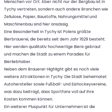
Menschen vor Ort. Aber nicht nur der Bergbau ist in
Tychy vertreten, sondern auch andere Branchen wie
Zellulose, Papier, Baustoffe, Nahrungsmittel und
Maschinenbau sind hier ansässig.
Eine Besonderheit in Tychy ist Polens größte
Bierbrauerei, die bereits seit dem Jahr 1629 besteht.
Hier werden qualitativ hochwertige Biere gebraut
und machen die Stadt zu einem Paradies für
Bierliebhaber.
Neben dem Brauerei-Highlight gibt es noch viele
weitere Attraktionen in Tychy: Die Stadt beheimatet
Autohersteller sowie Fußball- und Eishockeyvereine,
was dazu beiträgt, dass Sportfans voll auf ihre
Kosten kommen können.
Ein weiterer Pluspunkt für Unternehmen ist die