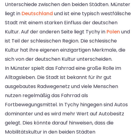
Unterschiede zwischen den beiden Städten. Münster
liegt in
Deutschland
und ist eine typisch westfälische
Stadt mit einem starken Einfluss der deutschen
Kultur. Auf der anderen Seite liegt Tychy in
Polen
und
ist Teil der schlesischen Region. Die schlesische
Kultur hat ihre eigenen einzigartigen Merkmale, die
sich von der deutschen Kultur unterscheiden.
In Münster spielt das Fahrrad eine große Rolle im
Alltagsleben. Die Stadt ist bekannt für ihr gut
ausgebautes Radwegenetz und viele Menschen
nutzen regelmäßig das Fahrrad als
Fortbewegungsmittel. In Tychy hingegen sind Autos
dominanter und es wird mehr Wert auf Autobesitz
gelegt. Dies könnte darauf hinweisen, dass die
Mobilitätskultur in den beiden Städten