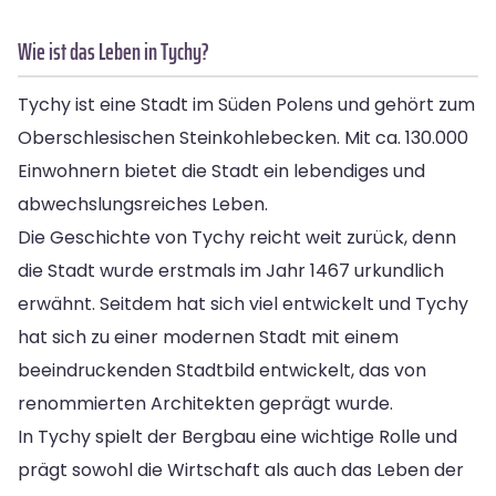
Wie ist das Leben in Tychy?
Tychy ist eine Stadt im Süden Polens und gehört zum
Oberschlesischen Steinkohlebecken. Mit ca. 130.000
Einwohnern bietet die Stadt ein lebendiges und
abwechslungsreiches Leben.
Die Geschichte von Tychy reicht weit zurück, denn
die Stadt wurde erstmals im Jahr 1467 urkundlich
erwähnt. Seitdem hat sich viel entwickelt und Tychy
hat sich zu einer modernen Stadt mit einem
beeindruckenden Stadtbild entwickelt, das von
renommierten Architekten geprägt wurde.
In Tychy spielt der Bergbau eine wichtige Rolle und
prägt sowohl die Wirtschaft als auch das Leben der