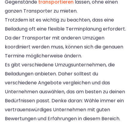
Gegenstände
transportieren
lassen, ohne einen
ganzen Transporter zu mieten.
Trotzdem ist es wichtig zu beachten, dass eine
Beiladung oft eine flexible Terminplanung erfordert.
Da der Transporter mit anderen Umzügen
koordiniert werden muss, können sich die genauen
Termine möglicherweise ändern.
Es gibt verschiedene Umzugsunternehmen, die
Beiladungen anbieten. Daher solltest du
verschiedene Angebote vergleichen und das
Unternehmen auswählen, das am besten zu deinen
Bedürfnissen passt. Denke daran: Wähle immer ein
vertrauenswürdiges Unternehmen mit guten
Bewertungen und Erfahrungen in diesem Bereich.