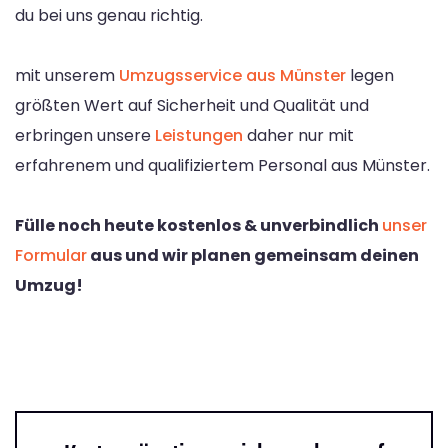
du bei uns genau richtig.
mit unserem
Umzugsservice aus Münster
legen
größten Wert auf Sicherheit und Qualität und
erbringen unsere
Leistungen
daher nur mit
erfahrenem und qualifiziertem Personal aus Münster.
Fülle noch heute kostenlos & unverbindlich
unser
Formular
aus und wir planen gemeinsam deinen
Umzug!