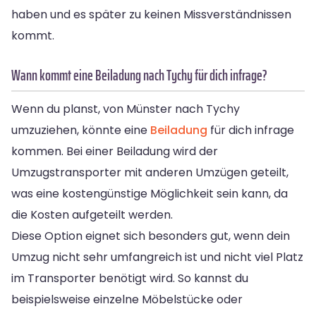
haben und es später zu keinen Missverständnissen
kommt.
Wann kommt eine Beiladung nach Tychy für dich infrage?
Wenn du planst, von Münster nach Tychy
umzuziehen, könnte eine
Beiladung
für dich infrage
kommen. Bei einer Beiladung wird der
Umzugstransporter mit anderen Umzügen geteilt,
was eine kostengünstige Möglichkeit sein kann, da
die Kosten aufgeteilt werden.
Diese Option eignet sich besonders gut, wenn dein
Umzug nicht sehr umfangreich ist und nicht viel Platz
im Transporter benötigt wird. So kannst du
beispielsweise einzelne Möbelstücke oder