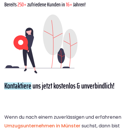
Bereits
250+
zufriedene Kunden in
16+
Jahren!
Kontaktiere
uns jetzt kostenlos & unverbindlich!
Wenn du nach einem zuverlässigen und erfahrenen
Umzugsunternehmen in Münster
suchst, dann bist