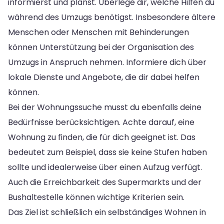
informierst und planst. Überlege dir, welche Hilfen du
während des Umzugs benötigst. Insbesondere ältere
Menschen oder Menschen mit Behinderungen
können Unterstützung bei der Organisation des
Umzugs in Anspruch nehmen. Informiere dich über
lokale Dienste und Angebote, die dir dabei helfen
können.
Bei der Wohnungssuche musst du ebenfalls deine
Bedürfnisse berücksichtigen. Achte darauf, eine
Wohnung zu finden, die für dich geeignet ist. Das
bedeutet zum Beispiel, dass sie keine Stufen haben
sollte und idealerweise über einen Aufzug verfügt.
Auch die Erreichbarkeit des Supermarkts und der
Bushaltestelle können wichtige Kriterien sein.
Das Ziel ist schließlich ein selbständiges Wohnen in