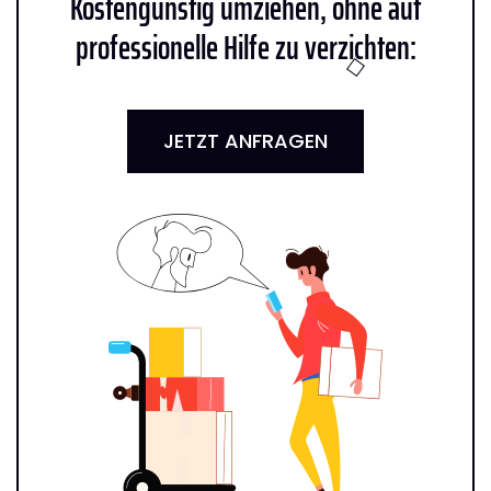
Kostengünstig umziehen, ohne auf
professionelle Hilfe zu verzichten:
JETZT ANFRAGEN