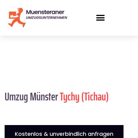
Umzug Münster
Tychy (Tichau)
Kostenlos & unverbindlich anfragen