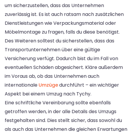
um sicherzustellen, dass das Unternehmen
zuverlässig ist. Es ist auch ratsam nach zusätzlichen
Dienstleistungen wie Verpackungsmaterial oder
Möbelmontage zu fragen, falls du diese benötigst.
Des Weiteren solltest du sicherstellen, dass das
Transportunternehmen über eine gültige
Versicherung verfügt. Dadurch bist du im Fall von
eventuellen Schäden abgesichert. Kläre außerdem
im Voraus ab, ob das Unternehmen auch
internationale
Umzüge
durchführt – ein wichtiger
Aspekt bei einem Umzug nach Tychy.
Eine schriftliche Vereinbarung sollte ebenfalls
getroffen werden, in der alle Details des Umzugs
festgehalten sind. Dies stellt sicher, dass sowohl du
als auch das Unternehmen die gleichen Erwartungen