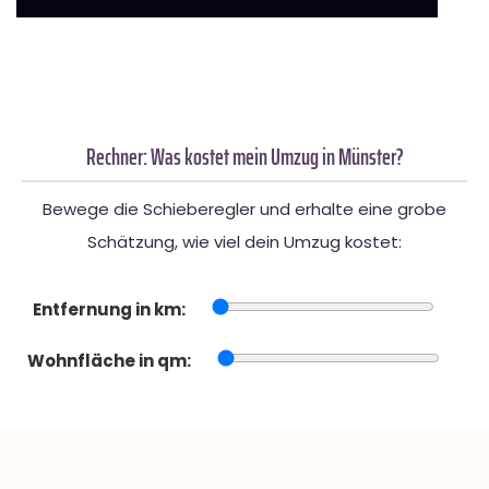
Rechner: Was kostet mein Umzug in Münster?
Bewege die Schieberegler und erhalte eine grobe
Schätzung, wie viel dein Umzug kostet:
Entfernung in km:
Wohnfläche in qm: