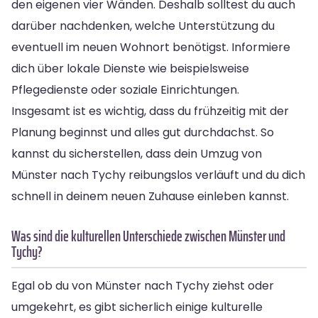
den eigenen vier Wänden. Deshalb solltest du auch
darüber nachdenken, welche Unterstützung du
eventuell im neuen Wohnort benötigst. Informiere
dich über lokale Dienste wie beispielsweise
Pflegedienste oder soziale Einrichtungen.
Insgesamt ist es wichtig, dass du frühzeitig mit der
Planung beginnst und alles gut durchdachst. So
kannst du sicherstellen, dass dein Umzug von
Münster nach Tychy reibungslos verläuft und du dich
schnell in deinem neuen Zuhause einleben kannst.
Was sind die kulturellen Unterschiede zwischen Münster und
Tychy?
Egal ob du von Münster nach Tychy ziehst oder
umgekehrt, es gibt sicherlich einige kulturelle