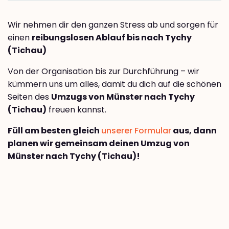
Wir nehmen dir den ganzen Stress ab und sorgen für
einen
reibungslosen Ablauf bis nach Tychy
(Tichau)
Von der Organisation bis zur Durchführung – wir
kümmern uns um alles, damit du dich auf die schönen
Seiten des
Umzugs von Münster nach Tychy
(Tichau)
freuen kannst.
Füll am besten gleich
unserer Formular
aus, dann
planen wir gemeinsam deinen Umzug von
Münster nach Tychy (Tichau)!