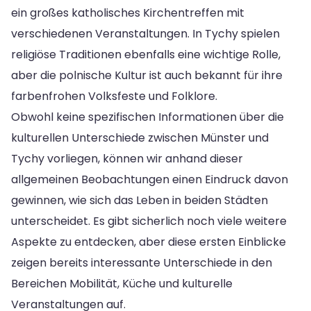
ein großes katholisches Kirchentreffen mit
verschiedenen Veranstaltungen. In Tychy spielen
religiöse Traditionen ebenfalls eine wichtige Rolle,
aber die polnische Kultur ist auch bekannt für ihre
farbenfrohen Volksfeste und Folklore.
Obwohl keine spezifischen Informationen über die
kulturellen Unterschiede zwischen Münster und
Tychy vorliegen, können wir anhand dieser
allgemeinen Beobachtungen einen Eindruck davon
gewinnen, wie sich das Leben in beiden Städten
unterscheidet. Es gibt sicherlich noch viele weitere
Aspekte zu entdecken, aber diese ersten Einblicke
zeigen bereits interessante Unterschiede in den
Bereichen Mobilität, Küche und kulturelle
Veranstaltungen auf.