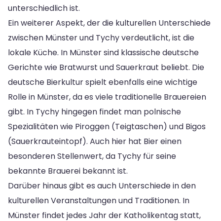
unterschiedlich ist.
Ein weiterer Aspekt, der die kulturellen Unterschiede
zwischen Münster und Tychy verdeutlicht, ist die
lokale Küche. In Münster sind klassische deutsche
Gerichte wie Bratwurst und Sauerkraut beliebt. Die
deutsche Bierkultur spielt ebenfalls eine wichtige
Rolle in Münster, da es viele traditionelle Brauereien
gibt. In Tychy hingegen findet man polnische
Spezialitäten wie Piroggen (Teigtaschen) und Bigos
(Sauerkrauteintopf). Auch hier hat Bier einen
besonderen Stellenwert, da Tychy für seine
bekannte Brauerei bekannt ist.
Darüber hinaus gibt es auch Unterschiede in den
kulturellen Veranstaltungen und Traditionen. In
Münster findet jedes Jahr der Katholikentag statt,