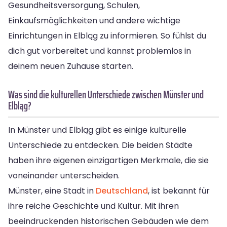
Gesundheitsversorgung, Schulen,
Einkaufsmöglichkeiten und andere wichtige
Einrichtungen in Elbląg zu informieren. So fühlst du
dich gut vorbereitet und kannst problemlos in
deinem neuen Zuhause starten.
Was sind die kulturellen Unterschiede zwischen Münster und
Elbląg?
In Münster und Elbląg gibt es einige kulturelle
Unterschiede zu entdecken. Die beiden Städte
haben ihre eigenen einzigartigen Merkmale, die sie
voneinander unterscheiden.
Münster, eine Stadt in
Deutschland
, ist bekannt für
ihre reiche Geschichte und Kultur. Mit ihren
beeindruckenden historischen Gebäuden wie dem