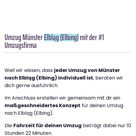
Umzug Münster
Elbląg (Elbing)
mit der #1
Umzugsfirma
Weil wir wissen, dass
jeder Umzug von Münster
nach Elbląg (Elbing) individuell ist
, beraten wir
dich gerne ausführlich.
Im Anschluss erstellen wir gemeinsam mit dir ein
maßgeschneidertes Konzept
für deinen Umzug
nach Elbląg (Elbing).
Die
Fahrzeit für deinen Umzug
beträgt dabei nur 10
Stunden 22 Minuten.