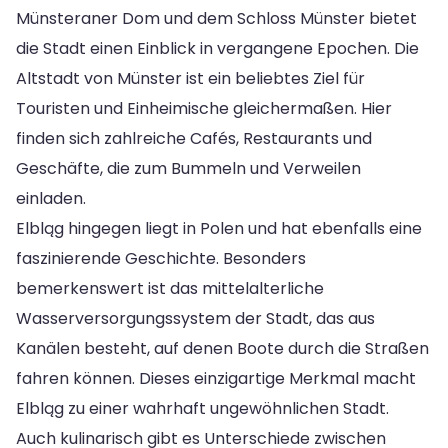
Münsteraner Dom und dem Schloss Münster bietet
die Stadt einen Einblick in vergangene Epochen. Die
Altstadt von Münster ist ein beliebtes Ziel für
Touristen und Einheimische gleichermaßen. Hier
finden sich zahlreiche Cafés, Restaurants und
Geschäfte, die zum Bummeln und Verweilen
einladen.
Elbląg hingegen liegt in Polen und hat ebenfalls eine
faszinierende Geschichte. Besonders
bemerkenswert ist das mittelalterliche
Wasserversorgungssystem der Stadt, das aus
Kanälen besteht, auf denen Boote durch die Straßen
fahren können. Dieses einzigartige Merkmal macht
Elbląg zu einer wahrhaft ungewöhnlichen Stadt.
Auch kulinarisch gibt es Unterschiede zwischen