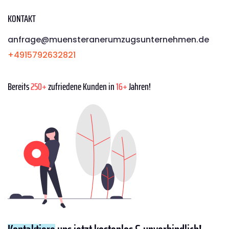
KONTAKT
anfrage@muensteranerumzugsunternehmen.de
+4915792632821
Bereits
250+
zufriedene Kunden in
16+
Jahren!