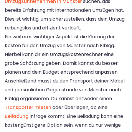
Umzugsunternehmen in Münster
suchen, das
bereits Erfahrung mit internationalen Umzügen hat.
Dies ist wichtig, um sicherzustellen, dass dein Umzug
reibungslos und effizient verläuft.
Ein weiterer wichtiger Aspekt ist die Klärung der
Kosten für den Umzug von Münster nach Elbląg.
Hierbei kann dir ein Umzugskostenrechner eine
grobe Schätzung geben. Damit kannst du besser
planen und dein Budget entsprechend anpassen.
Anschließend musst du den Transport deiner Möbel
und persönlichen Gegenstände von Münster nach
Elbląg organisieren. Du kannst entweder einen
Transporter mieten
oder überlegen, ob eine
Beiladung
infrage kommt. Eine Beiladung kann eine
kostengünstigere Option sein, wenn du nur wenige