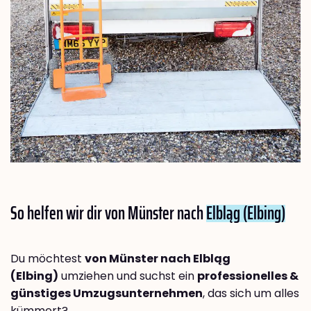
So helfen wir dir von Münster nach
Elbląg (Elbing)
Du möchtest
von Münster nach Elbląg
(Elbing)
umziehen und suchst ein
professionelles &
günstiges Umzugsunternehmen
, das sich um alles
kümmert?