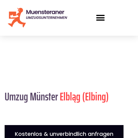
Umzug Münster
Elbląg (Elbing)
Kostenlos & unverbindlich anfragen