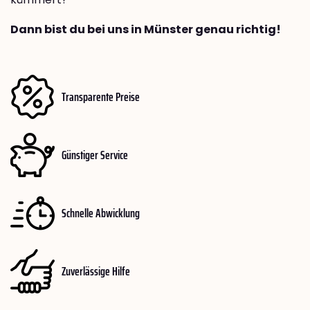
Dann bist du bei uns in Münster genau richtig!
Transparente Preise
Günstiger Service
Schnelle Abwicklung
Zuverlässige Hilfe