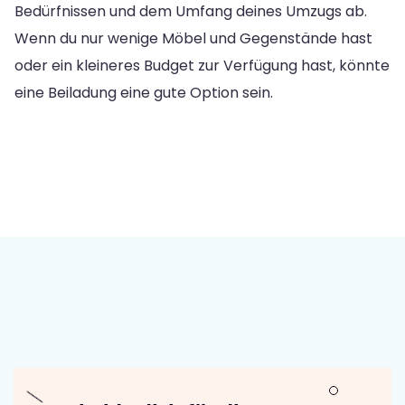
Bedürfnissen und dem Umfang deines Umzugs ab.
Wenn du nur wenige Möbel und Gegenstände hast
oder ein kleineres Budget zur Verfügung hast, könnte
eine Beiladung eine gute Option sein.