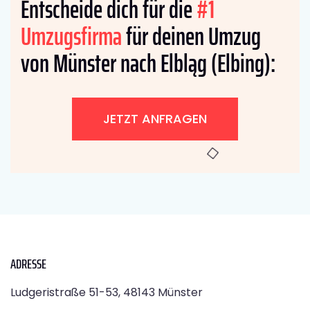
Entscheide dich für die
#1
Umzugsfirma
für deinen Umzug
von Münster nach Elbląg (Elbing):
JETZT ANFRAGEN
ADRESSE
Ludgeristraße 51-53, 48143 Münster