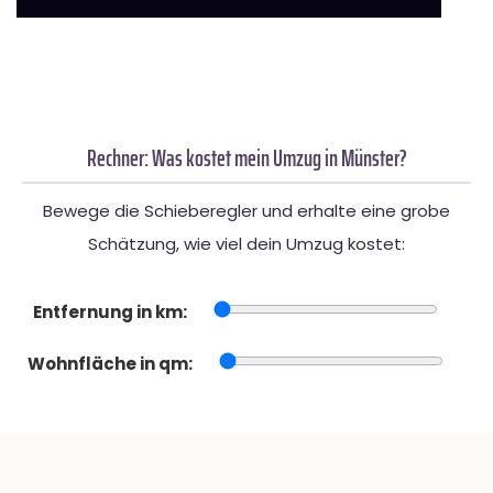
Rechner: Was kostet mein Umzug in Münster?
Bewege die Schieberegler und erhalte eine grobe
Schätzung, wie viel dein Umzug kostet:
Entfernung in km:
Wohnfläche in qm: