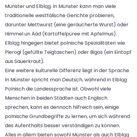
Münster und Elbląg. In Münster kann man viele
traditionelle westfälische Gerichte probieren,
darunter Mettwurst (eine geräucherte Wurst) oder
Himmel un Ääd (Kartoffelpüree mit Apfelmus).
Elbląg hingegen bietet polnische Spezialitäten wie
Pierogi (gefüllte Teigtaschen) oder Bigos (ein Eintopf
aus Sauerkraut).
Eine weitere kulturelle Differenz liegt in der Sprache.
In Münster spricht man Deutsch, während in Elbląg
Polnisch die Landessprache ist. Obwohl viele
Menschen in beiden Städten auch Englisch
sprechen, kann es dennoch hilfreich sein, einige
polnische Grundbegriffe zu lernen, um sich während
des Aufenthalts besser verständigen zu können.
Alles in allem bieten sowohl Münster als auch Elbląg