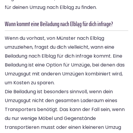
für deinen Umzug nach Elbląg zu finden.
Wann kommt eine Beiladung nach Elbląg für dich infrage?
Wenn du vorhast, von Münster nach Elbląg
umzuziehen, fragst du dich vielleicht, wann eine
Beiladung nach Elbląg für dich infrage kommt. Eine
Beiladung ist eine Option für Umzüge, bei denen das
Umzugsgut mit anderen Umzügen kombiniert wird,
um Kosten zu sparen.
Die Beiladung ist besonders sinnvoll, wenn dein
Umzugsgut nicht den gesamten Laderaum eines
Transporters benötigt. Das kann der Fall sein, wenn
du nur wenige Möbel und Gegenstände
transportieren musst oder einen kleineren Umzug