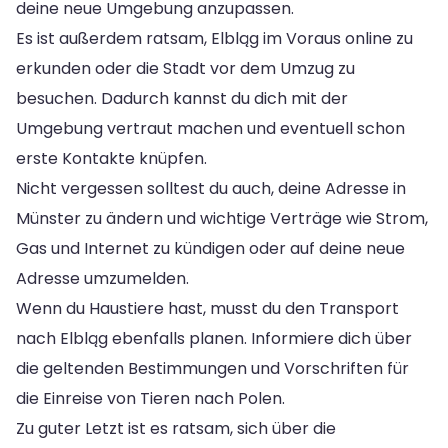
deine neue Umgebung anzupassen.
Es ist außerdem ratsam, Elbląg im Voraus online zu
erkunden oder die Stadt vor dem Umzug zu
besuchen. Dadurch kannst du dich mit der
Umgebung vertraut machen und eventuell schon
erste Kontakte knüpfen.
Nicht vergessen solltest du auch, deine Adresse in
Münster zu ändern und wichtige Verträge wie Strom,
Gas und Internet zu kündigen oder auf deine neue
Adresse umzumelden.
Wenn du Haustiere hast, musst du den Transport
nach Elbląg ebenfalls planen. Informiere dich über
die geltenden Bestimmungen und Vorschriften für
die Einreise von Tieren nach Polen.
Zu guter Letzt ist es ratsam, sich über die