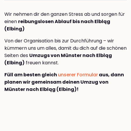
Wir nehmen dir den ganzen Stress ab und sorgen für
einen
reibungslosen Ablauf bis nach Elbląg
(Elbing)
Von der Organisation bis zur Durchführung – wir
kümmern uns um alles, damit du dich auf die schönen
Seiten des
Umzugs von Münster nach Elbląg
(Elbing)
freuen kannst.
Füll am besten gleich
unserer Formular
aus, dann
planen wir gemeinsam deinen Umzug von
Münster nach Elbląg (Elbing)!