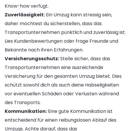
Know-how verfügt.
Zuverlässigkeit:
Ein Umzug kann stressig sein,
daher möchtest du sicherstellen, dass das
Transportunternehmen pünktlich und zuverlässig ist.
Lies Kundenbewertungen oder frage Freunde und
Bekannte nach ihren Erfahrungen.
Versicherungsschutz:
Stelle sicher, dass das
Transportunternehmen eine ausreichende
Versicherung für den gesamten Umzug bietet. Dies
schützt sowohl dich als auch deine Habseligkeiten
vor eventuellen Schäden oder Verlusten während
des Transports.
Kommunikation:
Eine gute Kommunikation ist
entscheidend für einen reibungslosen Ablauf des
Umzugs. Achte darauf, dass das