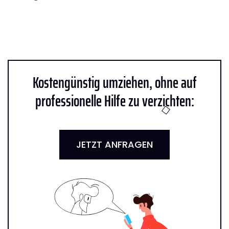
Kostengünstig umziehen, ohne auf
professionelle Hilfe zu verzichten:
JETZT ANFRAGEN