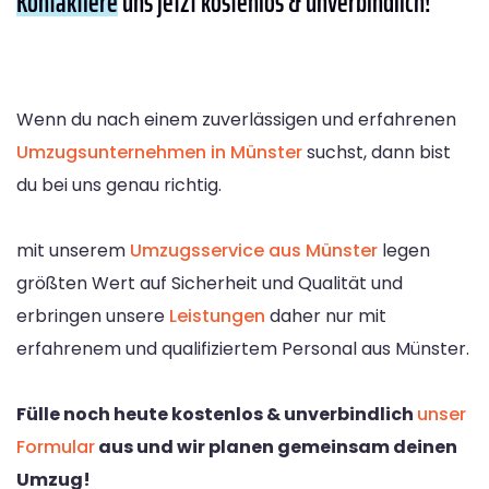
Kontaktiere
uns jetzt kostenlos & unverbindlich!
Wenn du nach einem zuverlässigen und erfahrenen
Umzugsunternehmen in Münster
suchst, dann bist
du bei uns genau richtig.
mit unserem
Umzugsservice aus Münster
legen
größten Wert auf Sicherheit und Qualität und
erbringen unsere
Leistungen
daher nur mit
erfahrenem und qualifiziertem Personal aus Münster.
Fülle noch heute kostenlos & unverbindlich
unser
Formular
aus und wir planen gemeinsam deinen
Umzug!