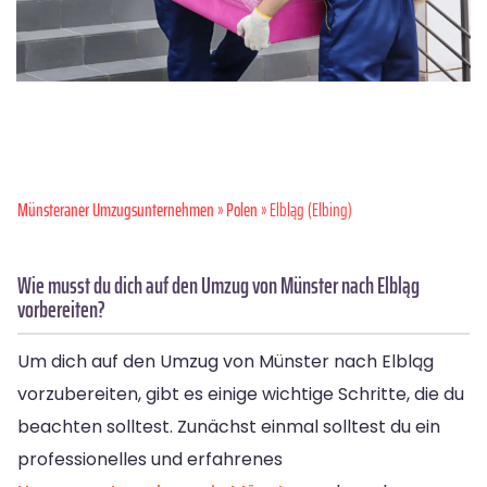
Münsteraner Umzugsunternehmen
»
Polen
» Elbląg (Elbing)
Wie musst du dich auf den Umzug von Münster nach Elbląg
vorbereiten?
Um dich auf den Umzug von Münster nach Elbląg
vorzubereiten, gibt es einige wichtige Schritte, die du
beachten solltest. Zunächst einmal solltest du ein
professionelles und erfahrenes