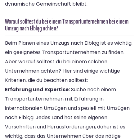
dynamische Gemeinschaft bleibt.
Worauf solltest du bei einem Transportunternehmen bei einem
Umzug nach Elbląg achten?
Beim Planen eines Umzugs nach Elbląg ist es wichtig,
ein geeignetes Transportunternehmen zu finden.
Aber worauf solltest du bei einem solchen
Unternehmen achten? Hier sind einige wichtige
Kriterien, die du beachten solltest:
Erfahrung und Expertise:
Suche nach einem
Transportunternehmen mit Erfahrung in
internationalen Umzügen und speziell mit Umzügen
nach Elbląg. Jedes Land hat seine eigenen
Vorschriften und Herausforderungen, daher ist es
wichtig, dass das Unternehmen über das nötige