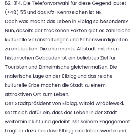
82-314. Die Telefonvorwahl für diese Gegend lautet
(+48) 55 und das Kfz-Kennzeichen ist NE.
Doch was macht das Leben in Elbląg so besonders?
Nun, abseits der trockenen Fakten gibt es zahlreiche
kulturelle Veranstaltungen und Sehenswürdigkeiten
zu entdecken. Die charmante Altstadt mit ihren
historischen Gebäuden ist ein beliebtes Ziel für
Touristen und Einheimische gleichermaßen. Die
malerische Lage an der Elbląg und das reiche
kulturelle Erbe machen die Stadt zu einem
attraktiven Ort zum Leben.
Der Stadtpräsident von Elbląg, Witold Wróblewski,
setzt sich dafür ein, dass das Leben in der Stadt
weiterhin blüht und gedeiht. Mit seinem Engagement
trägt er dazu bei, dass Elbląg eine lebenswerte und