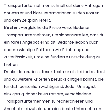
Transportunternehmen schnell auf deine Anfragen
antwortet und klare Informationen zu den Kosten
und dem Zeitplan liefert.
Kosten:
Vergleiche die Preise verschiedener
Transportunternehmen, um sicherzustellen, dass du
ein faires Angebot erhältst. Beachte jedoch auch
andere wichtige Faktoren wie Erfahrung und
Zuverlässigkeit, um eine fundierte Entscheidung zu
treffen.
Denke daran, dass dieser Text nur als Leitfaden dient
und du weitere Kriterien berücksichtigen kannst, die
für dich persönlich wichtig sind. Jeder Umzug ist
einzigartig, daher ist es ratsam, verschiedene
Transportunternehmen zu recherchieren und
Angebote einzuholen, um das beste Unternehmen