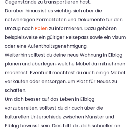
Gegenstände zu transportieren hast.
Darüber hinaus ist es wichtig, sich über die
notwendigen Formalitäten und Dokumente für den
Umzug nach
Polen
zu informieren. Dazu gehören
beispielsweise ein gültiger Reisepass sowie ein Visum
oder eine Aufenthaltsgenehmigung.
Weiterhin solltest du deine neue Wohnung in Elbląg
planen und überlegen, welche Möbel du mitnehmen
möchtest. Eventuell möchtest du auch einige Möbel
verkaufen oder entsorgen, um Platz für Neues zu
schaffen.
Um dich besser auf das Leben in Elbląg
vorzubereiten, solltest du dir auch über die
kulturellen Unterschiede zwischen Münster und
Elbląg bewusst sein. Dies hilft dir, dich schneller an