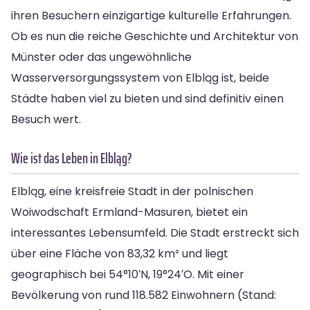
ihren Besuchern einzigartige kulturelle Erfahrungen.
Ob es nun die reiche Geschichte und Architektur von
Münster oder das ungewöhnliche
Wasserversorgungssystem von Elbląg ist, beide
Städte haben viel zu bieten und sind definitiv einen
Besuch wert.
Wie ist das Leben in Elbląg?
Elbląg, eine kreisfreie Stadt in der polnischen
Woiwodschaft Ermland-Masuren, bietet ein
interessantes Lebensumfeld. Die Stadt erstreckt sich
über eine Fläche von 83,32 km² und liegt
geographisch bei 54°10′N, 19°24′O. Mit einer
Bevölkerung von rund 118.582 Einwohnern (Stand: