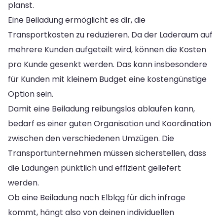
planst.
Eine Beiladung ermöglicht es dir, die
Transportkosten zu reduzieren. Da der Laderaum auf
mehrere Kunden aufgeteilt wird, können die Kosten
pro Kunde gesenkt werden. Das kann insbesondere
für Kunden mit kleinem Budget eine kostengünstige
Option sein.
Damit eine Beiladung reibungslos ablaufen kann,
bedarf es einer guten Organisation und Koordination
zwischen den verschiedenen Umzügen. Die
Transportunternehmen müssen sicherstellen, dass
die Ladungen pünktlich und effizient geliefert
werden.
Ob eine Beiladung nach Elbląg für dich infrage
kommt, hängt also von deinen individuellen