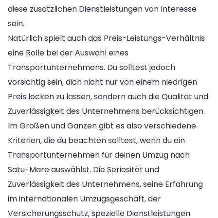
diese zusätzlichen Dienstleistungen von Interesse
sein.
Natürlich spielt auch das Preis-Leistungs-Verhältnis
eine Rolle bei der Auswahl eines
Transportunternehmens. Du solltest jedoch
vorsichtig sein, dich nicht nur von einem niedrigen
Preis locken zu lassen, sondern auch die Qualität und
Zuverlässigkeit des Unternehmens berücksichtigen.
Im Großen und Ganzen gibt es also verschiedene
Kriterien, die du beachten solltest, wenn du ein
Transportunternehmen für deinen Umzug nach
Satu-Mare auswählst. Die Seriosität und
Zuverlässigkeit des Unternehmens, seine Erfahrung
im internationalen Umzugsgeschäft, der
Versicherungsschutz, spezielle Dienstleistungen