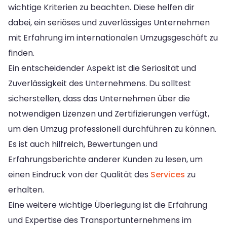
wichtige Kriterien zu beachten. Diese helfen dir
dabei, ein seriöses und zuverlässiges Unternehmen
mit Erfahrung im internationalen Umzugsgeschäft zu
finden.
Ein entscheidender Aspekt ist die Seriosität und
Zuverlässigkeit des Unternehmens. Du solltest
sicherstellen, dass das Unternehmen über die
notwendigen Lizenzen und Zertifizierungen verfügt,
um den Umzug professionell durchführen zu können.
Es ist auch hilfreich, Bewertungen und
Erfahrungsberichte anderer Kunden zu lesen, um
einen Eindruck von der Qualität des
Services
zu
erhalten.
Eine weitere wichtige Überlegung ist die Erfahrung
und Expertise des Transportunternehmens im