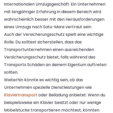
internationalen Umzugsgeschäft. Ein Unternehmen
mit langjähriger Erfahrung in diesem Bereich wird
wahrscheinlich besser mit den Herausforderungen
eines Umzugs nach Satu-Mare vertraut sein.
Auch der Versicherungsschutz spielt eine wichtige
Rolle. Du solltest sicherstellen, dass das
Transportunternehmen einen ausreichenden
Versicherungsschutz bietet, falls während des
Transports Schäden an deinem Eigentum auftreten
sollten.
Weiterhin könnte es wichtig sein, ob das
Unternehmen spezielle Dienstleistungen wie
Klaviertransport
oder Beiladung anbietet. Wenn du
beispielsweise ein Klavier besitzt oder nur wenige
Möbelstücke transportieren möchtest, könnten