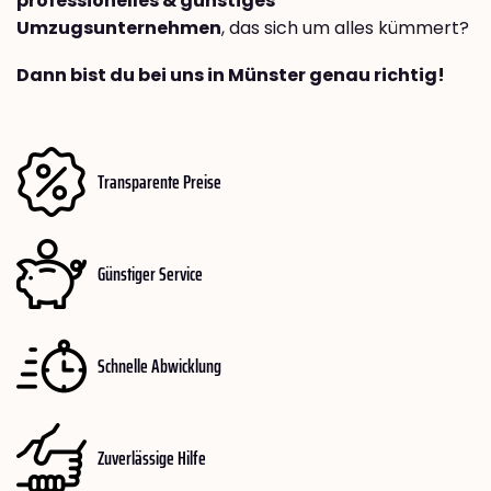
professionelles & günstiges
Umzugsunternehmen
, das sich um alles kümmert?
Dann bist du bei uns in Münster genau richtig!
Transparente Preise
Günstiger Service
Schnelle Abwicklung
Zuverlässige Hilfe