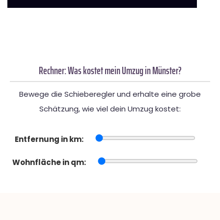
Rechner: Was kostet mein Umzug in Münster?
Bewege die Schieberegler und erhalte eine grobe
Schätzung, wie viel dein Umzug kostet:
Entfernung in km:
Wohnfläche in qm: