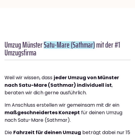
Umzug Münster
Satu-Mare (Sathmar)
mit der #1
Umzugsfirma
Weil wir wissen, dass
jeder Umzug von Münster
nach Satu-Mare (Sathmar) individuell ist
,
beraten wir dich gerne ausführlich.
Im Anschluss erstellen wir gemeinsam mit dir ein
maßgeschneidertes Konzept
für deinen Umzug
nach Satu-Mare (Sathmar).
Die
Fahrzeit für deinen Umzug
beträgt dabei nur 15