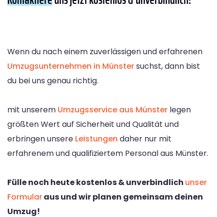
Wenn du nach einem zuverlässigen und erfahrenen
Umzugsunternehmen in Münster
suchst, dann bist
du bei uns genau richtig.
mit unserem
Umzugsservice aus Münster
legen
größten Wert auf Sicherheit und Qualität und
erbringen unsere
Leistungen
daher nur mit
erfahrenem und qualifiziertem Personal aus Münster.
Fülle noch heute kostenlos & unverbindlich
unser
Formular
aus und wir planen gemeinsam deinen
Umzug!