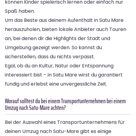
können Kinder spielerisch lernen oder einfach nur
Spaß haben.
Um das Beste aus deinem Aufenthalt in Satu Mare
herauszuholen, bieten lokale Anbieter auch Touren
an, bei denen dir die Highlights der Stadt und
Umgebung gezeigt werden. So kannst du
sicherstellen, dass du nichts verpasst.
Egal, ob du an Kultur, Natur oder Entspannung
interessiert bist – in Satu Mare wirst du garantiert
fündig und erlebst eine unvergessliche Zeit.
Worauf solltest du bei einem Transportunternehmen bei einem
Umzug nach Satu-Mare achten?
Bei der Auswahl eines Transportunternehmens für
deinen Umzug nach Satu-Mare gibt es einige