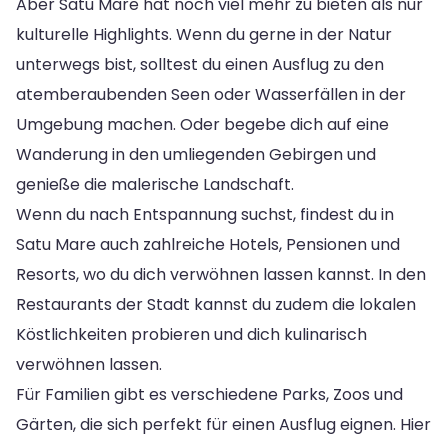
Aber Satu Mare hat noch viel mehr zu bieten als nur
kulturelle Highlights. Wenn du gerne in der Natur
unterwegs bist, solltest du einen Ausflug zu den
atemberaubenden Seen oder Wasserfällen in der
Umgebung machen. Oder begebe dich auf eine
Wanderung in den umliegenden Gebirgen und
genieße die malerische Landschaft.
Wenn du nach Entspannung suchst, findest du in
Satu Mare auch zahlreiche Hotels, Pensionen und
Resorts, wo du dich verwöhnen lassen kannst. In den
Restaurants der Stadt kannst du zudem die lokalen
Köstlichkeiten probieren und dich kulinarisch
verwöhnen lassen.
Für Familien gibt es verschiedene Parks, Zoos und
Gärten, die sich perfekt für einen Ausflug eignen. Hier