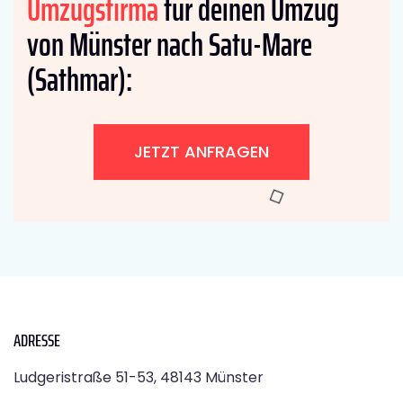
Umzugsfirma
für deinen Umzug
von Münster nach Satu-Mare
(Sathmar):
JETZT ANFRAGEN
ADRESSE
Ludgeristraße 51-53, 48143 Münster