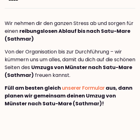
Wir nehmen dir den ganzen Stress ab und sorgen für
einen
reibungslosen Ablauf bis nach Satu-Mare
(Sathmar)
Von der Organisation bis zur Durchführung – wir
kümmern uns um alles, damit du dich auf die schönen
Seiten des
Umzugs von Münster nach Satu-Mare
(Sathmar)
freuen kannst.
Füll am besten gleich
unserer Formular
aus, dann
planen wir gemeinsam deinen Umzug von
Münster nach Satu-Mare (Sathmar)!