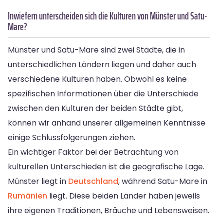
Inwiefern unterscheiden sich die Kulturen von Münster und Satu-
Mare?
Münster und Satu-Mare sind zwei Städte, die in
unterschiedlichen Ländern liegen und daher auch
verschiedene Kulturen haben. Obwohl es keine
spezifischen Informationen über die Unterschiede
zwischen den Kulturen der beiden Städte gibt,
können wir anhand unserer allgemeinen Kenntnisse
einige Schlussfolgerungen ziehen.
Ein wichtiger Faktor bei der Betrachtung von
kulturellen Unterschieden ist die geografische Lage.
Münster liegt in
Deutschland
, während Satu-Mare in
Rumänien
liegt. Diese beiden Länder haben jeweils
ihre eigenen Traditionen, Bräuche und Lebensweisen.