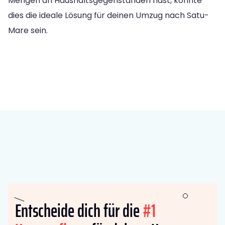
Mengen an Haushaltsgegenständen hast, könnte
dies die ideale Lösung für deinen Umzug nach Satu-
Mare sein.
Entscheide dich für die
#1