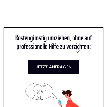
Kostengünstig umziehen, ohne auf
professionelle Hilfe zu verzichten:
JETZT ANFRAGEN