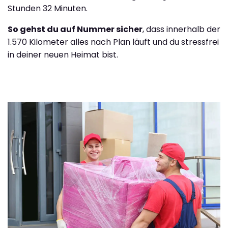
Stunden 32 Minuten.
So gehst du auf Nummer sicher
, dass innerhalb der
1.570 Kilometer alles nach Plan läuft und du stressfrei
in deiner neuen Heimat bist.