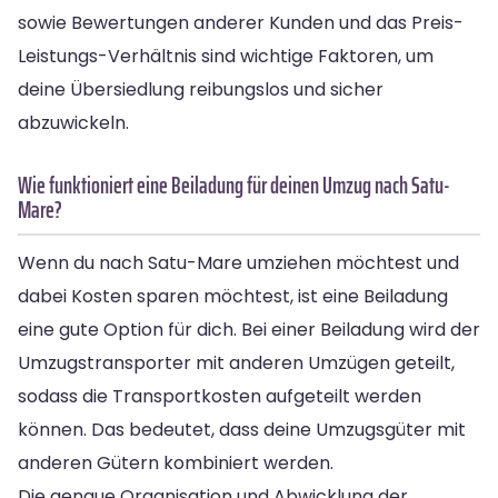
sowie Bewertungen anderer Kunden und das Preis-
Leistungs-Verhältnis sind wichtige Faktoren, um
deine Übersiedlung reibungslos und sicher
abzuwickeln.
Wie funktioniert eine Beiladung für deinen Umzug nach Satu-
Mare?
Wenn du nach Satu-Mare umziehen möchtest und
dabei Kosten sparen möchtest, ist eine Beiladung
eine gute Option für dich. Bei einer Beiladung wird der
Umzugstransporter mit anderen Umzügen geteilt,
sodass die Transportkosten aufgeteilt werden
können. Das bedeutet, dass deine Umzugsgüter mit
anderen Gütern kombiniert werden.
Die genaue Organisation und Abwicklung der