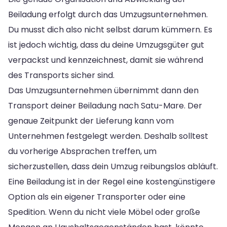
Beiladung erfolgt durch das Umzugsunternehmen.
Du musst dich also nicht selbst darum kümmern. Es
ist jedoch wichtig, dass du deine Umzugsgüter gut
verpackst und kennzeichnest, damit sie während
des Transports sicher sind.
Das Umzugsunternehmen übernimmt dann den
Transport deiner Beiladung nach Satu-Mare. Der
genaue Zeitpunkt der Lieferung kann vom
Unternehmen festgelegt werden. Deshalb solltest
du vorherige Absprachen treffen, um
sicherzustellen, dass dein Umzug reibungslos abläuft.
Eine Beiladung ist in der Regel eine kostengünstigere
Option als ein eigener Transporter oder eine
Spedition. Wenn du nicht viele Möbel oder große