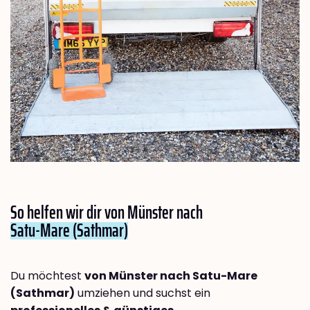
So helfen wir dir von Münster nach
Satu-Mare (Sathmar)
Du möchtest
von Münster nach Satu-Mare
(Sathmar)
umziehen und suchst ein