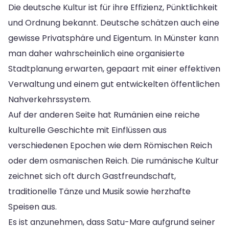
Die deutsche Kultur ist für ihre Effizienz, Pünktlichkeit
und Ordnung bekannt. Deutsche schätzen auch eine
gewisse Privatsphäre und Eigentum. In Münster kann
man daher wahrscheinlich eine organisierte
Stadtplanung erwarten, gepaart mit einer effektiven
Verwaltung und einem gut entwickelten öffentlichen
Nahverkehrssystem.
Auf der anderen Seite hat Rumänien eine reiche
kulturelle Geschichte mit Einflüssen aus
verschiedenen Epochen wie dem Römischen Reich
oder dem osmanischen Reich. Die rumänische Kultur
zeichnet sich oft durch Gastfreundschaft,
traditionelle Tänze und Musik sowie herzhafte
Speisen aus.
Es ist anzunehmen, dass Satu-Mare aufgrund seiner