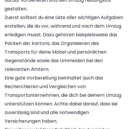
darauf vorbereiten und den Umzug reibungslos
gestalten.
Zuerst solltest du eine Liste aller wichtigen Aufgaben
erstellen, die du vor, während und nach dem Umzug
erledigen musst. Dazu gehören beispielsweise das
Packen der Kartons, das Organisieren des
Transports für deine Möbel und persönlichen
Gegenstände sowie das Ummelden bei den
relevanten Ämtern.
Eine gute Vorbereitung beinhaltet auch das
Recherchieren und Vergleichen von
Transportunternehmen, die dich bei deinem Umzug
unterstützen können. Achte dabei darauf, dass sie
zuverlässig sind und alle notwendigen
Versicherungen haben.