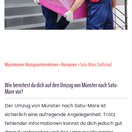
Münsteraner Umzugsunternehmen
»
Rumänien
» Satu-Mare (Sathmar)
Wie bereitest du dich auf den Umzug von Münster nach Satu-
Mare vor?
Der Umzug von Münster nach Satu-Mare ist
sicherlich eine aufregende Angelegenheit. Trotz
fehlender Informationen kannst du dich jedoch gut