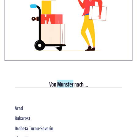
Von
Münster
nach ...
Arad
Bukarest
Drobeta Turnu-Severin