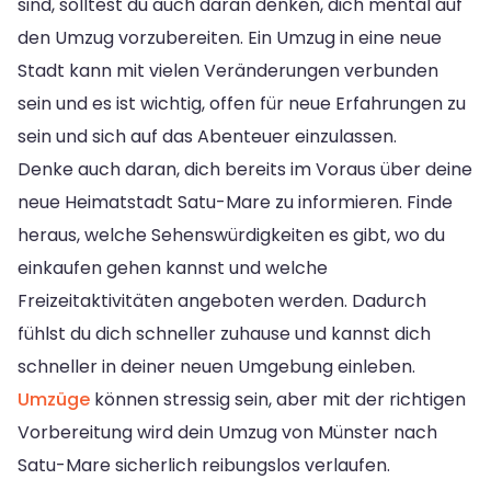
sind, solltest du auch daran denken, dich mental auf
den Umzug vorzubereiten. Ein Umzug in eine neue
Stadt kann mit vielen Veränderungen verbunden
sein und es ist wichtig, offen für neue Erfahrungen zu
sein und sich auf das Abenteuer einzulassen.
Denke auch daran, dich bereits im Voraus über deine
neue Heimatstadt Satu-Mare zu informieren. Finde
heraus, welche Sehenswürdigkeiten es gibt, wo du
einkaufen gehen kannst und welche
Freizeitaktivitäten angeboten werden. Dadurch
fühlst du dich schneller zuhause und kannst dich
schneller in deiner neuen Umgebung einleben.
Umzüge
können stressig sein, aber mit der richtigen
Vorbereitung wird dein Umzug von Münster nach
Satu-Mare sicherlich reibungslos verlaufen.