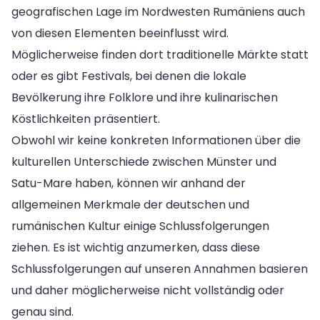
geografischen Lage im Nordwesten Rumäniens auch
von diesen Elementen beeinflusst wird.
Möglicherweise finden dort traditionelle Märkte statt
oder es gibt Festivals, bei denen die lokale
Bevölkerung ihre Folklore und ihre kulinarischen
Köstlichkeiten präsentiert.
Obwohl wir keine konkreten Informationen über die
kulturellen Unterschiede zwischen Münster und
Satu-Mare haben, können wir anhand der
allgemeinen Merkmale der deutschen und
rumänischen Kultur einige Schlussfolgerungen
ziehen. Es ist wichtig anzumerken, dass diese
Schlussfolgerungen auf unseren Annahmen basieren
und daher möglicherweise nicht vollständig oder
genau sind.