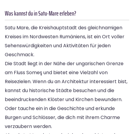
Was kannst du in Satu-Mare erleben?
Satu Mare, die Kreishauptstadt des gleichnamigen
Kreises im Nordwesten Rumäniens, ist ein Ort voller
Sehenswürdigkeiten und Aktivitäten für jeden
Geschmack.
Die Stadt liegt in der Nähe der ungarischen Grenze
am Fluss Someş und bietet eine Vielzahl von
Reisezielen. Wenn du an Architektur interessiert bist,
kannst du historische Städte besuchen und die
beeindruckenden Klöster und Kirchen bewundern.
Oder tauche ein in die Geschichte und erkunde
Burgen und Schlösser, die dich mit ihrem Charme
verzaubern werden.