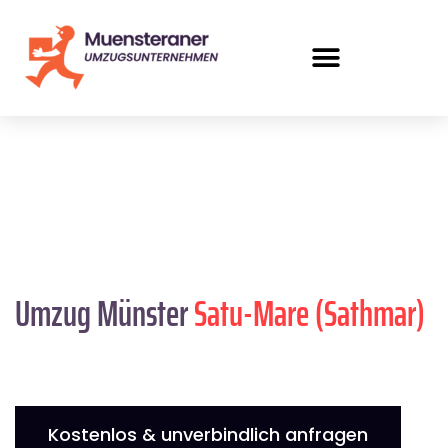
Umzug Münster
Satu-Mare (Sathmar)
Kostenlos & unverbindlich anfragen