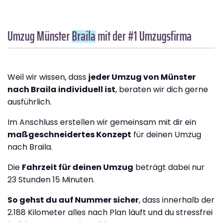
Umzug Münster
Braila
mit der #1 Umzugsfirma
Weil wir wissen, dass
jeder Umzug von Münster
nach Braila individuell ist
, beraten wir dich gerne
ausführlich.
Im Anschluss erstellen wir gemeinsam mit dir ein
maßgeschneidertes Konzept
für deinen Umzug
nach Braila.
Die
Fahrzeit für deinen Umzug
beträgt dabei nur
23 Stunden 15 Minuten.
So gehst du auf Nummer sicher
, dass innerhalb der
2.188 Kilometer alles nach Plan läuft und du stressfrei