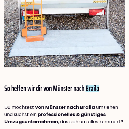
So helfen wir dir von Münster nach
Braila
Du möchtest
von Münster nach Braila
umziehen
und suchst ein
professionelles & günstiges
Umzugsunternehmen
, das sich um alles kümmert?