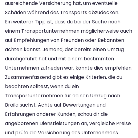
ausreichende Versicherung hat, um eventuelle
Schäden während des Transports abzudecken.
Ein weiterer Tipp ist, dass du bei der Suche nach
einem Transportunternehmen möglicherweise auch
auf Empfehlungen von Freunden oder Bekannten
achten kannst. Jemand, der bereits einen Umzug
durchgeführt hat und mit einem bestimmten
Unternehmen zufrieden war, könnte dies empfehlen.
Zusammenfassend gibt es einige Kriterien, die du
beachten solltest, wenn du ein
Transportunternehmen für deinen Umzug nach
Braila suchst. Achte auf Bewertungen und
Erfahrungen anderer Kunden, schau dir die
angebotenen Dienstleistungen an, vergleiche Preise
und prüfe die Versicherung des Unternehmens.