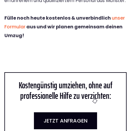
erfahrenem und qualifiziertem Personal aus Münster.
Fülle noch heute kostenlos & unverbindlich
unser
Formular
aus und wir planen gemeinsam deinen
Umzug!
Kostengünstig umziehen, ohne auf
professionelle Hilfe zu verzichten:
JETZT ANFRAGEN