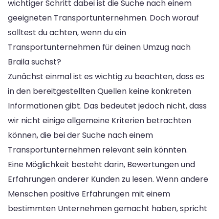
wichtiger Schritt dabei ist die Suche nach einem
geeigneten Transportunternehmen. Doch worauf
solltest du achten, wenn du ein
Transportunternehmen für deinen Umzug nach
Braila suchst?
Zunächst einmal ist es wichtig zu beachten, dass es
in den bereitgestellten Quellen keine konkreten
Informationen gibt. Das bedeutet jedoch nicht, dass
wir nicht einige allgemeine Kriterien betrachten
können, die bei der Suche nach einem
Transportunternehmen relevant sein könnten.
Eine Möglichkeit besteht darin, Bewertungen und
Erfahrungen anderer Kunden zu lesen. Wenn andere
Menschen positive Erfahrungen mit einem
bestimmten Unternehmen gemacht haben, spricht