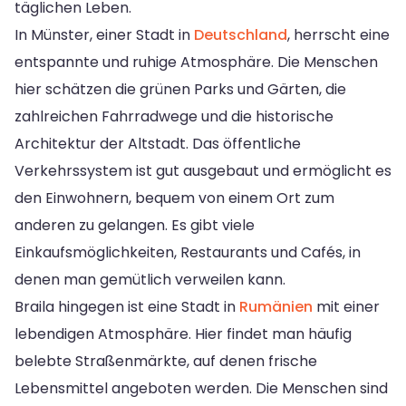
täglichen Leben.
In Münster, einer Stadt in
Deutschland
, herrscht eine
entspannte und ruhige Atmosphäre. Die Menschen
hier schätzen die grünen Parks und Gärten, die
zahlreichen Fahrradwege und die historische
Architektur der Altstadt. Das öffentliche
Verkehrssystem ist gut ausgebaut und ermöglicht es
den Einwohnern, bequem von einem Ort zum
anderen zu gelangen. Es gibt viele
Einkaufsmöglichkeiten, Restaurants und Cafés, in
denen man gemütlich verweilen kann.
Braila hingegen ist eine Stadt in
Rumänien
mit einer
lebendigen Atmosphäre. Hier findet man häufig
belebte Straßenmärkte, auf denen frische
Lebensmittel angeboten werden. Die Menschen sind