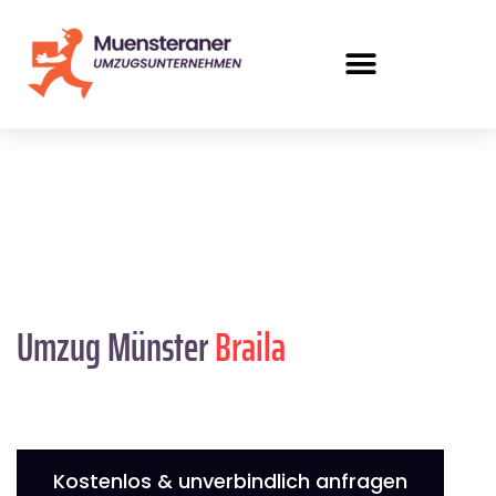
Umzug Münster
Braila
Kostenlos & unverbindlich anfragen