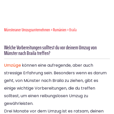
Münsteraner Umzugsunternehmen
»
Rumänien
» Braila
Welche Vorbereitungen solltest du vor deinem Umzug von
Münster nach Braila treffen?
Umzüge
können eine aufregende, aber auch
stressige Erfahrung sein. Besonders wenn es darum
geht, von Münster nach Braila zu ziehen, gibt es
einige wichtige Vorbereitungen, die du treffen
solltest, um einen reibungslosen Umzug zu
gewährleisten.
Drei Monate vor dem Umzug ist es ratsam, deinen