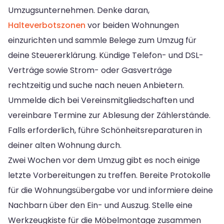
Umzugsunternehmen. Denke daran,
Halteverbotszonen
vor beiden Wohnungen
einzurichten und sammle Belege zum Umzug für
deine Steuererklärung. Kündige Telefon- und DSL-
Verträge sowie Strom- oder Gasverträge
rechtzeitig und suche nach neuen Anbietern.
Ummelde dich bei Vereinsmitgliedschaften und
vereinbare Termine zur Ablesung der Zählerstände.
Falls erforderlich, führe Schönheitsreparaturen in
deiner alten Wohnung durch.
Zwei Wochen vor dem Umzug gibt es noch einige
letzte Vorbereitungen zu treffen. Bereite Protokolle
für die Wohnungsübergabe vor und informiere deine
Nachbarn über den Ein- und Auszug. Stelle eine
Werkzeugkiste für die Möbelmontage zusammen