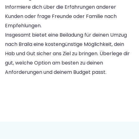
Informiere dich über die Erfahrungen anderer
Kunden oder frage Freunde oder Familie nach
Empfehlungen.
Insgesamt bietet eine Beiladung für deinen Umzug
nach Braila eine kostengünstige Möglichkeit, dein
Hab und Gut sicher ans Ziel zu bringen. Überlege dir
gut, welche Option am besten zu deinen
Anforderungen und deinem Budget passt.