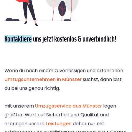
Kontaktiere
uns jetzt kostenlos & unverbindlich!
Wenn du nach einem zuverlässigen und erfahrenen
Umzugsunternehmen in Münster
suchst, dann bist
du bei uns genau richtig.
mit unserem
Umzugsservice aus Münster
legen
größten Wert auf Sicherheit und Qualität und
erbringen unsere
Leistungen
daher nur mit