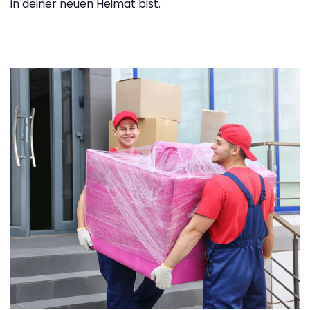
in deiner neuen Heimat bist.