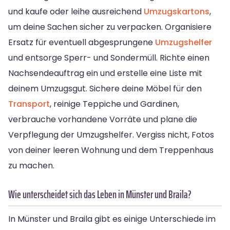
und kaufe oder leihe ausreichend
Umzugskartons
,
um deine Sachen sicher zu verpacken. Organisiere
Ersatz für eventuell abgesprungene
Umzugshelfer
und entsorge Sperr- und Sondermüll. Richte einen
Nachsendeauftrag ein und erstelle eine Liste mit
deinem Umzugsgut. Sichere deine Möbel für den
Transport
, reinige Teppiche und Gardinen,
verbrauche vorhandene Vorräte und plane die
Verpflegung der Umzugshelfer. Vergiss nicht, Fotos
von deiner leeren Wohnung und dem Treppenhaus
zu machen.
Wie unterscheidet sich das Leben in Münster und Braila?
In Münster und Braila gibt es einige Unterschiede im