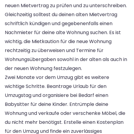
neuen Mietvertrag zu prüfen und zu unterschreiben.
Gleichzeitig solltest du deinen alten Mietvertrag
schriftlich kündigen und gegebenenfalls einen
Nachmieter für deine alte Wohnung suchen. Es ist
wichtig, die Mietkaution für die neue Wohnung
rechtzeitig zu überweisen und Termine für
Wohnungsübergaben sowohl in der alten als auch in
der neuen Wohnung festzulegen.
Zwei Monate vor dem Umzug gibt es weitere
wichtige Schritte. Beantrage Urlaub für den
Umzugstag und organisiere bei Bedarf einen
Babysitter für deine Kinder. Entrümple deine
Wohnung und verkaufe oder verschenke Möbel, die
du nicht mehr benötigst. Erstelle einen Kostenplan
für den Umzug und finde ein zuverlässiges