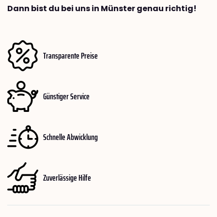
Dann bist du bei uns in Münster genau richtig!
Transparente Preise
Günstiger Service
Schnelle Abwicklung
Zuverlässige Hilfe