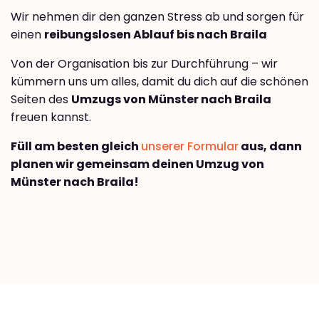
Wir nehmen dir den ganzen Stress ab und sorgen für
einen
reibungslosen Ablauf bis nach Braila
Von der Organisation bis zur Durchführung – wir
kümmern uns um alles, damit du dich auf die schönen
Seiten des
Umzugs von Münster nach Braila
freuen kannst.
Füll am besten gleich
unserer Formular
aus, dann
planen wir gemeinsam deinen Umzug von
Münster nach Braila!