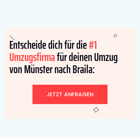
Entscheide dich für die
#1
Umzugsfirma
für deinen Umzug
von Münster nach Braila:
JETZT ANFRAGEN