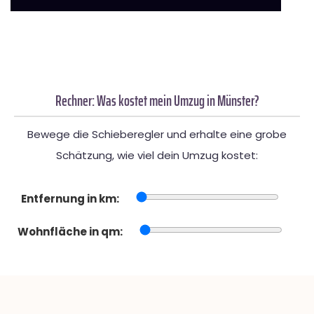
Rechner: Was kostet mein Umzug in Münster?
Bewege die Schieberegler und erhalte eine grobe
Schätzung, wie viel dein Umzug kostet:
Entfernung in km:
Wohnfläche in qm: