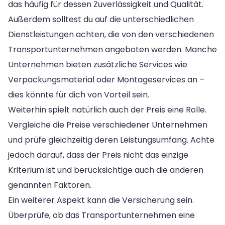
das häufig für dessen Zuverlässigkeit und Qualität.
Außerdem solltest du auf die unterschiedlichen
Dienstleistungen achten, die von den verschiedenen
Transportunternehmen angeboten werden. Manche
Unternehmen bieten zusätzliche Services wie
Verpackungsmaterial oder Montageservices an –
dies könnte für dich von Vorteil sein.
Weiterhin spielt natürlich auch der Preis eine Rolle.
Vergleiche die Preise verschiedener Unternehmen
und prüfe gleichzeitig deren Leistungsumfang. Achte
jedoch darauf, dass der Preis nicht das einzige
Kriterium ist und berücksichtige auch die anderen
genannten Faktoren.
Ein weiterer Aspekt kann die Versicherung sein.
Überprüfe, ob das Transportunternehmen eine