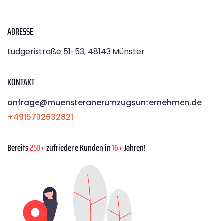
ADRESSE
Ludgeristraße 51-53, 48143 Münster
KONTAKT
anfrage@muensteranerumzugsunternehmen.de
+4915792632821
Bereits
250+
zufriedene Kunden in
16+
Jahren!