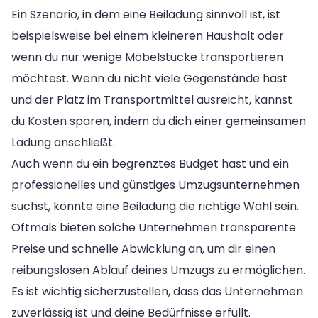
Ein Szenario, in dem eine Beiladung sinnvoll ist, ist
beispielsweise bei einem kleineren Haushalt oder
wenn du nur wenige Möbelstücke transportieren
möchtest. Wenn du nicht viele Gegenstände hast
und der Platz im Transportmittel ausreicht, kannst
du Kosten sparen, indem du dich einer gemeinsamen
Ladung anschließt.
Auch wenn du ein begrenztes Budget hast und ein
professionelles und günstiges Umzugsunternehmen
suchst, könnte eine Beiladung die richtige Wahl sein.
Oftmals bieten solche Unternehmen transparente
Preise und schnelle Abwicklung an, um dir einen
reibungslosen Ablauf deines Umzugs zu ermöglichen.
Es ist wichtig sicherzustellen, dass das Unternehmen
zuverlässig ist und deine Bedürfnisse erfüllt.