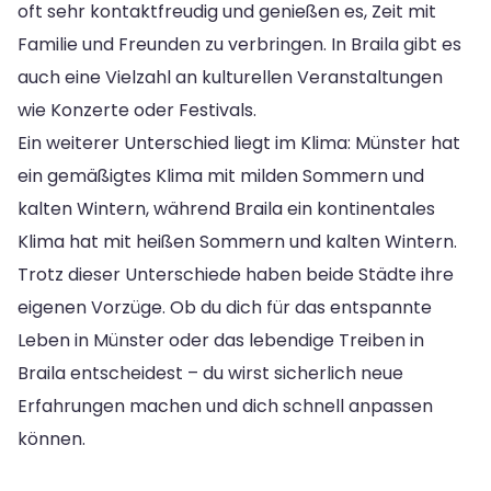
oft sehr kontaktfreudig und genießen es, Zeit mit
Familie und Freunden zu verbringen. In Braila gibt es
auch eine Vielzahl an kulturellen Veranstaltungen
wie Konzerte oder Festivals.
Ein weiterer Unterschied liegt im Klima: Münster hat
ein gemäßigtes Klima mit milden Sommern und
kalten Wintern, während Braila ein kontinentales
Klima hat mit heißen Sommern und kalten Wintern.
Trotz dieser Unterschiede haben beide Städte ihre
eigenen Vorzüge. Ob du dich für das entspannte
Leben in Münster oder das lebendige Treiben in
Braila entscheidest – du wirst sicherlich neue
Erfahrungen machen und dich schnell anpassen
können.