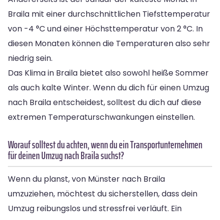
Braila mit einer durchschnittlichen Tiefsttemperatur
von -4 °C und einer Höchsttemperatur von 2 °C. In
diesen Monaten können die Temperaturen also sehr
niedrig sein.
Das Klima in Braila bietet also sowohl heiße Sommer
als auch kalte Winter. Wenn du dich für einen Umzug
nach Braila entscheidest, solltest du dich auf diese
extremen Temperaturschwankungen einstellen.
Worauf solltest du achten, wenn du ein Transportunternehmen
für deinen Umzug nach Braila suchst?
Wenn du planst, von Münster nach Braila
umzuziehen, möchtest du sicherstellen, dass dein
Umzug reibungslos und stressfrei verläuft. Ein