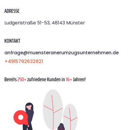
ADRESSE
Ludgeristraße 51-53, 48143 Münster
KONTAKT
anfrage@muensteranerumzugsunternehmen.de
+4915792632821
Bereits
250+
zufriedene Kunden in
16+
Jahren!