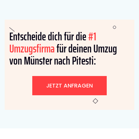
Entscheide dich für die
#1
Umzugsfirma
für deinen Umzug
von Münster nach Pitesti:
JETZT ANFRAGEN