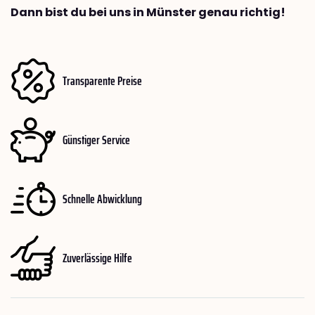
Dann bist du bei uns in Münster genau richtig!
Transparente Preise
Günstiger Service
Schnelle Abwicklung
Zuverlässige Hilfe