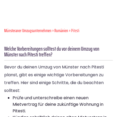
Münsteraner Umzugsunternehmen
»
Rumänien
» Pitesti
Welche Vorbereitungen solltest du vor deinem Umzug von
Münster nach Pitesti treffen?
Bevor du deinen Umzug von Münster nach Pitesti
planst, gibt es einige wichtige Vorbereitungen zu
treffen. Hier sind einige Schritte, die du beachten
solltest:
Prüfe und unterschreibe einen neuen
Mietvertrag für deine zukünftige Wohnung in
Pitesti.