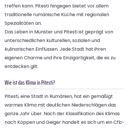
treffen kann. Pitesti hingegen bietet vor allem
traditionelle rumänische Küche mit regionalen
Spezialitäten an.
Das Leben in Münster und Pitesti ist geprägt von
unterschiedlichen kulturellen, sozialen und
kulinarischen Einflüssen. Jede Stadt hat ihren
eigenen Charme und ihre Einzigartigkeit, die es zu
entdecken gilt.
Wie ist das Klima in Pitesti?
Pitesti, eine Stadt in Rumänien, hat ein gemäßigt
warmes Klima mit deutlichen Niederschlägen das
ganze Jahr über. Nach der Klassifikation des Klimas
nach Köppen und Geiger handelt es sich um ein Cfb-