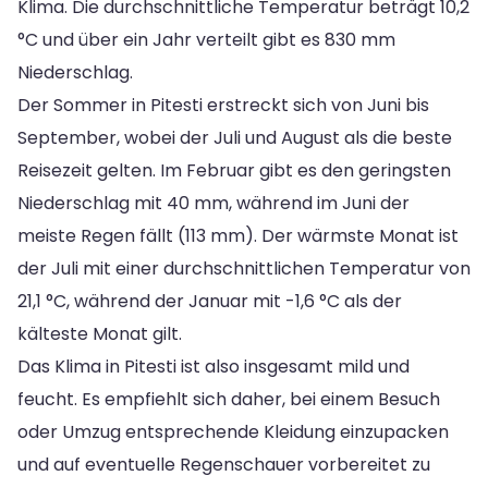
Klima. Die durchschnittliche Temperatur beträgt 10,2
°C und über ein Jahr verteilt gibt es 830 mm
Niederschlag.
Der Sommer in Pitesti erstreckt sich von Juni bis
September, wobei der Juli und August als die beste
Reisezeit gelten. Im Februar gibt es den geringsten
Niederschlag mit 40 mm, während im Juni der
meiste Regen fällt (113 mm). Der wärmste Monat ist
der Juli mit einer durchschnittlichen Temperatur von
21,1 °C, während der Januar mit -1,6 °C als der
kälteste Monat gilt.
Das Klima in Pitesti ist also insgesamt mild und
feucht. Es empfiehlt sich daher, bei einem Besuch
oder Umzug entsprechende Kleidung einzupacken
und auf eventuelle Regenschauer vorbereitet zu