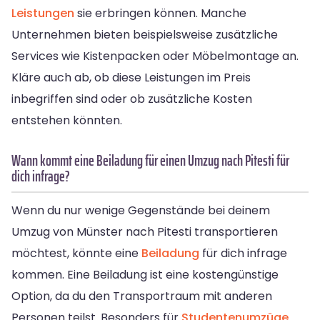
Leistungen
sie erbringen können. Manche
Unternehmen bieten beispielsweise zusätzliche
Services wie Kistenpacken oder Möbelmontage an.
Kläre auch ab, ob diese Leistungen im Preis
inbegriffen sind oder ob zusätzliche Kosten
entstehen könnten.
Wann kommt eine Beiladung für einen Umzug nach Pitesti für
dich infrage?
Wenn du nur wenige Gegenstände bei deinem
Umzug von Münster nach Pitesti transportieren
möchtest, könnte eine
Beiladung
für dich infrage
kommen. Eine Beiladung ist eine kostengünstige
Option, da du den Transportraum mit anderen
Personen teilst. Besonders für
Studentenumzüge