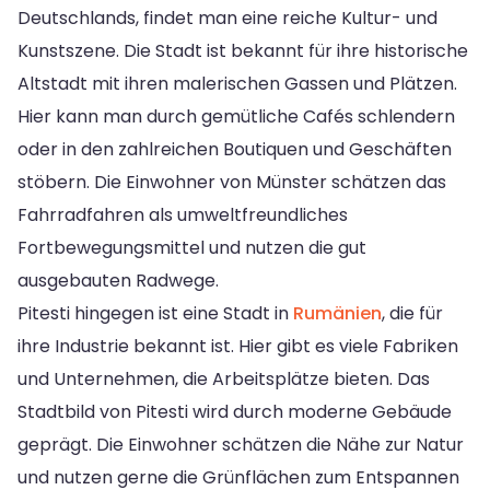
Deutschlands, findet man eine reiche Kultur- und
Kunstszene. Die Stadt ist bekannt für ihre historische
Altstadt mit ihren malerischen Gassen und Plätzen.
Hier kann man durch gemütliche Cafés schlendern
oder in den zahlreichen Boutiquen und Geschäften
stöbern. Die Einwohner von Münster schätzen das
Fahrradfahren als umweltfreundliches
Fortbewegungsmittel und nutzen die gut
ausgebauten Radwege.
Pitesti hingegen ist eine Stadt in
Rumänien
, die für
ihre Industrie bekannt ist. Hier gibt es viele Fabriken
und Unternehmen, die Arbeitsplätze bieten. Das
Stadtbild von Pitesti wird durch moderne Gebäude
geprägt. Die Einwohner schätzen die Nähe zur Natur
und nutzen gerne die Grünflächen zum Entspannen