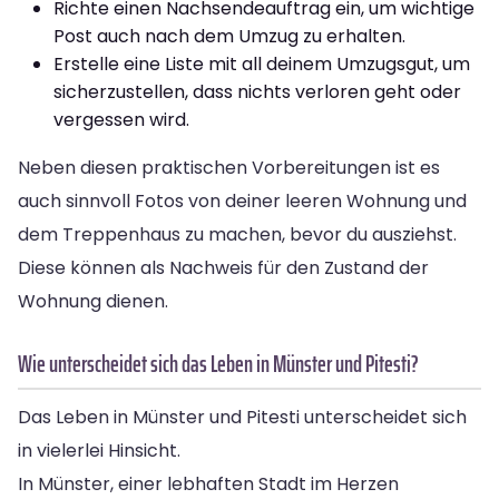
Richte einen Nachsendeauftrag ein, um wichtige
Post auch nach dem Umzug zu erhalten.
Erstelle eine Liste mit all deinem Umzugsgut, um
sicherzustellen, dass nichts verloren geht oder
vergessen wird.
Neben diesen praktischen Vorbereitungen ist es
auch sinnvoll Fotos von deiner leeren Wohnung und
dem Treppenhaus zu machen, bevor du ausziehst.
Diese können als Nachweis für den Zustand der
Wohnung dienen.
Wie unterscheidet sich das Leben in Münster und Pitesti?
Das Leben in Münster und Pitesti unterscheidet sich
in vielerlei Hinsicht.
In Münster, einer lebhaften Stadt im Herzen