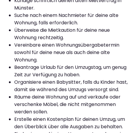
Kündige schriftlich deinen alten Mietvertrag in
Münster.
Suche nach einem Nachmieter für deine alte
Wohnung, falls erforderlich.
Überweise die Mietkaution für deine neue
Wohnung rechtzeitig.
Vereinbare einen Wohnungsübergabetermin
sowohl für deine neue als auch deine alte
Wohnung.
Beantrage Urlaub für den Umzugstag, um genug
Zeit zur Verfügung zu haben.
Organisiere einen Babysitter, falls du Kinder hast,
damit sie während des Umzugs versorgt sind.
Räume deine Wohnung auf und verkaufe oder
verschenke Möbel, die nicht mitgenommen
werden sollen.
Erstelle einen Kostenplan für deinen Umzug, um
den Überblick über alle Ausgaben zu behalten.