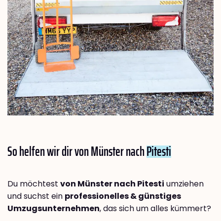
So helfen wir dir von Münster nach
Pitesti
Du möchtest
von Münster nach Pitesti
umziehen
und suchst ein
professionelles & günstiges
Umzugsunternehmen
, das sich um alles kümmert?