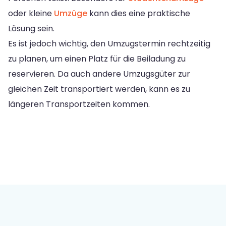
oder kleine
Umzüge
kann dies eine praktische
Lösung sein.
Es ist jedoch wichtig, den Umzugstermin rechtzeitig
zu planen, um einen Platz für die Beiladung zu
reservieren. Da auch andere Umzugsgüter zur
gleichen Zeit transportiert werden, kann es zu
längeren Transportzeiten kommen.