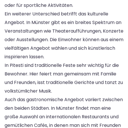
oder für sportliche Aktivitäten.
Ein weiterer Unterschied betrifft das kulturelle
Angebot. In Münster gibt es ein breites Spektrum an
Veranstaltungen wie Theateraufführungen, Konzerte
oder Ausstellungen. Die Einwohner können aus einem
vielfältigen Angebot wählen und sich künstlerisch
inspirieren lassen.
In Pitesti sind traditionelle Feste sehr wichtig für die
Bewohner. Hier feiert man gemeinsam mit Familie
und Freunden, isst traditionelle Gerichte und tanzt zu
volkstümlicher Musik.
Auch das gastronomische Angebot variiert zwischen
den beiden Städten. In Münster findet man eine
große Auswahl an internationalen Restaurants und
gemütlichen Cafés, in denen man sich mit Freunden