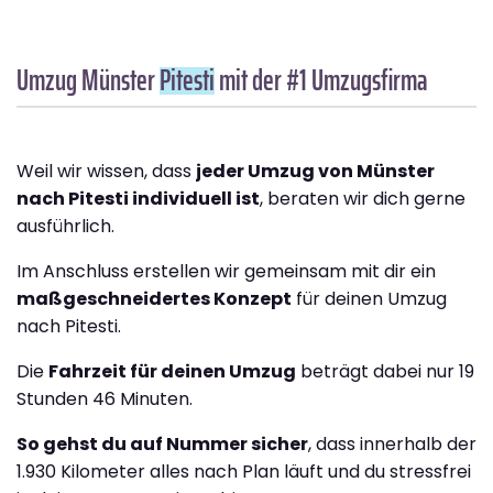
Umzug Münster
Pitesti
mit der #1 Umzugsfirma
Weil wir wissen, dass
jeder Umzug von Münster
nach Pitesti individuell ist
, beraten wir dich gerne
ausführlich.
Im Anschluss erstellen wir gemeinsam mit dir ein
maßgeschneidertes Konzept
für deinen Umzug
nach Pitesti.
Die
Fahrzeit für deinen Umzug
beträgt dabei nur 19
Stunden 46 Minuten.
So gehst du auf Nummer sicher
, dass innerhalb der
1.930 Kilometer alles nach Plan läuft und du stressfrei