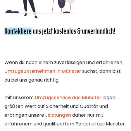
Kontaktiere
uns jetzt kostenlos & unverbindlich!
Wenn du nach einem zuverlässigen und erfahrenen
Umzugsunternehmen in Münster
suchst, dann bist
du bei uns genau richtig.
mit unserem
Umzugsservice aus Münster
legen
größten Wert auf Sicherheit und Qualität und
erbringen unsere
Leistungen
daher nur mit
erfahrenem und qualifiziertem Personal aus Münster.