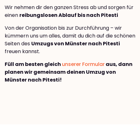
Wir nehmen dir den ganzen Stress ab und sorgen für
einen
reibungslosen Ablauf bis nach Pitesti
Von der Organisation bis zur Durchführung – wir
kümmern uns um alles, damit du dich auf die schönen
Seiten des
Umzugs von Münster nach Pitesti
freuen kannst.
Füll am besten gleich
unserer Formular
aus, dann
planen wir gemeinsam deinen Umzug von
Münster nach Pitesti!