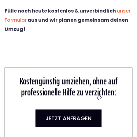
Fülle noch heute kostenlos & unverbindlich
unser
Formular
aus und wir planen gemeinsam deinen
Umzug!
Kostengünstig umziehen, ohne auf
professionelle Hilfe zu verzichten:
JETZT ANFRAGEN