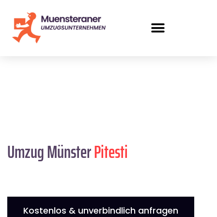
Umzug Münster
Pitesti
Kostenlos & unverbindlich anfragen