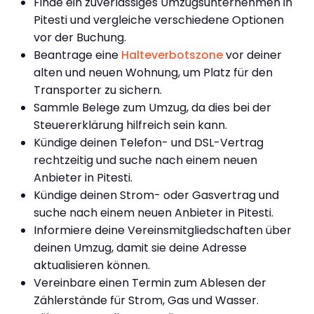
Finde ein zuverlässiges Umzugsunternehmen in
Pitesti und vergleiche verschiedene Optionen
vor der Buchung.
Beantrage eine
Halteverbotszone
vor deiner
alten und neuen Wohnung, um Platz für den
Transporter zu sichern.
Sammle Belege zum Umzug, da dies bei der
Steuererklärung hilfreich sein kann.
Kündige deinen Telefon- und DSL-Vertrag
rechtzeitig und suche nach einem neuen
Anbieter in Pitesti.
Kündige deinen Strom- oder Gasvertrag und
suche nach einem neuen Anbieter in Pitesti.
Informiere deine Vereinsmitgliedschaften über
deinen Umzug, damit sie deine Adresse
aktualisieren können.
Vereinbare einen Termin zum Ablesen der
Zählerstände für Strom, Gas und Wasser.