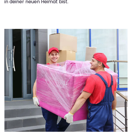
in deiner neuen Heimat bist.