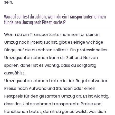
sein.
Worauf solltest du achten, wenn du ein Transportunternehmen
für deinen Umzug nach Pitesti suchst?
Wenn du ein Transportunternehmen für deinen
Umzug nach Pitesti suchst, gibt es einige wichtige
Dinge, auf die du achten solltest. Ein professionelles
Umzugsunternehmen kann dir Zeit und Nerven
sparen, daher ist es wichtig, dass du sorgfältig
auswählst.
Umzugsunternehmen bieten in der Regel entweder
Preise nach Aufwand und Stunden oder einen
Festpreis für den gesamten Umzug an. Es ist wichtig,
dass das Unternehmen transparente Preise und
Konditionen bietet, damit du genau weißt, was dich