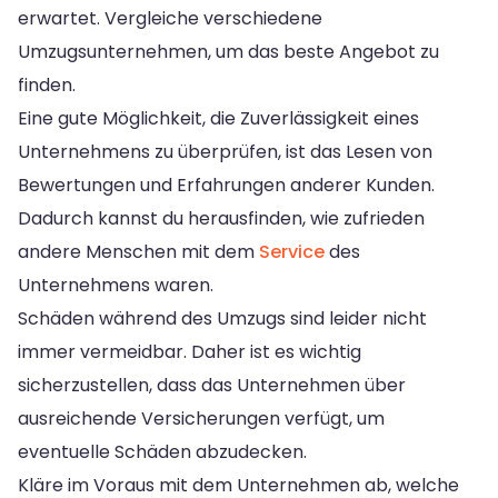
erwartet. Vergleiche verschiedene
Umzugsunternehmen, um das beste Angebot zu
finden.
Eine gute Möglichkeit, die Zuverlässigkeit eines
Unternehmens zu überprüfen, ist das Lesen von
Bewertungen und Erfahrungen anderer Kunden.
Dadurch kannst du herausfinden, wie zufrieden
andere Menschen mit dem
Service
des
Unternehmens waren.
Schäden während des Umzugs sind leider nicht
immer vermeidbar. Daher ist es wichtig
sicherzustellen, dass das Unternehmen über
ausreichende Versicherungen verfügt, um
eventuelle Schäden abzudecken.
Kläre im Voraus mit dem Unternehmen ab, welche