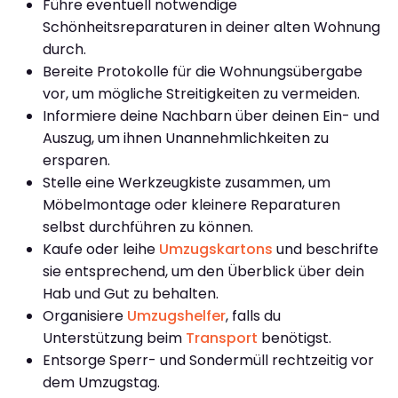
Führe eventuell notwendige
Schönheitsreparaturen in deiner alten Wohnung
durch.
Bereite Protokolle für die Wohnungsübergabe
vor, um mögliche Streitigkeiten zu vermeiden.
Informiere deine Nachbarn über deinen Ein- und
Auszug, um ihnen Unannehmlichkeiten zu
ersparen.
Stelle eine Werkzeugkiste zusammen, um
Möbelmontage oder kleinere Reparaturen
selbst durchführen zu können.
Kaufe oder leihe
Umzugskartons
und beschrifte
sie entsprechend, um den Überblick über dein
Hab und Gut zu behalten.
Organisiere
Umzugshelfer
, falls du
Unterstützung beim
Transport
benötigst.
Entsorge Sperr- und Sondermüll rechtzeitig vor
dem Umzugstag.