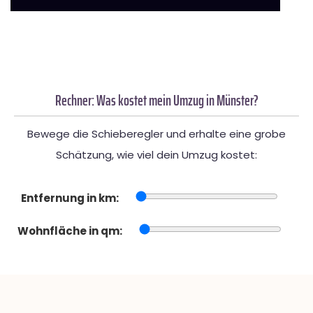
Rechner: Was kostet mein Umzug in Münster?
Bewege die Schieberegler und erhalte eine grobe
Schätzung, wie viel dein Umzug kostet:
Entfernung in km:
Wohnfläche in qm: