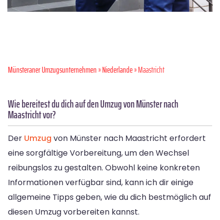
Münsteraner Umzugsunternehmen
»
Niederlande
» Maastricht
Wie bereitest du dich auf den Umzug von Münster nach
Maastricht vor?
Der
Umzug
von Münster nach Maastricht erfordert
eine sorgfältige Vorbereitung, um den Wechsel
reibungslos zu gestalten. Obwohl keine konkreten
Informationen verfügbar sind, kann ich dir einige
allgemeine Tipps geben, wie du dich bestmöglich auf
diesen Umzug vorbereiten kannst.