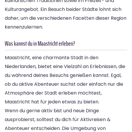
kulinarischen Traditionen sowie im Freizeit- und
Kulturangebot. Ein Besuch beider Städte lohnt sich
daher, um die verschiedenen Facetten dieser Region
kennenzulernen.
Was kannst du in Maastricht erleben?
Maastricht, eine charmante Stadt in den
Niederlanden, bietet eine Vielzahl an Erlebnissen, die
du während deines Besuchs genießen kannst. Egal,
ob du aktive Abenteuer suchst oder einfach nur die
Atmosphäre der Stadt erleben möchtest,
Maastricht hat für jeden etwas zu bieten.
Wenn du gerne aktiv bist und neue Dinge
ausprobierst, solltest du dich für Aktivreisen &
Abenteuer entscheiden. Die Umgebung von