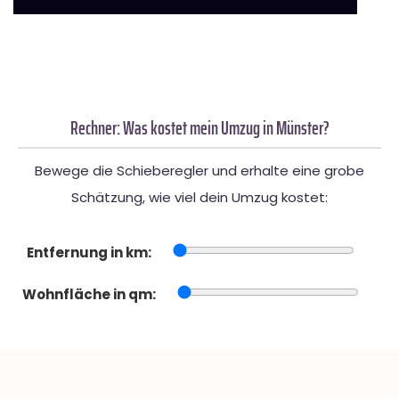
Rechner: Was kostet mein Umzug in Münster?
Bewege die Schieberegler und erhalte eine grobe
Schätzung, wie viel dein Umzug kostet:
Entfernung in km:
Wohnfläche in qm: