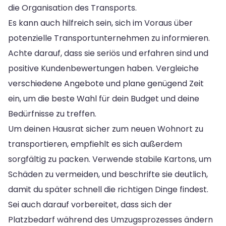
die Organisation des Transports.
Es kann auch hilfreich sein, sich im Voraus über
potenzielle Transportunternehmen zu informieren.
Achte darauf, dass sie seriös und erfahren sind und
positive Kundenbewertungen haben. Vergleiche
verschiedene Angebote und plane genügend Zeit
ein, um die beste Wahl für dein Budget und deine
Bedürfnisse zu treffen.
Um deinen Hausrat sicher zum neuen Wohnort zu
transportieren, empfiehlt es sich außerdem
sorgfältig zu packen. Verwende stabile Kartons, um
Schäden zu vermeiden, und beschrifte sie deutlich,
damit du später schnell die richtigen Dinge findest.
Sei auch darauf vorbereitet, dass sich der
Platzbedarf während des Umzugsprozesses ändern