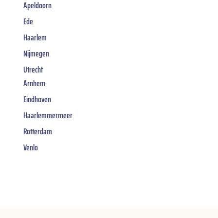
Apeldoorn
Ede
Haarlem
Nijmegen
Utrecht
Arnhem
Eindhoven
Haarlemmermeer
Rotterdam
Venlo