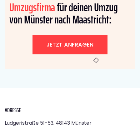
Umzugsfirma
für deinen Umzug
von Münster nach Maastricht:
JETZT ANFRAGEN
ADRESSE
Ludgeristraße 51-53, 48143 Münster