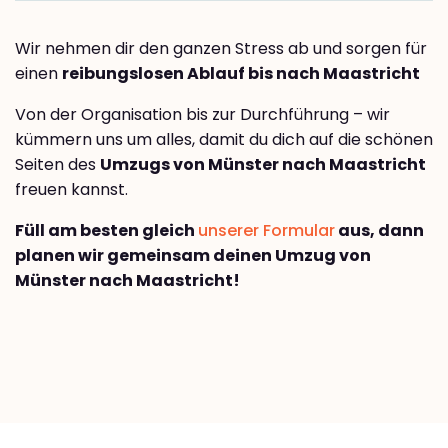
Wir nehmen dir den ganzen Stress ab und sorgen für
einen
reibungslosen Ablauf bis nach Maastricht
Von der Organisation bis zur Durchführung – wir
kümmern uns um alles, damit du dich auf die schönen
Seiten des
Umzugs von Münster nach Maastricht
freuen kannst.
Füll am besten gleich
unserer Formular
aus, dann
planen wir gemeinsam deinen Umzug von
Münster nach Maastricht!