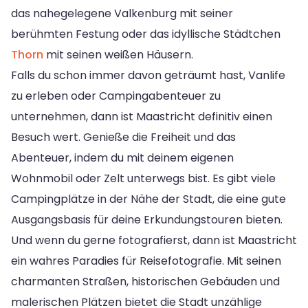
das nahegelegene Valkenburg mit seiner
berühmten Festung oder das idyllische Städtchen
Thorn
mit seinen weißen Häusern.
Falls du schon immer davon geträumt hast, Vanlife
zu erleben oder Campingabenteuer zu
unternehmen, dann ist Maastricht definitiv einen
Besuch wert. Genieße die Freiheit und das
Abenteuer, indem du mit deinem eigenen
Wohnmobil oder Zelt unterwegs bist. Es gibt viele
Campingplätze in der Nähe der Stadt, die eine gute
Ausgangsbasis für deine Erkundungstouren bieten.
Und wenn du gerne fotografierst, dann ist Maastricht
ein wahres Paradies für Reisefotografie. Mit seinen
charmanten Straßen, historischen Gebäuden und
malerischen Plätzen bietet die Stadt unzählige