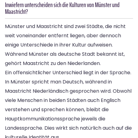
Inwiefern unterscheiden sich die Kulturen von Münster und
Maastricht?
Münster und Maastricht sind zwei Städte, die nicht
weit voneinander entfernt liegen, aber dennoch
einige Unterschiede in ihrer Kultur aufweisen.
Während Münster als deutsche Stadt bekannt ist,
gehört Maastricht zu den Niederlanden.
Ein offensichtlicher Unterschied liegt in der Sprache.
In Münster spricht man Deutsch, während in
Maastricht Niederländisch gesprochen wird. Obwohl
viele Menschen in beiden Städten auch Englisch
verstehen und sprechen können, bleibt die
Hauptkommunikationssprache jeweils die
Landessprache. Dies wirkt sich natürlich auch auf die
kulturelle Identität aus.