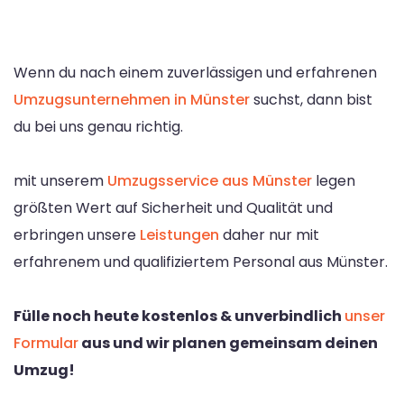
Wenn du nach einem zuverlässigen und erfahrenen
Umzugsunternehmen in Münster
suchst, dann bist
du bei uns genau richtig.
mit unserem
Umzugsservice aus Münster
legen
größten Wert auf Sicherheit und Qualität und
erbringen unsere
Leistungen
daher nur mit
erfahrenem und qualifiziertem Personal aus Münster.
Fülle noch heute kostenlos & unverbindlich
unser
Formular
aus und wir planen gemeinsam deinen
Umzug!