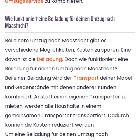
Umzugsservice
zu kombinieren.
Wie funktioniert eine Beiladung für deinen Umzug nach
Maastricht?
Bei einem Umzug nach Maastricht gibt es
verschiedene Möglichkeiten, Kosten zu sparen. Eine
davon ist die
Beiladung
. Doch wie funktioniert eine
Beiladung für deinen Umzug nach Maastricht?
Bei einer Beiladung wird der
Transport
deiner Möbel
und Gegenstände mit denen anderer Kunden
kombiniert. Anstatt einen eigenen Transporter zu
mieten, werden alle Haushalte in einem
gemeinsamen Transporter transportiert. Dadurch
können die Kosten reduziert werden.
Um eine Beiladung für deinen Umzug nach