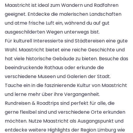
Maastricht ist ideal zum Wandern und Radfahren
geeignet. Entdecke die malerischen Landschaften
und atme frische Luft ein, während du auf gut
ausgeschilderten Wegen unterwegs bist.
Für kulturell Interessierte sind Städtereisen eine gute
Wahl. Maastricht bietet eine reiche Geschichte und
hat viele historische Gebäude zu bieten. Besuche das
beeindruckende Rathaus oder erkunde die
verschiedene Museen und Galerien der Stadt.
Tauche ein in die faszinierende Kultur von Maastricht
und lerne mehr über ihre Vergangenheit.
Rundreisen & Roadtrips sind perfekt für alle, die
gerne flexibel sind und verschiedene Orte erkunden
möchten. Nutze Maastricht als Ausgangspunkt und
entdecke weitere Highlights der Region Limburg wie