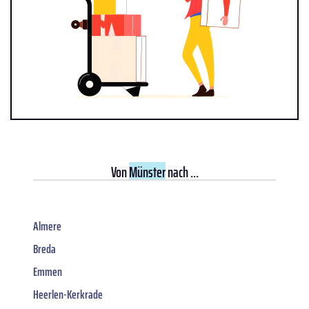
Von
Münster
nach ...
Almere
Breda
Emmen
Heerlen-Kerkrade