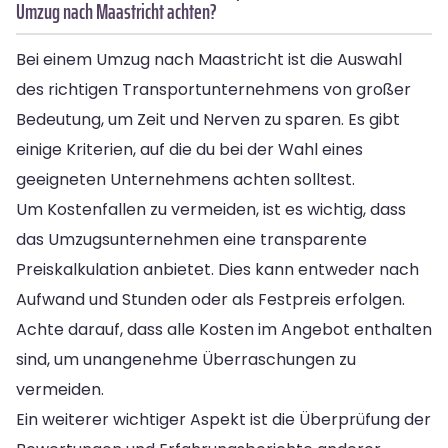
Umzug nach Maastricht achten?
Bei einem Umzug nach Maastricht ist die Auswahl
des richtigen Transportunternehmens von großer
Bedeutung, um Zeit und Nerven zu sparen. Es gibt
einige Kriterien, auf die du bei der Wahl eines
geeigneten Unternehmens achten solltest.
Um Kostenfallen zu vermeiden, ist es wichtig, dass
das Umzugsunternehmen eine transparente
Preiskalkulation anbietet. Dies kann entweder nach
Aufwand und Stunden oder als Festpreis erfolgen.
Achte darauf, dass alle Kosten im Angebot enthalten
sind, um unangenehme Überraschungen zu
vermeiden.
Ein weiterer wichtiger Aspekt ist die Überprüfung der