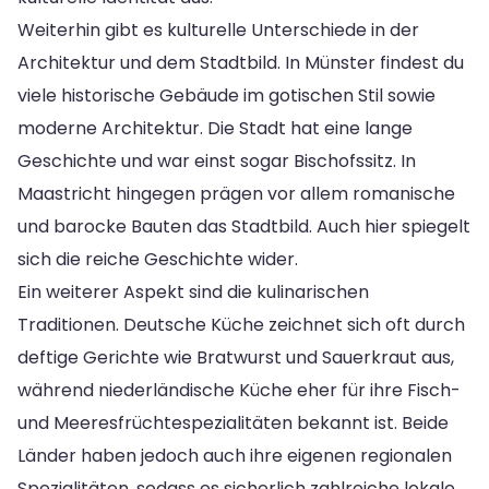
Weiterhin gibt es kulturelle Unterschiede in der
Architektur und dem Stadtbild. In Münster findest du
viele historische Gebäude im gotischen Stil sowie
moderne Architektur. Die Stadt hat eine lange
Geschichte und war einst sogar Bischofssitz. In
Maastricht hingegen prägen vor allem romanische
und barocke Bauten das Stadtbild. Auch hier spiegelt
sich die reiche Geschichte wider.
Ein weiterer Aspekt sind die kulinarischen
Traditionen. Deutsche Küche zeichnet sich oft durch
deftige Gerichte wie Bratwurst und Sauerkraut aus,
während niederländische Küche eher für ihre Fisch-
und Meeresfrüchtespezialitäten bekannt ist. Beide
Länder haben jedoch auch ihre eigenen regionalen
Spezialitäten, sodass es sicherlich zahlreiche lokale