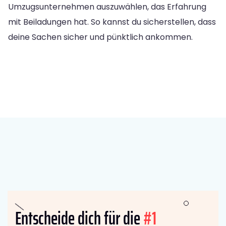
Umzugsunternehmen auszuwählen, das Erfahrung
mit Beiladungen hat. So kannst du sicherstellen, dass
deine Sachen sicher und pünktlich ankommen.
Entscheide dich für die
#1