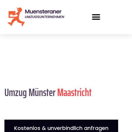
Umzug Münster
Maastricht
Kostenlos & unverbindlich anfragen