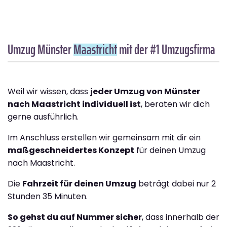
Umzug Münster
Maastricht
mit der #1 Umzugsfirma
Weil wir wissen, dass
jeder Umzug von Münster
nach Maastricht individuell ist
, beraten wir dich
gerne ausführlich.
Im Anschluss erstellen wir gemeinsam mit dir ein
maßgeschneidertes Konzept
für deinen Umzug
nach Maastricht.
Die
Fahrzeit für deinen Umzug
beträgt dabei nur 2
Stunden 35 Minuten.
So gehst du auf Nummer sicher
, dass innerhalb der