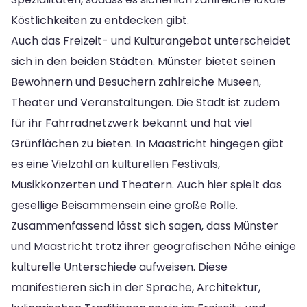
Köstlichkeiten zu entdecken gibt.
Auch das Freizeit- und Kulturangebot unterscheidet
sich in den beiden Städten. Münster bietet seinen
Bewohnern und Besuchern zahlreiche Museen,
Theater und Veranstaltungen. Die Stadt ist zudem
für ihr Fahrradnetzwerk bekannt und hat viel
Grünflächen zu bieten. In Maastricht hingegen gibt
es eine Vielzahl an kulturellen Festivals,
Musikkonzerten und Theatern. Auch hier spielt das
gesellige Beisammensein eine große Rolle.
Zusammenfassend lässt sich sagen, dass Münster
und Maastricht trotz ihrer geografischen Nähe einige
kulturelle Unterschiede aufweisen. Diese
manifestieren sich in der Sprache, Architektur,