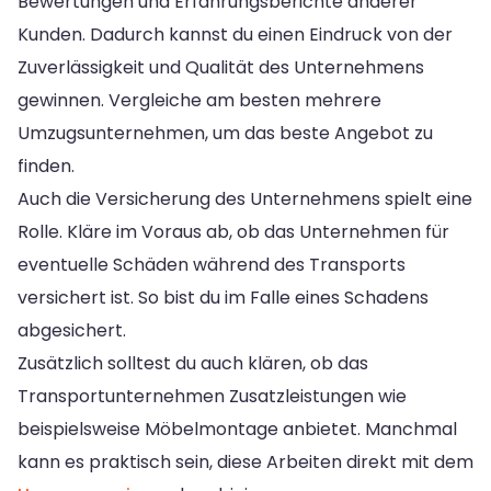
Bewertungen und Erfahrungsberichte anderer
Kunden. Dadurch kannst du einen Eindruck von der
Zuverlässigkeit und Qualität des Unternehmens
gewinnen. Vergleiche am besten mehrere
Umzugsunternehmen, um das beste Angebot zu
finden.
Auch die Versicherung des Unternehmens spielt eine
Rolle. Kläre im Voraus ab, ob das Unternehmen für
eventuelle Schäden während des Transports
versichert ist. So bist du im Falle eines Schadens
abgesichert.
Zusätzlich solltest du auch klären, ob das
Transportunternehmen Zusatzleistungen wie
beispielsweise Möbelmontage anbietet. Manchmal
kann es praktisch sein, diese Arbeiten direkt mit dem