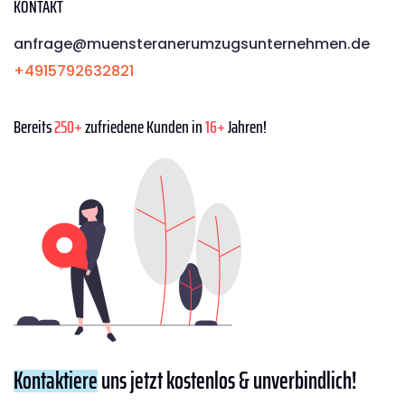
KONTAKT
anfrage@muensteranerumzugsunternehmen.de
+4915792632821
Bereits
250+
zufriedene Kunden in
16+
Jahren!
Kontaktiere
uns jetzt kostenlos & unverbindlich!