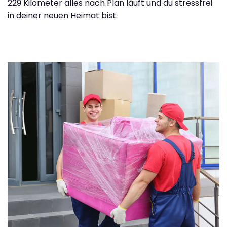
229 Kilometer alles nach Plan läuft und du stressfrei
in deiner neuen Heimat bist.