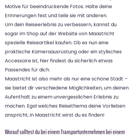
Motive für beeindruckende Fotos. Halte deine
Erinnerungen fest und teile sie mit anderen.
Um dein Reiseerlebnis zu verbessern, kannst du
sogar im Shop auf der Website von Maastricht
spezielle Reiseartikel kaufen. Ob es nun eine
praktische Kameraausrüstung oder ein stylisches
Accessoire ist, hier findest du sicherlich etwas
Passendes für dich.
Maastricht ist also mehr als nur eine schöne Stadt –
sie bietet dir verschiedene Möglichkeiten, um deinen
Aufenthalt zu einem unvergesslichen Erlebnis zu
machen. Egal welches Reisethema deine Vorlieben
anspricht, in Maastricht wirst du es finden!
Worauf solltest du bei einem Transportunternehmen bei einem