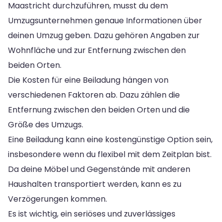
Maastricht durchzuführen, musst du dem
Umzugsunternehmen genaue Informationen über
deinen Umzug geben. Dazu gehören Angaben zur
Wohnfläche und zur Entfernung zwischen den
beiden Orten.
Die Kosten für eine Beiladung hängen von
verschiedenen Faktoren ab. Dazu zählen die
Entfernung zwischen den beiden Orten und die
Größe des Umzugs.
Eine Beiladung kann eine kostengünstige Option sein,
insbesondere wenn du flexibel mit dem Zeitplan bist.
Da deine Möbel und Gegenstände mit anderen
Haushalten transportiert werden, kann es zu
Verzögerungen kommen.
Es ist wichtig, ein seriöses und zuverlässiges