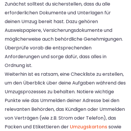
Zunächst solltest du sicherstellen, dass du alle
erforderlichen Dokumente und Unterlagen für
deinen Umzug bereit hast. Dazu gehören
Ausweispapiere, Versicherungsdokumente und
möglicherweise auch behördliche Genehmigungen.
Überprüfe vorab die entsprechenden
Anforderungen und sorge dafür, dass alles in
Ordnung ist.
Weiterhin ist es ratsam, eine Checkliste zu erstellen,
um den Überblick über deine Aufgaben während des
Umzugsprozesses zu behalten. Notiere wichtige
Punkte wie das Ummelden deiner Adresse bei den
relevanten Behörden, das Kündigen oder Ummelden
von Verträgen (wie z.B. Strom oder Telefon), das
Packen und Etikettieren der
Umzugskartons
sowie