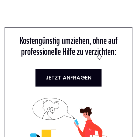
Kostengünstig umziehen, ohne auf
professionelle Hilfe zu verzichten:
JETZT ANFRAGEN