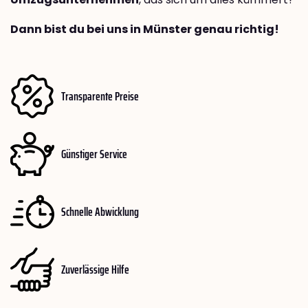
Dann bist du bei uns in Münster genau richtig!
Transparente Preise
Günstiger Service
Schnelle Abwicklung
Zuverlässige Hilfe