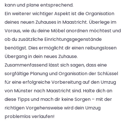
kann und plane entsprechend.
Ein weiterer wichtiger Aspekt ist die Organisation
deines neuen Zuhauses in Maastricht. Überlege im
Voraus, wie du deine Möbel anordnen möchtest und
ob du zusätzliche Einrichtungsgegenstände
benötigst. Dies ermöglicht dir einen reibungslosen
Übergang in dein neues Zuhause.
Zusammenfassend lässt sich sagen, dass eine
sorgfältige Planung und Organisation der Schlüssel
für eine erfolgreiche Vorbereitung auf den Umzug
von Münster nach Maastricht sind. Halte dich an
diese Tipps und mach dir keine Sorgen – mit der
richtigen Vorgehensweise wird dein Umzug
problemlos verlaufen!