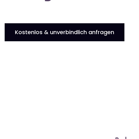
Kostenlos & unverbindlich anfragen