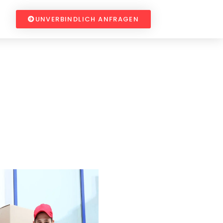
UNVERBINDLICH ANFRAGEN