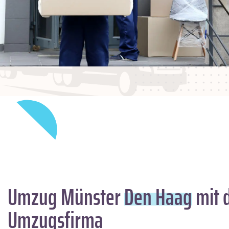
Umzug Münster
Den Haag
mit 
Umzugsfirma