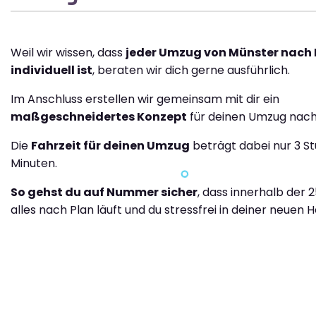
Weil wir wissen, dass
jeder Umzug von Münster nach
individuell ist
, beraten wir dich gerne ausführlich.
Im Anschluss erstellen wir gemeinsam mit dir ein
maßgeschneidertes Konzept
für deinen Umzug nach
Die
Fahrzeit für deinen Umzug
beträgt dabei nur 3 S
Minuten.
So gehst du auf Nummer sicher
, dass innerhalb der 
alles nach Plan läuft und du stressfrei in deiner neuen H