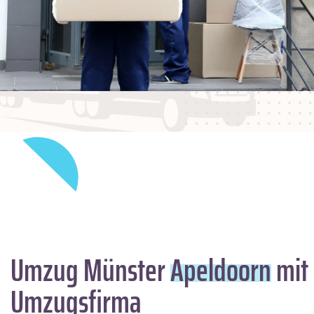
Umzug Münster
Apeldoorn
mit 
Umzugsfirma