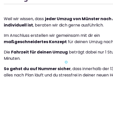
Weil wir wissen, dass
jeder Umzug von Münster nach
individuell ist
, beraten wir dich gerne ausführlich.
Im Anschluss erstellen wir gemeinsam mit dir ein
maßgeschneidertes Konzept
für deinen Umzug nach
Die
Fahrzeit für deinen Umzug
beträgt dabei nur 1 S
Minuten.
So gehst du auf Nummer sicher
, dass innerhalb der 
alles nach Plan läuft und du stressfrei in deiner neuen H