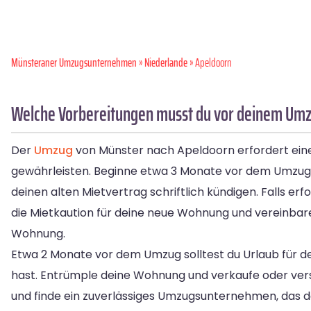
Münsteraner Umzugsunternehmen
»
Niederlande
» Apeldoorn
Welche Vorbereitungen musst du vor deinem Umz
Der
Umzug
von Münster nach Apeldoorn erfordert eine
gewährleisten. Beginne etwa 3 Monate vor dem Umzug, i
deinen alten Mietvertrag schriftlich kündigen. Falls 
die Mietkaution für deine neue Wohnung und vereinbar
Wohnung.
Etwa 2 Monate vor dem Umzug solltest du Urlaub für de
hast. Entrümple deine Wohnung und verkaufe oder vers
und finde ein zuverlässiges Umzugsunternehmen, das d