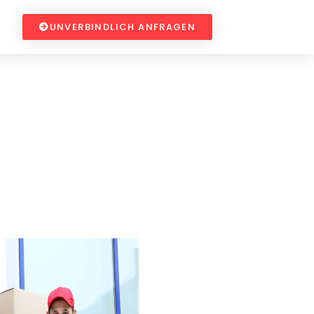
UNVERBINDLICH ANFRAGEN