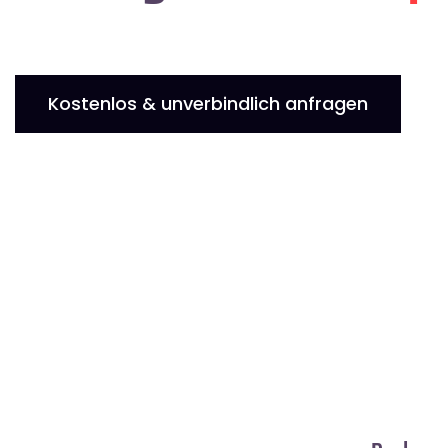
Kostenlos & unverbindlich anfragen