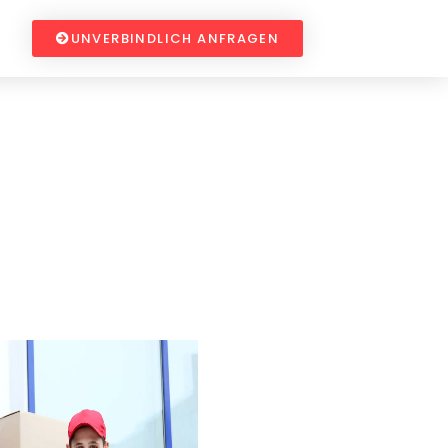
UNVERBINDLICH ANFRAGEN