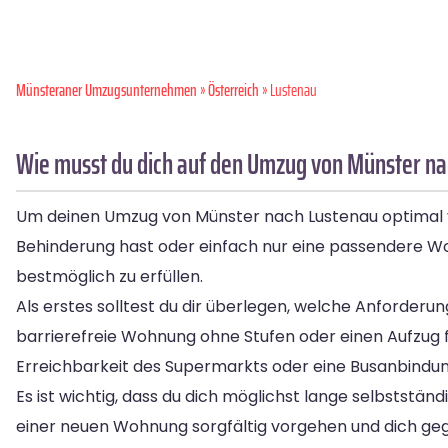
Münsteraner Umzugsunternehmen
»
Österreich
» Lustenau
Wie musst du dich auf den Umzug von Münster na
Um deinen Umzug von Münster nach Lustenau optimal vorz
Behinderung hast oder einfach nur eine passendere Wo
bestmöglich zu erfüllen.
Als erstes solltest du dir überlegen, welche Anforder
barrierefreie Wohnung ohne Stufen oder einen Aufzug 
Erreichbarkeit des Supermarkts oder eine Busanbindung
Es ist wichtig, dass du dich möglichst lange selbststän
einer neuen Wohnung sorgfältig vorgehen und dich g