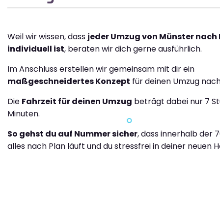
Weil wir wissen, dass
jeder Umzug von Münster nach
individuell ist
, beraten wir dich gerne ausführlich.
Im Anschluss erstellen wir gemeinsam mit dir ein
maßgeschneidertes Konzept
für deinen Umzug nach
Die
Fahrzeit für deinen Umzug
beträgt dabei nur 7 S
Minuten.
So gehst du auf Nummer sicher
, dass innerhalb der 
alles nach Plan läuft und du stressfrei in deiner neuen H