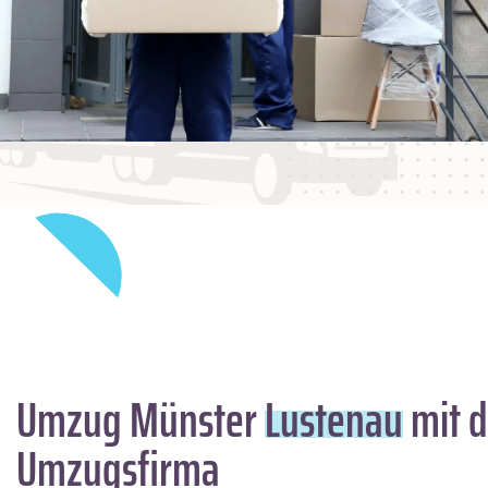
Umzug Münster
Lustenau
mit d
Umzugsfirma