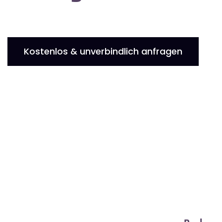
Kostenlos & unverbindlich anfragen